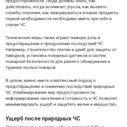
предосторожности. Люди должны знать, как
действовать, когда возникает угроза, как вызвать
службы спасения, как эвакуироваться и какие предметы
первой необходимости необходимо иметь при себе в
случае ЧС.
Технические меры также играют важную роль в
предотвращении и преодолении последствий ЧС.
Например, строительство плотин и дамб для защиты от
паводков, установка пожарных датчиков и систем
пожарной безопасности для раннего обнаружения и
тушения лесных пожаров.
В целом, важно иметь комплексный подход к
предотвращению и снижению последствий природных
ЧС. Комбинирование мер предосторожности,
информирование населения и готовность к ЧС позволят
минимизировать ущерб и защитить жизни и имущество.
Ущерб после природных ЧС