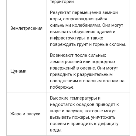
территории.
Результат перемещения земной
коры, сопровождающийся
сильными колебаниями. Они могут
Землетрясения
вызывать обрушения зданий и
инфраструктуры, а также
повреждать грунт и горные склоны.
Возникают после сильных
землетрясений или подводных
извержений в океане. Они могут
Цунами
приводить к разрушительным
наводнениям и опасным волнам на
побережье.
Высокие температуры и
недостаток осадков приводят к
жаре и засухам, которые могут
Жара и засухи
вызывать пожары, уничтожать
посевы и приводить к дефициту
воды.