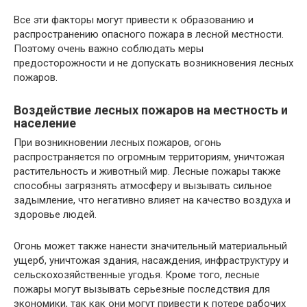
Все эти факторы могут привести к образованию и
распространению опасного пожара в лесной местности.
Поэтому очень важно соблюдать меры
предосторожности и не допускать возникновения лесных
пожаров.
Воздействие лесных пожаров на местность и
население
При возникновении лесных пожаров, огонь
распространяется по огромным территориям, уничтожая
растительность и животный мир. Лесные пожары также
способны загрязнять атмосферу и вызывать сильное
задымление, что негативно влияет на качество воздуха и
здоровье людей.
Огонь может также нанести значительный материальный
ущерб, уничтожая здания, насаждения, инфраструктуру и
сельскохозяйственные угодья. Кроме того, лесные
пожары могут вызывать серьезные последствия для
экономики, так как они могут привести к потере рабочих