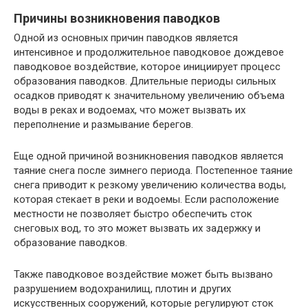
Причины возникновения паводков
Одной из основных причин паводков является
интенсивное и продолжительное паводковое дождевое
паводковое воздействие, которое инициирует процесс
образования паводков. Длительные периоды сильных
осадков приводят к значительному увеличению объема
воды в реках и водоемах, что может вызвать их
переполнение и размывание берегов.
Еще одной причиной возникновения паводков является
таяние снега после зимнего периода. Постепенное таяние
снега приводит к резкому увеличению количества воды,
которая стекает в реки и водоемы. Если расположение
местности не позволяет быстро обеспечить сток
снеговых вод, то это может вызвать их задержку и
образование паводков.
Также паводковое воздействие может быть вызвано
разрушением водохранилищ, плотин и других
искусственных сооружений, которые регулируют сток