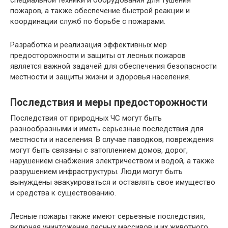
специальной техники и оборудования для тушения
пожаров, а также обеспечение быстрой реакции и
координации служб по борьбе с пожарами.
Разработка и реализация эффективных мер
предосторожности и защиты от лесных пожаров
является важной задачей для обеспечения безопасности
местности и защиты жизни и здоровья населения.
Последствия и меры предосторожности
Последствия от природных ЧС могут быть
разнообразными и иметь серьезные последствия для
местности и населения. В случае паводков, повреждения
могут быть связаны с затоплением домов, дорог,
нарушением снабжения электричеством и водой, а также
разрушением инфраструктуры. Люди могут быть
вынуждены эвакуироваться и оставлять свое имущество
и средства к существованию.
Лесные пожары также имеют серьезные последствия,
включая уничтожение лесных массивов и их животного