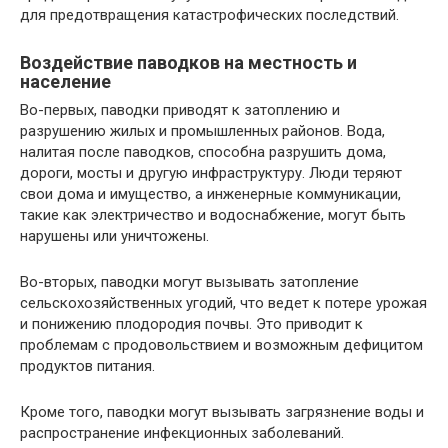
для предотвращения катастрофических последствий.
Воздействие паводков на местность и
население
Во-первых, паводки приводят к затоплению и
разрушению жилых и промышленных районов. Вода,
налитая после паводков, способна разрушить дома,
дороги, мосты и другую инфраструктуру. Люди теряют
свои дома и имущество, а инженерные коммуникации,
такие как электричество и водоснабжение, могут быть
нарушены или уничтожены.
Во-вторых, паводки могут вызывать затопление
сельскохозяйственных угодий, что ведет к потере урожая
и понижению плодородия почвы. Это приводит к
проблемам с продовольствием и возможным дефицитом
продуктов питания.
Кроме того, паводки могут вызывать загрязнение воды и
распространение инфекционных заболеваний.