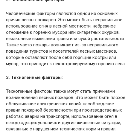
Человеческие факторы являются одной из основных
причин лесных пожаров. Это может быть неправильное
использование огня в лесной местности, небрежное
отношение к горению мусора или сигаретных окурков,
незаконные выжигания травы или сухой растительности.
Также часто пожары возникают из-за неправильного
поведения туристов и посетителей лесных массивов,
которые оставляют после себя горящие костры или
мусор, что приводит к неконтролируемому горению леса.
3. Техногенные факторы:
Техногенные факторы также могут стать причинами
возникновения лесных пожаров. Это может быть плохое
обслуживание электрических линий, несоблюдение
правил пожарной безопасности при производственных
работах, аварии на транспорте, использование огня в
неподходящих условиях и другие жизненные ситуации,
связанные с нарушением технических норм и правил.