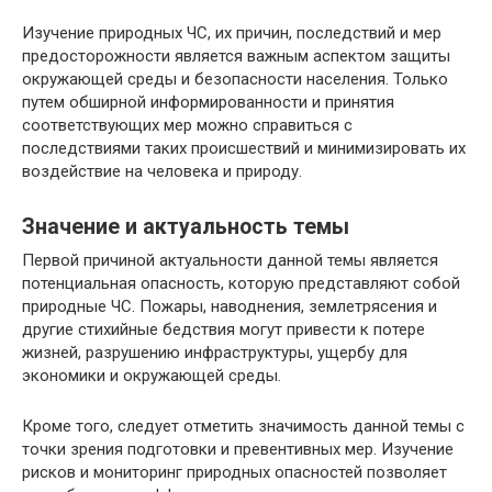
Изучение природных ЧС, их причин, последствий и мер
предосторожности является важным аспектом защиты
окружающей среды и безопасности населения. Только
путем обширной информированности и принятия
соответствующих мер можно справиться с
последствиями таких происшествий и минимизировать их
воздействие на человека и природу.
Значение и актуальность темы
Первой причиной актуальности данной темы является
потенциальная опасность, которую представляют собой
природные ЧС. Пожары, наводнения, землетрясения и
другие стихийные бедствия могут привести к потере
жизней, разрушению инфраструктуры, ущербу для
экономики и окружающей среды.
Кроме того, следует отметить значимость данной темы с
точки зрения подготовки и превентивных мер. Изучение
рисков и мониторинг природных опасностей позволяет