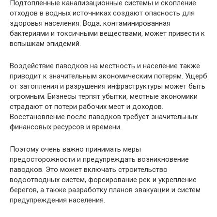
Подтопленные канализационные системы и скопление
отходов в водных источниках создают опасность для
здоровья населения. Вода, контаминированная
бактериями и токсичными веществами, может привести к
вспышкам эпидемий.
Воздействие паводков на местность и население также
приводит к значительным экономическим потерям. Ущерб
от затопления и разрушения инфраструктуры может быть
огромным. Бизнесы терпят убытки, местные экономики
страдают от потери рабочих мест и доходов.
Восстановление после паводков требует значительных
финансовых ресурсов и времени.
Поэтому очень важно принимать меры
предосторожности и предупреждать возникновение
паводков. Это может включать строительство
водоотводных систем, форсирование рек и укрепление
берегов, а также разработку планов эвакуации и систем
предупреждения населения.