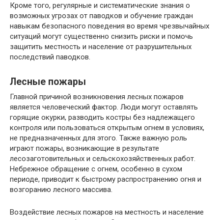
Кроме того, регулярные и систематические знания о
возможных угрозах от паводков и обучение граждан
навыкам безопасного поведения во время чрезвычайных
ситуаций могут существенно снизить риски и помочь
защитить местность и население от разрушительных
последствий паводков.
Лесные пожары
Главной причиной возникновения лесных пожаров
является человеческий фактор. Люди могут оставлять
горящие окурки, разводить костры без надлежащего
контроля или пользоваться открытым огнем в условиях,
не предназначенных для этого. Также важную роль
играют пожары, возникающие в результате
лесозаготовительных и сельскохозяйственных работ.
Небрежное обращение с огнем, особенно в сухом
периоде, приводит к быстрому распространению огня и
возгоранию лесного массива.
Воздействие лесных пожаров на местность и население