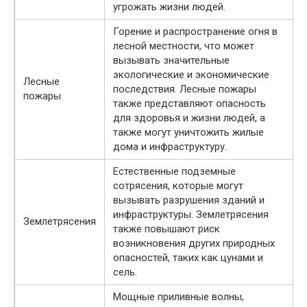
угрожать жизни людей.
Горение и распространение огня в
лесной местности, что может
вызывать значительные
экологические и экономические
Лесные
последствия. Лесные пожары
пожары
также представляют опасность
для здоровья и жизни людей, а
также могут уничтожить жилые
дома и инфраструктуру.
Естественные подземные
сотрясения, которые могут
вызывать разрушения зданий и
инфраструктуры. Землетрясения
Землетрясения
также повышают риск
возникновения других природных
опасностей, таких как цунами и
сель.
Мощные приливные волны,