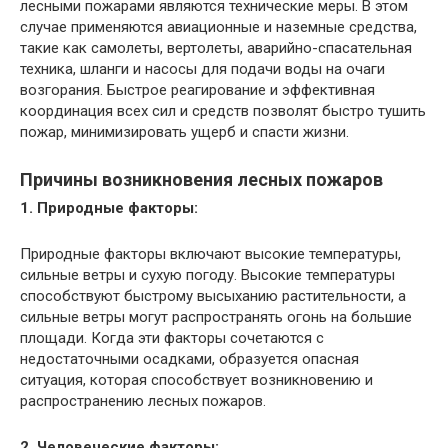
лесными пожарами являются технические меры. В этом
случае применяются авиационные и наземные средства,
такие как самолеты, вертолеты, аварийно-спасательная
техника, шланги и насосы для подачи воды на очаги
возгорания. Быстрое реагирование и эффективная
координация всех сил и средств позволят быстро тушить
пожар, минимизировать ущерб и спасти жизни.
Причины возникновения лесных пожаров
1. Природные факторы:
Природные факторы включают высокие температуры,
сильные ветры и сухую погоду. Высокие температуры
способствуют быстрому высыханию растительности, а
сильные ветры могут распространять огонь на большие
площади. Когда эти факторы сочетаются с
недостаточными осадками, образуется опасная
ситуация, которая способствует возникновению и
распространению лесных пожаров.
2. Человеческие факторы: