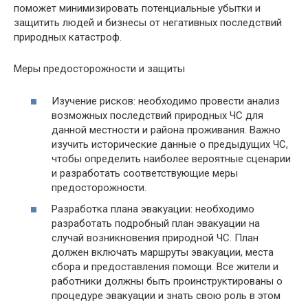
поможет минимизировать потенциальные убытки и
защитить людей и бизнесы от негативных последствий
природных катастроф.
Меры предосторожности и защиты
Изучение рисков: необходимо провести анализ
возможных последствий природных ЧС для
данной местности и района проживания. Важно
изучить исторические данные о предыдущих ЧС,
чтобы определить наиболее вероятные сценарии
и разработать соответствующие меры
предосторожности.
Разработка плана эвакуации: необходимо
разработать подробный план эвакуации на
случай возникновения природной ЧС. План
должен включать маршруты эвакуации, места
сбора и предоставления помощи. Все жители и
работники должны быть проинструктированы о
процедуре эвакуации и знать свою роль в этом