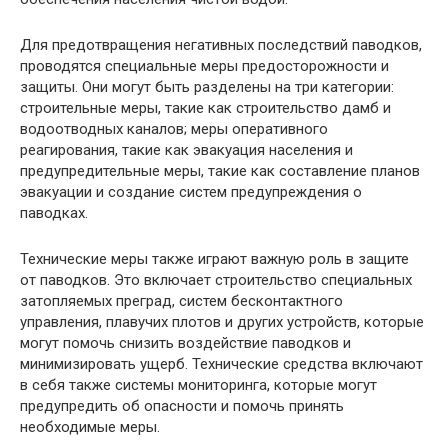
Для предотвращения негативных последствий паводков,
проводятся специальные меры предосторожности и
защиты. Они могут быть разделены на три категории:
строительные меры, такие как строительство дамб и
водоотводных каналов; меры оперативного
реагирования, такие как эвакуация населения и
предупредительные меры, такие как составление планов
эвакуации и создание систем предупреждения о
паводках.
Технические меры также играют важную роль в защите
от паводков. Это включает строительство специальных
затопляемых преград, систем бесконтактного
управления, плавучих плотов и других устройств, которые
могут помочь снизить воздействие паводков и
минимизировать ущерб. Технические средства включают
в себя также системы мониторинга, которые могут
предупредить об опасности и помочь принять
необходимые меры.