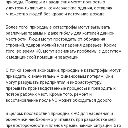
природы. Пожары и наводнения могут полностью
уничтожить жилые и коммерческие здания, оставляя
множество людей без крова и источника дохода.
Более того, природные катастрофы могут вызывать
различные травмы и даже гибель для жителей данной
местности. Люди могут пострадать от обрушения
строений, ударов молний или падения деревьев. Кроме
того, во время ЧС, могут возникать проблемы с доступом
к медицинской помощи и эвакуации.
С точки зрения экономики, природные катастрофы могут
приводить к значительным финансовым потерям. Они
могут разрушать предприятия и инфраструктуру,
прерывать производственные процессы и приводить к
потере рабочих мест. Кроме того, ремонт и
восстановление после ЧС может обходиться дорого.
В целом, последствия природных ЧС для населения и
экономики необходимо учитывать при разработке мер
предосторожности и планов чрезвычайной ситуации. Это