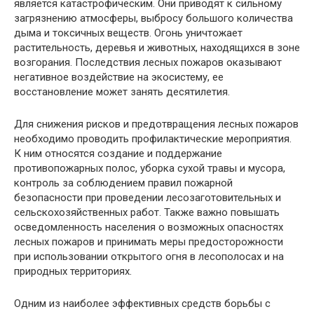
является катастрофическим. Они приводят к сильному
загрязнению атмосферы, выбросу большого количества
дыма и токсичных веществ. Огонь уничтожает
растительность, деревья и животных, находящихся в зоне
возгорания. Последствия лесных пожаров оказывают
негативное воздействие на экосистему, ее
восстановление может занять десятилетия.
Для снижения рисков и предотвращения лесных пожаров
необходимо проводить профилактические мероприятия.
К ним относятся создание и поддержание
противопожарных полос, уборка сухой травы и мусора,
контроль за соблюдением правил пожарной
безопасности при проведении лесозаготовительных и
сельскохозяйственных работ. Также важно повышать
осведомленность населения о возможных опасностях
лесных пожаров и принимать меры предосторожности
при использовании открытого огня в лесополосах и на
природных территориях.
Одним из наиболее эффективных средств борьбы с