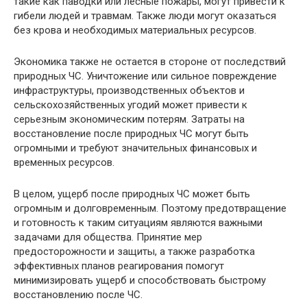
такие как паводки или лесные пожары, могут привести к
гибели людей и травмам. Также люди могут оказаться
без крова и необходимых материальных ресурсов.
Экономика также не остается в стороне от последствий
природных ЧС. Уничтожение или сильное повреждение
инфраструктуры, производственных объектов и
сельскохозяйственных угодий может привести к
серьезным экономическим потерям. Затраты на
восстановление после природных ЧС могут быть
огромными и требуют значительных финансовых и
временных ресурсов.
В целом, ущерб после природных ЧС может быть
огромным и долговременным. Поэтому предотвращение
и готовность к таким ситуациям являются важными
задачами для общества. Принятие мер
предосторожности и защиты, а также разработка
эффективных планов реагирования помогут
минимизировать ущерб и способствовать быстрому
восстановлению после ЧС.