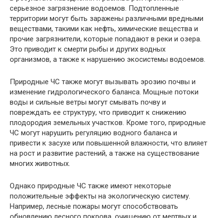
серьезное загрязнение водоемов. Подтопленные
территории могут быть заражены различными вредными
веществами, такими как нефть, химические вещества и
прочие загрязнители, которые попадают в реки и озера.
Это приводит к смерти рыбы и других водных
организмов, а также к нарушению экосистемы водоемов.
Природные ЧС также могут вызывать эрозию почвы и
изменение гидрологического баланса. Мощные потоки
воды и сильные ветры могут смывать почву и
повреждать ее структуру, что приводит к снижению
плодородия земельных участков. Кроме того, природные
ЧС могут нарушить регуляцию водного баланса и
привести к засухе или повышенной влажности, что влияет
на рост и развитие растений, а также на существование
многих животных.
Однако природные ЧС также имеют некоторые
положительные эффекты на экологическую систему.
Например, лесные пожары могут способствовать
обновлению лесного покрова, очищению от мертвых и