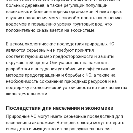
больных деревьев, а также регуляции популяции
насекомых и болезнетворных организмов. В некоторых
случаях наводнения могут способствовать наполнению
водоемов и повышению уровня грунтовых вод, что
положительно сказывается на экосистеме.
В целом, экологические последствия природных ЧС
являются серьезными и требуют принятия
соответствующих мер предосторожности и защиты
окружающей среды. Они указывают на важность
разработки и внедрения устойчивых и эффективных
методов предотвращения и борьбы с ЧС, а также на
необходимость сохранения природных ресурсов и на
поддержку экологической устойчивости во всех аспектах
жизнедеятельности.
Последствия для населения и экономики
Природные ЧС могут иметь серьезные последствия для
населения и экономики. Во-первых, люди могут потерять
свои дома и имущество из-за разрушительных сил