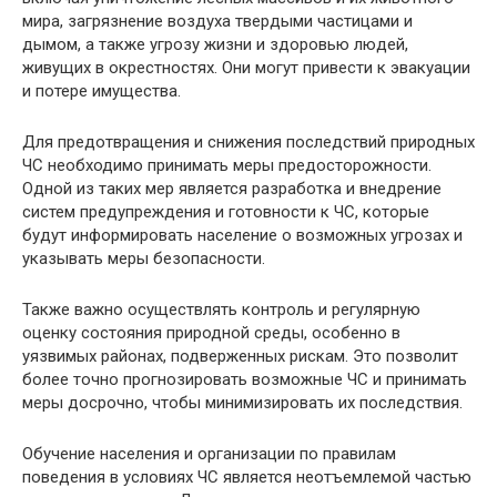
мира, загрязнение воздуха твердыми частицами и
дымом, а также угрозу жизни и здоровью людей,
живущих в окрестностях. Они могут привести к эвакуации
и потере имущества.
Для предотвращения и снижения последствий природных
ЧС необходимо принимать меры предосторожности.
Одной из таких мер является разработка и внедрение
систем предупреждения и готовности к ЧС, которые
будут информировать население о возможных угрозах и
указывать меры безопасности.
Также важно осуществлять контроль и регулярную
оценку состояния природной среды, особенно в
уязвимых районах, подверженных рискам. Это позволит
более точно прогнозировать возможные ЧС и принимать
меры досрочно, чтобы минимизировать их последствия.
Обучение населения и организации по правилам
поведения в условиях ЧС является неотъемлемой частью