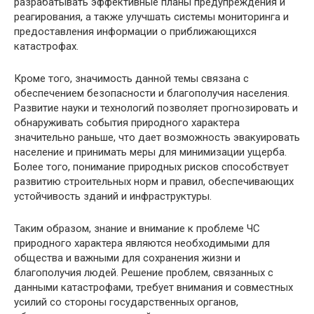
разрабатывать эффективные планы предупреждения и
реагирования, а также улучшать системы мониторинга и
предоставления информации о приближающихся
катастрофах.
Кроме того, значимость данной темы связана с
обеспечением безопасности и благополучия населения.
Развитие науки и технологий позволяет прогнозировать и
обнаруживать события природного характера
значительно раньше, что дает возможность эвакуировать
население и принимать меры для минимизации ущерба.
Более того, понимание природных рисков способствует
развитию строительных норм и правил, обеспечивающих
устойчивость зданий и инфраструктуры.
Таким образом, знание и внимание к проблеме ЧС
природного характера являются необходимыми для
общества и важными для сохранения жизни и
благополучия людей. Решение проблем, связанных с
данными катастрофами, требует внимания и совместных
усилий со стороны государственных органов,