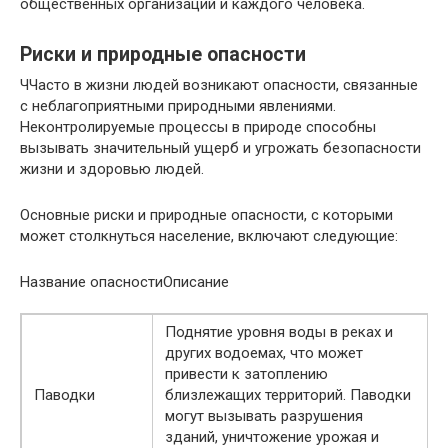
общественных организаций и каждого человека.
Риски и природные опасности
ЧЧасто в жизни людей возникают опасности, связанные
с неблагоприятными природными явлениями.
Неконтролируемые процессы в природе способны
вызывать значительный ущерб и угрожать безопасности
жизни и здоровью людей.
Основные риски и природные опасности, с которыми
может столкнуться население, включают следующие:
Название опасностиОписание
Поднятие уровня воды в реках и
других водоемах, что может
привести к затоплению
Паводки
близлежащих территорий. Паводки
могут вызывать разрушения
зданий, уничтожение урожая и