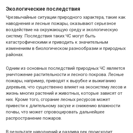
Экологические последствия
Чрезвычайные ситуации природного характера, такие как
наводнения и лесные пожары, оказывают серьезное
воздействие на окружающую среду и экологическую
систему. Последствия таких ЧС могут быть
катастрофическими и приводить к значительным
изменениям в биологическом разнообразии и природных
районах.
Одним из основных последствий природных ЧС является
уничтожение растительности и лесного покрова. Лесные
пожары, например, приводят к вырубке и выжиганию
деревьев, что существенно влияет на экосистему лесов и
жизнь многих растений и животных, которые зависят от
них. Кроме того, сгорание лесных ресурсов может
привести к длительному засухе и снижению влажности
почвы, что может спровоцировать дальнейшее
распространение пожаров.
В результате наводнений и разлива рек происходит