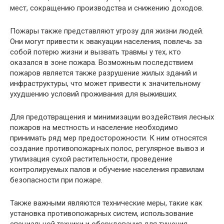
мест, сокращению производства и снижению доходов.
Пожары также представляют угрозу для жизни людей.
Они могут привести к эвакуации населения, повлечь за
собой потерю жизни и вызвать травмы у тех, кто
оказался в зоне пожара. Возможным последствием
пожаров является также разрушение жилых зданий и
инфраструктуры, что может привести к значительному
ухудшению условий проживания для выживших.
Для предотвращения и минимизации воздействия лесных
пожаров на местность и население необходимо
принимать ряд мер предосторожности. К ним относятся
создание противопожарных полос, регулярное вывоз и
утилизация сухой растительности, проведение
контролируемых палов и обучение населения правилам
безопасности при пожаре.
Также важными являются технические меры, такие как
установка противопожарных систем, использование