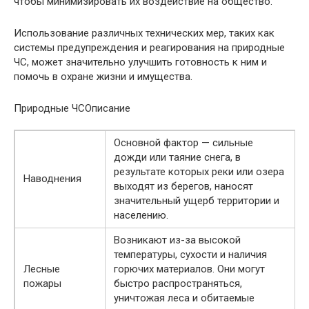
чтобы минимизировать их воздействие на общество.
Использование различных технических мер, таких как
системы предупреждения и реагирования на природные
ЧС, может значительно улучшить готовность к ним и
помочь в охране жизни и имущества.
Природные ЧСОписание
Основной фактор — сильные
дожди или таяние снега, в
результате которых реки или озера
Наводнения
выходят из берегов, наносят
значительный ущерб территории и
населению.
Возникают из-за высокой
температуры, сухости и наличия
Лесные
горючих материалов. Они могут
пожары
быстро распространяться,
уничтожая леса и обитаемые