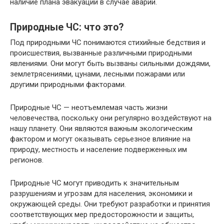
наличие плана эвакуации в случае аварии.
Природные ЧС: что это?
Под природными ЧС понимаются стихийные бедствия и
происшествия, вызванные различными природными
явлениями. Они могут быть вызваны сильными дождями,
землетрясениями, цунами, лесными пожарами или
другими природными факторами.
Природные ЧС — неотъемлемая часть жизни
человечества, поскольку они регулярно воздействуют на
нашу планету. Они являются важным экологическим
фактором и могут оказывать серьезное влияние на
природу, местность и население подверженных им
регионов.
Природные ЧС могут приводить к значительным
разрушениям и угрозам для населения, экономики и
окружающей среды. Они требуют разработки и принятия
соответствующих мер предосторожности и защиты,