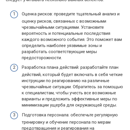
Оценка рисков: проведите тщательный анализ и
оценку рисков, связанных с возможными
чрезвычайными ситуациями. Установите
вероятность и потенциальные последствия
каждого возможного события. Это поможет вам
определить наиболее уязвимые зоны и
разработать соответствующие меры
предосторожности.
Разработка плана действий: разработайте план
действий, который будет включать в себя четкие
инструкции по реагированию на различные
чрезвычайные ситуации. Обратитесь за помощью
к специалистам, чтобы учесть все возможные
варианты и предложить эффективные меры по
минимизации ущерба для окружающей среды.
Подготовка персонала: обеспечьте регулярную
тренировку и обучение персонала по мерам
предотвращения и реагирования на