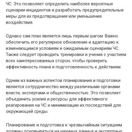
ЧС. Это позволяет определить наиболее вероятные
сценарии инцидентов и разработать предупредительные
меры для их предотвращения или уменьшения
воздействия.
Однако сам план является лишь первым шагом. Важно
обеспечить его регулярное обновление и адаптацию к
изменяющимся условиям и ожидаемым сценариям ЧС.
Также следует проводить тренировки и учения с участием
всех заинтересованных сторон, чтобы проверить
эффективность плана и подготовленность к действиям.
Одним из важных аспектов планирования и подготовки
является сотрудничество между различными органами
власти, экспертами и общественностью. Это позволяет
объединить усилия и ресурсы для эффективного
реагирования на ЧС и минимизации их последствий для
окружающей среды.
Планирование и подготовка к чрезвычайным ситуациям
должны основываться на научных данных и экспертных