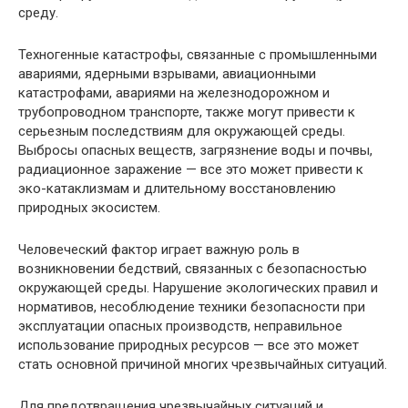
среду.
Техногенные катастрофы, связанные с промышленными
авариями, ядерными взрывами, авиационными
катастрофами, авариями на железнодорожном и
трубопроводном транспорте, также могут привести к
серьезным последствиям для окружающей среды.
Выбросы опасных веществ, загрязнение воды и почвы,
радиационное заражение — все это может привести к
эко-катаклизмам и длительному восстановлению
природных экосистем.
Человеческий фактор играет важную роль в
возникновении бедствий, связанных с безопасностью
окружающей среды. Нарушение экологических правил и
нормативов, несоблюдение техники безопасности при
эксплуатации опасных производств, неправильное
использование природных ресурсов — все это может
стать основной причиной многих чрезвычайных ситуаций.
Для предотвращения чрезвычайных ситуаций и