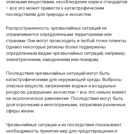
опасными веществами, несоблюдение норм и стандартов
– все это может привести к катастрофическим
последствиям для природы и экосистем.
Распространенность чрезвычайных ситуаций не
ограничивается определенными территориями или
странами. Они могут происходить в любой точке планеты.
Однако некоторые регионы более подвержены
определенным видам чрезвычайных ситуаций, например,
землетрясениям, наводнениям или пожарам.
Последствия чрезвычайных ситуаций могут быть
катастрофическими для окружающей среды. Выбросы
опасных веществ, загрязнение водных и воздушных
ресурсов, разрушение экосистем – все это сильно влияет
на экологическое равновесие. Последствия могут быть
долгосрочными и многогранными, затрагивая различные
сферы жизни.
Чрезвычайные ситуации и их последствия показывают
необходимость принятия мер для предотвращения и