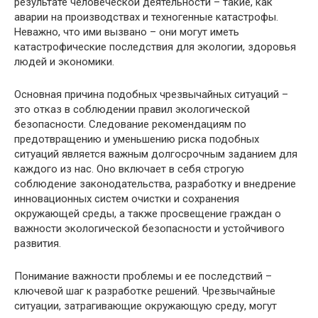
результате человеческой деятельности – такие, как
аварии на производствах и техногенные катастрофы.
Неважно, что ими вызвано – они могут иметь
катастрофические последствия для экологии, здоровья
людей и экономики.
Основная причина подобных чрезвычайных ситуаций –
это отказ в соблюдении правил экологической
безопасности. Следование рекомендациям по
предотвращению и уменьшению риска подобных
ситуаций является важным долгосрочным заданием для
каждого из нас. Оно включает в себя строгую
соблюдение законодательства, разработку и внедрение
инновационных систем очистки и сохранения
окружающей среды, а также просвещение граждан о
важности экологической безопасности и устойчивого
развития.
Понимание важности проблемы и ее последствий –
ключевой шаг к разработке решений. Чрезвычайные
ситуации, затрагивающие окружающую среду, могут