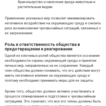
браконьерство и нанесение вреда животным и
растительным видам.
Применение указанных мер позволит минимизировать
негативное воздействие на окружающую среду и снизить
риск возникновения чрезвычайных ситуаций, связанных с
ее загрязнением.
Роль и ответственность общества в
предотвращении и реагировании
Одной из ключевых ролей общества является осознание
необходимости охраны окружающей среды и принятие
личных мер, направленных на ее сохранение. Каждый
член общества должен понимать, что его действия могут
иметь негативное влияние на окружающую среду и
поэтому необходимо принимать меры для ее защиты.
Кроме того, общество должно активно участвовать в
процессе планирования и подготовки к чрезвычайным
ситуациям. Это означает, что все его члены должны быть