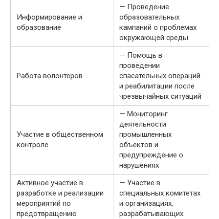
— Проведение
Информирование и
образовательных
образование
кампаний о проблемах
окружающей среды
— Помощь в
проведении
Работа волонтеров
спасательных операций
и реабилитации после
чрезвычайных ситуаций
— Мониторинг
деятельности
Участие в общественном
промышленных
контроле
объектов и
предупреждение о
нарушениях
Активное участие в
— Участие в
разработке и реализации
специальных комитетах
мероприятий по
и организациях,
предотвращению
разрабатывающих