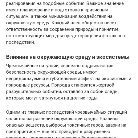
реагирования на подобные события. Важное значение
имеет планирование и подготовка к кризисным
ситуациям, а также минимизация воздействия на
окружающую среду. Каждый член общества несет
ответственность за сохранение природы и принятие
соответствующих мер для предотвращения фатальных
последствий.
Влияние на окружающую среду и экосистемы
Чрезвычайные ситуации, серьезно подрывающие
безопасность окружающей среды, имеют
непредсказуемый и губительный эффект на экосистемы и
природные ресурсы. Природа становится жертвой
разрушительных событий, оставляя за собой следы,
которые могут затянуться на долгие годы.
Одним из главных последствий чрезвычайных ситуаций
является загрязнение окружающей среды. Разливы
опасных веществ, выбросы токсичных газов, аварии на
предприятиях — все это приводит к разрушению