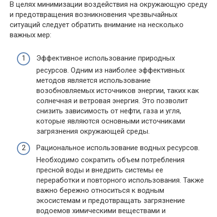
В целях минимизации воздействия на окружающую среду
и предотвращения возникновения чрезвычайных
ситуаций следует обратить внимание на несколько
важных мер:
Эффективное использование природных
ресурсов. Одним из наиболее эффективных
методов является использование
возобновляемых источников энергии, таких как
солнечная и ветровая энергия. Это позволит
снизить зависимость от нефти, газа и угля,
которые являются основными источниками
загрязнения окружающей среды.
Рациональное использование водных ресурсов.
Необходимо сократить объем потребления
пресной воды и внедрить системы ее
переработки и повторного использования. Также
важно бережно относиться к водным
экосистемам и предотвращать загрязнение
водоемов химическими веществами и