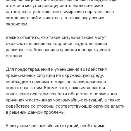
этом они могут спровоцировать экологические
катастрофы, угрожающие вымиранию определенных
видов растений и животных, а также нарушению
экосистем.
Важно отметить, что такие ситуации также могут
оказывать влияние на здоровье людей, вызывая
различные заболевания и приводя к повреждению
органов.
Для предотвращения и уменьшения воздействия
чрезвычайных ситуаций на окружающую среду,
необходимо принимать меры по планированию и
подготовке к ним. Кроме того, важным является
повышение осведомленности общества о возможных
причинах и источниках чрезвычайных ситуаций, а также
содействие со стороны соответствующих органов власти
в решении данной проблемы.
В ситуации чрезвычайных ситуаций, необходимо