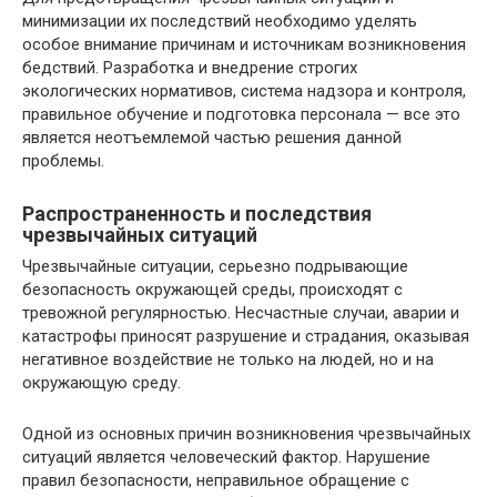
минимизации их последствий необходимо уделять
особое внимание причинам и источникам возникновения
бедствий. Разработка и внедрение строгих
экологических нормативов, система надзора и контроля,
правильное обучение и подготовка персонала — все это
является неотъемлемой частью решения данной
проблемы.
Распространенность и последствия
чрезвычайных ситуаций
Чрезвычайные ситуации, серьезно подрывающие
безопасность окружающей среды, происходят с
тревожной регулярностью. Несчастные случаи, аварии и
катастрофы приносят разрушение и страдания, оказывая
негативное воздействие не только на людей, но и на
окружающую среду.
Одной из основных причин возникновения чрезвычайных
ситуаций является человеческий фактор. Нарушение
правил безопасности, неправильное обращение с