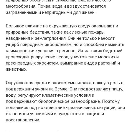
природных экосистем и снижению биологического
многообразия. Почва, вода и воздух становятся
загрязненными и непригодными для жизни.
Большое влияние на окружающую среду оказывают и
природные бедствия, такие как лесные пожары,
наводнения и землетрясения. Они не только наносят
ущерб природным экосистемам, но и способны изменить
климатические условия в регионе. Из-за таких бедствий
происходит разрушение лесов, уничтожение морских и
пресноводных экосистем, вымирание видов растений и
животных.
Окружающая среда и экосистемы играют важную роль в
поддержании жизни на Земле. Они предоставляют пищу,
воду, регулируют климатические условия и
поддерживают биологическое разнообразие. Поэтому,
попавшись под воздействие чрезвычайных ситуаций, они
становятся уязвимыми и нуждаются в защите и
восстановлении.