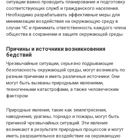
ситуации важно проводить планирование и подготовку
соответствующих служб и гражданского населения.
Необходимо разрабатывать эффективные меры для
минимизации воздействия на окружающую среду в
случае ЧС и принимать ответственность каждого члена
общества в сохранении и защите окружающей среды.
Причины и источники возникновения
бедствий
Чрезвычайные ситуации, серьезно подрывающие
безопасность окружающей среды, могут возникать по
разным причинам и иметь различные источники. Они
могут быть вызваны природными явлениями,
техногенными катастрофами, а также человеческим
фактором.
Природные явления, такие как землетрясения,
наводнения, ураганы, торнадо и пожары, могут быть
причиной чрезвычайных ситуаций. Эти явления
возникают в результате природных процессов и могут
иметь разрушительное воздействие на окружающую