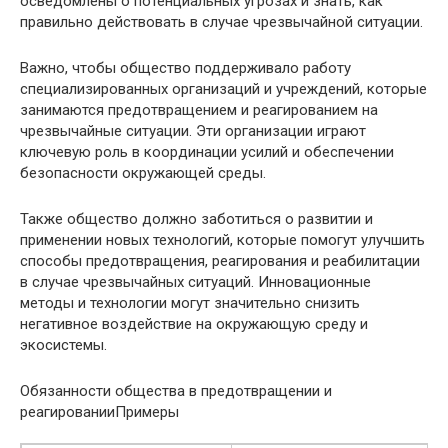
осведомлены о потенциальных угрозах и знать, как
правильно действовать в случае чрезвычайной ситуации.
Важно, чтобы общество поддерживало работу
специализированных организаций и учреждений, которые
занимаются предотвращением и реагированием на
чрезвычайные ситуации. Эти организации играют
ключевую роль в координации усилий и обеспечении
безопасности окружающей среды.
Также общество должно заботиться о развитии и
применении новых технологий, которые помогут улучшить
способы предотвращения, реагирования и реабилитации
в случае чрезвычайных ситуаций. Инновационные
методы и технологии могут значительно снизить
негативное воздействие на окружающую среду и
экосистемы.
Обязанности общества в предотвращении и
реагированииПримеры