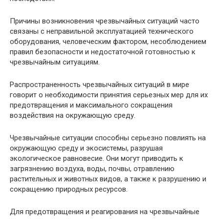
Причины возникновения чрезвычайных ситуаций часто
связаны с неправильной эксплуатацией технического
оборудования, человеческим фактором, несоблюдением
правил безопасности и недостаточной готовностью к
чрезвычайным ситуациям.
Распространенность чрезвычайных ситуаций в мире
говорит о необходимости принятия серьезных мер для их
предотвращения и максимального сокращения
воздействия на окружающую среду.
Чрезвычайные ситуации способны серьезно повлиять на
окружающую среду и экосистемы, разрушая
экологическое равновесие. Они могут приводить к
загрязнению воздуха, воды, почвы, отравлению
растительных и животных видов, а также к разрушению и
сокращению природных ресурсов.
Для предотвращения и реагирования на чрезвычайные