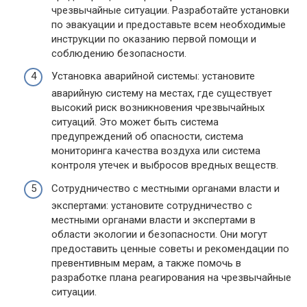
чрезвычайные ситуации. Разработайте установки
по эвакуации и предоставьте всем необходимые
инструкции по оказанию первой помощи и
соблюдению безопасности.
Установка аварийной системы: установите
аварийную систему на местах, где существует
высокий риск возникновения чрезвычайных
ситуаций. Это может быть система
предупреждений об опасности, система
мониторинга качества воздуха или система
контроля утечек и выбросов вредных веществ.
Сотрудничество с местными органами власти и
экспертами: установите сотрудничество с
местными органами власти и экспертами в
области экологии и безопасности. Они могут
предоставить ценные советы и рекомендации по
превентивным мерам, а также помочь в
разработке плана реагирования на чрезвычайные
ситуации.