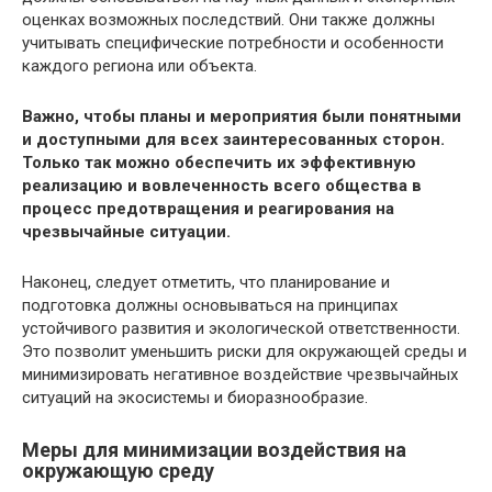
оценках возможных последствий. Они также должны
учитывать специфические потребности и особенности
каждого региона или объекта.
Важно, чтобы планы и мероприятия были понятными
и доступными для всех заинтересованных сторон.
Только так можно обеспечить их эффективную
реализацию и вовлеченность всего общества в
процесс предотвращения и реагирования на
чрезвычайные ситуации.
Наконец, следует отметить, что планирование и
подготовка должны основываться на принципах
устойчивого развития и экологической ответственности.
Это позволит уменьшить риски для окружающей среды и
минимизировать негативное воздействие чрезвычайных
ситуаций на экосистемы и биоразнообразие.
Меры для минимизации воздействия на
окружающую среду