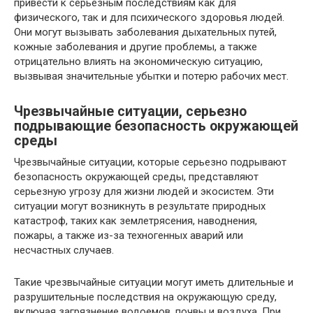
привести к серьезным последствиям как для
физического, так и для психического здоровья людей.
Они могут вызывать заболевания дыхательных путей,
кожные заболевания и другие проблемы, а также
отрицательно влиять на экономическую ситуацию,
вызвывая значительные убытки и потерю рабочих мест.
Чрезвычайные ситуации, серьезно
подрывающие безопасность окружающей
среды
Чрезвычайные ситуации, которые серьезно подрывают
безопасность окружающей среды, представляют
серьезную угрозу для жизни людей и экосистем. Эти
ситуации могут возникнуть в результате природных
катастроф, таких как землетрясения, наводнения,
пожары, а также из-за техногенных аварий или
несчастных случаев.
Такие чрезвычайные ситуации могут иметь длительные и
разрушительные последствия на окружающую среду,
включая загрязнение водоемов, почвы и воздуха. При