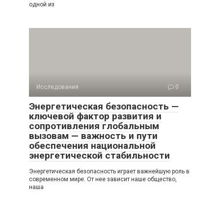
одной из
Исследования
0
Энергетическая безопасность —
ключевой фактор развития и
сопротивления глобальным
вызовам — важность и пути
обеспечения национальной
энергетической стабильности
Энергетическая безопасность играет важнейшую роль в
современном мире. От нее зависит наше общество,
наша