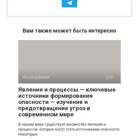
Вам также может быть интересно
Исследования
0
Явления и процессы — ключевые
источники формирования
опасности — изучение и
предотвращение угроз в
современном мире
В нашем мире существует множество явлений и
процессов, которые могут стать источниками опасности.
Некоторые