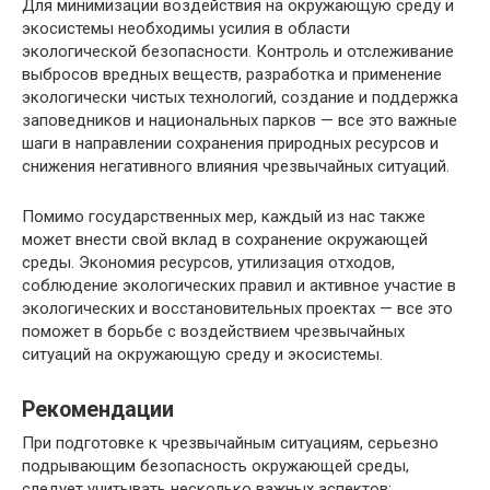
Для минимизации воздействия на окружающую среду и
экосистемы необходимы усилия в области
экологической безопасности. Контроль и отслеживание
выбросов вредных веществ, разработка и применение
экологически чистых технологий, создание и поддержка
заповедников и национальных парков — все это важные
шаги в направлении сохранения природных ресурсов и
снижения негативного влияния чрезвычайных ситуаций.
Помимо государственных мер, каждый из нас также
может внести свой вклад в сохранение окружающей
среды. Экономия ресурсов, утилизация отходов,
соблюдение экологических правил и активное участие в
экологических и восстановительных проектах — все это
поможет в борьбе с воздействием чрезвычайных
ситуаций на окружающую среду и экосистемы.
Рекомендации
При подготовке к чрезвычайным ситуациям, серьезно
подрывающим безопасность окружающей среды,
следует учитывать несколько важных аспектов: