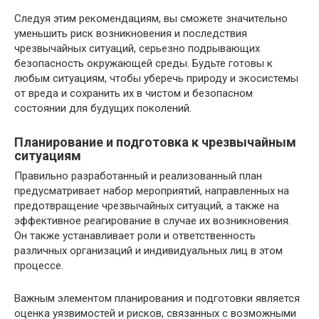
Следуя этим рекомендациям, вы сможете значительно
уменьшить риск возникновения и последствия
чрезвычайных ситуаций, серьезно подрывающих
безопасность окружающей среды. Будьте готовы к
любым ситуациям, чтобы уберечь природу и экосистемы
от вреда и сохранить их в чистом и безопасном
состоянии для будущих поколений.
Планирование и подготовка к чрезвычайным
ситуациям
Правильно разработанный и реализованный план
предусматривает набор мероприятий, направленных на
предотвращение чрезвычайных ситуаций, а также на
эффективное реагирование в случае их возникновения.
Он также устанавливает роли и ответственность
различных организаций и индивидуальных лиц в этом
процессе.
Важным элементом планирования и подготовки является
оценка уязвимостей и рисков, связанных с возможными