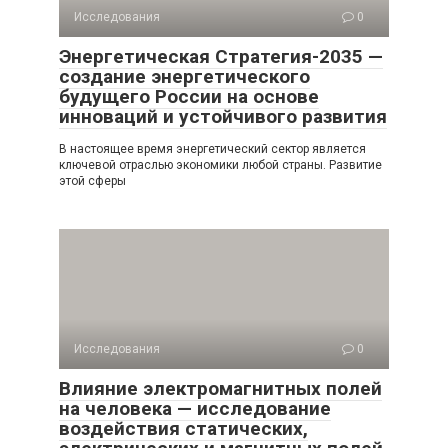
Исследования
0
Энергетическая Стратегия-2035 —
создание энергетического
будущего России на основе
инноваций и устойчивого развития
В настоящее время энергетический сектор является
ключевой отраслью экономики любой страны. Развитие
этой сферы
Исследования
0
Влияние электромагнитных полей
на человека — исследование
воздействия статических,