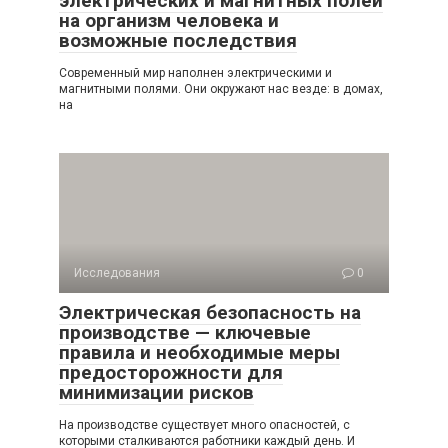
электрических и магнитных полей
на организм человека и
возможные последствия
Современный мир наполнен электрическими и
магнитными полями. Они окружают нас везде: в домах,
на
Исследования
0
Электрическая безопасность на
производстве — ключевые
правила и необходимые меры
предосторожности для
минимизации рисков
На производстве существует много опасностей, с
которыми сталкиваются работники каждый день. И