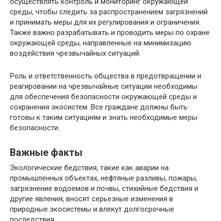
осуществлять контроль и мониторинг окружающей
среды, чтобы следить за распространением загрязнений
и принимать меры для их регулирования и ограничения.
Также важно разрабатывать и проводить меры по охране
окружающей среды, направленные на минимизацию
воздействия чрезвычайных ситуаций.
Роль и ответственность общества в предотвращении и
реагировании на чрезвычайные ситуации необходимы
для обеспечения безопасности окружающей среды и
сохранения экосистем. Все граждане должны быть
готовы к таким ситуациям и знать необходимые меры
безопасности.
Важные факты
Экологические бедствия, такие как аварии на
промышленных объектах, нефтяные разливы, пожары,
загрязнение водоемов и почвы, стихийные бедствия и
другие явления, вносят серьезные изменения в
природные экосистемы и влекут долгосрочные
последствия.