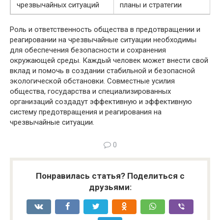
чрезвычайных ситуаций
планы и стратегии
Роль и ответственность общества в предотвращении и
реагировании на чрезвычайные ситуации необходимы
для обеспечения безопасности и сохранения
окружающей среды. Каждый человек может внести свой
вклад и помочь в создании стабильной и безопасной
экологической обстановки. Совместные усилия
общества, государства и специализированных
организаций создадут эффективную и эффективную
систему предотвращения и реагирования на
чрезвычайные ситуации.
0
Понравилась статья? Поделиться с
друзьями: