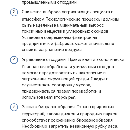
промышленными отходами.
Снижение выброса загрязняющих веществ в
атмосферу. Технологические процессы должны
быть нацелены на минимальный выброс
токсичных веществ и углеродных оксидов.
Установка современных фильтров на
предприятиях и фабриках может значительно
снизить загрязнение воздуха.
Управление отходами. Правильная и экологически
безопасная обработка и утилизация отходов
помогает предотвратить их накопление и
загрязнение окружающей среды. Следует
осуществлять сортировку мусора,
придерживаться правил переработки и
использования вторсырья.
Защита биоразнообразия. Охрана природных
территорий, заповедников и природных парков
способствует сохранению биоразнообразия.
Необходимо запретить незаконную рубку леса,