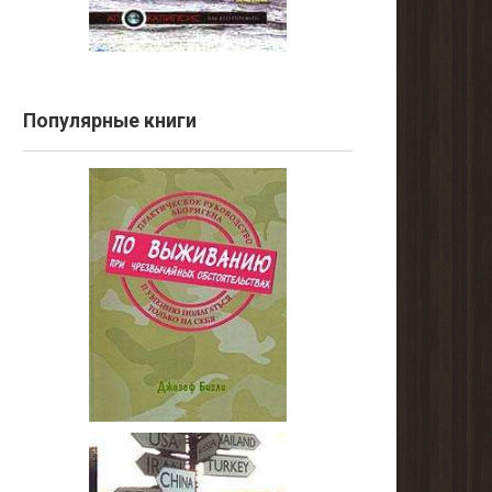
Популярные книги