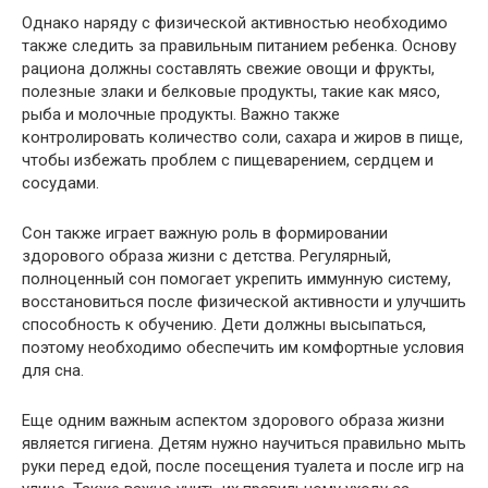
Однако наряду с физической активностью необходимо
также следить за правильным питанием ребенка. Основу
рациона должны составлять свежие овощи и фрукты,
полезные злаки и белковые продукты, такие как мясо,
рыба и молочные продукты. Важно также
контролировать количество соли, сахара и жиров в пище,
чтобы избежать проблем с пищеварением, сердцем и
сосудами.
Сон также играет важную роль в формировании
здорового образа жизни с детства. Регулярный,
полноценный сон помогает укрепить иммунную систему,
восстановиться после физической активности и улучшить
способность к обучению. Дети должны высыпаться,
поэтому необходимо обеспечить им комфортные условия
для сна.
Еще одним важным аспектом здорового образа жизни
является гигиена. Детям нужно научиться правильно мыть
руки перед едой, после посещения туалета и после игр на