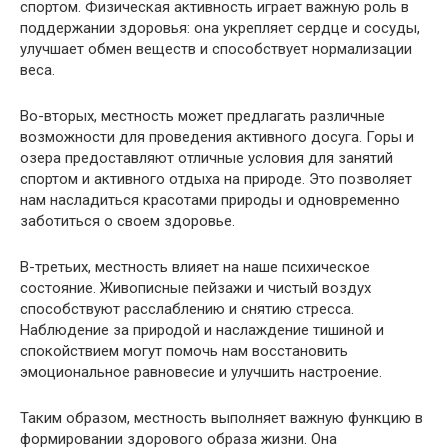
спортом. Физическая активность играет важную роль в
поддержании здоровья: она укрепляет сердце и сосуды,
улучшает обмен веществ и способствует нормализации
веса.
Во-вторых, местность может предлагать различные
возможности для проведения активного досуга. Горы и
озера предоставляют отличные условия для занятий
спортом и активного отдыха на природе. Это позволяет
нам насладиться красотами природы и одновременно
заботиться о своем здоровье.
В-третьих, местность влияет на наше психическое
состояние. Живописные пейзажи и чистый воздух
способствуют расслаблению и снятию стресса.
Наблюдение за природой и наслаждение тишиной и
спокойствием могут помочь нам восстановить
эмоциональное равновесие и улучшить настроение.
Таким образом, местность выполняет важную функцию в
формировании здорового образа жизни. Она