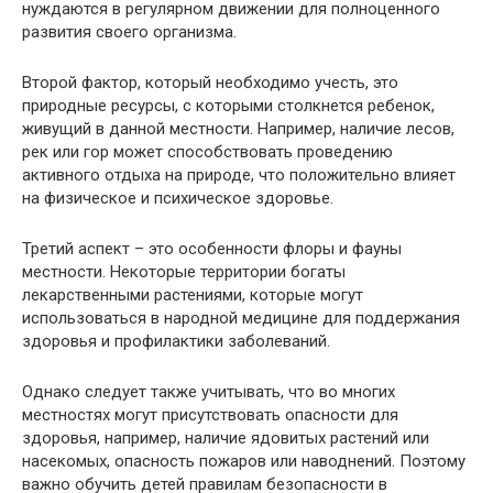
нуждаются в регулярном движении для полноценного
развития своего организма.
Второй фактор, который необходимо учесть, это
природные ресурсы, с которыми столкнется ребенок,
живущий в данной местности. Например, наличие лесов,
рек или гор может способствовать проведению
активного отдыха на природе, что положительно влияет
на физическое и психическое здоровье.
Третий аспект – это особенности флоры и фауны
местности. Некоторые территории богаты
лекарственными растениями, которые могут
использоваться в народной медицине для поддержания
здоровья и профилактики заболеваний.
Однако следует также учитывать, что во многих
местностях могут присутствовать опасности для
здоровья, например, наличие ядовитых растений или
насекомых, опасность пожаров или наводнений. Поэтому
важно обучить детей правилам безопасности в