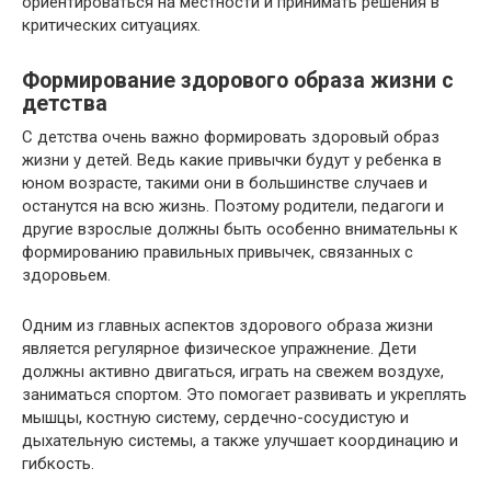
ориентироваться на местности и принимать решения в
критических ситуациях.
Формирование здорового образа жизни с
детства
С детства очень важно формировать здоровый образ
жизни у детей. Ведь какие привычки будут у ребенка в
юном возрасте, такими они в большинстве случаев и
останутся на всю жизнь. Поэтому родители, педагоги и
другие взрослые должны быть особенно внимательны к
формированию правильных привычек, связанных с
здоровьем.
Одним из главных аспектов здорового образа жизни
является регулярное физическое упражнение. Дети
должны активно двигаться, играть на свежем воздухе,
заниматься спортом. Это помогает развивать и укреплять
мышцы, костную систему, сердечно-сосудистую и
дыхательную системы, а также улучшает координацию и
гибкость.