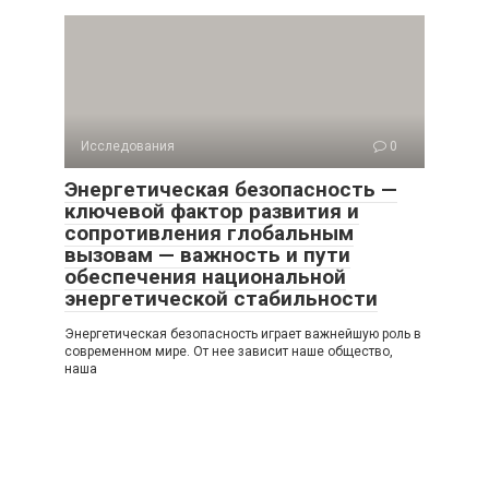
Исследования
0
Энергетическая безопасность —
ключевой фактор развития и
сопротивления глобальным
вызовам — важность и пути
обеспечения национальной
энергетической стабильности
Энергетическая безопасность играет важнейшую роль в
современном мире. От нее зависит наше общество,
наша