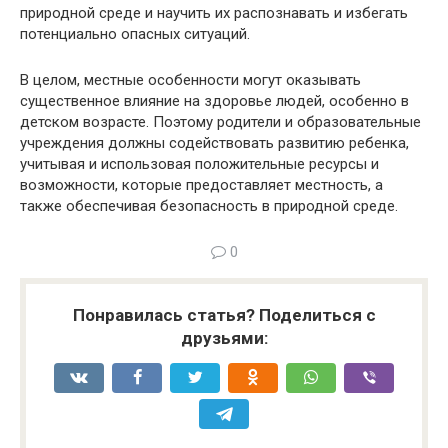
природной среде и научить их распознавать и избегать
потенциально опасных ситуаций.
В целом, местные особенности могут оказывать
существенное влияние на здоровье людей, особенно в
детском возрасте. Поэтому родители и образовательные
учреждения должны содействовать развитию ребенка,
учитывая и использовая положительные ресурсы и
возможности, которые предоставляет местность, а
также обеспечивая безопасность в природной среде.
0
Понравилась статья? Поделиться с
друзьями: