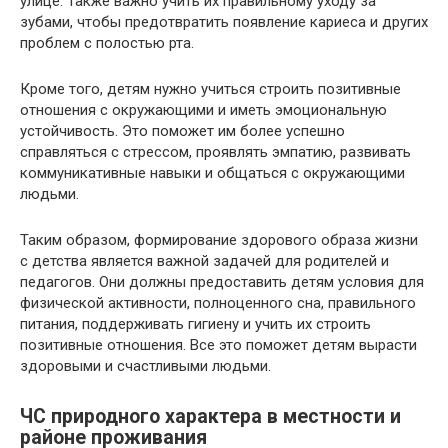
улице. Также важно учить их правильному уходу за
зубами, чтобы предотвратить появление кариеса и других
проблем с полостью рта.
Кроме того, детям нужно учиться строить позитивные
отношения с окружающими и иметь эмоциональную
устойчивость. Это поможет им более успешно
справляться с стрессом, проявлять эмпатию, развивать
коммуникативные навыки и общаться с окружающими
людьми.
Таким образом, формирование здорового образа жизни
с детства является важной задачей для родителей и
педагогов. Они должны предоставить детям условия для
физической активности, полноценного сна, правильного
питания, поддерживать гигиену и учить их строить
позитивные отношения. Все это поможет детям вырасти
здоровыми и счастливыми людьми.
ЧС природного характера в местности и
районе проживания