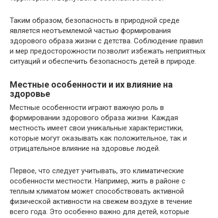
Таким образом, безопасность в природной среде
является неотъемлемой частью формирования
здорового образа жизни с детства. Соблюдение правил
и мер предосторожности позволит избежать неприятных
ситуаций и обеспечить безопасность детей в природе.
Местные особенности и их влияние на
здоровье
Местные особенности играют важную роль в
формировании здорового образа жизни. Каждая
местность имеет свои уникальные характеристики,
которые могут оказывать как положительное, так и
отрицательное влияние на здоровье людей.
Первое, что следует учитывать, это климатические
особенности местности. Например, жить в районе с
теплым климатом может способствовать активной
физической активности на свежем воздухе в течение
всего года. Это особенно важно для детей, которые