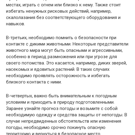
местах, играть с огнем или близко к нему. Также стоит
избегать ненужных рисковых действий, например,
скалолазания без соответствующего оборудования и
навыков.
В-третьих, необходимо помнить о безопасности при
контакте с дикими животными. Некоторые представители
животного мира могут быть опасными и агрессивными,
особенно в период размножения или при угрозе для
своего потомства. Это касается, например, диких зверей,
насекомых и ядовитых растений. В таких случаях
необходимо проявлять осторожность и избегать
близкого контакта с ними.
В-четвертых, важно быть внимательным к погодным
условиям и приходить в природу подготовленными.
Заранее узнайте прогноз погоды и возьмите с собой
необходимую одежду и средства защиты от непогоды. В
случае непредвиденных обстоятельств или изменения
погоды, необходимо срочно покинуть опасную
территорию и вернуться в безопасное место.