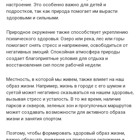
настроение. Это особенно важно для детей и
подростков, так как природа помогает им вырасти
здоровыми и сильными.
Природное окружение также способствует укреплению
психического здоровья. Озеро или река, лес или горы
помогают снять стресс и напряжение, освободиться от
негативных эмоций. Спокойная атмосфера природы
создает благоприятные условия для отдыха и
восстановления сил после рабочей недели.
Местность, в которой мы живем, также влияет на наш
образ жизни. Например, жизнь в городе с его шумом и
суетой может негативно сказываться на нашем здоровье,
вызывая стресс и усталость. В то же время, наличие
парков и скверов, зеленых зон и прогулочных маршрутов
может создавать возможности для активного образа
жизни и занятия спортом.
Поэтому, чтобы формировать здоровый образ жизни,
важно обращать внимание на природное окружение и