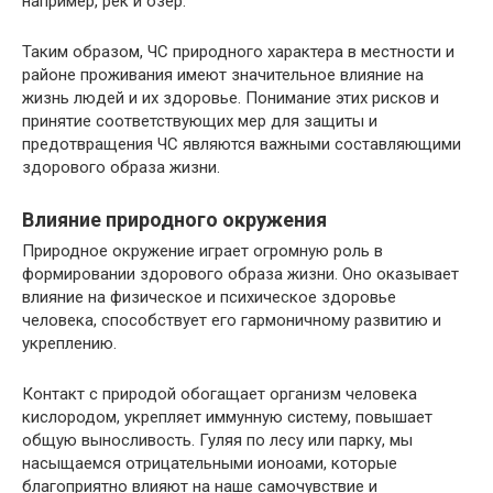
например, рек и озер.
Таким образом, ЧС природного характера в местности и
районе проживания имеют значительное влияние на
жизнь людей и их здоровье. Понимание этих рисков и
принятие соответствующих мер для защиты и
предотвращения ЧС являются важными составляющими
здорового образа жизни.
Влияние природного окружения
Природное окружение играет огромную роль в
формировании здорового образа жизни. Оно оказывает
влияние на физическое и психическое здоровье
человека, способствует его гармоничному развитию и
укреплению.
Контакт с природой обогащает организм человека
кислородом, укрепляет иммунную систему, повышает
общую выносливость. Гуляя по лесу или парку, мы
насыщаемся отрицательными ионоами, которые
благоприятно влияют на наше самочувствие и