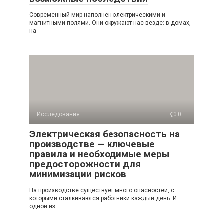
Современный мир наполнен электрическими и
магнитными полями. Они окружают нас везде: в домах,
на
Исследования
0
Электрическая безопасность на
производстве — ключевые
правила и необходимые меры
предосторожности для
минимизации рисков
На производстве существует много опасностей, с
которыми сталкиваются работники каждый день. И
одной из