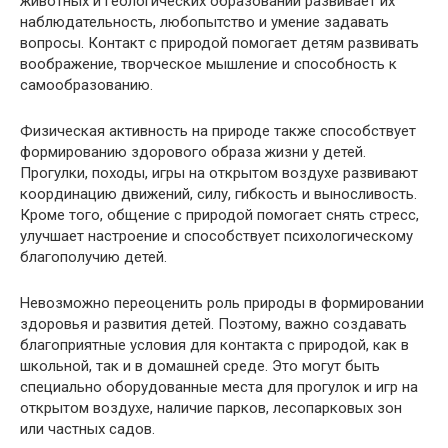
животных и геологических образований развивает их
наблюдательность, любопытство и умение задавать
вопросы. Контакт с природой помогает детям развивать
воображение, творческое мышление и способность к
самообразованию.
Физическая активность на природе также способствует
формированию здорового образа жизни у детей.
Прогулки, походы, игры на открытом воздухе развивают
координацию движений, силу, гибкость и выносливость.
Кроме того, общение с природой помогает снять стресс,
улучшает настроение и способствует психологическому
благополучию детей.
Невозможно переоценить роль природы в формировании
здоровья и развития детей. Поэтому, важно создавать
благоприятные условия для контакта с природой, как в
школьной, так и в домашней среде. Это могут быть
специально оборудованные места для прогулок и игр на
открытом воздухе, наличие парков, лесопарковых зон
или частных садов.