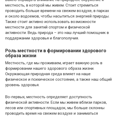
местность, в которой мы живем. Стоит стремиться
проводить больше времени на свежем воздухе, в парках
и около водоемов, чтобы насытиться энергией природы.
Также стоит активно использовать возможности
местности для занятий спортом и физической
активности. Ведь природа – это наш лучший помощник в
поддержании здоровья и благополучия.
Роль местности в формировании здорового
образа жизни
Местность, где мы проживаем, играет важную роль в
формировании нашего здорового образа жизни.
Окружающая природная среда влияет на наше
физическое и психическое состояние, а также наш общий
уровень здоровья.
Во-первых, местность определяет доступность
физической активности. Если мы живем вблизи парков,
лесов или спортивных площадок, мы больше склонны
проводить время на свежем воздухе и заниматься