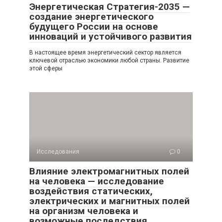
Энергетическая Стратегия-2035 —
создание энергетического
будущего России на основе
инноваций и устойчивого развития
В настоящее время энергетический сектор является
ключевой отраслью экономики любой страны. Развитие
этой сферы
Исследования
0
Влияние электромагнитных полей
на человека — исследование
воздействия статических,
электрических и магнитных полей
на организм человека и
возможные последствия