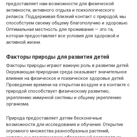
предоставляет нам возможности для физической
активности, активного отдыха и психологического
релакса. Поддерживая близкий контакт с природой, мы
способстуем своему общему благополучию и здоровью.
Оптимальная местность для проживания — это та,
которая предоставляет все условия для здоровой и
активной жизни.
Факторы природы для развития детей
Факторы природы играют важную роль в развитии детей.
Окружающая природная среда оказывает значительное
влияние на физическое и психическое здоровье детей.
Проведение времени на открытом воздухе и в контакте с
природой способствует физическому развитию,
укреплению иммунной системы и общему укреплению
организма.
Природа предоставляет детям бесконечные
возможности для исследования и обучения. Открытие
огромного множества разнообразных растений,