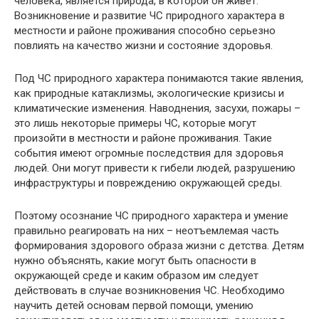
человека, является природа, в которой он живет.
Возникновение и развитие ЧС природного характера в
местности и районе проживания способно серьезно
повлиять на качество жизни и состояние здоровья.
Под ЧС природного характера понимаются такие явления,
как природные катаклизмы, экологические кризисы и
климатические изменения. Наводнения, засухи, пожары –
это лишь некоторые примеры ЧС, которые могут
произойти в местности и районе проживания. Такие
события имеют огромные последствия для здоровья
людей. Они могут привести к гибели людей, разрушению
инфраструктуры и повреждению окружающей среды.
Поэтому осознание ЧС природного характера и умение
правильно реагировать на них – неотъемлемая часть
формирования здорового образа жизни с детства. Детям
нужно объяснять, какие могут быть опасности в
окружающей среде и каким образом им следует
действовать в случае возникновения ЧС. Необходимо
научить детей основам первой помощи, умению