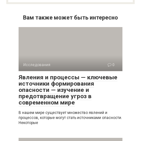
Вам также может быть интересно
Исследования
0
Явления и процессы — ключевые
источники формирования
опасности — изучение и
предотвращение угроз в
современном мире
В нашем мире существует множество явлений и
процессов, которые могут стать источниками опасности.
Некоторые