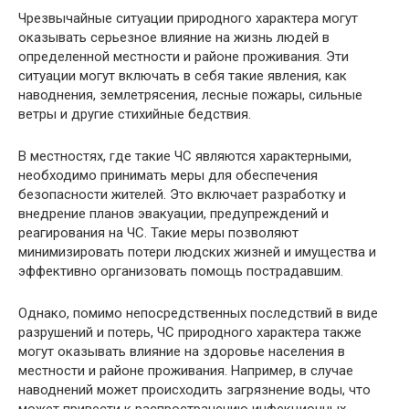
Чрезвычайные ситуации природного характера могут
оказывать серьезное влияние на жизнь людей в
определенной местности и районе проживания. Эти
ситуации могут включать в себя такие явления, как
наводнения, землетрясения, лесные пожары, сильные
ветры и другие стихийные бедствия.
В местностях, где такие ЧС являются характерными,
необходимо принимать меры для обеспечения
безопасности жителей. Это включает разработку и
внедрение планов эвакуации, предупреждений и
реагирования на ЧС. Такие меры позволяют
минимизировать потери людских жизней и имущества и
эффективно организовать помощь пострадавшим.
Однако, помимо непосредственных последствий в виде
разрушений и потерь, ЧС природного характера также
могут оказывать влияние на здоровье населения в
местности и районе проживания. Например, в случае
наводнений может происходить загрязнение воды, что