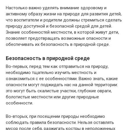
Настолько важно уделять внимание здоровому и
активному образу жизни на природе для развития детей,
что воспитатели и родители должны стремиться сделать
природу доступной и безопасной средой для детей.
Знание особенностей местности, в которой живут дети,
позволяет предотвращать возможные опасности и
обеспечивать их безопасность в природной среде.
Безопасность в природной среде
Во-первых, перед тем как отправиться на природу,
необходимо тщательно изучить местность и
ознакомиться с ее особенностями. Важно знать, какие
опасности могут поджидать нас на данной территории:
это могут быть скалистые участки, глубокие овраги,
болотистые местности или другие природные
особенности.
Во-вторых, при посещении природы необходимо
соблюдать правила безопасности. Нельзя оставлять
мусор после себя, разжигать костры в неположенных