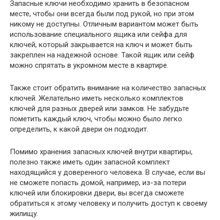
Запасные ключи необходимо хранить в безопасном
месте, чтобы они всегда были под рукой, но при этом
никому не доступны. Отличным вариантом может быть
использование специального ящика или сейфа для
ключей, который закрывается на ключ и может быть
закреплен на надежной основе. Такой ящик или сейф
можно спрятать в укромном месте в квартире.
Также стоит обратить внимание на количество запасных
ключей. Желательно иметь несколько комплектов
ключей для разных дверей или замков. Не забудьте
пометить каждый ключ, чтобы можно было легко
определить, к какой двери он подходит.
Помимо хранения запасных ключей внутри квартиры,
полезно также иметь один запасной комплект
находящийся у доверенного человека. В случае, если вы
не сможете попасть домой, например, из-за потери
ключей или блокировки двери, вы всегда сможете
обратиться к этому человеку и получить доступ к своему
жилищу.