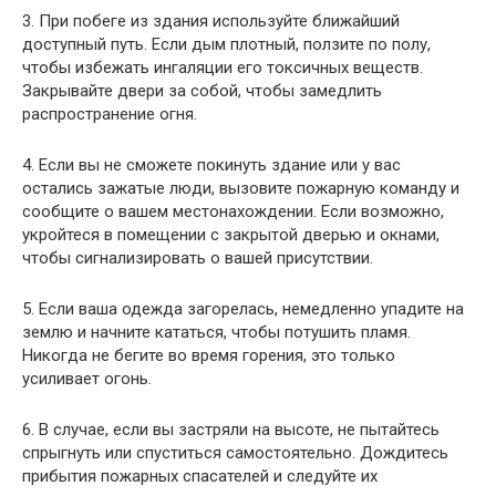
3. При побеге из здания используйте ближайший
доступный путь. Если дым плотный, ползите по полу,
чтобы избежать ингаляции его токсичных веществ.
Закрывайте двери за собой, чтобы замедлить
распространение огня.
4. Если вы не сможете покинуть здание или у вас
остались зажатые люди, вызовите пожарную команду и
сообщите о вашем местонахождении. Если возможно,
укройтеся в помещении с закрытой дверью и окнами,
чтобы сигнализировать о вашей присутствии.
5. Если ваша одежда загорелась, немедленно упадите на
землю и начните кататься, чтобы потушить пламя.
Никогда не бегите во время горения, это только
усиливает огонь.
6. В случае, если вы застряли на высоте, не пытайтесь
спрыгнуть или спуститься самостоятельно. Дождитесь
прибытия пожарных спасателей и следуйте их