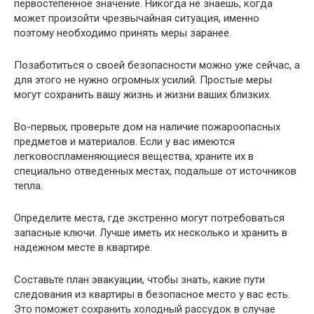
первостепенное значение. Никогда не знаешь, когда
может произойти чрезвычайная ситуация, именно
поэтому необходимо принять меры заранее.
Позаботиться о своей безопасности можно уже сейчас, а
для этого не нужно огромных усилий. Простые меры
могут сохранить вашу жизнь и жизни ваших близких.
Во-первых, проверьте дом на наличие пожароопасных
предметов и материалов. Если у вас имеются
легковоспламеняющиеся вещества, храните их в
специально отведенных местах, подальше от источников
тепла.
Определите места, где экстренно могут потребоваться
запасные ключи. Лучше иметь их несколько и хранить в
надежном месте в квартире.
Составьте план эвакуации, чтобы знать, какие пути
следования из квартиры в безопасное место у вас есть.
Это поможет сохранить холодный рассудок в случае