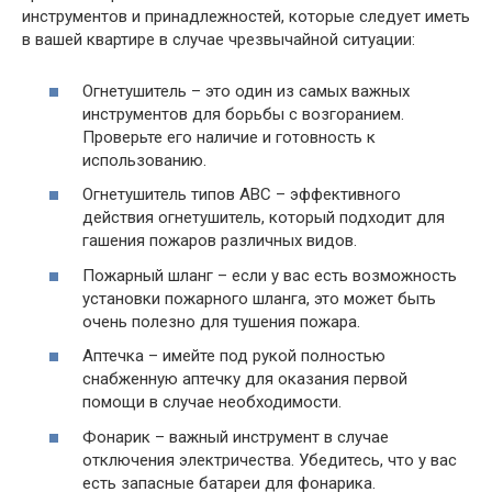
инструментов и принадлежностей, которые следует иметь
в вашей квартире в случае чрезвычайной ситуации:
Огнетушитель – это один из самых важных
инструментов для борьбы с возгоранием.
Проверьте его наличие и готовность к
использованию.
Огнетушитель типов АВС – эффективного
действия огнетушитель, который подходит для
гашения пожаров различных видов.
Пожарный шланг – если у вас есть возможность
установки пожарного шланга, это может быть
очень полезно для тушения пожара.
Аптечка – имейте под рукой полностью
снабженную аптечку для оказания первой
помощи в случае необходимости.
Фонарик – важный инструмент в случае
отключения электричества. Убедитесь, что у вас
есть запасные батареи для фонарика.