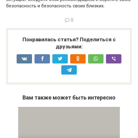
безопасность и безопасность своих близких.
0
Понравилась статья? Поделиться с
друзьями:
Вам также может быть интересно