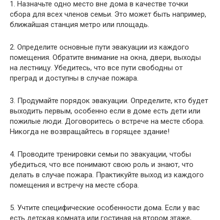
1. Назначьте одно место вне дома в качестве точки
сбора для всех членов семьи. Это может быть например,
ближайшая станция метро или площадь.
2. Определите основные пути эвакуации из каждого
помещения. Обратите внимание на окна, двери, выходы
на лестницу. Убедитесь, что все пути свободны от
преград и доступны в случае пожара.
3. Продумайте порядок эвакуации. Определите, кто будет
выходить первым, особенно если в доме есть дети или
пожилые люди. Договоритесь о встрече на месте сбора.
Никогда не возвращайтесь в горящее здание!
4. Проводите тренировки семьи по эвакуации, чтобы
убедиться, что все понимают свою роль и знают, что
делать в случае пожара. Практикуйте выход из каждого
помещения и встречу на месте сбора.
5. Учтите специфические особенности дома. Если у вас
есть детская комната или гостиная на втором этаже,