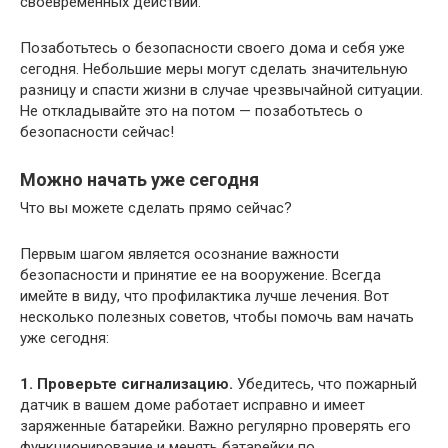
своевременных действий.
Позаботьтесь о безопасности своего дома и себя уже
сегодня. Небольшие меры могут сделать значительную
разницу и спасти жизни в случае чрезвычайной ситуации.
Не откладывайте это на потом — позаботьтесь о
безопасности сейчас!
Можно начать уже сегодня
Что вы можете сделать прямо сейчас?
Первым шагом является осознание важности
безопасности и принятие ее на вооружение. Всегда
имейте в виду, что профилактика лучше лечения. Вот
несколько полезных советов, чтобы помочь вам начать
уже сегодня:
1. Проверьте сигнализацию.
Убедитесь, что пожарный
датчик в вашем доме работает исправно и имеет
заряженные батарейки. Важно регулярно проверять его
функционирование и менять батарейки по