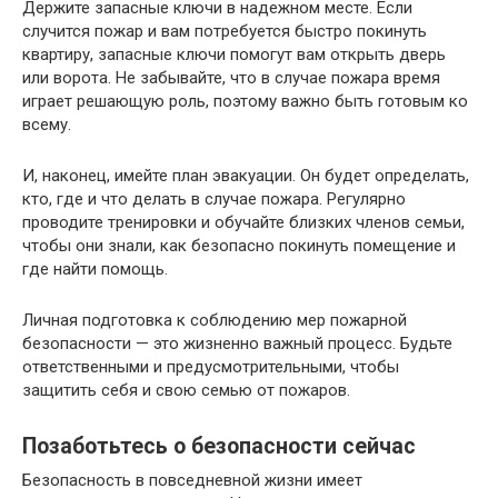
Держите запасные ключи в надежном месте. Если
случится пожар и вам потребуется быстро покинуть
квартиру, запасные ключи помогут вам открыть дверь
или ворота. Не забывайте, что в случае пожара время
играет решающую роль, поэтому важно быть готовым ко
всему.
И, наконец, имейте план эвакуации. Он будет определать,
кто, где и что делать в случае пожара. Регулярно
проводите тренировки и обучайте близких членов семьи,
чтобы они знали, как безопасно покинуть помещение и
где найти помощь.
Личная подготовка к соблюдению мер пожарной
безопасности — это жизненно важный процесс. Будьте
ответственными и предусмотрительными, чтобы
защитить себя и свою семью от пожаров.
Позаботьтесь о безопасности сейчас
Безопасность в повседневной жизни имеет