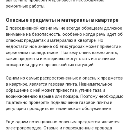
ремонтные работы.
Опасные предметы и материалы в квартире
В повседневной жизни мы не всегда обращаем должное
внимание на безопасность, особенно когда речь идет об
опасных предметах и материалах в квартире. Но
недостаточное знание об этих угрозах может привести к
серьезным последствиям. Поэтому очень важно знать,
какие предметы и материалы могут стать источником
пожара или других чрезвычайных ситуаций.
Одним из самых распространенных и опасных предметов
в квартире, является газовая плита. Невнимательное
обращение с ней может привести к утечке газа и
возникновению взрыва или пожара. Поэтому необходимо
тщательно проверять подключение газовой плиты и
регулярно проводить ее техническое обслуживание.
Еще одним потенциально опасным предметом является
электропроводка. Старые и поврежденные провода