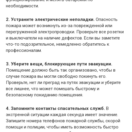
необходимости.
2. Устраните электрические неполадки.
Опасность
пожара может возникнуть из-за поврежденной или
перегруженной электропроводки. Проверьте все розетки
и выключатели на наличие дефектов. Если вы заметите
что-то подозрительное, немедленно обратитесь к
профессионалам.
3. Уберите вещи, блокирующие пути эвакуации.
Помещение должно быть так организовано, чтобы в
случае пожара вы могли свободно покинуть его.
Проверьте, нет ли преград на путях эвакуации и уберите
все лишнее, что может помешать быстрому и
безопасному покиданию помещения.
4. Запомните контакты спасательных служб.
В
экстренной ситуации каждая секунда имеет значение.
Запишите номера телефонов пожарной службы, скорой
помощи и полиции, чтобы иметь возможность быстро