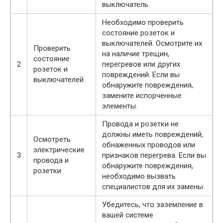
выключатель.
Необходимо проверить
состояние розеток и
выключателей. Осмотрите их
Проверить
на наличие трещин,
состояние
2
перегревов или других
розеток и
повреждений. Если вы
выключателей
обнаружите повреждения,
замените испорченные
элементы.
Провода и розетки не
должны иметь повреждений,
Осмотреть
обнаженных проводов или
электрические
3
признаков перегрева. Если вы
провода и
обнаружите повреждения,
розетки
необходимо вызвать
специалистов для их замены.
Убедитесь, что заземление в
вашей системе