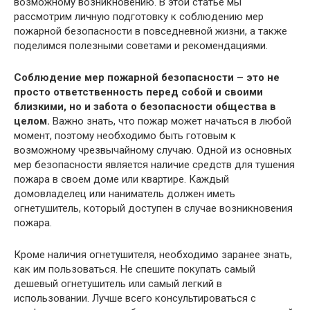
возможному возникновению. В этой статье мы
рассмотрим личную подготовку к соблюдению мер
пожарной безопасности в повседневной жизни, а также
поделимся полезными советами и рекомендациями.
Соблюдение мер пожарной безопасности – это не
просто ответственность перед собой и своими
близкими, но и забота о безопасности общества в
целом.
Важно знать, что пожар может начаться в любой
момент, поэтому необходимо быть готовым к
возможному чрезвычайному случаю. Одной из основных
мер безопасности является наличие средств для тушения
пожара в своем доме или квартире. Каждый
домовладелец или наниматель должен иметь
огнетушитель, который доступен в случае возникновения
пожара.
Кроме наличия огнетушителя, необходимо заранее знать,
как им пользоваться. Не спешите покупать самый
дешевый огнетушитель или самый легкий в
использовании. Лучше всего консультироваться с