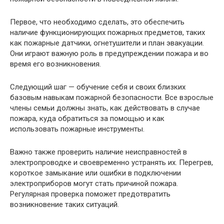
Первое, что необходимо сделать, это обеспечить
наличие функционирующих пожарных предметов, таких
как пожарные датчики, огнетушители и план эвакуации.
Они играют важную роль в предупреждении пожара и во
время его возникновения.
Следующий шаг — обучение себя и своих близких
базовым навыкам пожарной безопасности. Все взрослые
члены семьи должны знать, как действовать в случае
пожара, куда обратиться за помощью и как
использовать пожарные инструменты.
Важно также проверить наличие неисправностей в
электропроводке и своевременно устранять их. Перегрев,
короткое замыкание или ошибки в подключении
электроприборов могут стать причиной пожара.
Регулярная проверка поможет предотвратить
возникновение таких ситуаций.