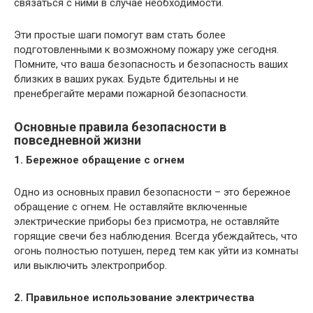
связаться с ними в случае необходимости.
Эти простые шаги помогут вам стать более
подготовленными к возможному пожару уже сегодня.
Помните, что ваша безопасность и безопасность ваших
близких в ваших руках. Будьте бдительны и не
пренебрегайте мерами пожарной безопасности.
Основные правила безопасности в
повседневной жизни
1. Бережное обращение с огнем
Одно из основных правил безопасности – это бережное
обращение с огнем. Не оставляйте включенные
электрические приборы без присмотра, не оставляйте
горящие свечи без наблюдения. Всегда убеждайтесь, что
огонь полностью потушен, перед тем как уйти из комнаты
или выключить электроприбор.
2. Правильное использование электричества