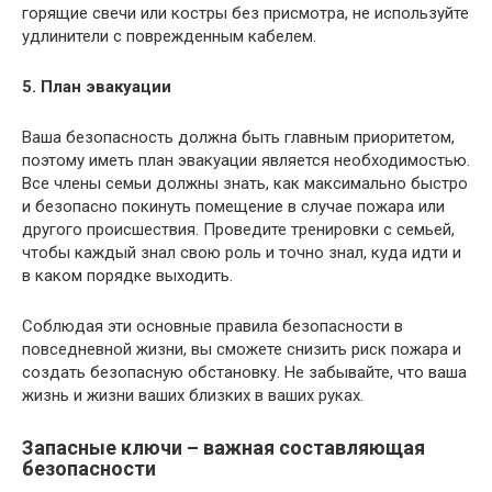
горящие свечи или костры без присмотра, не используйте
удлинители с поврежденным кабелем.
5. План эвакуации
Ваша безопасность должна быть главным приоритетом,
поэтому иметь план эвакуации является необходимостью.
Все члены семьи должны знать, как максимально быстро
и безопасно покинуть помещение в случае пожара или
другого происшествия. Проведите тренировки с семьей,
чтобы каждый знал свою роль и точно знал, куда идти и
в каком порядке выходить.
Соблюдая эти основные правила безопасности в
повседневной жизни, вы сможете снизить риск пожара и
создать безопасную обстановку. Не забывайте, что ваша
жизнь и жизни ваших близких в ваших руках.
Запасные ключи – важная составляющая
безопасности