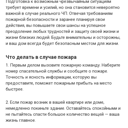
Подготовка к возможным чрезвычайным ситуациям
требует времени и усилий, но она становится невероятно
важной в случае реального ЧП. Отвечая требованиям
пожарной безопасности и заранее планируя свои
действия, вы повышаете свои шансы на успешное
преодоление любых трудностей и защиту своей жизни и
жизни близких людей. Будьте внимательны и осторожны,
и ваш дом всегда будет безопасным местом для жизни.
Что делать в случае пожара
1. Первым делом вызовите пожарную команду. Наберите
номер спасательной службы и сообщите о пожаре.
Точность и ясность информации, которую вы
предоставите, поможет пожарным прибыть на место
быстрее.
2. Если пожар возник в вашей квартире или доме,
немедленно покиньте здание. Оставайтесь спокойными и
не пытайтесь спасти большое количество вещей — ваша
жизнь главное.