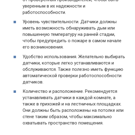
уверенным в их надежности и
работоспособности.
Уровень чувствительности. Датчики должны
иметь возможность обнаруживать дым или
повышенную температуру на ранней стадии,
чтобы предупредить о пожаре в самом начале
его возникновения.
Удобство использования. Желательно выбирать
датчики, которые легко устанавливаются и
обслуживаются. Также полезно иметь функцию
автоматической проверки работоспособности
датчиков.
Количество и расположение. Рекомендуется
устанавливать датчики в каждой комнате, а
также в прихожей и на лестничных площадках.
Они должны быть расположены на потолке или
стене таким образом, чтобы максимально
охватывать пространство помещения.