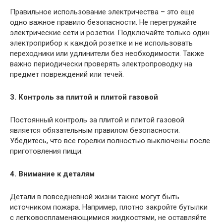
Правильное использование электричества – это еще
одно важное правило безопасности. Не перегружайте
электрические сети и розетки. Подключайте только один
электроприбор к каждой розетке и не использовать
переходники или удлинители без необходимости. Также
важно периодически проверять электропроводку на
предмет повреждений или течей.
3. Контроль за плитой и плитой газовой
Постоянный контроль за плитой и плитой газовой
является обязательным правилом безопасности.
Убедитесь, что все горелки полностью выключены после
приготовления пищи.
4. Внимание к деталям
Детали в повседневной жизни также могут быть
источником пожара. Например, плотно закройте бутылки
с легковоспламеняющимися жидкостями, не оставляйте