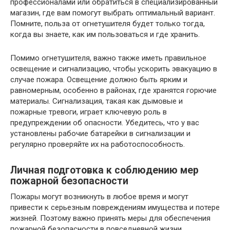
профессионалами или обратиться в специализированный
магазин, где вам помогут выбрать оптимальный вариант.
Помните, польза от огнетушителя будет только тогда,
когда вы знаете, как им пользоваться и где хранить.
Помимо огнетушителя, важно также иметь правильное
освещение и сигнализацию, чтобы ускорить эвакуацию в
случае пожара. Освещение должно быть ярким и
равномерным, особенно в районах, где хранятся горючие
материалы. Сигнализация, такая как дымовые и
пожарные тревоги, играет ключевую роль в
предупреждении об опасности. Убедитесь, что у вас
установлены рабочие батарейки в сигнализации и
регулярно проверяйте их на работоспособность.
Личная подготовка к соблюдению мер
пожарной безопасности
Пожары могут возникнуть в любое время и могут
привести к серьезным повреждениям имущества и потере
жизней. Поэтому важно принять меры для обеспечения
пожарной безопасности в повседневной жизни.