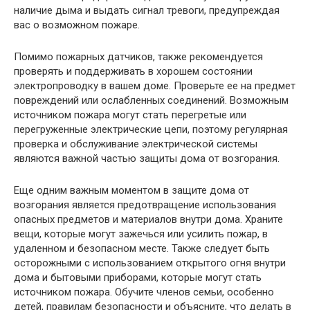
наличие дыма и выдать сигнал тревоги, предупреждая
вас о возможном пожаре.
Помимо пожарных датчиков, также рекомендуется
проверять и поддерживать в хорошем состоянии
электропроводку в вашем доме. Проверьте ее на предмет
повреждений или ослабленных соединений. Возможным
источником пожара могут стать перегретые или
перегруженные электрические цепи, поэтому регулярная
проверка и обслуживание электрической системы
являются важной частью защиты дома от возгорания.
Еще одним важным моментом в защите дома от
возгорания является предотвращение использования
опасных предметов и материалов внутри дома. Храните
вещи, которые могут зажечься или усилить пожар, в
удаленном и безопасном месте. Также следует быть
осторожными с использованием открытого огня внутри
дома и бытовыми приборами, которые могут стать
источником пожара. Обучите членов семьи, особенно
детей, правилам безопасности и объясните, что делать в