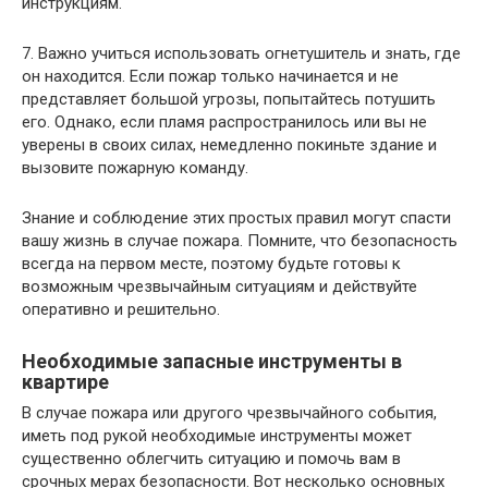
инструкциям.
7. Важно учиться использовать огнетушитель и знать, где
он находится. Если пожар только начинается и не
представляет большой угрозы, попытайтесь потушить
его. Однако, если пламя распространилось или вы не
уверены в своих силах, немедленно покиньте здание и
вызовите пожарную команду.
Знание и соблюдение этих простых правил могут спасти
вашу жизнь в случае пожара. Помните, что безопасность
всегда на первом месте, поэтому будьте готовы к
возможным чрезвычайным ситуациям и действуйте
оперативно и решительно.
Необходимые запасные инструменты в
квартире
В случае пожара или другого чрезвычайного события,
иметь под рукой необходимые инструменты может
существенно облегчить ситуацию и помочь вам в
срочных мерах безопасности. Вот несколько основных