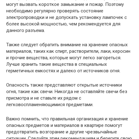
могут вызвать короткое замыкание и пожар. Поэтому
необходимо регулярно проверять состояние
электропроводки и не допускать установку лампочек с
более высокой мощностью, чем рекомендуется для
данного разъема.
Также следует обратить внимание на хранение опасных
материалов, таких как спирт, растворители, лаки, керосин
и прочие вещества, которые могут легко загореться.
Лучше хранить такие вещества в специальных
герметичных емкостях и далеко от источников огня.
Опасность также представляют открытые источники
огня, такие как свечи. Никогда не оставляйте свечи без
присмотра и не ставьте их рядом с
легковоспламеняющимися предметами.
Важно помнить, что правильная организация и хранение
опасных предметов и материалов в квартире помогут
предотвратить возгорание и другие чрезвычайные
ситуации. Следуйте этим рекомендациям и берегите свою