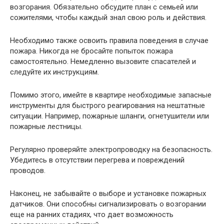
возгорания. Обязательно обсудите план с семьей или
сожителями, чтобы каждый знал свою роль и действия.
Необходимо также освоить правила поведения в случае
пожара. Никогда не бросайте попыток пожара
самостоятельно. Немедленно вызовите спасателей и
следуйте их инструкциям.
Помимо этого, имейте в квартире необходимые запасные
инструменты для быстрого реагирования на нештатные
ситуации. Например, пожарные шланги, огнетушители или
пожарные лестницы.
Регулярно проверяйте электропроводку на безопасность.
Убедитесь в отсутствии перегрева и повреждений
проводов.
Наконец, не забывайте о выборе и установке пожарных
датчиков. Они способны сигнализировать о возгорании
еще на ранних стадиях, что дает возможность