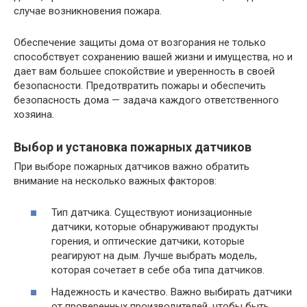
случае возникновения пожара.
Обеспечение защиты дома от возгорания не только
способствует сохранению вашей жизни и имущества, но и
дает вам большее спокойствие и уверенность в своей
безопасности. Предотвратить пожары и обеспечить
безопасность дома — задача каждого ответственного
хозяина.
Выбор и установка пожарных датчиков
При выборе пожарных датчиков важно обратить
внимание на несколько важных факторов:
Тип датчика. Существуют ионизационные
датчики, которые обнаруживают продукты
горения, и оптические датчики, которые
реагируют на дым. Лучше выбрать модель,
которая сочетает в себе оба типа датчиков.
Надежность и качество. Важно выбирать датчики
от проверенных производителей, чтобы быть