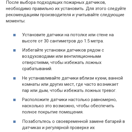
После выбора подходящих пожарных датчиков,
необходимо правильно их установить. Для этого следуйте
рекомендациям производителя и учитывайте следующие
моменты:
Установите датчики на потолке или стене на
высоте от 30 сантиметров до 1.5 метра.
Избегайте установки датчиков рядом с
воздуховодами или вентиляционными
отверстиями, чтобы избежать ложных
срабатываний.
Не устанавливайте датчики вблизи кухни, ванной
комнаты или других мест, где часто возникает
пар или дым, чтобы избежать ложных тревог.
Расположите датчики настолько равномерно,
насколько это возможно, чтобы обеспечить
полное покрытие помещения.
Позаботьтесь о своевременной замене батарей в
датчиках и регулярной проверке их