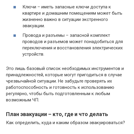
Ключи – иметь запасные ключи доступа к
квартире и домашним помещениям может быть
жизненно важно в ситуации экстренного
эвакуации.
Провода и разъемы – запасной комплект
проводов и разъемов может понадобиться для
переключения и восстановления электрических
устройств.
Это лишь базовый список необходимых инструментов и
принадлежностей, которые могут пригодиться в случае
чрезвычайной ситуации. Не забудьте проверять их
работоспособность и готовность к использованию
регулярно, чтобы быть подготовленным к любым
возможным ЧП.
План эвакуации – кто, где и что делать
Как определить, куда и каким образом эвакуироваться?