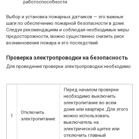
работоспособности.
Выбор и установка пожарных датчиков — это важные
шаги по обеспечению пожарной безопасности в доме.
Следуя рекомендациям и соблюдая необходимые меры
предосторожности, можно существенно снизить риск
возникновения пожара и его последствий.
Проверка электропроводки на безопасность
Для проведения проверки электропроводки необходимо:
Перед началом проверки
необходимо выключить
электропитание во всем
доме или квартире. Для этого
Отключить
1
можно использовать
электропитание
выключатель на
электрической щитке или
отключить главный