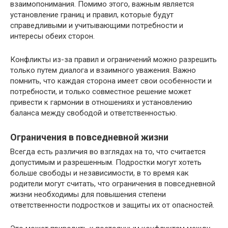
взаимопонимания. Помимо этого, важным является
установление границ и правил, которые будут
справедливыми и учитывающими потребности и
интересы обеих сторон.
Конфликты из-за правил и ограничений можно разрешить
только путем диалога и взаимного уважения. Важно
помнить, что каждая сторона имеет свои особенности и
потребности, и только совместное решение может
привести к гармонии в отношениях и установлению
баланса между свободой и ответственностью.
Ограничения в повседневной жизни
Всегда есть различия во взглядах на то, что считается
допустимым и разрешенным. Подростки могут хотеть
больше свободы и независимости, в то время как
родители могут считать, что ограничения в повседневной
жизни необходимы для повышения степени
ответственности подростков и защиты их от опасностей.