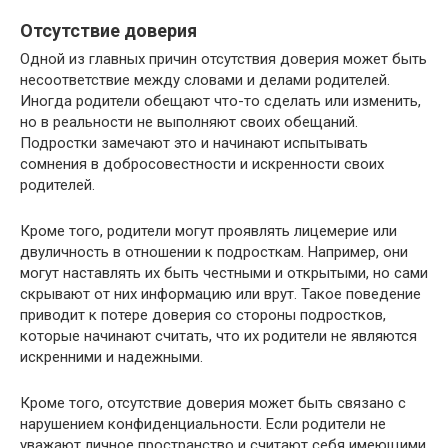
Отсутствие доверия
Одной из главных причин отсутствия доверия может быть
несоответствие между словами и делами родителей.
Иногда родители обещают что-то сделать или изменить,
но в реальности не выполняют своих обещаний.
Подростки замечают это и начинают испытывать
сомнения в добросовестности и искренности своих
родителей.
Кроме того, родители могут проявлять лицемерие или
двуличность в отношении к подросткам. Например, они
могут наставлять их быть честными и открытыми, но сами
скрывают от них информацию или врут. Такое поведение
приводит к потере доверия со стороны подростков,
которые начинают считать, что их родители не являются
искренними и надежными.
Кроме того, отсутствие доверия может быть связано с
нарушением конфиденциальности. Если родители не
уважают личное пространство и считают себя имеющими