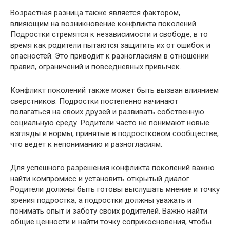
Возрастная разница также является фактором,
влияющим на возникновение конфликта поколений.
Подростки стремятся к независимости и свободе, в то
время как родители пытаются защитить их от ошибок и
опасностей. Это приводит к разногласиям в отношении
правил, ограничений и повседневных привычек.
Конфликт поколений также может быть вызван влиянием
сверстников. Подростки постепенно начинают
полагаться на своих друзей и развивать собственную
социальную среду. Родители часто не понимают новые
взгляды и нормы, принятые в подростковом сообществе,
что ведет к непониманию и разногласиям.
Для успешного разрешения конфликта поколений важно
найти компромисс и установить открытый диалог.
Родители должны быть готовы выслушать мнение и точку
зрения подростка, а подростки должны уважать и
понимать опыт и заботу своих родителей. Важно найти
общие ценности и найти точку соприкосновения, чтобы