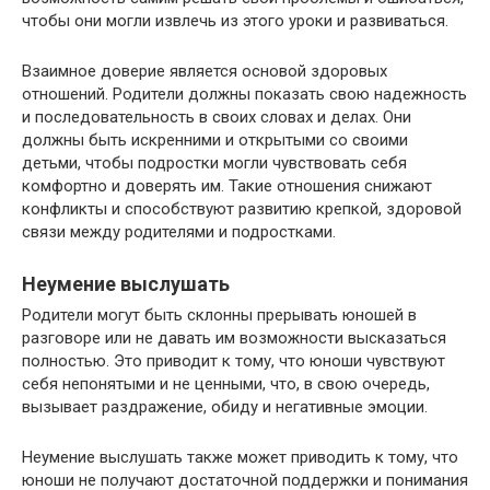
чтобы они могли извлечь из этого уроки и развиваться.
Взаимное доверие является основой здоровых
отношений. Родители должны показать свою надежность
и последовательность в своих словах и делах. Они
должны быть искренними и открытыми со своими
детьми, чтобы подростки могли чувствовать себя
комфортно и доверять им. Такие отношения снижают
конфликты и способствуют развитию крепкой, здоровой
связи между родителями и подростками.
Неумение выслушать
Родители могут быть склонны прерывать юношей в
разговоре или не давать им возможности высказаться
полностью. Это приводит к тому, что юноши чувствуют
себя непонятыми и не ценными, что, в свою очередь,
вызывает раздражение, обиду и негативные эмоции.
Неумение выслушать также может приводить к тому, что
юноши не получают достаточной поддержки и понимания