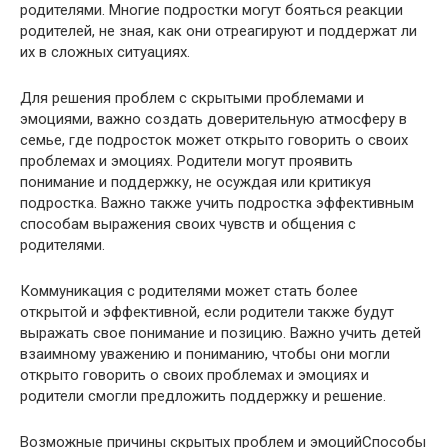
родителями. Многие подростки могут бояться реакции
родителей, не зная, как они отреагируют и поддержат ли
их в сложных ситуациях.
Для решения проблем с скрытыми проблемами и
эмоциями, важно создать доверительную атмосферу в
семье, где подросток может открыто говорить о своих
проблемах и эмоциях. Родители могут проявить
понимание и поддержку, не осуждая или критикуя
подростка. Важно также учить подростка эффективным
способам выражения своих чувств и общения с
родителями.
Коммуникация с родителями может стать более
открытой и эффективной, если родители также будут
выражать свое понимание и позицию. Важно учить детей
взаимному уважению и пониманию, чтобы они могли
открыто говорить о своих проблемах и эмоциях и
родители смогли предложить поддержку и решение.
Возможные причины скрытых проблем и эмоцийСпособы