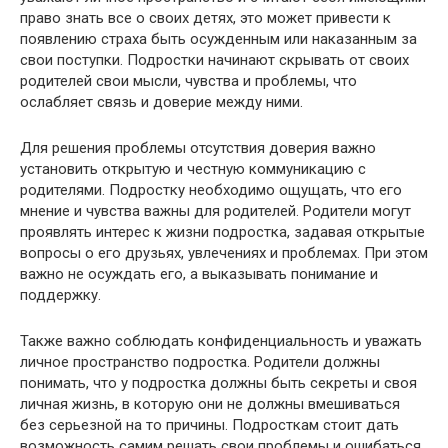
право знать все о своих детях, это может привести к
появлению страха быть осужденным или наказанным за
свои поступки. Подростки начинают скрывать от своих
родителей свои мысли, чувства и проблемы, что
ослабляет связь и доверие между ними.
Для решения проблемы отсутствия доверия важно
установить открытую и честную коммуникацию с
родителями. Подростку необходимо ощущать, что его
мнение и чувства важны для родителей. Родители могут
проявлять интерес к жизни подростка, задавая открытые
вопросы о его друзьях, увлечениях и проблемах. При этом
важно не осуждать его, а выказывать понимание и
поддержку.
Также важно соблюдать конфиденциальность и уважать
личное пространство подростка. Родители должны
понимать, что у подростка должны быть секреты и своя
личная жизнь, в которую они не должны вмешиваться
без серьезной на то причины. Подросткам стоит дать
возможность самим решать свои проблемы и ошибаться,