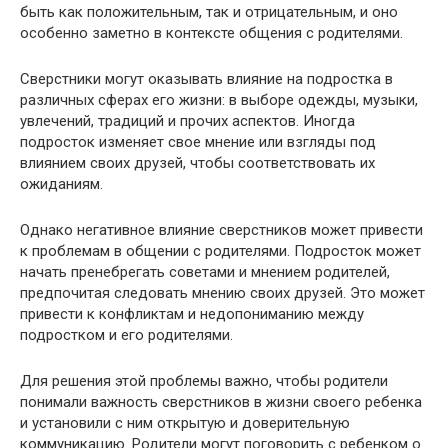
быть как положительным, так и отрицательным, и оно
особенно заметно в контексте общения с родителями.
Сверстники могут оказывать влияние на подростка в
различных сферах его жизни: в выборе одежды, музыки,
увлечений, традиций и прочих аспектов. Иногда
подросток изменяет свое мнение или взгляды под
влиянием своих друзей, чтобы соответствовать их
ожиданиям.
Однако негативное влияние сверстников может привести
к проблемам в общении с родителями. Подросток может
начать пренебрегать советами и мнением родителей,
предпочитая следовать мнению своих друзей. Это может
привести к конфликтам и недопониманию между
подростком и его родителями.
Для решения этой проблемы важно, чтобы родители
понимали важность сверстников в жизни своего ребенка
и установили с ним открытую и доверительную
коммуникацию. Родители могут поговорить с ребенком о