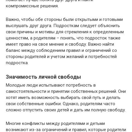
компромиссные решения.
Важно, чтобы обе стороны были открытыми и готовыми
выслушать друг друга. Подросткам следует объяснить
свои причины и мотивы для стремления к определенным
ценностям, а родителям – понять, что подросток также
имеет право на свое мнение и свободу. Важно найти
баланс между соблюдением правил и ограничений со
стороны родителей и учетом желаний и потребностей
подростка.
Значимость личной свободы
Молодые люди испытывают потребность в
самостоятельности и принятии собственных решений. Они
хотят иметь возможность выбирать свой путь и делать
свои собственные ошибки. Однако, родителям часто
сложно отпустить своих детей и дать им полную свободу.
Многие конфликты между родителями и детьми
возникают из-за ограничений и правил, которые родители