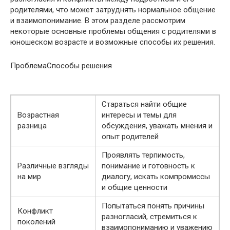
родителями, что может затруднять нормальное общение
и взаимопонимание. В этом разделе рассмотрим
некоторые основные проблемы общения с родителями в
юношеском возрасте и возможные способы их решения.
ПроблемаСпособы решения
Стараться найти общие
Возрастная
интересы и темы для
разница
обсуждения, уважать мнения и
опыт родителей
Проявлять терпимость,
Различные взгляды
понимание и готовность к
на мир
диалогу, искать компромиссы
и общие ценности
Попытаться понять причины
Конфликт
разногласий, стремиться к
поколений
взаимопониманию и уважению