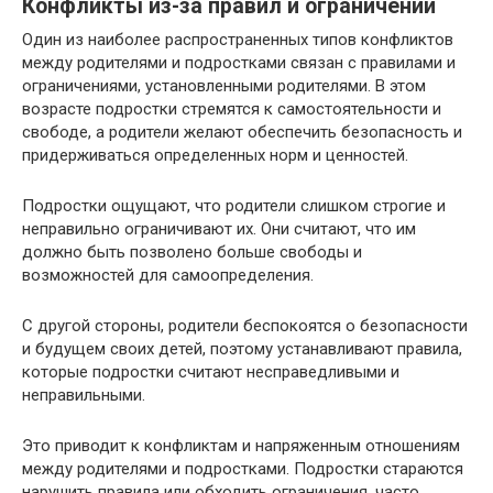
Конфликты из-за правил и ограничений
Один из наиболее распространенных типов конфликтов
между родителями и подростками связан с правилами и
ограничениями, установленными родителями. В этом
возрасте подростки стремятся к самостоятельности и
свободе, а родители желают обеспечить безопасность и
придерживаться определенных норм и ценностей.
Подростки ощущают, что родители слишком строгие и
неправильно ограничивают их. Они считают, что им
должно быть позволено больше свободы и
возможностей для самоопределения.
С другой стороны, родители беспокоятся о безопасности
и будущем своих детей, поэтому устанавливают правила,
которые подростки считают несправедливыми и
неправильными.
Это приводит к конфликтам и напряженным отношениям
между родителями и подростками. Подростки стараются
нарушить правила или обходить ограничения, часто