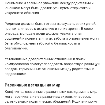
Понимание и взаимное уважение между родителями и
юношами могут быть достигнуты путем открытого и
искреннего общения.
Родители должны быть готовы выслушать своих детей,
проявить интерес к их мнению и точке зрения. В свою
очередь, молодые люди должны уважать опыт
родителей и понимать, что их забота и ограничения могут
быть обусловлены заботой о безопасности и
благополучии.
Установление доверительных отношений и поиск
компромиссов помогут преодолеть возрастную разницу и
создать гармоничные отношения между родителями и
подростками.
Различные взгляды на мир
Конфликты, связанные с различными взглядами на мир,
могут возникать из-за различных вкусов, интересов,
религиозных и политических убеждений. Родители могут