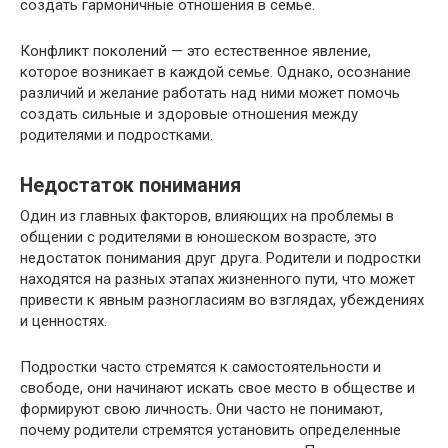
создать гармоничные отношения в семье.
Конфликт поколений — это естественное явление,
которое возникает в каждой семье. Однако, осознание
различий и желание работать над ними может помочь
создать сильные и здоровые отношения между
родителями и подростками.
Недостаток понимания
Один из главных факторов, влияющих на проблемы в
общении с родителями в юношеском возрасте, это
недостаток понимания друг друга. Родители и подростки
находятся на разных этапах жизненного пути, что может
привести к явным разногласиям во взглядах, убеждениях
и ценностях.
Подростки часто стремятся к самостоятельности и
свободе, они начинают искать свое место в обществе и
формируют свою личность. Они часто не понимают,
почему родители стремятся установить определенные