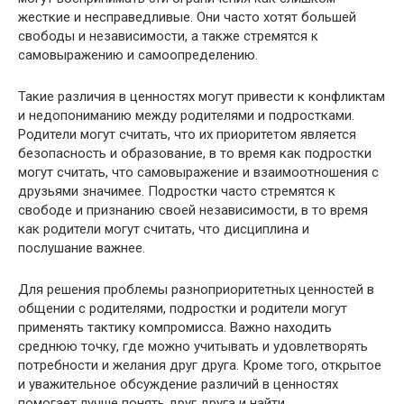
жесткие и несправедливые. Они часто хотят большей
свободы и независимости, а также стремятся к
самовыражению и самоопределению.
Такие различия в ценностях могут привести к конфликтам
и недопониманию между родителями и подростками.
Родители могут считать, что их приоритетом является
безопасность и образование, в то время как подростки
могут считать, что самовыражение и взаимоотношения с
друзьями значимее. Подростки часто стремятся к
свободе и признанию своей независимости, в то время
как родители могут считать, что дисциплина и
послушание важнее.
Для решения проблемы разноприоритетных ценностей в
общении с родителями, подростки и родители могут
применять тактику компромисса. Важно находить
среднюю точку, где можно учитывать и удовлетворять
потребности и желания друг друга. Кроме того, открытое
и уважительное обсуждение различий в ценностях
помогает лучше понять друг друга и найти