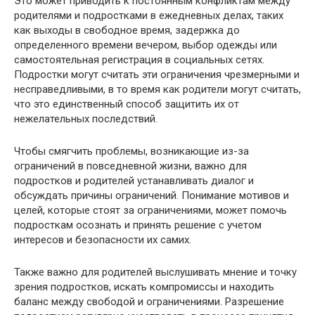
Это может приводить к постоянным конфликтам между
родителями и подростками в ежедневных делах, таких
как выходы в свободное время, задержка до
определенного времени вечером, выбор одежды или
самостоятельная регистрация в социальных сетях.
Подростки могут считать эти ограничения чрезмерными и
несправедливыми, в то время как родители могут считать,
что это единственный способ защитить их от
нежелательных последствий.
Чтобы смягчить проблемы, возникающие из-за
ограничений в повседневной жизни, важно для
подростков и родителей устанавливать диалог и
обсуждать причины ограничений. Понимание мотивов и
целей, которые стоят за ограничениями, может помочь
подросткам осознать и принять решение с учетом
интересов и безопасности их самих.
Также важно для родителей выслушивать мнение и точку
зрения подростков, искать компромиссы и находить
баланс между свободой и ограничениями. Разрешение