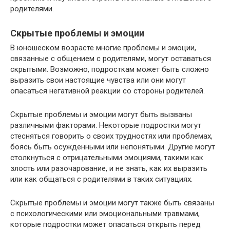
родителями.
Скрытые проблемы и эмоции
В юношеском возрасте многие проблемы и эмоции,
связанные с общением с родителями, могут оставаться
скрытыми. Возможно, подросткам может быть сложно
выразить свои настоящие чувства или они могут
опасаться негативной реакции со стороны родителей.
Скрытые проблемы и эмоции могут быть вызваны
различными факторами. Некоторые подростки могут
стесняться говорить о своих трудностях или проблемах,
боясь быть осужденными или непонятыми. Другие могут
столкнуться с отрицательными эмоциями, такими как
злость или разочарование, и не знать, как их выразить
или как общаться с родителями в таких ситуациях.
Скрытые проблемы и эмоции могут также быть связаны
с психологическими или эмоциональными травмами,
которые подростки может опасаться открыть перед