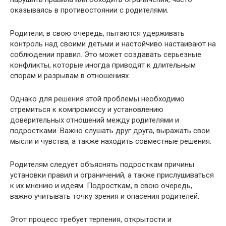
оказываясь в противостоянии с родителями.
Родители, в свою очередь, пытаются удерживать
контроль над своими детьми и настойчиво настаивают на
соблюдении правил. Это может создавать серьезные
конфликты, которые иногда приводят к длительным
спорам и разрывам в отношениях.
Однако для решения этой проблемы необходимо
стремиться к компромиссу и установлению
доверительных отношений между родителями и
подростками. Важно слушать друг друга, выражать свои
мысли и чувства, а также находить совместные решения.
Родителям следует объяснять подросткам причины
установки правил и ограничений, а также прислушиваться
к их мнению и идеям. Подросткам, в свою очередь,
важно учитывать точку зрения и опасения родителей.
Этот процесс требует терпения, открытости и