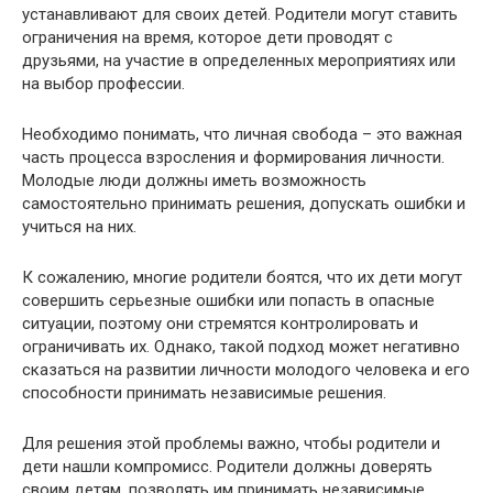
устанавливают для своих детей. Родители могут ставить
ограничения на время, которое дети проводят с
друзьями, на участие в определенных мероприятиях или
на выбор профессии.
Необходимо понимать, что личная свобода – это важная
часть процесса взросления и формирования личности.
Молодые люди должны иметь возможность
самостоятельно принимать решения, допускать ошибки и
учиться на них.
К сожалению, многие родители боятся, что их дети могут
совершить серьезные ошибки или попасть в опасные
ситуации, поэтому они стремятся контролировать и
ограничивать их. Однако, такой подход может негативно
сказаться на развитии личности молодого человека и его
способности принимать независимые решения.
Для решения этой проблемы важно, чтобы родители и
дети нашли компромисс. Родители должны доверять
своим детям, позволять им принимать независимые