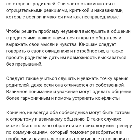
со стороны родителей. Они часто сталкиваются с
отрицательными реакциями, критикой и наказаниями,
которые воспринимаются ими как несправедливые.
Чтобы решить проблему неумения выслушать в общении
с родителями, важно научиться открыто общаться и
выражать свои мысли и чувства. Юношам следует
говорить о своих ожиданиях и потребностях, а также
просить родителей дать им возможность высказаться
без прерываний.
Следует также учиться слушать и уважать точку зрения
родителей, даже если она отличается от собственной.
Взаимное понимание и уважение могут сделать общение
более гармоничным и помочь устранить конфликты.
Конечно, не всегда оба собеседника могут быть готовы
к открытому и взаимному общению. В таких случаях
может быть полезно обратиться к психологу или тренеру
по коммуникациям, который поможет разобраться в
проблеме и научиться строить позитивные отношения с