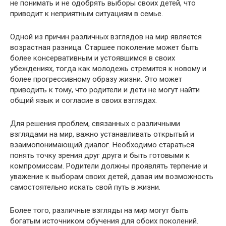
не понимать и не одобрять выборы своих детей, что
приводит к неприятным ситуациям в семье.
Одной из причин различных взглядов на мир является
возрастная разница. Старшее поколение может быть
более консервативным и устоявшимся в своих
убеждениях, тогда как молодежь стремится к новому и
более прогрессивному образу жизни. Это может
приводить к тому, что родители и дети не могут найти
общий язык и согласие в своих взглядах.
Для решения проблем, связанных с различными
взглядами на мир, важно устанавливать открытый и
взаимопонимающий диалог. Необходимо стараться
понять точку зрения друг друга и быть готовыми к
компромиссам. Родители должны проявлять терпение и
уважение к выборам своих детей, давая им возможность
самостоятельно искать свой путь в жизни.
Более того, различные взгляды на мир могут быть
богатым источником обучения для обоих поколений.