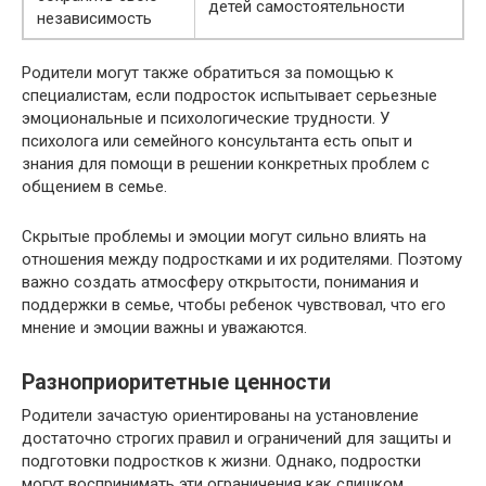
детей самостоятельности
независимость
Родители могут также обратиться за помощью к
специалистам, если подросток испытывает серьезные
эмоциональные и психологические трудности. У
психолога или семейного консультанта есть опыт и
знания для помощи в решении конкретных проблем с
общением в семье.
Скрытые проблемы и эмоции могут сильно влиять на
отношения между подростками и их родителями. Поэтому
важно создать атмосферу открытости, понимания и
поддержки в семье, чтобы ребенок чувствовал, что его
мнение и эмоции важны и уважаются.
Разноприоритетные ценности
Родители зачастую ориентированы на установление
достаточно строгих правил и ограничений для защиты и
подготовки подростков к жизни. Однако, подростки
могут воспринимать эти ограничения как слишком