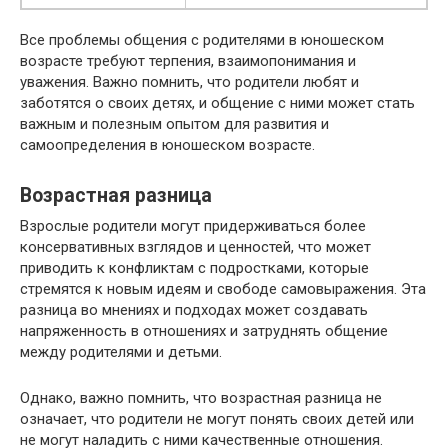
Все проблемы общения с родителями в юношеском
возрасте требуют терпения, взаимопонимания и
уважения. Важно помнить, что родители любят и
заботятся о своих детях, и общение с ними может стать
важным и полезным опытом для развития и
самоопределения в юношеском возрасте.
Возрастная разница
Взрослые родители могут придерживаться более
консервативных взглядов и ценностей, что может
приводить к конфликтам с подростками, которые
стремятся к новым идеям и свободе самовыражения. Эта
разница во мнениях и подходах может создавать
напряженность в отношениях и затруднять общение
между родителями и детьми.
Однако, важно помнить, что возрастная разница не
означает, что родители не могут понять своих детей или
не могут наладить с ними качественные отношения.