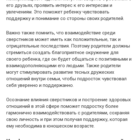
его друзьях, проявить интерес к его интересам и
увлечениям. Это поможет ребенку чувствовать
поддержку и понимание со стороны своих родителей.
Важно также помнить, что взаимодействие среди
сверстников может иметь как положительные, так и
отрицательные последствия. Поэтому родители должны
стремиться создать благоприятное окружение для
своего ребенка, где он будет общаться с позитивными и
взаимодополняющими его людьми. Также родители
могут стимулировать развитие тесных дружеских
отношений внутри семьи, чтобы подросток чувствовал
себя уверенно и поддержанно.
Осознание влияния сверстников и построение здоровых
отношений в этой сфере поможет подростку более
гармонично взаимодействовать с родителями, сохраняя
свою личность и при этом получая поддержку, которая
ему необходима в юношеском возрасте.