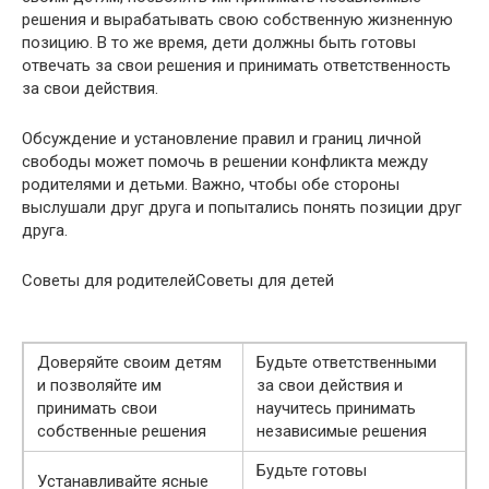
решения и вырабатывать свою собственную жизненную
позицию. В то же время, дети должны быть готовы
отвечать за свои решения и принимать ответственность
за свои действия.
Обсуждение и установление правил и границ личной
свободы может помочь в решении конфликта между
родителями и детьми. Важно, чтобы обе стороны
выслушали друг друга и попытались понять позиции друг
друга.
Советы для родителейСоветы для детей
Доверяйте своим детям
Будьте ответственными
и позволяйте им
за свои действия и
принимать свои
научитесь принимать
собственные решения
независимые решения
Будьте готовы
Устанавливайте ясные