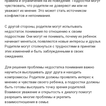
правила и ограничения на их поведение. Подростки могут
чувствовать, что родители не доверяют им или не
уважают их мнение. Это может стать источником
конфликтов и непонимания.
С другой стороны, родители могут испытывать
недостаток понимания по отношению к своим
подросткам. Они могут не понимать, почему их ребенок
начинает меняться, появляются новые интересы и друзья.
Родители могут столкнуться с трудностями в принятии
этих изменений и быть заблужденными в своих
ожиданиях.
Для решения проблемы недостатка понимания важно
научиться выслушивать друг друга и находить
компромиссы. Родители должны проявлять интерес к
мнению и чувствам своего ребенка, а подростки должны
быть готовы выслушать точку зрения родителей.
Взаимное уважение и открытость к диалогу помогут
разрешить многие проблемы и укрепить
взаимоотношения в семье.