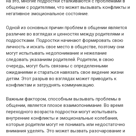
на это, многие подростки сталкиваются с проблемами в
общении с родителями, что может вызывать конфликты и
негативное эмоциональное состояние.
Одной из основных причин проблем в общении является
различие во взглядах и ценностях между родителями и
подростками. Подростки начинают формировать свою
личность и искать свое место в обществе, поэтому они
могут испытывать недопонимание и нежелание
следовать указаниям родителей. Родители, в свою
очередь, могут быть связаны с определенными
ожиданиями и стараться навязать свое видение жизни
детям. Этот разрыв во взглядах может приводить к
конфликтам и затруднять коммуникацию.
Важным фактором, способным вызывать проблемы в
общении, является плохое взаимопонимание. Во время
переходного возраста подростки могут испытывать
внутренние конфликты и эмоциональные колебания,
которые родители могут не понимать или недостаточно
внимания уделять. Это может вызвать разочарование и