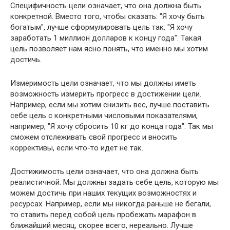
Специфичность цели означает, что она должна быть
конкретной. Вместо того, чтобы сказать: "Я хочу быть
богатым", лучше сформулировать цель так: "Я хочу
заработать 1 миллион долларов к концу года". Такая
цель позволяет нам ясно понять, что именно мы хотим
достичь.
Измеримость цели означает, что мы должны иметь
возможность измерить прогресс в достижении цели.
Например, если мы хотим снизить вес, лучше поставить
себе цель с конкретными числовыми показателями,
например, "Я хочу сбросить 10 кг до конца года". Так мы
сможем отслеживать свой прогресс и вносить
коррективы, если что-то идет не так.
Достижимость цели означает, что она должна быть
реалистичной. Мы должны задать себе цель, которую мы
можем достичь при наших текущих возможностях и
ресурсах. Например, если мы никогда раньше не бегали,
то ставить перед собой цель пробежать марафон в
ближайший месяц, скорее всего, нереально. Лучше