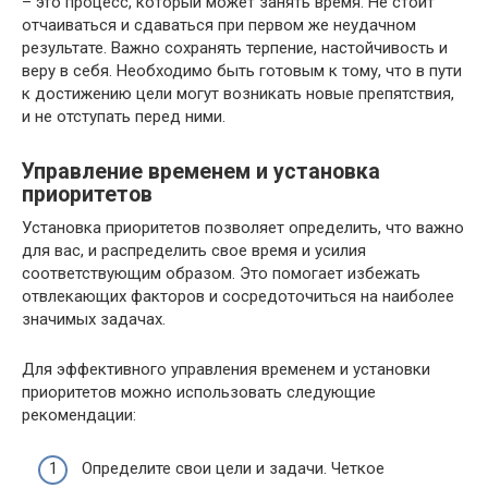
– это процесс, который может занять время. Не стоит
отчаиваться и сдаваться при первом же неудачном
результате. Важно сохранять терпение, настойчивость и
веру в себя. Необходимо быть готовым к тому, что в пути
к достижению цели могут возникать новые препятствия,
и не отступать перед ними.
Управление временем и установка
приоритетов
Установка приоритетов позволяет определить, что важно
для вас, и распределить свое время и усилия
соответствующим образом. Это помогает избежать
отвлекающих факторов и сосредоточиться на наиболее
значимых задачах.
Для эффективного управления временем и установки
приоритетов можно использовать следующие
рекомендации:
Определите свои цели и задачи. Четкое