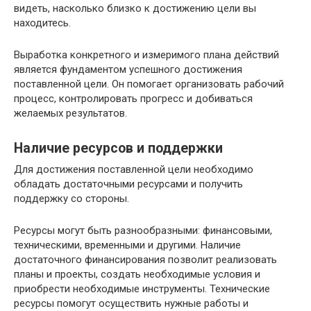
видеть, насколько близко к достижению цели вы
находитесь.
Выработка конкретного и измеримого плана действий
является фундаментом успешного достижения
поставленной цели. Он помогает организовать рабочий
процесс, контролировать прогресс и добиваться
желаемых результатов.
Наличие ресурсов и поддержки
Для достижения поставленной цели необходимо
обладать достаточными ресурсами и получить
поддержку со стороны.
Ресурсы могут быть разнообразными: финансовыми,
техническими, временными и другими. Наличие
достаточного финансирования позволит реализовать
планы и проекты, создать необходимые условия и
приобрести необходимые инструменты. Технические
ресурсы помогут осуществить нужные работы и