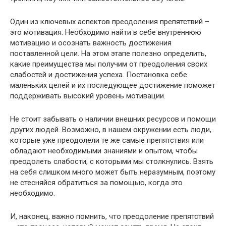
Один из ключевых аспектов преодоления препятствий –
это мотивация. Необходимо найти в себе внутреннюю
мотивацию и осознать важность достижения
поставленной цели. На этом этапе полезно определить,
какие преимущества мы получим от преодоления своих
слабостей и достижения успеха. Постановка себе
маленьких целей и их последующее достижение поможет
поддерживать высокий уровень мотивации.
Не стоит забывать о наличии внешних ресурсов и помощи
других людей. Возможно, в нашем окружении есть люди,
которые уже преодолели те же самые препятствия или
обладают необходимыми знаниями и опытом, чтобы
преодолеть слабости, с которыми мы столкнулись. Взять
на себя слишком много может быть неразумным, поэтому
не стесняйся обратиться за помощью, когда это
необходимо.
И, наконец, важно помнить, что преодоление препятствий