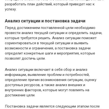
разработать план действий, который приведет нас к
успеху.
Анализ ситуации и постановка задачи
Перед достижением поставленной цели необходимо
провести анализ текущей ситуации и определить задачи,
которые требуется решить. Анализ ситуации поможет
сориентироваться в текущей ситуации и выявить
возможности и ограничения, а постановка задачи
определит конкретные шаги и мероприятия, которые
позволят достичь цели.
Анализ ситуации включает в себя сбор и анализ
информации, выявление проблем и потребностей,
определение причин возникновения ситуации, оценку
доступных ресурсов, а также анализ внешних и
внутренних факторов, которые могут повлиять на
достижение цели.
Постановка задачи является следующим этапом после