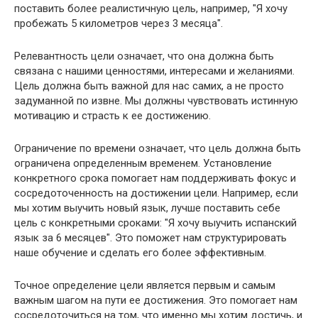
поставить более реалистичную цель, например, "Я хочу
пробежать 5 километров через 3 месяца".
Релевантность цели означает, что она должна быть
связана с нашими ценностями, интересами и желаниями.
Цель должна быть важной для нас самих, а не просто
задуманной по извне. Мы должны чувствовать истинную
мотивацию и страсть к ее достижению.
Ограничение по времени означает, что цель должна быть
ограничена определенным временем. Установление
конкретного срока помогает нам поддерживать фокус и
сосредоточенность на достижении цели. Например, если
мы хотим выучить новый язык, лучше поставить себе
цель с конкретными сроками: "Я хочу выучить испанский
язык за 6 месяцев". Это поможет нам структурировать
наше обучение и сделать его более эффективным.
Точное определение цели является первым и самым
важным шагом на пути ее достижения. Это помогает нам
сосредоточиться на том, что именно мы хотим достичь, и