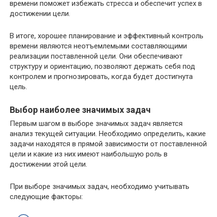
времени поможет избежать стресса и обеспечит успех в
достижении цели.
В итоге, хорошее планирование и эффективный контроль
времени являются неотъемлемыми составляющими
реализации поставленной цели. Они обеспечивают
структуру и ориентацию, позволяют держать себя под
контролем и прогнозировать, когда будет достигнута
цель.
Выбор наиболее значимых задач
Первым шагом в выборе значимых задач является
анализ текущей ситуации. Необходимо определить, какие
задачи находятся в прямой зависимости от поставленной
цели и какие из них имеют наибольшую роль в
достижении этой цели.
При выборе значимых задач, необходимо учитывать
следующие факторы: