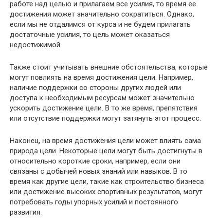
работе над целью и прилагаем все усилия, то время ее
достижения может значительно сократиться. Однако,
если мы не отдалимся от курса и не будем прилагать
достаточные усилия, то цель может оказаться
недостижимой.
Также стоит учитывать внешние обстоятельства, которые
могут повлиять на время достижения цели. Например,
наличие поддержки со стороны других людей или
доступа к необходимым ресурсам может значительно
ускорить достижение цели. В то же время, препятствия
или отсутствие поддержки могут затянуть этот процесс.
Наконец, на время достижения цели может влиять сама
природа цели. Некоторые цели могут быть достигнуты в
относительно короткие сроки, например, если они
связаны с добычей новых знаний или навыков. В то
время как другие цели, такие как строительство бизнеса
или достижение высоких спортивных результатов, могут
потребовать годы упорных усилий и постоянного
развития.