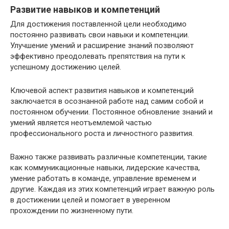
Развитие навыков и компетенций
Для достижения поставленной цели необходимо
постоянно развивать свои навыки и компетенции.
Улучшение умений и расширение знаний позволяют
эффективно преодолевать препятствия на пути к
успешному достижению целей.
Ключевой аспект развития навыков и компетенций
заключается в осознанной работе над самим собой и
постоянном обучении. Постоянное обновление знаний и
умений является неотъемлемой частью
профессионального роста и личностного развития.
Важно также развивать различные компетенции, такие
как коммуникационные навыки, лидерские качества,
умение работать в команде, управление временем и
другие. Каждая из этих компетенций играет важную роль
в достижении целей и помогает в уверенном
прохождении по жизненному пути.