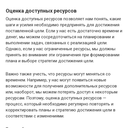
Оценка доступных ресурсов
Оценка доступных ресурсов позволяет нам понять, какие
шаги и усилия необходимо предпринять для достижения
поставленной цели. Если у нас есть достаточно времени и
денег, мы можем сосредоточиться на планировании и
выполнении задач, связанных с реализацией цели.
Однако, если у нас ограниченные ресурсы, мы должны
принять во внимание эти ограничения при формировании
плана и выборе стратегии достижения цели.
Важно также учесть, что ресурсы могут меняться со
временем. Например, у нас могут появиться новые
возможности для получения дополнительных ресурсов
или, наоборот, мы можем потерять доступ к некоторым
ресурсам. Поэтому, оценка доступных ресурсов —
процесс, который необходимо регулярно повторять и
корректировать планы и стратегию достижения цели в
соответствии с изменениями.