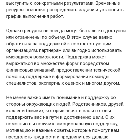
выступить с конкретными результатами. Временные
ресурсы позволят распределить задачи и установить
график выполнения работ.
Однако ресурсы не всегда могут быть легко доступны
или ограничены по объему. В этом случае важно
обратиться за поддержкой к соответствующим
организациям, партнерам или выгодно использовать
имеющиеся возможности. Поддержка может
выражаться во множестве форм: посредством
финансовых вливаний, предоставлении технической
помощи, поддержке в формировании команды
специалистов, экспертных оценок и многом другом.
Не менее важно иметь понимание и поддержку со
стороны окружающих людей. Родственников, друзей,
коллег и близких, которые верят в вас и готовы
поддержать вас на пути к достижению цели. С их
помощью вы получите эмоциональную поддержку,
мотивацию и важные советы, которые помогут вам
преодолеть трудности и продвинуться дальше.