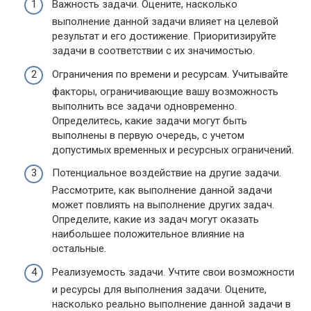
Важность задачи. Оцените, насколько
выполнение данной задачи влияет на целевой
результат и его достижение. Приоритизируйте
задачи в соответствии с их значимостью.
Ограничения по времени и ресурсам. Учитывайте
факторы, ограничивающие вашу возможность
выполнить все задачи одновременно.
Определитесь, какие задачи могут быть
выполнены в первую очередь, с учетом
допустимых временных и ресурсных ограничений.
Потенциальное воздействие на другие задачи.
Рассмотрите, как выполнение данной задачи
может повлиять на выполнение других задач.
Определите, какие из задач могут оказать
наибольшее положительное влияние на
остальные.
Реализуемость задачи. Учтите свои возможности
и ресурсы для выполнения задачи. Оцените,
насколько реально выполнение данной задачи в