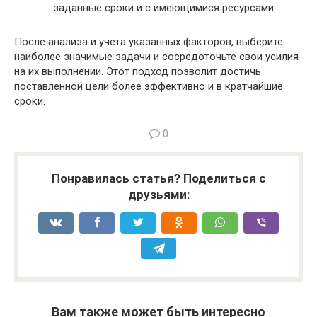
заданные сроки и с имеющимися ресурсами.
После анализа и учета указанных факторов, выберите
наиболее значимые задачи и сосредоточьте свои усилия
на их выполнении. Этот подход позволит достичь
поставленной цели более эффективно и в кратчайшие
сроки.
0
Понравилась статья? Поделиться с
друзьями:
Вам также может быть интересно