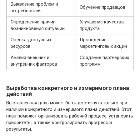
Выявление проблем и
Обучение продавцов
потребностей
Определение причин
Улучшение качества
возникновения ситуации
продукта
Оценка доступных
Проведение
ресурсов
маркетинговых акций
Анализ внешних и
Создание партнерских
внутренних факторов
программ
Выработка конкретного и измеримого плана
действий
Выставленная цель может быть достигнута только при
наличии конкретного и измеримого плана действий. Этот
план поможет организовать рабочий процесс, установить
приоритеты, а также контролировать прогресс и
результаты.