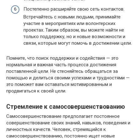
Постепенно расширяйте свою сеть контактов.
Встречайтесь с новыми людьми, принимайте
участие в мероприятиях или волонтерских
проектах. Таким образом, вы можете найти не
только поддержку, но и новые возможности и
связи, которые могут помочь в достижении цели.
Помните, что поиск поддержки и содействия — это
нормальная и важная часть процесса достижения
поставленной цели. Не стесняйтесь обращаться за
помощью и делиться своими успехами и трудностями —
это поможет вам оставаться мотивированным и
продвигаться к своей цели.
Стремление к самосовершенствованию
Самосовершенствование предполагает постоянное
совершенствование своих знаний, навыков, поведения и
личностных качеств. Человек, стремящийся к
самосовершенствованию, постоянно ищет новые