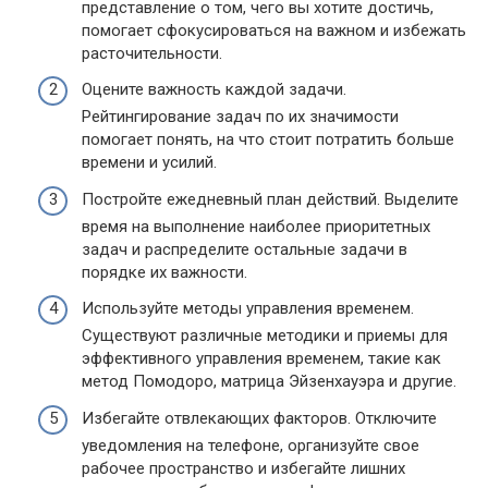
представление о том, чего вы хотите достичь,
помогает сфокусироваться на важном и избежать
расточительности.
Оцените важность каждой задачи.
Рейтингирование задач по их значимости
помогает понять, на что стоит потратить больше
времени и усилий.
Постройте ежедневный план действий. Выделите
время на выполнение наиболее приоритетных
задач и распределите остальные задачи в
порядке их важности.
Используйте методы управления временем.
Существуют различные методики и приемы для
эффективного управления временем, такие как
метод Помодоро, матрица Эйзенхауэра и другие.
Избегайте отвлекающих факторов. Отключите
уведомления на телефоне, организуйте свое
рабочее пространство и избегайте лишних