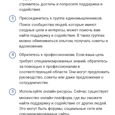
стремитесь достичь и попросите поддержки и
содействия.
Присоединитесь к группе единомышленников.
Поиск сообщества людей, которые имеют
сходные цели и интересы, может помочь вам
найти поддержку и содействие. В таких группах
можно обмениваться опытом, получать советы и
вдохновение.
Обратитесь к профессионалам. Если ваша цель
требует специализированных знаний, обратитесь
за помощью к профессионалам в
соответствующей области. Они могут предложить
руководство, советы или даже предложения о
сотрудничестве.
Используйте онлайн-ресурсы. Сейчас существует
множество онлайн-платформ, где вы сможете
найти поддержку и содействие от других людей.
Это могут быть форумы, социальные сети или
специализированные сайты.