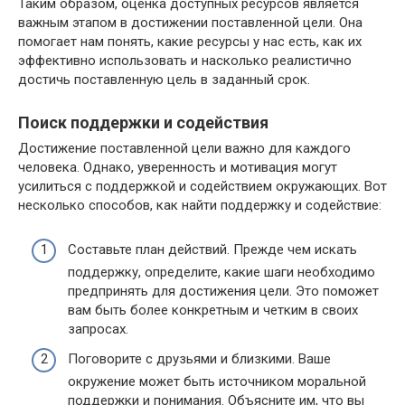
Таким образом, оценка доступных ресурсов является
важным этапом в достижении поставленной цели. Она
помогает нам понять, какие ресурсы у нас есть, как их
эффективно использовать и насколько реалистично
достичь поставленную цель в заданный срок.
Поиск поддержки и содействия
Достижение поставленной цели важно для каждого
человека. Однако, уверенность и мотивация могут
усилиться с поддержкой и содействием окружающих. Вот
несколько способов, как найти поддержку и содействие:
Составьте план действий. Прежде чем искать
поддержку, определите, какие шаги необходимо
предпринять для достижения цели. Это поможет
вам быть более конкретным и четким в своих
запросах.
Поговорите с друзьями и близкими. Ваше
окружение может быть источником моральной
поддержки и понимания. Объясните им, что вы