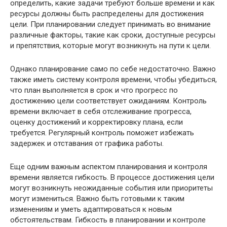
определить, какие задачи требуют больше времени и как
ресурсы должны быть распределены для достижения
цели. При планировании следует принимать во внимание
различные факторы, такие как сроки, доступные ресурсы
и препятствия, которые могут возникнуть на пути к цели.
Однако планирование само по себе недостаточно. Важно
также иметь систему контроля времени, чтобы убедиться,
что план выполняется в срок и что прогресс по
достижению цели соответствует ожиданиям. Контроль
времени включает в себя отслеживание прогресса,
оценку достижений и корректировку плана, если
требуется. Регулярный контроль поможет избежать
задержек и отставания от графика работы.
Еще одним важным аспектом планирования и контроля
времени является гибкость. В процессе достижения цели
могут возникнуть неожиданные события или приоритеты
могут измениться. Важно быть готовыми к таким
изменениям и уметь адаптироваться к новым
обстоятельствам. Гибкость в планировании и контроле