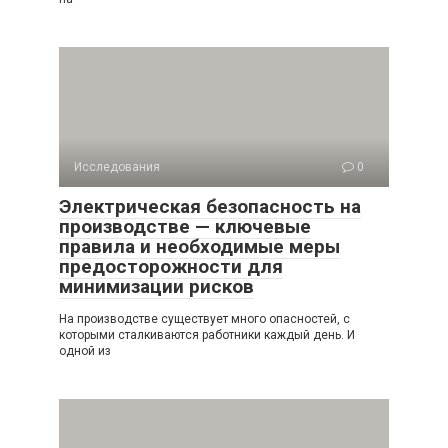
Исследования
0
Электрическая безопасность на
производстве — ключевые
правила и необходимые меры
предосторожности для
минимизации рисков
На производстве существует много опасностей, с
которыми сталкиваются работники каждый день. И
одной из