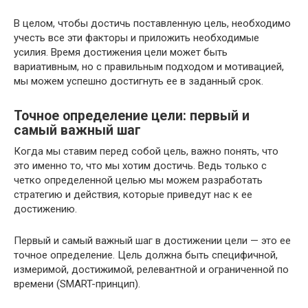
В целом, чтобы достичь поставленную цель, необходимо
учесть все эти факторы и приложить необходимые
усилия. Время достижения цели может быть
вариативным, но с правильным подходом и мотивацией,
мы можем успешно достигнуть ее в заданный срок.
Точное определение цели: первый и
самый важный шаг
Когда мы ставим перед собой цель, важно понять, что
это именно то, что мы хотим достичь. Ведь только с
четко определенной целью мы можем разработать
стратегию и действия, которые приведут нас к ее
достижению.
Первый и самый важный шаг в достижении цели — это ее
точное определение. Цель должна быть специфичной,
измеримой, достижимой, релевантной и ограниченной по
времени (SMART-принцип).