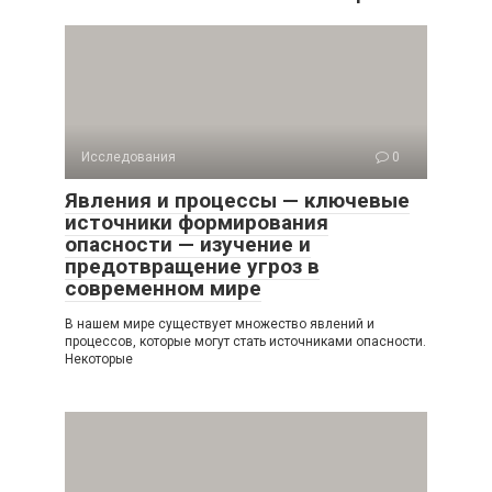
Исследования
0
Явления и процессы — ключевые
источники формирования
опасности — изучение и
предотвращение угроз в
современном мире
В нашем мире существует множество явлений и
процессов, которые могут стать источниками опасности.
Некоторые