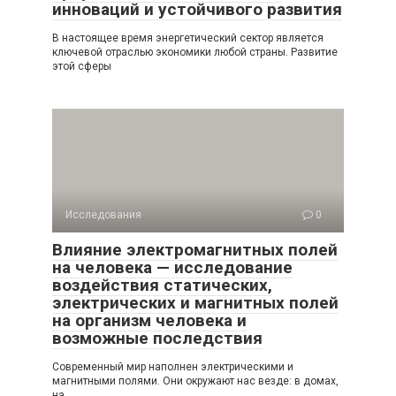
инноваций и устойчивого развития
В настоящее время энергетический сектор является
ключевой отраслью экономики любой страны. Развитие
этой сферы
Исследования
0
Влияние электромагнитных полей
на человека — исследование
воздействия статических,
электрических и магнитных полей
на организм человека и
возможные последствия
Современный мир наполнен электрическими и
магнитными полями. Они окружают нас везде: в домах,
на