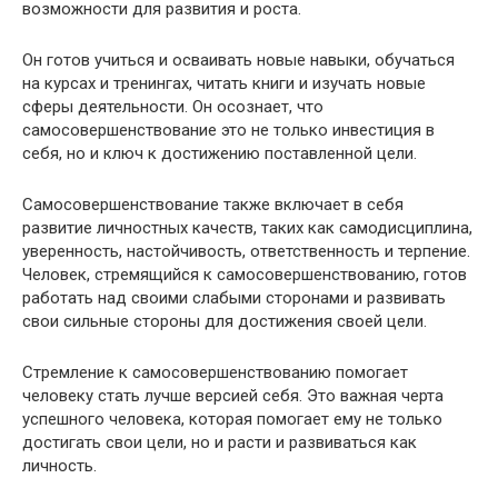
возможности для развития и роста.
Он готов учиться и осваивать новые навыки, обучаться
на курсах и тренингах, читать книги и изучать новые
сферы деятельности. Он осознает, что
самосовершенствование это не только инвестиция в
себя, но и ключ к достижению поставленной цели.
Самосовершенствование также включает в себя
развитие личностных качеств, таких как самодисциплина,
уверенность, настойчивость, ответственность и терпение.
Человек, стремящийся к самосовершенствованию, готов
работать над своими слабыми сторонами и развивать
свои сильные стороны для достижения своей цели.
Стремление к самосовершенствованию помогает
человеку стать лучше версией себя. Это важная черта
успешного человека, которая помогает ему не только
достигать свои цели, но и расти и развиваться как
личность.