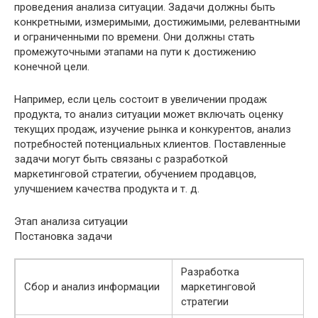
проведения анализа ситуации. Задачи должны быть
конкретными, измеримыми, достижимыми, релевантными
и ограниченными по времени. Они должны стать
промежуточными этапами на пути к достижению
конечной цели.
Например, если цель состоит в увеличении продаж
продукта, то анализ ситуации может включать оценку
текущих продаж, изучение рынка и конкурентов, анализ
потребностей потенциальных клиентов. Поставленные
задачи могут быть связаны с разработкой
маркетинговой стратегии, обучением продавцов,
улучшением качества продукта и т. д.
Этап анализа ситуации
Постановка задачи
Разработка
Сбор и анализ информации
маркетинговой
стратегии