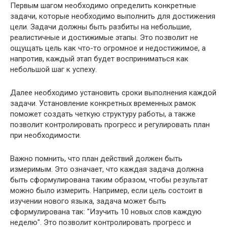
Первым шагом необходимо определить конкретные
задачи, которые необходимо выполнить для достижения
цели. Задачи должны быть разбиты на небольшие,
реалистичные и достижимые этапы. Это позволит не
ощущать цель как что-то огромное и недостижимое, а
напротив, каждый этап будет восприниматься как
небольшой шаг к успеху.
Далее необходимо установить сроки выполнения каждой
задачи. Установление конкретных временных рамок
поможет создать четкую структуру работы, а также
позволит контролировать прогресс и регулировать план
при необходимости.
Важно помнить, что план действий должен быть
измеримым. Это означает, что каждая задача должна
быть сформулирована таким образом, чтобы результат
можно было измерить. Например, если цель состоит в
изучении нового языка, задача может быть
сформулирована так: "Изучить 10 новых слов каждую
неделю". Это позволит контролировать прогресс и