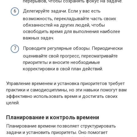
перерывов, чтобы сохранять фокус на задаче.
Делегируйте задачи. Если у вас есть
возможность, перекладывайте часть своих
обязанностей на других людей, чтобы
освободить время для выполнения наиболее
важных задач.
Проводите регулярные обзоры. Периодически
оценивайте свой прогресс, пересматривайте
приоритеты и вносите необходимые
корректировки в свой план действий.
Управление временем и установка приоритетов требует
практики и самодисциплины, но эти навыки помогут вам
эффективно использовать время и достигать своих
целей.
Планирование и контроль времени
Планирование времени позволяет структурировать
задачи и установить приоритеты. Оно помогает