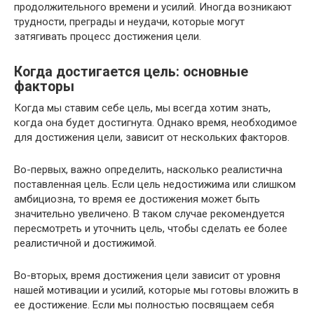
продолжительного времени и усилий. Иногда возникают
трудности, преграды и неудачи, которые могут
затягивать процесс достижения цели.
Когда достигается цель: основные
факторы
Когда мы ставим себе цель, мы всегда хотим знать,
когда она будет достигнута. Однако время, необходимое
для достижения цели, зависит от нескольких факторов.
Во-первых, важно определить, насколько реалистична
поставленная цель. Если цель недостижима или слишком
амбициозна, то время ее достижения может быть
значительно увеличено. В таком случае рекомендуется
пересмотреть и уточнить цель, чтобы сделать ее более
реалистичной и достижимой.
Во-вторых, время достижения цели зависит от уровня
нашей мотивации и усилий, которые мы готовы вложить в
ее достижение. Если мы полностью посвящаем себя