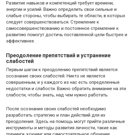
Развитие навыков и компетенций требует времени,
энергии и усилий. Важно определить свои сильные и
слабые стороны, чтобы выбирать те области, в которых
следует совершенствоваться. Стремление к
самосовершенствованию и постоянное стремление к
развитию помогут достичь поставленной цели быстрее и
эффективнее.
Преодоление препятствий и устранение
слабостей
Первым шагом к преодолению препятствий является
осознание своих слабостей. Никто не является
совершенным, и у каждого из нас есть определенные
недостатки и слабости. Важно обратить внимание на эти
слабости, чтобы знать, над чем нужно работать.
После осознания своих слабостей необходимо
разработать стратегию и план действий для их
преодоления. Здесь на помощь могут прийти различные
инструменты и методы развития личности, такие как
тренинги, коучинг или самостоятельное обучение.