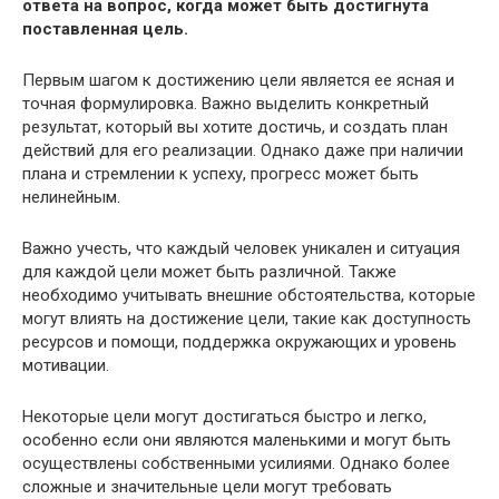
ответа на вопрос, когда может быть достигнута
поставленная цель.
Первым шагом к достижению цели является ее ясная и
точная формулировка. Важно выделить конкретный
результат, который вы хотите достичь, и создать план
действий для его реализации. Однако даже при наличии
плана и стремлении к успеху, прогресс может быть
нелинейным.
Важно учесть, что каждый человек уникален и ситуация
для каждой цели может быть различной. Также
необходимо учитывать внешние обстоятельства, которые
могут влиять на достижение цели, такие как доступность
ресурсов и помощи, поддержка окружающих и уровень
мотивации.
Некоторые цели могут достигаться быстро и легко,
особенно если они являются маленькими и могут быть
осуществлены собственными усилиями. Однако более
сложные и значительные цели могут требовать