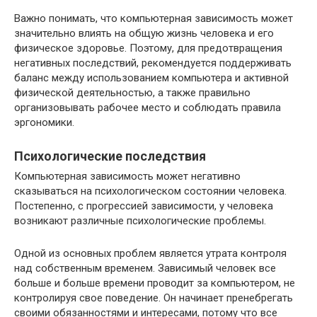
Важно понимать, что компьютерная зависимость может
значительно влиять на общую жизнь человека и его
физическое здоровье. Поэтому, для предотвращения
негативных последствий, рекомендуется поддерживать
баланс между использованием компьютера и активной
физической деятельностью, а также правильно
организовывать рабочее место и соблюдать правила
эргономики.
Психологические последствия
Компьютерная зависимость может негативно
сказываться на психологическом состоянии человека.
Постепенно, с прогрессией зависимости, у человека
возникают различные психологические проблемы.
Одной из основных проблем является утрата контроля
над собственным временем. Зависимый человек все
больше и больше времени проводит за компьютером, не
контролируя свое поведение. Он начинает пренебрегать
своими обязанностями и интересами, потому что все