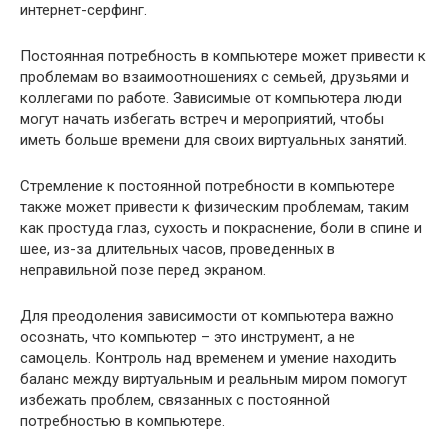
интернет-серфинг.
Постоянная потребность в компьютере может привести к
проблемам во взаимоотношениях с семьей, друзьями и
коллегами по работе. Зависимые от компьютера люди
могут начать избегать встреч и мероприятий, чтобы
иметь больше времени для своих виртуальных занятий.
Стремление к постоянной потребности в компьютере
также может привести к физическим проблемам, таким
как простуда глаз, сухость и покраснение, боли в спине и
шее, из-за длительных часов, проведенных в
неправильной позе перед экраном.
Для преодоления зависимости от компьютера важно
осознать, что компьютер – это инструмент, а не
самоцель. Контроль над временем и умение находить
баланс между виртуальным и реальным миром помогут
избежать проблем, связанных с постоянной
потребностью в компьютере.