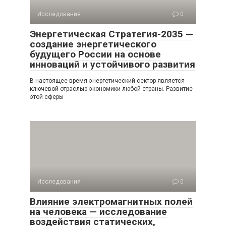
Исследования
0
Энергетическая Стратегия-2035 —
создание энергетического
будущего России на основе
инноваций и устойчивого развития
В настоящее время энергетический сектор является
ключевой отраслью экономики любой страны. Развитие
этой сферы
Исследования
0
Влияние электромагнитных полей
на человека — исследование
воздействия статических,