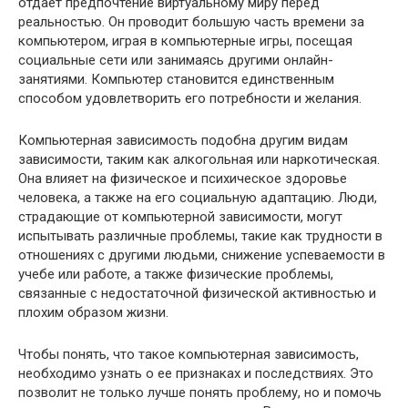
отдает предпочтение виртуальному миру перед
реальностью. Он проводит большую часть времени за
компьютером, играя в компьютерные игры, посещая
социальные сети или занимаясь другими онлайн-
занятиями. Компьютер становится единственным
способом удовлетворить его потребности и желания.
Компьютерная зависимость подобна другим видам
зависимости, таким как алкогольная или наркотическая.
Она влияет на физическое и психическое здоровье
человека, а также на его социальную адаптацию. Люди,
страдающие от компьютерной зависимости, могут
испытывать различные проблемы, такие как трудности в
отношениях с другими людьми, снижение успеваемости в
учебе или работе, а также физические проблемы,
связанные с недостаточной физической активностью и
плохим образом жизни.
Чтобы понять, что такое компьютерная зависимость,
необходимо узнать о ее признаках и последствиях. Это
позволит не только лучше понять проблему, но и помочь