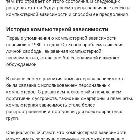
тем, кто страдает от этого состояния. В следующих
разделах статьи будут рассмотрены различные аспекты
компьютерной зависимости и способы ее преодоления.
История компьютерной зависимости
Первые упоминания о компьютерной зависимости
возникли в 1980-х годах. С тех пор проблема лишения
личной свободы, вызванная компьютерной
зависимостью, стала все более значимой и широко
обсуждаемой.
В начале своего развития компьютерная зависимость
была связана с использованием персональных
компьютеров. С развитием технологий и появлением
портативных устройств, таких как смартфоны и планшеты,
компьютерная зависимость стала более
распространенной и доступной для всех возрастных
групп.
Специалисты считают, что компьютерная зависимость
может иметь различные причины, такие как реальные