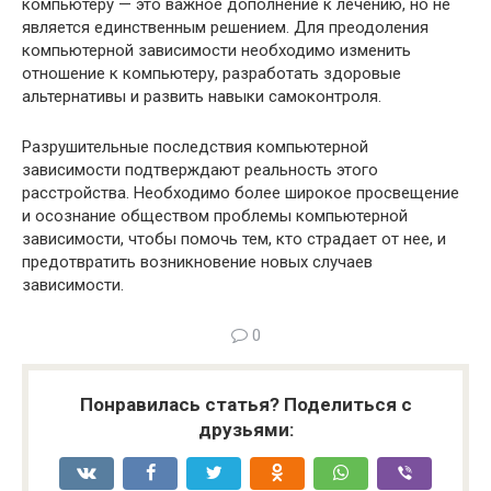
компьютеру — это важное дополнение к лечению, но не
является единственным решением. Для преодоления
компьютерной зависимости необходимо изменить
отношение к компьютеру, разработать здоровые
альтернативы и развить навыки самоконтроля.
Разрушительные последствия компьютерной
зависимости подтверждают реальность этого
расстройства. Необходимо более широкое просвещение
и осознание обществом проблемы компьютерной
зависимости, чтобы помочь тем, кто страдает от нее, и
предотвратить возникновение новых случаев
зависимости.
0
Понравилась статья? Поделиться с
друзьями: