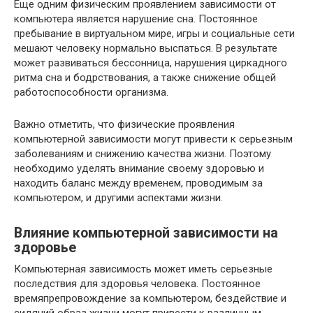
Еще одним физическим проявлением зависимости от
компьютера является нарушение сна. Постоянное
пребывание в виртуальном мире, игры и социальные сети
мешают человеку нормально выспаться. В результате
может развиваться бессонница, нарушения циркадного
ритма сна и бодрствования, а также снижение общей
работоспособности организма.
Важно отметить, что физические проявления
компьютерной зависимости могут привести к серьезным
заболеваниям и снижению качества жизни. Поэтому
необходимо уделять внимание своему здоровью и
находить баланс между временем, проводимым за
компьютером, и другими аспектами жизни.
Влияние компьютерной зависимости на
здоровье
Компьютерная зависимость может иметь серьезные
последствия для здоровья человека. Постоянное
времяпрепровождение за компьютером, бездействие и