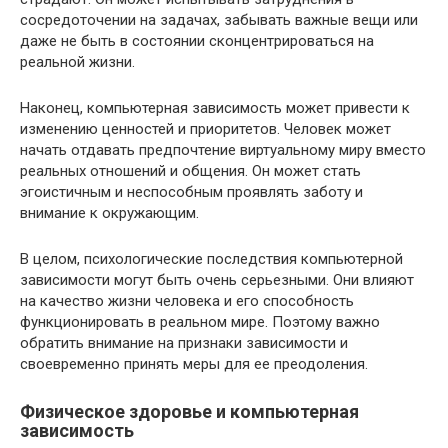
сосредоточении на задачах, забывать важные вещи или
даже не быть в состоянии сконцентрироваться на
реальной жизни.
Наконец, компьютерная зависимость может привести к
изменению ценностей и приоритетов. Человек может
начать отдавать предпочтение виртуальному миру вместо
реальных отношений и общения. Он может стать
эгоистичным и неспособным проявлять заботу и
внимание к окружающим.
В целом, психологические последствия компьютерной
зависимости могут быть очень серьезными. Они влияют
на качество жизни человека и его способность
функционировать в реальном мире. Поэтому важно
обратить внимание на признаки зависимости и
своевременно принять меры для ее преодоления.
Физическое здоровье и компьютерная
зависимость