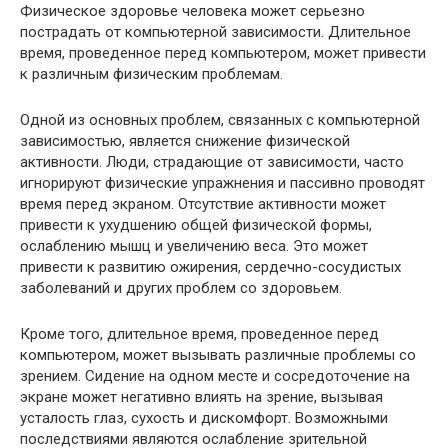
Физическое здоровье человека может серьезно
пострадать от компьютерной зависимости. Длительное
время, проведенное перед компьютером, может привести
к различным физическим проблемам.
Одной из основных проблем, связанных с компьютерной
зависимостью, является снижение физической
активности. Люди, страдающие от зависимости, часто
игнорируют физические упражнения и пассивно проводят
время перед экраном. Отсутствие активности может
привести к ухудшению общей физической формы,
ослаблению мышц и увеличению веса. Это может
привести к развитию ожирения, сердечно-сосудистых
заболеваний и других проблем со здоровьем.
Кроме того, длительное время, проведенное перед
компьютером, может вызывать различные проблемы со
зрением. Сидение на одном месте и сосредоточение на
экране может негативно влиять на зрение, вызывая
усталость глаз, сухость и дискомфорт. Возможными
последствиями являются ослабление зрительной