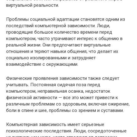
виртуальной реальности.
Проблемы социальной адаптации становятся одним из
последствий компьютерной зависимости. Люди,
проводящие большое количество времени перед
компьютером, часто утрачивают интерес к общению в
реальной жизни. Они предпочитают виртуальные
отношения и теряют навыки общения, что делает их
социально изолированными и затрудняет
взаимодействие с окружающими.
Физические проявления зависимости также следует
учитывать. Постоянная сидячая поза перед
компьютером, неправильная осанка, недостаток
физической активности — все это может привести к
различным проблемам со здоровьем, включая ожирение,
боли в спине и шее, проблемы со зрением и суставами.
Компьютерная зависимость имеет серьезные
психологические последствия. Люди, сосредоточенные