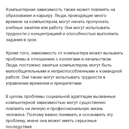
Компьютерная зависимость также может повлиять на
образование и карьеру. Люди, проводящие много
времени за компьютером, могут начать пропускать
учебные занятия или работу. Они могут испытывать
трудности с концентрацией и способностью выполнить
задания в срок.
Кроме того, зависимость от компьютера может вызывать
проблемы в отношениях с коллегами и начальством.
Люди, постоянно занятые компьютером, могут быть
малообщительными и неприспособленными к командной
работе. Они также могут испытывать трудности в
управлении временем и приоритетами.
В целом, проблемы социальной адаптации вызванные
компьютерной зависимостью могут существенно
повлиять на личную и профессиональную жизнь
человека. Поэтому важно понимать и осознавать эту
проблему, иначе она может иметь серьезные
последствия.