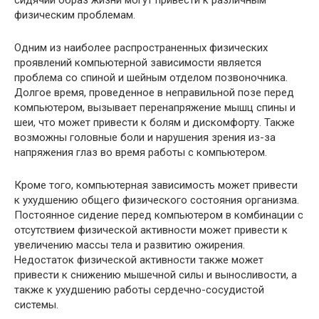
сидячий образ жизни могут привести к различным
физическим проблемам.
Одним из наиболее распространенных физических
проявлений компьютерной зависимости является
проблема со спиной и шейным отделом позвоночника.
Долгое время, проведенное в неправильной позе перед
компьютером, вызывает перенапряжение мышц спины и
шеи, что может привести к болям и дискомфорту. Также
возможны головные боли и нарушения зрения из-за
напряжения глаз во время работы с компьютером.
Кроме того, компьютерная зависимость может привести
к ухудшению общего физического состояния организма.
Постоянное сидение перед компьютером в комбинации с
отсутствием физической активности может привести к
увеличению массы тела и развитию ожирения.
Недостаток физической активности также может
привести к снижению мышечной силы и выносливости, а
также к ухудшению работы сердечно-сосудистой
системы.