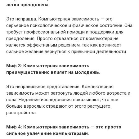
легко преодолена.
Это неправда. Компьютерная зависимость — это
серьезное психологическое и физическое состояние. Она
требует профессиональной помощи и поддержки для
преодоления. Просто отказаться от компьютера не
является эффективным решением, так как возникает
сильное желание вернуться к привычной деятельности.
Миф 3: Компьютерная зависимость
преимущественно влияет на молодежь.
Это неправильное представление. Компьютерная
зависимость может затронуть людей любого возраста и
пола. Недавние исследования показывают, что все
больше взрослых страдают от этого растущего
расстройства.
Миф 4: Компьютерная зависимость — это просто
сильное увлечение компьютерами.