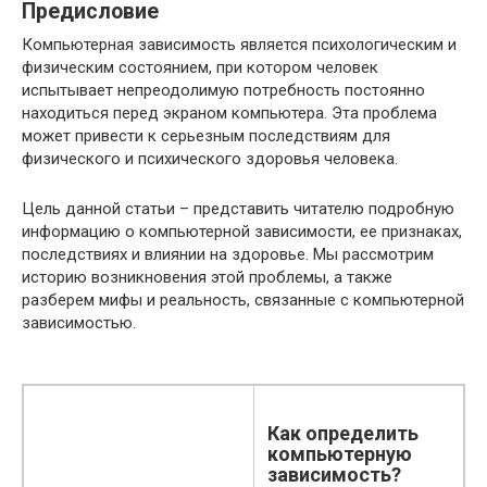
Предисловие
Компьютерная зависимость является психологическим и
физическим состоянием, при котором человек
испытывает непреодолимую потребность постоянно
находиться перед экраном компьютера. Эта проблема
может привести к серьезным последствиям для
физического и психического здоровья человека.
Цель данной статьи – представить читателю подробную
информацию о компьютерной зависимости, ее признаках,
последствиях и влиянии на здоровье. Мы рассмотрим
историю возникновения этой проблемы, а также
разберем мифы и реальность, связанные с компьютерной
зависимостью.
Как определить
компьютерную
зависимость?