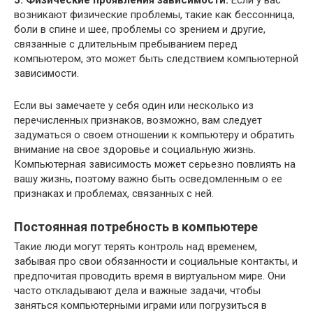
5. Физические проявления зависимости:
Если у вас
возникают физические проблемы, такие как бессонница,
боли в спине и шее, проблемы со зрением и другие,
связанные с длительным пребыванием перед
компьютером, это может быть следствием компьютерной
зависимости.
Если вы замечаете у себя один или несколько из
перечисленных признаков, возможно, вам следует
задуматься о своем отношении к компьютеру и обратить
внимание на свое здоровье и социальную жизнь.
Компьютерная зависимость может серьезно повлиять на
вашу жизнь, поэтому важно быть осведомленным о ее
признаках и проблемах, связанных с ней.
Постоянная потребность в компьютере
Такие люди могут терять контроль над временем,
забывая про свои обязанности и социальные контакты, и
предпочитая проводить время в виртуальном мире. Они
часто откладывают дела и важные задачи, чтобы
заняться компьютерными играми или погрузиться в