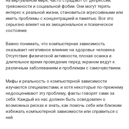
на виртуальном мире, часто страдают от депрессии,
тревожности и социальной фобии. Они могут терять
интерес к реальной жизни, становиться агрессивными или
иметь проблемы с концентрацией и памятью. Все это
серьезно влияет на их эмоциональное и психическое
состояние.
Важно понимать, что компьютерная зависимость
оказывает негативное влияние на здоровье человека.
Отсутствие физической активности, плохая осанка и
длительное время проведение перед экраном ведут к
различным заболеваниям и проблемам с самочувствием.
Мифы и реальность о компьютерной зависимости
изучаются специалистами, и хотя некоторые по-прежнему
недооценивают эту проблему, факты говорят сами за
себя. Каждый из нас должен быть осведомлен о
возможных рисках и знать, как помочь себе или близким
избежать компьютерной зависимости или справиться с
ней.