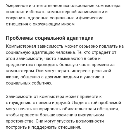
Умеренное и ответственное использование компьютера
позволит избежать компьютерной зависимости и
сохранить здоровые социальные и физические
отношения с окружающим миром.
Проблемы социальной адаптации
Компьютерная зависимость может серьезно повлиять на
социальную адаптацию человека. Те, кто страдает от
этой зависимости, часто замыкаются в себе и
предпочитают проводить большую часть времени за
компьютером. Они могут терять интерес к реальной
жизни, общению с другими людьми и участию в
социальных событиях.
Зависимость от компьютера может привести к
отчуждению от семьи и друзей. Люди с этой проблемой
могут начать игнорировать обязательства и обещания,
чтобы провести больше времени в виртуальном
пространстве. Они могут упускать возможности
построить и поддержать отношения.