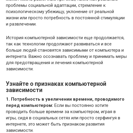
проблемы социальной адаптации, стремление к
психологическому убежищу, уклонение от реальной
жизни или просто потребность в постоянной стимуляции
и развлечении.
История компьютерной зависимости еще продолжается,
так как технологии продолжают развиваться и все
больше людей становятся зависимыми от компьютера и
интернета. Важно осознавать проблему и принимать меры
для предотвращения и лечения компьютерной
зависимости.
Узнайте о признаках компьютерной
зависимости
1. Потребность в увеличении времени, проводимого
перед компьютером:
Если вы постоянно хотите
проводить больше времени за компьютером, играя в
игры, сидя в социальных сетях или просто серфингуя в
интернете, это может быть признаком развития
зависимости.