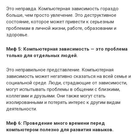
Это неправда. Компьютерная зависимость гораздо
больше, чем просто увлечение. Это деструктивное
состояние, которое может привести к серьезным
проблемам в личной жизни, работе, образовании и
здоровье.
Миф 5: Компьютерная зависимость — это проблема
только для отдельных людей.
Это неправильное представление. Компьютерная
зависимость может негативно сказаться на всей семье и
социальной среде. Люди, страдающие от зависимости,
могут испытывать проблемы в общении с близкими,
коллегами и друзьями. Они также могут стать
изолированными и потерять интерес к другим видам
деятельности.
Миф 6: Проведение много времени перед
компьютером полезно для развития навыков.