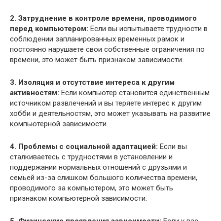
2. Затруднение в контроле времени, проводимого
перед компьютером:
Если вы испытываете трудности в
соблюдении запланированных временных рамок и
постоянно нарушаете свои собственные ограничения по
времени, это может быть признаком зависимости.
3. Изоляция и отсутствие интереса к другим
активностям:
Если компьютер становится единственным
источником развлечений и вы теряете интерес к другим
хобби и деятельностям, это может указывать на развитие
компьютерной зависимости.
4. Проблемы с социальной адаптацией:
Если вы
сталкиваетесь с трудностями в установлении и
поддержании нормальных отношений с друзьями и
семьей из-за слишком большого количества времени,
проводимого за компьютером, это может быть
признаком компьютерной зависимости.