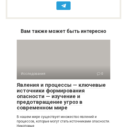
Вам также может быть интересно
Исследования
0
Явления и процессы — ключевые
источники формирования
опасности — изучение и
предотвращение угроз в
современном мире
В нашем мире существует множество явлений и
процессов, которые могут стать источниками опасности.
Некоторые