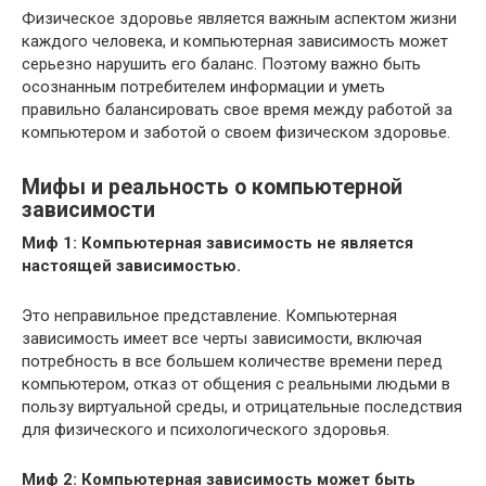
Физическое здоровье является важным аспектом жизни
каждого человека, и компьютерная зависимость может
серьезно нарушить его баланс. Поэтому важно быть
осознанным потребителем информации и уметь
правильно балансировать свое время между работой за
компьютером и заботой о своем физическом здоровье.
Мифы и реальность о компьютерной
зависимости
Миф 1: Компьютерная зависимость не является
настоящей зависимостью.
Это неправильное представление. Компьютерная
зависимость имеет все черты зависимости, включая
потребность в все большем количестве времени перед
компьютером, отказ от общения с реальными людьми в
пользу виртуальной среды, и отрицательные последствия
для физического и психологического здоровья.
Миф 2: Компьютерная зависимость может быть