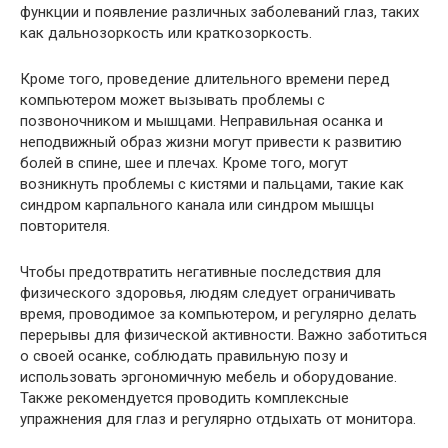
функции и появление различных заболеваний глаз, таких
как дальнозоркость или краткозоркость.
Кроме того, проведение длительного времени перед
компьютером может вызывать проблемы с
позвоночником и мышцами. Неправильная осанка и
неподвижный образ жизни могут привести к развитию
болей в спине, шее и плечах. Кроме того, могут
возникнуть проблемы с кистями и пальцами, такие как
синдром карпального канала или синдром мышцы
повторителя.
Чтобы предотвратить негативные последствия для
физического здоровья, людям следует ограничивать
время, проводимое за компьютером, и регулярно делать
перерывы для физической активности. Важно заботиться
о своей осанке, соблюдать правильную позу и
использовать эргономичную мебель и оборудование.
Также рекомендуется проводить комплексные
упражнения для глаз и регулярно отдыхать от монитора.