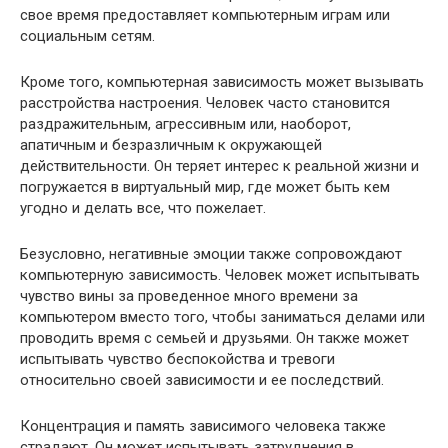
свое время предоставляет компьютерным играм или
социальным сетям.
Кроме того, компьютерная зависимость может вызывать
расстройства настроения. Человек часто становится
раздражительным, агрессивным или, наоборот,
апатичным и безразличным к окружающей
действительности. Он теряет интерес к реальной жизни и
погружается в виртуальный мир, где может быть кем
угодно и делать все, что пожелает.
Безусловно, негативные эмоции также сопровождают
компьютерную зависимость. Человек может испытывать
чувство вины за проведенное много времени за
компьютером вместо того, чтобы заниматься делами или
проводить время с семьей и друзьями. Он также может
испытывать чувство беспокойства и тревоги
относительно своей зависимости и ее последствий.
Концентрация и память зависимого человека также
страдают. Он может испытывать затруднения в