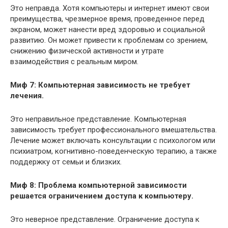
Это неправда. Хотя компьютеры и интернет имеют свои
преимущества, чрезмерное время, проведенное перед
экраном, может нанести вред здоровью и социальной
развитию. Он может привести к проблемам со зрением,
снижению физической активности и утрате
взаимодействия с реальным миром.
Миф 7: Компьютерная зависимость не требует
лечения.
Это неправильное представление. Компьютерная
зависимость требует профессионального вмешательства.
Лечение может включать консультации с психологом или
психиатром, когнитивно-поведенческую терапию, а также
поддержку от семьи и близких.
Миф 8: Проблема компьютерной зависимости
решается ограничением доступа к компьютеру.
Это неверное представление. Ограничение доступа к