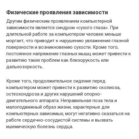
Физические проявления зависимости
Другим физическим проявлением компьютерной
зависимости является синдром «сухого глаза». При
длительной работе за компьютером человек меньше
моргает, что приводит к нарушению увлажнения глазной
поверхности и возникновению сухости. Кроме того,
постоянное напряжение глазных мышц может привести к
развитию таких проблем как близорукость или
дальнозоркость.
Кроме того, продолжительное сидение перед
компьютером может привести к развитию сколиоза,
остеохондроза и других нарушений опорно-
двигательного аппарата. Неправильная поза тела и
малоподвижный образ жизни, характерные для
компьютерных зависимых, могут негативно сказаться на
работе сердечно-сосудистой системы и вызвать
ишемическую болезнь сердца.