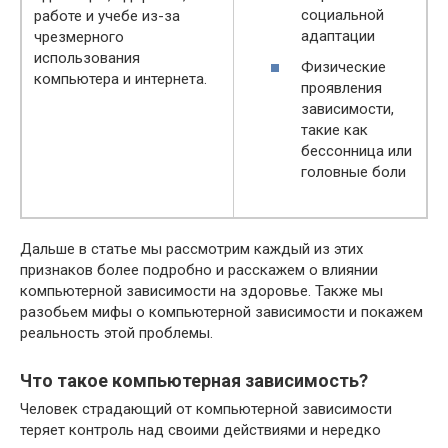
социальной
работе и учебе из-за
адаптации
чрезмерного
использования
Физические
компьютера и интернета.
проявления
зависимости,
такие как
бессонница или
головные боли
Дальше в статье мы рассмотрим каждый из этих
признаков более подробно и расскажем о влиянии
компьютерной зависимости на здоровье. Также мы
разобьем мифы о компьютерной зависимости и покажем
реальность этой проблемы.
Что такое компьютерная зависимость?
Человек страдающий от компьютерной зависимости
теряет контроль над своими действиями и нередко