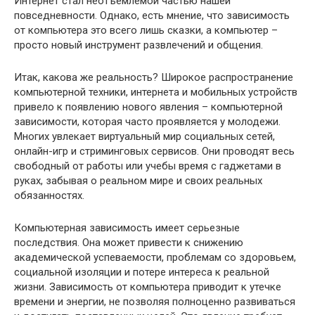
Интернет стал неотъемлемой частью нашей
повседневности. Однако, есть мнение, что зависимость
от компьютера это всего лишь сказки, а компьютер –
просто новый инструмент развлечений и общения.
Итак, какова же реальность? Широкое распространение
компьютерной техники, интернета и мобильных устройств
привело к появлению нового явления – компьютерной
зависимости, которая часто проявляется у молодежи.
Многих увлекает виртуальный мир социальных сетей,
онлайн-игр и стриминговых сервисов. Они проводят весь
свободный от работы или учебы время с гаджетами в
руках, забывая о реальном мире и своих реальных
обязанностях.
Компьютерная зависимость имеет серьезные
последствия. Она может привести к снижению
академической успеваемости, проблемам со здоровьем,
социальной изоляции и потере интереса к реальной
жизни. Зависимость от компьютера приводит к утечке
времени и энергии, не позволяя полноценно развиваться