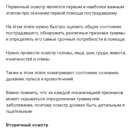
Первичный осмотр является первым и наиболее важным
этапом при оказании первой помощи пострадавшему.
На этом этапе нужно быстро оценить общее состояние
пострадавшего, обнаружить различные признаки травмы
и определить его самые срочные потребности в помощи.
Нужно провести осмотр головы, лица, шеи, груди, живота,
конечностей и спины.
Также в этом этапе осматривают состояние сознания,
дыхания, пульса и кровотечений.
Важно помнить, что за каждой локализацией признаков
может скрываться определенная травма или
заболевание, поэтому осмотр должен быть детальным и
тщательным.
Вторичный осмотр