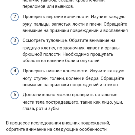
наличие ушибов, ссадин, кровотечений,
переломов или вывихов.
Проверить верхние конечности. Изучите каждую
руку: пальцы, запястья, локти и плечи. Обращайте
внимание на признаки повреждений и воспаления.
Осмотреть туловище. Обратите внимание на
грудную клетку, позвоночник, живот и органы
брюшной полости. Необходимо прощупать
области на наличие боли и опухолей.
Проверить нижние конечности. Изучите каждую
ногу: ступни, голени, колени и бедра. Обращайте
внимание на признаки повреждений и отеков.
Дополнительно можно проверить остальные
части тела пострадавшего, такие как лицо, уши,
глаза, рот и зубы.
В процессе исследования внешних повреждений,
обратите внимание на следующие особенности: