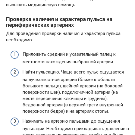
вызывать медицинскую помощь.
Проверка наличия и характера пульса на
периферических артериях
Для проведения проверки наличия и характера пульса
необходимо:
Приложить средний и указательный палец к
местности нахождения выбранной артерии.
Найти пульсацию. Чаще всего пульс ощущается
на лучезапястной артерии (ближе к области
большого пальца), шейной артерии (на боковой
поверхности шеи), подключичной артерии (на
месте пересечения ключицы и грудины),
бедренной артерии (в верхней трети внутренней
поверхности бедра) и на артериях стопы.
Нажимать на артерию пальцами до ощущения
пульсации. Необходимо прикладывать давление в