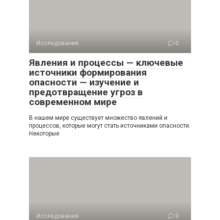
Исследования
0
Явления и процессы — ключевые
источники формирования
опасности — изучение и
предотвращение угроз в
современном мире
В нашем мире существует множество явлений и
процессов, которые могут стать источниками опасности.
Некоторые
Исследования
0