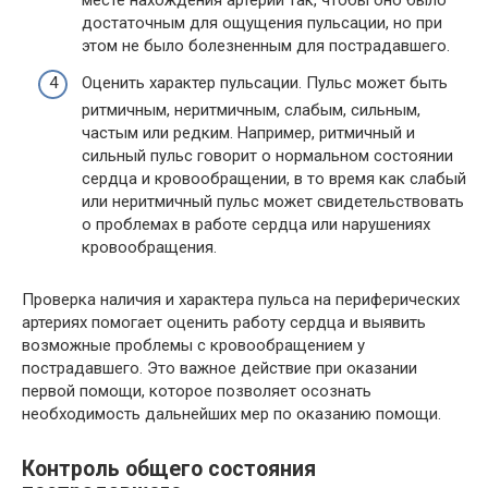
месте нахождения артерии так, чтобы оно было
достаточным для ощущения пульсации, но при
этом не было болезненным для пострадавшего.
Оценить характер пульсации. Пульс может быть
ритмичным, неритмичным, слабым, сильным,
частым или редким. Например, ритмичный и
сильный пульс говорит о нормальном состоянии
сердца и кровообращении, в то время как слабый
или неритмичный пульс может свидетельствовать
о проблемах в работе сердца или нарушениях
кровообращения.
Проверка наличия и характера пульса на периферических
артериях помогает оценить работу сердца и выявить
возможные проблемы с кровообращением у
пострадавшего. Это важное действие при оказании
первой помощи, которое позволяет осознать
необходимость дальнейших мер по оказанию помощи.
Контроль общего состояния