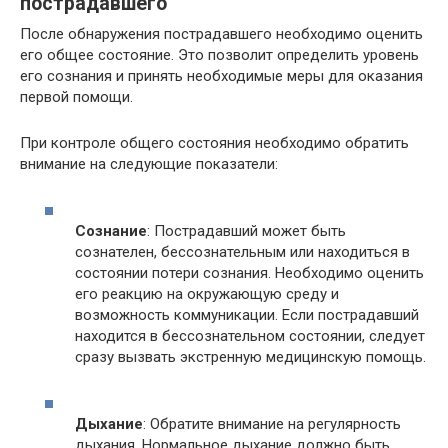
пострадавшего
После обнаружения пострадавшего необходимо оценить
его общее состояние. Это позволит определить уровень
его сознания и принять необходимые меры для оказания
первой помощи.
При контроле общего состояния необходимо обратить
внимание на следующие показатели:
Сознание
: Пострадавший может быть
сознателен, бессознательным или находиться в
состоянии потери сознания. Необходимо оценить
его реакцию на окружающую среду и
возможность коммуникации. Если пострадавший
находится в бессознательном состоянии, следует
сразу вызвать экстренную медицинскую помощь.
Дыхание
: Обратите внимание на регулярность
дыхания. Нормальное дыхание должно быть