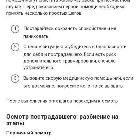
помощи могут спастить жизнь человека при несчастном
случае. Перед оказанием первой помощи необходимо
принять несколько простых шагов:
Постарайтесь сохранять спокойствие и не
паниковать.
Оцените ситуацию и убедитесь в безопасности
для себя и пострадавшего. Если есть риск
дополнительного травмирования, сначала
устраните его.
Вызовите скорую медицинскую помощь или, если
это возможно, попросите кого-то ее вызвать.
После выполнения этих шагов переходим к осмотр
Осмотр пострадавшего: разбиение на
этапы
Первичный осмотр