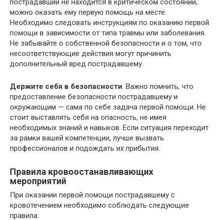
пострадавший не находится в критическом состоянии,
можно оказать ему первую помощь на месте.
Необходимо следовать инструкциям по оказанию первой
помощи в зависимости от типа травмы или заболевания.
Не забывайте о собственной безопасности и о том, что
несоответствующие действия могут причинить
дополнительный вред пострадавшему.
Держите себя в безопасности
. Важно помнить, что
предоставление безопасности пострадавшему и
окружающим — сама по себе задача первой помощи. Не
стоит выставлять себя на опасность, не имея
необходимых знаний и навыков. Если ситуация переходит
за рамки вашей компетенции, лучше вызвать
профессионалов и подождать их прибытия.
Правила кровоостанавливающих
мероприятий
При оказании первой помощи пострадавшему с
кровотечением необходимо соблюдать следующие
правила: