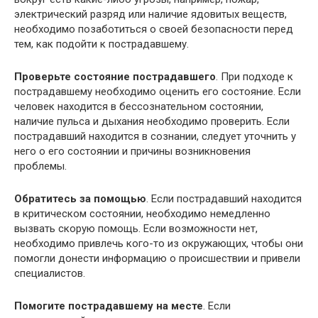
электрический разряд или наличие ядовитых веществ,
необходимо позаботиться о своей безопасности перед
тем, как подойти к пострадавшему.
Проверьте состояние пострадавшего
. При подходе к
пострадавшему необходимо оценить его состояние. Если
человек находится в бессознательном состоянии,
наличие пульса и дыхания необходимо проверить. Если
пострадавший находится в сознании, следует уточнить у
него о его состоянии и причины возникновения
проблемы.
Обратитесь за помощью
. Если пострадавший находится
в критическом состоянии, необходимо немедленно
вызвать скорую помощь. Если возможности нет,
необходимо привлечь кого-то из окружающих, чтобы они
помогли донести информацию о происшествии и привели
специалистов.
Помогите пострадавшему на месте
. Если