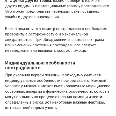
6. Оценка других травм:
важно проверить наличие
других видимых и потенциальных травм у пострадавшего.
Это может предполагать переломы, раны, ссадины,
ушибы и другие повреждения.
Важно помнить, что осмотр пострадавшего необходимо
проводить с осторожностью и максимальной
аккуратностью. При обнаружении значительных травм
или изменений состояния пострадавшего следует
незамедлительно вызывать скорую помощь.
Индивидуальные особенности
пострадавшего
При оказании первой помощи необходимо учитывать
индивидуальные особенности пострадавшего. Каждый
человек уникален и может иметь различные медицинские
состояния, аллергии и физические особенности, которые
могут повлиять на процесс оказания помощи и нести
определенные риски. Вот некоторые важные факторы,
которые необходимо учесть: