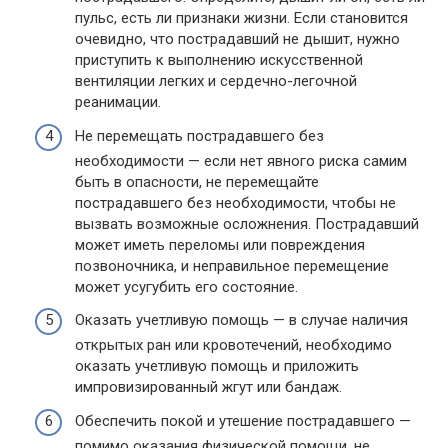
пульс, есть ли признаки жизни. Если становится
очевидно, что пострадавший не дышит, нужно
приступить к выполнению искусственной
вентиляции легких и сердечно-легочной
реанимации.
Не перемещать пострадавшего без
необходимости — если нет явного риска самим
быть в опасности, не перемещайте
пострадавшего без необходимости, чтобы не
вызвать возможные осложнения. Пострадавший
может иметь переломы или повреждения
позвоночника, и неправильное перемещение
может усугубить его состояние.
Оказать учетливую помощь — в случае наличия
открытых ран или кровотечений, необходимо
оказать учетливую помощь и приложить
импровизированный жгут или бандаж.
Обеспечить покой и утешение пострадавшего —
помимо оказания физической помощи, не