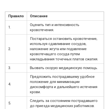
Правило
Описание
Оценить тип и интенсивность
1.
кровотечения.
Постараться остановить кровотечение,
используя сдавливание сосудов,
2.
наложение жгута или подавление
кровотечащего сосуда путем
накладывания точечных платов сжатия.
3.
Вызвать скорую медицинскую помощь.
Предложить пострадавшему удобное
положение для минимизации
4.
дискомфорта и дальнейшего истечения
крови.
Следить за состоянием пострадавшего
5.
до приезда медицинских работников.