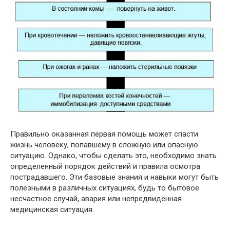
Правильно оказанная первая помощь может спасти
жизнь человеку, попавшему в сложную или опасную
ситуацию. Однако, чтобы сделать это, необходимо знать
определенный порядок действий и правила осмотра
пострадавшего. Эти базовые знания и навыки могут быть
полезными в различных ситуациях, будь то бытовое
несчастное случай, авария или непредвиденная
медицинская ситуация.