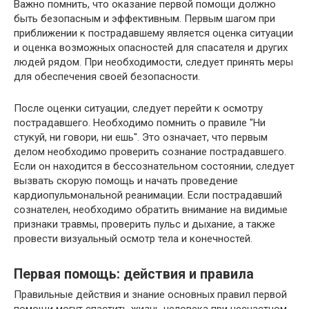
Важно помнить, что оказание первой помощи должно
быть безопасным и эффективным. Первым шагом при
приближении к пострадавшему является оценка ситуации
и оценка возможных опасностей для спасателя и других
людей рядом. При необходимости, следует принять меры
для обеспечения своей безопасности.
После оценки ситуации, следует перейти к осмотру
пострадавшего. Необходимо помнить о правиле "Ни
стукуй, ни говори, ни ешь". Это означает, что первым
делом необходимо проверить сознание пострадавшего.
Если он находится в бессознательном состоянии, следует
вызвать скорую помощь и начать проведение
кардиопульмональной реанимации. Если пострадавший
сознателен, необходимо обратить внимание на видимые
признаки травмы, проверить пульс и дыхание, а также
провести визуальный осмотр тела и конечностей.
Первая помощь: действия и правила
Правильные действия и знание основных правил первой