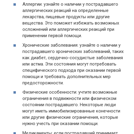
Аллергии: узнайте о наличии у пострадавшего
аллергических реакций на определенные
лекарства, пищевые продукты или другие
вещества. Это поможет избежать возможных
осложнений или аллергических реакций при
применении первой помощи.
Хронические заболевания: узнайте о наличии у
пострадавшего хронических заболеваний, таких
как диабет, сердечно-сосудистые заболевания
или астма. Эти состояния могут потребовать
специфического подхода при оказании первой
помощи и требовать дополнительных мер
предосторожности.
Физические особенности: учтите возможные
ограничения в подвижности или физическом
состоянии пострадавшего. Некоторые люди
могут иметь иммобилизированные конечности
или другие физические ограничения, которые
нужно учесть при оказании помощи.
Медикаменты: если пострадавший принимает