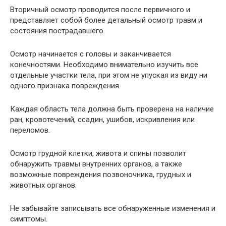
Вторичный осмотр проводится после первичного и
представляет собой более детальный осмотр травм и
состояния пострадавшего.
Осмотр начинается с головы и заканчивается
конечностями. Необходимо внимательно изучить все
отдельные участки тела, при этом не упуская из виду ни
одного признака повреждения.
Каждая область тела должна быть проверена на наличие
ран, кровотечений, ссадин, ушибов, искривления или
переломов.
Осмотр грудной клетки, живота и спины позволит
обнаружить травмы внутренних органов, а также
возможные повреждения позвоночника, грудных и
животных органов.
Не забывайте записывать все обнаруженные изменения и
симптомы.