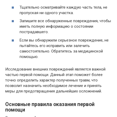
Тщательно осматривайте каждую часть тела, не
пропуская ни одного участка.
Запишите все обнаруженные повреждения, чтобы
иметь полную информацию о состоянии
пострадавшего.
Если вы обнаружили серьезное повреждение, не
пытайтесь его исправить или залечить
самостоятельно. Обратитесь за медицинской
помощью.
Исследование внешних повреждений является важной
частью первой помощи. Данный этап поможет более
точно определить характер полученных травм, что
позволит назначить необходимое лечение и принять
меры для предотвращения дальнейших осложнений.
Основные правила оказания первой
помощи