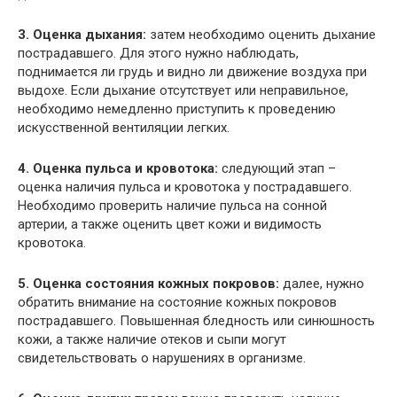
3. Оценка дыхания:
затем необходимо оценить дыхание
пострадавшего. Для этого нужно наблюдать,
поднимается ли грудь и видно ли движение воздуха при
выдохе. Если дыхание отсутствует или неправильное,
необходимо немедленно приступить к проведению
искусственной вентиляции легких.
4. Оценка пульса и кровотока:
следующий этап –
оценка наличия пульса и кровотока у пострадавшего.
Необходимо проверить наличие пульса на сонной
артерии, а также оценить цвет кожи и видимость
кровотока.
5. Оценка состояния кожных покровов:
далее, нужно
обратить внимание на состояние кожных покровов
пострадавшего. Повышенная бледность или синюшность
кожи, а также наличие отеков и сыпи могут
свидетельствовать о нарушениях в организме.