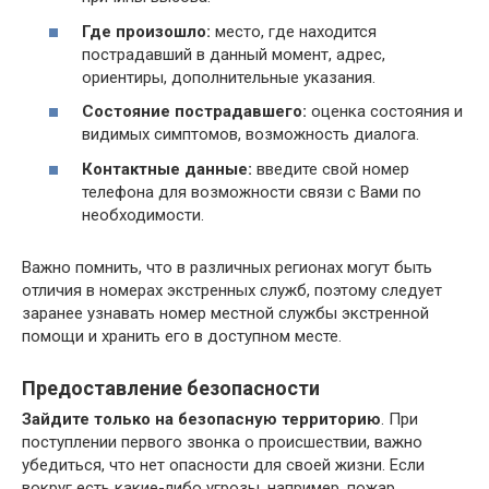
Где произошло:
место, где находится
пострадавший в данный момент, адрес,
ориентиры, дополнительные указания.
Состояние пострадавшего:
оценка состояния и
видимых симптомов, возможность диалога.
Контактные данные:
введите свой номер
телефона для возможности связи с Вами по
необходимости.
Важно помнить, что в различных регионах могут быть
отличия в номерах экстренных служб, поэтому следует
заранее узнавать номер местной службы экстренной
помощи и хранить его в доступном месте.
Предоставление безопасности
Зайдите только на безопасную территорию
. При
поступлении первого звонка о происшествии, важно
убедиться, что нет опасности для своей жизни. Если
вокруг есть какие-либо угрозы, например, пожар,