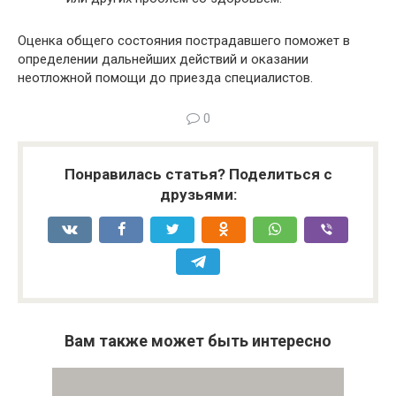
Оценка общего состояния пострадавшего поможет в
определении дальнейших действий и оказании
неотложной помощи до приезда специалистов.
0
Понравилась статья? Поделиться с
друзьями:
Вам также может быть интересно