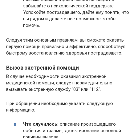
забывайте о психологической поддержке.
Успокойте пострадавшего, дайте ему понять, что
вы рядом и делаете все возможное, чтобы
помочь.
Следуя этим основным правилам, вы сможете оказать
первую помощь правильно и эффективно, способствуя
быстрому восстановлению здоровья пострадавшего.
Вызов экстренной помощи
В случае необходимости оказания экстренной
медицинской помощи, следует незамедлительно
вызывать экстренную службу "03" или "112".
При обращении необходимо указать следующую
информацию:
Что случилось:
описание произошедшего
события и травмы, детектирование основной
причины вызова.