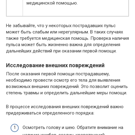
медицинской помощью.
Не забывайте, что у некоторых пострадавших пульс
может быть слабым или нерегулярным. В таких случаях
также требуется медицинская помощь. Проверка наличия
пульса может быть жизненно важна для определения
дальнейших действий при оказании первой помощи.
Исследование внешних повреждений
После оказания первой помощи пострадавшему,
необходимо провести осмотр его тела для выявления
возможных внешних повреждений. Это позволит оценить
степень травмы и определить дальнейшие меры помощи.
В процессе исследования внешних повреждений важно
придерживаться определенного порядка:
Осмотреть голову и шею. Обратите внимание на