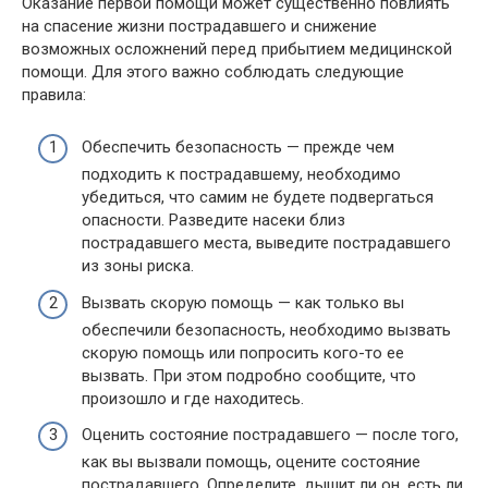
Оказание первой помощи может существенно повлиять
на спасение жизни пострадавшего и снижение
возможных осложнений перед прибытием медицинской
помощи. Для этого важно соблюдать следующие
правила:
Обеспечить безопасность — прежде чем
подходить к пострадавшему, необходимо
убедиться, что самим не будете подвергаться
опасности. Разведите насеки близ
пострадавшего места, выведите пострадавшего
из зоны риска.
Вызвать скорую помощь — как только вы
обеспечили безопасность, необходимо вызвать
скорую помощь или попросить кого-то ее
вызвать. При этом подробно сообщите, что
произошло и где находитесь.
Оценить состояние пострадавшего — после того,
как вы вызвали помощь, оцените состояние
пострадавшего. Определите, дышит ли он, есть ли