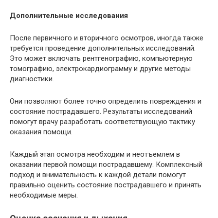
Дополнительные исследования
После первичного и вторичного осмотров, иногда также
требуется проведение дополнительных исследований.
Это может включать рентгенографию, компьютерную
томографию, электрокардиограмму и другие методы
диагностики.
Они позволяют более точно определить повреждения и
состояние пострадавшего. Результаты исследований
помогут врачу разработать соответствующую тактику
оказания помощи.
Каждый этап осмотра необходим и неотъемлем в
оказании первой помощи пострадавшему. Комплексный
подход и внимательность к каждой детали помогут
правильно оценить состояние пострадавшего и принять
необходимые меры.