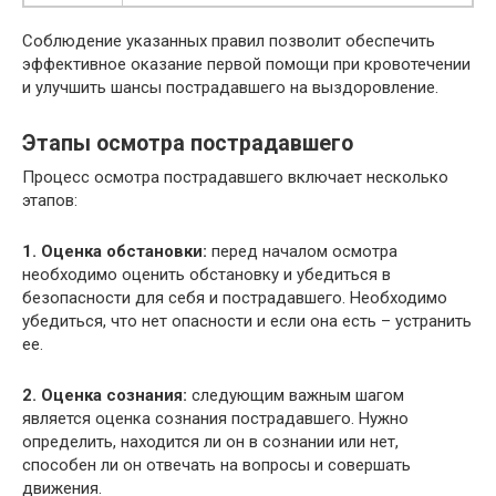
Соблюдение указанных правил позволит обеспечить
эффективное оказание первой помощи при кровотечении
и улучшить шансы пострадавшего на выздоровление.
Этапы осмотра пострадавшего
Процесс осмотра пострадавшего включает несколько
этапов:
1. Оценка обстановки:
перед началом осмотра
необходимо оценить обстановку и убедиться в
безопасности для себя и пострадавшего. Необходимо
убедиться, что нет опасности и если она есть – устранить
ее.
2. Оценка сознания:
следующим важным шагом
является оценка сознания пострадавшего. Нужно
определить, находится ли он в сознании или нет,
способен ли он отвечать на вопросы и совершать
движения.