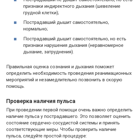
признаки индиректного дыхания (шевеление
грудной клетки);
Пострадавший дышит самостоятельно,
нормально;
Пострадавший дышит самостоятельно, но есть
признаки нарушения дыхания (неравномерное
дыхание, затруднения).
Правильная оценка сознания и дыхания поможет
определить необходимость проведения реанимационных
мероприятий и незамедлительно позвонить в скорую
помощь.
Проверка наличия пульса
При проведении первой помощи очень важно определить
наличие пульса у пострадавшего. Это позволяет оценить
состояние сердечно-сосудистой системы и принять
соответствующие меры. Чтобы проверить наличие
пульса, следуйте простой процедуре: