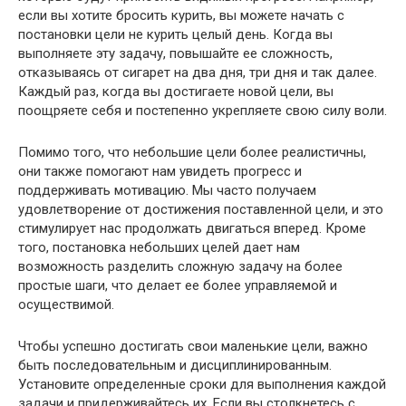
если вы хотите бросить курить, вы можете начать с
постановки цели не курить целый день. Когда вы
выполняете эту задачу, повышайте ее сложность,
отказываясь от сигарет на два дня, три дня и так далее.
Каждый раз, когда вы достигаете новой цели, вы
поощряете себя и постепенно укрепляете свою силу воли.
Помимо того, что небольшие цели более реалистичны,
они также помогают нам увидеть прогресс и
поддерживать мотивацию. Мы часто получаем
удовлетворение от достижения поставленной цели, и это
стимулирует нас продолжать двигаться вперед. Кроме
того, постановка небольших целей дает нам
возможность разделить сложную задачу на более
простые шаги, что делает ее более управляемой и
осуществимой.
Чтобы успешно достигать свои маленькие цели, важно
быть последовательным и дисциплинированным.
Установите определенные сроки для выполнения каждой
задачи и придерживайтесь их. Если вы столкнетесь с