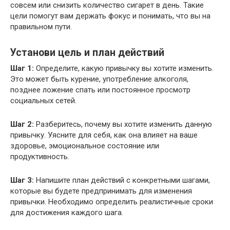
совсем или снизить количество сигарет в день. Такие
цели помогут вам держать фокус и понимать, что вы на
правильном пути.
Установи цель и план действий
Шаг 1:
Определите, какую привычку вы хотите изменить.
Это может быть курение, употребление алкоголя,
позднее ложение спать или постоянное просмотр
социальных сетей.
Шаг 2:
Разберитесь, почему вы хотите изменить данную
привычку. Уясните для себя, как она влияет на ваше
здоровье, эмоциональное состояние или
продуктивность.
Шаг 3:
Напишите план действий с конкретными шагами,
которые вы будете предпринимать для изменения
привычки. Необходимо определить реалистичные сроки
для достижения каждого шага.