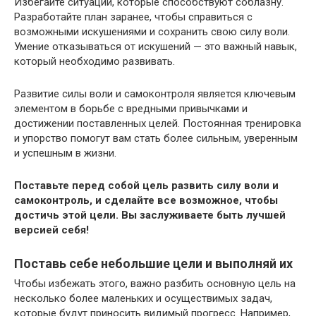
Избегайте ситуаций, которые способствуют соблазну.
Разработайте план заранее, чтобы справиться с
возможными искушениями и сохранить свою силу воли.
Умение отказываться от искушений — это важный навык,
который необходимо развивать.
Развитие силы воли и самоконтроля является ключевым
элементом в борьбе с вредными привычками и
достижении поставленных целей. Постоянная тренировка
и упорство помогут вам стать более сильным, уверенным
и успешным в жизни.
Поставьте перед собой цель развить силу воли и
самоконтроль, и сделайте все возможное, чтобы
достичь этой цели. Вы заслуживаете быть лучшей
версией себя!
Поставь себе небольшие цели и выполняй их
Чтобы избежать этого, важно разбить основную цель на
несколько более маленьких и осуществимых задач,
которые будут приносить видимый прогресс. Например,