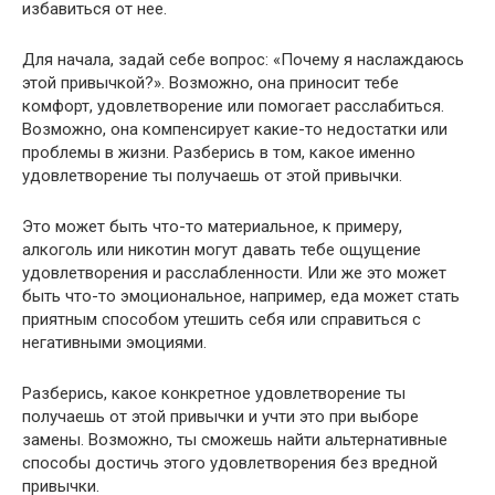
избавиться от нее.
Для начала, задай себе вопрос: «Почему я наслаждаюсь
этой привычкой?». Возможно, она приносит тебе
комфорт, удовлетворение или помогает расслабиться.
Возможно, она компенсирует какие-то недостатки или
проблемы в жизни. Разберись в том, какое именно
удовлетворение ты получаешь от этой привычки.
Это может быть что-то материальное, к примеру,
алкоголь или никотин могут давать тебе ощущение
удовлетворения и расслабленности. Или же это может
быть что-то эмоциональное, например, еда может стать
приятным способом утешить себя или справиться с
негативными эмоциями.
Разберись, какое конкретное удовлетворение ты
получаешь от этой привычки и учти это при выборе
замены. Возможно, ты сможешь найти альтернативные
способы достичь этого удовлетворения без вредной
привычки.