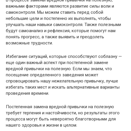
В процессе замены вредной привычки на полезную,
важными факторами являются развитие силы воли и
самоконтроля. Мы можем ставить перед собой
небольшие цели и постепенно их выполнять, чтобы
улучшать наши навыки самоконтроля. Также полезными
будут самоанализ и рефлексия, которые помогут нам
понять прогресс, а также выявить и преодолеть
возможные трудности.
Избегание ситуаций, которые способствуют соблазну —
еще один важный аспект при постепенной замене
вредной привычки на полезную. Если мы знаем, что
посещение определенного заведения может
спровоцировать нашу нежелательную привычку, лучше
избегать таких мест и искать альтернативные варианты
проведения времени.
Постепенная замена вредной привычки на полезную
требует терпения и настойчивости, но результаты этого
процесса могут быть невероятно благотворными для
нашего здоровья и жизни в целом.