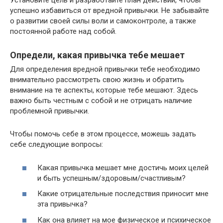
Установите цель и разработайте план действий, чтобы
успешно избавиться от вредной привычки. Не забывайте
о развитии своей силы воли и самоконтроле, а также
постоянной работе над собой.
Определи, какая привычка тебе мешает
Для определения вредной привычки тебе необходимо
внимательно рассмотреть свою жизнь и обратить
внимание на те аспекты, которые тебе мешают. Здесь
важно быть честным с собой и не отрицать наличие
проблемной привычки.
Чтобы помочь себе в этом процессе, можешь задать
себе следующие вопросы:
Какая привычка мешает мне достичь моих целей
и быть успешным/здоровым/счастливым?
Какие отрицательные последствия приносит мне
эта привычка?
Как она влияет на мое физическое и психическое