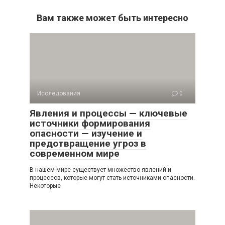
Вам также может быть интересно
Исследования
0
Явления и процессы — ключевые
источники формирования
опасности — изучение и
предотвращение угроз в
современном мире
В нашем мире существует множество явлений и
процессов, которые могут стать источниками опасности.
Некоторые