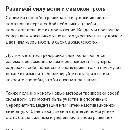
Развивай силу воли и самоконтроль
Одним из способов развивать силу воли является
постановка перед собой небольших целей и
последовательное их достижение. Когда мы постоянно
совершаем маленькие успехи, это укрепляет нашу волю и
дает нам уверенность в своих возможностях.
Другим методом тренировки силы воли является
заниматься самоанализом и рефлексией. Регулярно
задавайте себе вопросы о своих привычках и почему вы
хотите их изменить. Анализируйте свои привычки и
находите способы, чтобы справиться с ними.
Также полезно искать новые методы тренировки своей
силы воли. Это может быть участие в спортивных
мероприятиях, медитация или читение мотивационной
литературы. Отчетливая цель и стратегии помогут вам
стать более сильным и уверенным в своих решениях.