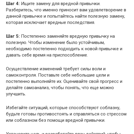
Шаг 4:
Ищите замену для вредной привычки.
Разберитесь, что именно приносит вам удовлетворение в
данной привычке и попытайтесь найти полезную замену,
которая исключает вредные последствия.
Шаг 5:
Постепенно заменяйте вредную привычку на
полезную. Чтобы изменение было устойчивым,
необходимо постепенно подходить к новой привычке и
давать себе время на приспособление.
Осуществление изменений требует силы воли и
самоконтроля. Поставьте себе небольшие цели и
постепенно выполняйте их. Оценивайте свой прогресс и
делайте самоанализ, чтобы понять, что еще можно
улучшить.
Избегайте ситуаций, которые способствуют соблазну,
будьте готовы противостоять и справляться со стрессом
или соблазном без помощи вредной привычки.