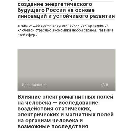
создание энергетического
будущего России на основе
инноваций и устойчивого развития
В настоящее время энергетический сектор является
ключевой отраслью экономики любой страны. Развитие
этой сферы
Исследования
0
Влияние электромагнитных полей
на человека — исследование
воздействия статических,
электрических и магнитных полей
на организм человека и
возможные последствия