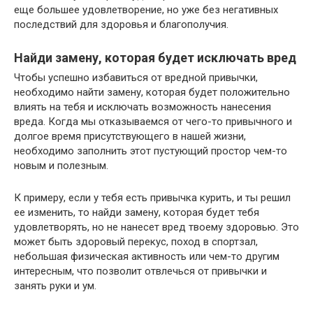
еще большее удовлетворение, но уже без негативных
последствий для здоровья и благополучия.
Найди замену, которая будет исключать вред
Чтобы успешно избавиться от вредной привычки,
необходимо найти замену, которая будет положительно
влиять на тебя и исключать возможность нанесения
вреда. Когда мы отказываемся от чего-то привычного и
долгое время присутствующего в нашей жизни,
необходимо заполнить этот пустующий простор чем-то
новым и полезным.
К примеру, если у тебя есть привычка курить, и ты решил
ее изменить, то найди замену, которая будет тебя
удовлетворять, но не нанесет вред твоему здоровью. Это
может быть здоровый перекус, поход в спортзал,
небольшая физическая активность или чем-то другим
интересным, что позволит отвлечься от привычки и
занять руки и ум.