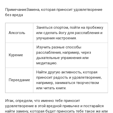
ПримечаниеЗамена, которая приносит удовлетворение
без вреда
Заняться спортом, пойти на пробежку
Алкоголь
или сделать йогу для расслабления и
улучшения настроения.
Изучить разные способы
расслабления, например, через
Курение
дыхательные упражнения или
медитацию.
Найти другую активность, которая
приносит радость и удовлетворение,
Переедание
например, заниматься творчеством
или читать книги.
Итак, определи, что именно тебе приносит
удовлетворение в этой вредной привычке и постарайся
найти замену, которая будет приносить тебе такое же или