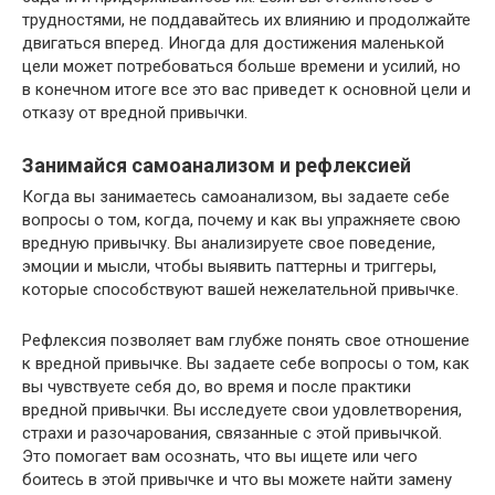
трудностями, не поддавайтесь их влиянию и продолжайте
двигаться вперед. Иногда для достижения маленькой
цели может потребоваться больше времени и усилий, но
в конечном итоге все это вас приведет к основной цели и
отказу от вредной привычки.
Занимайся самоанализом и рефлексией
Когда вы занимаетесь самоанализом, вы задаете себе
вопросы о том, когда, почему и как вы упражняете свою
вредную привычку. Вы анализируете свое поведение,
эмоции и мысли, чтобы выявить паттерны и триггеры,
которые способствуют вашей нежелательной привычке.
Рефлексия позволяет вам глубже понять свое отношение
к вредной привычке. Вы задаете себе вопросы о том, как
вы чувствуете себя до, во время и после практики
вредной привычки. Вы исследуете свои удовлетворения,
страхи и разочарования, связанные с этой привычкой.
Это помогает вам осознать, что вы ищете или чего
боитесь в этой привычке и что вы можете найти замену