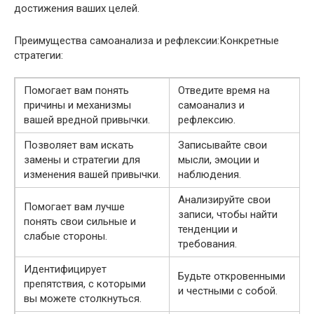
достижения ваших целей.
Преимущества самоанализа и рефлексии:Конкретные
стратегии:
Помогает вам понять
Отведите время на
причины и механизмы
самоанализ и
вашей вредной привычки.
рефлексию.
Позволяет вам искать
Записывайте свои
замены и стратегии для
мысли, эмоции и
изменения вашей привычки.
наблюдения.
Анализируйте свои
Помогает вам лучше
записи, чтобы найти
понять свои сильные и
тенденции и
слабые стороны.
требования.
Идентифицирует
Будьте откровенными
препятствия, с которыми
и честными с собой.
вы можете столкнуться.