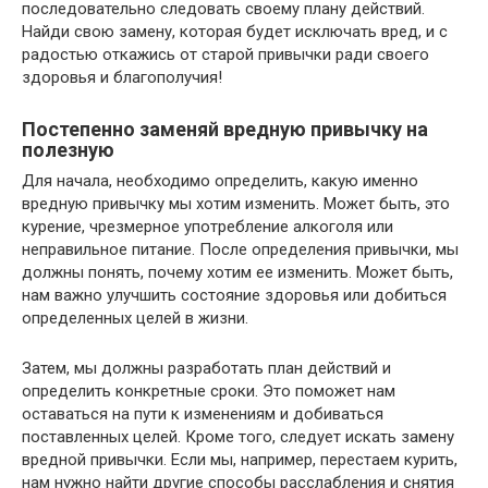
последовательно следовать своему плану действий.
Найди свою замену, которая будет исключать вред, и с
радостью откажись от старой привычки ради своего
здоровья и благополучия!
Постепенно заменяй вредную привычку на
полезную
Для начала, необходимо определить, какую именно
вредную привычку мы хотим изменить. Может быть, это
курение, чрезмерное употребление алкоголя или
неправильное питание. После определения привычки, мы
должны понять, почему хотим ее изменить. Может быть,
нам важно улучшить состояние здоровья или добиться
определенных целей в жизни.
Затем, мы должны разработать план действий и
определить конкретные сроки. Это поможет нам
оставаться на пути к изменениям и добиваться
поставленных целей. Кроме того, следует искать замену
вредной привычки. Если мы, например, перестаем курить,
нам нужно найти другие способы расслабления и снятия