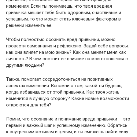
изменения. Если ты понимаешь, что твоя вредная
привычка мешает тебе быть здоровым, счастливым и
успешным, то это может стать ключевым фактором в
решении изменить ее.
Чтобы полностью осознать вред привычки, можно
провести самоанализ и рефлексию. Задай себе вопросы:
как она влияет на мою жизнь? Как она меняет меня как
личность? В чем состоит ее влияние на мои отношения с
другими людьми?
Также, помогает сосредоточиться на позитивных
аспектах изменения. Вспомни о том, какой ты будешь,
когда избавишься от этой привычки. Как твоя жизнь
изменится в лучшую сторону? Какие новые возможности
откроются для тебя?
Помни, что осознание и понимание вреда привычки — это
первый и важный шаг к успешному изменению. Обратись
к внутренним мотивам и целям, и ты сможешь найти силу