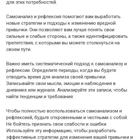
для этих потребностей.
Самоанализ и рефлексия помогают вам выработать
новые стратегии и подходы к изменению вредной
привычки. Они позволяют вам лучше понять свои
сильные и слабые стороны, а также идентифицировать
препятствия, с которыми вы можете столкнуться на
своем пути.
Важно иметь систематический подход к самоанализу и
рефлексии. Определите периоды, когда вы будете
отводить время для анализа своей привычки.
Записывайте свои мысли, эмоции и наблюдения в
дневнике или журнале. Анализируйте эти записи, чтобы
найти тенденции и требования.
Чтобы полностью воспользоваться самоанализом и
рефлексией, будьте откровенными и честными с собой.
Не бойтесь признать свои слабости и ошибки.
Используйте эту информацию, чтобы разработать
эффективные стратегии для изменения вашей привычки и