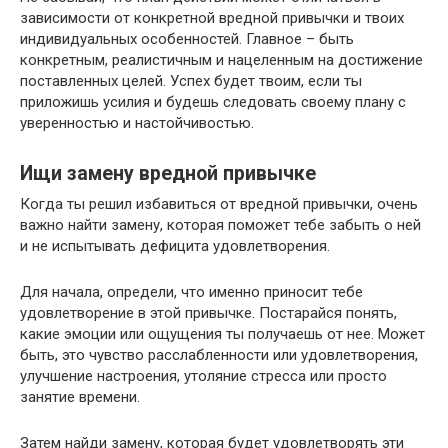
зависимости от конкретной вредной привычки и твоих
индивидуальных особенностей. Главное – быть
конкретным, реалистичным и нацеленным на достижение
поставленных целей. Успех будет твоим, если ты
приложишь усилия и будешь следовать своему плану с
уверенностью и настойчивостью.
Ищи замену вредной привычке
Когда ты решил избавиться от вредной привычки, очень
важно найти замену, которая поможет тебе забыть о ней
и не испытывать дефицита удовлетворения.
Для начала, определи, что именно приносит тебе
удовлетворение в этой привычке. Постарайся понять,
какие эмоции или ощущения ты получаешь от нее. Может
быть, это чувство расслабленности или удовлетворения,
улучшение настроения, утоляние стресса или просто
занятие времени.
Затем найди замену, которая будет удовлетворять эти