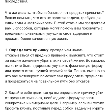
последствия.
Что же делать, чтобы избавиться от вредных привычек?
Важно помнить, что это не простая задача, требующая
силы воли и настойчивости. В этой статье мы предлагаем
вам 5 способов, которые могут помочь вам покончить с
вредными привычками, улучшить свое здоровье и
прожить более качественную жизнь.
1. Определите причину:
прежде чем начать
отказываться от вредных привычек, выясните, что стоит
за вашим желанием убрать их из своей жизни. Возможно,
вы хотите быть здоровым, улучшить физическую форму
или просто стать лучшей версией себя. Понять именно то,
что вас мотивирует, поможет вам преодолеть трудности
и продержаться на правильном пути без откатов.
2. Задайте себе цели: когда вы определили причину уйти
от вредных привычек, необходимо сформулировать
конкретные и измеримые цели. Например, если вы хотите
бросить курить, поставьте перед собой задачу не курить