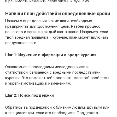
и решимость изменить свою жизнь к лучшему.
Напиши план действий и определенные сроки
Начнем с определения, какие шаги необходимо
предпринять для достижения цели. Разбей процесс
пошагово и запиши каждый шаг в плане. Например, если
твоя вредная привычка – курение, план может включать
следующие шаги:
Шаг 1: Изучение информации о вреде курения
Ознакомься с последними исследованиями и
статистикой, связанной с вредными последствиями
курения. Это поможет тебе осознать масштаб проблемы
и укрепит мотивацию к изменениям.
Шаг 2: Поиск поддержки
Обратись за поддержкой к близким людям, друзьям или
к специалистам, если это необходимо. Поддержка