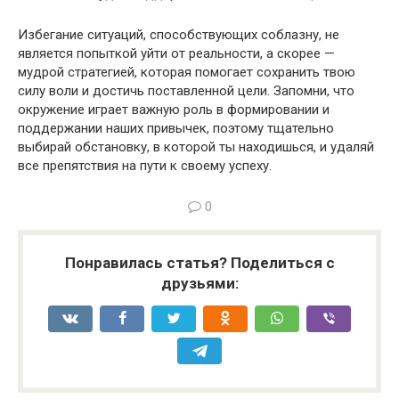
Избегание ситуаций, способствующих соблазну, не
является попыткой уйти от реальности, а скорее —
мудрой стратегией, которая помогает сохранить твою
силу воли и достичь поставленной цели. Запомни, что
окружение играет важную роль в формировании и
поддержании наших привычек, поэтому тщательно
выбирай обстановку, в которой ты находишься, и удаляй
все препятствия на пути к своему успеху.
0
Понравилась статья? Поделиться с
друзьями: