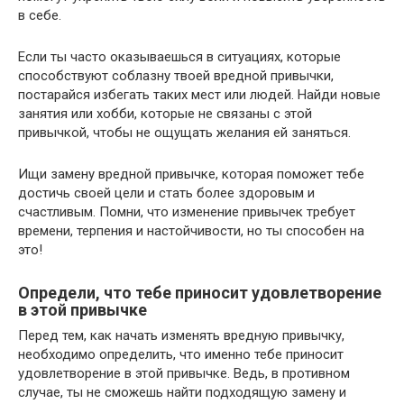
в себе.
Если ты часто оказываешься в ситуациях, которые
способствуют соблазну твоей вредной привычки,
постарайся избегать таких мест или людей. Найди новые
занятия или хобби, которые не связаны с этой
привычкой, чтобы не ощущать желания ей заняться.
Ищи замену вредной привычке, которая поможет тебе
достичь своей цели и стать более здоровым и
счастливым. Помни, что изменение привычек требует
времени, терпения и настойчивости, но ты способен на
это!
Определи, что тебе приносит удовлетворение
в этой привычке
Перед тем, как начать изменять вредную привычку,
необходимо определить, что именно тебе приносит
удовлетворение в этой привычке. Ведь, в противном
случае, ты не сможешь найти подходящую замену и