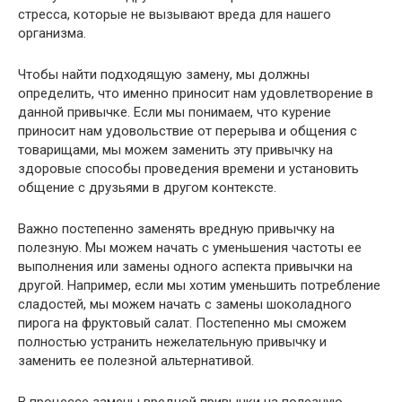
стресса, которые не вызывают вреда для нашего
организма.
Чтобы найти подходящую замену, мы должны
определить, что именно приносит нам удовлетворение в
данной привычке. Если мы понимаем, что курение
приносит нам удовольствие от перерыва и общения с
товарищами, мы можем заменить эту привычку на
здоровые способы проведения времени и установить
общение с друзьями в другом контексте.
Важно постепенно заменять вредную привычку на
полезную. Мы можем начать с уменьшения частоты ее
выполнения или замены одного аспекта привычки на
другой. Например, если мы хотим уменьшить потребление
сладостей, мы можем начать с замены шоколадного
пирога на фруктовый салат. Постепенно мы сможем
полностью устранить нежелательную привычку и
заменить ее полезной альтернативой.