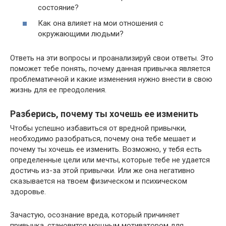
состояние?
Как она влияет на мои отношения с
окружающими людьми?
Ответь на эти вопросы и проанализируй свои ответы. Это
поможет тебе понять, почему данная привычка является
проблематичной и какие изменения нужно внести в свою
жизнь для ее преодоления.
Разберись, почему ты хочешь ее изменить
Чтобы успешно избавиться от вредной привычки,
необходимо разобраться, почему она тебе мешает и
почему ты хочешь ее изменить. Возможно, у тебя есть
определенные цели или мечты, которые тебе не удается
достичь из-за этой привычки. Или же она негативно
сказывается на твоем физическом и психическом
здоровье.
Зачастую, осознание вреда, который причиняет
привычка, становится мощным мотиватором для