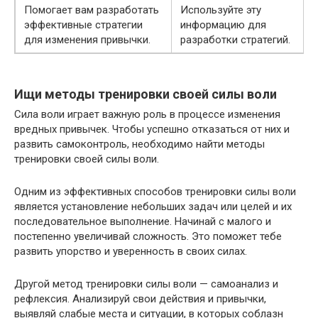
Помогает вам разработать
Используйте эту
эффективные стратегии
информацию для
для изменения привычки.
разработки стратегий.
Ищи методы тренировки своей силы воли
Сила воли играет важную роль в процессе изменения
вредных привычек. Чтобы успешно отказаться от них и
развить самоконтроль, необходимо найти методы
тренировки своей силы воли.
Одним из эффективных способов тренировки силы воли
является установление небольших задач или целей и их
последовательное выполнение. Начинай с малого и
постепенно увеличивай сложность. Это поможет тебе
развить упорство и уверенность в своих силах.
Другой метод тренировки силы воли — самоанализ и
рефлексия. Анализируй свои действия и привычки,
выявляй слабые места и ситуации, в которых соблазн