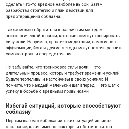
сделать что-то вредное наиболее высок. Затем
разработай стратегию и план действий для
предотвращения соблазна.
Также можно обратиться к различным методам
психологической терапии, которые помогут тренировать
силу воли. Например, практика медитации, самогипноз,
аффирмации, йога и другие методы могут помочь развить
самоконтроль и сосредоточение.
Не забывайте, что тренировка силы воли — это
длительный процесс, который требует времени и усилий.
Будьте терпеливы и настойчивы в своих усилиях. И
помните, что каждый маленький шаг вперед — это шаг к
успеху в борьбе с вредными привычками.
Избегай ситуаций, которые способствуют
соблазну
Первым шагом в избежании таких ситуаций является
осознание, какие именно факторы и обстоятельства