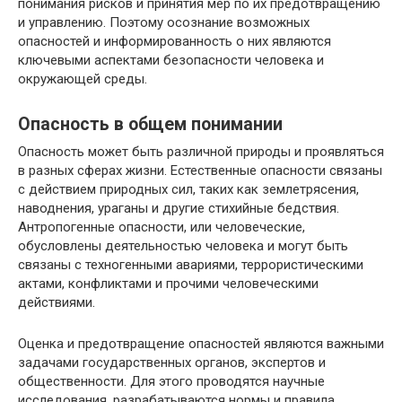
понимания рисков и принятия мер по их предотвращению
и управлению. Поэтому осознание возможных
опасностей и информированность о них являются
ключевыми аспектами безопасности человека и
окружающей среды.
Опасность в общем понимании
Опасность может быть различной природы и проявляться
в разных сферах жизни. Естественные опасности связаны
с действием природных сил, таких как землетрясения,
наводнения, ураганы и другие стихийные бедствия.
Антропогенные опасности, или человеческие,
обусловлены деятельностью человека и могут быть
связаны с техногенными авариями, террористическими
актами, конфликтами и прочими человеческими
действиями.
Оценка и предотвращение опасностей являются важными
задачами государственных органов, экспертов и
общественности. Для этого проводятся научные
исследования, разрабатываются нормы и правила