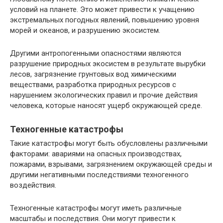
условий на планете. Это может привести к учащению
экстремальных погодных явлений, повышению уровня
морей и океанов, и разрушению экосистем.
Другими антропогенными опасностями являются
разрушение природных экосистем в результате вырубки
лесов, загрязнение грунтовых вод химическими
веществами, разработка природных ресурсов с
нарушением экологических правил и прочие действия
человека, которые наносят ущерб окружающей среде.
Техногенные катастрофы
Такие катастрофы могут быть обусловлены различными
факторами: авариями на опасных производствах,
пожарами, взрывами, загрязнением окружающей среды и
другими негативными последствиями техногенного
воздействия.
Техногенные катастрофы могут иметь различные
масштабы и последствия. Они могут привести к