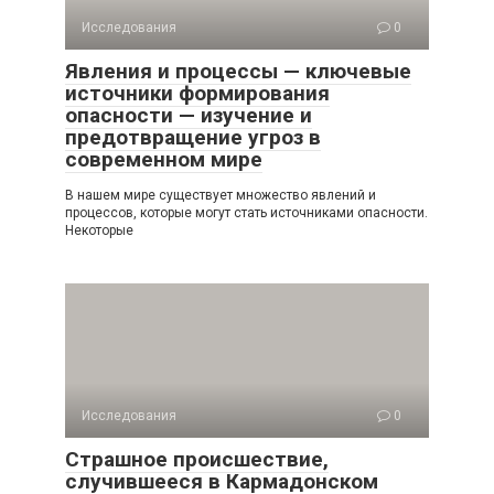
Исследования
0
Явления и процессы — ключевые
источники формирования
опасности — изучение и
предотвращение угроз в
современном мире
В нашем мире существует множество явлений и
процессов, которые могут стать источниками опасности.
Некоторые
Исследования
0
Страшное происшествие,
случившееся в Кармадонском