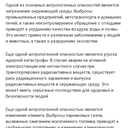
Одной из основных антропогенных опасностей является
загрязнение окружающей среды. Выбросы
промышленных предприятий, автотранспорта и домашних
печей, а также неконтролируемое обращение с отходами
приводят к ухудшению качества воздуха, воды и почвы.
Это может привести к различным заболеваниям у людей
и животных, а также к разрушению экосистем.
Еще одной антропогенной опасностью является угроза
ядерной катастрофы. В случае аварии на атомной
электростанции или несчастного случая при
транспортировке радиоактивных веществ, существует
риск радиационного заражения и выпуска
радиоактивных веществ в окружающую среду. Это
может иметь серьезные последствия для здоровья и
безопасности людей.
Еще одной антропогенной опасностью является
изменение климата. Выбросы парниковых газов,
вызванные сжиганием ископаемого топлива, приводят к
глобальному потеплению и изменению климатических