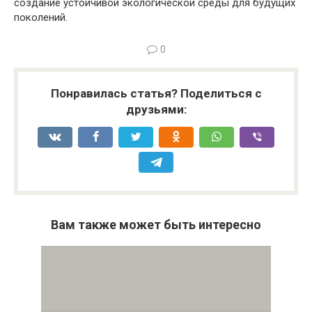
создание устойчивой экологической среды для будущих
поколений.
0
Понравилась статья? Поделиться с
друзьями:
Вам также может быть интересно