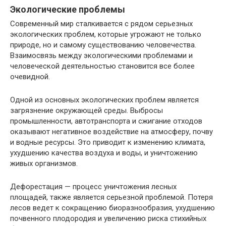
Экологические проблемы
Современный мир сталкивается с рядом серьезных
экологических проблем, которые угрожают не только
природе, но и самому существованию человечества.
Взаимосвязь между экологическими проблемами и
человеческой деятельностью становится все более
очевидной.
Одной из основных экологических проблем является
загрязнение окружающей среды. Выбросы
промышленности, автотранспорта и сжигание отходов
оказывают негативное воздействие на атмосферу, почву
и водные ресурсы. Это приводит к изменению климата,
ухудшению качества воздуха и воды, и уничтожению
живых организмов.
Дефорестация — процесс уничтожения лесных
площадей, также является серьезной проблемой. Потеря
лесов ведет к сокращению биоразнообразия, ухудшению
почвенного плодородия и увеличению риска стихийных