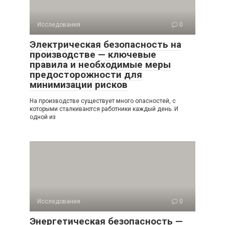
Исследования
0
Электрическая безопасность на
производстве — ключевые
правила и необходимые меры
предосторожности для
минимизации рисков
На производстве существует много опасностей, с
которыми сталкиваются работники каждый день. И
одной из
Исследования
0
Энергетическая безопасность —