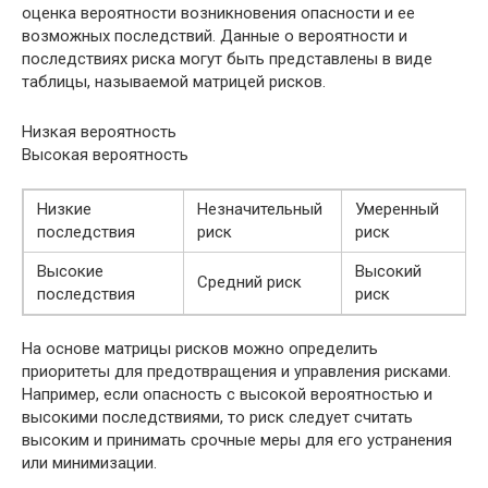
оценка вероятности возникновения опасности и ее
возможных последствий. Данные о вероятности и
последствиях риска могут быть представлены в виде
таблицы, называемой матрицей рисков.
Низкая вероятность
Высокая вероятность
Низкие
Незначительный
Умеренный
последствия
риск
риск
Высокие
Высокий
Средний риск
последствия
риск
На основе матрицы рисков можно определить
приоритеты для предотвращения и управления рисками.
Например, если опасность с высокой вероятностью и
высокими последствиями, то риск следует считать
высоким и принимать срочные меры для его устранения
или минимизации.