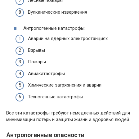
Лесные пожары
Вулканические извержения
Антропогенные катастрофы:
Аварии на ядерных электростанциях
Взрывы
Пожары
Авиакатастрофы
Химические загрязнения и аварии
Техногенные катастрофы
Все эти катастрофы требуют немедленных действий для
минимизации потерь и защиты жизни и здоровья людей.
Антропогенные опасности