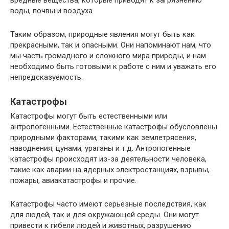
вредные вещества, которые приводят к загрязнению
воды, почвы и воздуха.
Таким образом, природные явления могут быть как
прекрасными, так и опасными. Они напоминают нам, что
мы часть громадного и сложного мира природы, и нам
необходимо быть готовыми к работе с ним и уважать его
непредсказуемость.
Катастрофы
Катастрофы могут быть естественными или
антропогенными. Естественные катастрофы обусловлены
природными факторами, такими как землетрясения,
наводнения, цунами, ураганы и т.д. Антропогенные
катастрофы происходят из-за деятельности человека,
такие как аварии на ядерных электростанциях, взрывы,
пожары, авиакатастрофы и прочие.
Катастрофы часто имеют серьезные последствия, как
для людей, так и для окружающей среды. Они могут
привести к гибели людей и животных, разрушению