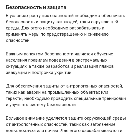
Безопасность и защита
В условиях растущих опасностей необходимо обеспечить
безопасность и защиту как людей, так и окружающей
среды. Для этого необходимо разрабатывать и
применять меры по предотвращению и снижению
опасностей.
Важным аспектом безопасности является обучение
населения правилам поведения в экстремальных
ситуациях, а также разработка и реализация планов
эвакуации и постройка укрытий.
Для обеспечения защиты от антропогенных опасностей,
таких как аварии на промышленных объектах или
теракты, необходимо проводить специальные тренировки
и улучшать систему безопасности.
Большое внимание уделяется защите окружающей среды
от антропогенных опасностей, таких как загрязнение
воды, воздуха или почвы. Для этого разрабатываются и