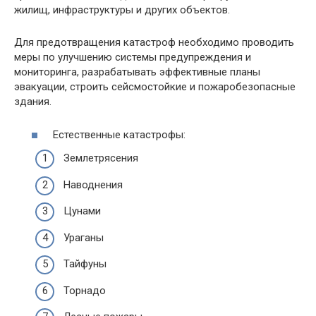
жилищ, инфраструктуры и других объектов.
Для предотвращения катастроф необходимо проводить
меры по улучшению системы предупреждения и
мониторинга, разрабатывать эффективные планы
эвакуации, строить сейсмостойкие и пожаробезопасные
здания.
Естественные катастрофы:
Землетрясения
Наводнения
Цунами
Ураганы
Тайфуны
Торнадо