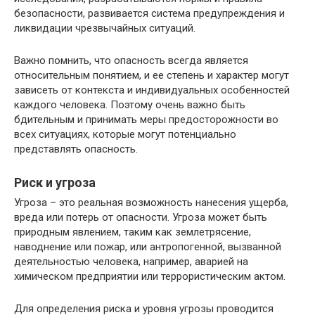
безопасности, развивается система предупреждения и
ликвидации чрезвычайных ситуаций.
Важно помнить, что опасность всегда является
относительным понятием, и ее степень и характер могут
зависеть от контекста и индивидуальных особенностей
каждого человека. Поэтому очень важно быть
бдительным и принимать меры предосторожности во
всех ситуациях, которые могут потенциально
представлять опасность.
Риск и угроза
Угроза – это реальная возможность нанесения ущерба,
вреда или потерь от опасности. Угроза может быть
природным явлением, таким как землетрясение,
наводнение или пожар, или антропогенной, вызванной
деятельностью человека, например, аварией на
химическом предприятии или террористическим актом.
Для определения риска и уровня угрозы проводится