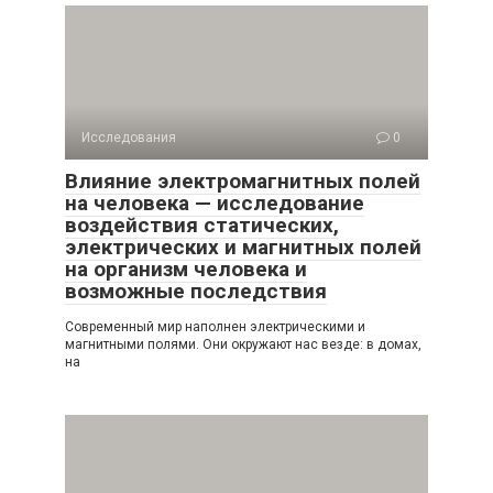
Исследования
0
Влияние электромагнитных полей
на человека — исследование
воздействия статических,
электрических и магнитных полей
на организм человека и
возможные последствия
Современный мир наполнен электрическими и
магнитными полями. Они окружают нас везде: в домах,
на