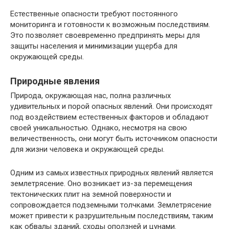
Естественные опасности требуют постоянного
мониторинга и готовности к возможным последствиям.
Это позволяет своевременно предпринять меры для
защиты населения и минимизации ущерба для
окружающей среды.
Природные явления
Природа, окружающая нас, полна различных
удивительных и порой опасных явлений. Они происходят
под воздействием естественных факторов и обладают
своей уникальностью. Однако, несмотря на свою
величественность, они могут быть источником опасности
для жизни человека и окружающей среды.
Одним из самых известных природных явлений является
землетрясение. Оно возникает из-за перемещения
тектонических плит на земной поверхности и
сопровождается подземными толчками. Землетрясение
может привести к разрушительным последствиям, таким
как обвалы зданий, сходы оползней и цунами.