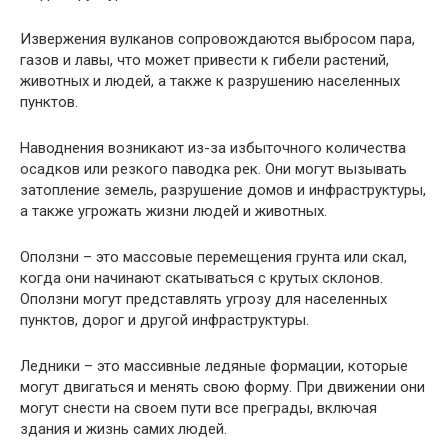
Извержения вулканов сопровождаются выбросом пара,
газов и лавы, что может привести к гибели растений,
животных и людей, а также к разрушению населенных
пунктов.
Наводнения возникают из-за избыточного количества
осадков или резкого паводка рек. Они могут вызывать
затопление земель, разрушение домов и инфраструктуры,
а также угрожать жизни людей и животных.
Оползни – это массовые перемещения грунта или скал,
когда они начинают скатываться с крутых склонов.
Оползни могут представлять угрозу для населенных
пунктов, дорог и другой инфраструктуры.
Ледники – это массивные ледяные формации, которые
могут двигаться и менять свою форму. При движении они
могут снести на своем пути все преграды, включая
здания и жизнь самих людей.