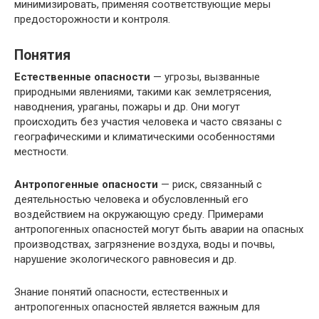
минимизировать, применяя соответствующие меры
предосторожности и контроля.
Понятия
Естественные опасности
— угрозы, вызванные
природными явлениями, такими как землетрясения,
наводнения, ураганы, пожары и др. Они могут
происходить без участия человека и часто связаны с
географическими и климатическими особенностями
местности.
Антропогенные опасности
— риск, связанный с
деятельностью человека и обусловленный его
воздействием на окружающую среду. Примерами
антропогенных опасностей могут быть аварии на опасных
производствах, загрязнение воздуха, воды и почвы,
нарушение экологического равновесия и др.
Знание понятий опасности, естественных и
антропогенных опасностей является важным для