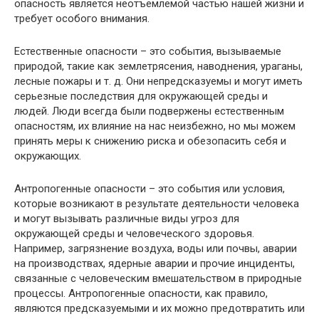
опасность является неотъемлемой частью нашей жизни и
требует особого внимания.
Естественные опасности – это события, вызываемые
природой, такие как землетрясения, наводнения, ураганы,
лесные пожары и т. д. Они непредсказуемы и могут иметь
серьезные последствия для окружающей среды и
людей. Люди всегда были подвержены естественным
опасностям, их влияние на нас неизбежно, но мы можем
принять меры к снижению риска и обезопасить себя и
окружающих.
Антропогенные опасности – это события или условия,
которые возникают в результате деятельности человека
и могут вызывать различные виды угроз для
окружающей среды и человеческого здоровья.
Например, загрязнение воздуха, воды или почвы, аварии
на производствах, ядерные аварии и прочие инциденты,
связанные с человеческим вмешательством в природные
процессы. Антропогенные опасности, как правило,
являются предсказуемыми и их можно предотвратить или