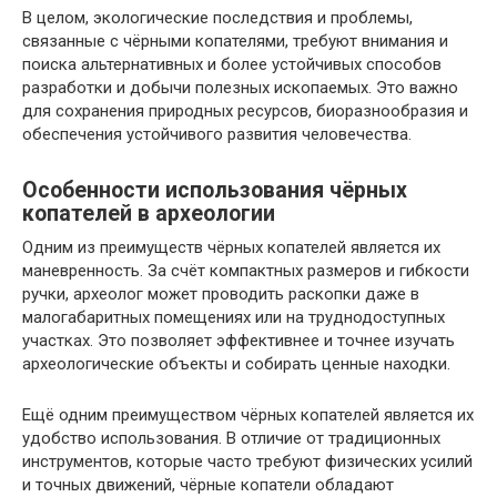
В целом, экологические последствия и проблемы,
связанные с чёрными копателями, требуют внимания и
поиска альтернативных и более устойчивых способов
разработки и добычи полезных ископаемых. Это важно
для сохранения природных ресурсов, биоразнообразия и
обеспечения устойчивого развития человечества.
Особенности использования чёрных
копателей в археологии
Одним из преимуществ чёрных копателей является их
маневренность. За счёт компактных размеров и гибкости
ручки, археолог может проводить раскопки даже в
малогабаритных помещениях или на труднодоступных
участках. Это позволяет эффективнее и точнее изучать
археологические объекты и собирать ценные находки.
Ещё одним преимуществом чёрных копателей является их
удобство использования. В отличие от традиционных
инструментов, которые часто требуют физических усилий
и точных движений, чёрные копатели обладают