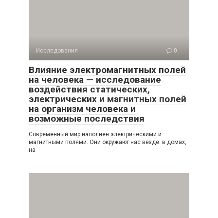
Исследования
0
Влияние электромагнитных полей
на человека — исследование
воздействия статических,
электрических и магнитных полей
на организм человека и
возможные последствия
Современный мир наполнен электрическими и
магнитными полями. Они окружают нас везде: в домах,
на