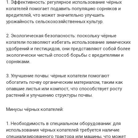
1. Эффективность: регулярное использование чёрных
копателей помогает подавить популяцию сорняков и
вредителей, что может значительно улучшить
урожайность сельскохозяйственных культур.
2. Экологическая безопасность: поскольку чёрные
копатели позволяют избегать использование химических
удобрений и пестицидов, они представляют собой более
экологически чистый способ борьбы с вредителями и
сорняками.
3. Улучшение почвы: чёрные копатели помогают
обогатить почву органическим материалом, таким как
опавшие листья или компост, что способствует росту
растений и улучшению структуры почвы.
Минусы чёрных копателей:
1. Необходимость в специальном оборудовании: для
использования чёрных копателей требуется наличие
специализированного трактора или машины, что может