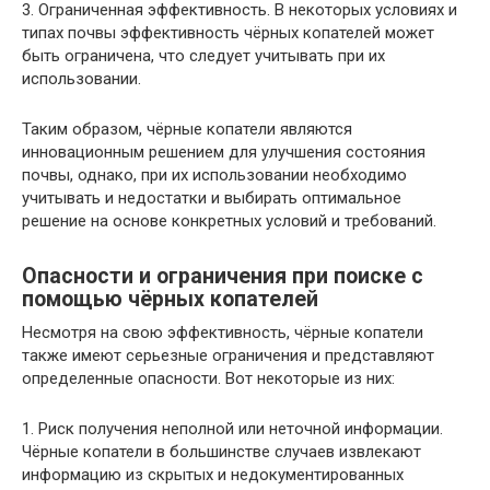
3. Ограниченная эффективность. В некоторых условиях и
типах почвы эффективность чёрных копателей может
быть ограничена, что следует учитывать при их
использовании.
Таким образом, чёрные копатели являются
инновационным решением для улучшения состояния
почвы, однако, при их использовании необходимо
учитывать и недостатки и выбирать оптимальное
решение на основе конкретных условий и требований.
Опасности и ограничения при поиске с
помощью чёрных копателей
Несмотря на свою эффективность, чёрные копатели
также имеют серьезные ограничения и представляют
определенные опасности. Вот некоторые из них:
1. Риск получения неполной или неточной информации.
Чёрные копатели в большинстве случаев извлекают
информацию из скрытых и недокументированных