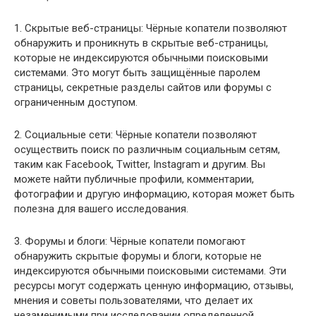
1. Скрытые веб-страницы: Чёрные копатели позволяют
обнаружить и проникнуть в скрытые веб-страницы,
которые не индексируются обычными поисковыми
системами. Это могут быть защищённые паролем
страницы, секретные разделы сайтов или форумы с
ограниченным доступом.
2. Социальные сети: Чёрные копатели позволяют
осуществить поиск по различным социальным сетям,
таким как Facebook, Twitter, Instagram и другим. Вы
можете найти публичные профили, комментарии,
фотографии и другую информацию, которая может быть
полезна для вашего исследования.
3. Форумы и блоги: Чёрные копатели помогают
обнаружить скрытые форумы и блоги, которые не
индексируются обычными поисковыми системами. Эти
ресурсы могут содержать ценную информацию, отзывы,
мнения и советы пользователями, что делает их
незаменимыми при исследовании определенной