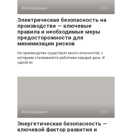
Исследования
0
Электрическая безопасность на
производстве — ключевые
правила и необходимые меры
предосторожности для
минимизации рисков
На производстве существует много опасностей, с
которыми сталкиваются работники каждый день. И
одной из
Исследования
0
Энергетическая безопасность —
ключевой фактор развития и