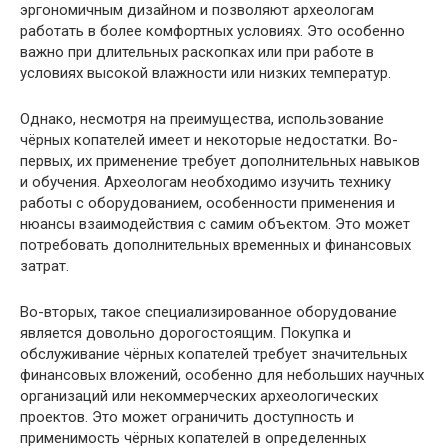
эргономичным дизайном и позволяют археологам
работать в более комфортных условиях. Это особенно
важно при длительных раскопках или при работе в
условиях высокой влажности или низких температур.
Однако, несмотря на преимущества, использование
чёрных копателей имеет и некоторые недостатки. Во-
первых, их применение требует дополнительных навыков
и обучения. Археологам необходимо изучить технику
работы с оборудованием, особенности применения и
нюансы взаимодействия с самим объектом. Это может
потребовать дополнительных временных и финансовых
затрат.
Во-вторых, такое специализированное оборудование
является довольно дорогостоящим. Покупка и
обслуживание чёрных копателей требует значительных
финансовых вложений, особенно для небольших научных
организаций или некоммерческих археологических
проектов. Это может ограничить доступность и
применимость чёрных копателей в определенных