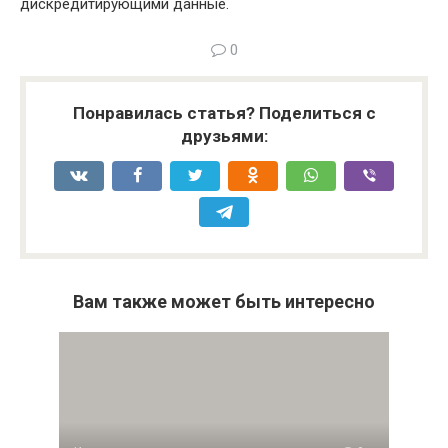
дискредитирующими данные.
0
Понравилась статья? Поделиться с
друзьями:
Вам также может быть интересно