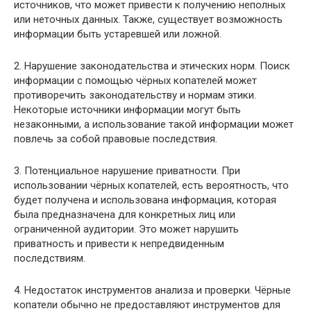
источников, что может привести к получению неполных
или неточных данных. Также, существует возможность
информации быть устаревшей или ложной.
2. Нарушение законодательства и этических норм. Поиск
информации с помощью чёрных копателей может
противоречить законодательству и нормам этики.
Некоторые источники информации могут быть
незаконными, а использование такой информации может
повлечь за собой правовые последствия.
3. Потенциальное нарушение приватности. При
использовании чёрных копателей, есть вероятность, что
будет получена и использована информация, которая
была предназначена для конкретных лиц или
ограниченной аудитории. Это может нарушить
приватность и привести к непредвиденным
последствиям.
4. Недостаток инструментов анализа и проверки. Чёрные
копатели обычно не предоставляют инструментов для