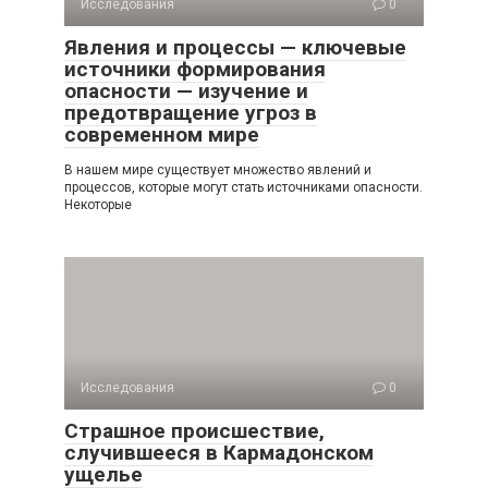
Исследования
0
Явления и процессы — ключевые
источники формирования
опасности — изучение и
предотвращение угроз в
современном мире
В нашем мире существует множество явлений и
процессов, которые могут стать источниками опасности.
Некоторые
Исследования
0
Страшное происшествие,
случившееся в Кармадонском
ущелье