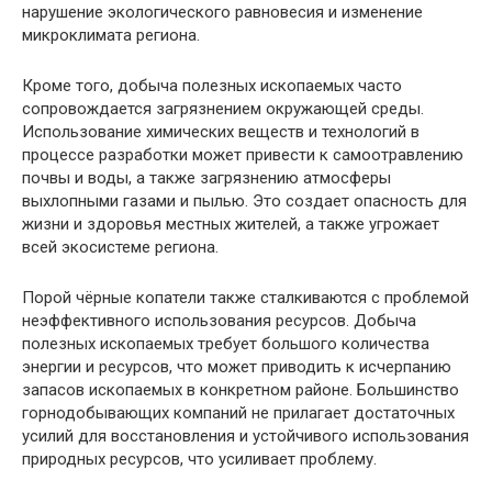
нарушение экологического равновесия и изменение
микроклимата региона.
Кроме того, добыча полезных ископаемых часто
сопровождается загрязнением окружающей среды.
Использование химических веществ и технологий в
процессе разработки может привести к самоотравлению
почвы и воды, а также загрязнению атмосферы
выхлопными газами и пылью. Это создает опасность для
жизни и здоровья местных жителей, а также угрожает
всей экосистеме региона.
Порой чёрные копатели также сталкиваются с проблемой
неэффективного использования ресурсов. Добыча
полезных ископаемых требует большого количества
энергии и ресурсов, что может приводить к исчерпанию
запасов ископаемых в конкретном районе. Большинство
горнодобывающих компаний не прилагает достаточных
усилий для восстановления и устойчивого использования
природных ресурсов, что усиливает проблему.