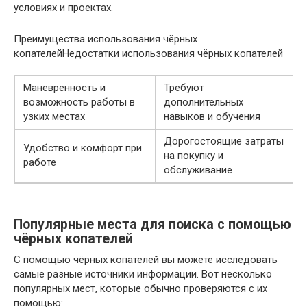
условиях и проектах.
Преимущества использования чёрных
копателейНедостатки использования чёрных копателей
Маневренность и
Требуют
возможность работы в
дополнительных
узких местах
навыков и обучения
Дорогостоящие затраты
Удобство и комфорт при
на покупку и
работе
обслуживание
Популярные места для поиска с помощью
чёрных копателей
С помощью чёрных копателей вы можете исследовать
самые разные источники информации. Вот несколько
популярных мест, которые обычно проверяются с их
помощью: