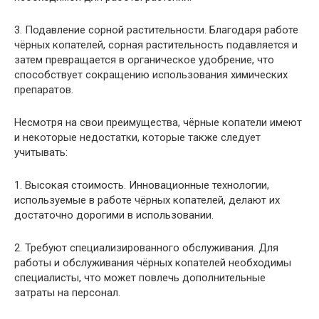
3. Подавление сорной растительности. Благодаря работе
чёрных копателей, сорная растительность подавляется и
затем превращается в органическое удобрение, что
способствует сокращению использования химических
препаратов.
Несмотря на свои преимущества, чёрные копатели имеют
и некоторые недостатки, которые также следует
учитывать:
1. Высокая стоимость. Инновационные технологии,
используемые в работе чёрных копателей, делают их
достаточно дорогими в использовании.
2. Требуют специализированного обслуживания. Для
работы и обслуживания чёрных копателей необходимы
специалисты, что может повлечь дополнительные
затраты на персонал.