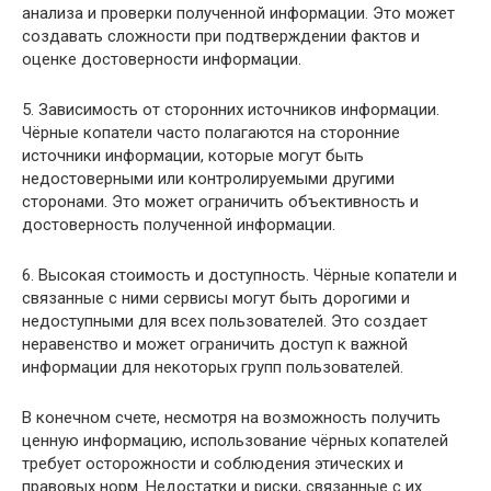
анализа и проверки полученной информации. Это может
создавать сложности при подтверждении фактов и
оценке достоверности информации.
5. Зависимость от сторонних источников информации.
Чёрные копатели часто полагаются на сторонние
источники информации, которые могут быть
недостоверными или контролируемыми другими
сторонами. Это может ограничить объективность и
достоверность полученной информации.
6. Высокая стоимость и доступность. Чёрные копатели и
связанные с ними сервисы могут быть дорогими и
недоступными для всех пользователей. Это создает
неравенство и может ограничить доступ к важной
информации для некоторых групп пользователей.
В конечном счете, несмотря на возможность получить
ценную информацию, использование чёрных копателей
требует осторожности и соблюдения этических и
правовых норм. Недостатки и риски, связанные с их