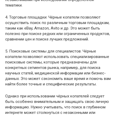
тематики.
4. Торговые площадки: Чёрные копатели позволяют
осуществить поиск по различным торговым площадкам,
таким как eBay, Amazon, Avito и др. Это может быть
полезно при поиске редких или ограниченных продуктов,
сравнении цен и поиске лучших предложений.
5. Поисковые системы для специалистов: Чёрные
копатели позволяют использовать специализированные
поисковые системы, которые предназначены для
конкретных сегментов рынка, например, для поиска
научных статей, медицинской информации или бизнес-
данных. Это может сэкономить ваше время и помочь вам
найти более точные и специфические результаты.
Однако при использовании чёрных копателей следует
быть особенно внимательным и защищать свою личную
информацию. Нужно учитывать, что поиск в глубинном
интернете может столкнуться с незаконными или