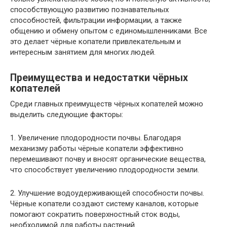
способствующую развитию познавательных
способностей, фильтрации информации, а также
общению и обмену опытом с единомышленниками. Все
это делает чёрные копатели привлекательным и
интересным занятием для многих людей.
Преимущества и недостатки чёрных
копателей
Среди главных преимуществ чёрных копателей можно
выделить следующие факторы:
1. Увеличение плодородности почвы. Благодаря
механизму работы чёрные копатели эффективно
перемешивают почву и вносят органические вещества,
что способствует увеличению плодородности земли.
2. Улучшение водоудерживающей способности почвы.
Чёрные копатели создают систему каналов, которые
помогают сократить поверхностный сток воды,
необходимой для работы растений.