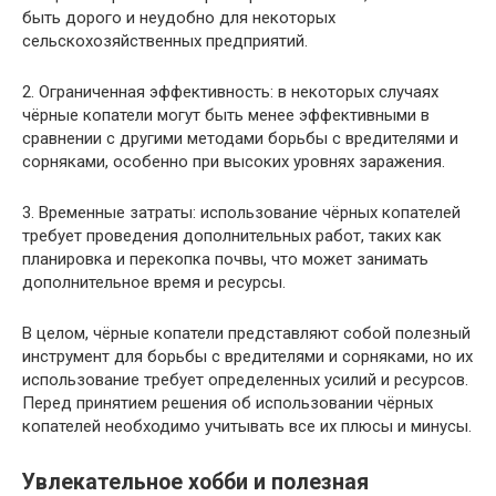
быть дорого и неудобно для некоторых
сельскохозяйственных предприятий.
2. Ограниченная эффективность: в некоторых случаях
чёрные копатели могут быть менее эффективными в
сравнении с другими методами борьбы с вредителями и
сорняками, особенно при высоких уровнях заражения.
3. Временные затраты: использование чёрных копателей
требует проведения дополнительных работ, таких как
планировка и перекопка почвы, что может занимать
дополнительное время и ресурсы.
В целом, чёрные копатели представляют собой полезный
инструмент для борьбы с вредителями и сорняками, но их
использование требует определенных усилий и ресурсов.
Перед принятием решения об использовании чёрных
копателей необходимо учитывать все их плюсы и минусы.
Увлекательное хобби и полезная