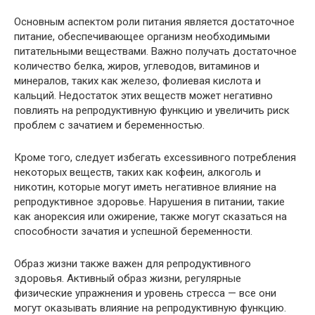
Основным аспектом роли питания является достаточное
питание, обеспечивающее организм необходимыми
питательными веществами. Важно получать достаточное
количество белка, жиров, углеводов, витаминов и
минералов, таких как железо, фолиевая кислота и
кальций. Недостаток этих веществ может негативно
повлиять на репродуктивную функцию и увеличить риск
проблем с зачатием и беременностью.
Кроме того, следует избегать exсеssивного потребления
некоторых веществ, таких как кофеин, алкоголь и
никотин, которые могут иметь негативное влияние на
репродуктивное здоровье. Нарушения в питании, такие
как анорексия или ожирение, также могут сказаться на
способности зачатия и успешной беременности.
Образ жизни также важен для репродуктивного
здоровья. Активный образ жизни, регулярные
физические упражнения и уровень стресса — все они
могут оказывать влияние на репродуктивную функцию.