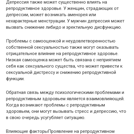
Депрессия также может существенно влиять на
репродуктивное здоровье. У женщин, страдающих от
депрессии, может возникать аменорея или
нехарактерные менструации. У мужчин депрессия может
вызвать снижение либидо и эректильную дисфункцию.
Проблемы с самооценкой и неудовлетворенностью
собственной сексуальностью также могут оказывать
отрицательное влияние на репродуктивное здоровье.
Низкая самооценка может быть связана с неприятием
себя как сексуального существа, что может привести к
сексуальной дистрессу и снижению репродуктивной
функции.
Обратная связь между психологическими проблемами и
репродуктивным здоровьем является взаимовлияющей.
Когда возникают проблемы с репродуктивным
здоровьем, они могут вызывать стресс и депрессию, что
в свою очередь усугубляет ситуацию.
Влияющие факторыПроявление на репродуктивном