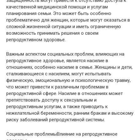
защищенность могут привести к отсутствию доступа к
качественной медицинской помощи и услугам
планирования семьи. Это может быть особенно
проблематично для женщин, которые могут оказаться в
сложной жизненной ситуации и иметь ограниченную
возможность принимать решения о своем
репродуктивном здоровье.
Важным аспектом социальных проблем, влияющих на
репродуктивное здоровье, является насилие в
отношениях, особенно насилие в семье. Женщины и дети,
сталкивающиеся с насилием, могут испытывать
физическую, эмоциональную и психологическую травму,
что может привести к различным проблемам в
репродуктивной сфере. Насилие в отношениях может
препятствовать доступу к сексуальным и
репродуктивным услугам, а также приводить к
нежелательной беременности, ранним бракам и высокому
риску заболеваний репродуктивной системы.
Социальные проблемыВлияние на репродуктивное