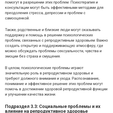
помогут в разрешении этих проблем. Психотерапия и
консультации могут быть эффективными методами для
преодоления стресса, депрессии и проблем с
самооценкой.
Также, родственные и близкие люди могут оказывать
поддержку и помощь в решении психологических
проблем, связанных с репродуктивным здоровьем. Важно
создать открытую и поддерживающую атмосферу, где
можно обсуждать проблемы сексуальности, чувства и
эмоции без страха и смущения.
В целом, психологические проблемы играют
значительную роль в репродуктивном здоровье и
требуют должного внимания и ухода. Распознавание,
понимание и эффективное решение этих проблем могут
помочь в достижении здоровой репродуктивной функции
и улучшении качества жизни.
Подраздел 3.3: Социальные проблемы и их
влияние на репродуктивное здоровье