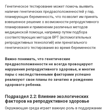
Генетическое тестирование может помочь выявить
наличие генетических предрасположенностей у пар,
планирующих беременность, что позволит им принять
взвешенное решение о возможности репродуктивного
планирования и применении различных методов
медицинской помощи, например путем подбора
соответствующих методов ВРТ (вспомогательных
репродуктивных технологий) или пренатального
генетического тестирования во время беременности.
Важно понимать, что генетические
предрасположенности не всегда провоцируют
нарушения репродуктивного здоровья, и многие
пары с наследственными факторами успешно
реализуют свои планы по зачатию и рождению
здорового ребенка.
Подраздел 2.2: Влияние экологических
факторов на репродуктивное здоровье
Окружающая среда играет важную роль в поддержании