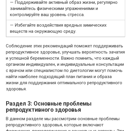
— Поддерживайте активный образ жизни, регулярно
занимайтесь физическими упражнениями и
контролируйте ваш уровень стресса.
— Избегайте воздействия вредных химических
веществ на окружающую среду.
Соблюдение этих рекомендаций поможет поддерживать
репродуктивное здоровье, улучшать вероятность зачатия
и успешной беременности. Важно помнить, что каждый
организм индивидуален, и индивидуальные консультации
с врачом или специалистом по диетологии могут помочь
найти наиболее подходящий план питания и образа
жизни для поддержания оптимального репродуктивного
здоровья.
Раздел 3: Основные проблемы
репродуктивного здоровья
В данном разделе мы рассмотрим основные проблемы
репродуктивного здоровья, которые включают