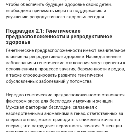
Чтобы обеспечить будущее здоровье своих детей,
необходимо принимать меры по поддержанию и
улучшению репродуктивного здоровья сегодня.
Подраздел 2.1: Генетические
предрасположенности и репродуктивное
здоровье
Генетические предрасположенности имеют значительное
влияние на репродуктивное здоровье. Наследственные
заболевания и генетические отклонения могут привести к
осложнениям в процессе зачатия, беременности и родов,
а также спровоцировать развитие генетически
обусловленных заболеваний у потомства.
Нередко генетические предрасположенности становятся
фактором риска для бесплодия у мужчин и женщин.
Мужская факторная бесплодие, связанная с
наследственными аномалиями в генах, ответственных за
сперматогенез, может приводить к снижению качества
спермы, что затрудняет вероятность зачатия. У женщин