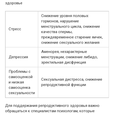
здоровье
Снижение уровня половых
гормонов, нарушение
менструального цикла, снижение
Стресс
качества спермы,
преждевременное старение яичек,
снижение сексуального желания
Аменорея, нехарактерные
Депрессия
менструации, снижение либидо,
эректильная дисфункция
Проблемы с
самооценкой
Сексуальная дистресса, снижение
и низкая
репродуктивной функции
самооценка
сексуальности
Для поддержания репродуктивного здоровья важно
обращаться к специалистам психологам, которые