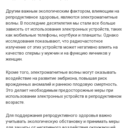
Другим важным экологическим фактором, влияющим на
репродуктивное здоровье, являются электромагнитные
волны. В последние десятилетия мы стали все больше
зависеть от использования электронных устройств, таких
как мобильные телефоны, ноутбуки и планшеты. Однако
исследования показывают, что радиочастотное
излучение от этих устройств может негативно влиять на
качество спермы у мужчин и на функцию яичников у
женщин.
Кроме того, электромагнитные волны могут оказывать
воздействие на развитие эмбриона, повышая риск
врожденных аномалий и раннюю плодовую смертность.
Это делает необходимым предосторожные меры при
использовании электронных устройств в репродуктивном
возрасте.
Для поддержания репродуктивного здоровья важно
учитывать экологическую обстановку и принимать меры
для защиты от негативного воздействия окружающей