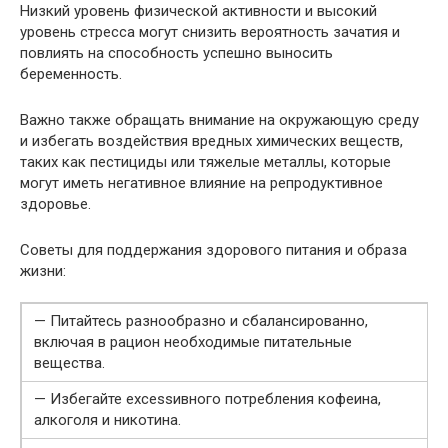
Низкий уровень физической активности и высокий
уровень стресса могут снизить вероятность зачатия и
повлиять на способность успешно выносить
беременность.
Важно также обращать внимание на окружающую среду
и избегать воздействия вредных химических веществ,
таких как пестициды или тяжелые металлы, которые
могут иметь негативное влияние на репродуктивное
здоровье.
Советы для поддержания здорового питания и образа
жизни:
— Питайтесь разнообразно и сбалансированно,
включая в рацион необходимые питательные
вещества.
— Избегайте exсеssивного потребления кофеина,
алкоголя и никотина.