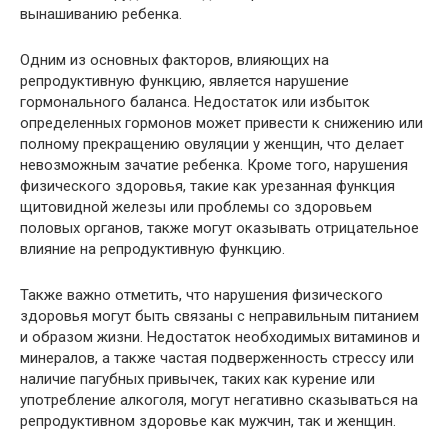
вынашиванию ребенка.
Одним из основных факторов, влияющих на
репродуктивную функцию, является нарушение
гормонального баланса. Недостаток или избыток
определенных гормонов может привести к снижению или
полному прекращению овуляции у женщин, что делает
невозможным зачатие ребенка. Кроме того, нарушения
физического здоровья, такие как урезанная функция
щитовидной железы или проблемы со здоровьем
половых органов, также могут оказывать отрицательное
влияние на репродуктивную функцию.
Также важно отметить, что нарушения физического
здоровья могут быть связаны с неправильным питанием
и образом жизни. Недостаток необходимых витаминов и
минералов, а также частая подверженность стрессу или
наличие пагубных привычек, таких как курение или
употребление алкоголя, могут негативно сказываться на
репродуктивном здоровье как мужчин, так и женщин.