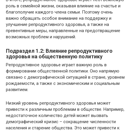
роль в семейной жизни, оказывая влияние на счастье и
благополучие каждого члена семьи. Поэтому очень
важно обращать особое внимание на поддержку и
улучшение репродуктивного здоровья, а также на
превентивные меры, направленные на предотвращение
возможных проблем и нарушений.
Подраздел 1.2: Влияние репродуктивного
здоровья на общественную политику
Репродуктивное здоровье играет важную роль в
формировании общественной политики. Оно напрямую
связано с демографической ситуацией в стране, уровнем
рождаемости, а также с экономическим и социальным
развитием.
Низкий уровень репродуктивного здоровья может
привести к различным проблемам в обществе. Например,
недостаточное количество детей может вызвать
демографический кризис – сокращение численности
населения и старение общества. Это может привести к