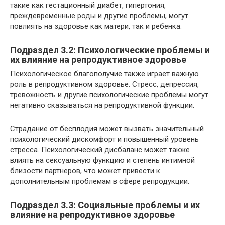
такие как гестационный диабет, гипертония,
преждевременные роды и другие проблемы, могут
повлиять на здоровье как матери, так и ребенка.
Подраздел 3.2: Психологические проблемы и
их влияние на репродуктивное здоровье
Психологическое благополучие также играет важную
роль в репродуктивном здоровье. Стресс, депрессия,
тревожность и другие психологические проблемы могут
негативно сказываться на репродуктивной функции.
Страдание от бесплодия может вызвать значительный
психологический дискомфорт и повышенный уровень
стресса. Психологический дисбаланс может также
влиять на сексуальную функцию и степень интимной
близости партнеров, что может привести к
дополнительным проблемам в сфере репродукции.
Подраздел 3.3: Социальные проблемы и их
влияние на репродуктивное здоровье