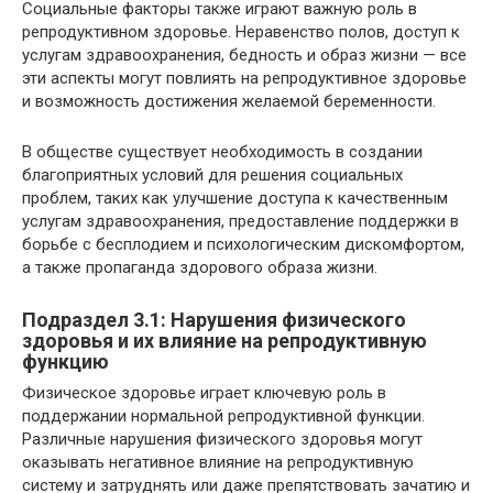
Социальные факторы также играют важную роль в
репродуктивном здоровье. Неравенство полов, доступ к
услугам здравоохранения, бедность и образ жизни — все
эти аспекты могут повлиять на репродуктивное здоровье
и возможность достижения желаемой беременности.
В обществе существует необходимость в создании
благоприятных условий для решения социальных
проблем, таких как улучшение доступа к качественным
услугам здравоохранения, предоставление поддержки в
борьбе с бесплодием и психологическим дискомфортом,
а также пропаганда здорового образа жизни.
Подраздел 3.1: Нарушения физического
здоровья и их влияние на репродуктивную
функцию
Физическое здоровье играет ключевую роль в
поддержании нормальной репродуктивной функции.
Различные нарушения физического здоровья могут
оказывать негативное влияние на репродуктивную
систему и затруднять или даже препятствовать зачатию и