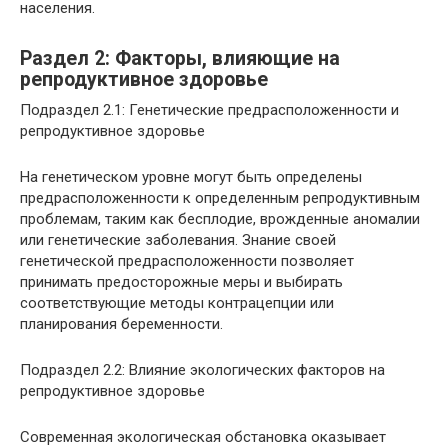
населения.
Раздел 2: Факторы, влияющие на
репродуктивное здоровье
Подраздел 2.1: Генетические предрасположенности и
репродуктивное здоровье
На генетическом уровне могут быть определены
предрасположенности к определенным репродуктивным
проблемам, таким как бесплодие, врожденные аномалии
или генетические заболевания. Знание своей
генетической предрасположенности позволяет
принимать предосторожные меры и выбирать
соответствующие методы контрацепции или
планирования беременности.
Подраздел 2.2: Влияние экологических факторов на
репродуктивное здоровье
Современная экологическая обстановка оказывает