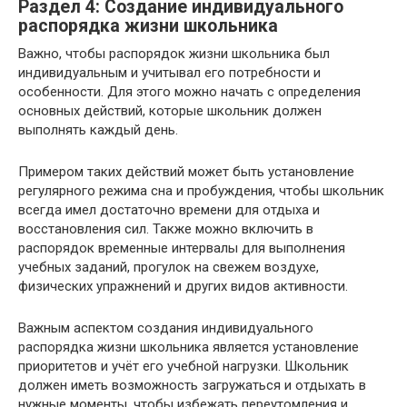
Раздел 4: Создание индивидуального
распорядка жизни школьника
Важно, чтобы распорядок жизни школьника был
индивидуальным и учитывал его потребности и
особенности. Для этого можно начать с определения
основных действий, которые школьник должен
выполнять каждый день.
Примером таких действий может быть установление
регулярного режима сна и пробуждения, чтобы школьник
всегда имел достаточно времени для отдыха и
восстановления сил. Также можно включить в
распорядок временные интервалы для выполнения
учебных заданий, прогулок на свежем воздухе,
физических упражнений и других видов активности.
Важным аспектом создания индивидуального
распорядка жизни школьника является установление
приоритетов и учёт его учебной нагрузки. Школьник
должен иметь возможность загружаться и отдыхать в
нужные моменты, чтобы избежать переутомления и