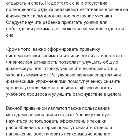
отдыхать и спать. Недостаток сна и отсутствие
полноценного отдыха оказывают негативное влияние на
физическое и эмоциональное состояние ученика.
Следует научить ребенка прилагать усилия для
соблюдения режима дня, включая время для отдыха и
сна.
Кроме того, важно сформировать привычку
систематически заниматься физической активностью.
Физическая активность позволяет улучшить общую
физическую подготовку, увеличить выносливость и
укрепить иммунитет. Регулярные занятия спортом или
физическими упражнениями помогут ученику снизить
уровень утомляемости, повысить эффективность
учебного процесса и улучшить самочувствие в целом.
Важной привычкой является также пользование
методами релаксации и отдыха. Ученику следует
научиться использовать эффективные техники
расслабления, которые помогут снизить стресс и
напряжение, восстановить психоэмоциональное