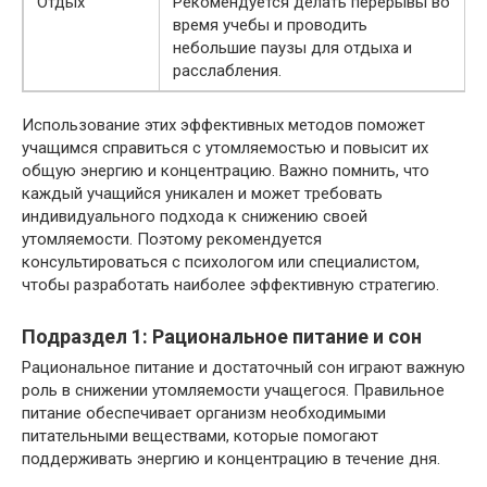
Отдых
Рекомендуется делать перерывы во
время учебы и проводить
небольшие паузы для отдыха и
расслабления.
Использование этих эффективных методов поможет
учащимся справиться с утомляемостью и повысит их
общую энергию и концентрацию. Важно помнить, что
каждый учащийся уникален и может требовать
индивидуального подхода к снижению своей
утомляемости. Поэтому рекомендуется
консультироваться с психологом или специалистом,
чтобы разработать наиболее эффективную стратегию.
Подраздел 1: Рациональное питание и сон
Рациональное питание и достаточный сон играют важную
роль в снижении утомляемости учащегося. Правильное
питание обеспечивает организм необходимыми
питательными веществами, которые помогают
поддерживать энергию и концентрацию в течение дня.