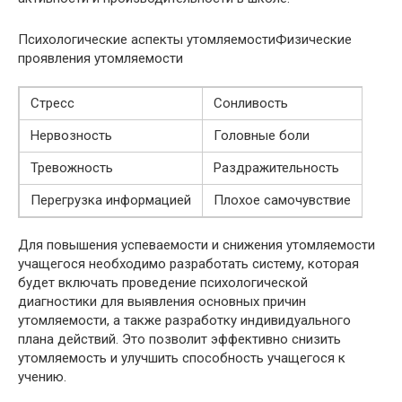
Психологические аспекты утомляемостиФизические
проявления утомляемости
Стресс
Сонливость
Нервозность
Головные боли
Тревожность
Раздражительность
Перегрузка информацией
Плохое самочувствие
Для повышения успеваемости и снижения утомляемости
учащегося необходимо разработать систему, которая
будет включать проведение психологической
диагностики для выявления основных причин
утомляемости, а также разработку индивидуального
плана действий. Это позволит эффективно снизить
утомляемость и улучшить способность учащегося к
учению.