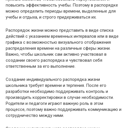
повысить эффективность учебы. Поэтому в распорядке
можно определить периоды времени, выделенные для
учебы и отдыха, и строго придерживаться их.
Распорядок жизни можно представить в виде списка
действий с указанием временных интервалов или в виде
графика с возможностью визуального отображения
распределения времени на различные сферы жизни.
Важно, чтобы школьник сам активно участвовал в
создании своего распорядка и чувствовал себя
ответственным за его выполнение.
Создание индивидуального распорядка жизни
школьника требует времени и терпения. После его
разработки необходимо поддерживать контроль и
производить корректировки в случае необходимости.
Родители и педагоги играют важную роль в этом
процессе, поэтому важно поддерживать коммуникацию и
сотрудничество между ними.