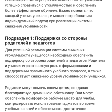
Реализация этих мероприятий может помочь учащимся
успешно справиться с утомляемостью и обеспечить
более эффективное обучение. Важно помнить, что
каждый ученик уникален, и может потребоваться
индивидуальный подход при реализации системы
снижения утомляемости.
Подраздел 1: Поддержка со стороны
родителей и педагогов
Для успешной реализации системы снижения
утомляемости учащегося необходимо обеспечить
поддержку со стороны родителей и педагогов. Родители
и учителя играют важную роль в формировании и
поддержании правильного учебного процесса, а также
способствуют снижению уровня утомляемости учащихся.
Родители могут помочь своим детям, создавая
благоприятную домашнюю обстановку. Они могут
обеспечить комфортное рабочее место для учебы,
контролировать использование гаджетов во время
учебных занятий и обеспечивать достаточное