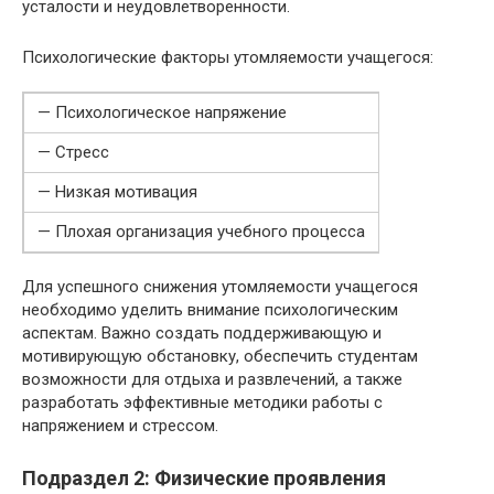
усталости и неудовлетворенности.
Психологические факторы утомляемости учащегося:
— Психологическое напряжение
— Стресс
— Низкая мотивация
— Плохая организация учебного процесса
Для успешного снижения утомляемости учащегося
необходимо уделить внимание психологическим
аспектам. Важно создать поддерживающую и
мотивирующую обстановку, обеспечить студентам
возможности для отдыха и развлечений, а также
разработать эффективные методики работы с
напряжением и стрессом.
Подраздел 2: Физические проявления