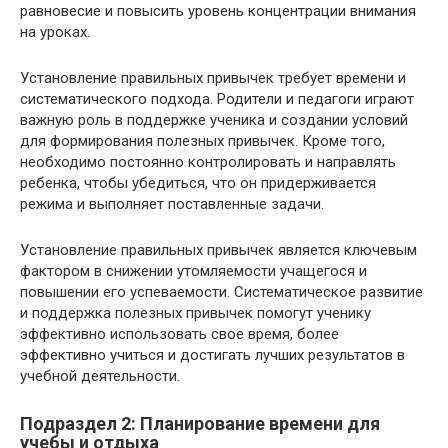
равновесие и повысить уровень концентрации внимания
на уроках.
Установление правильных привычек требует времени и
систематического подхода. Родители и педагоги играют
важную роль в поддержке ученика и создании условий
для формирования полезных привычек. Кроме того,
необходимо постоянно контролировать и направлять
ребенка, чтобы убедиться, что он придерживается
режима и выполняет поставленные задачи.
Установление правильных привычек является ключевым
фактором в снижении утомляемости учащегося и
повышении его успеваемости. Систематическое развитие
и поддержка полезных привычек помогут ученику
эффективно использовать свое время, более
эффективно учиться и достигать лучших результатов в
учебной деятельности.
Подраздел 2: Планирование времени для
учебы и отдыха