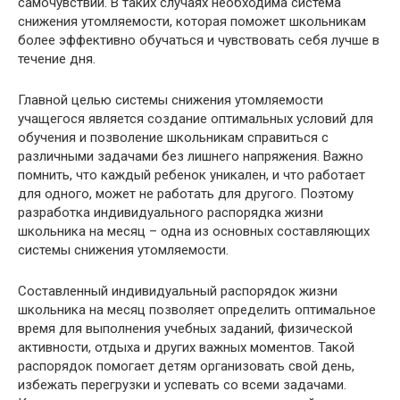
самочувствии. В таких случаях необходима система
снижения утомляемости, которая поможет школьникам
более эффективно обучаться и чувствовать себя лучше в
течение дня.
Главной целью системы снижения утомляемости
учащегося является создание оптимальных условий для
обучения и позволение школьникам справиться с
различными задачами без лишнего напряжения. Важно
помнить, что каждый ребенок уникален, и что работает
для одного, может не работать для другого. Поэтому
разработка индивидуального распорядка жизни
школьника на месяц – одна из основных составляющих
системы снижения утомляемости.
Составленный индивидуальный распорядок жизни
школьника на месяц позволяет определить оптимальное
время для выполнения учебных заданий, физической
активности, отдыха и других важных моментов. Такой
распорядок помогает детям организовать свой день,
избежать перегрузки и успевать со всеми задачами.