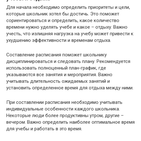
Для начала необходимо определить приоритеты и цели,
которые школьник хотел бы достичь. Это поможет
сориентироваться и определить, какое количество
времени нужно уделять учебе и какое – отдыху. Важно
учесть, что излишняя нагрузка на учебу может привести к
ухудшению эффективности и временам отдыха.
Составление расписания поможет школьнику
дисциплинироваться и следовать плану. Рекомендуется
использовать полноценный план-график, где
указываются все занятия и мероприятия. Важно
учитывать длительность ожидаемых занятий и
установить определенное время для отдыха между ними.
При составлении расписания необходимо учитывать
индивидуальные особенности каждого школьника.
Некоторые люди более продуктивны утром, другие –
вечером. Важно определить наиболее оптимальное время
для учебы и работать в это время.