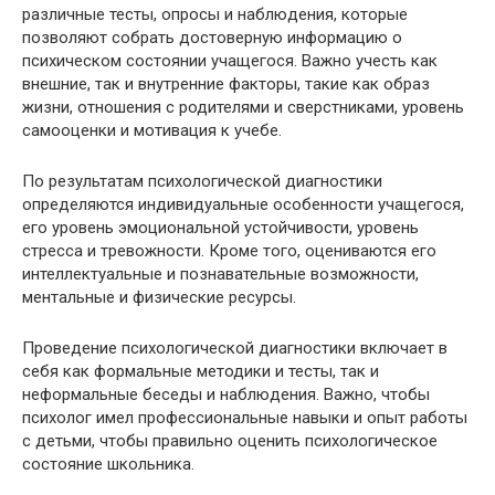
различные тесты, опросы и наблюдения, которые
позволяют собрать достоверную информацию о
психическом состоянии учащегося. Важно учесть как
внешние, так и внутренние факторы, такие как образ
жизни, отношения с родителями и сверстниками, уровень
самооценки и мотивация к учебе.
По результатам психологической диагностики
определяются индивидуальные особенности учащегося,
его уровень эмоциональной устойчивости, уровень
стресса и тревожности. Кроме того, оцениваются его
интеллектуальные и познавательные возможности,
ментальные и физические ресурсы.
Проведение психологической диагностики включает в
себя как формальные методики и тесты, так и
неформальные беседы и наблюдения. Важно, чтобы
психолог имел профессиональные навыки и опыт работы
с детьми, чтобы правильно оценить психологическое
состояние школьника.