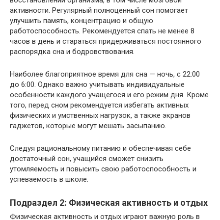
восстановлении организма, в том числе мозговой
активности. Регулярный полноценный сон помогает
улучшить память, концентрацию и общую
работоспособность. Рекомендуется спать не менее 8
часов в день и стараться придерживаться постоянного
распорядка сна и бодровствования.
Наиболее благоприятное время для сна — ночь, с 22:00
до 6:00. Однако важно учитывать индивидуальные
особенности каждого учащегося и его режим дня. Кроме
того, перед сном рекомендуется избегать активных
физических и умственных нагрузок, а также экранов
гаджетов, которые могут мешать засыпанию.
Следуя рациональному питанию и обеспечивая себе
достаточный сон, учащийся сможет снизить
утомляемость и повысить свою работоспособность и
успеваемость в школе.
Подраздел 2: Физическая активность и отдых
Физическая активность и отдых играют важную роль в