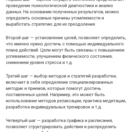
проведение психологической диагностики и анализ
данных. На основании полученных результатов, можно
определить основные причины утомляемости и
выработать стратегию для их преодоления.
Второй шаг — установление целей, позволяет определить,
что именно нужно достичь с помощью индивидуального
плана действий. Цели могут быть связаны с повышением
успеваемости, улучшением физического состояния,
снижением уровня стресса и т.д.
Третий шаг — выбор методов и стратегий разработки,
включает в себя определение специализированных
методик и приемов, которые помогут достичь
поставленных целей. Например, это может быть
использование методов релаксации, практика медитации,
разработка индивидуальных тренировок и т.д.
Четвертый шаг — разработка графика и расписания,
позволяет структурировать действия и распределить