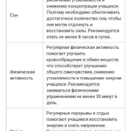
увеличению утомляемости и
снижению концентрации учащихся.
Поэтому необходимо обеспечивать
Сон
достаточное количество сна, чтобы
они могли отдохнуть и
восстановить силы. Рекомендуется
спать не менее 8 часов в сутки.
Регулярная физическая активность
помогает улучшить
кровообращение и обмен веществ,
что способствует улучшению
Физическая
общего самочувствия, снижению
активность
утомляемости и повышению энергии
учащихся. Рекомендуется
заниматься физическими
упражнениями не менее 30 минут в
день.
Регулярные перерывы и отдых
помогают учащимся восстановить
энергию и снять напряжение.