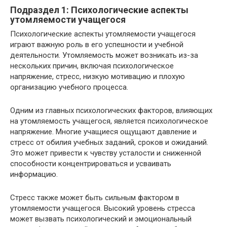
Подраздел 1: Психологические аспекты
утомляемости учащегося
Психологические аспекты утомляемости учащегося
играют важную роль в его успешности и учебной
деятельности. Утомляемость может возникать из-за
нескольких причин, включая психологическое
напряжение, стресс, низкую мотивацию и плохую
организацию учебного процесса.
Одним из главных психологических факторов, влияющих
на утомляемость учащегося, является психологическое
напряжение. Многие учащиеся ощущают давление и
стресс от обилия учебных заданий, сроков и ожиданий.
Это может привести к чувству усталости и сниженной
способности концентрироваться и усваивать
информацию.
Стресс также может быть сильным фактором в
утомляемости учащегося. Высокий уровень стресса
может вызвать психологический и эмоциональный