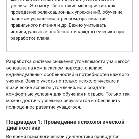
ученика. Это могут быть такие мероприятия, как
проведение релаксационных упражнений, обучение
навыкам управления стрессом, организация
правильного питания и др. Важно учитывать
индивидуальные особенности каждого ученика при
разработке плана.
Разработка системы снижения утомляемости учащегося
основана на комплексном подходе, анализе
индивидуальных особенностей и потребностей каждого
ученика. Важно учесть не только психологические и
физические аспекты утомления, но и создать
комфортные условия для обучения и отдыха. Только так
можно достичь успешных результатов и обеспечить
полноценное развитие учащегося.
Подраздел 1: Проведение психологической
диагностики
Во время психологической диагностики проводятся