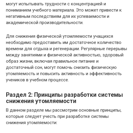
могут испытывать трудности с концентрацией и
пониманием учебного материала. Это может привести к
негативным последствиям для их успеваемости и
академической производительности.
Для снижения физической утомляемости учащихся
необходимо предоставить им достаточное количество
времени для отдыха и регенерации. Регулярные перерывы
между занятиями и физической активностью, здоровый
образ жизни, включая правильное питание и
достаточный сон, могут помочь снизить физическую
утомляемость и повысить активность и эффективность
учеников в учебном процессе.
Раздел 2: Принципы разработки системы
снижения утомляемости
В данном разделе мы рассмотрим основные принципы,
которые следует учесть при разработке системы
снижения утомляемости: