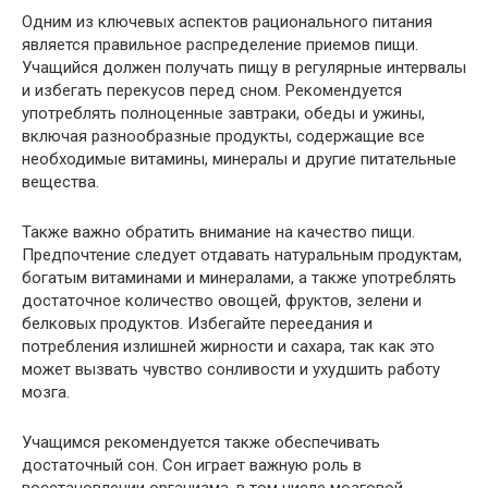
Одним из ключевых аспектов рационального питания
является правильное распределение приемов пищи.
Учащийся должен получать пищу в регулярные интервалы
и избегать перекусов перед сном. Рекомендуется
употреблять полноценные завтраки, обеды и ужины,
включая разнообразные продукты, содержащие все
необходимые витамины, минералы и другие питательные
вещества.
Также важно обратить внимание на качество пищи.
Предпочтение следует отдавать натуральным продуктам,
богатым витаминами и минералами, а также употреблять
достаточное количество овощей, фруктов, зелени и
белковых продуктов. Избегайте переедания и
потребления излишней жирности и сахара, так как это
может вызвать чувство сонливости и ухудшить работу
мозга.
Учащимся рекомендуется также обеспечивать
достаточный сон. Сон играет важную роль в