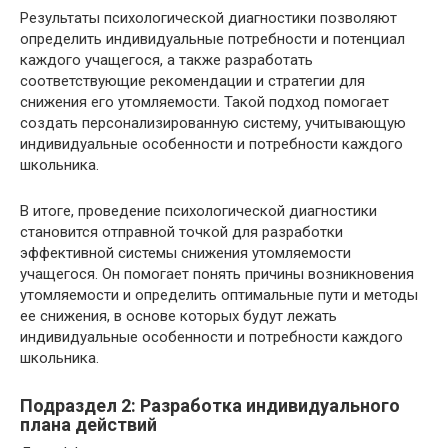
Результаты психологической диагностики позволяют
определить индивидуальные потребности и потенциал
каждого учащегося, а также разработать
соответствующие рекомендации и стратегии для
снижения его утомляемости. Такой подход помогает
создать персонализированную систему, учитывающую
индивидуальные особенности и потребности каждого
школьника.
В итоге, проведение психологической диагностики
становится отправной точкой для разработки
эффективной системы снижения утомляемости
учащегося. Он помогает понять причины возникновения
утомляемости и определить оптимальные пути и методы
ее снижения, в основе которых будут лежать
индивидуальные особенности и потребности каждого
школьника.
Подраздел 2: Разработка индивидуального
плана действий