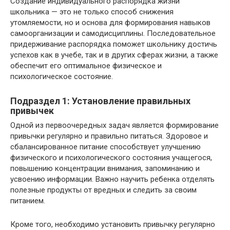
Создание индивидуального распорядка жизни
школьника — это не только способ снижения
утомляемости, но и основа для формирования навыков
самоорганизации и самодисциплины. Последовательное
придерживание распорядка поможет школьнику достичь
успехов как в учебе, так и в других сферах жизни, а также
обеспечит его оптимальное физическое и
психологическое состояние.
Подраздел 1: Установление правильных
привычек
Одной из первоочередных задач является формирование
привычки регулярно и правильно питаться. Здоровое и
сбалансированное питание способствует улучшению
физического и психологического состояния учащегося,
повышению концентрации внимания, запоминанию и
усвоению информации. Важно научить ребенка отделять
полезные продукты от вредных и следить за своим
питанием.
Кроме того, необходимо установить привычку регулярно