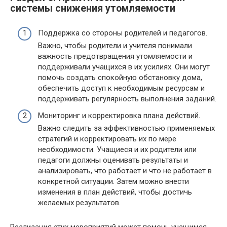
системы снижения утомляемости
Поддержка со стороны родителей и педагогов.
Важно, чтобы родители и учителя понимали
важность предотвращения утомляемости и
поддерживали учащихся в их усилиях. Они могут
помочь создать спокойную обстановку дома,
обеспечить доступ к необходимым ресурсам и
поддерживать регулярность выполнения заданий.
Мониторинг и корректировка плана действий.
Важно следить за эффективностью применяемых
стратегий и корректировать их по мере
необходимости. Учащиеся и их родители или
педагоги должны оценивать результаты и
анализировать, что работает и что не работает в
конкретной ситуации. Затем можно внести
изменения в план действий, чтобы достичь
желаемых результатов.