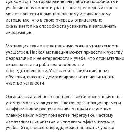
дискомфорт, который влияет на работоспособность и
учебные возможности учащегося. Чрезмерный стресс
может привести к эмоциональному и физическому
истощению, что в свою очередь отрицательно
сказывается на способности усваивать и запоминать
информацию.
Мотивация также играет важную роль в утомляемости
учащегося. Низкая мотивация может привести к чувству
безразличия и неинтересности к учебе, что отрицательно
сказывается на работоспособности и
сосредоточенности. Учащиеся, не видящие цели в
обучении, склонны демотивироваться и испытывать
чувство усталости.
Организация учебного процесса также может влиять на
утомляемость учащегося. Плохая организация времени,
неэффективное распределение задач и отсутствие
планирования могут привести к перегрузке, частому
изменению приоритетов и снижению эффективности
учебы. Это, в свою очередь, может вызвать чувство