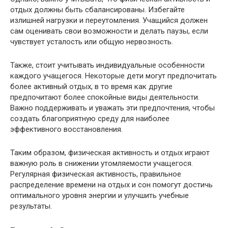
отдых должны быть сбалансированы. Избегайте
излишней нагрузки и переутомления. Учащийся должен
сам оценивать свои возможности и делать паузы, если
чувствует усталость или общую нервозность.
Также, стоит учитывать индивидуальные особенности
каждого учащегося. Некоторые дети могут предпочитать
более активный отдых, в то время как другие
предпочитают более спокойные виды деятельности.
Важно поддерживать и уважать эти предпочтения, чтобы
создать благоприятную среду для наиболее
эффективного восстановления.
Таким образом, физическая активность и отдых играют
важную роль в снижении утомляемости учащегося.
Регулярная физическая активность, правильное
распределение времени на отдых и сон помогут достичь
оптимального уровня энергии и улучшить учебные
результаты.