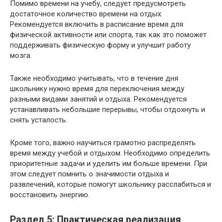
Помимо времени на учебу, следует предусмотреть
достаточное количество времени на отдых.
Рекомендуется включить в расписание время для
физической активности или спорта, так как это поможет
поддерживать физическую форму и улучшит работу
мозга.
Также необходимо учитывать, что в течение дня
школьнику нужно время для переключения между
разными видами занятий и отдыха. Рекомендуется
устанавливать небольшие перерывы, чтобы отдохнуть и
снять усталость.
Кроме того, важно научиться грамотно распределять
время между учебой и отдыхом. Необходимо определить
приоритетные задачи и уделить им больше времени. При
этом следует помнить о значимости отдыха и
развлечений, которые помогут школьнику расслабиться и
восстановить энергию.
Раздел 5: Практическая реализация