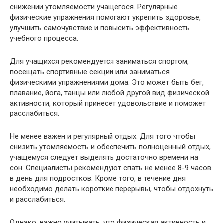
снижении утомляемости учащегося. Регулярные
физические упражнения помогают укрепить здоровье,
улучшить самочувствие и повысить эффективность
учебного процесса.
Для учащихся рекомендуется заниматься спортом,
посещать спортивные секции или заниматься
физическими упражнениями дома. Это может быть бег,
плавание, йога, танцы или любой другой вид физической
активности, который принесет удовольствие и поможет
расслабиться.
Не менее важен и регулярный отдых. Для того чтобы
снизить утомляемость и обеспечить полноценный отдых,
учащемуся следует выделять достаточно времени на
сон. Специалисты рекомендуют спать не менее 8-9 часов
в день для подростков. Кроме того, в течение дня
необходимо делать короткие перерывы, чтобы отдохнуть
и расслабиться.
Однако, важно учитывать, что физическая активность и