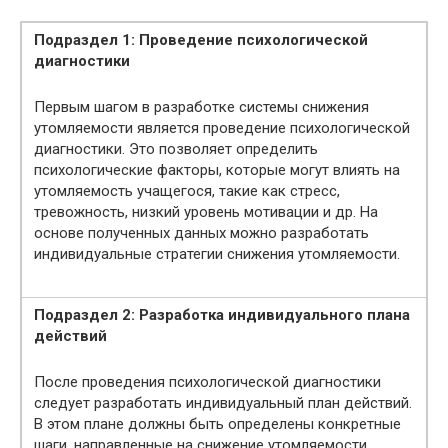
Подраздел 1: Проведение психологической
диагностики
Первым шагом в разработке системы снижения
утомляемости является проведение психологической
диагностики. Это позволяет определить
психологические факторы, которые могут влиять на
утомляемость учащегося, такие как стресс,
тревожность, низкий уровень мотивации и др. На
основе полученных данных можно разработать
индивидуальные стратегии снижения утомляемости.
Подраздел 2: Разработка индивидуального плана
действий
После проведения психологической диагностики
следует разработать индивидуальный план действий.
В этом плане должны быть определены конкретные
шаги, направленные на снижение утомляемости