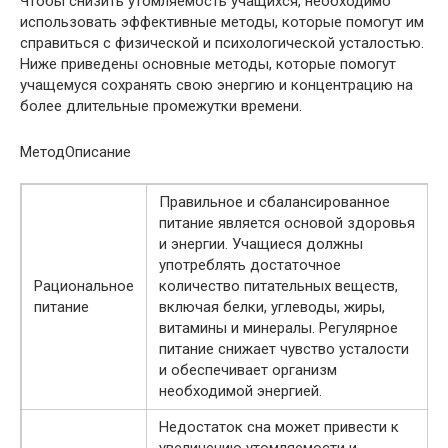
Чтобы снизить утомляемость учащихся, необходимо
использовать эффективные методы, которые помогут им
справиться с физической и психологической усталостью.
Ниже приведены основные методы, которые помогут
учащемуся сохранять свою энергию и концентрацию на
более длительные промежутки времени.
МетодОписание
Правильное и сбалансированное
питание является основой здоровья
и энергии. Учащиеся должны
употреблять достаточное
Рациональное
количество питательных веществ,
питание
включая белки, углеводы, жиры,
витамины и минералы. Регулярное
питание снижает чувство усталости
и обеспечивает организм
необходимой энергией.
Недостаток сна может привести к