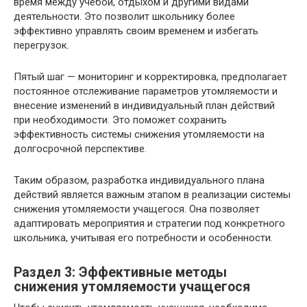
время между учебой, отдыхом и другими видами
деятельности. Это позволит школьнику более
эффективно управлять своим временем и избегать
перегрузок.
Пятый шаг — мониторинг и корректировка, предполагает
постоянное отслеживание параметров утомляемости и
внесение изменений в индивидуальный план действий
при необходимости. Это поможет сохранить
эффективность системы снижения утомляемости на
долгосрочной перспективе.
Таким образом, разработка индивидуального плана
действий является важным этапом в реализации системы
снижения утомляемости учащегося. Она позволяет
адаптировать мероприятия и стратегии под конкретного
школьника, учитывая его потребности и особенности.
Раздел 3: Эффективные методы
снижения утомляемости учащегося