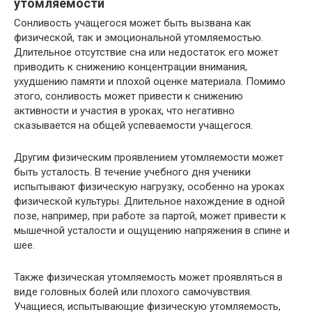
утомляемости
Сонливость учащегося может быть вызвана как
физической, так и эмоциональной утомляемостью.
Длительное отсутствие сна или недостаток его может
приводить к снижению концентрации внимания,
ухудшению памяти и плохой оценке материала. Помимо
этого, сонливость может привести к снижению
активности и участия в уроках, что негативно
сказывается на общей успеваемости учащегося.
Другим физическим проявлением утомляемости может
быть усталость. В течение учебного дня ученики
испытывают физическую нагрузку, особенно на уроках
физической культуры. Длительное нахождение в одной
позе, например, при работе за партой, может привести к
мышечной усталости и ощущению напряжения в спине и
шее.
Также физическая утомляемость может проявляться в
виде головных болей или плохого самочувствия.
Учащиеся, испытывающие физическую утомляемость,