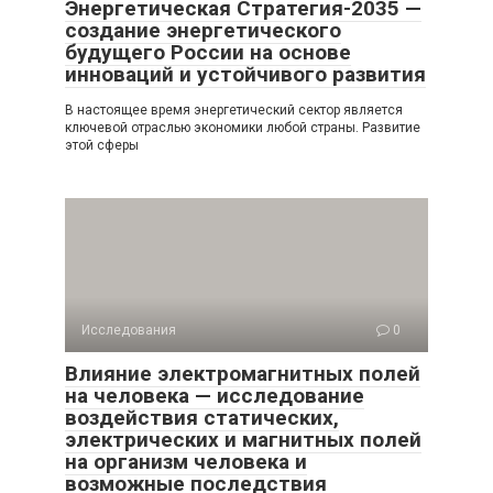
Энергетическая Стратегия-2035 —
создание энергетического
будущего России на основе
инноваций и устойчивого развития
В настоящее время энергетический сектор является
ключевой отраслью экономики любой страны. Развитие
этой сферы
Исследования
0
Влияние электромагнитных полей
на человека — исследование
воздействия статических,
электрических и магнитных полей
на организм человека и
возможные последствия