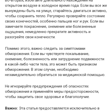
Во-вторых, избегайте длительного нахождения на
открытом воздухе в холодное время года. Если вы все же
вынуждены быть на улице, старайтесь двигаться активно,
чтобы сохранять тепло. Регулярно проверяйте состояние
своих конечностей, особенно пальцев ног и рук. Если вы
замечаете покраснение, онемение или болезненные
ощущения, немедленно прекратите активность и
разогрейте свои конечности.
Помимо этого, важно следить за симптомами
обморожения. Если вы чувствуете покалывание,
онемение, болезненность или затруднение подвижности
в какой-либо части тела, это может быть признаком
обморожения. В этом случае, необходимо
незамедлительно обратиться за медицинской помощью.
Не игнорируйте предупреждения об опасностях
обморожения и применяйте меры предосторожности,
чтобы защитить свое здоровье и благополучие.
Важно:
Эта статья предоставляется исключительно в