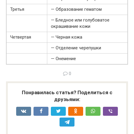
Третья
— Образование гематом
— Бледное или голубоватое
окрашивание кожи
Четвертая
— Черная кожа
— Отделение черепушки
— Онемение
0
Понравилась статья? Поделиться с
друзьями: