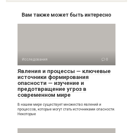
Вам также может быть интересно
Исследования
0
Явления и процессы — ключевые
источники формирования
опасности — изучение и
предотвращение угроз в
современном мире
В нашем мире существует множество явлений и
процессов, которые могут стать источниками опасности.
Некоторые