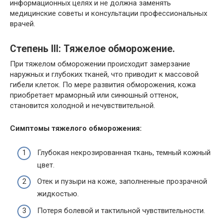
информационных целях и не должна заменять
медицинские советы и консультации профессиональных
врачей.
Степень III: Тяжелое обморожение.
При тяжелом обморожении происходит замерзание
наружных и глубоких тканей, что приводит к массовой
гибели клеток. По мере развития обморожения, кожа
приобретает мраморный или синюшный оттенок,
становится холодной и нечувствительной.
Симптомы тяжелого обморожения:
Глубокая некрозированная ткань, темный кожный
цвет.
Отек и пузыри на коже, заполненные прозрачной
жидкостью.
Потеря болевой и тактильной чувствительности.