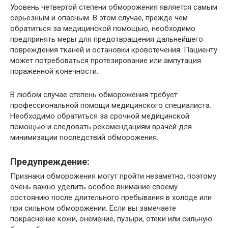
Уровень четвертой степени обморожения является самым
серьезным и опасным. В этом случае, прежде чем
обратиться за медицинской помощью, необходимо
предпринять меры для предотвращения дальнейшего
повреждения тканей и остановки кровотечения. Пациенту
может потребоваться протезирование или ампутация
пораженной конечности.
В любом случае степень обморожения требует
профессиональной помощи медицинского специалиста.
Необходимо обратиться за срочной медицинской
помощью и следовать рекомендациям врачей для
минимизации последствий обморожения.
Предупреждение:
Признаки обморожения могут пройти незаметно, поэтому
очень важно уделить особое внимание своему
состоянию после длительного пребывания в холоде или
при сильном обморожении. Если вы замечаете
покраснение кожи, онемение, пузыри, отеки или сильную