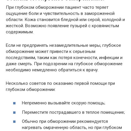
При глубоком обморожении пациент часто теряет
ощущение боли и чувствительность в замороженной
области. Кожа становится бледной или серой, холодной и
жесткой. Возможно появление пузырей с кровянистым
содержимым.
Если не предпринять незамедлительные меры, глубокое
обморожение может привести к серьезным
последствиям, таким как потеря конечности, инфекции и
даже смерть. При подозрении на глубокое обморожение
необходимо немедленно обратиться к врачу.
Несколько советов по оказанию первой помощи при
глубоком обморожении:
Непременно вызывайте скорую помощь;
Переместите пострадавшего в теплое помещение;
Обычно при обморожении рекомендуется
нагревать омраченную область, но при глубоком