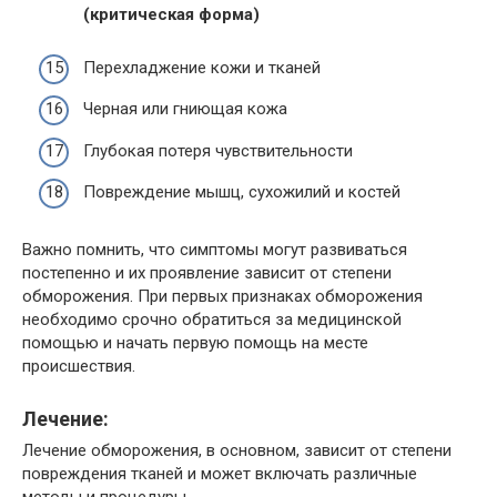
(критическая форма)
Перехладжение кожи и тканей
Черная или гниющая кожа
Глубокая потеря чувствительности
Повреждение мышц, сухожилий и костей
Важно помнить, что симптомы могут развиваться
постепенно и их проявление зависит от степени
обморожения. При первых признаках обморожения
необходимо срочно обратиться за медицинской
помощью и начать первую помощь на месте
происшествия.
Лечение:
Лечение обморожения, в основном, зависит от степени
повреждения тканей и может включать различные