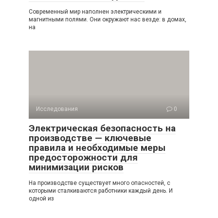
Современный мир наполнен электрическими и
магнитными полями. Они окружают нас везде: в домах,
на
Исследования
0
Электрическая безопасность на
производстве — ключевые
правила и необходимые меры
предосторожности для
минимизации рисков
На производстве существует много опасностей, с
которыми сталкиваются работники каждый день. И
одной из