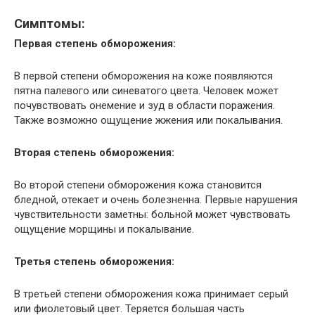
Симптомы:
Первая степень обморожения:
В первой степени обморожения на коже появляются
пятна палевого или синеватого цвета. Человек может
почувствовать онемение и зуд в области поражения.
Также возможно ощущение жжения или покалывания.
Вторая степень обморожения:
Во второй степени обморожения кожа становится
бледной, отекает и очень болезненна. Первые нарушения
чувствительности заметны: больной может чувствовать
ощущение морщины и покалывание.
Третья степень обморожения:
В третьей степени обморожения кожа принимает серый
или фиолетовый цвет. Теряется большая часть