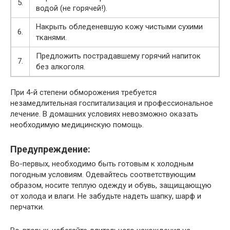
5.
водой (не горячей!).
Накрыть обледеневшую кожу чистыми сухими
6.
тканями.
Предложить пострадавшему горячий напиток
7.
без алкоголя.
При 4-й степени обморожения требуется
незамедлительная госпитализация и профессиональное
лечение. В домашних условиях невозможно оказать
необходимую медицинскую помощь.
Предупреждение:
Во-первых, необходимо быть готовым к холодным
погодным условиям. Одевайтесь соответствующим
образом, носите теплую одежду и обувь, защищающую
от холода и влаги. Не забудьте надеть шапку, шарф и
перчатки.