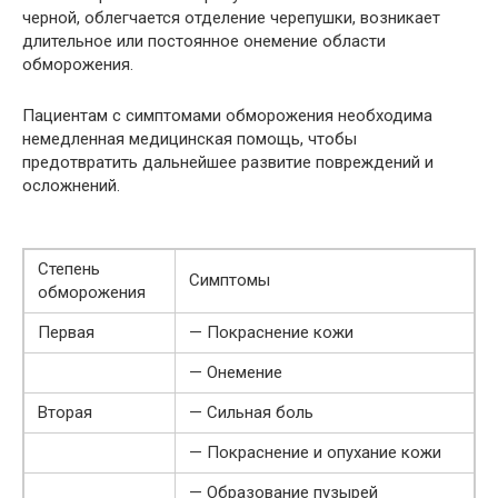
черной, облегчается отделение черепушки, возникает
длительное или постоянное онемение области
обморожения.
Пациентам с симптомами обморожения необходима
немедленная медицинская помощь, чтобы
предотвратить дальнейшее развитие повреждений и
осложнений.
Степень
Симптомы
обморожения
Первая
— Покраснение кожи
— Онемение
Вторая
— Сильная боль
— Покраснение и опухание кожи
— Образование пузырей