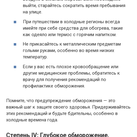
выйти, старайтесь сократить время пребывания
на улице.
При путешествии в холодные регионы всегда
имейте при себе средства для обогрева, такие
как одеяло или термос с горячим напитком.
Не прикасайтесь к металлическим предметам
голыми руками, особенно во время низких
температур.
Если у вас есть плохое кровообращение или
другие медицинские проблемы, обратитесь к
врачу для получения рекомендаций по
профилактике обморожения.
Помните, что предупреждение обморожения — это
важный шаг к защите своего здоровья. Придерживайтесь
этих рекомендаций и будьте бдительны, особенно в
холодные времена года.
Степень IV: Глубокое обморожение.