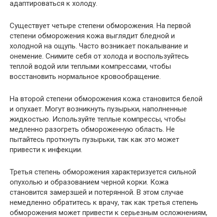
адаптироваться к холоду.
Существует четыре степени обморожения. На первой
степени обморожения кожа выглядит бледной и
холодной на ощупь. Часто возникает покалывание и
онемение. Снимите себя от холода и воспользуйтесь
теплой водой или теплыми компрессами, чтобы
восстановить нормальное кровообращение.
На второй степени обморожения кожа становится белой
и опухает. Могут возникнуть пузырьки, наполненные
жидкостью. Используйте теплые компрессы, чтобы
медленно разогреть обмороженную область. Не
пытайтесь проткнуть пузырьки, так как это может
привести к инфекции.
Третья степень обморожения характеризуется сильной
опухолью и образованием черной корки. Кожа
становится замерзшей и потерянной. В этом случае
немедленно обратитесь к врачу, так как третья степень
обморожения может привести к серьезным осложнениям,