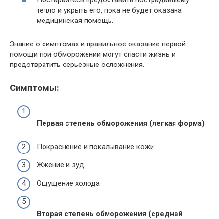
Постарайтесь предоставить пострадавшему
тепло и укрыть его, пока не будет оказана
медицинская помощь.
Знание о симптомах и правильное оказание первой
помощи при обморожении могут спасти жизнь и
предотвратить серьезные осложнения.
Симптомы:
Первая степень обморожения (легкая форма)
Покраснение и покалывание кожи
Жжение и зуд
Ощущение холода
Вторая степень обморожения (средней