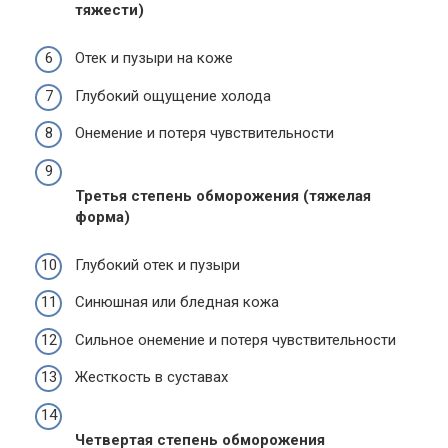
тяжести)
Отек и пузыри на коже
Глубокий ощущение холода
Онемение и потеря чувствительности
Третья степень обморожения (тяжелая
форма)
Глубокий отек и пузыри
Синюшная или бледная кожа
Сильное онемение и потеря чувствительности
Жесткость в суставах
Четвертая степень обморожения