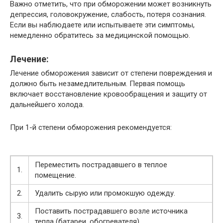
Важно отметить, что при обморожении может возникнуть
депрессия, головокружение, слабость, потеря сознания.
Если вы наблюдаете или испытываете эти симптомы,
немедленно обратитесь за медицинской помощью.
Лечение:
Лечение обморожения зависит от степени повреждения и
должно быть незамедлительным. Первая помощь
включает восстановление кровообращения и защиту от
дальнейшего холода.
При 1-й степени обморожения рекомендуется:
Переместить пострадавшего в теплое
1.
помещение.
2.
Удалить сырую или промокшую одежду.
Поставить пострадавшего возле источника
3.
тепла (батареи, обогревателя).