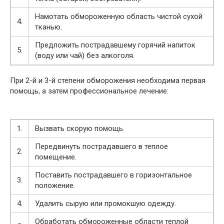
Намотать обмороженную область чистой сухой
4.
тканью.
Предложить пострадавшему горячий напиток
5.
(воду или чай) без алкоголя.
При 2-й и 3-й степени обморожения необходима первая
помощь, а затем профессиональное лечение:
1.
Вызвать скорую помощь.
Передвинуть пострадавшего в теплое
2.
помещение.
Поставить пострадавшего в горизонтальное
3.
положение.
4.
Удалить сырую или промокшую одежду.
Обработать обмороженные области теплой