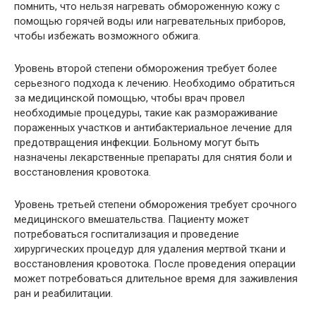
помнить, что нельзя нагревать обмороженную кожу с
помощью горячей воды или нагревательных приборов,
чтобы избежать возможного обжига.
Уровень второй степени обморожения требует более
серьезного подхода к лечению. Необходимо обратиться
за медицинской помощью, чтобы врач провел
необходимые процедуры, такие как размораживание
пораженных участков и антибактериальное лечение для
предотвращения инфекции. Больному могут быть
назначены лекарственные препараты для снятия боли и
восстановления кровотока.
Уровень третьей степени обморожения требует срочного
медицинского вмешательства. Пациенту может
потребоваться госпитализация и проведение
хирургических процедур для удаления мертвой ткани и
восстановления кровотока. После проведения операции
может потребоваться длительное время для заживления
ран и реабилитации.