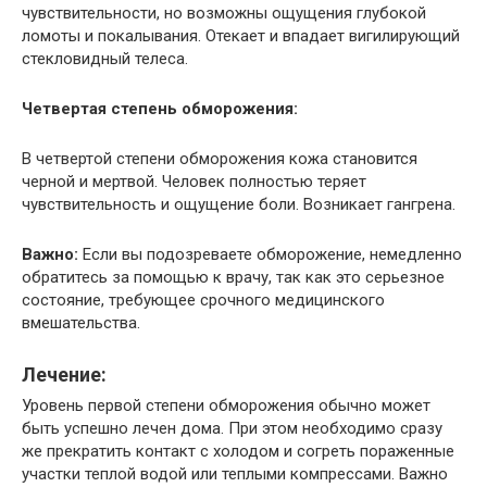
чувствительности, но возможны ощущения глубокой
ломоты и покалывания. Отекает и впадает вигилирующий
стекловидный телеса.
Четвертая степень обморожения:
В четвертой степени обморожения кожа становится
черной и мертвой. Человек полностью теряет
чувствительность и ощущение боли. Возникает гангрена.
Важно:
Если вы подозреваете обморожение, немедленно
обратитесь за помощью к врачу, так как это серьезное
состояние, требующее срочного медицинского
вмешательства.
Лечение:
Уровень первой степени обморожения обычно может
быть успешно лечен дома. При этом необходимо сразу
же прекратить контакт с холодом и согреть пораженные
участки теплой водой или теплыми компрессами. Важно