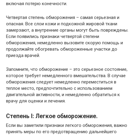
включая потерю конечности.
Четвертая степень обморожения – самая серьезная и
опасная. Все слои кожи и подкожной жировой ткани
замерзают, а внутренние органы могут быть повреждены.
Если появились признаки четвертой степени
обморожения, немедленно вызовите скорую помощь и
продолжайте обогревать обмороженные участки до
приезда врачей.
Запомните, что обморожение – это серьезное состояние,
которое требует немедленного вмешательства. В случае
обморожения следует немедленно переместиться в
теплое место, предпочтительно с использованием
двигательной активности, и немедленно обратиться к
врачу для оценки и лечения.
Степень I: Легкое обморожение.
Если вы заметили признаки легкого обморожения, важно
принять меры по его предотвращению дальнейшего