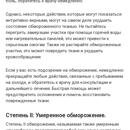
боль, обратитесь к врачу немедленно.
Однако, некоторые действия, которые могут показаться
интуитивно верными, могут на самом деле ухудшить
состояние обмороженного тканью. Не пытайтесь
перегреть замерзшие участки при помощи горячей воды
или нагревательных панелей, это может привести к
серьезным ожогам. Также не растирайте обмороженные
участки, это может повредить ткани и ухудшить
кровообращение.
Если у вас есть подозрение на обморожение, немедленно
прекращайте любые действия, связанные с пребыванием
на холоде, и обратитесь к врачу для консультации и
дальнейшего лечения. Быстрая помощь может
предотвратить осложнения и помочь восстановить
поврежденные ткани.
Степень II: Умеренное обморожение.
Степень II обморожения, называемая также умеренным