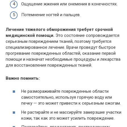
Ощущение жжения или онемения в конечностях.
Потемнение ногтей и пальцев.
Лечение тяжелого обморожения требует срочной
медицинской помощи.
Это состояние сопровождается
серьезным повреждением тканей, поэтому требуется
специализированное лечение. Врачи проведут быстрое
прогревание поврежденных областей, оказание первой
помощи и назначат необходимые процедуры и лекарства
для восстановления поврежденных тканей.
Важно помнить:
Не размораживайте поврежденные области
самостоятельно, используя горячую воду или
печку — это может привести к серьезным ожогам.
Не растирайте и не массируйте замерзшие участки
кожи, так как это может усилить повреждение.