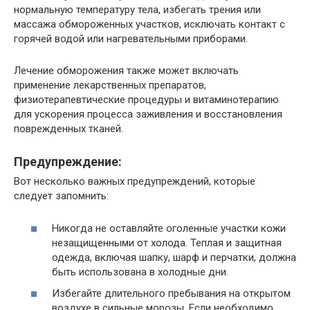
нормальную температуру тела, избегать трения или
массажа обмороженных участков, исключать контакт с
горячей водой или нагревательными приборами.
Лечение обморожения также может включать
применение лекарственных препаратов,
физиотерапевтические процедуры и витаминотерапию
для ускорения процесса заживления и восстановления
поврежденных тканей.
Предупреждение:
Вот несколько важных предупреждений, которые
следует запомнить:
Никогда не оставляйте оголенные участки кожи
незащищенными от холода. Теплая и защитная
одежда, включая шапку, шарф и перчатки, должна
быть использована в холодные дни.
Избегайте длительного пребывания на открытом
воздухе в сильные морозы. Если необходимо