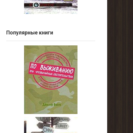
Популярные книги