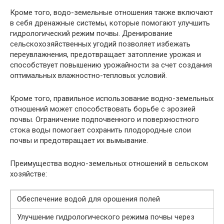
Кроме того, водо-земельные отношения также включают
в себя дренажные системы, которые помогают улучшить
гидрологический режим почвы. Дренирование
сельскохозяйственных угодий позволяет избежать
переувлажнения, предотвращает затопление урожая и
способствует повышению урожайности за счет создания
оптимальных влажностно-тепловых условий.
Кроме того, правильное использование водно-земельных
отношений может способствовать борьбе с эрозией
почвы. Ограничение подпочвенного и поверхностного
стока воды помогает сохранить плодородные слои
почвы и предотвращает их вымывание.
Преимущества водно-земельных отношений в сельском
хозяйстве:
Обеспечение водой для орошения полей
Улучшение гидрологического режима почвы через