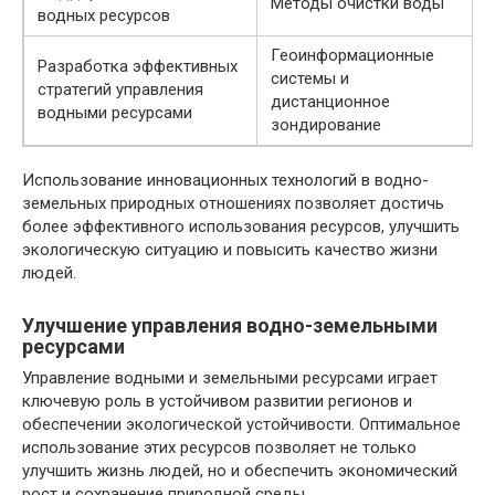
Методы очистки воды
водных ресурсов
Геоинформационные
Разработка эффективных
системы и
стратегий управления
дистанционное
водными ресурсами
зондирование
Использование инновационных технологий в водно-
земельных природных отношениях позволяет достичь
более эффективного использования ресурсов, улучшить
экологическую ситуацию и повысить качество жизни
людей.
Улучшение управления водно-земельными
ресурсами
Управление водными и земельными ресурсами играет
ключевую роль в устойчивом развитии регионов и
обеспечении экологической устойчивости. Оптимальное
использование этих ресурсов позволяет не только
улучшить жизнь людей, но и обеспечить экономический
рост и сохранение природной среды.