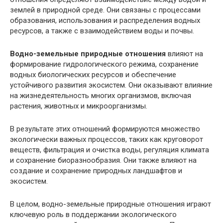
землей в природной среде. Они связаны с процессами
образования, использования и распределения водных
ресурсов, а также с взаимодействием воды и почвы.
Водно-земельные природные отношения
влияют на
формирование гидрологического режима, сохранение
водных биологических ресурсов и обеспечение
устойчивого развития экосистем. Они оказывают влияние
на жизнедеятельность многих организмов, включая
растения, животных и микроорганизмы.
В результате этих отношений формируются множество
экологически важных процессов, таких как круговорот
веществ, фильтрация и очистка воды, регуляция климата
и сохранение биоразнообразия. Они также влияют на
создание и сохранение природных ландшафтов и
экосистем.
В целом, водно-земельные природные отношения играют
ключевую роль в поддержании экологического