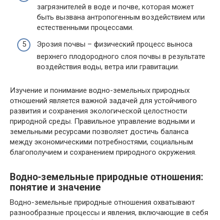
загрязнителей в воде и почве, которая может
быть вызвана антропогенным воздействием или
естественными процессами.
Эрозия почвы – физический процесс выноса
верхнего плодородного слоя почвы в результате
воздействия воды, ветра или гравитации.
Изучение и понимание водно-земельных природных
отношений является важной задачей для устойчивого
развития и сохранения экологической целостности
природной среды. Правильное управление водными и
земельными ресурсами позволяет достичь баланса
между экономическими потребностями, социальным
благополучием и сохранением природного окружения.
Водно-земельные природные отношения:
понятие и значение
Водно-земельные природные отношения охватывают
разнообразные процессы и явления, включающие в себя