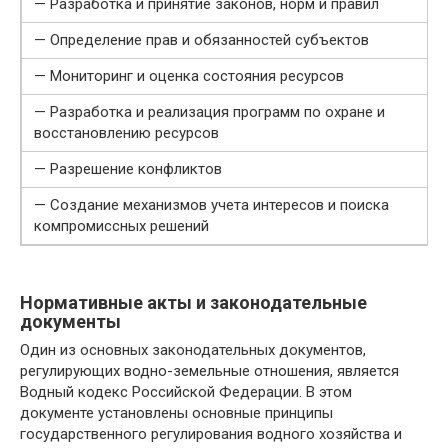
— Разработка и принятие законов, норм и правил
— Определение прав и обязанностей субъектов
— Мониторинг и оценка состояния ресурсов
— Разработка и реализация программ по охране и
восстановлению ресурсов
— Разрешение конфликтов
— Создание механизмов учета интересов и поиска
компромиссных решений
Нормативные акты и законодательные
документы
Один из основных законодательных документов,
регулирующих водно-земельные отношения, является
Водный кодекс Российской Федерации. В этом
документе установлены основные принципы
государственного регулирования водного хозяйства и