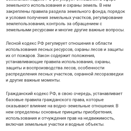
земельного использования и охраны земель. В нем
закреплены правила раздела земельного фонда, порядок
и условия получения земельных участков, регулирование
землепользования, контроль за обращением с
земельными ресурсами и многие другие важные вопросы.
Лесной кодекс РФ регулирует отношения в области
использования лесных ресурсов, охраны лесов и защиты
их от пожаров. Закон содержит положения,
устанавливающие правила использования, охраны,
защиты и воспроизводства лесов, особенности
распределения лесных участков, охранной лесоразведки
и другие важные моменты.
Гражданский кодекс РФ, в свою очередь, устанавливает
базовые правила гражданского права, которые
оказывают влияние на водно-земельные отношения. В
нем определены основные принципы приобретения,
использования и отчуждения прав на недвижимость,
включая земельные участки и водные объекты.