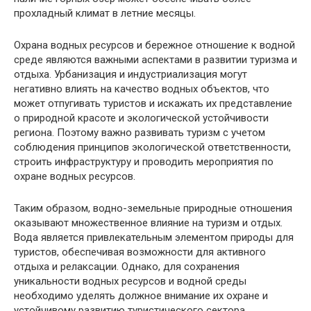
прохладный климат в летние месяцы.
Охрана водных ресурсов и бережное отношение к водной
среде являются важными аспектами в развитии туризма и
отдыха. Урбанизация и индустриализация могут
негативно влиять на качество водных объектов, что
может отпугивать туристов и искажать их представление
о природной красоте и экологической устойчивости
региона. Поэтому важно развивать туризм с учетом
соблюдения принципов экологической ответственности,
строить инфраструктуру и проводить мероприятия по
охране водных ресурсов.
Таким образом, водно-земельные природные отношения
оказывают множественное влияние на туризм и отдых.
Вода является привлекательным элементом природы для
туристов, обеспечивая возможности для активного
отдыха и релаксации. Однако, для сохранения
уникальности водных ресурсов и водной среды
необходимо уделять должное внимание их охране и
устойчивому развитию туристического сектора.