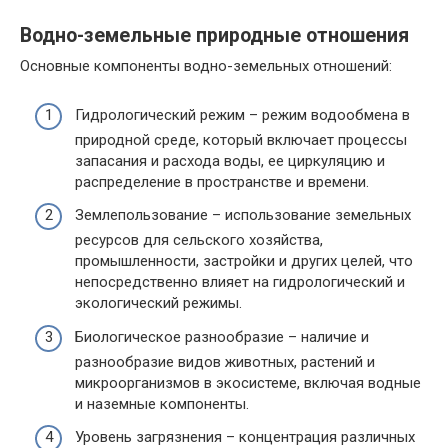
Водно-земельные природные отношения
Основные компоненты водно-земельных отношений:
Гидрологический режим – режим водообмена в
природной среде, который включает процессы
запасания и расхода воды, ее циркуляцию и
распределение в пространстве и времени.
Землепользование – использование земельных
ресурсов для сельского хозяйства,
промышленности, застройки и других целей, что
непосредственно влияет на гидрологический и
экологический режимы.
Биологическое разнообразие – наличие и
разнообразие видов животных, растений и
микроорганизмов в экосистеме, включая водные
и наземные компоненты.
Уровень загрязнения – концентрация различных