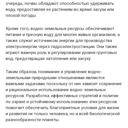
очередь, почвы обладают способностью удерживать
воду, предоставляя ее растениям во время засухи или
плохой погоды.
Кроме того, водно-земельные ресурсы обеспечивают
питание и пресную воду для многих живых организмов, а
также служат источником энергии для производства
электроэнергии через гидроэлектростанции. Они также
играют важную роль в регулировании уровня грунтовых
вод, предотвращая затопление или засуху.
Таким образом, понимание и управление водно-
земельными природными отношениями являются
важными задачами, поскольку от них зависит сохранение
и рациональное использование водно-земельных
ресурсов. Разработка эффективных стратегий и политик
по охране и устойчивому использованию этих ресурсов
помогает обеспечить благоприятные условия для жизни
и развития не только человека, но и всей биологической
разнообразности планеты.