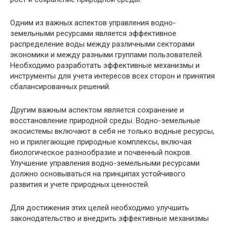
Одним из важных аспектов управления водно-
земельными ресурсами является эффективное
распределение воды между различными секторами
экономики и между разными группами пользователей.
Необходимо разработать эффективные механизмы и
инструменты для учета интересов всех сторон и принятия
сбалансированных решений.
Другим важным аспектом является сохранение и
восстановление природной среды. Водно-земельные
экосистемы включают в себя не только водные ресурсы,
но и прилегающие природные комплексы, включая
биологическое разнообразие и почвенный покров.
Улучшение управления водно-земельными ресурсами
должно основываться на принципах устойчивого
развития и учете природных ценностей.
Для достижения этих целей необходимо улучшить
законодательство и внедрить эффективные механизмы