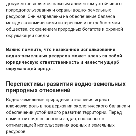
документов является важным элементом устойчивого
природопользования и охраны водно-земельных
ресурсов. Они направлены на обеспечение баланса
между экономическими интересами и потребностями
общества, сохранением природных богатств и охраной
окружающей среды.
Важно помнить, что незаконное использование
водно-земельных ресурсов может влечь за собой
юридическую ответственность и нанести ущерб
окружающей среде.
Перспективы развития водно-земельных
природных отношений
Водно-земельные природные отношения играют
ключевую роль в поддержании экологического баланса и
обеспечении устойчивого развития территории. Перед
нами стоит ряд вызовов и задач, связанных с
оптимизацией использования водных и земельных
ресурсов.