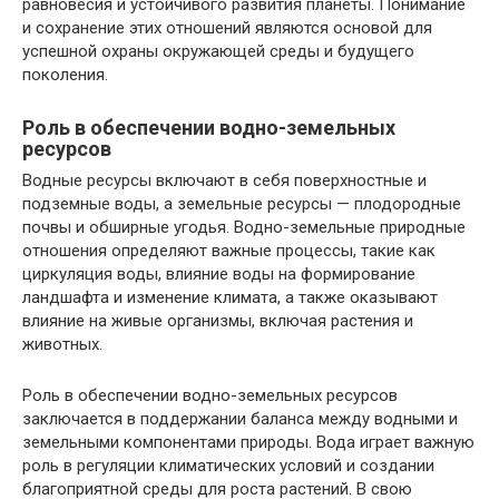
равновесия и устойчивого развития планеты. Понимание
и сохранение этих отношений являются основой для
успешной охраны окружающей среды и будущего
поколения.
Роль в обеспечении водно-земельных
ресурсов
Водные ресурсы включают в себя поверхностные и
подземные воды, а земельные ресурсы — плодородные
почвы и обширные угодья. Водно-земельные природные
отношения определяют важные процессы, такие как
циркуляция воды, влияние воды на формирование
ландшафта и изменение климата, а также оказывают
влияние на живые организмы, включая растения и
животных.
Роль в обеспечении водно-земельных ресурсов
заключается в поддержании баланса между водными и
земельными компонентами природы. Вода играет важную
роль в регуляции климатических условий и создании
благоприятной среды для роста растений. В свою