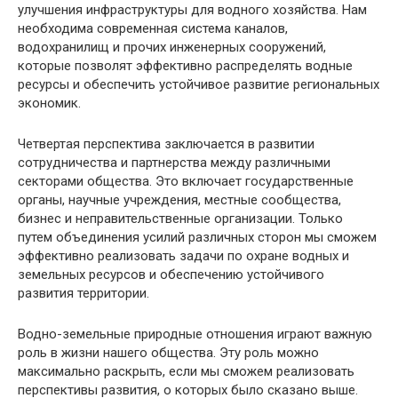
улучшения инфраструктуры для водного хозяйства. Нам
необходима современная система каналов,
водохранилищ и прочих инженерных сооружений,
которые позволят эффективно распределять водные
ресурсы и обеспечить устойчивое развитие региональных
экономик.
Четвертая перспектива заключается в развитии
сотрудничества и партнерства между различными
секторами общества. Это включает государственные
органы, научные учреждения, местные сообщества,
бизнес и неправительственные организации. Только
путем объединения усилий различных сторон мы сможем
эффективно реализовать задачи по охране водных и
земельных ресурсов и обеспечению устойчивого
развития территории.
Водно-земельные природные отношения играют важную
роль в жизни нашего общества. Эту роль можно
максимально раскрыть, если мы сможем реализовать
перспективы развития, о которых было сказано выше.