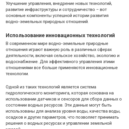
Улучшение управления, внедрение новых технологий,
развитие инфраструктуры и сотрудничество – вот
основные компоненты успешной истории развития
водно-земельных природных отношений.
Использование инновационных технологий
В современном мире водно-земельные природные
отношения играют важную роль в различных сферах
деятельности, включая сельское хозяйство, экологию и
водоснабжение. Для эффективного управления этими
отношениями все больше применяются инновационные
технологии.
Одной из таких технологий является система
гидрологического мониторинга, которая основана на
использовании датчиков и сенсоров для сбора данных о
состоянии водных ресурсов. Эти данные могут быть
использованы для анализа уровня воды, качества воды,
осадков и других параметров, что позволяет принимать
решения о водных ресурсах и управлении земельной