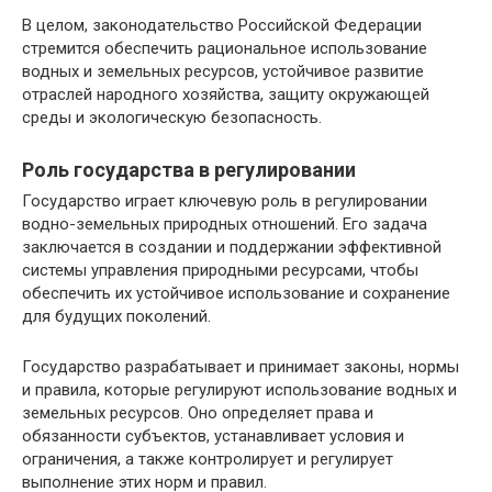
В целом, законодательство Российской Федерации
стремится обеспечить рациональное использование
водных и земельных ресурсов, устойчивое развитие
отраслей народного хозяйства, защиту окружающей
среды и экологическую безопасность.
Роль государства в регулировании
Государство играет ключевую роль в регулировании
водно-земельных природных отношений. Его задача
заключается в создании и поддержании эффективной
системы управления природными ресурсами, чтобы
обеспечить их устойчивое использование и сохранение
для будущих поколений.
Государство разрабатывает и принимает законы, нормы
и правила, которые регулируют использование водных и
земельных ресурсов. Оно определяет права и
обязанности субъектов, устанавливает условия и
ограничения, а также контролирует и регулирует
выполнение этих норм и правил.