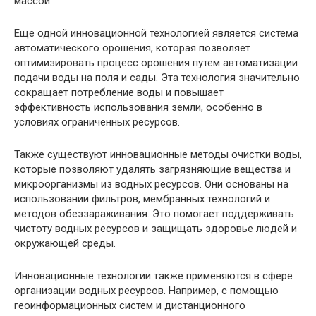
массой.
Еще одной инновационной технологией является система
автоматического орошения, которая позволяет
оптимизировать процесс орошения путем автоматизации
подачи воды на поля и сады. Эта технология значительно
сокращает потребление воды и повышает
эффективность использования земли, особенно в
условиях ограниченных ресурсов.
Также существуют инновационные методы очистки воды,
которые позволяют удалять загрязняющие вещества и
микроорганизмы из водных ресурсов. Они основаны на
использовании фильтров, мембранных технологий и
методов обеззараживания. Это помогает поддерживать
чистоту водных ресурсов и защищать здоровье людей и
окружающей среды.
Инновационные технологии также применяются в сфере
организации водных ресурсов. Например, с помощью
геоинформационных систем и дистанционного