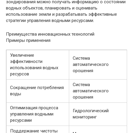
зондирования можно получать информацию о состоянии
водных объектов, планировать и оценивать
использование земли и разрабатывать эффективные
стратегии управления водными ресурсами.
Преимущества инновационных технологий
Примеры применения
Увеличение
Система
эффективности
автоматического
использования водных
орошения
ресурсов
Система
Сокращение потребления
автоматического
воды
орошения
Оптимизация процесса
Гидрологический
управления водными
мониторинг
ресурсами
Поддержание чистоты