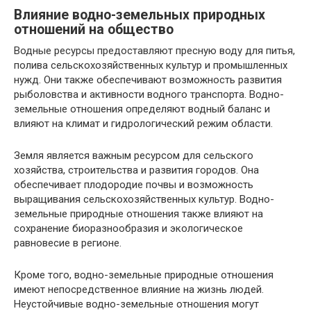
Влияние водно-земельных природных
отношений на общество
Водные ресурсы предоставляют пресную воду для питья,
полива сельскохозяйственных культур и промышленных
нужд. Они также обеспечивают возможность развития
рыболовства и активности водного транспорта. Водно-
земельные отношения определяют водный баланс и
влияют на климат и гидрологический режим области.
Земля является важным ресурсом для сельского
хозяйства, строительства и развития городов. Она
обеспечивает плодородие почвы и возможность
выращивания сельскохозяйственных культур. Водно-
земельные природные отношения также влияют на
сохранение биоразнообразия и экологическое
равновесие в регионе.
Кроме того, водно-земельные природные отношения
имеют непосредственное влияние на жизнь людей.
Неустойчивые водно-земельные отношения могут