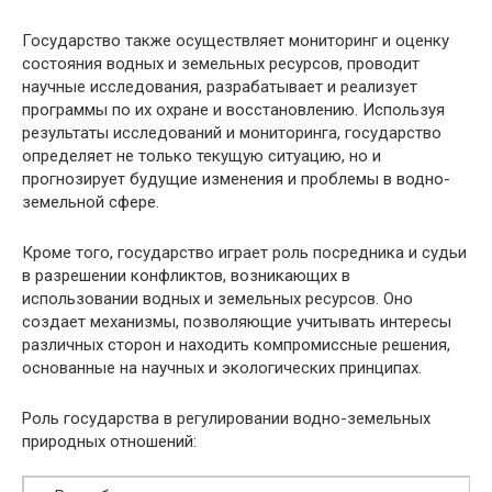
Государство также осуществляет мониторинг и оценку
состояния водных и земельных ресурсов, проводит
научные исследования, разрабатывает и реализует
программы по их охране и восстановлению. Используя
результаты исследований и мониторинга, государство
определяет не только текущую ситуацию, но и
прогнозирует будущие изменения и проблемы в водно-
земельной сфере.
Кроме того, государство играет роль посредника и судьи
в разрешении конфликтов, возникающих в
использовании водных и земельных ресурсов. Оно
создает механизмы, позволяющие учитывать интересы
различных сторон и находить компромиссные решения,
основанные на научных и экологических принципах.
Роль государства в регулировании водно-земельных
природных отношений: