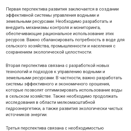
Первая перспектива развития заключается в создании
эффективной системы управления водными и
земельными ресурсами. Необходимо разработать и
внедрить механизмы контроля и мониторинга,
обеспечивающие рациональное использование этих
ресурсов. Важно сбалансировать потребность в воде для
сельского хозяйства, промышленности и населения с
сохранением экологической целостности.
Вторая перспектива связана с разработкой новых
технологий и подходов к управлению водными и
земельными ресурсами. В частности, важно разработать
системы эффективного и экономичного орошения,
которые позволят оптимизировать использование воды
в сельском хозяйстве. Также необходимо продолжать
исследования в области мелкомасштабной
гидроэнергетики, а также развития экологически чистых
источников энергии.
Третья перспектива связана с необходимостью