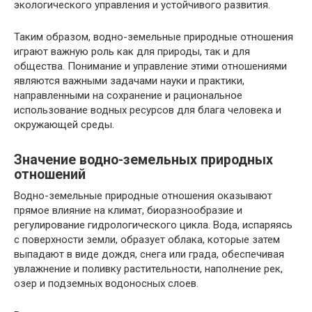
экологического управления и устойчивого развития.
Таким образом, водно-земельные природные отношения
играют важную роль как для природы, так и для
общества. Понимание и управление этими отношениями
являются важными задачами науки и практики,
направленными на сохранение и рациональное
использование водных ресурсов для блага человека и
окружающей среды.
Значение водно-земельных природных
отношений
Водно-земельные природные отношения оказывают
прямое влияние на климат, биоразнообразие и
регулирование гидрологического цикла. Вода, испаряясь
с поверхности земли, образует облака, которые затем
выпадают в виде дождя, снега или града, обеспечивая
увлажнение и поливку растительности, наполнение рек,
озер и подземных водоносных слоев.