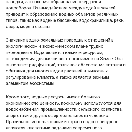
паводки, затопления, образование озер, рек и
водосборов. Взаимодействие между водой и землей
приводит к образованию водных объектов различных
типов, таких как водные бассейны, водохранилища, реки,
озера, моря и океаны.
Значение водно-земельных природных отношений в
экологическом и экономическом плане трудно
переоценить. Вода является важным ресурсом,
необходимым для жизни всех организмов на Земле. Она
выполняет ряд функций, таких как обеспечение питания и
обитания для многих видов растений и животных,
регулирование климата, а также является важным
элементом экосистемы.
Кроме того, водные ресурсы имеют большую
экономическую ценность, поскольку используются для
водоснабжения, промышленности, сельского хозяйства,
энергетики и других сфер деятельности человека.
Правильное использование и охрана водных ресурсов
являются ключевыми задачами современного