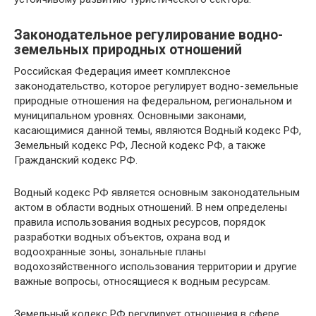
Законодательное регулирование водно-
земельных природных отношений
Российская Федерация имеет комплексное
законодательство, которое регулирует водно-земельные
природные отношения на федеральном, региональном и
муниципальном уровнях. Основными законами,
касающимися данной темы, являются Водный кодекс РФ,
Земельный кодекс РФ, Лесной кодекс РФ, а также
Гражданский кодекс РФ.
Водный кодекс РФ является основным законодательным
актом в области водных отношений. В нем определены
правила использования водных ресурсов, порядок
разработки водных объектов, охрана вод и
водоохранные зоны, зональные планы
водохозяйственного использования территории и другие
важные вопросы, относящиеся к водным ресурсам.
Земельный кодекс РФ регулирует отношения в сфере