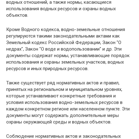
водных отношений, а также нормы, касающиеся
использования водных ресурсов и охраны водных
объектов.
Кроме Водного кодекса, водно-земельные отношения
регулируются такими законодательными актами как
Земельный кодекс Российской Федерации, Закон "О
недрах", Закон "О воде и водопользовании" и др. Эти
документы содержат нормы, устанавливающие порядок
использования и охраны земельных участков, водных
ресурсов и иных природных ресурсов.
Также существует ряд нормативных актов и правил,
принятых на региональном и муниципальном уровнях,
которые устанавливают конкретные требования и
условия использования водно-земельных ресурсов в
каждом конкретном регионе или населенном пункте. Эти
документы могут содержать дополнительные меры
охраны окружающей среды и водных объектов.
Соблюдение нормативных актов и законодательных