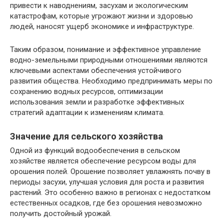
привести к наводнениям, засухам и экологическим
катастрофам, которые угрожают жизни и здоровью
людей, наносят ущерб экономике и инфраструктуре.
Таким образом, понимание и эффективное управление
водно-земельными природными отношениями являются
ключевыми аспектами обеспечения устойчивого
развития общества. Необходимо предпринимать меры по
сохранению водных ресурсов, оптимизации
использования земли и разработке эффективных
стратегий адаптации к изменениям климата.
Значение для сельского хозяйства
Одной из функций водообеспечения в сельском
хозяйстве является обеспечение ресурсом воды для
орошения полей. Орошение позволяет увлажнять почву в
периоды засухи, улучшая условия для роста и развития
растений. Это особенно важно в регионах с недостатком
естественных осадков, где без орошения невозможно
получить достойный урожай.