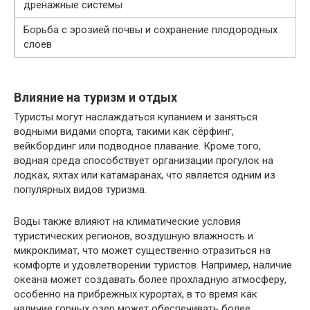
дренажные системы
Борьба с эрозией почвы и сохранение плодородных
слоев
Влияние на туризм и отдых
Туристы могут наслаждаться купанием и заняться
водными видами спорта, такими как сёрфинг,
вейкбординг или подводное плавание. Кроме того,
водная среда способствует организации прогулок на
лодках, яхтах или катамаранах, что является одним из
популярных видов туризма.
Воды также влияют на климатические условия
туристических регионов, воздушную влажность и
микроклимат, что может существенно отразиться на
комфорте и удовлетворении туристов. Например, наличие
океана может создавать более прохладную атмосферу,
особенно на прибрежных курортах, в то время как
наличие горных озер может обеспечивать более