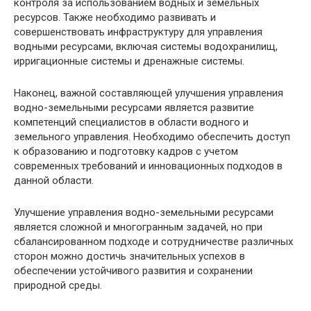
контроля за использованием водных и земельных
ресурсов. Также необходимо развивать и
совершенствовать инфраструктуру для управления
водными ресурсами, включая системы водохранилищ,
ирригационные системы и дренажные системы.
Наконец, важной составляющей улучшения управления
водно-земельными ресурсами является развитие
компетенций специалистов в области водного и
земельного управления. Необходимо обеспечить доступ
к образованию и подготовку кадров с учетом
современных требований и инновационных подходов в
данной области.
Улучшение управления водно-земельными ресурсами
является сложной и многогранным задачей, но при
сбалансированном подходе и сотрудничестве различных
сторон можно достичь значительных успехов в
обеспечении устойчивого развития и сохранении
природной среды.