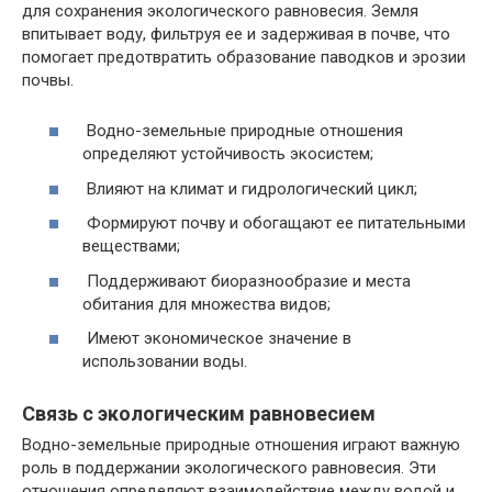
для сохранения экологического равновесия. Земля
впитывает воду, фильтруя ее и задерживая в почве, что
помогает предотвратить образование паводков и эрозии
почвы.
Водно-земельные природные отношения
определяют устойчивость экосистем;
Влияют на климат и гидрологический цикл;
Формируют почву и обогащают ее питательными
веществами;
Поддерживают биоразнообразие и места
обитания для множества видов;
Имеют экономическое значение в
использовании воды.
Связь с экологическим равновесием
Водно-земельные природные отношения играют важную
роль в поддержании экологического равновесия. Эти
отношения определяют взаимодействие между водой и