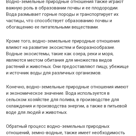
Водно-земельные природные отношения также играют
важную роль в образовании почвы и ее плодородии.
Вода размывает горные породы и транспортирует их
частицы, что способствует образованию почвы и
обогащению ее питательными веществами.
Кроме того, водно-земельные природные отношения
влияют на развитие экосистем и биоразнообразие.
Водные экосистемы, такие как озера, реки и моря,
являются местом обитания для множества видов
растений и животных. Они предоставляют пищу, убежище
и источник воды для различных организмов.
Конечно, водно-земельные природные отношения имеют
и экономическое значение. Вода используется в
сельском хозяйстве для полива, в производстве для
охлаждения и производства энергии, а также в питьевой
воде для людей и животных.
Обратный процесс водно-земельных природных
отношений, земно-водные, также имеет необходимость