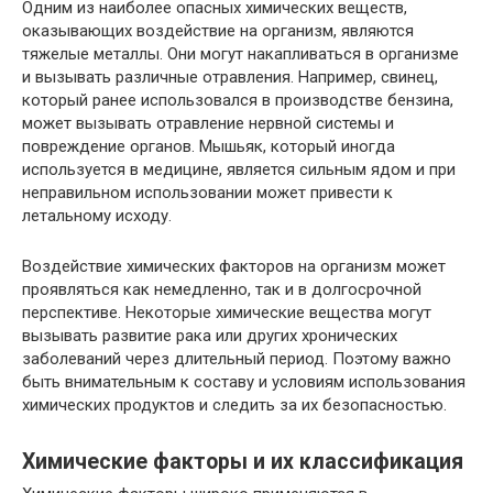
Одним из наиболее опасных химических веществ,
оказывающих воздействие на организм, являются
тяжелые металлы. Они могут накапливаться в организме
и вызывать различные отравления. Например, свинец,
который ранее использовался в производстве бензина,
может вызывать отравление нервной системы и
повреждение органов. Мышьяк, который иногда
используется в медицине, является сильным ядом и при
неправильном использовании может привести к
летальному исходу.
Воздействие химических факторов на организм может
проявляться как немедленно, так и в долгосрочной
перспективе. Некоторые химические вещества могут
вызывать развитие рака или других хронических
заболеваний через длительный период. Поэтому важно
быть внимательным к составу и условиям использования
химических продуктов и следить за их безопасностью.
Химические факторы и их классификация