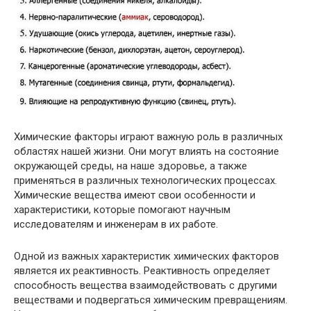
Химические факторы играют важную роль в различных
областях нашей жизни. Они могут влиять на состояние
окружающей среды, на наше здоровье, а также
применяться в различных технологических процессах.
Химические вещества имеют свои особенности и
характеристики, которые помогают научным
исследователям и инженерам в их работе.
Одной из важных характеристик химических факторов
является их реактивность. Реактивность определяет
способность вещества взаимодействовать с другими
веществами и подвергаться химическим превращениям.