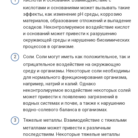
кислотами и основаниями может вызывать такие
эффекты, как изменение pH среды, коррозию
материалов, образование отложений и выпадение
осадков. Неконтролируемое воздействие кислот
и оснований может привести к разрушению
окружающей среды и нарушению биохимических
процессов в организме.
Соли. Соли могут иметь как положительное, так и
отрицательное воздействие на окружающую
среду и организмы. Некоторые соли необходимы
для нормального функционирования организма,
например, натрий и калий. Однако
неконтролируемое воздействие некоторых солей
может привести к появлению загрязнений в
водных системах и почве, а также к нарушению
водно-солевого баланса в организмах.
Тяжелые металлы. Взаимодействие с тяжелыми
металлами может привести к различным
последствиям. Некоторые тяжелые металлы