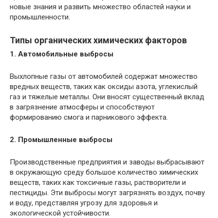
новые знания и развить множество областей науки и
промышленности.
Типы органических химических факторов
1. Автомобильные выбросы
Выхлопные газы от автомобилей содержат множество
вредных веществ, таких как оксиды азота, углекислый
газ и тяжелые металлы. Они вносят существенный вклад
в загрязнение атмосферы и способствуют
формированию смога и парникового эффекта.
2. Промышленные выбросы
Производственные предприятия и заводы выбрасывают
в окружающую среду большое количество химических
веществ, таких как токсичные газы, растворители и
пестициды. Эти выбросы могут загрязнять воздух, почву
и воду, представляя угрозу для здоровья и
экологической устойчивости.