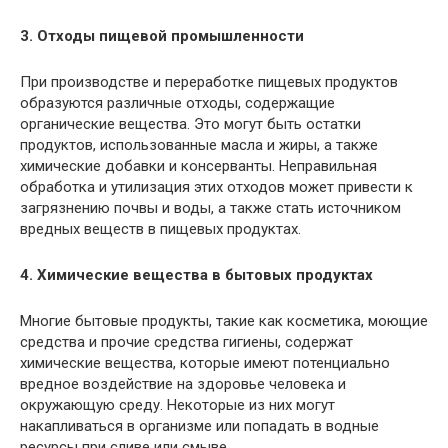
3. Отходы пищевой промышленности
При производстве и переработке пищевых продуктов
образуются различные отходы, содержащие
органические вещества. Это могут быть остатки
продуктов, использованные масла и жиры, а также
химические добавки и консерванты. Неправильная
обработка и утилизация этих отходов может привести к
загрязнению почвы и воды, а также стать источником
вредных веществ в пищевых продуктах.
4. Химические вещества в бытовых продуктах
Многие бытовые продукты, такие как косметика, моющие
средства и прочие средства гигиены, содержат
химические вещества, которые имеют потенциально
вредное воздействие на здоровье человека и
окружающую среду. Некоторые из них могут
накапливаться в организме или попадать в водные
ресурсы при сливе или смыве.