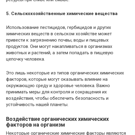
5. Сельскохозяйственные химические вещества
Использование пестицидов, гербицидов и других
химических веществ в сельском хозяйстве может
привести к загрязнению почвы, воды и пищевых
продуктов. Они могут накапливаться в организмах
животных и растений, а затем попадать в пищевую
цепочку человека.
Это лишь некоторые из типов органических химических
факторов, которые могут оказывать влияние на
окружающую среду и здоровье человека. Важно
принимать меры для контроля и сокращения их
воздействия, чтобы обеспечить безопасность и
устойчивость нашей планеты.
Воздействие органических химических
факторов на организм
Некоторые органические химические факторы являются