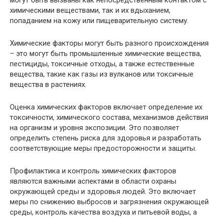
могут быть вызваны как непосредственным контактом с
химическими веществами, так и их вдыханием,
попаданием на кожу или пищеварительную систему.
Химические факторы могут быть разного происхождения
– это могут быть промышленные химические вещества,
пестициды, токсичные отходы, а также естественные
вещества, такие как газы из вулканов или токсичные
вещества в растениях.
Оценка химических факторов включает определение их
токсичности, химического состава, механизмов действия
на организм и уровня экспозиции. Это позволяет
определить степень риска для здоровья и разработать
соответствующие меры предосторожности и защиты.
Профилактика и контроль химических факторов
являются важными аспектами в области охраны
окружающей среды и здоровья людей. Это включает
меры по снижению выбросов и загрязнения окружающей
среды, контроль качества воздуха и питьевой воды, а