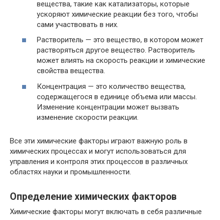
вещества, такие как катализаторы, которые
ускоряют химические реакции без того, чтобы
сами участвовать в них.
Растворитель — это вещество, в котором может
растворяться другое вещество. Растворитель
может влиять на скорость реакции и химические
свойства вещества.
Концентрация — это количество вещества,
содержащегося в единице объема или массы.
Изменение концентрации может вызвать
изменение скорости реакции.
Все эти химические факторы играют важную роль в
химических процессах и могут использоваться для
управления и контроля этих процессов в различных
областях науки и промышленности.
Определение химических факторов
Химические факторы могут включать в себя различные