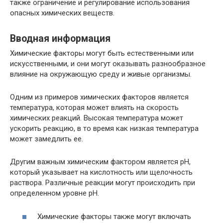
также ограничение и регулирование использования
опасных химических веществ.
Вводная информация
Химические факторы могут быть естественными или
искусственными, и они могут оказывать разнообразное
влияние на окружающую среду и живые организмы.
Одним из примеров химических факторов является
температура, которая может влиять на скорость
химических реакций. Высокая температура может
ускорить реакцию, в то время как низкая температура
может замедлить ее.
Другим важным химическим фактором является рН,
который указывает на кислотность или щелочность
раствора. Различные реакции могут происходить при
определенном уровне рН.
Химические факторы также могут включать