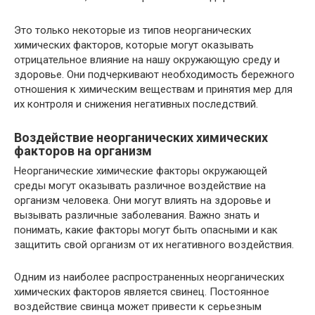
Это только некоторые из типов неорганических
химических факторов, которые могут оказывать
отрицательное влияние на нашу окружающую среду и
здоровье. Они подчеркивают необходимость бережного
отношения к химическим веществам и принятия мер для
их контроля и снижения негативных последствий.
Воздействие неорганических химических
факторов на организм
Неорганические химические факторы окружающей
среды могут оказывать различное воздействие на
организм человека. Они могут влиять на здоровье и
вызывать различные заболевания. Важно знать и
понимать, какие факторы могут быть опасными и как
защитить свой организм от их негативного воздействия.
Одним из наиболее распространенных неорганических
химических факторов является свинец. Постоянное
воздействие свинца может привести к серьезным