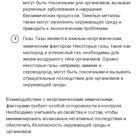
могут быть токсичными для организмов, вызывая
различные заболевания и нарушение
биохимических процессов. Тяжелые металлы
также могут загрязнять окружающую среду и
приводить к экологическим проблемам.
Газы. Газы являются важным неорганическим
химическим фактором. Некоторые газы, такие как
кислород и углекислый газ, необходимы для
жизни воздушного типа организмов. Однако
некоторые газы, например, аммиак и
сероводород, могут быть токсичными и вызывать
отрицательные последствия для организмов и
окружающей среды.
Взаимодействие с неорганическими химическими
факторами требует особой осторожности и контроля.
Необходимо учитывать их свойства и состав, чтобы
минимизировать возможные негативные последствия и
обеспечить безопасность окружающей среды и
организмов.