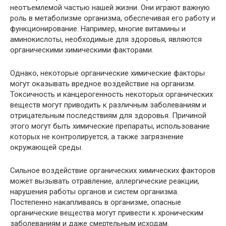
неотъемлемой частью нашей жизни. Они играют важную
роль в метаболизме организма, обеспечивая его работу и
функционирование. Например, многие витамины и
аминокислоты, необходимые для здоровья, являются
органическими химическими факторами.
Однако, некоторые органические химические факторы
могут оказывать вредное воздействие на организм.
Токсичность и канцерогенность некоторых органических
веществ могут приводить к различным заболеваниям и
отрицательным последствиям для здоровья. Причиной
этого могут быть химические препараты, использование
которых не контролируется, а также загрязнение
окружающей среды.
Сильное воздействие органических химических факторов
может вызывать отравление, аллергические реакции,
нарушения работы органов и систем организма.
Постепенно накапливаясь в организме, опасные
органические вещества могут привести к хроническим
заболеваниям и даже смертельным исходам.