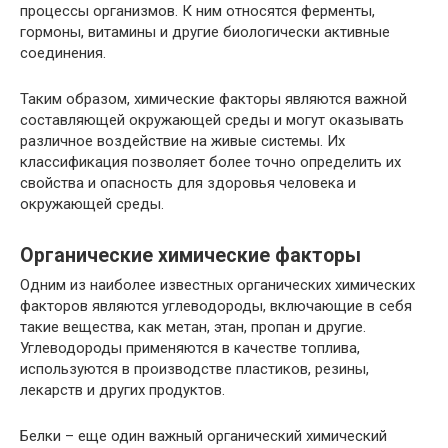
процессы организмов. К ним относятся ферменты,
гормоны, витамины и другие биологически активные
соединения.
Таким образом, химические факторы являются важной
составляющей окружающей среды и могут оказывать
различное воздействие на живые системы. Их
классификация позволяет более точно определить их
свойства и опасность для здоровья человека и
окружающей среды.
Органические химические факторы
Одним из наиболее известных органических химических
факторов являются углеводороды, включающие в себя
такие вещества, как метан, этан, пропан и другие.
Углеводороды применяются в качестве топлива,
используются в производстве пластиков, резины,
лекарств и других продуктов.
Белки – еще один важный органический химический