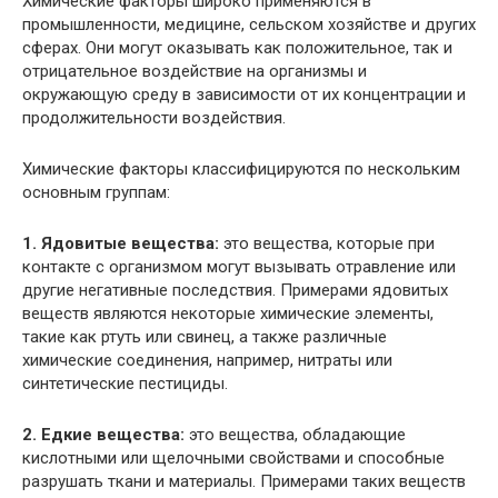
Химические факторы широко применяются в
промышленности, медицине, сельском хозяйстве и других
сферах. Они могут оказывать как положительное, так и
отрицательное воздействие на организмы и
окружающую среду в зависимости от их концентрации и
продолжительности воздействия.
Химические факторы классифицируются по нескольким
основным группам:
1. Ядовитые вещества:
это вещества, которые при
контакте с организмом могут вызывать отравление или
другие негативные последствия. Примерами ядовитых
веществ являются некоторые химические элементы,
такие как ртуть или свинец, а также различные
химические соединения, например, нитраты или
синтетические пестициды.
2. Едкие вещества:
это вещества, обладающие
кислотными или щелочными свойствами и способные
разрушать ткани и материалы. Примерами таких веществ