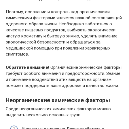
Поэтому, осознание и контроль над органическими
химическими факторами является важной составляющей
здорового образа жизни. Необходимо заботиться о
качестве пищевых продуктов, выбирать экологически
чистую косметику и бытовую химию, уделять внимание
экологической безопасности и обращаться за
медицинской помощью при появлении характерных
симптомов.
Обратите внимание!
Органические химические факторы
требуют особого внимания и предосторожности. Знание
и понимание воздействия этих веществ на организм
поможет поддержать ваше здоровье и качество жизни.
Неорганические химические факторы
Среди неорганических химических факторов можно
выделить несколько основных групп:
Кислоты и основания. Взаимодействие с