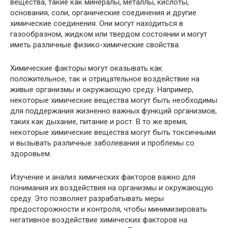
вещества, такие как минералы, металлы, кислоты,
основания, соли, органические соединения и другие
химические соединения. Они могут находиться в
газообразном, жидком или твердом состоянии и могут
иметь различные физико-химические свойства.
Химические факторы могут оказывать как
положительное, так и отрицательное воздействие на
живые организмы и окружающую среду. Например,
некоторые химические вещества могут быть необходимы
для поддержания жизненно важных функций организмов,
таких как дыхание, питание и рост. В то же время,
некоторые химические вещества могут быть токсичными
и вызывать различные заболевания и проблемы со
здоровьем.
Изучение и анализ химических факторов важно для
понимания их воздействия на организмы и окружающую
среду. Это позволяет разрабатывать меры
предосторожности и контроля, чтобы минимизировать
негативное воздействие химических факторов на