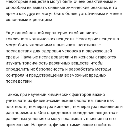
Некоторые вещества могут быть очень реактивными и
способны вызывать сильные химические реакции, в то
время как другие могут быть более устойчивыми и менее
склонными к реакциям.
Еще одной важной характеристикой является
токсичность химических веществ. Некоторые вещества
могут быть ядовитыми и вызывать негативные
последствия для здоровья человека и окружающей
среды. Научные исследователи и инженеры стараются
изучать токсичность различных веществ, чтобы
определить их безопасность и разработать методы
контроля и предотвращения возможных вредных
последствий.
Также, при изучении химических факторов важно
учитывать их физико-химические свойства, такие как
плотность, температура кипения, температура плавления и
растворимость. Они определяют поведение вещества в
различных условиях и могут оказывать влияние на его
применение. Например, физико-химические свойства