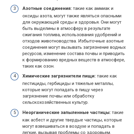
Азотные соединения:
такие как аммиак и
оксиды азота, могут также являться опасными
для окружающей среды и здоровья. Они могут
быть выделины в атмосферу в результате
сжигания топлива, использования удобрений и
отходов животноводства. Избыточные азотные
соединения могут вызывать загрязнение водных
ресурсов, изменение состава почвы и приводить
к формированию вредных веществ в атмосфере,
таких как озон.
Химические загрязнители пищи:
такие как
пестициды, гербициды и тяжелые металлы,
которые могут попадать в пищу через
загрязнение почвы или обработку
сельскохозяйственных культур.
Неорганические запыленные частицы:
такие
как асбест и другие твердые частицы, которые
могут взвешиваться в воздухе и попадать в
легкие, вызывая проблемы со здоровьем.