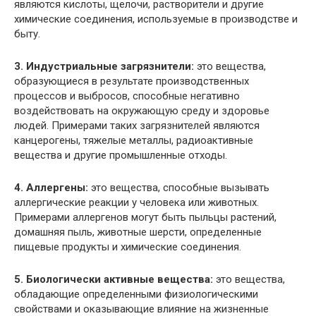
являются кислоты, щелочи, растворители и другие
химические соединения, используемые в производстве и
быту.
3. Индустриальные загрязнители:
это вещества,
образующиеся в результате производственных
процессов и выбросов, способные негативно
воздействовать на окружающую среду и здоровье
людей. Примерами таких загрязнителей являются
канцерогены, тяжелые металлы, радиоактивные
вещества и другие промышленные отходы.
4. Аллергены:
это вещества, способные вызывать
аллергические реакции у человека или животных.
Примерами аллергенов могут быть пыльцы растений,
домашняя пыль, животные шерсти, определенные
пищевые продукты и химические соединения.
5. Биологически активные вещества:
это вещества,
обладающие определенными физиологическими
свойствами и оказывающие влияние на жизненные