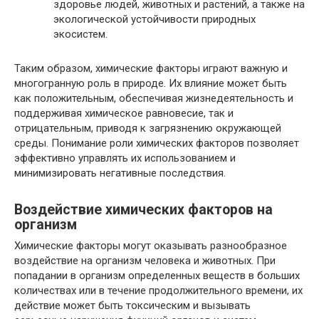
здоровье людей, животных и растений, а также на
экологической устойчивости природных
экосистем.
Таким образом, химические факторы играют важную и
многогранную роль в природе. Их влияние может быть
как положительным, обеспечивая жизнедеятельность и
поддерживая химическое равновесие, так и
отрицательным, приводя к загрязнению окружающей
среды. Понимание роли химических факторов позволяет
эффективно управлять их использованием и
минимизировать негативные последствия.
Воздействие химических факторов на
организм
Химические факторы могут оказывать разнообразное
воздействие на организм человека и животных. При
попадании в организм определенных веществ в больших
количествах или в течение продолжительного времени, их
действие может быть токсическим и вызывать