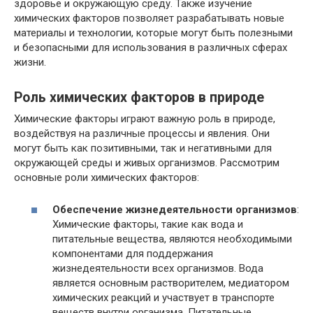
здоровье и окружающую среду. Также изучение
химических факторов позволяет разрабатывать новые
материалы и технологии, которые могут быть полезными
и безопасными для использования в различных сферах
жизни.
Роль химических факторов в природе
Химические факторы играют важную роль в природе,
воздействуя на различные процессы и явления. Они
могут быть как позитивными, так и негативными для
окружающей среды и живых организмов. Рассмотрим
основные роли химических факторов:
Обеспечение жизнедеятельности организмов
:
Химические факторы, такие как вода и
питательные вещества, являются необходимыми
компонентами для поддержания
жизнедеятельности всех организмов. Вода
является основным растворителем, медиатором
химических реакций и участвует в транспорте
веществ внутри организма. Питательные