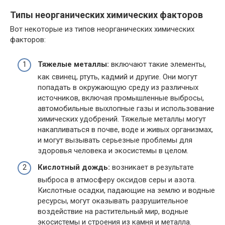
Типы неорганических химических факторов
Вот некоторые из типов неорганических химических
факторов:
Тяжелые металлы:
включают такие элементы,
как свинец, ртуть, кадмий и другие. Они могут
попадать в окружающую среду из различных
источников, включая промышленные выбросы,
автомобильные выхлопные газы и использование
химических удобрений. Тяжелые металлы могут
накапливаться в почве, воде и живых организмах,
и могут вызывать серьезные проблемы для
здоровья человека и экосистемы в целом.
Кислотный дождь:
возникает в результате
выброса в атмосферу оксидов серы и азота.
Кислотные осадки, падающие на землю и водные
ресурсы, могут оказывать разрушительное
воздействие на растительный мир, водные
экосистемы и строения из камня и металла.