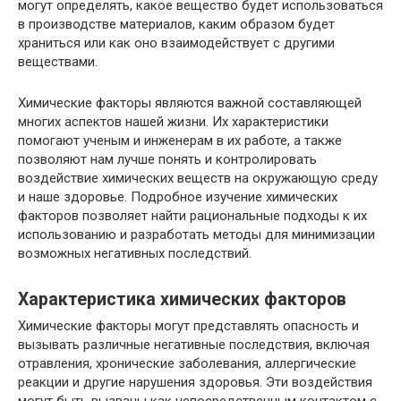
могут определять, какое вещество будет использоваться
в производстве материалов, каким образом будет
храниться или как оно взаимодействует с другими
веществами.
Химические факторы являются важной составляющей
многих аспектов нашей жизни. Их характеристики
помогают ученым и инженерам в их работе, а также
позволяют нам лучше понять и контролировать
воздействие химических веществ на окружающую среду
и наше здоровье. Подробное изучение химических
факторов позволяет найти рациональные подходы к их
использованию и разработать методы для минимизации
возможных негативных последствий.
Характеристика химических факторов
Химические факторы могут представлять опасность и
вызывать различные негативные последствия, включая
отравления, хронические заболевания, аллергические
реакции и другие нарушения здоровья. Эти воздействия