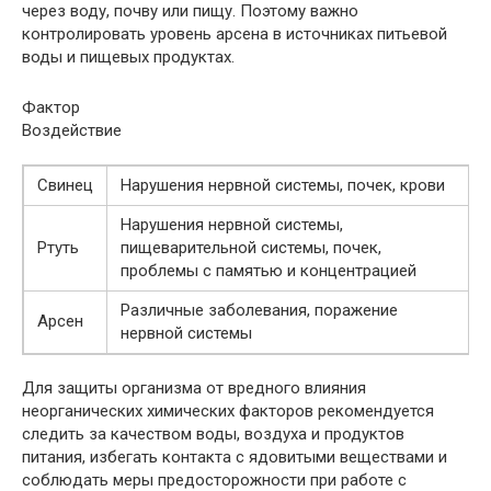
через воду, почву или пищу. Поэтому важно
контролировать уровень арсена в источниках питьевой
воды и пищевых продуктах.
Фактор
Воздействие
Свинец
Нарушения нервной системы, почек, крови
Нарушения нервной системы,
Ртуть
пищеварительной системы, почек,
проблемы с памятью и концентрацией
Различные заболевания, поражение
Арсен
нервной системы
Для защиты организма от вредного влияния
неорганических химических факторов рекомендуется
следить за качеством воды, воздуха и продуктов
питания, избегать контакта с ядовитыми веществами и
соблюдать меры предосторожности при работе с