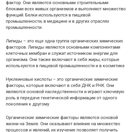
фактор. Они являются основными строительными
блоками всех живых организмов и выполняют множество
функций. Белки используются в пищевой
промышленности, в медицине и в других отраслях
промышленности.
Липиды – это еще одна группа органических химических
факторов. Липиды являются основными компонентами
клеточных мембран и служат источником энергии для
организма. Они также включают в себя жиры, которые
используются в пищевой промышленности и в косметике.
Нуклеиновые кислоты – это органические химические
факторы, которые включают в себя ДНК и РНК. Они
являются основой наследственности и играют ключевую
роль в передаче генетической информации от одного
поколения к другому.
Органические химические факторы являются основой
жизни на Земле. Они оказывают влияние на множество
процессов и явлений, их изучение позволяет получить