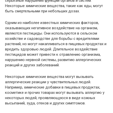
серьезные нарушения функций органов и систем.
Некоторые химические вещества, такие как яды, могут
быть смертельными при небольших дозах.
Одним из наиболее известных химических факторов,
оказывающих негативное воздействие на организм,
являются пестициды. Они используются в сельском
хозяйстве и садоводстве для борьбы с вредителями
растений, но могут накапливаться в пищевых продуктах и
вредить здоровью людей. Длительное воздействие
пестицидов может привести к отравлению организма,
нарушению нервной системы, развитию аллергических
реакций и других заболеваний.
Некоторые химические вещества могут вызывать
аллергические реакции у чувствительных людей.
Например, химические добавки в пищевых продуктах,
косметике и прочих товарах могут вызывать аллергию у
некоторых людей, проявляющуюся в виде кожных
высыпаний, зуда, отеков и других симптомов.