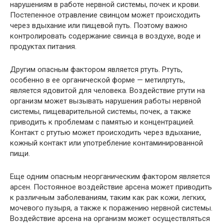
нарушениям в работе нервной системы, почек и крови.
Постепенное отравление свинцом может происходить
через вдыхание или пищевой путь. Поэтому важно
контролировать содержание свинца в воздухе, воде и
продуктах питания.
Другим опасным фактором является ртуть. Ртуть,
особенно в ее органической форме — метилртуть,
является ядовитой для человека. Воздействие ртути на
организм может вызывать нарушения работы нервной
системы, пищеварительной системы, почек, а также
приводить к проблемам с памятью и концентрацией.
Контакт с ртутью может происходить через вдыхание,
кожный контакт или употребление контаминированной
пищи.
Еще одним опасным неорганическим фактором является
арсен. Постоянное воздействие арсена может приводить
к различным заболеваниям, таким как рак кожи, легких,
мочевого пузыря, а также к поражению нервной системы.
Воздействие арсена на организм может осуществляться