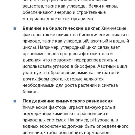
вещества, такие как углеводы, белки и жиры,
обеспечивают энергию и строительные
материалы для клеток организма.
Влияние на биологические циклы
: Химические
факторы также влияют на биологические циклы в
природе, такие как углеродный, азотный и водный
циклы. Например, углеродный цикл связывает
организмы через процессы фотосинтеза и
дыхания, что позволяет перераспределять и
использовать углерод в биосфере. Азотный цикл
участвует в образовании аммиака, нитратов и
других форм азота, которые являются
необходимыми для роста растений и синтеза
белков.
Поддержание химического равновесия
:
Химические факторы играют важную роль в
поддержании химического равновесия в
природных системах. Например, pH-уровень в
водных экосистемах должен быть определенного
значения, чтобы обеспечить нормальное