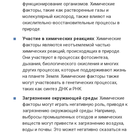
функционирование организмов. Химические
факторы, такие как растворенные газы и
молекулярный кислород, также влияют на
окислительно-восстановительные процессы в
природе.
Участие в химических реакциях
: Химические
факторы являются неотъемлемой частью
химических реакций, происходящих в природе.
Они участвуют в процессах фотосинтеза,
дыхания, биологического окисления и многих
других процессах, которые поддерживают жизнь
на планете Земля. Химические факторы также
могут участвовать в генетических процессах,
таких как синтез ДНК и РНК.
Загрязнение окружающей среды
: Химические
факторы могут играть негативную роль, приводя к
загрязнению окружающей среды. Например,
выбросы промышленных отходов и химических
веществ могут привести к загрязнению воздуха,
воды и почвы. Это может негативно сказаться на