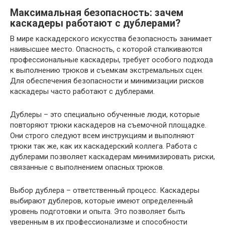
Максимальная безопасность: зачем
каскадеры работают с дублерами?
В мире каскадерского искусства безопасность занимает
наивысшее место. Опасность, с которой сталкиваются
профессиональные каскадеры, требует особого подхода
к выполнению трюков и съемкам экстремальных сцен.
Для обеспечения безопасности и минимизации рисков
каскадеры часто работают с дублерами.
Дублеры – это специально обученные люди, которые
повторяют трюки каскадеров на съемочной площадке.
Они строго следуют всем инструкциям и выполняют
трюки так же, как их каскадерский коллега. Работа с
дублерами позволяет каскадерам минимизировать риски,
связанные с выполнением опасных трюков.
Выбор дублера – ответственный процесс. Каскадеры
выбирают дублеров, которые имеют определенный
уровень подготовки и опыта. Это позволяет быть
уверенным в их профессионализме и способности