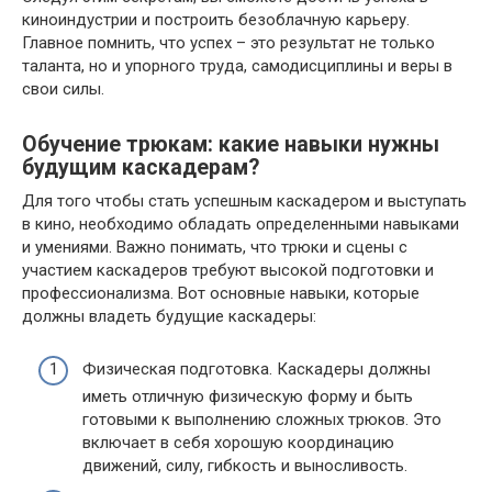
киноиндустрии и построить безоблачную карьеру.
Главное помнить, что успех – это результат не только
таланта, но и упорного труда, самодисциплины и веры в
свои силы.
Обучение трюкам: какие навыки нужны
будущим каскадерам?
Для того чтобы стать успешным каскадером и выступать
в кино, необходимо обладать определенными навыками
и умениями. Важно понимать, что трюки и сцены с
участием каскадеров требуют высокой подготовки и
профессионализма. Вот основные навыки, которые
должны владеть будущие каскадеры:
Физическая подготовка. Каскадеры должны
иметь отличную физическую форму и быть
готовыми к выполнению сложных трюков. Это
включает в себя хорошую координацию
движений, силу, гибкость и выносливость.