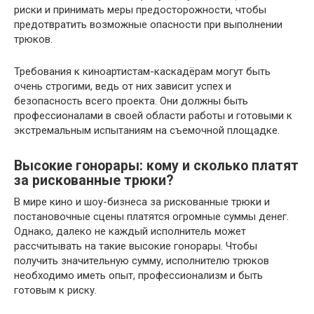
риски и принимать меры предосторожности, чтобы
предотвратить возможные опасности при выполнении
трюков.
Требования к киноартистам-каскадёрам могут быть
очень строгими, ведь от них зависит успех и
безопасность всего проекта. Они должны быть
профессионалами в своей области работы и готовыми к
экстремальным испытаниям на съемочной площадке.
Высокие гонорары: кому и сколько платят
за рискованные трюки?
В мире кино и шоу-бизнеса за рискованные трюки и
постановочные сцены платятся огромные суммы денег.
Однако, далеко не каждый исполнитель может
рассчитывать на такие высокие гонорары. Чтобы
получить значительную сумму, исполнителю трюков
необходимо иметь опыт, профессионализм и быть
готовым к риску.