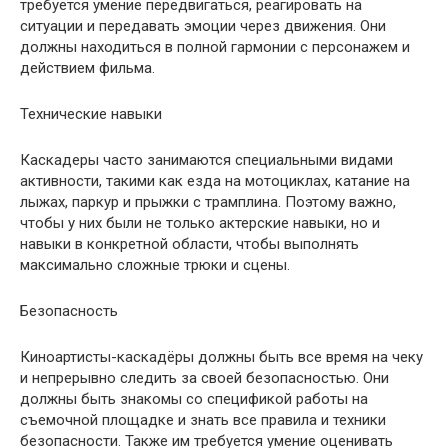
требуется умение передвигаться, реагировать на
ситуации и передавать эмоции через движения. Они
должны находиться в полной гармонии с персонажем и
действием фильма.
Технические навыки
Каскадеры часто занимаются специальными видами
активности, такими как езда на мотоциклах, катание на
лыжах, паркур и прыжки с трамплина. Поэтому важно,
чтобы у них были не только актерские навыки, но и
навыки в конкретной области, чтобы выполнять
максимально сложные трюки и сцены.
Безопасность
Киноартисты-каскадёры должны быть все время на чеку
и непрерывно следить за своей безопасностью. Они
должны быть знакомы со спецификой работы на
съемочной площадке и знать все правила и техники
безопасности. Также им требуется умение оценивать