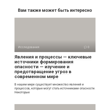
Вам также может быть интересно
Исследования
0
Явления и процессы — ключевые
источники формирования
опасности — изучение и
предотвращение угроз в
современном мире
В нашем мире существует множество явлений и
процессов, которые могут стать источниками опасности.
Некоторые