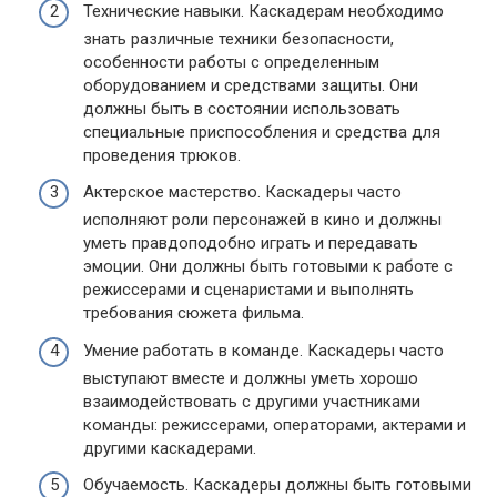
Технические навыки. Каскадерам необходимо
знать различные техники безопасности,
особенности работы с определенным
оборудованием и средствами защиты. Они
должны быть в состоянии использовать
специальные приспособления и средства для
проведения трюков.
Актерское мастерство. Каскадеры часто
исполняют роли персонажей в кино и должны
уметь правдоподобно играть и передавать
эмоции. Они должны быть готовыми к работе с
режиссерами и сценаристами и выполнять
требования сюжета фильма.
Умение работать в команде. Каскадеры часто
выступают вместе и должны уметь хорошо
взаимодействовать с другими участниками
команды: режиссерами, операторами, актерами и
другими каскадерами.
Обучаемость. Каскадеры должны быть готовыми