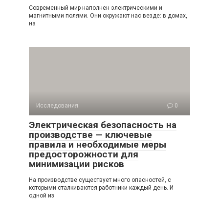
Современный мир наполнен электрическими и
магнитными полями. Они окружают нас везде: в домах,
на
Исследования
0
Электрическая безопасность на
производстве — ключевые
правила и необходимые меры
предосторожности для
минимизации рисков
На производстве существует много опасностей, с
которыми сталкиваются работники каждый день. И
одной из