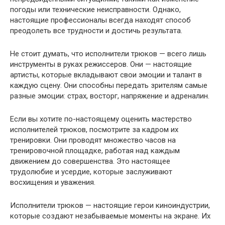
погоды или технические неисправности. Однако,
настоящие профессионалы всегда находят способ
преодолеть все трудности и достичь результата.
Не стоит думать, что исполнители трюков — всего лишь
инструменты в руках режиссеров. Они — настоящие
артисты, которые вкладывают свои эмоции и талант в
каждую сцену. Они способны передать зрителям самые
разные эмоции: страх, восторг, напряжение и адреналин.
Если вы хотите по-настоящему оценить мастерство
исполнителей трюков, посмотрите за кадром их
тренировки. Они проводят множество часов на
тренировочной площадке, работая над каждым
движением до совершенства. Это настоящее
трудолюбие и усердие, которые заслуживают
восхищения и уважения.
Исполнители трюков — настоящие герои киноиндустрии,
которые создают незабываемые моменты на экране. Их