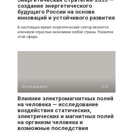
создание энергетического
будущего России на основе
инноваций и устойчивого развития
В настоящее время энергетический сектор является
ключевой отраслью экономики любой страны. Развитие
этой сферы
Исследования
0
Влияние электромагнитных полей
на человека — исследование
воздействия статических,
электрических и магнитных полей
на организм человека и
возможные последствия