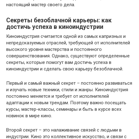
настоящий мастер своего дела.
Секреты безоблачной карьеры: как
достичь успеха в киноиндустрии
Киноиндустрия считается одной из самых капризных и
непредсказуемых отраслей, требующей от исполнителей
высокого уровня мастерства и постоянного
совершенствования. Однако, существуют определенные
секреты, которые помогут вам достичь успеха в
киноиндустрии и сделать свою карьеру безоблачной.
Первый и самый важный секрет – постоянно развиваться
и изучать новые техники, стили и жанры. Киноиндустрия
постоянно меняется и требует от исполнителей
адаптации к новым трендам. Поэтому важно посещать
курсы, мастер-классы, семинары и быть в курсе всех
новинок в мире кино.
Второй секрет – это налаживание связей с людьми в
индустрии. Кино это коллективное искусство, и связи с