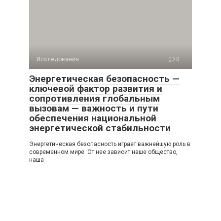
Исследования
0
Энергетическая безопасность —
ключевой фактор развития и
сопротивления глобальным
вызовам — важность и пути
обеспечения национальной
энергетической стабильности
Энергетическая безопасность играет важнейшую роль в
современном мире. От нее зависит наше общество,
наша