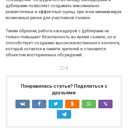
дублерами позволяет создавать максимально
реалистичные и эффектные сцены, при этом минимизируя
возможные риски для участников съемок.
Таким образом, работа каскадеров с дублерами не
только повышает безопасность во время съемок, но и
способствует созданию высококачественного контента,
который остается в памяти зрителей и становится
объектом восторженных обсуждений.
0
Понравилась статья? Поделиться с
друзьями: