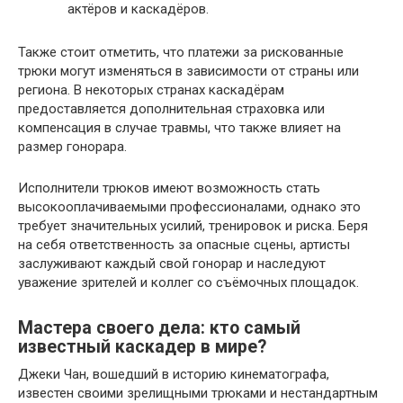
актёров и каскадёров.
Также стоит отметить, что платежи за рискованные
трюки могут изменяться в зависимости от страны или
региона. В некоторых странах каскадёрам
предоставляется дополнительная страховка или
компенсация в случае травмы, что также влияет на
размер гонорара.
Исполнители трюков имеют возможность стать
высокооплачиваемыми профессионалами, однако это
требует значительных усилий, тренировок и риска. Беря
на себя ответственность за опасные сцены, артисты
заслуживают каждый свой гонорар и наследуют
уважение зрителей и коллег со съёмочных площадок.
Мастера своего дела: кто самый
известный каскадер в мире?
Джеки Чан, вошедший в историю кинематографа,
известен своими зрелищными трюками и нестандартным