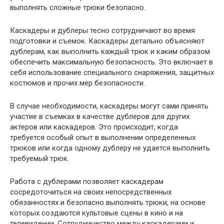
выполнять сложные трюки безопасно.
Каскадеры и дублеры тесно сотрудничают во время
подготовки и съемок. Каскадеры детально объясняют
дублерам, как выполнить каждый трюк и каким образом
обеспечить максимальную безопасность. Это включает в
себя использование специального снаряжения, защитных
костюмов и прочих мер безопасности.
В случае необходимости, каскадеры могут сами принять
участие в съемках в качестве дублеров для других
актеров или каскадеров. Это происходит, когда
требуется особый опыт в выполнении определенных
трюков или когда одному дублеру не удается выполнить
требуемый трюк.
Работа с дублерами позволяет каскадерам
сосредоточиться на своих непосредственных
обязанностях и безопасно выполнять трюки, на основе
которых создаются культовые сцены в кино и на
телевидении. Сотрудничество между каскадерами и