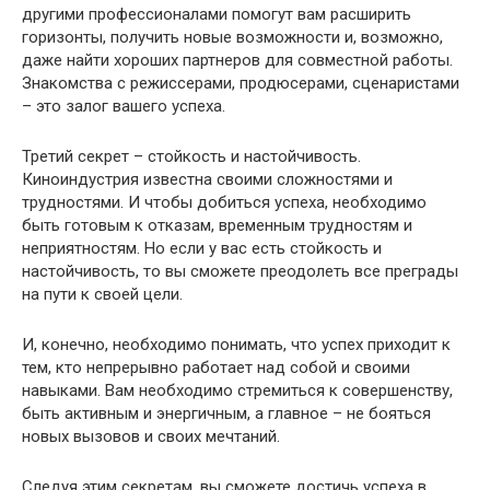
другими профессионалами помогут вам расширить
горизонты, получить новые возможности и, возможно,
даже найти хороших партнеров для совместной работы.
Знакомства с режиссерами, продюсерами, сценаристами
– это залог вашего успеха.
Третий секрет – стойкость и настойчивость.
Киноиндустрия известна своими сложностями и
трудностями. И чтобы добиться успеха, необходимо
быть готовым к отказам, временным трудностям и
неприятностям. Но если у вас есть стойкость и
настойчивость, то вы сможете преодолеть все преграды
на пути к своей цели.
И, конечно, необходимо понимать, что успех приходит к
тем, кто непрерывно работает над собой и своими
навыками. Вам необходимо стремиться к совершенству,
быть активным и энергичным, а главное – не бояться
новых вызовов и своих мечтаний.
Следуя этим секретам, вы сможете достичь успеха в