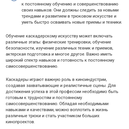
к постоянному обучению и совершенствованию
своих навыков. Они должны следить за новыми
трендами и развитием в трюковом искусстве и
уметь быстро осваивать новые приемы и техники.
Обучение каскадерскому искусству может включать
различные этапы: физические тренировки, обучение
безопасности, изучение различных техник и приемов,
актерская подготовка и многое другое. Важно иметь
широкий спектр навыков и готовность к постоянному
самосовершенствованию.
Каскадеры играют важную роль в киноиндустрии,
создавая захватывающие и реалистичные сцены. Для
достижения успеха в этой профессии необходимо быть
готовым к трудностям и постоянному
самосовершенствованию. Обладая необходимыми
навыками и качествами, можно воплотить в жизнь
различные трюки и стать участником больших
кинопроектов.