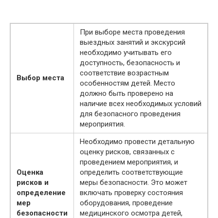
При выборе места проведения
выездных занятий и экскурсий
необходимо учитывать его
доступность, безопасность и
соответствие возрастным
Выбор места
особенностям детей. Место
должно быть проверено на
наличие всех необходимых условий
для безопасного проведения
мероприятия.
Необходимо провести детальную
оценку рисков, связанных с
проведением мероприятия, и
Оценка
определить соответствующие
рисков и
меры безопасности. Это может
определение
включать проверку состояния
мер
оборудования, проведение
безопасности
медицинского осмотра детей,