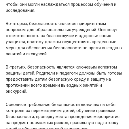
чтобы они могли наслаждаться процессом обучения и
исследования.
Во-вторых, безопасность является приоритетным
вопросом для образовательных учреждений. Они несут
ответственность за благополучие и здоровье своих
учащихся, поэтому должны осуществлять предельные
меры для обеспечения безопасности во время выездных
занятий и экскурсий.
В-третьих, безопасность является ключевым аспектом
защиты детей. Родители и педагоги должны быть готовы
предоставить детям безопасную среду и защиту на
протяжении всего времени выездных занятий и
экскурсий.
Основные требования безопасности включают в себя
контроль за перемещением детей, обучение правилам
безопасности, проверку места проведения мероприятия
на предмет возможных рисков, правильную подготовку
детей и обеспечение личной экипировки.