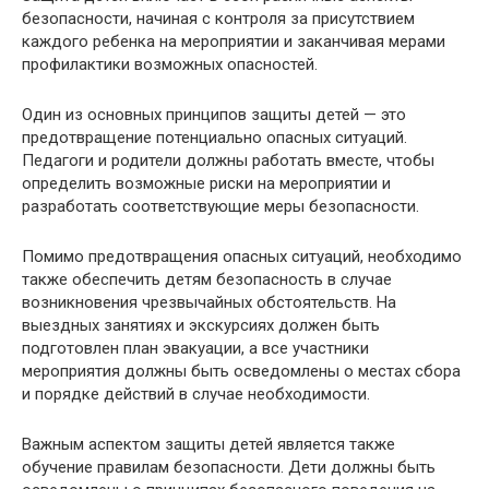
безопасности, начиная с контроля за присутствием
каждого ребенка на мероприятии и заканчивая мерами
профилактики возможных опасностей.
Один из основных принципов защиты детей — это
предотвращение потенциально опасных ситуаций.
Педагоги и родители должны работать вместе, чтобы
определить возможные риски на мероприятии и
разработать соответствующие меры безопасности.
Помимо предотвращения опасных ситуаций, необходимо
также обеспечить детям безопасность в случае
возникновения чрезвычайных обстоятельств. На
выездных занятиях и экскурсиях должен быть
подготовлен план эвакуации, а все участники
мероприятия должны быть осведомлены о местах сбора
и порядке действий в случае необходимости.
Важным аспектом защиты детей является также
обучение правилам безопасности. Дети должны быть