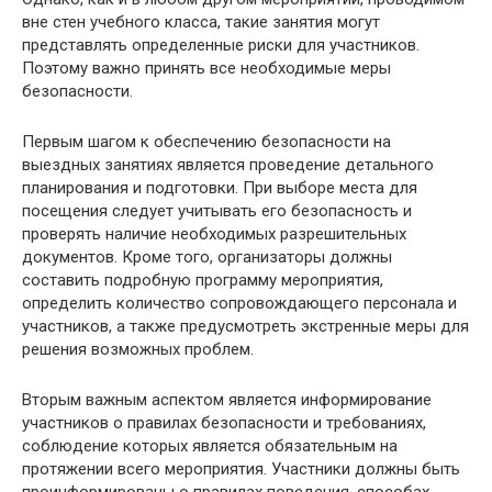
вне стен учебного класса, такие занятия могут
представлять определенные риски для участников.
Поэтому важно принять все необходимые меры
безопасности.
Первым шагом к обеспечению безопасности на
выездных занятиях является проведение детального
планирования и подготовки. При выборе места для
посещения следует учитывать его безопасность и
проверять наличие необходимых разрешительных
документов. Кроме того, организаторы должны
составить подробную программу мероприятия,
определить количество сопровождающего персонала и
участников, а также предусмотреть экстренные меры для
решения возможных проблем.
Вторым важным аспектом является информирование
участников о правилах безопасности и требованиях,
соблюдение которых является обязательным на
протяжении всего мероприятия. Участники должны быть