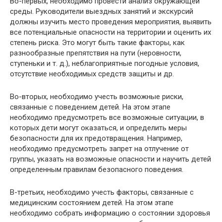
Во-первых, необходимо провести анализ окружающей
среды. Руководители выездных занятий и экскурсий
должны изучить место проведения мероприятия, выявить
все потенциальные опасности на территории и оценить их
степень риска. Это могут быть такие факторы, как
разнообразные препятствия на пути (неровности,
ступеньки и т. д.), неблагоприятные погодные условия,
отсутствие необходимых средств защиты и др.
Во-вторых, необходимо учесть возможные риски,
связанные с поведением детей. На этом этапе
необходимо предусмотреть все возможные ситуации, в
которых дети могут оказаться, и определить меры
безопасности для их предотвращения. Например,
необходимо предусмотреть запрет на отлучение от
группы, указать на возможные опасности и научить детей
определенным правилам безопасного поведения.
В-третьих, необходимо учесть факторы, связанные с
медицинским состоянием детей. На этом этапе
необходимо собрать информацию о состоянии здоровья