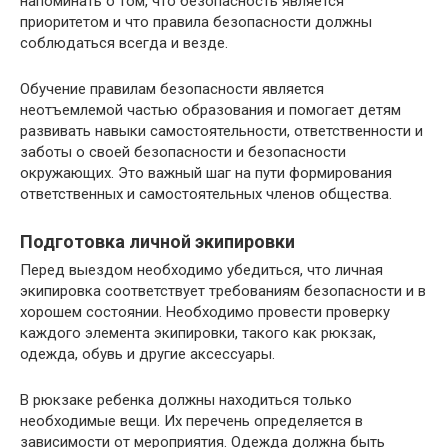
напоминать о том, что безопасность является
приоритетом и что правила безопасности должны
соблюдаться всегда и везде.
Обучение правилам безопасности является
неотъемлемой частью образования и помогает детям
развивать навыки самостоятельности, ответственности и
заботы о своей безопасности и безопасности
окружающих. Это важный шаг на пути формирования
ответственных и самостоятельных членов общества.
Подготовка личной экипировки
Перед выездом необходимо убедиться, что личная
экипировка соответствует требованиям безопасности и в
хорошем состоянии. Необходимо провести проверку
каждого элемента экипировки, такого как рюкзак,
одежда, обувь и другие аксессуары.
В рюкзаке ребенка должны находиться только
необходимые вещи. Их перечень определяется в
зависимости от мероприятия. Одежда должна быть