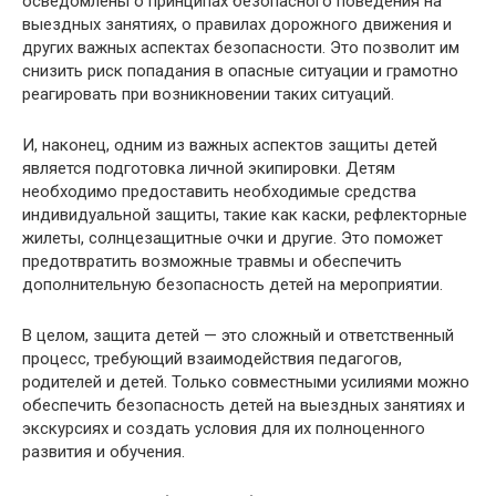
осведомлены о принципах безопасного поведения на
выездных занятиях, о правилах дорожного движения и
других важных аспектах безопасности. Это позволит им
снизить риск попадания в опасные ситуации и грамотно
реагировать при возникновении таких ситуаций.
И, наконец, одним из важных аспектов защиты детей
является подготовка личной экипировки. Детям
необходимо предоставить необходимые средства
индивидуальной защиты, такие как каски, рефлекторные
жилеты, солнцезащитные очки и другие. Это поможет
предотвратить возможные травмы и обеспечить
дополнительную безопасность детей на мероприятии.
В целом, защита детей — это сложный и ответственный
процесс, требующий взаимодействия педагогов,
родителей и детей. Только совместными усилиями можно
обеспечить безопасность детей на выездных занятиях и
экскурсиях и создать условия для их полноценного
развития и обучения.