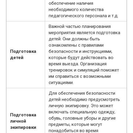
обеспечение наличия
необходимого количества
педагогического персонала и т.д.
Важной частью планирования
мероприятия является подготовка
детей. Они должны быть
ознакомлены с правилами
Подготовка
безопасности и инструкциями,
детей
которые будут действовать во
время выезда. Организация
тренировок и симуляций поможет
им справиться с возможными
ситуациями.
Для обеспечения безопасности
детей необходимо предусмотреть
личную экипировку. Это может
включать специальную одежду,
Подготовка
обувь, головные уборы и другие
личной
предметы, которые могут
экипировки
понадобиться во время