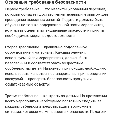
Основные требования безопасности
Первое требование — это квалифицированный персонал,
который обладает достаточными знаниями и опытом для
проведения выездных занятий. Педагоги должны быть
обучены не только содержательной части мероприятия,
но и уметь оценить потенциальные опасности и принять
необходимые меры предосторожности.
Второе требование — правильно подобранное
оборудование и материалы. Каждый элемент,
используемый при мероприятиях, должен быть
безопасным и соответствовать возрастным
особенностям детей. Например, при походах необходимо
использовать качественное снаряжение, при проведении
экскурсий — проверять безопасность прогулки и
осматриваемые объекты.
Третье требование — контроль за детьми. На протяжении
всего мероприятия необходимо постоянно следить за
каждым ребенком и предотвращать возможные
ситуации, которые могут привести к опасности. Педагоги