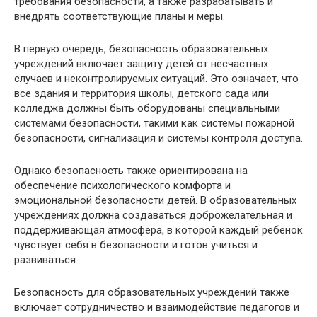
требования безопасности, а также разрабатывать и
внедрять соответствующие планы и меры.
В первую очередь, безопасность образовательных
учреждений включает защиту детей от несчастных
случаев и неконтролируемых ситуаций. Это означает, что
все здания и территория школы, детского сада или
колледжа должны быть оборудованы специальными
системами безопасности, такими как системы пожарной
безопасности, сигнализация и системы контроля доступа.
Однако безопасность также ориентирована на
обеспечение психологического комфорта и
эмоциональной безопасности детей. В образовательных
учреждениях должна создаваться доброжелательная и
поддерживающая атмосфера, в которой каждый ребенок
чувствует себя в безопасности и готов учиться и
развиваться.
Безопасность для образовательных учреждений также
включает сотрудничество и взаимодействие педагогов и