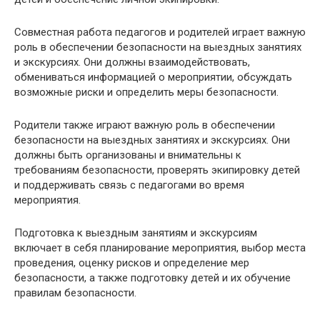
Совместная работа педагогов и родителей играет важную
роль в обеспечении безопасности на выездных занятиях
и экскурсиях. Они должны взаимодействовать,
обмениваться информацией о мероприятии, обсуждать
возможные риски и определить меры безопасности.
Родители также играют важную роль в обеспечении
безопасности на выездных занятиях и экскурсиях. Они
должны быть организованы и внимательны к
требованиям безопасности, проверять экипировку детей
и поддерживать связь с педагогами во время
мероприятия.
Подготовка к выездным занятиям и экскурсиям
включает в себя планирование мероприятия, выбор места
проведения, оценку рисков и определение мер
безопасности, а также подготовку детей и их обучение
правилам безопасности.