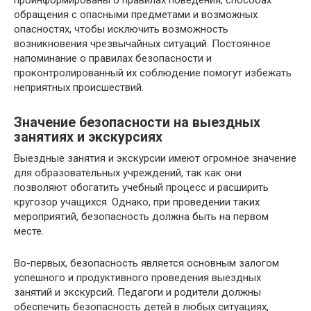
проинформированы о правилах поведения, способах
обращения с опасными предметами и возможных
опасностях, чтобы исключить возможность
возникновения чрезвычайных ситуаций. Постоянное
напоминание о правилах безопасности и
проконтролированный их соблюдение помогут избежать
неприятных происшествий.
Значение безопасности на выездных
занятиях и экскурсиях
Выездные занятия и экскурсии имеют огромное значение
для образовательных учреждений, так как они
позволяют обогатить учебный процесс и расширить
кругозор учащихся. Однако, при проведении таких
мероприятий, безопасность должна быть на первом
месте.
Во-первых, безопасность является основным залогом
успешного и продуктивного проведения выездных
занятий и экскурсий. Педагоги и родители должны
обеспечить безопасность детей в любых ситуациях,