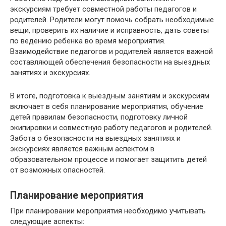
экскурсиям требует совместной работы педагогов и
родителей. Родители могут помочь собрать необходимые
вещи, проверить их наличие и исправность, дать советы
по ведению ребенка во время мероприятия.
Взаимодействие педагогов и родителей является важной
составляющей обеспечения безопасности на выездных
занятиях и экскурсиях.
В итоге, подготовка к выездным занятиям и экскурсиям
включает в себя планирование мероприятия, обучение
детей правилам безопасности, подготовку личной
экипировки и совместную работу педагогов и родителей.
Забота о безопасности на выездных занятиях и
экскурсиях является важным аспектом в
образовательном процессе и помогает защитить детей
от возможных опасностей.
Планирование мероприятия
При планировании мероприятия необходимо учитывать
следующие аспекты: