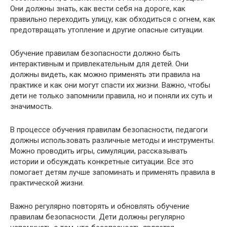
Они должны знать, как вести себя на дороге, как
правильно переходить улицу, как обходиться с огнем, как
предотвращать утопление и другие опасные ситуации.
Обучение правилам безопасности должно быть
интерактивным и привлекательным для детей. Они
должны видеть, как можно применять эти правила на
практике и как они могут спасти их жизни. Важно, чтобы
дети не только запомнили правила, но и поняли их суть и
значимость.
В процессе обучения правилам безопасности, педагоги
должны использовать различные методы и инструменты.
Можно проводить игры, симуляции, рассказывать
истории и обсуждать конкретные ситуации. Все это
помогает детям лучше запоминать и применять правила в
практической жизни.
Важно регулярно повторять и обновлять обучение
правилам безопасности. Дети должны регулярно