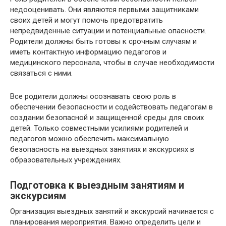
недооценивать. Они являются первыми защитниками
своих детей и могут помочь предотвратить
непредвиденные ситуации и потенциальные опасности.
Родители должны быть готовы к срочным случаям и
иметь контактную информацию педагогов и
медицинского персонала, чтобы в случае необходимости
связаться с ними.
Все родители должны осознавать свою роль в
обеспечении безопасности и содействовать педагогам в
создании безопасной и защищенной среды для своих
детей. Только совместными усилиями родителей и
педагогов можно обеспечить максимальную
безопасность на выездных занятиях и экскурсиях в
образовательных учреждениях.
Подготовка к выездным занятиям и
экскурсиям
Организация выездных занятий и экскурсий начинается с
планирования мероприятия. Важно определить цели и