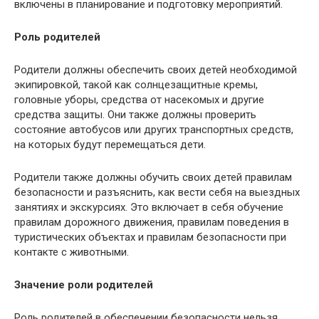
включены в планирование и подготовку мероприятий.
Роль родителей
Родители должны обеспечить своих детей необходимой
экипировкой, такой как солнцезащитные кремы,
головные уборы, средства от насекомых и другие
средства защиты. Они также должны проверить
состояние автобусов или других транспортных средств,
на которых будут перемещаться дети.
Родители также должны обучить своих детей правилам
безопасности и разъяснить, как вести себя на выездных
занятиях и экскурсиях. Это включает в себя обучение
правилам дорожного движения, правилам поведения в
туристических объектах и правилам безопасности при
контакте с животными.
Значение роли родителей
Роль родителей в обеспечении безопасности нельзя