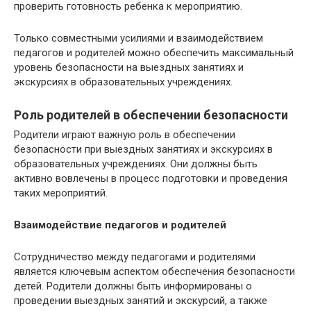
проверить готовность ребенка к мероприятию.
Только совместными усилиями и взаимодействием
педагогов и родителей можно обеспечить максимальный
уровень безопасности на выездных занятиях и
экскурсиях в образовательных учреждениях.
Роль родителей в обеспечении безопасности
Родители играют важную роль в обеспечении
безопасности при выездных занятиях и экскурсиях в
образовательных учреждениях. Они должны быть
активно вовлечены в процесс подготовки и проведения
таких мероприятий.
Взаимодействие педагогов и родителей
Сотрудничество между педагогами и родителями
является ключевым аспектом обеспечения безопасности
детей. Родители должны быть информированы о
проведении выездных занятий и экскурсий, а также