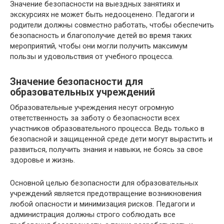
Значение безопасности на выездных занятиях и
экскурсиях не может быть недооценено. Педагоги и
родители должны совместно работать, чтобы обеспечить
безопасность и благополучие детей во время таких
мероприятий, чтобы они могли получить максимум
пользы и удовольствия от учебного процесса.
Значение безопасности для
образовательных учреждений
Образовательные учреждения несут огромную
ответственность за заботу о безопасности всех
участников образовательного процесса. Ведь только в
безопасной и защищенной среде дети могут вырастить и
развиться, получить знания и навыки, не боясь за свое
здоровье и жизнь.
Основной целью безопасности для образовательных
учреждений является предотвращение возникновения
любой опасности и минимизация рисков. Педагоги и
администрация должны строго соблюдать все