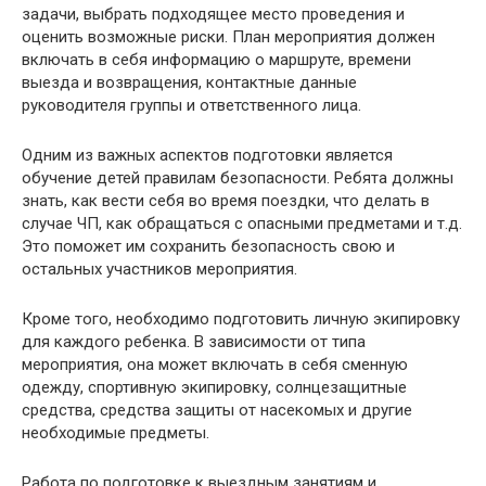
задачи, выбрать подходящее место проведения и
оценить возможные риски. План мероприятия должен
включать в себя информацию о маршруте, времени
выезда и возвращения, контактные данные
руководителя группы и ответственного лица.
Одним из важных аспектов подготовки является
обучение детей правилам безопасности. Ребята должны
знать, как вести себя во время поездки, что делать в
случае ЧП, как обращаться с опасными предметами и т.д.
Это поможет им сохранить безопасность свою и
остальных участников мероприятия.
Кроме того, необходимо подготовить личную экипировку
для каждого ребенка. В зависимости от типа
мероприятия, она может включать в себя сменную
одежду, спортивную экипировку, солнцезащитные
средства, средства защиты от насекомых и другие
необходимые предметы.
Работа по подготовке к выездным занятиям и