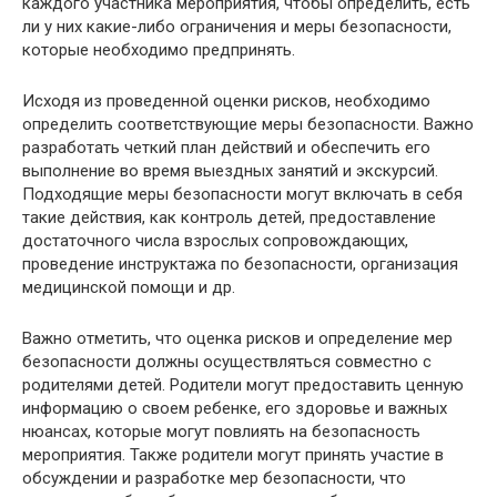
каждого участника мероприятия, чтобы определить, есть
ли у них какие-либо ограничения и меры безопасности,
которые необходимо предпринять.
Исходя из проведенной оценки рисков, необходимо
определить соответствующие меры безопасности. Важно
разработать четкий план действий и обеспечить его
выполнение во время выездных занятий и экскурсий.
Подходящие меры безопасности могут включать в себя
такие действия, как контроль детей, предоставление
достаточного числа взрослых сопровождающих,
проведение инструктажа по безопасности, организация
медицинской помощи и др.
Важно отметить, что оценка рисков и определение мер
безопасности должны осуществляться совместно с
родителями детей. Родители могут предоставить ценную
информацию о своем ребенке, его здоровье и важных
нюансах, которые могут повлиять на безопасность
мероприятия. Также родители могут принять участие в
обсуждении и разработке мер безопасности, что