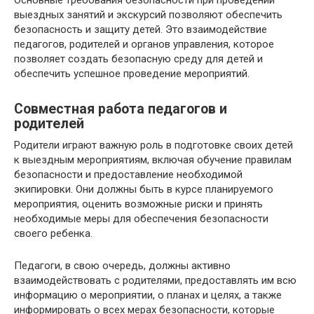
Основные требования безопасности при проведении
выездных занятий и экскурсий позволяют обеспечить
безопасность и защиту детей. Это взаимодействие
педагогов, родителей и органов управления, которое
позволяет создать безопасную среду для детей и
обеспечить успешное проведение мероприятий.
Совместная работа педагогов и
родителей
Родители играют важную роль в подготовке своих детей
к выездным мероприятиям, включая обучение правилам
безопасности и предоставление необходимой
экипировки. Они должны быть в курсе планируемого
мероприятия, оценить возможные риски и принять
необходимые меры для обеспечения безопасности
своего ребенка.
Педагоги, в свою очередь, должны активно
взаимодействовать с родителями, предоставлять им всю
информацию о мероприятии, о планах и целях, а также
информировать о всех мерах безопасности, которые