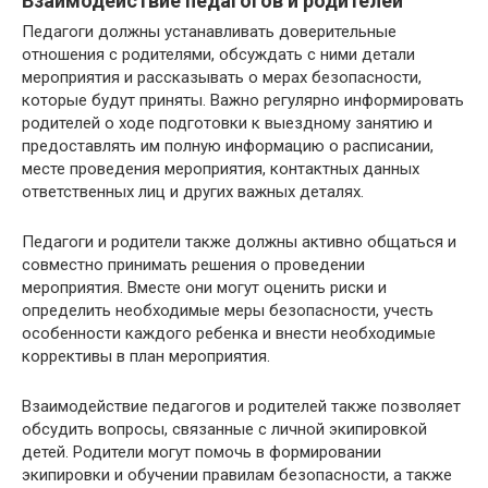
Взаимодействие педагогов и родителей
Педагоги должны устанавливать доверительные
отношения с родителями, обсуждать с ними детали
мероприятия и рассказывать о мерах безопасности,
которые будут приняты. Важно регулярно информировать
родителей о ходе подготовки к выездному занятию и
предоставлять им полную информацию о расписании,
месте проведения мероприятия, контактных данных
ответственных лиц и других важных деталях.
Педагоги и родители также должны активно общаться и
совместно принимать решения о проведении
мероприятия. Вместе они могут оценить риски и
определить необходимые меры безопасности, учесть
особенности каждого ребенка и внести необходимые
коррективы в план мероприятия.
Взаимодействие педагогов и родителей также позволяет
обсудить вопросы, связанные с личной экипировкой
детей. Родители могут помочь в формировании
экипировки и обучении правилам безопасности, а также