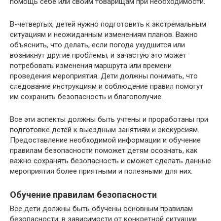
помощь себе или своим товарищам при необходимости.
В-четвертых, детей нужно подготовить к экстремальным
ситуациям и неожиданным изменениям планов. Важно
объяснить, что делать, если погода ухудшится или
возникнут другие проблемы, и зачастую это может
потребовать изменения маршрута или времени
проведения мероприятия. Дети должны понимать, что
следование инструкциям и соблюдение правил помогут
им сохранить безопасность и благополучие.
Все эти аспекты должны быть учтены и проработаны при
подготовке детей к выездным занятиям и экскурсиям.
Предоставление необходимой информации и обучение
правилам безопасности поможет детям осознать, как
важно сохранять безопасность и сможет сделать данные
мероприятия более приятными и полезными для них.
Обучение правилам безопасности
Все дети должны быть обучены основным правилам
безопасности, в зависимости от конкретной ситуации.