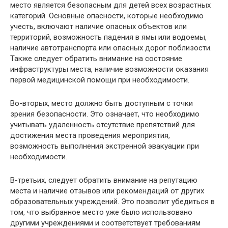
место является безопасным для детей всех возрастных
категорий. Основные опасности, которые необходимо
учесть, включают наличие опасных объектов или
территорий, возможность падения в ямы или водоемы,
наличие автотранспорта или опасных дорог поблизости.
Также следует обратить внимание на состояние
инфраструктуры места, наличие возможности оказания
первой медицинской помощи при необходимости.
Во-вторых, место должно быть доступным с точки
зрения безопасности. Это означает, что необходимо
учитывать удаленность отсутствие препятствий для
достижения места проведения мероприятия,
возможность выполнения экстренной эвакуации при
необходимости.
В-третьих, следует обратить внимание на репутацию
места и наличие отзывов или рекомендаций от других
образовательных учреждений. Это позволит убедиться в
том, что выбранное место уже было использовано
другими учреждениями и соответствует требованиям