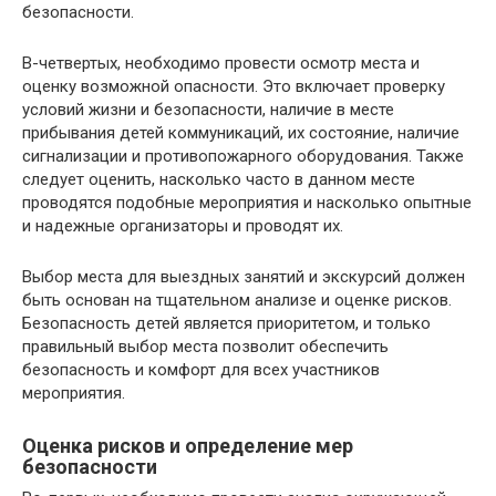
безопасности.
В-четвертых, необходимо провести осмотр места и
оценку возможной опасности. Это включает проверку
условий жизни и безопасности, наличие в месте
прибывания детей коммуникаций, их состояние, наличие
сигнализации и противопожарного оборудования. Также
следует оценить, насколько часто в данном месте
проводятся подобные мероприятия и насколько опытные
и надежные организаторы и проводят их.
Выбор места для выездных занятий и экскурсий должен
быть основан на тщательном анализе и оценке рисков.
Безопасность детей является приоритетом, и только
правильный выбор места позволит обеспечить
безопасность и комфорт для всех участников
мероприятия.
Оценка рисков и определение мер
безопасности