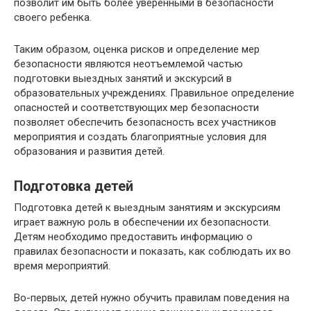
позволит им быть более уверенными в безопасности
своего ребенка.
Таким образом, оценка рисков и определение мер
безопасности являются неотъемлемой частью
подготовки выездных занятий и экскурсий в
образовательных учреждениях. Правильное определение
опасностей и соответствующих мер безопасности
позволяет обеспечить безопасность всех участников
мероприятия и создать благоприятные условия для
образования и развития детей.
Подготовка детей
Подготовка детей к выездным занятиям и экскурсиям
играет важную роль в обеспечении их безопасности.
Детям необходимо предоставить информацию о
правилах безопасности и показать, как соблюдать их во
время мероприятий.
Во-первых, детей нужно обучить правилам поведения на