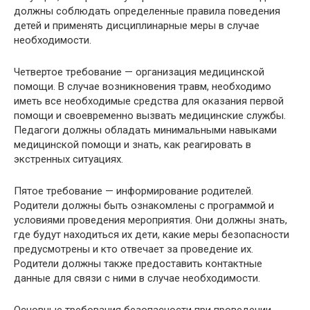
должны соблюдать определенные правила поведения
детей и применять дисциплинарные меры в случае
необходимости.
Четвертое требование — организация медицинской
помощи. В случае возникновения травм, необходимо
иметь все необходимые средства для оказания первой
помощи и своевременно вызвать медицинские службы.
Педагоги должны обладать минимальными навыками
медицинской помощи и знать, как реагировать в
экстренных ситуациях.
Пятое требование — информирование родителей.
Родители должны быть ознакомлены с программой и
условиями проведения мероприятия. Они должны знать,
где будут находиться их дети, какие меры безопасности
предусмотрены и кто отвечает за проведение их.
Родители должны также предоставить контактные
данные для связи с ними в случае необходимости.