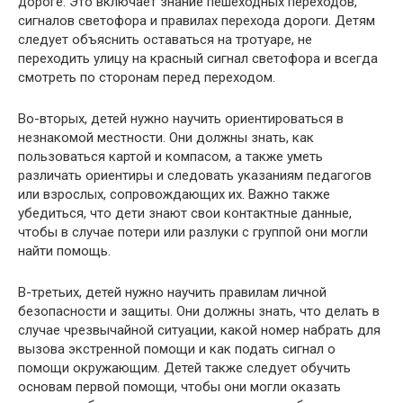
дороге. Это включает знание пешеходных переходов,
сигналов светофора и правилах перехода дороги. Детям
следует объяснить оставаться на тротуаре, не
переходить улицу на красный сигнал светофора и всегда
смотреть по сторонам перед переходом.
Во-вторых, детей нужно научить ориентироваться в
незнакомой местности. Они должны знать, как
пользоваться картой и компасом, а также уметь
различать ориентиры и следовать указаниям педагогов
или взрослых, сопровождающих их. Важно также
убедиться, что дети знают свои контактные данные,
чтобы в случае потери или разлуки с группой они могли
найти помощь.
В-третьих, детей нужно научить правилам личной
безопасности и защиты. Они должны знать, что делать в
случае чрезвычайной ситуации, какой номер набрать для
вызова экстренной помощи и как подать сигнал о
помощи окружающим. Детей также следует обучить
основам первой помощи, чтобы они могли оказать