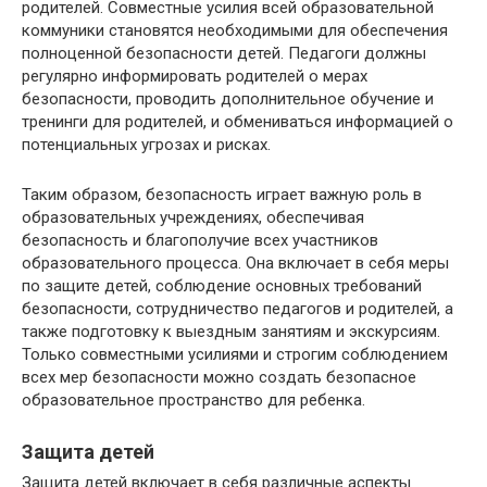
родителей. Совместные усилия всей образовательной
коммуники становятся необходимыми для обеспечения
полноценной безопасности детей. Педагоги должны
регулярно информировать родителей о мерах
безопасности, проводить дополнительное обучение и
тренинги для родителей, и обмениваться информацией о
потенциальных угрозах и рисках.
Таким образом, безопасность играет важную роль в
образовательных учреждениях, обеспечивая
безопасность и благополучие всех участников
образовательного процесса. Она включает в себя меры
по защите детей, соблюдение основных требований
безопасности, сотрудничество педагогов и родителей, а
также подготовку к выездным занятиям и экскурсиям.
Только совместными усилиями и строгим соблюдением
всех мер безопасности можно создать безопасное
образовательное пространство для ребенка.
Защита детей
Защита детей включает в себя различные аспекты