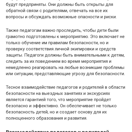
будут предприняты. Они должны быть открыты для
обратной связи с родителями, отвечать на все их
вопросы и обсуждать возможные опасности и риски.
Также педагогам важно проследить, чтобы дети были
грамотно подготовлены к мероприятию. Это включает не
только обучение им правилам безопасности, но и
проверку соответствия личной экипировки и средств
защиты. Педагоги должны быть внимательными к детям,
следить за их поведением во время мероприятия и
немедленно реагировать на любые возникшие проблемы
или ситуации, представляющие угрозу для безопасности.
Тесное взаимодействие педагогов и родителей в области
безопасности на выездных занятиях и экскурсиях
является гарантией того, что мероприятие пройдет
безопасно и эффективно. Он обеспечивает не только
безопасность детей, но и создает основу для их
полноценного образования и развития.