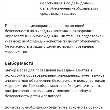
мероприятия. Все дети должны
быть обеспечены необходимыми
средствами защиты.
Планирование мероприятия является основой
безопасности на выездных занятиях и экскурсиях в
образовательных учреждениях. Тщательная подготовка и
учет всех необходимых аспектов позволят обеспечить
безопасность и защиту детей во время проведения
мероприятия.
Выбор места
Выбор места для проведения выездных занятий и
экскурсий в образовательных учреждениях имеет важное
значение для обеспечения безопасности всех участников
мероприятия. При выборе места необходимо учитывать
ряд факторов, которые могут повлиять на общую
безопасность детей и педагогов.
Во-первых, необходимо убедиться в том, что выбранное