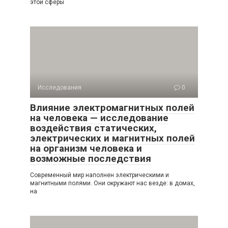
этой сферы
Исследования
0
Влияние электромагнитных полей
на человека — исследование
воздействия статических,
электрических и магнитных полей
на организм человека и
возможные последствия
Современный мир наполнен электрическими и
магнитными полями. Они окружают нас везде: в домах,
на