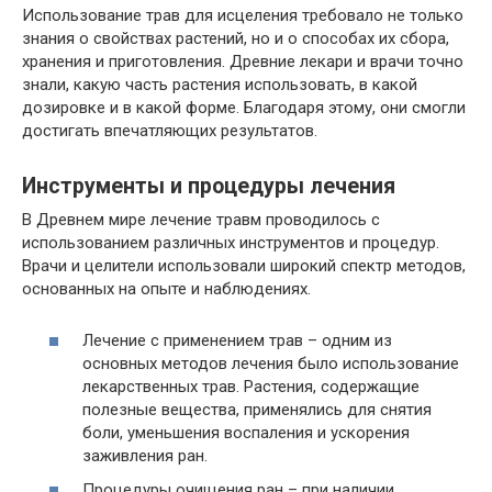
Использование трав для исцеления требовало не только
знания о свойствах растений, но и о способах их сбора,
хранения и приготовления. Древние лекари и врачи точно
знали, какую часть растения использовать, в какой
дозировке и в какой форме. Благодаря этому, они смогли
достигать впечатляющих результатов.
Инструменты и процедуры лечения
В Древнем мире лечение травм проводилось с
использованием различных инструментов и процедур.
Врачи и целители использовали широкий спектр методов,
основанных на опыте и наблюдениях.
Лечение с применением трав – одним из
основных методов лечения было использование
лекарственных трав. Растения, содержащие
полезные вещества, применялись для снятия
боли, уменьшения воспаления и ускорения
заживления ран.
Процедуры очищения ран – при наличии