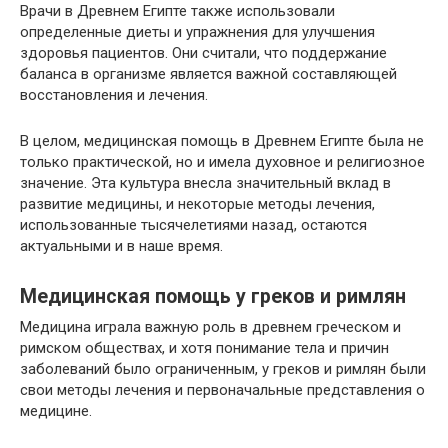
Врачи в Древнем Египте также использовали
определенные диеты и упражнения для улучшения
здоровья пациентов. Они считали, что поддержание
баланса в организме является важной составляющей
восстановления и лечения.
В целом, медицинская помощь в Древнем Египте была не
только практической, но и имела духовное и религиозное
значение. Эта культура внесла значительный вклад в
развитие медицины, и некоторые методы лечения,
использованные тысячелетиями назад, остаются
актуальными и в наше время.
Медицинская помощь у греков и римлян
Медицина играла важную роль в древнем греческом и
римском обществах, и хотя понимание тела и причин
заболеваний было ограниченным, у греков и римлян были
свои методы лечения и первоначальные представления о
медицине.