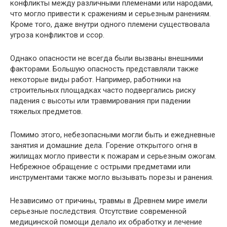
конфликты между различными племенами или народами,
что могло привести к сражениям и серьезным ранениям.
Кроме того, даже внутри одного племени существовала
угроза конфликтов и ссор.
Однако опасности не всегда были вызваны внешними
факторами. Большую опасность представляли также
некоторые виды работ. Например, работники на
строительных площадках часто подвергались риску
падения с высоты или травмирования при падении
тяжелых предметов.
Помимо этого, небезопасными могли быть и ежедневные
занятия и домашние дела. Горение открытого огня в
жилищах могло привести к пожарам и серьезным ожогам.
Небрежное обращение с острыми предметами или
инструментами также могло вызывать порезы и ранения.
Независимо от причины, травмы в Древнем мире имели
серьезные последствия. Отсутствие современной
медицинской помощи делало их обработку и лечение