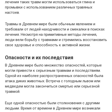
лечения таких травм могли использоваться глина и
промывки с использованием различных травяных
настоев.
Травмы в Древнем мире были обычным явлением и
требовали от людей находчивости и смекалки в поисках
лечения. Несмотря на примитивные методы лечения,
люди вели борьбу с травмами и стремились восстановить
свое здоровье и способность к активной жизни.
Опасности и их последствия
В Древнем мире было множество опасностей, которые
могли привести к серьезным травмам и последствиям.
Одной из наиболее распространенных опасностей была
атака диких животных. Встреча с голодным львом или
медведем могла закончиться смертью или серьезной
травмой.
Еще одной опасностью были столкновения с другими
людьми. Время от времени в Древнем мире возникали