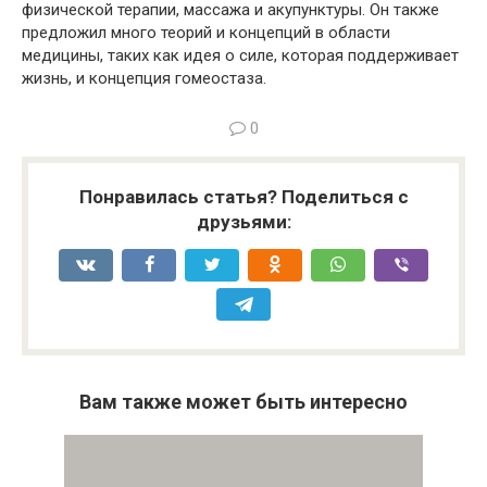
физической терапии, массажа и акупунктуры. Он также
предложил много теорий и концепций в области
медицины, таких как идея о силе, которая поддерживает
жизнь, и концепция гомеостаза.
0
Понравилась статья? Поделиться с
друзьями:
Вам также может быть интересно