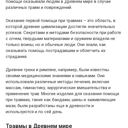
помощи оказывали людям в Древнем мире в случае
различных травм и повреждений.
Оказание первой помощи при травмах – это область, в
которой древние цивилизации достигли значительных
успехов. Секретами и методами безопасности при работе
с огнем, твердыми материалами и оружием владели не
только воины, но и обычные люди. Они знали, как
оказывать помощь пострадавшим и облегчить их
страдания.
Древние греки и римляне, например, были известны
своими медицинскими знаниями и навыками. Они
использовали различные методы лечения, включая
массаж, гимнастику, хирургические вмешательства и
применение трав. Многие изделия для оказания помощи
при травмах, такие как бандажи, шины и заживляющие
мази, были разработаны еще в древности и
используются и по сей день.
Травмы в Древнем мире