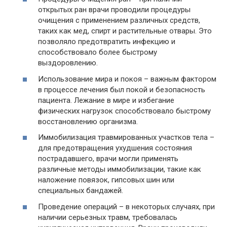
открытых ран врачи проводили процедуры
очищения с применением различных средств,
таких как мед, спирт и растительные отвары. Это
позволяло предотвратить инфекцию и
способствовало более быстрому
выздоровлению.
Использование мира и покоя – важным фактором
в процессе лечения был покой и безопасность
пациента. Лежание в мире и избегание
физических нагрузок способствовало быстрому
восстановлению организма.
Иммобилизация травмированных участков тела –
для предотвращения ухудшения состояния
пострадавшего, врачи могли применять
различные методы иммобилизации, такие как
наложение повязок, гипсовых шин или
специальных бандажей.
Проведение операций – в некоторых случаях, при
наличии серьезных травм, требовалась