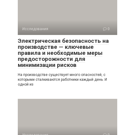
Исследования
0
Электрическая безопасность на
производстве — ключевые
правила и необходимые меры
предосторожности для
минимизации рисков
На производстве существует много опасностей, с
которыми сталкиваются работники каждый день. И
одной из
Исследования
0