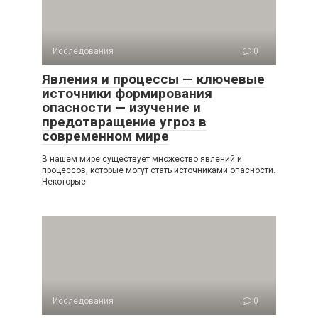
Исследования
0
Явления и процессы — ключевые
источники формирования
опасности — изучение и
предотвращение угроз в
современном мире
В нашем мире существует множество явлений и
процессов, которые могут стать источниками опасности.
Некоторые
Исследования
0