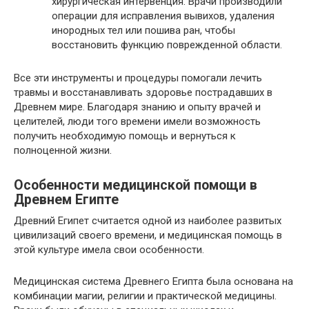
хирургическая интервенция. Врачи производили
операции для исправления вывихов, удаления
инородных тел или пошива ран, чтобы
восстановить функцию поврежденной области.
Все эти инструменты и процедуры помогали лечить
травмы и восстанавливать здоровье пострадавших в
Древнем мире. Благодаря знанию и опыту врачей и
целителей, люди того времени имели возможность
получить необходимую помощь и вернуться к
полноценной жизни.
Особенности медицинской помощи в
Древнем Египте
Древний Египет считается одной из наиболее развитых
цивилизаций своего времени, и медицинская помощь в
этой культуре имела свои особенности.
Медицинская система Древнего Египта была основана на
комбинации магии, религии и практической медицины.