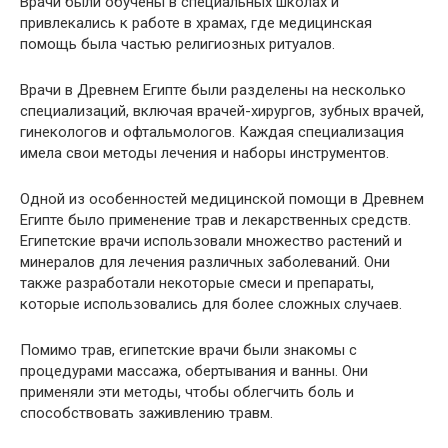
Врачи были обучены в специальных школах и
привлекались к работе в храмах, где медицинская
помощь была частью религиозных ритуалов.
Врачи в Древнем Египте были разделены на несколько
специализаций, включая врачей-хирургов, зубных врачей,
гинекологов и офтальмологов. Каждая специализация
имела свои методы лечения и наборы инструментов.
Одной из особенностей медицинской помощи в Древнем
Египте было применение трав и лекарственных средств.
Египетские врачи использовали множество растений и
минералов для лечения различных заболеваний. Они
также разработали некоторые смеси и препараты,
которые использовались для более сложных случаев.
Помимо трав, египетские врачи были знакомы с
процедурами массажа, обертывания и ванны. Они
применяли эти методы, чтобы облегчить боль и
способствовать заживлению травм.