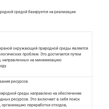
одной средой базируется на реализации
храной окружающей природной среды является
огических проблем. Это достигается путем
ий, направленных на минимизацию
оду.
вания ресурсов
иродной среды направлено на обеспечение
дных ресурсов. Это включает в себя поиск
, организацию переработки отходов,