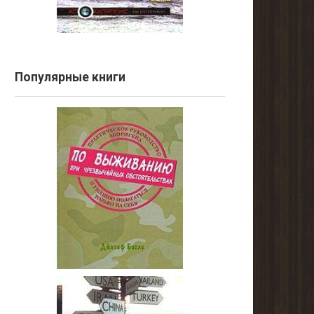
Популярные книги