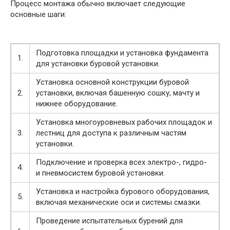
Процесс монтажа обычно включает следующие
основные шаги:
Подготовка площадки и установка фундамента
1.
для установки буровой установки.
Установка основной конструкции буровой
2.
установки, включая башенную сошку, мачту и
нижнее оборудование.
Установка многоуровневых рабочих площадок и
3.
лестниц для доступа к различным частям
установки.
Подключение и проверка всех электро-, гидро-
4.
и пневмосистем буровой установки.
Установка и настройка бурового оборудования,
5.
включая механические оси и системы смазки.
Проведение испытательных бурений для