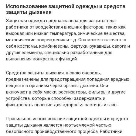
Использование защитной одежды и средств
защиты дыхания
Защитная одежда предназначена для защиты тела
работника от воздействия внешних факторов, таких как
высокая или низкая температура, химические вещества,
механические повреждения и т.д. Она может включать в
себя костюмы, комбинезоны, фартуки, рукавицы, сапоги и
другие элементы, специально разработанные для
выполнения конкретных функций.
Средства защиты дыхания, в свою очередь,
предназначены для предотвращения попадания вредных
веществ в организм через органы дыхания. Они
включают в себя маски, респираторы, фильтры и другие
устройства, которые способны задерживать и
фильтровать опасные для здоровья частицы и газы.
Правильное использование защитной одежды и средств
защиты дыхания является неотъемлемой частью
безопасного производственного процесса. Работники