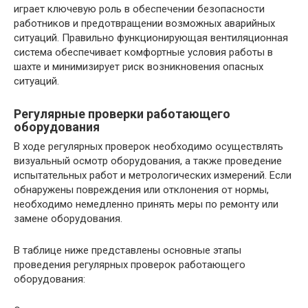
играет ключевую роль в обеспечении безопасности
работников и предотвращении возможных аварийных
ситуаций. Правильно функционирующая вентиляционная
система обеспечивает комфортные условия работы в
шахте и минимизирует риск возникновения опасных
ситуаций.
Регулярные проверки работающего
оборудования
В ходе регулярных проверок необходимо осуществлять
визуальный осмотр оборудования, а также проведение
испытательных работ и метрологических измерений. Если
обнаружены повреждения или отклонения от нормы,
необходимо немедленно принять меры по ремонту или
замене оборудования.
В таблице ниже представлены основные этапы
проведения регулярных проверок работающего
оборудования: