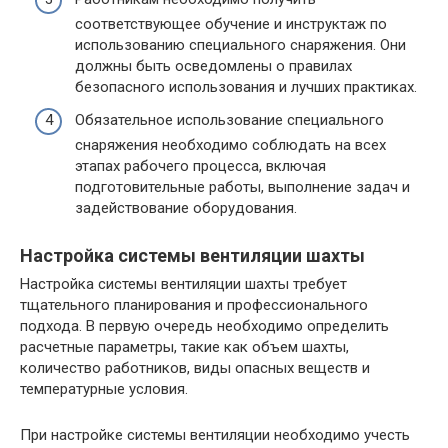
соответствующее обучение и инструктаж по
использованию специального снаряжения. Они
должны быть осведомлены о правилах
безопасного использования и лучших практиках.
Обязательное использование специального
снаряжения необходимо соблюдать на всех
этапах рабочего процесса, включая
подготовительные работы, выполнение задач и
задействование оборудования.
Настройка системы вентиляции шахты
Настройка системы вентиляции шахты требует
тщательного планирования и профессионального
подхода. В первую очередь необходимо определить
расчетные параметры, такие как объем шахты,
количество работников, виды опасных веществ и
температурные условия.
При настройке системы вентиляции необходимо учесть