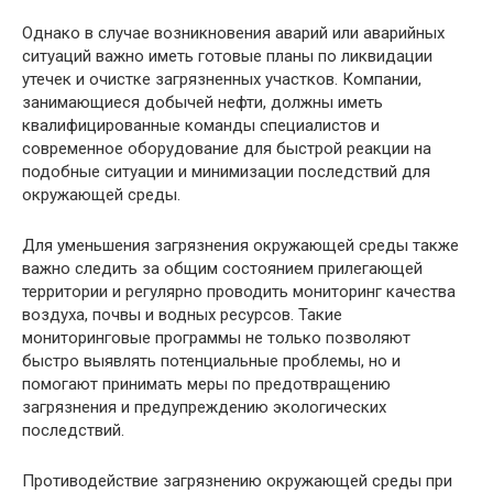
Однако в случае возникновения аварий или аварийных
ситуаций важно иметь готовые планы по ликвидации
утечек и очистке загрязненных участков. Компании,
занимающиеся добычей нефти, должны иметь
квалифицированные команды специалистов и
современное оборудование для быстрой реакции на
подобные ситуации и минимизации последствий для
окружающей среды.
Для уменьшения загрязнения окружающей среды также
важно следить за общим состоянием прилегающей
территории и регулярно проводить мониторинг качества
воздуха, почвы и водных ресурсов. Такие
мониторинговые программы не только позволяют
быстро выявлять потенциальные проблемы, но и
помогают принимать меры по предотвращению
загрязнения и предупреждению экологических
последствий.
Противодействие загрязнению окружающей среды при