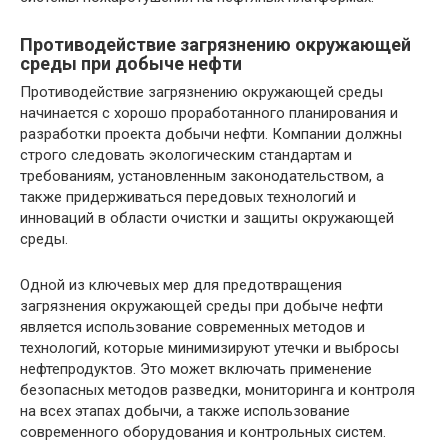
Противодействие загрязнению окружающей
среды при добыче нефти
Противодействие загрязнению окружающей среды
начинается с хорошо проработанного планирования и
разработки проекта добычи нефти. Компании должны
строго следовать экологическим стандартам и
требованиям, установленным законодательством, а
также придерживаться передовых технологий и
инноваций в области очистки и защиты окружающей
среды.
Одной из ключевых мер для предотвращения
загрязнения окружающей среды при добыче нефти
является использование современных методов и
технологий, которые минимизируют утечки и выбросы
нефтепродуктов. Это может включать применение
безопасных методов разведки, мониторинга и контроля
на всех этапах добычи, а также использование
современного оборудования и контрольных систем.