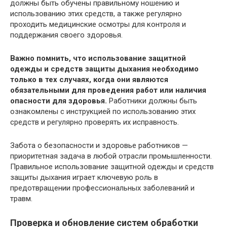
должны быть обучены правильному ношению и
использованию этих средств, а также регулярно
проходить медицинские осмотры для контроля и
поддержания своего здоровья.
Важно помнить, что использование защитной
одежды и средств защиты дыхания необходимо
только в тех случаях, когда они являются
обязательными для проведения работ или наличия
опасности для здоровья.
Работники должны быть
ознакомлены с инструкцией по использованию этих
средств и регулярно проверять их исправность.
Забота о безопасности и здоровье работников —
приоритетная задача в любой отрасли промышленности.
Правильное использование защитной одежды и средств
защиты дыхания играет ключевую роль в
предотвращении профессиональных заболеваний и
травм.
Проверка и обновление систем обработки