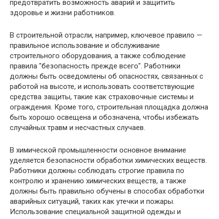
предотвратить возможность аварий и защитить
здоровье и жизни работников.
В строительной отрасли, например, ключевое правило —
правильное использование и обслуживание
строительного оборудования, а также соблюдение
правила "безопасность прежде всего". Работники
должны быть осведомлены об опасностях, связанных с
работой на высоте, и использовать соответствующие
средства защиты, такие как страховочные системы и
ограждения. Кроме того, строительная площадка должна
быть хорошо освещена и обозначена, чтобы избежать
случайных травм и несчастных случаев.
В химической промышленности основное внимание
уделяется безопасности обработки химических веществ.
Работники должны соблюдать строгие правила по
контролю и хранению химических веществ, а также
должны быть правильно обучены в способах обработки
аварийных ситуаций, таких как утечки и пожары.
Использование специальной защитной одежды и