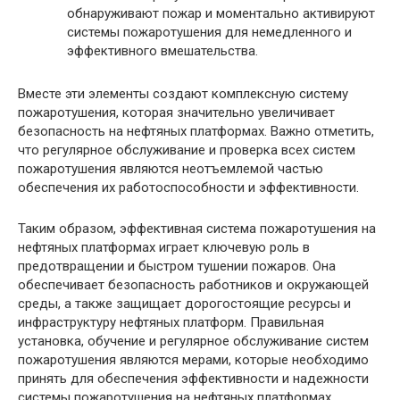
обнаруживают пожар и моментально активируют
системы пожаротушения для немедленного и
эффективного вмешательства.
Вместе эти элементы создают комплексную систему
пожаротушения, которая значительно увеличивает
безопасность на нефтяных платформах. Важно отметить,
что регулярное обслуживание и проверка всех систем
пожаротушения являются неотъемлемой частью
обеспечения их работоспособности и эффективности.
Таким образом, эффективная система пожаротушения на
нефтяных платформах играет ключевую роль в
предотвращении и быстром тушении пожаров. Она
обеспечивает безопасность работников и окружающей
среды, а также защищает дорогостоящие ресурсы и
инфраструктуру нефтяных платформ. Правильная
установка, обучение и регулярное обслуживание систем
пожаротушения являются мерами, которые необходимо
принять для обеспечения эффективности и надежности
системы пожаротушения на нефтяных платформах.