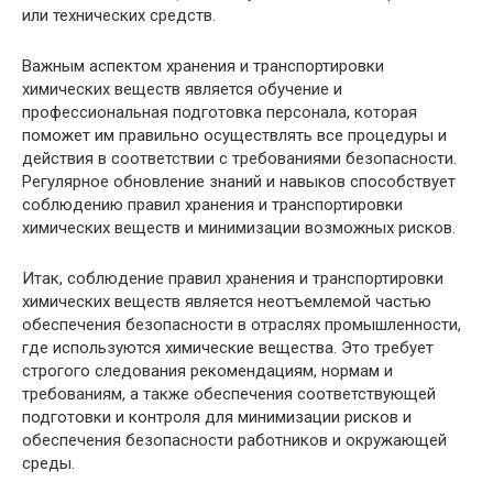
или технических средств.
Важным аспектом хранения и транспортировки
химических веществ является обучение и
профессиональная подготовка персонала, которая
поможет им правильно осуществлять все процедуры и
действия в соответствии с требованиями безопасности.
Регулярное обновление знаний и навыков способствует
соблюдению правил хранения и транспортировки
химических веществ и минимизации возможных рисков.
Итак, соблюдение правил хранения и транспортировки
химических веществ является неотъемлемой частью
обеспечения безопасности в отраслях промышленности,
где используются химические вещества. Это требует
строгого следования рекомендациям, нормам и
требованиям, а также обеспечения соответствующей
подготовки и контроля для минимизации рисков и
обеспечения безопасности работников и окружающей
среды.