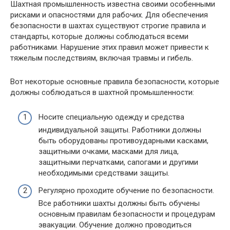
Шахтная промышленность известна своими особенными
рисками и опасностями для рабочих. Для обеспечения
безопасности в шахтах существуют строгие правила и
стандарты, которые должны соблюдаться всеми
работниками. Нарушение этих правил может привести к
тяжелым последствиям, включая травмы и гибель.
Вот некоторые основные правила безопасности, которые
должны соблюдаться в шахтной промышленности:
Носите специальную одежду и средства
индивидуальной защиты. Работники должны
быть оборудованы противоударными касками,
защитными очками, масками для лица,
защитными перчатками, сапогами и другими
необходимыми средствами защиты.
Регулярно проходите обучение по безопасности.
Все работники шахты должны быть обучены
основным правилам безопасности и процедурам
эвакуации. Обучение должно проводиться