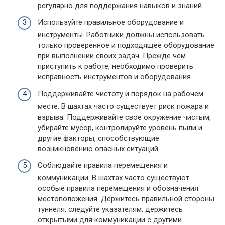
регулярно для поддержания навыков и знаний.
Используйте правильное оборудование и
инструменты. Работники должны использовать
только проверенное и подходящее оборудование
при выполнении своих задач. Прежде чем
приступить к работе, необходимо проверить
исправность инструментов и оборудования.
Поддерживайте чистоту и порядок на рабочем
месте. В шахтах часто существует риск пожара и
взрыва. Поддерживайте свое окружение чистым,
убирайте мусор, контролируйте уровень пыли и
другие факторы, способствующие
возникновению опасных ситуаций.
Соблюдайте правила перемещения и
коммуникации. В шахтах часто существуют
особые правила перемещения и обозначения
местоположения. Держитесь правильной стороны
туннеля, следуйте указателям, держитесь
открытыми для коммуникации с другими