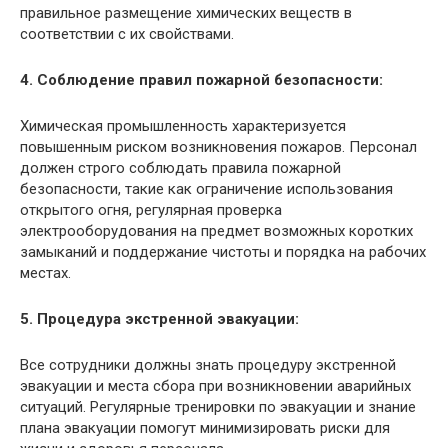
правильное размещение химических веществ в
соответствии с их свойствами.
4. Соблюдение правил пожарной безопасности:
Химическая промышленность характеризуется
повышенным риском возникновения пожаров. Персонал
должен строго соблюдать правила пожарной
безопасности, такие как ограничение использования
открытого огня, регулярная проверка
электрооборудования на предмет возможных коротких
замыканий и поддержание чистоты и порядка на рабочих
местах.
5. Процедура экстренной эвакуации:
Все сотрудники должны знать процедуру экстренной
эвакуации и места сбора при возникновении аварийных
ситуаций. Регулярные тренировки по эвакуации и знание
плана эвакуации помогут минимизировать риски для