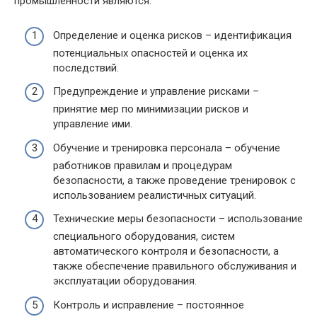
промышленности являются:
Определение и оценка рисков – идентификация
потенциальных опасностей и оценка их
последствий.
Предупреждение и управление рисками –
принятие мер по минимизации рисков и
управление ими.
Обучение и тренировка персонала – обучение
работников правилам и процедурам
безопасности, а также проведение тренировок с
использованием реалистичных ситуаций.
Технические меры безопасности – использование
специального оборудования, систем
автоматического контроля и безопасности, а
также обеспечение правильного обслуживания и
эксплуатации оборудования.
Контроль и исправление – постоянное