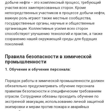
добыче нефти – это комплексный процесс, требующий
участия всех заинтересованных сторон. Кроме
непосредственных участников в процессе добычи нефти,
важную роль играют также местные сообщества,
государственные органы, научные и общественные
организации. Коллективные усилия всех сторон
способствуют улучшению технологий и практик, а также
сохранению нашей окружающей среды для будущих
поколений.
Правила безопасности в химической
промышленности
1. Обучение и обучение персонала:
Порядок работы в химической промышленности должен
обязательно предусматривать обучение персонала
правилам безопасности и специфическим требованиям
отрасли. Сотрудники обязаны проходить обучение по
экстренной эвакуации, использованию личной защитной
экипировки и мерам против пожара и аварийных