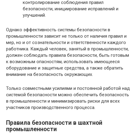
контролирование соблюдения правил
безопасности, инициирование исправлений и
улучшений.
Однако эффективность системы безопасности в
промышленности зависит не только от наличия правил и
мер, но и от сознательности и ответственности каждого
работника. Каждый человек, занятый в промышленности,
должен соблюдать правила безопасности, быть готовым
к возможным опасностям, использовать имеющееся
оборудование и защитные средства, а также обратить
внимание на безопасность окружающих.
Только совместными усилиями и постоянной работой над
системой безопасности можно обеспечить безопасность
в промышленности и минимизировать риски для всех
участников производственного процесса.
Правила безопасности в шахтной
промышленности