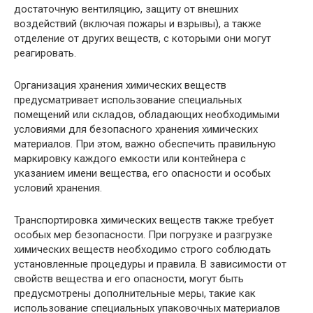
достаточную вентиляцию, защиту от внешних
воздействий (включая пожары и взрывы), а также
отделение от других веществ, с которыми они могут
реагировать.
Организация хранения химических веществ
предусматривает использование специальных
помещений или складов, обладающих необходимыми
условиями для безопасного хранения химических
материалов. При этом, важно обеспечить правильную
маркировку каждого емкости или контейнера с
указанием имени вещества, его опасности и особых
условий хранения.
Транспортировка химических веществ также требует
особых мер безопасности. При погрузке и разгрузке
химических веществ необходимо строго соблюдать
установленные процедуры и правила. В зависимости от
свойств вещества и его опасности, могут быть
предусмотрены дополнительные меры, такие как
использование специальных упаковочных материалов