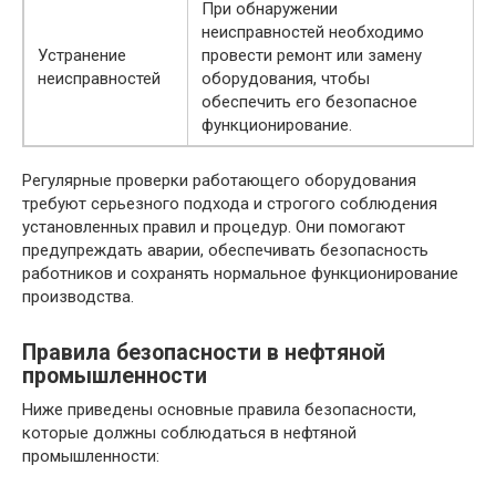
При обнаружении
неисправностей необходимо
Устранение
провести ремонт или замену
неисправностей
оборудования, чтобы
обеспечить его безопасное
функционирование.
Регулярные проверки работающего оборудования
требуют серьезного подхода и строгого соблюдения
установленных правил и процедур. Они помогают
предупреждать аварии, обеспечивать безопасность
работников и сохранять нормальное функционирование
производства.
Правила безопасности в нефтяной
промышленности
Ниже приведены основные правила безопасности,
которые должны соблюдаться в нефтяной
промышленности: