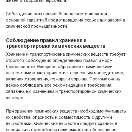
жизни и здоровья персонала.
Соблюдение этих правил безопасности является
основной гарантией предотвращения серьезных аварий в
химической промышленности.
Соблюдение правил хранения и
транспортировки химических веществ
Хранение и транспортировка химических веществ требует
строгого соблюдения определенных правил и норм
безопасности. Неверное обращение с химическими
веществами может привести к серьезным последствиям,
включая отравления, пожары и взрывы. Поэтому очень
важно соблюдать все рекомендации и требования,
связанные с хранением и транспортировкой химических
веществ.
При хранении химических веществ необходимо учитывать
их свойства, опасность и совместимость с другими
веществами. Химические вещества следует хранить в
специальных контейнерах или емкостях, обеспечивая