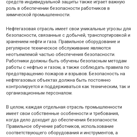
средств индивидуальной защиты также играет важную
роль в обеспечении безопасности работников в
химической промышленности.
Нефтегазовая отрасль имеет свои уникальные угрозы для
безопасности, связанные с добычей, транспортировкой и
хранением нефти и газа. Правильное оборудование и
регулярное техническое обслуживание являются
неотъемлемой частью обеспечения безопасности.
Работники должны быть обучены безопасным методам
работы с нефтью и газом, а также соблюдать правила по
предотвращению пожаров и взрывов. Безопасность на
нефтегазовых объектах должна быть постоянно
контролируется и поддерживаться как техническим, так и
организационным персоналом.
В целом, каждая отдельная отрасль промышленности
имеет свои собственные особенности и требования,
когда дело доходит до обеспечения безопасности.
Правильное обучение работников, использование
соответствующего оборудования и инструментов, а