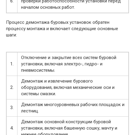
6.
проверки работоспособности установки перед
началом основных работ.
Процесс демонтажа буровых установок обратен
процессу монтажа и включает следующие основные
шаги:
Отключение и закрытие всех систем буровой
1.
установки, включая электро-, гидро- и
пневмосистемы.
Демонтаж и извлечение бурового
2.
оборудования, включая механические оси и
системы смазки.
Демонтаж многоуровневых рабочих площадок и
3.
лестниц.
Демонтаж основной конструкции буровой
4.
установки, включая башенную сошку, мачту и
нижнее оборудование.