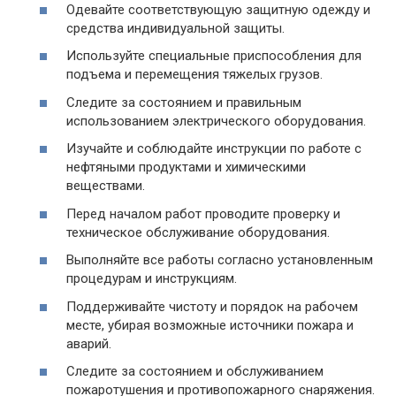
Одевайте соответствующую защитную одежду и
средства индивидуальной защиты.
Используйте специальные приспособления для
подъема и перемещения тяжелых грузов.
Следите за состоянием и правильным
использованием электрического оборудования.
Изучайте и соблюдайте инструкции по работе с
нефтяными продуктами и химическими
веществами.
Перед началом работ проводите проверку и
техническое обслуживание оборудования.
Выполняйте все работы согласно установленным
процедурам и инструкциям.
Поддерживайте чистоту и порядок на рабочем
месте, убирая возможные источники пожара и
аварий.
Следите за состоянием и обслуживанием
пожаротушения и противопожарного снаряжения.