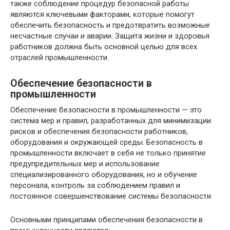
также соблюдение процедур безопасной работы
являются ключевыми факторами, которые помогут
обеспечить безопасность и предотвратить возможные
несчастные случаи и аварии. Защита жизни и здоровья
работников должна быть основной целью для всех
отраслей промышленности.
Обеспечение безопасности в
промышленности
Обеспечение безопасности в промышленности — это
система мер и правил, разработанных для минимизации
рисков и обеспечения безопасности работников,
оборудования и окружающей среды. Безопасность в
промышленности включает в себя не только принятие
предупредительных мер и использование
специализированного оборудования, но и обучение
персонала, контроль за соблюдением правил и
постоянное совершенствование системы безопасности.
Основными принципами обеспечения безопасности в