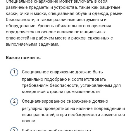
Специальное снаряжение может включать в себя
различные предметы и устройства, такие как защитные
каски, очки и маски, специальная обувь и одежда, ремни
безопасности, а также различные инструменты и
оборудование. Уровень обязательного снаряжения
определяется на основе анализа потенциальных
опасностей на рабочем месте и рисков, связанных с
выполняемыми задачами.
Важно помнить:
Специальное снаряжение должно быть
правильно подобрано и соответствовать
требованиям безопасности, установленным для
конкретной отрасли промышленности.
Специализированное снаряжение должно
регулярно проверяться на наличие повреждений и
неисправностей, и при необходимости заменяться
новым.
Работникам необходимо получить