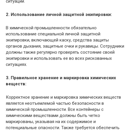
ситуаций.
2. Использование личной защитной экипировки:
В химической промышленности обязательно
использование специальной личной защитной
экипировки, включающей каску, средства защиты
органов дыхания, защитные очки и рукавицы. Сотрудники
должны также регулярно проверять состояние своей
экипировки и использовать ее во всех рискованных
ситуациях.
3. Правильное хранение и маркировка химических
веществ:
Корректное хранение и маркировка химических веществ
является неотъемлемой частью безопасности в
химической промышленности. Все контейнеры с
химическими веществами должны быть четко
маркированы, указывая на их содержимое и
потенциальные опасности. Также требуется обеспечить