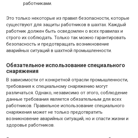
работниками.
Это только некоторые из правил безопасности, которые
существуют для защиты работников в шахтах. Каждый
работник должен быть осведомлен о всех правилах и
строго их соблюдать. Только так можно гарантировать
безопасность и предотвращать возникновение
аварийных ситуаций в шахтной промышленности.
Обязательное использование специального
снаряжения
В зависимости от конкретной отрасли промышленности,
требования к специальному снаряжению могут
различаться. Однако, независимо от этого, соблюдение
данные требования является обязательным для всех
работников. Правильное использование специального
снаряжения может не только предотвратить
возникновение аварийных ситуаций, но и спасти жизни и
здоровье работников.