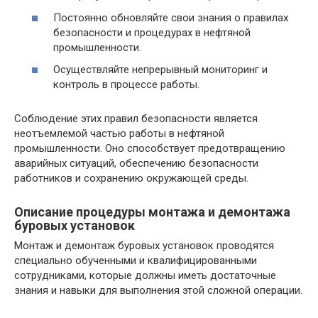
Постоянно обновляйте свои знания о правилах
безопасности и процедурах в нефтяной
промышленности.
Осуществляйте непрерывный мониторинг и
контроль в процессе работы.
Соблюдение этих правил безопасности является
неотъемлемой частью работы в нефтяной
промышленности. Оно способствует предотвращению
аварийных ситуаций, обеспечению безопасности
работников и сохранению окружающей среды.
Описание процедуры монтажа и демонтажа
буровых установок
Монтаж и демонтаж буровых установок проводятся
специально обученными и квалифицированными
сотрудниками, которые должны иметь достаточные
знания и навыки для выполнения этой сложной операции.