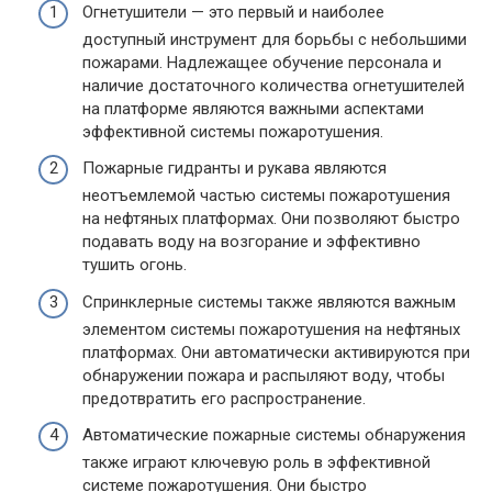
Огнетушители — это первый и наиболее
доступный инструмент для борьбы с небольшими
пожарами. Надлежащее обучение персонала и
наличие достаточного количества огнетушителей
на платформе являются важными аспектами
эффективной системы пожаротушения.
Пожарные гидранты и рукава являются
неотъемлемой частью системы пожаротушения
на нефтяных платформах. Они позволяют быстро
подавать воду на возгорание и эффективно
тушить огонь.
Спринклерные системы также являются важным
элементом системы пожаротушения на нефтяных
платформах. Они автоматически активируются при
обнаружении пожара и распыляют воду, чтобы
предотвратить его распространение.
Автоматические пожарные системы обнаружения
также играют ключевую роль в эффективной
системе пожаротушения. Они быстро