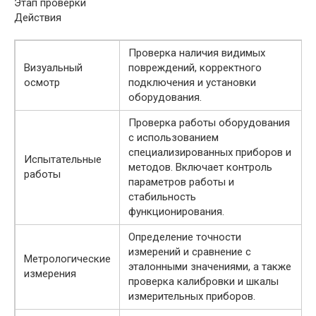
Этап проверки
Действия
Проверка наличия видимых
Визуальный
повреждений, корректного
осмотр
подключения и установки
оборудования.
Проверка работы оборудования
с использованием
специализированных приборов и
Испытательные
методов. Включает контроль
работы
параметров работы и
стабильность
функционирования.
Определение точности
измерений и сравнение с
Метрологические
эталонными значениями, а также
измерения
проверка калибровки и шкалы
измерительных приборов.