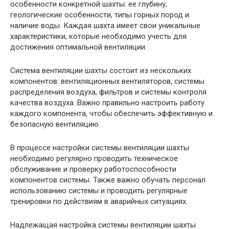
особенности конкретной шахты: ее глубину,
геологические особенности, типы горных пород и
наличие воды. Каждая шахта имеет свои уникальные
характеристики, которые необходимо учесть для
достижения оптимальной вентиляции.
Система вентиляции шахты состоит из нескольких
компонентов: вентиляционных вентиляторов, системы
распределения воздуха, фильтров и системы контроля
качества воздуха. Важно правильно настроить работу
каждого компонента, чтобы обеспечить эффективную и
безопасную вентиляцию.
В процессе настройки системы вентиляции шахты
необходимо регулярно проводить техническое
обслуживание и проверку работоспособности
компонентов системы. Также важно обучать персонал
использованию системы и проводить регулярные
тренировки по действиям в аварийных ситуациях.
Надлежащая настройка системы вентиляции шахты