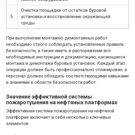
Очистка площадки от остатков буровой
5.
установки и восстановление окружающей
среды.
При выполнении монтажно-демонтажных работ
необходимо строго соблюдать установленные правила
безопасности, а также иметь в распоряжении все
необходимые инструкции и документацию, касающиеся
монтажа и демонтажа буровых установок. Каждый этап
операции должен быть профессионально спланирован, а
персонал должен обладать соответствующими навыками
и знаниями в области безопасности работ.
Значение эффективной системы
пожаротушения на нефтяных платформах
Эффективная система пожаротушения на нефтяной
платформе включает в себя несколько ключевых
элементов: