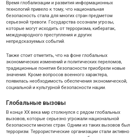
Время глобализации и развития информационных
технологий привело к тому, что национальная
безопасность стала для многих стран предметом
серьезной тревоги. Государства осознали угрозы,
которые могут исходить от терроризма, кибератак,
международного преступления и других
непредсказуемых событий.
Также стоит отметить, что на фоне глобальных
экономических изменений и политических переломов,
традиционные понятия безопасности приобрели новые
значения. Кроме вопросов военного характера,
появилась необходимость обеспечения экономической,
социальной и культурной безопасности нации.
Глобальные вызовы
В конце ХХ века мир столкнулся с рядом глобальных
вызовов, которые серьезно угрожали национальной
безопасности многих стран. Одним из таких вызовов был
терроризм. Террористические организации стали активно