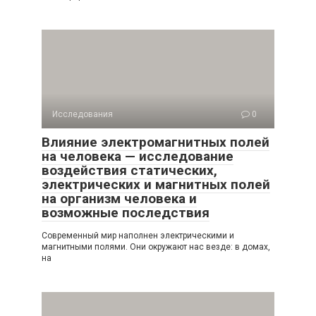
Исследования
0
Влияние электромагнитных полей
на человека — исследование
воздействия статических,
электрических и магнитных полей
на организм человека и
возможные последствия
Современный мир наполнен электрическими и
магнитными полями. Они окружают нас везде: в домах,
на