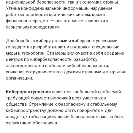
национальной безопасности, так и экономике страны.
Утечка конфиденциальной информации, нарушение
работоспособности критических систем, кража
финансовых средств — все это может привести к
серьезным последствиям.
Для борьбы с киберугрозами и киберпреступлениями
государства разрабатывают и внедряют специальные
меры и технологии. Эти меры включают в себя создание
центров по кибербезопасности, разработку
законодательства в области кибербезопасности,
усиление сотрудничества с другими странами и закрытые
организации.
Киберпреступления
являются глобальной проблемой,
требующей совместных усилий всех участников
общества. Стремление к безопасному и стабильному
киберпространству должно стать приоритетом для
каждого, чтобы национальная безопасность могла быть
эффективно обеспечена.