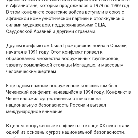
в Афганистане, который продолжался с 1979 по 1989 год.
В этом конфликте советские войска вступили в союз с
афганской коммунистической партией и столкнулись с
силами муджахедов, поддерживаемыми США,
Саудовской Аравией и другими странами.
Другим конфликтом была Гражданская война в Сомали,
начатая в 1991 году. Этот конфликт привел к
образованию множества вооруженных группировок,
захвату сомалийской столицы Могадишо, и массовым
человеческим жертвам.
Еще одним важным вооруженным конфликтом был
Чеченский конфликт, начавшийся в 1994 году. Конфликт в
Чечне наложил существенный отпечаток на
национальную безопасность России и вызвал
международное внимание.
В целом, вооруженные конфликты в конце ХХ века стали
одной из основных угроз национальной безопасности,