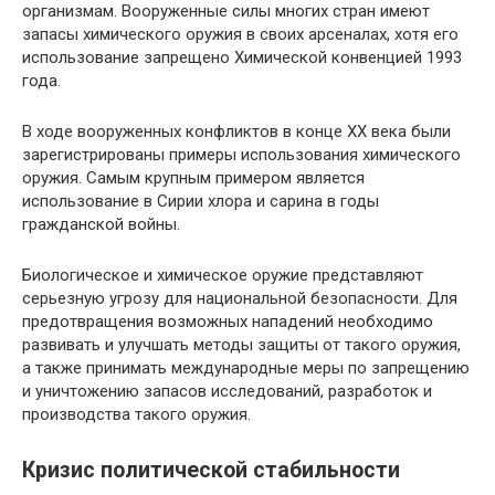
организмам. Вооруженные силы многих стран имеют
запасы химического оружия в своих арсеналах, хотя его
использование запрещено Химической конвенцией 1993
года.
В ходе вооруженных конфликтов в конце ХХ века были
зарегистрированы примеры использования химического
оружия. Самым крупным примером является
использование в Сирии хлора и сарина в годы
гражданской войны.
Биологическое и химическое оружие представляют
серьезную угрозу для национальной безопасности. Для
предотвращения возможных нападений необходимо
развивать и улучшать методы защиты от такого оружия,
а также принимать международные меры по запрещению
и уничтожению запасов исследований, разработок и
производства такого оружия.
Кризис политической стабильности