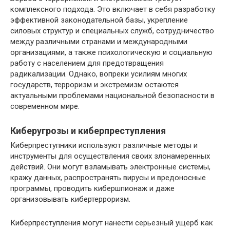
комплексного подхода. Это включает в себя разработку
эффективной законодательной базы, укрепление
силовых структур и специальных служб, сотрудничество
между различными странами и международными
организациями, а также психологическую и социальную
работу с населением для предотвращения
радикализации. Однако, вопреки усилиям многих
государств, терроризм и экстремизм остаются
актуальными проблемами национальной безопасности в
современном мире.
Киберугрозы и киберпреступления
Киберпреступники используют различные методы и
инструменты для осуществления своих злонамеренных
действий. Они могут взламывать электронные системы,
кражу данных, распространять вирусы и вредоносные
программы, проводить кибершпионаж и даже
организовывать кибертерроризм.
Киберпреступления могут нанести серьезный ущерб как