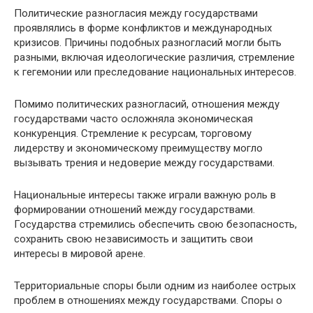
Политические разногласия между государствами
проявлялись в форме конфликтов и международных
кризисов. Причины подобных разногласий могли быть
разными, включая идеологические различия, стремление
к гегемонии или преследование национальных интересов.
Помимо политических разногласий, отношения между
государствами часто осложняла экономическая
конкуренция. Стремление к ресурсам, торговому
лидерству и экономическому преимуществу могло
вызывать трения и недоверие между государствами.
Национальные интересы также играли важную роль в
формировании отношений между государствами.
Государства стремились обеспечить свою безопасность,
сохранить свою независимость и защитить свои
интересы в мировой арене.
Территориальные споры были одним из наиболее острых
проблем в отношениях между государствами. Споры о