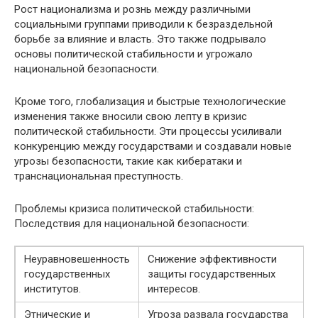
Рост национализма и рознь между различными
социальными группами приводили к безраздельной
борьбе за влияние и власть. Это также подрывало
основы политической стабильности и угрожало
национальной безопасности.
Кроме того, глобализация и быстрые технологические
изменения также вносили свою лепту в кризис
политической стабильности. Эти процессы усиливали
конкуренцию между государствами и создавали новые
угрозы безопасности, такие как кибератаки и
транснациональная преступность.
Проблемы кризиса политической стабильности:
Последствия для национальной безопасности:
Неуравновешенность
Снижение эффективности
государственных
защиты государственных
институтов.
интересов.
Этнические и
Угроза развала государства