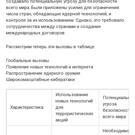
создавало потенциальную угрозу для безопасности
всего мира. Были приложены усилия для ограничения
числа стран, обладающих ядерной технологией, и
контроля за их использованием. Однако, это требовало
сотрудничества между странами и создания
международных договоров.
Рассмотрим теперь эти вызовы в таблице:
Глобальные вызовы
Появление новых технологий и интернета
Распространение ядерного оружия
Широкомасштабные кибератаки
Использование
Потенциальная
новых технологий
угроза
Характеристика
для
безопасности
террористических
всего мира
акций
Необходимост