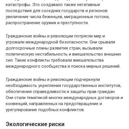
катастрофы. Это создавало также негативные
последствия для соседних государств и регионов:
увеличение числа беженцев, миграционные потоки,
распространение оружия и преступности.
Гражданские войны и революции потрясли мир и
угрожали международной безопасности. Они срывали
долгосрочные планы развития стран, вызывали
политическую нестабильность и вмешательство внешних
сил. Такие конфликты требовали вмешательства
международного сообщества и поиска мирных решений.
Гражданские войны и революции подчеркнули
необходимость укрепления государственных институтов,
обеспечения справедливости и защиты прав граждан.
Они стали тематикой многих международных договоров и
конвенций, направленных на предотвращение и
урегулирование подобных конфликтов.
Экологические риски