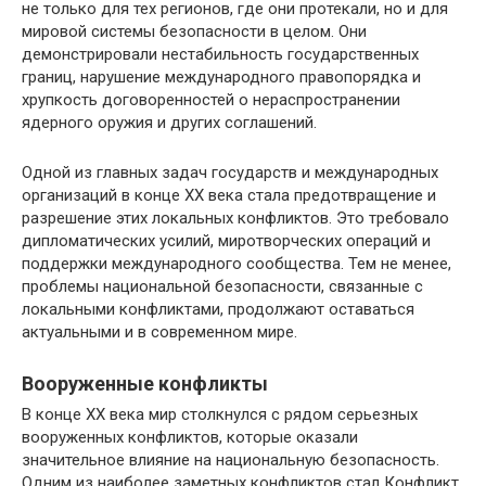
не только для тех регионов, где они протекали, но и для
мировой системы безопасности в целом. Они
демонстрировали нестабильность государственных
границ, нарушение международного правопорядка и
хрупкость договоренностей о нераспространении
ядерного оружия и других соглашений.
Одной из главных задач государств и международных
организаций в конце XX века стала предотвращение и
разрешение этих локальных конфликтов. Это требовало
дипломатических усилий, миротворческих операций и
поддержки международного сообщества. Тем не менее,
проблемы национальной безопасности, связанные с
локальными конфликтами, продолжают оставаться
актуальными и в современном мире.
Вооруженные конфликты
В конце ХХ века мир столкнулся с рядом серьезных
вооруженных конфликтов, которые оказали
значительное влияние на национальную безопасность.
Одним из наиболее заметных конфликтов стал Конфликт