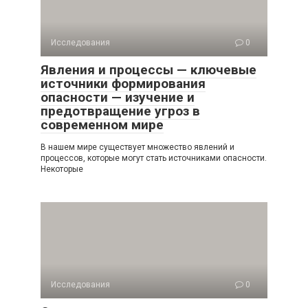
Исследования
0
Явления и процессы — ключевые
источники формирования
опасности — изучение и
предотвращение угроз в
современном мире
В нашем мире существует множество явлений и
процессов, которые могут стать источниками опасности.
Некоторые
Исследования
0