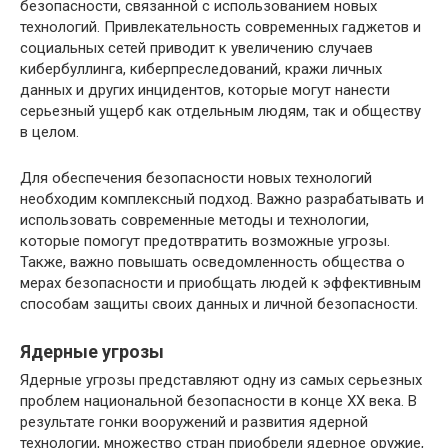
безопасности, связанной с использованием новых
технологий. Привлекательность современных гаджетов и
социальных сетей приводит к увеличению случаев
кибербуллинга, киберпреследований, кражи личных
данных и других инцидентов, которые могут нанести
серьезный ущерб как отдельным людям, так и обществу
в целом.
Для обеспечения безопасности новых технологий
необходим комплексный подход. Важно разрабатывать и
использовать современные методы и технологии,
которые помогут предотвратить возможные угрозы.
Также, важно повышать осведомленность общества о
мерах безопасности и приобщать людей к эффективным
способам защиты своих данных и личной безопасности.
Ядерные угрозы
Ядерные угрозы представляют одну из самых серьезных
проблем национальной безопасности в конце ХХ века. В
результате гонки вооружений и развития ядерной
технологии, множество стран приобрели ядерное оружие,