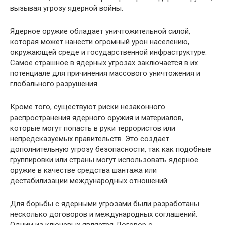
вызывая угрозу ядерной войны.
Ядерное оружие обладает уничтожительной силой,
которая может нанести огромный урон населению,
окружающей среде и государственной инфраструктуре.
Самое страшное в ядерных угрозах заключается в их
потенциале для причинения массового уничтожения и
глобального разрушения.
Кроме того, существуют риски незаконного
распространения ядерного оружия и материалов,
которые могут попасть в руки террористов или
непредсказуемых правительств. Это создает
дополнительную угрозу безопасности, так как подобные
группировки или страны могут использовать ядерное
оружие в качестве средства шантажа или
дестабилизации международных отношений.
Для борьбы с ядерными угрозами были разработаны
несколько договоров и международных соглашений.