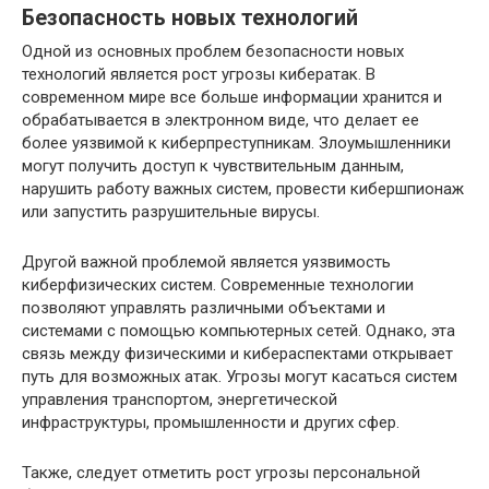
Безопасность новых технологий
Одной из основных проблем безопасности новых
технологий является рост угрозы кибератак. В
современном мире все больше информации хранится и
обрабатывается в электронном виде, что делает ее
более уязвимой к киберпреступникам. Злоумышленники
могут получить доступ к чувствительным данным,
нарушить работу важных систем, провести кибершпионаж
или запустить разрушительные вирусы.
Другой важной проблемой является уязвимость
киберфизических систем. Современные технологии
позволяют управлять различными объектами и
системами с помощью компьютерных сетей. Однако, эта
связь между физическими и кибераспектами открывает
путь для возможных атак. Угрозы могут касаться систем
управления транспортом, энергетической
инфраструктуры, промышленности и других сфер.
Также, следует отметить рост угрозы персональной