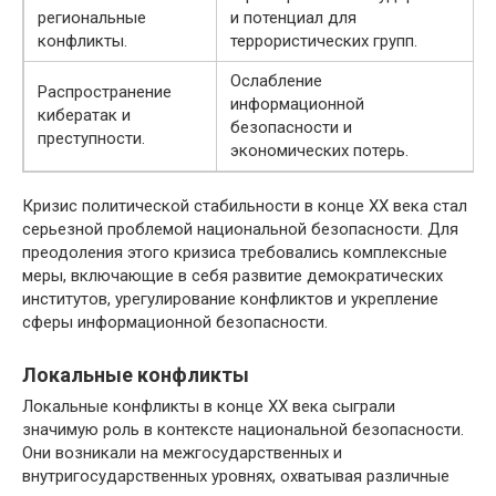
региональные
и потенциал для
конфликты.
террористических групп.
Ослабление
Распространение
информационной
кибератак и
безопасности и
преступности.
экономических потерь.
Кризис политической стабильности в конце ХХ века стал
серьезной проблемой национальной безопасности. Для
преодоления этого кризиса требовались комплексные
меры, включающие в себя развитие демократических
институтов, урегулирование конфликтов и укрепление
сферы информационной безопасности.
Локальные конфликты
Локальные конфликты в конце XX века сыграли
значимую роль в контексте национальной безопасности.
Они возникали на межгосударственных и
внутригосударственных уровнях, охватывая различные