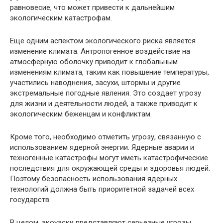
равновесие, что может привести к дальнейшим
экологическим катастрофам.
Еще одним аспектом экологического риска является
изменение климата. Антропогенное воздействие на
атмосферную оболочку приводит к глобальным
изменениям климата, таким как повышение температуры,
участились наводнения, засухи, штормы и другие
экстремальные погодные явления. Это создает угрозу
для жизни и деятельности людей, а также приводит к
экологическим беженцам и конфликтам.
Кроме того, необходимо отметить угрозу, связанную с
использованием ядерной энергии. Ядерные аварии и
техногенные катастрофы могут иметь катастрофические
последствия для окружающей среды и здоровья людей.
Поэтому безопасность использования ядерных
технологий должна быть приоритетной задачей всех
государств.
В целом, экоуаски представляют серьезные угрозы