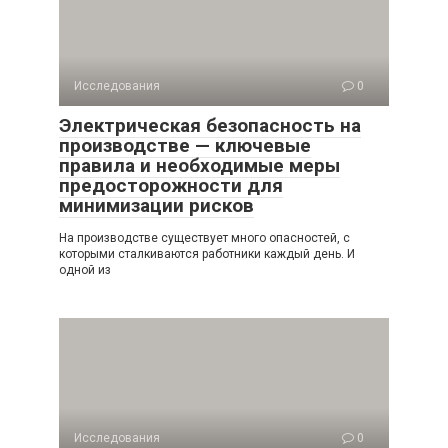
Исследования
0
Электрическая безопасность на
производстве — ключевые
правила и необходимые меры
предосторожности для
минимизации рисков
На производстве существует много опасностей, с
которыми сталкиваются работники каждый день. И
одной из
Исследования
0