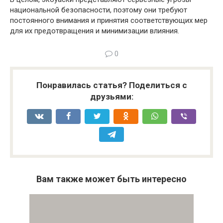
национальной безопасности, поэтому они требуют
постоянного внимания и принятия соответствующих мер
для их предотвращения и минимизации влияния.
0
Понравилась статья? Поделиться с
друзьями:
Вам также может быть интересно