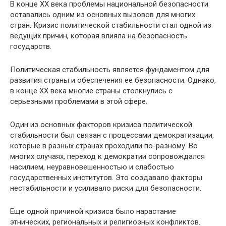
В конце ХХ века проблемы национальной безопасности
оставались одним из основных вызовов для многих
стран. Кризис политической стабильности стал одной из
ведущих причин, которая влияла на безопасность
государств.
Политическая стабильность является фундаментом для
развития страны и обеспечения ее безопасности. Однако,
в конце ХХ века многие страны столкнулись с
серьезными проблемами в этой сфере.
Один из основных факторов кризиса политической
стабильности был связан с процессами демократизации,
которые в разных странах проходили по-разному. Во
многих случаях, переход к демократии сопровождался
насилием, неуравновешенностью и слабостью
государственных институтов. Это создавало факторы
нестабильности и усиливало риски для безопасности.
Еще одной причиной кризиса было нарастание
этнических, региональных и религиозных конфликтов.