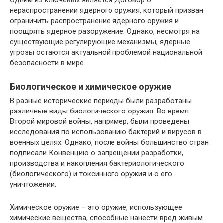
Одним из ключевых является Договор о
нераспространении ядерного оружия, который призван
ограничить распространение ядерного оружия и
поощрять ядерное разоружение. Однако, несмотря на
существующие регулирующие механизмы, ядерные
угрозы остаются актуальной проблемой национальной
безопасности в мире.
Биологическое и химическое оружие
В разные исторические периоды были разработаны
различные виды биологического оружия. Во время
Второй мировой войны, например, были проведены
исследования по использованию бактерий и вирусов в
военных целях. Однако, после войны большинство стран
подписали Конвенцию о запрещении разработки,
производства и накопления бактериологического
(биологического) и токсинного оружия и о его
уничтожении.
Химическое оружие – это оружие, использующее
химические вещества, способные нанести вред живым