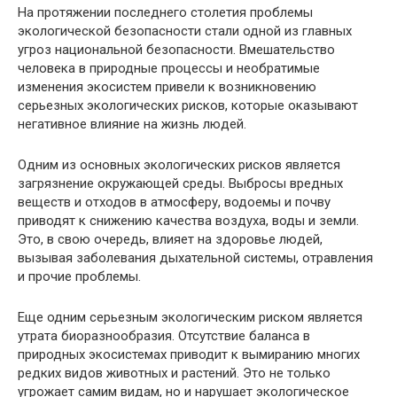
На протяжении последнего столетия проблемы
экологической безопасности стали одной из главных
угроз национальной безопасности. Вмешательство
человека в природные процессы и необратимые
изменения экосистем привели к возникновению
серьезных экологических рисков, которые оказывают
негативное влияние на жизнь людей.
Одним из основных экологических рисков является
загрязнение окружающей среды. Выбросы вредных
веществ и отходов в атмосферу, водоемы и почву
приводят к снижению качества воздуха, воды и земли.
Это, в свою очередь, влияет на здоровье людей,
вызывая заболевания дыхательной системы, отравления
и прочие проблемы.
Еще одним серьезным экологическим риском является
утрата биоразнообразия. Отсутствие баланса в
природных экосистемах приводит к вымиранию многих
редких видов животных и растений. Это не только
угрожает самим видам, но и нарушает экологическое