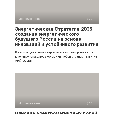
Исследования
0
Энергетическая Стратегия-2035 —
создание энергетического
будущего России на основе
инноваций и устойчивого развития
В настоящее время энергетический сектор является
ключевой отраслью экономики любой страны. Развитие
этой сферы
Исследования
0
Влияние электромагнитных полей