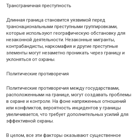
Трансграничная преступность
Длинная граница становится уязвимой перед
транснациональными преступными группировками,
которые используют географическую обстановку для
незаконной деятельности. Незаконные мигранты,
контрабандисты, наркомафия и другие преступные
элементы могут незаметно проникать через границу и
уклоняться от охраны.
Политические противоречия
Политические противоречия между государствами,
расположенными на границе, могут создавать проблемы
в охране и контроле. На фоне напряженных отношений
или конфликтов, вероятность инцидентов у границы
увеличивается, что требует дополнительных усилий для
эффективной охраны.
В целом, все эти факторы оказывают существенное