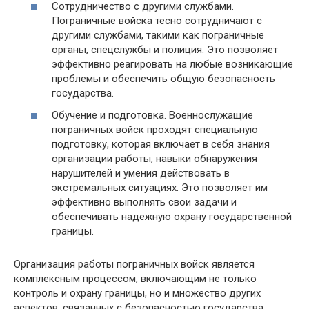
Сотрудничество с другими службами.
Пограничные войска тесно сотрудничают с
другими службами, такими как пограничные
органы, спецслужбы и полиция. Это позволяет
эффективно реагировать на любые возникающие
проблемы и обеспечить общую безопасность
государства.
Обучение и подготовка. Военнослужащие
пограничных войск проходят специальную
подготовку, которая включает в себя знания
организации работы, навыки обнаружения
нарушителей и умения действовать в
экстремальных ситуациях. Это позволяет им
эффективно выполнять свои задачи и
обеспечивать надежную охрану государственной
границы.
Организация работы пограничных войск является
комплексным процессом, включающим не только
контроль и охрану границы, но и множество других
аспектов, связанных с безопасностью государства.