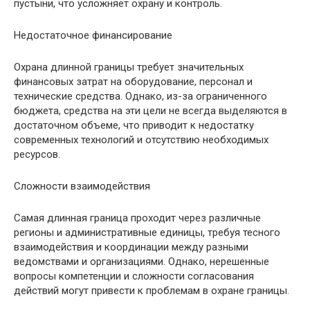
пустыни, что усложняет охрану и контроль.
Недостаточное финансирование
Охрана длинной границы требует значительных
финансовых затрат на оборудование, персонал и
технические средства. Однако, из-за ограниченного
бюджета, средства на эти цели не всегда выделяются в
достаточном объеме, что приводит к недостатку
современных технологий и отсутствию необходимых
ресурсов.
Сложности взаимодействия
Самая длинная граница проходит через различные
регионы и административные единицы, требуя тесного
взаимодействия и координации между разными
ведомствами и организациями. Однако, нерешенные
вопросы компетенции и сложности согласования
действий могут привести к проблемам в охране границы.