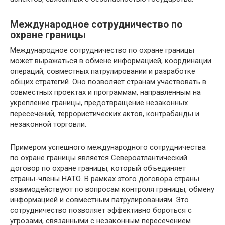
Международное сотрудничество по
охране границы
Международное сотрудничество по охране границы
может выражаться в обмене информацией, координации
операций, совместных патрулировании и разработке
общих стратегий. Оно позволяет странам участвовать в
совместных проектах и программам, направленным на
укрепление границы, предотвращение незаконных
пересечений, террористических актов, контрабанды и
незаконной торговли.
Примером успешного международного сотрудничества
по охране границы является Североатлантический
договор по охране границы, который объединяет
страны-члены НАТО. В рамках этого договора страны
взаимодействуют по вопросам контроля границы, обмену
информацией и совместным патрулированиям. Это
сотрудничество позволяет эффективно бороться с
угрозами, связанными с незаконным пересечением