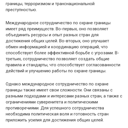
границы, терроризмом и транснациональной
преступностью.
Международное сотрудничество по охране границы
имеет ряд преимуществ. Во-первых, оно позволяет
объединить ресурсы и опыт разных стран для
достижения общих целей. Во-вторых, оно улучшает
обмен информацией и координацию операций, что
способствует более эффективной борьбе с угрозами. В-
третьих, сотрудничество позволяет создать общие
правила и стандарты, что способствует согласованности
действий и улучшению работы по охране границы.
Однако международное сотрудничество по охране
границы также имеет свои сложности. Они связаны с
разными подходами и интересами разных стран, а также с
ограничениями суверенитета и политическими
противоречиями. Для успешного сотрудничества
необходима политическая воля и готовность стран
приложить усилия для достижения общих целей.