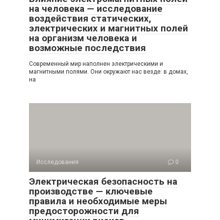
на человека — исследование
воздействия статических,
электрических и магнитных полей
на организм человека и
возможные последствия
Современный мир наполнен электрическими и
магнитными полями. Они окружают нас везде: в домах,
на
Исследования
0
Электрическая безопасность на
производстве — ключевые
правила и необходимые меры
предосторожности для