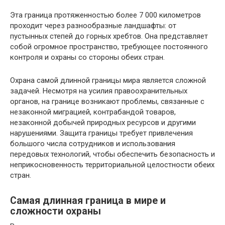
Эта граница протяженностью более 7 000 километров
проходит через разнообразные ландшафты: от
пустынных степей до горных хребтов. Она представляет
собой огромное пространство, требующее постоянного
контроля и охраны со стороны обеих стран.
Охрана самой длинной границы мира является сложной
задачей. Несмотря на усилия правоохранительных
органов, на границе возникают проблемы, связанные с
незаконной миграцией, контрабандой товаров,
незаконной добычей природных ресурсов и другими
нарушениями. Защита границы требует привлечения
большого числа сотрудников и использования
передовых технологий, чтобы обеспечить безопасность и
неприкосновенность территориальной целостности обеих
стран.
Самая длинная граница в мире и
сложности охраны