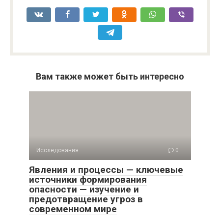
Вам также может быть интересно
Исследования
0
Явления и процессы — ключевые
источники формирования
опасности — изучение и
предотвращение угроз в
современном мире