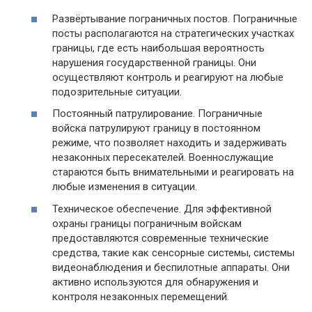
Развёртывание пограничных постов. Пограничные
посты располагаются на стратегических участках
границы, где есть наибольшая вероятность
нарушения государственной границы. Они
осуществляют контроль и реагируют на любые
подозрительные ситуации.
Постоянный патрулирование. Пограничные
войска патрулируют границу в постоянном
режиме, что позволяет находить и задерживать
незаконных пересекателей. Военнослужащие
стараются быть внимательными и реагировать на
любые изменения в ситуации.
Техническое обеспечение. Для эффективной
охраны границы пограничным войскам
предоставляются современные технические
средства, такие как сенсорные системы, системы
видеонаблюдения и беспилотные аппараты. Они
активно используются для обнаружения и
контроля незаконных перемещений.