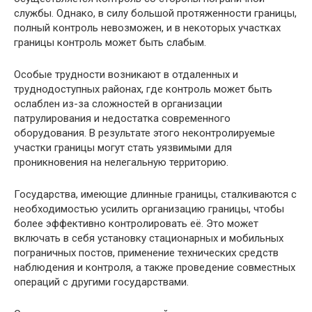
службы. Однако, в силу большой протяженности границы,
полный контроль невозможен, и в некоторых участках
границы контроль может быть слабым.
Особые трудности возникают в отдаленных и
труднодоступных районах, где контроль может быть
ослаблен из-за сложностей в организации
патрулирования и недостатка современного
оборудования. В результате этого неконтролируемые
участки границы могут стать уязвимыми для
проникновения на нелегальную территорию.
Государства, имеющие длинные границы, сталкиваются с
необходимостью усилить организацию границы, чтобы
более эффективно контролировать её. Это может
включать в себя установку стационарных и мобильных
пограничных постов, применение технических средств
наблюдения и контроля, а также проведение совместных
операций с другими государствами.