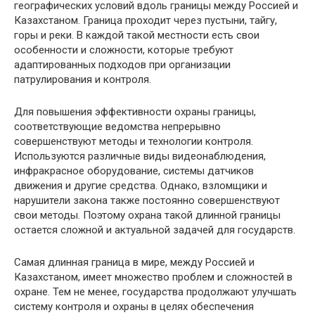
географических условий вдоль границы между Россией и
Казахстаном. Граница проходит через пустыни, тайгу,
горы и реки. В каждой такой местности есть свои
особенности и сложности, которые требуют
адаптированных подходов при организации
патрулирования и контроля.
Для повышения эффективности охраны границы,
соответствующие ведомства непрерывно
совершенствуют методы и технологии контроля.
Используются различные виды видеонаблюдения,
инфракрасное оборудование, системы датчиков
движения и другие средства. Однако, взломщики и
нарушители закона также постоянно совершенствуют
свои методы. Поэтому охрана такой длинной границы
остается сложной и актуальной задачей для государств.
Самая длинная граница в мире, между Россией и
Казахстаном, имеет множество проблем и сложностей в
охране. Тем не менее, государства продолжают улучшать
систему контроля и охраны в целях обеспечения