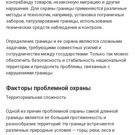
контрабанду товаров, незаконную миграцию и другие
нарушения. Для охраны границы применяются различные
методы и технологии, например, установка пограничных
заборов, патрулирование границы, использование
технических средств наблюдения и контроля.
Определение границы и ее охрана являются сложными
задачами, требующими совместных усилий и
сотрудничества между государствами. Только так можно
обеспечить безопасность и стабильность национальной
территории и преодолеть проблемы, связанные с
нарушениями границы.
Факторы проблемной охраны
Территориальная сложность
Одной из причин проблемной охраны самой длинной
границы является ее большая протяженность и
разнообразие территорий. На границе встречаются
различные природные условия — горы, реки, леса и