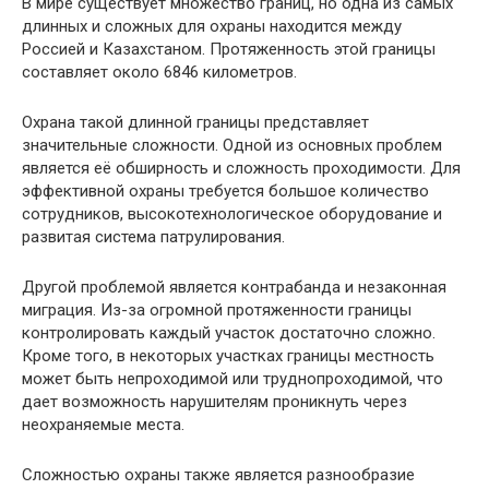
В мире существует множество границ, но одна из самых
длинных и сложных для охраны находится между
Россией и Казахстаном. Протяженность этой границы
составляет около 6846 километров.
Охрана такой длинной границы представляет
значительные сложности. Одной из основных проблем
является её обширность и сложность проходимости. Для
эффективной охраны требуется большое количество
сотрудников, высокотехнологическое оборудование и
развитая система патрулирования.
Другой проблемой является контрабанда и незаконная
миграция. Из-за огромной протяженности границы
контролировать каждый участок достаточно сложно.
Кроме того, в некоторых участках границы местность
может быть непроходимой или труднопроходимой, что
дает возможность нарушителям проникнуть через
неохраняемые места.
Сложностью охраны также является разнообразие