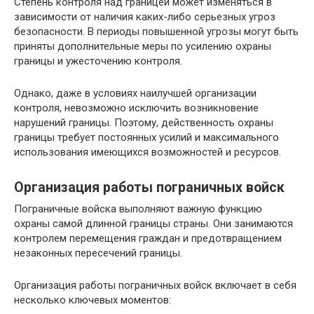
Степень контроля над границей может изменяться в
зависимости от наличия каких-либо серьезных угроз
безопасности. В периоды повышенной угрозы могут быть
приняты дополнительные меры по усилению охраны
границы и ужесточению контроля.
Однако, даже в условиях наилучшей организации
контроля, невозможно исключить возникновение
нарушений границы. Поэтому, действенность охраны
границы требует постоянных усилий и максимального
использования имеющихся возможностей и ресурсов.
Организация работы пограничных войск
Пограничные войска выполняют важную функцию
охраны самой длинной границы страны. Они занимаются
контролем перемещения граждан и предотвращением
незаконных пересечений границы.
Организация работы пограничных войск включает в себя
несколько ключевых моментов: