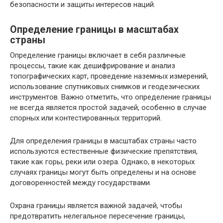
безопасности и защиты интересов наций.
Определение границы в масштабах
страны
Определение границы включает в себя различные
процессы, такие как дешифрирование и анализ
топографических карт, проведение наземных измерений,
использование спутниковых снимков и геодезических
инструментов. Важно отметить, что определение границы
не всегда является простой задачей, особенно в случае
спорных или контестированных территорий.
Для определения границы в масштабах страны часто
используются естественные физические препятствия,
такие как горы, реки или озера. Однако, в некоторых
случаях границы могут быть определены и на основе
договоренностей между государствами.
Охрана границы является важной задачей, чтобы
предотвратить нелегальное пересечение границы,