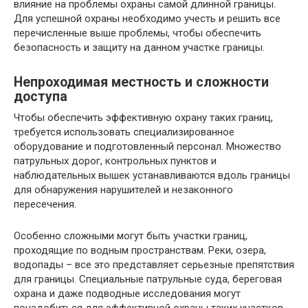
влияние на проблемы охраны самой длинной границы.
Для успешной охраны необходимо учесть и решить все
перечисленные выше проблемы, чтобы обеспечить
безопасность и защиту на данном участке границы.
Непроходимая местность и сложности
доступа
Чтобы обеспечить эффективную охрану таких границ,
требуется использовать специализированное
оборудование и подготовленный персонал. Множество
патрульных дорог, контрольных пунктов и
наблюдательных вышек устанавливаются вдоль границы
для обнаружения нарушителей и незаконного
пересечения.
Особенно сложными могут быть участки границ,
проходящие по водным пространствам. Реки, озера,
водопады – все это представляет серьезные препятствия
для границы. Специальные патрульные суда, береговая
охрана и даже подводные исследования могут