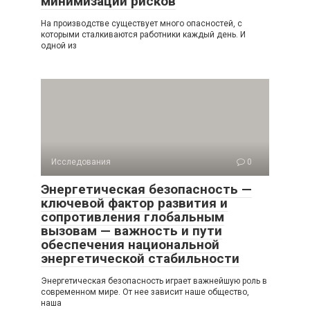
минимизации рисков
На производстве существует много опасностей, с
которыми сталкиваются работники каждый день. И
одной из
Исследования
0
Энергетическая безопасность —
ключевой фактор развития и
сопротивления глобальным
вызовам — важность и пути
обеспечения национальной
энергетической стабильности
Энергетическая безопасность играет важнейшую роль в
современном мире. От нее зависит наше общество,
наша