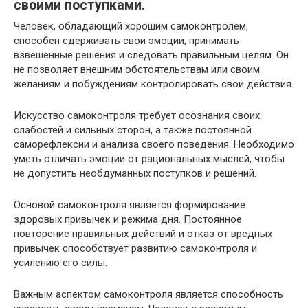
своими поступками.
Человек, обладающий хорошим самоконтролем,
способен сдерживать свои эмоции, принимать
взвешенные решения и следовать правильным целям. Он
не позволяет внешним обстоятельствам или своим
желаниям и побуждениям контролировать свои действия.
Искусство самоконтроля требует осознания своих
слабостей и сильных сторон, а также постоянной
саморефлексии и анализа своего поведения. Необходимо
уметь отличать эмоции от рациональных мыслей, чтобы
не допустить необдуманных поступков и решений.
Основой самоконтроля является формирование
здоровых привычек и режима дня. Постоянное
повторение правильных действий и отказ от вредных
привычек способствует развитию самоконтроля и
усилению его силы.
Важным аспектом самоконтроля является способность