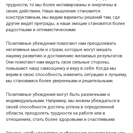
трудности, то мы более мотивированы и энергичны в
своих действиях. Наше мышление становится
конструктивным, мы видим варианты решений там, где
другие видят преграды, а наши эмоции становятся более
радостными и оптимистическими.
Позитивные убеждения помогают нам преодолевать
негативные мысли и страхи, которые могут мешать
нашему развитию и достижению желаемых результатов.
Они помогают нам видеть свои сильные стороны,
повышают нашу самооценку и веру в себя. Когда мы
верим в свою способность изменить ситуацию к лучшему,
мы становимся более уверенными и решительными.
Позитивные убеждения могут быть различными и
индивидуальными. Например, мы можем убеждаться в
своей способности достичь успеха в определенной
области, преодолеть трудности на работе или в
отношениях, стать более здоровыми и счастливыми.
Однако, чтобы позитивные убеждения оказали реальное