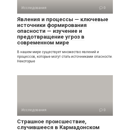
Исследования
0
Явления и процессы — ключевые
источники формирования
опасности — изучение и
предотвращение угроз в
современном мире
В нашем мире существует множество явлений и
процессов, которые могут стать источниками опасности.
Некоторые
Исследования
0
Страшное происшествие,
случившееся в Кармадонском