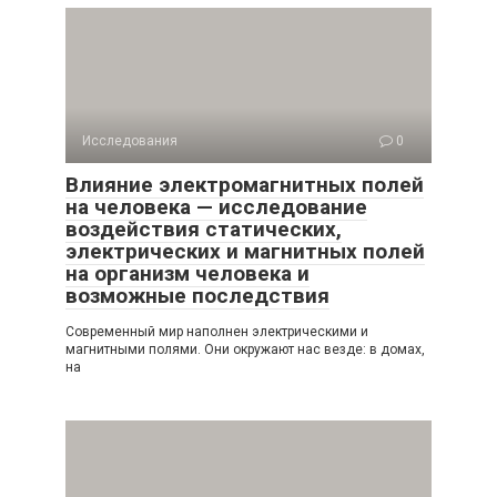
Исследования
0
Влияние электромагнитных полей
на человека — исследование
воздействия статических,
электрических и магнитных полей
на организм человека и
возможные последствия
Современный мир наполнен электрическими и
магнитными полями. Они окружают нас везде: в домах,
на