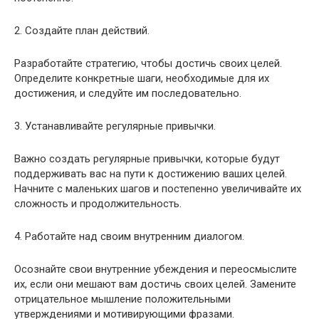
2. Создайте план действий.
Разработайте стратегию, чтобы достичь своих целей.
Определите конкретные шаги, необходимые для их
достижения, и следуйте им последовательно.
3. Устанавливайте регулярные привычки.
Важно создать регулярные привычки, которые будут
поддерживать вас на пути к достижению ваших целей.
Начните с маленьких шагов и постепенно увеличивайте их
сложность и продолжительность.
4. Работайте над своим внутренним диалогом.
Осознайте свои внутренние убеждения и переосмыслите
их, если они мешают вам достичь своих целей. Замените
отрицательное мышление положительными
утверждениями и мотивирующими фразами.