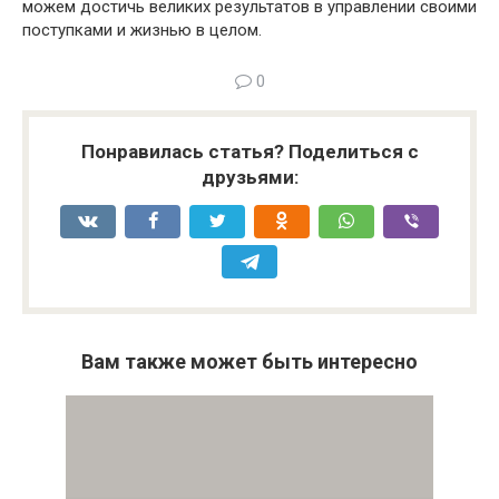
можем достичь великих результатов в управлении своими
поступками и жизнью в целом.
0
Понравилась статья? Поделиться с
друзьями:
Вам также может быть интересно