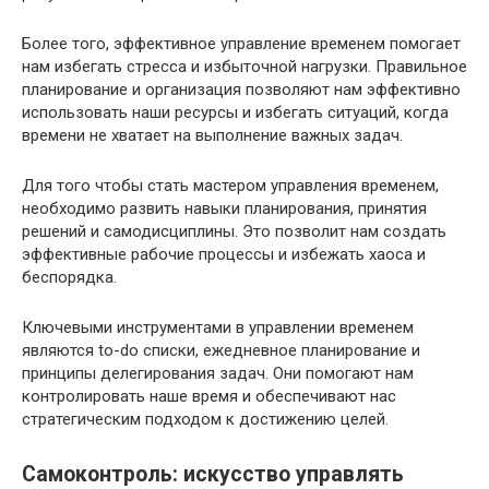
Более того, эффективное управление временем помогает
нам избегать стресса и избыточной нагрузки. Правильное
планирование и организация позволяют нам эффективно
использовать наши ресурсы и избегать ситуаций, когда
времени не хватает на выполнение важных задач.
Для того чтобы стать мастером управления временем,
необходимо развить навыки планирования, принятия
решений и самодисциплины. Это позволит нам создать
эффективные рабочие процессы и избежать хаоса и
беспорядка.
Ключевыми инструментами в управлении временем
являются to-do списки, ежедневное планирование и
принципы делегирования задач. Они помогают нам
контролировать наше время и обеспечивают нас
стратегическим подходом к достижению целей.
Самоконтроль: искусство управлять