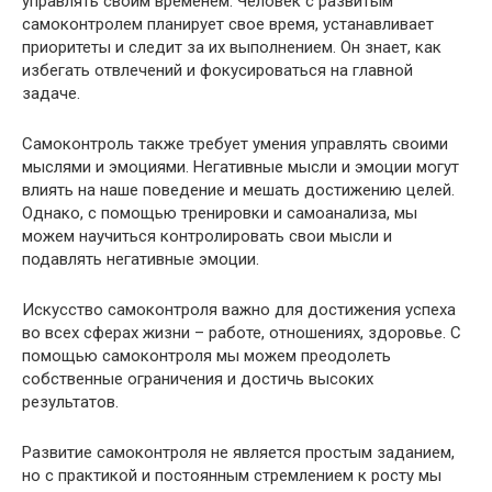
управлять своим временем. Человек с развитым
самоконтролем планирует свое время, устанавливает
приоритеты и следит за их выполнением. Он знает, как
избегать отвлечений и фокусироваться на главной
задаче.
Самоконтроль также требует умения управлять своими
мыслями и эмоциями. Негативные мысли и эмоции могут
влиять на наше поведение и мешать достижению целей.
Однако, с помощью тренировки и самоанализа, мы
можем научиться контролировать свои мысли и
подавлять негативные эмоции.
Искусство самоконтроля важно для достижения успеха
во всех сферах жизни – работе, отношениях, здоровье. С
помощью самоконтроля мы можем преодолеть
собственные ограничения и достичь высоких
результатов.
Развитие самоконтроля не является простым заданием,
но с практикой и постоянным стремлением к росту мы