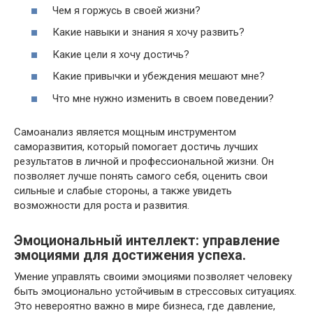
Чем я горжусь в своей жизни?
Какие навыки и знания я хочу развить?
Какие цели я хочу достичь?
Какие привычки и убеждения мешают мне?
Что мне нужно изменить в своем поведении?
Самоанализ является мощным инструментом
саморазвития, который помогает достичь лучших
результатов в личной и профессиональной жизни. Он
позволяет лучше понять самого себя, оценить свои
сильные и слабые стороны, а также увидеть
возможности для роста и развития.
Эмоциональный интеллект: управление
эмоциями для достижения успеха.
Умение управлять своими эмоциями позволяет человеку
быть эмоционально устойчивым в стрессовых ситуациях.
Это невероятно важно в мире бизнеса, где давление,