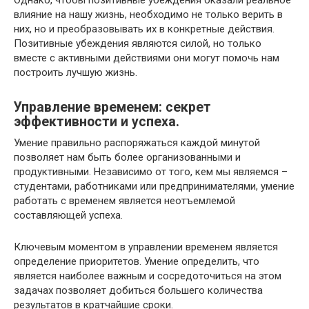
влияние на нашу жизнь, необходимо не только верить в
них, но и преобразовывать их в конкретные действия.
Позитивные убеждения являются силой, но только
вместе с активными действиями они могут помочь нам
построить лучшую жизнь.
Управление временем: секрет
эффективности и успеха.
Умение правильно распоряжаться каждой минутой
позволяет нам быть более организованными и
продуктивными. Независимо от того, кем мы являемся –
студентами, работниками или предпринимателями, умение
работать с временем является неотъемлемой
составляющей успеха.
Ключевым моментом в управлении временем является
определение приоритетов. Умение определить, что
является наиболее важным и сосредоточиться на этом
задачах позволяет добиться большего количества
результатов в кратчайшие сроки.