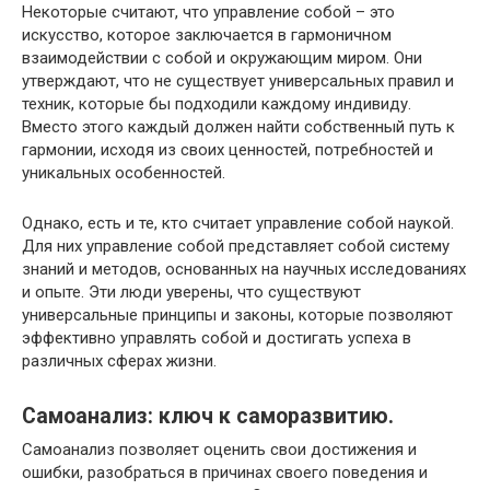
Некоторые считают, что управление собой – это
искусство, которое заключается в гармоничном
взаимодействии с собой и окружающим миром. Они
утверждают, что не существует универсальных правил и
техник, которые бы подходили каждому индивиду.
Вместо этого каждый должен найти собственный путь к
гармонии, исходя из своих ценностей, потребностей и
уникальных особенностей.
Однако, есть и те, кто считает управление собой наукой.
Для них управление собой представляет собой систему
знаний и методов, основанных на научных исследованиях
и опыте. Эти люди уверены, что существуют
универсальные принципы и законы, которые позволяют
эффективно управлять собой и достигать успеха в
различных сферах жизни.
Самоанализ: ключ к саморазвитию.
Самоанализ позволяет оценить свои достижения и
ошибки, разобраться в причинах своего поведения и