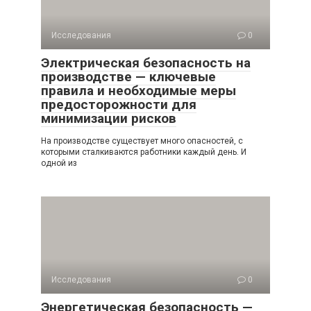
Исследования
0
Электрическая безопасность на
производстве — ключевые
правила и необходимые меры
предосторожности для
минимизации рисков
На производстве существует много опасностей, с
которыми сталкиваются работники каждый день. И
одной из
Исследования
0
Энергетическая безопасность —