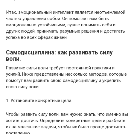
Итак, эмоциональный интеллект является неотъемлемой
частью управления собой. Он помогает нам быть
эмоционально устойчивыми, лучше понимать себя и
других людей, принимать разумные решения и достигать
успеха во всех сферах жизни.
Самодисциплина: как развивать силу
воли.
Развитие силы воли требует постоянной практики и
усилий. Ниже представлены несколько методов, которые
помогут вам развить свою самодисциплину и укрепить
свою силу воли:
1. Установите конкретные цели.
Чтобы развить силу воли, вам нужно знать, что именно вы
хотите достичь. Определите конкретные цели и разбейте
их на маленькие задачи, чтобы их было проще достигать
постепенно.