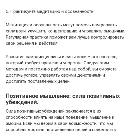
5. Практикуйте медитацию и осознанность.
Медитация и осознанность могут помочь вам развить
силу воли, улучшить концентрацию и управлять эмоциями.
Регулярная практика поможет вам лучше контролировать
свои решения и действия.
Развитие самодисциплины и силы воли – это процесс,
который требует времени и упорства. Следуя этим
методам и постоянно работая над собой, вы сможете
достичь успеха, управлять своими действиями и
достигать поставленных целей.
Позитивное мышление: сила позитивных
убеждений.
Сила позитивных убеждений заключается в их
способности влиять на наше поведение, мышление и
эмоции. Если мы верим в свои возможности, что мы
способны достичь поставленных целей и преодолеть