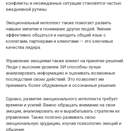
конфликты и неожиданные ситуации становятся частью
ежедневной рутины.
Эмоциональный интеллект также помогает развить
навыки эмпатии и понимание других людей. Умение
эффективно общаться и находить общий язык с
коллегами, партнерами и клиентами — это ключевые
качества лидера.
Управление эмоциями также влияет на принятие решений.
Люди с высоким уровнем ЭИ способны лучше
анализировать информацию и оценивать возможные
последствия своих действий. Это позволяет им
принимать более обдуманные и осознанные решения.
Однако, развитие эмоционального интеллекта требует
времени и усилий. Важно обращать внимание на свои
эмоции, анализировать их и вырабатывать стратегии их
управления. Также полезно развивать свою
эмоциональную эрудицию, изучая психологию эмоций и
общение.