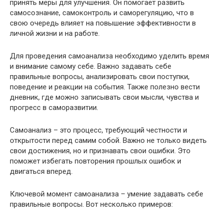
принять меры для улучшения. Он помогает развить
самосознание, самоконтроль и саморегуляцию, что в
свою очередь влияет на повышение эффективности в
личной жизни и на работе.
Для проведения самоанализа необходимо уделить время
и внимание самому себе. Важно задавать себе
правильные вопросы, анализировать свои поступки,
поведение и реакции на события. Также полезно вести
дневник, где можно записывать свои мысли, чувства и
прогресс в саморазвитии.
Самоанализ – это процесс, требующий честности и
открытости перед самим собой. Важно не только видеть
свои достижения, но и признавать свои ошибки. Это
поможет избегать повторения прошлых ошибок и
двигаться вперед.
Ключевой момент самоанализа – умение задавать себе
правильные вопросы. Вот несколько примеров: