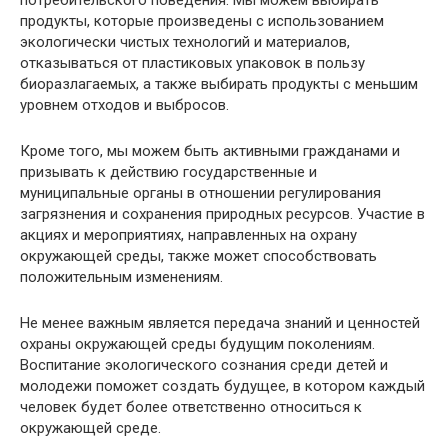
продукты, которые произведены с использованием
экологически чистых технологий и материалов,
отказываться от пластиковых упаковок в пользу
биоразлагаемых, а также выбирать продукты с меньшим
уровнем отходов и выбросов.
Кроме того, мы можем быть активными гражданами и
призывать к действию государственные и
муниципальные органы в отношении регулирования
загрязнения и сохранения природных ресурсов. Участие в
акциях и мероприятиях, направленных на охрану
окружающей среды, также может способствовать
положительным изменениям.
Не менее важным является передача знаний и ценностей
охраны окружающей среды будущим поколениям.
Воспитание экологического сознания среди детей и
молодежи поможет создать будущее, в котором каждый
человек будет более ответственно относиться к
окружающей среде.