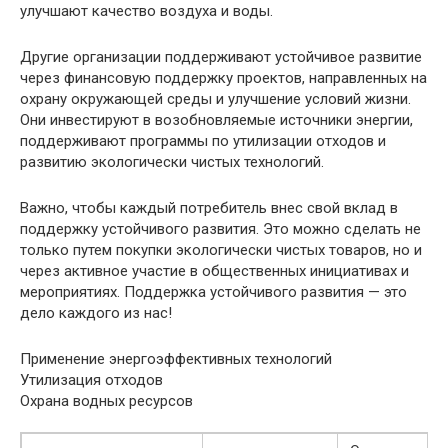
улучшают качество воздуха и воды.
Другие организации поддерживают устойчивое развитие
через финансовую поддержку проектов, направленных на
охрану окружающей среды и улучшение условий жизни.
Они инвестируют в возобновляемые источники энергии,
поддерживают программы по утилизации отходов и
развитию экологически чистых технологий.
Важно, чтобы каждый потребитель внес свой вклад в
поддержку устойчивого развития. Это можно сделать не
только путем покупки экологически чистых товаров, но и
через активное участие в общественных инициативах и
мероприятиях. Поддержка устойчивого развития — это
дело каждого из нас!
Применение энергоэффективных технологий
Утилизация отходов
Охрана водных ресурсов