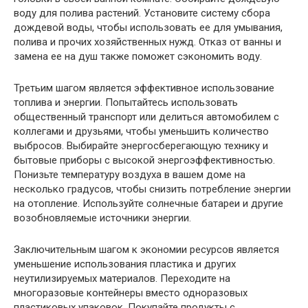
воду для полива растений. Установите систему сбора
дождевой воды, чтобы использовать ее для умывания,
полива и прочих хозяйственных нужд. Отказ от ванны и
замена ее на душ также поможет сэкономить воду.
Третьим шагом является эффективное использование
топлива и энергии. Попытайтесь использовать
общественный транспорт или делиться автомобилем с
коллегами и друзьями, чтобы уменьшить количество
выбросов. Выбирайте энергосберегающую технику и
бытовые приборы с высокой энергоэффективностью.
Понизьте температуру воздуха в вашем доме на
несколько градусов, чтобы снизить потребление энергии
на отопление. Используйте солнечные батареи и другие
возобновляемые источники энергии.
Заключительным шагом к экономии ресурсов является
уменьшение использования пластика и других
неутилизируемых материалов. Переходите на
многоразовые контейнеры вместо одноразовых
пластиковых упаковок. Покупайте продукты с