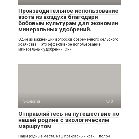
Производительное использование
азота из воздуха благодаря
бобовым культурам для экономии
минеральных удобрений.
Один из важнейших вопросов современного сельского
хозяйства – это эффективное использование
минеральных удобрений. Они
Экология
0
Отправляйтесь на путешествие по
нашей родине с экологическим
маршрутом
Наши родные места, наш прекрасный край – полон