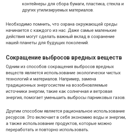
контейнеры для сбора бумаги, пластика, стекла и
других утилизируемых материалов.
Необходимо помнить, что охрана окружающей среды
начинается с каждого из нас. Даже самые маленькие
действия могут сделать важный вклад в сохранение
нашей планеты для будущих поколений.
Сокращение выбросов вредных веществ
Одним из способов сокращения выбросов вредных
веществ является использование экологически чистых
технологий и материалов. Например, замена
традиционных энергосистем на возобновляемые
источники энергии, такие как солнечная и ветровая
энергия, помогает уменьшить выбросы парниковых газов.
Другим способом является рациональное использование
ресурсов. Это включает в себя экономию воды и энергии,
а также использование продуктов, которые можно
переработать и повторно использовать.