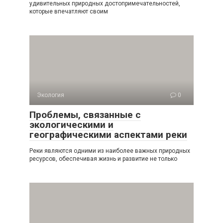
удивительных природных достопримечательностей,
которые впечатляют своим
Экология
0
Проблемы, связанные с
экологическими и
географическими аспектами реки
Реки являются одними из наиболее важных природных
ресурсов, обеспечивая жизнь и развитие не только