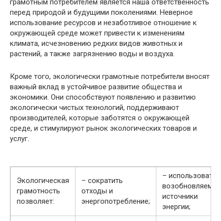
грамотным потребителем является наша ответственность
перед природой и будущими поколениями. Неверное
использование ресурсов и незаботливое отношение к
окружающей среде может привести к изменениям
климата, исчезновению редких видов животных и
растений, а также загрязнению воды и воздуха.
Кроме того, экологически грамотные потребители вносят
важный вклад в устойчивое развитие общества и
экономики. Они способствуют появлению и развитию
экологически чистых технологий, поддерживают
производителей, которые заботятся о окружающей
среде, и стимулируют рынок экологических товаров и
услуг.
– использовать
Экологическая
– сократить
возобновляемы
грамотность
отходы и
источники
позволяет:
энергопотребление;
энергии;