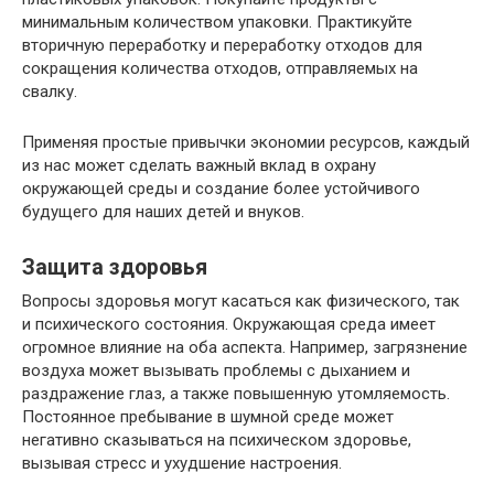
минимальным количеством упаковки. Практикуйте
вторичную переработку и переработку отходов для
сокращения количества отходов, отправляемых на
свалку.
Применяя простые привычки экономии ресурсов, каждый
из нас может сделать важный вклад в охрану
окружающей среды и создание более устойчивого
будущего для наших детей и внуков.
Защита здоровья
Вопросы здоровья могут касаться как физического, так
и психического состояния. Окружающая среда имеет
огромное влияние на оба аспекта. Например, загрязнение
воздуха может вызывать проблемы с дыханием и
раздражение глаз, а также повышенную утомляемость.
Постоянное пребывание в шумной среде может
негативно сказываться на психическом здоровье,
вызывая стресс и ухудшение настроения.