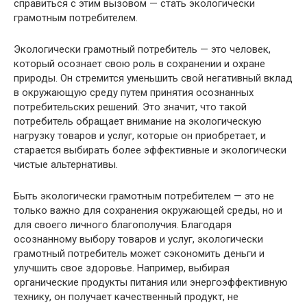
справиться с этим вызовом — стать экологически
грамотным потребителем.
Экологически грамотный потребитель — это человек,
который осознает свою роль в сохранении и охране
природы. Он стремится уменьшить свой негативный вклад
в окружающую среду путем принятия осознанных
потребительских решений. Это значит, что такой
потребитель обращает внимание на экологическую
нагрузку товаров и услуг, которые он приобретает, и
старается выбирать более эффективные и экологически
чистые альтернативы.
Быть экологически грамотным потребителем — это не
только важно для сохранения окружающей среды, но и
для своего личного благополучия. Благодаря
осознанному выбору товаров и услуг, экологически
грамотный потребитель может сэкономить деньги и
улучшить свое здоровье. Например, выбирая
органические продукты питания или энергоэффективную
технику, он получает качественный продукт, не