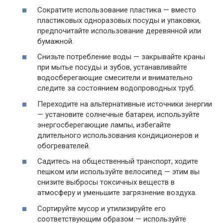
Сократите использование пластика — вместо
пластиковых одноразовых посуды и упаковки,
предпочитайте использование деревянной или
бумажной.
Снизьте потребление воды — закрывайте краны
при мытье посуды и зубов, устанавливайте
водосберегающие смесители и внимательно
следите за состоянием водопроводных труб.
Переходите на альтернативные источники энергии
— установите солнечные батареи, используйте
энергосберегающие лампы, избегайте
длительного использования кондиционеров и
обогревателей.
Садитесь на общественный транспорт, ходите
пешком или используйте велосипед — этим вы
снизите выбросы токсичных веществ в
атмосферу и уменьшите загрязнение воздуха.
Сортируйте мусор и утилизируйте его
соответствующим образом — используйте