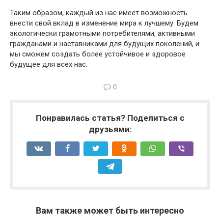
Таким образом, каждый из нас имеет возможность
внести свой вклад в изменение мира к лучшему. Будем
экологически грамотными потребителями, активными
гражданами и наставниками для будущих поколений, и
мы сможем создать более устойчивое и здоровое
будущее для всех нас.
0
Понравилась статья? Поделиться с
друзьями:
Вам также может быть интересно