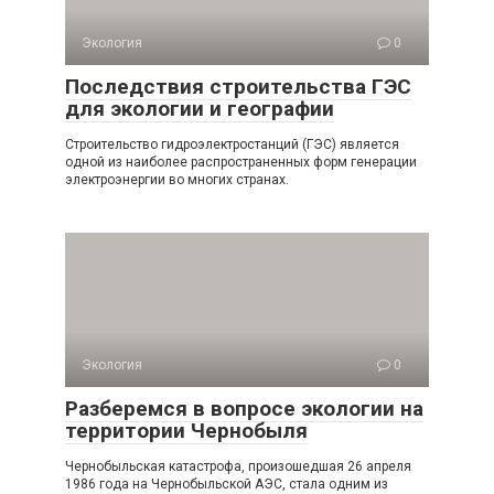
Экология
0
Последствия строительства ГЭС
для экологии и географии
Строительство гидроэлектростанций (ГЭС) является
одной из наиболее распространенных форм генерации
электроэнергии во многих странах.
Экология
0
Разберемся в вопросе экологии на
территории Чернобыля
Чернобыльская катастрофа, произошедшая 26 апреля
1986 года на Чернобыльской АЭС, стала одним из