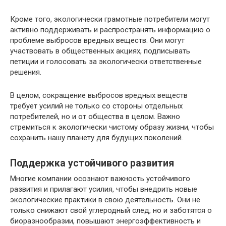
Кроме того, экологически грамотные потребители могут
активно поддерживать и распространять информацию о
проблеме выбросов вредных веществ. Они могут
участвовать в общественных акциях, подписывать
петиции и голосовать за экологически ответственные
решения.
В целом, сокращение выбросов вредных веществ
требует усилий не только со стороны отдельных
потребителей, но и от общества в целом. Важно
стремиться к экологически чистому образу жизни, чтобы
сохранить нашу планету для будущих поколений.
Поддержка устойчивого развития
Многие компании осознают важность устойчивого
развития и прилагают усилия, чтобы внедрить новые
экологические практики в свою деятельность. Они не
только снижают свой углеродный след, но и заботятся о
биоразнообразии, повышают энергоэффективность и