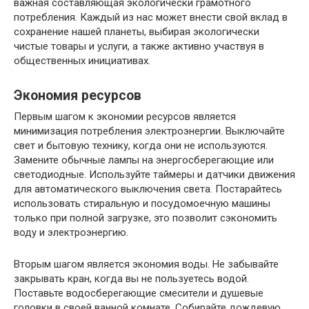
важная составляющая экологически грамотного
потребления. Каждый из нас может внести свой вклад в
сохранение нашей планеты, выбирая экологически
чистые товары и услуги, а также активно участвуя в
общественных инициативах.
Экономия ресурсов
Первым шагом к экономии ресурсов является
минимизация потребления электроэнергии. Выключайте
свет и бытовую технику, когда они не используются.
Замените обычные лампы на энергосберегающие или
светодиодные. Используйте таймеры и датчики движения
для автоматического выключения света. Постарайтесь
использовать стиральную и посудомоечную машины
только при полной загрузке, это позволит сэкономить
воду и электроэнергию.
Вторым шагом является экономия воды. Не забывайте
закрывать кран, когда вы не пользуетесь водой.
Поставьте водосберегающие смесители и душевые
головки в своей ванной комнате. Собирайте дождевую