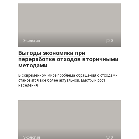
Экология
0
Выгоды экономики при
переработке отходов вторичными
методами
В современном мире проблема обращения с отходами
становится все более актуальной. Быстрый рост
населения
Экология
0