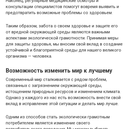
Наконец, регулярные медицинские осмотры и
консультации специалистов помогут вовремя выявить и
предотвратить возможные проблемы со здоровьем.
Таким образом, забота о своем здоровье и защите его
от вредной окружающей среды являются важными
аспектами экологической грамотности. Принимая меры
для защиты здоровья, мы вносим свой вклад в создание
устойчивой и благоприятной среды для нашего великого
организма — человека.
Возможность изменить мир к лучшему
Современный мир сталкивается с рядом проблем,
связанных с загрязнением окружающей среды,
истощением природных ресурсов и изменением климата.
Однако у каждого из нас есть возможность внести свой
вклад в исправление этой ситуации и делать мир лучше.
Одним из способов стать экологически грамотным
потребителем является изменение своего
потребительского поведения. Мы можем выбирать