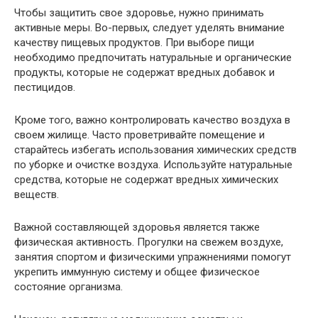
Чтобы защитить свое здоровье, нужно принимать
активные меры. Во-первых, следует уделять внимание
качеству пищевых продуктов. При выборе пищи
необходимо предпочитать натуральные и органические
продукты, которые не содержат вредных добавок и
пестицидов.
Кроме того, важно контролировать качество воздуха в
своем жилище. Часто проветривайте помещение и
старайтесь избегать использования химических средств
по уборке и очистке воздуха. Используйте натуральные
средства, которые не содержат вредных химических
веществ.
Важной составляющей здоровья является также
физическая активность. Прогулки на свежем воздухе,
занятия спортом и физическими упражнениями помогут
укрепить иммунную систему и общее физическое
состояние организма.