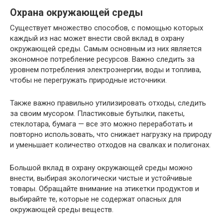
Охрана окружающей среды
Существует множество способов, с помощью которых
каждый из нас может внести свой вклад в охрану
окружающей среды. Самым основным из них является
экономное потребление ресурсов. Важно следить за
уровнем потребления электроэнергии, воды и топлива,
чтобы не перегружать природные источники.
Также важно правильно утилизировать отходы, следить
за своим мусором. Пластиковые бутылки, пакеты,
стеклотара, бумага — все это можно переработать и
повторно использовать, что снижает нагрузку на природу
и уменьшает количество отходов на свалках и полигонах.
Большой вклад в охрану окружающей среды можно
внести, выбирая экологически чистые и устойчивые
товары. Обращайте внимание на этикетки продуктов и
выбирайте те, которые не содержат опасных для
окружающей среды веществ.