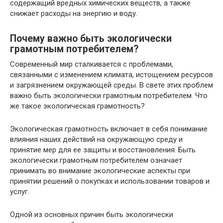
содержащий вредных химических веществ, а также
снижает расходы на энергию и воду.
Почему важно быть экологически
грамотным потребителем?
Современный мир сталкивается с проблемами,
связанными с изменением климата, истощением ресурсов
и загрязнением окружающей среды. В свете этих проблем
важно быть экологически грамотным потребителем. Что
же такое экологическая грамотность?
Экологическая грамотность включает в себя понимание
влияния наших действий на окружающую среду и
принятие мер для ее защиты и восстановления. Быть
экологически грамотным потребителем означает
принимать во внимание экологические аспекты при
принятии решений о покупках и использовании товаров и
услуг.
Одной из основных причин быть экологически