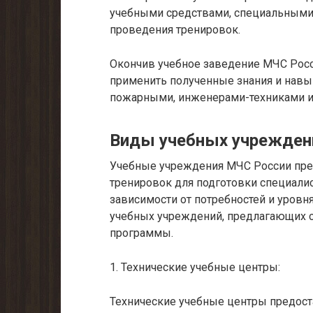
учебными средствами, специальными 
проведения тренировок.
Окончив учебное заведение МЧС Росси
применить полученные знания и навыки
пожарными, инженерами-техниками и
Виды учебных учрежден
Учебные учреждения МЧС России пре
тренировок для подготовки специалис
зависимости от потребностей и уровн
учебных учреждений, предлагающих 
программы.
1. Технические учебные центры:
Технические учебные центры предост