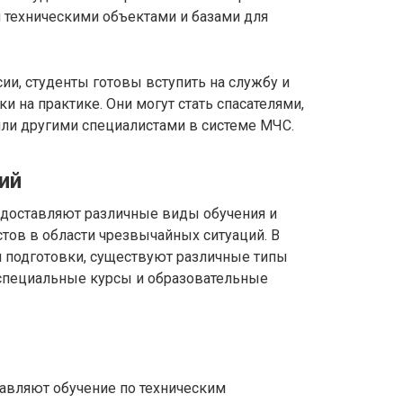
техническими объектами и базами для
и, студенты готовы вступить на службу и
 на практике. Они могут стать спасателями,
ли другими специалистами в системе МЧС.
ий
доставляют различные виды обучения и
тов в области чрезвычайных ситуаций. В
я подготовки, существуют различные типы
специальные курсы и образовательные
авляют обучение по техническим