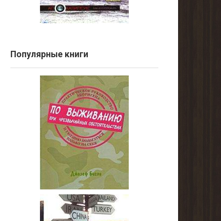
Популярные книги