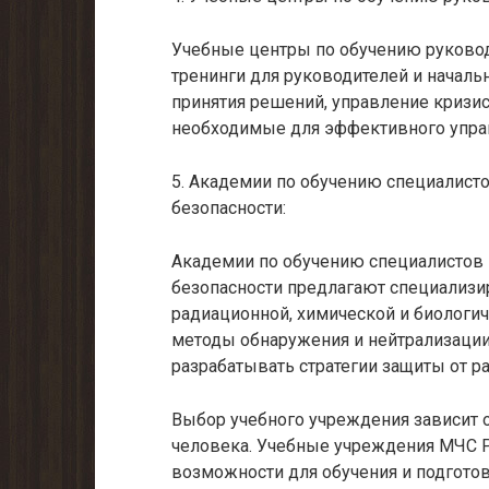
Учебные центры по обучению руково
тренинги для руководителей и началь
принятия решений, управление кризис
необходимые для эффективного управ
5. Академии по обучению специалисто
безопасности:
Академии по обучению специалистов 
безопасности предлагают специализи
радиационной, химической и биологич
методы обнаружения и нейтрализации
разрабатывать стратегии защиты от ра
Выбор учебного учреждения зависит о
человека. Учебные учреждения МЧС 
возможности для обучения и подгото