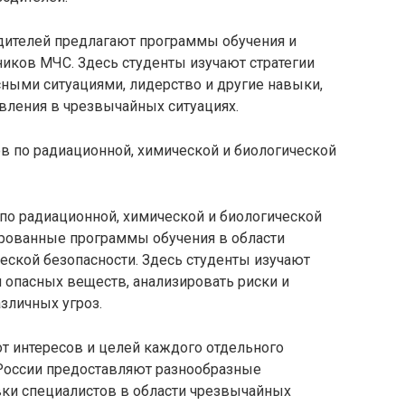
дителей предлагают программы обучения и
ников МЧС. Здесь студенты изучают стратегии
ными ситуациями, лидерство и другие навыки,
ления в чрезвычайных ситуациях.
в по радиационной, химической и биологической
по радиационной, химической и биологической
рованные программы обучения в области
еской безопасности. Здесь студенты изучают
 опасных веществ, анализировать риски и
зличных угроз.
т интересов и целей каждого отдельного
России предоставляют разнообразные
вки специалистов в области чрезвычайных