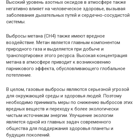
Высокий уровень азотных оксидов в атмосфере также
негативно влияет на человеческое здоровье, вызывая
заболевания дыхательных путей и сердечно-сосудистой
системы.
Выбросы метана (CH4) также имеют вредное
воздействие. Метан является главным компонентом
природного газа и выделяется при добыче и
транспортировке этого ресурса. Высокая концентрация
метана в атмосфере приводит к возникновению
парникового эффекта, обусловливающего глобальное
потепление.
В целом, газовые выбросы являются серьезной угрозой
для окружающей среды и здоровья людей. Поэтому
необходимо принимать меры по снижению выбросов этих
вредных веществ и переходу к более экологически
чистым источникам энергии. Улучшение экологии
является одной из главных задач современного
общества для поддержания здоровья планеты и
будущих поколений.