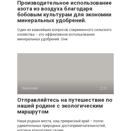
Производительное использование
азота из воздуха благодаря
бобовым культурам для экономии
минеральных удобрений.
Один из важнейших вопросов современного сельского
хозяйства – это эффективное использование
минеральных удобрений. Они
Экология
0
Отправляйтесь на путешествие по
нашей родине с экологическим
маршрутом
Наши родные места, наш прекрасный край – полон
удивительных природных достопримечательностей,
которые впечатляют своим