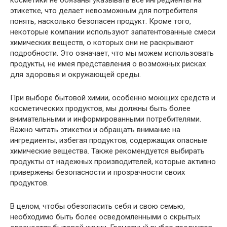
косметики не обязаны указывать все ингредиенты на
этикетке, что делает невозможным для потребителя
понять, насколько безопасен продукт. Кроме того,
некоторые компании используют запатентованные смеси
химических веществ, о которых они не раскрывают
подробности. Это означает, что мы можем использовать
продукты, не имея представления о возможных рисках
для здоровья и окружающей среды.
При выборе бытовой химии, особенно моющих средств и
косметических продуктов, мы должны быть более
внимательными и информированными потребителями.
Важно читать этикетки и обращать внимание на
ингредиенты, избегая продуктов, содержащих опасные
химические вещества. Также рекомендуется выбирать
продукты от надежных производителей, которые активно
привержены безопасности и прозрачности своих
продуктов.
В целом, чтобы обезопасить себя и свою семью,
необходимо быть более осведомленными о скрытых