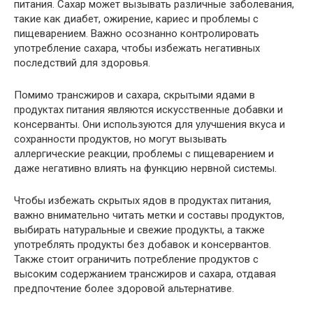
питания. Сахар может вызывать различные заболевания,
такие как диабет, ожирение, кариес и проблемы с
пищеварением. Важно осознанно контролировать
употребление сахара, чтобы избежать негативных
последствий для здоровья.
Помимо трансжиров и сахара, скрытыми ядами в
продуктах питания являются искусственные добавки и
консерванты. Они используются для улучшения вкуса и
сохранности продуктов, но могут вызывать
аллергические реакции, проблемы с пищеварением и
даже негативно влиять на функцию нервной системы.
Чтобы избежать скрытых ядов в продуктах питания,
важно внимательно читать метки и составы продуктов,
выбирать натуральные и свежие продукты, а также
употреблять продукты без добавок и консервантов.
Также стоит ограничить потребление продуктов с
высоким содержанием трансжиров и сахара, отдавая
предпочтение более здоровой альтернативе.