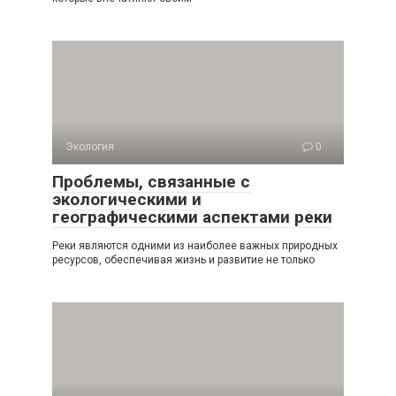
Экология
0
Проблемы, связанные с
экологическими и
географическими аспектами реки
Реки являются одними из наиболее важных природных
ресурсов, обеспечивая жизнь и развитие не только