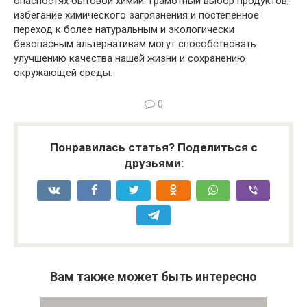
опасностях бытовой химии. Грамотный выбор продуктов,
избегание химического загрязнения и постепенное
переход к более натуральным и экологически
безопасным альтернативам могут способствовать
улучшению качества нашей жизни и сохранению
окружающей среды.
0
Понравилась статья? Поделиться с
друзьями:
Вам также может быть интересно