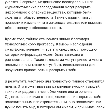
участия. Например, медицинские исследования или
журналистические расследования могут раскрыть
информацию о опасных веществах, которые были
скрыты от общественности. Такие открытия могут
привести к изменениям в законодательстве или вызвать
общественную обеспокоенность.
Кроме того, тайное становится явным благодаря
технологическому прогрессу. Камеры наблюдения,
смартфоны, интернет — все это средства, с помощью
которых информация может быть записана и
распространена. Такие технологии могут принести много
пользы, но они также могут быть использованы для
нарушения приватности и раскрытия тайн.
В результате, частично или полностью, тайное становится
явным. Это может вызвать различные эмоции у людей,
такие как радость, гнев, облегчение или огорчение.
Однако, независимо от того, является ли открытие тайн
положительным или отрицательным, оно позволяет нам
лучше понять мир, в котором мы живем, и принимать свои