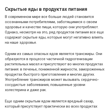
Скрытые яды в продуктах питания
В современном мире все больше людей становится
осознанными потребителями, заботящимися о своем
здоровье и качестве пищи, которую они употребляют.
Однако, несмотря на это, ряд продуктов питания все еще
содержат скрытые яды, которые могут негативно влиять
на наше здоровье.
Одним из самых опасных ядов является трансжиры. Они
образуются в процессе частичной гидрогенизации
растительных масел и присутствуют во многих продуктах
питания: в печенье, пониженной жирности, замороженных
продуктах быстрого приготовления и многих других.
Употребление трансжиров может вызывать сердечно-
сосудистые заболевания, повышенные уровни
холестерина и даже рак.
Еще одним скрытым ядом является вредный сахар,
который присутствует практически во всех продуктах