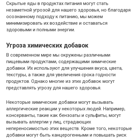
Скрытые яды в продуктах питания могут стать
незаметной угрозой для нашего здоровья, но благодаря
осознанному подходу к питанию, мы можем
минимизировать их воздействие и оставаться
здоровыми и полными энергии.
Угроза химических добавок
В современном мире мы окружены различными
пищевыми продуктами, содержащими химические
добавки. Их используют для улучшения вкуса, цвета,
текстуры, а также для увеличения срока годности
продуктов. Однако многие из этих добавок могут
представлять угрозу для нашего здоровья.
Некоторые химические добавки могут вызывать
аллергические реакции у некоторых людей. Например,
консерванты, такие как бензоаты и сульфиты, могут
вызывать аллергии у лиц, страдающих
непереносимостью этих веществ. Кроме того, некоторые
добавки могут быть канцерогенными и повышать риск