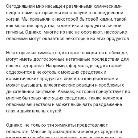
Сегодняшний мир насыщен различными химическими
веществами, которые мы используем в повседневной
жизни. Мы привыкли к некоторой бытовой химии, такой
как моющие средства, косметика и продукты личной
гигиены. Однако, многие из нас не осознают, насколько
опасными могут оказаться некоторые из этих продуктов.
Некоторые из химикатов, которые находятся в обиходе,
могут иметь долгосрочные негативные последствия для
нашего здоровья. Например, формальдегид, который
содержится в некоторых моющих средствах и
косметических продуктах, является канцерогеном и
может вызывать аллергические реакции и проблемы с
дыхательной системой. Аммиак, который присутствует во
многих бытовых чистящих средствах, также является
опасным веществом и может вызывать раздражение
глаз и дыхательных путей.
Однако, не только эти химикаты представляют
опасность. Многие производители моющих средств и