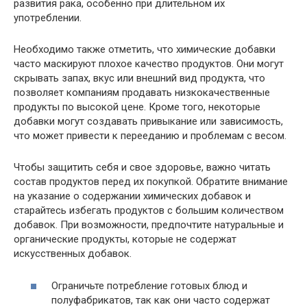
развития рака, особенно при длительном их
употреблении.
Необходимо также отметить, что химические добавки
часто маскируют плохое качество продуктов. Они могут
скрывать запах, вкус или внешний вид продукта, что
позволяет компаниям продавать низкокачественные
продукты по высокой цене. Кроме того, некоторые
добавки могут создавать привыкание или зависимость,
что может привести к перееданию и проблемам с весом.
Чтобы защитить себя и свое здоровье, важно читать
состав продуктов перед их покупкой. Обратите внимание
на указание о содержании химических добавок и
старайтесь избегать продуктов с большим количеством
добавок. При возможности, предпочтите натуральные и
органические продукты, которые не содержат
искусственных добавок.
Ограничьте потребление готовых блюд и
полуфабрикатов, так как они часто содержат