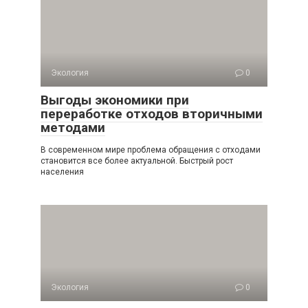
Экология
0
Выгоды экономики при
переработке отходов вторичными
методами
В современном мире проблема обращения с отходами
становится все более актуальной. Быстрый рост
населения
Экология
0