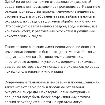
Одной из основных причин отравления окружающей
среды является промышленное производство. Различные
отходы производства, включая химические вещества,
сточные воды и отработанные газы, выбрасываются в
окружающую среду без должной обработки и очистки.
Это приводит к загрязнению воздуха, воды и почвы, и, в
конечном итоге, к разрушению экосистем и ухудшению
качества жизни людей.
Также важное значение имеет использование опасных
химических веществ в бытовых целях. Многие бытовые
продукты, такие как бытовая химия, косметика,
пластиковые изделия и упаковка, содержат токсичные
вещества, которые могут попадать в окружающую среду
при их использовании и утилизации.
Современные технологии и инновации в промышленности
также играют свою роль в проблеме отравления
окружающей среды. Некоторые новые материалы и
процессы могут быть более эффективными с точки
зрения производительности, но при этом могут