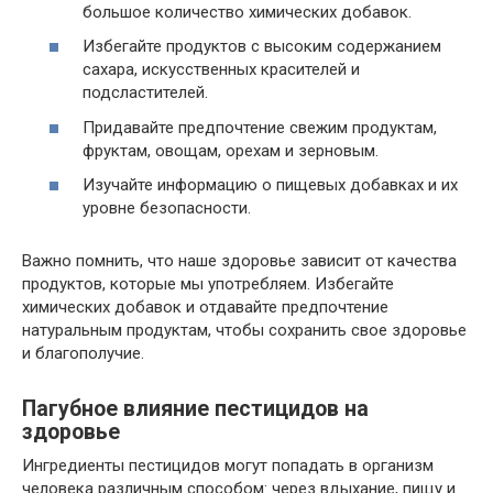
большое количество химических добавок.
Избегайте продуктов с высоким содержанием
сахара, искусственных красителей и
подсластителей.
Придавайте предпочтение свежим продуктам,
фруктам, овощам, орехам и зерновым.
Изучайте информацию о пищевых добавках и их
уровне безопасности.
Важно помнить, что наше здоровье зависит от качества
продуктов, которые мы употребляем. Избегайте
химических добавок и отдавайте предпочтение
натуральным продуктам, чтобы сохранить свое здоровье
и благополучие.
Пагубное влияние пестицидов на
здоровье
Ингредиенты пестицидов могут попадать в организм
человека различным способом: через вдыхание, пищу и