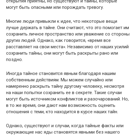
открытия приятны, но существуют и тайны, которые
могут быть опасными или порождать тревогу.
Многие люди привыкли к идее, что некоторые вещи
лучше держать в тайне. Они считают, что это помогает им
сохранить личное пространство или уважение со стороны
других людей. Однако, как говорится, «время все
расставляет на свои места». Независимо от наших усилий
сохранить тайны, они могут быть раскрыты рано или
поздно.
Иногда тайное становится явным благодаря нашим
собственным действиям. Мы можем случайно или
намеренно раскрыть тайну другому человеку, несмотря
на наши попытки сохранить ее в секрете. Такие случаи
могут быть источником конфликтов и разочарований. Но,
в то же время, они дают нам возможность оценить
отношения с теми, кто находится в курсе наших тайн.
Однако, существуют и случаи, когда тайные факты или
окружающие нас яды становятся явными без нашего