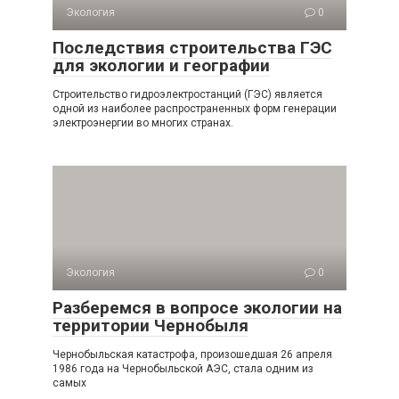
Экология
0
Последствия строительства ГЭС
для экологии и географии
Строительство гидроэлектростанций (ГЭС) является
одной из наиболее распространенных форм генерации
электроэнергии во многих странах.
Экология
0
Разберемся в вопросе экологии на
территории Чернобыля
Чернобыльская катастрофа, произошедшая 26 апреля
1986 года на Чернобыльской АЭС, стала одним из
самых