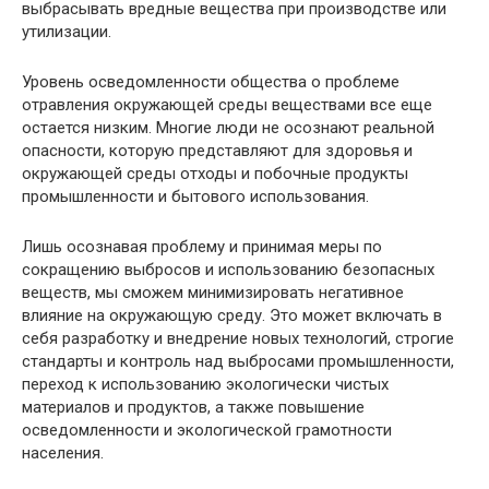
выбрасывать вредные вещества при производстве или
утилизации.
Уровень осведомленности общества о проблеме
отравления окружающей среды веществами все еще
остается низким. Многие люди не осознают реальной
опасности, которую представляют для здоровья и
окружающей среды отходы и побочные продукты
промышленности и бытового использования.
Лишь осознавая проблему и принимая меры по
сокращению выбросов и использованию безопасных
веществ, мы сможем минимизировать негативное
влияние на окружающую среду. Это может включать в
себя разработку и внедрение новых технологий, строгие
стандарты и контроль над выбросами промышленности,
переход к использованию экологически чистых
материалов и продуктов, а также повышение
осведомленности и экологической грамотности
населения.