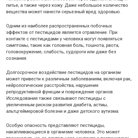
питье, а также через кожу. Даже небольшое количество
вещества может нанести серьезный вред здоровью.
Одним из наиболее распространенных побочных
эффектов от пестицидов является отравление. При
контакте с пестицидами у человека могут появляться
симптомы, такие как головная боль, тошнота, рвота,
головокружение, слабость, судороги или даже без
сознания.
Долгосрочное воздействие пестицидов на организм
может привести к различным заболеваниям, включая рак,
нейрологические расстройства, нарушение
репродуктивной функции и повреждение органов.
Исследования также связывают пестициды с
увеличенным риском развития диабета, астмы,
альтцгеймеровой болезни и даже детского аутизма.
Особую опасность представляют пестициды,
накапливающиеся в организме человека. Это может