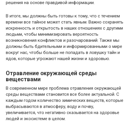
решения на основе правдивой информации.
В итоге, мы должны быть готовы к тому, что с течением
времени все тайное может стать явным. Важно сохранять
искренность и открытость в наших отношениях с другими
людьми, чтобы минимизировать вероятность
возникновения конфликтов и разочарований. Также мы
должны быть бдительными и информированными о мире
вокруг нас, чтобы больше не попадать в ловушку тайн и
ядов, которые угрожают нашей жизни и здоровью.
Отравление окружающей среды
веществами
В современном мире проблема отравления окружающей
среды веществами становится все более актуальной. С
каждым годом количество химических веществ, которые
выбрасываются в атмосферу, воду и почву,
увеличивается, что негативно сказывается на здоровье
людей и экосистеме в целом.