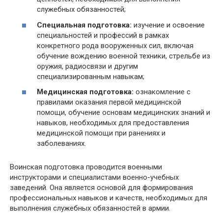
служебных обязанностей;
Специальная подготовка:
изучение и освоение
специальностей и профессий в рамках
конкретного рода вооруженных сил, включая
обучение вождению военной техники, стрельбе из
оружия, радиосвязи и другим
специализированным навыкам;
Медицинская подготовка:
ознакомление с
правилами оказания первой медицинской
помощи, обучение основам медицинских знаний и
навыков, необходимых для предоставления
медицинской помощи при ранениях и
заболеваниях.
Воинская подготовка проводится военными
инструкторами и специалистами военно-учебных
заведений. Она является основой для формирования
профессиональных навыков и качеств, необходимых для
выполнения служебных обязанностей в армии.