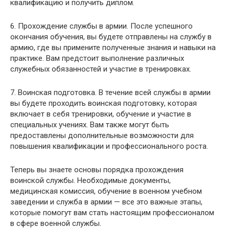
квалификацию и получить диплом.
6. Прохождение службы в армии. После успешного
окончания обучения, вы будете отправлены на службу в
армию, где вы примените полученные знания и навыки на
практике. Вам предстоит выполнение различных
служебных обязанностей и участие в тренировках.
7. Воинская подготовка. В течение всей службы в армии
вы будете проходить воинская подготовку, которая
включает в себя тренировки, обучение и участие в
специальных учениях. Вам также могут быть
предоставлены дополнительные возможности для
повышения квалификации и профессионального роста.
Теперь вы знаете основы порядка прохождения
воинской службы. Необходимые документы,
медицинская комиссия, обучение в военном учебном
заведении и служба в армии — все это важные этапы,
которые помогут вам стать настоящим профессионалом
в сфере военной службы.