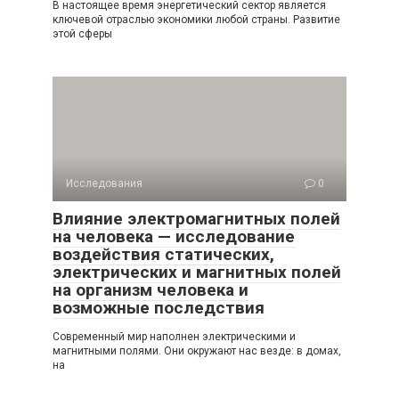
В настоящее время энергетический сектор является
ключевой отраслью экономики любой страны. Развитие
этой сферы
Исследования
0
Влияние электромагнитных полей
на человека — исследование
воздействия статических,
электрических и магнитных полей
на организм человека и
возможные последствия
Современный мир наполнен электрическими и
магнитными полями. Они окружают нас везде: в домах,
на