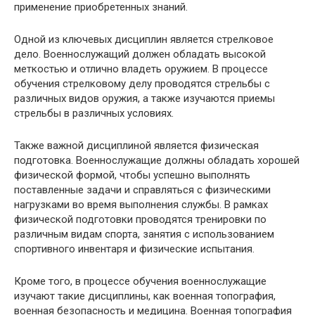
применение приобретенных знаний.
Одной из ключевых дисциплин является стрелковое
дело. Военнослужащий должен обладать высокой
меткостью и отлично владеть оружием. В процессе
обучения стрелковому делу проводятся стрельбы с
различных видов оружия, а также изучаются приемы
стрельбы в различных условиях.
Также важной дисциплиной является физическая
подготовка. Военнослужащие должны обладать хорошей
физической формой, чтобы успешно выполнять
поставленные задачи и справляться с физическими
нагрузками во время выполнения службы. В рамках
физической подготовки проводятся тренировки по
различным видам спорта, занятия с использованием
спортивного инвентаря и физические испытания.
Кроме того, в процессе обучения военнослужащие
изучают такие дисциплины, как военная топография,
военная безопасность и медицина. Военная топография