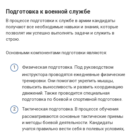
Подготовка к военной службе
В процессе подготовки к службе в армии кандидаты
получают все необходимые навыки и знания, которые
позволят им успешно выполнять задачи и служить в
строю.
Основными компонентами подготовки являются:
Физическая подготовка. Под руководством
инструктора проводятся ежедневные физические
тренировки. Они помогают укрепить мышцы,
повысить выносливость и развить координацию
движений. Также проводится специальная
подготовка по боевой и спортивной подготовке.
Тактическая подготовка. В процессе обучения
рассматриваются основные тактические приемы
и методы боевой деятельности. Кандидаты
учатся правильно вести себя в полевых условиях,