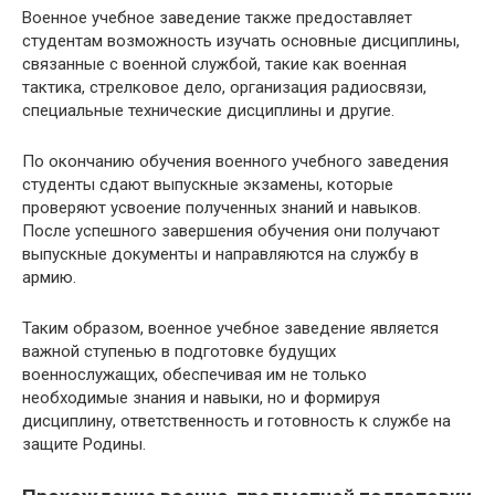
Военное учебное заведение также предоставляет
студентам возможность изучать основные дисциплины,
связанные с военной службой, такие как военная
тактика, стрелковое дело, организация радиосвязи,
специальные технические дисциплины и другие.
По окончанию обучения военного учебного заведения
студенты сдают выпускные экзамены, которые
проверяют усвоение полученных знаний и навыков.
После успешного завершения обучения они получают
выпускные документы и направляются на службу в
армию.
Таким образом, военное учебное заведение является
важной ступенью в подготовке будущих
военнослужащих, обеспечивая им не только
необходимые знания и навыки, но и формируя
дисциплину, ответственность и готовность к службе на
защите Родины.