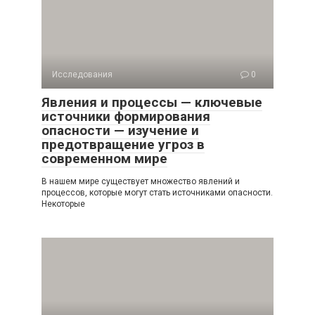
Исследования
0
Явления и процессы — ключевые
источники формирования
опасности — изучение и
предотвращение угроз в
современном мире
В нашем мире существует множество явлений и
процессов, которые могут стать источниками опасности.
Некоторые