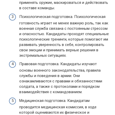
применять оружие, маскироваться и действовать
в составе команды.
Психологическая подготовка. Психологическая
готовность играет не менее важную роль, так как
военная служба связана с постоянным стрессом
и опасностью. Кандидаты проходят специальные
психологические тренинги, которые помогают им
развивать уверенность в себе, контролировать
свои эмоции и принимать верные решения в
экстремальных ситуациях.
Правовая подготовка. Кандидаты изучают
основы военного законодательства, правила
службы и поведения в армии. Они
ознакамливаются с правами и обязанностями
солдата, а также с протоколами и порядком
взаимодействия с командованием.
Медицинская подготовка. Кандидатам
проводится медицинская комиссия, в ходе
которой оцениваются их физическое и