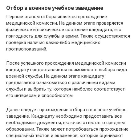
Отбор в военное учебное заведение
Первым этапом отбора является прохождение
медицинской комиссии. На данном этапе проверяется
физическое и психическое состояние кандидата, его
пригодность для службы в армии. Также осуществляется
проверка наличия каких-либо медицинских
противопоказаний.
После успешного прохождения медицинской комиссии
кандидату предоставляется возможность выбора вида
военной службы. На данном этапе кандидату
предлагается ознакомиться с различными видами
службы и выбрать ту, которая наиболее соответствует
его интересам и способностям.
Далее следует прохождение отбора в военное учебное
заведение. Кандидату необходимо предоставить все
необходимые документы, включая аттестат о среднем
образовании. Также может потребоваться прохождение
специальных тестов и экзаменов, которые оценивают