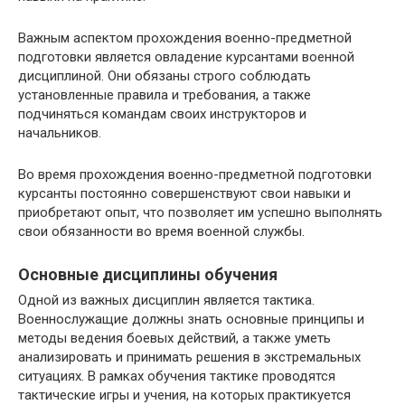
Важным аспектом прохождения военно-предметной
подготовки является овладение курсантами военной
дисциплиной. Они обязаны строго соблюдать
установленные правила и требования, а также
подчиняться командам своих инструкторов и
начальников.
Во время прохождения военно-предметной подготовки
курсанты постоянно совершенствуют свои навыки и
приобретают опыт, что позволяет им успешно выполнять
свои обязанности во время военной службы.
Основные дисциплины обучения
Одной из важных дисциплин является тактика.
Военнослужащие должны знать основные принципы и
методы ведения боевых действий, а также уметь
анализировать и принимать решения в экстремальных
ситуациях. В рамках обучения тактике проводятся
тактические игры и учения, на которых практикуется