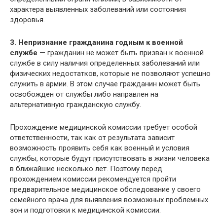
характера выявленных заболеваний или состояния
здоровья.
3. Непризнание гражданина годным к военной
службе
— гражданин не может быть призван к военной
службе в силу наличия определенных заболеваний или
физических недостатков, которые не позволяют успешно
служить в армии. В этом случае гражданин может быть
освобожден от службы либо направлен на
альтернативную гражданскую службу.
Прохождение медицинской комиссии требует особой
ответственности, так как от результата зависит
возможность проявить себя как военный и условия
службы, которые будут присутствовать в жизни человека
в ближайшие несколько лет. Поэтому перед
прохождением комиссии рекомендуется пройти
предварительное медицинское обследование у своего
семейного врача для выявления возможных проблемных
зон и подготовки к медицинской комиссии.