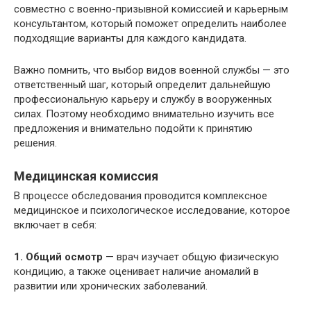
совместно с военно-призывной комиссией и карьерным
консультантом, который поможет определить наиболее
подходящие варианты для каждого кандидата.
Важно помнить, что выбор видов военной службы — это
ответственный шаг, который определит дальнейшую
профессиональную карьеру и службу в вооруженных
силах. Поэтому необходимо внимательно изучить все
предложения и внимательно подойти к принятию
решения.
Медицинская комиссия
В процессе обследования проводится комплексное
медицинское и психологическое исследование, которое
включает в себя:
1. Общий осмотр
— врач изучает общую физическую
кондицию, а также оценивает наличие аномалий в
развитии или хронических заболеваний.