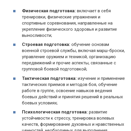
Физическая подготовка:
включает в себя
тренировки, физические упражнения и
спортивные соревнования, направленные на
укрепление физического здоровья и развитие
выносливости;
Строевая подготовка:
обучение основам
военной строевой службы, включая марш-броски,
управление оружием и техникой, организацию
передвижений и прочие аспекты, связанные с
групповой боевой подготовкой;
Тактическая подготовка:
изучение и применение
тактических приемов и методов боя, обучение
работе в группе, освоение навыков ведения
боевых действий и принятия решений в реальных
боевых условиях;
Психологическая подготовка:
развитие
устойчивости к стрессу, тренировка волевых
качеств, формирование духовных и нравственных
ценностей, необходимых для выполнения