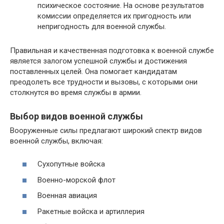
психическое состояние. На основе результатов
комиссии определяется их пригодность или
непригодность для военной службы.
Правильная и качественная подготовка к военной службе
является залогом успешной службы и достижения
поставленных целей. Она помогает кандидатам
преодолеть все трудности и вызовы, с которыми они
столкнутся во время службы в армии.
Выбор видов военной службы
Вооруженные силы предлагают широкий спектр видов
военной службы, включая:
Сухопутные войска
Военно-морской флот
Военная авиация
Ракетные войска и артиллерия