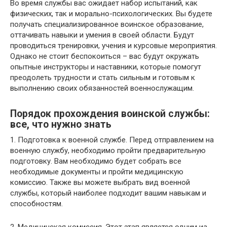
Во время службы вас ожидает набор испытаний, как
физических, так и морально-психологических. Вы будете
получать специализированное воинское образование,
оттачивать навыки и умения в своей области. Будут
проводиться тренировки, учения и курсовые мероприятия.
Однако не стоит беспокоиться – вас будут окружать
опытные инструкторы и наставники, которые помогут
преодолеть трудности и стать сильным и готовым к
выполнению своих обязанностей военнослужащим.
Порядок прохождения воинской службы:
все, что нужно знать
1. Подготовка к военной службе. Перед отправлением на
военную службу, необходимо пройти предварительную
подготовку. Вам необходимо будет собрать все
необходимые документы и пройти медицинскую
комиссию. Также вы можете выбрать вид военной
службы, который наиболее подходит вашим навыкам и
способностям.