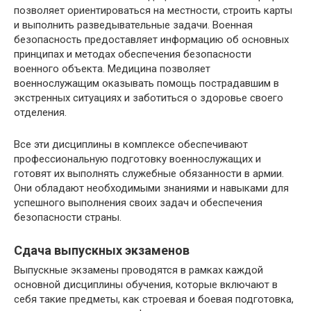
позволяет ориентироваться на местности, строить карты
и выполнить разведывательные задачи. Военная
безопасность предоставляет информацию об основных
принципах и методах обеспечения безопасности
военного объекта. Медицина позволяет
военнослужащим оказывать помощь пострадавшим в
экстренных ситуациях и заботиться о здоровье своего
отделения.
Все эти дисциплины в комплексе обеспечивают
профессиональную подготовку военнослужащих и
готовят их выполнять служебные обязанности в армии.
Они обладают необходимыми знаниями и навыками для
успешного выполнения своих задач и обеспечения
безопасности страны.
Сдача выпускных экзаменов
Выпускные экзамены проводятся в рамках каждой
основной дисциплины обучения, которые включают в
себя такие предметы, как строевая и боевая подготовка,