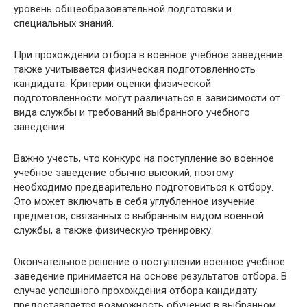
уровень общеобразовательной подготовки и
специальных знаний.
При прохождении отбора в военное учебное заведение
также учитывается физическая подготовленность
кандидата. Критерии оценки физической
подготовленности могут различаться в зависимости от
вида службы и требований выбранного учебного
заведения.
Важно учесть, что конкурс на поступление во военное
учебное заведение обычно высокий, поэтому
необходимо предварительно подготовиться к отбору.
Это может включать в себя углубленное изучение
предметов, связанных с выбранным видом военной
службы, а также физическую тренировку.
Окончательное решение о поступлении военное учебное
заведение принимается на основе результатов отбора. В
случае успешного прохождения отбора кандидату
предоставляется возможность обучения в выбранном