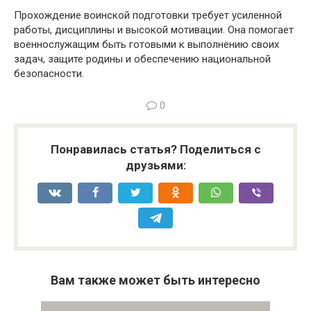
Прохождение воинской подготовки требует усиленной
работы, дисциплины и высокой мотивации. Она помогает
военнослужащим быть готовыми к выполнению своих
задач, защите родины и обеспечению национальной
безопасности.
0
Понравилась статья? Поделиться с
друзьями:
Вам также может быть интересно