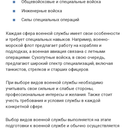
Общевойсковые и специальные войска
Инженерные войска
Силы специальных операций
Каждая сфера военной службы имеет свои особенности
и требует специальных навыков. Например, военно-
морской флот предлагает работу на кораблях и
подлодках, а военная авиация связана с летными
операциями. Сухопутные войска, в свою очередь,
предлагают широкий спектр специализаций, включая
танкистов, стрелков и старших офицеров.
При выборе видов военной службы необходимо
учитывать свои сильные и слабые стороны,
профессиональные интересы и желания. Также стоит
учесть требования и условия службы в каждой
конкретной сфере.
Выбор видов военной службы выполняется на этапе
подготовки к военной службе и обычно осуществляется