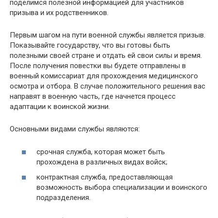
поделимся полезной информацией для участников
призыва и их родственников.
Первым шагом на пути военной службы является призыв.
Показывайте государству, что вы готовы быть
полезными своей стране и отдать ей свои силы и время.
После получения повестки вы будете отправлены в
военный комиссариат для прохождения медицинского
осмотра и отбора. В случае положительного решения вас
направят в военную часть, где начнется процесс
адаптации к воинской жизни.
Основными видами службы являются:
срочная служба, которая может быть
прохождена в различных видах войск;
контрактная служба, предоставляющая
возможность выбора специализации и воинского
подразделения.