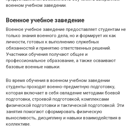
военном учебном заведении.
Военное учебное заведение
Военное учебное заведение предоставляет студентам не
только знания военного дела, но и формирует их как
личности, готовых к выполнению служебных
обязанностей и принятию ответственных решений.
Участники обучения получают общее и
профессиональное образование, а также осваивают
базовые военные навыки.
Во время обучения в военном учебном заведении
студенты проходят военно-предметную подготовку,
которая включает в себя овладение методами боевой
подготовки, строевой подготовкой, комплексами
физической подготовки и тактической подготовкой. Эти
занятия помогают сформировать физическую
выносливость, дисциплину и навыки взаимодействия в
коллективе.