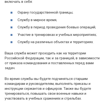
включать в себя:
Охрану государственной границы;
Службу в мирное время;
Службу в период проведения боевых операций;
Участие в тренировках и учебных мероприятиях;
Службу на различных объектах и территориях.
Ваша служба может проходить как на территории
Российской Федерации, так и за границей, в зависимости
от приказа командования и поставленных перед вами
задач.
Во время службы вы будете подчиняться старшим
командирам и руководителям, выполнять приказы и
инструкции сержантов и офицеров. Также вы будете
тренироваться, повышать свои военные навыки и
участвовать в учебных сражениях и стрельбах.