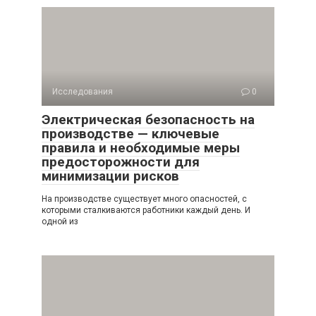
Исследования
0
Электрическая безопасность на
производстве — ключевые
правила и необходимые меры
предосторожности для
минимизации рисков
На производстве существует много опасностей, с
которыми сталкиваются работники каждый день. И
одной из