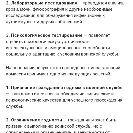
2. Лабораторные исследования
— проводятся анализы
крови, мочи, флюорография и другие необходимые
исследования для обнаружения инфекционных,
аутоиммунных и других заболеваний.
3. Психологическое тестирование
— позволяет
оценить психологическую устойчивость,
интеллектуальные и эмоциональные способности,
социальную адаптацию к условиям воинской службы.
На основании результатов проведенных исследований
комиссия принимает одно из следующих решений:
1. Признание гражданина годным к военной службе
— гражданин имеет все необходимые физические и
психологические качества для успешного прохождения
службы.
2. Ограничение годности
— гражданин может быть
призван к выполнению воинской службы, но с
определенными ограничениями, в зависимости от