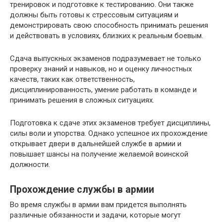
тренировок и подготовке к тестированию. Они также
должны быть готовы к стрессовым ситуациям и
демонстрировать свою способность принимать решения
и действовать в условиях, близких к реальным боевым.
Сдача выпускных экзаменов подразумевает не только
проверку знаний и навыков, но и оценку личностных
качеств, таких как ответственность,
дисциплинированность, умение работать в команде и
принимать решения в сложных ситуациях.
Подготовка к сдаче этих экзаменов требует дисциплины,
силы воли и упорства. Однако успешное их прохождение
открывает двери в дальнейшей службе в армии и
повышает шансы на получение желаемой воинской
должности.
Прохождение службы в армии
Во время службы в армии вам придется выполнять
различные обязанности и задачи, которые могут