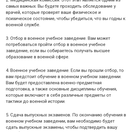
2. Медицинская комиссия. Этот этап является одним из
самых важных. Вы будете проходить обследование у
врачей, которые проверят ваше физическое и
психическое состояние, чтобы убедиться, что вы годны к
военной службе.
3. Отбор в военное учебное заведение. Вам может
потребоваться пройти отбор в военное учебное
заведение, если вы собираетесь получать высшее
образование в военной сфере.
4. Военное учебное заведение. Если вы прошли отбор, то
вам предстоит обучение в военном учебном заведении.
Вам будет предоставлена военно-предметная
подготовка, а также основные дисциплины обучения,
которые включают в себя различные предметы от
тактики до военной истории.
5. Сдача выпускных экзаменов. По окончанию обучения в
военном учебном заведении, вам необходимо будет
сдать выпускные экзамены, чтобы подтвердить вашу