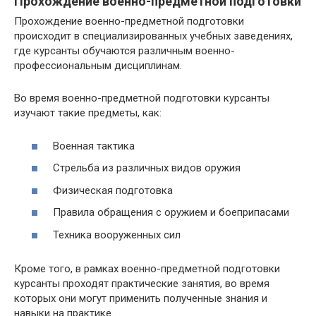
Прохождение военно-предметной подготовки
Прохождение военно-предметной подготовки
происходит в специализированных учебных заведениях,
где курсанты обучаются различным военно-
профессиональным дисциплинам.
Во время военно-предметной подготовки курсанты
изучают такие предметы, как:
Военная тактика
Стрельба из различных видов оружия
Физическая подготовка
Правила обращения с оружием и боеприпасами
Техника вооруженных сил
Кроме того, в рамках военно-предметной подготовки
курсанты проходят практические занятия, во время
которых они могут применить полученные знания и
навыки на практике.