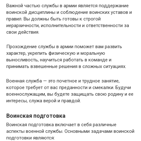
Важной частью службы в армии является поддержание
воинской дисциплины и соблюдение воинских уставов и
правил. Вы должны быть готовы к строгой
иерархичности, исполнительности и ответственности за
свои действия.
Прохождение службы в армии поможет вам развить
характер, укрепить физическую и моральную
выносливость, научиться работать в команде и
принимать взвешенные решения в сложных ситуациях.
Военная служба — это почетное и трудное занятие,
которое требует от вас преданности и смекалки. Будучи
военнослужащим, вы будете защищать свою родину и ее
интересы, служа верой и правдой.
Воинская подготовка
Воинская подготовка включает в себя различные
аспекты военной службы. Основными задачами воинской
подготовки являются: