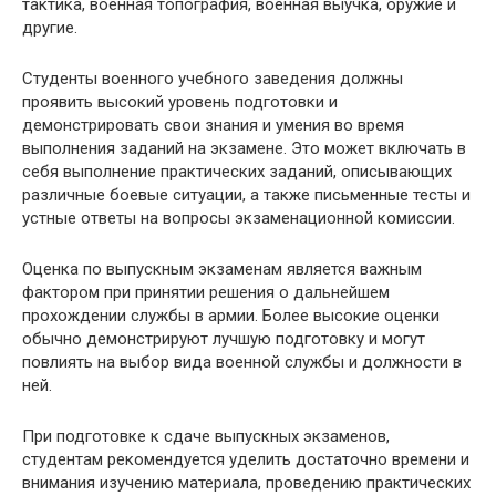
тактика, военная топография, военная выучка, оружие и
другие.
Студенты военного учебного заведения должны
проявить высокий уровень подготовки и
демонстрировать свои знания и умения во время
выполнения заданий на экзамене. Это может включать в
себя выполнение практических заданий, описывающих
различные боевые ситуации, а также письменные тесты и
устные ответы на вопросы экзаменационной комиссии.
Оценка по выпускным экзаменам является важным
фактором при принятии решения о дальнейшем
прохождении службы в армии. Более высокие оценки
обычно демонстрируют лучшую подготовку и могут
повлиять на выбор вида военной службы и должности в
ней.
При подготовке к сдаче выпускных экзаменов,
студентам рекомендуется уделить достаточно времени и
внимания изучению материала, проведению практических