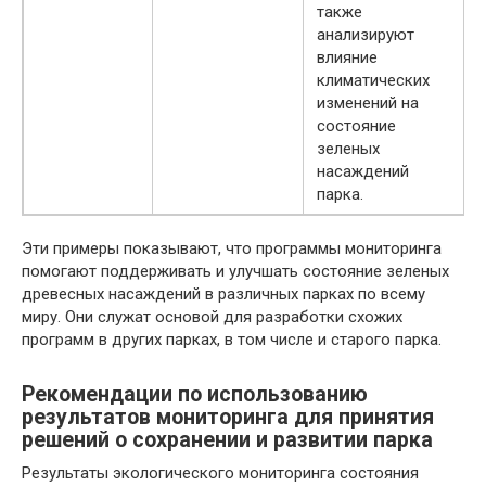
также
анализируют
влияние
климатических
изменений на
состояние
зеленых
насаждений
парка.
Эти примеры показывают, что программы мониторинга
помогают поддерживать и улучшать состояние зеленых
древесных насаждений в различных парках по всему
миру. Они служат основой для разработки схожих
программ в других парках, в том числе и старого парка.
Рекомендации по использованию
результатов мониторинга для принятия
решений о сохранении и развитии парка
Результаты экологического мониторинга состояния