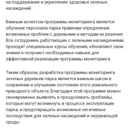
на поддержание и укрепление здоровья зеленых
насаждений.
Важным аспектом программы мониторинга является
обучение персонала парка правилам определения
возможных проблем с деревьями и методам их решения.
Все сотрудники, работающие с зелеными насаждениями,
проходят специальные курсы обучения, обновляют свои
знания и получают необходимые навыки для
эффективной реализации программы мониторинга.
Таким образом, разработка программы мониторинга
зеленых деревьев парка является важным шагом в
сохранении и улучшении состояния этого уникального
природного объекта. Благодаря этой программе можно
своевременно выявлять и преодолевать проблемы,
которые могут возникнуть в процессе эксплуатации
парка, и предотвращать возможные негативные
последствия для зеленых насаждений и окружающей
среды.