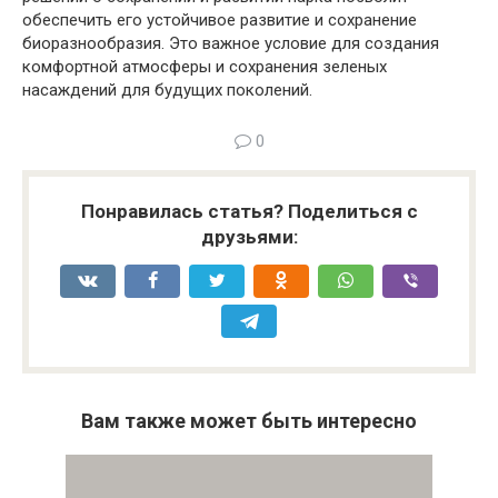
обеспечить его устойчивое развитие и сохранение
биоразнообразия. Это важное условие для создания
комфортной атмосферы и сохранения зеленых
насаждений для будущих поколений.
0
Понравилась статья? Поделиться с
друзьями:
Вам также может быть интересно