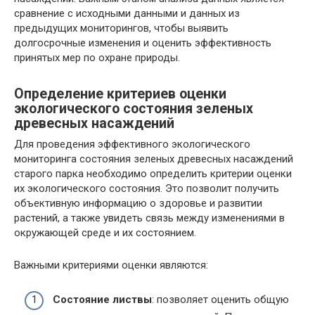
сравнение с исходными данными и данных из
предыдущих мониторингов, чтобы выявить
долгосрочные изменения и оценить эффективность
принятых мер по охране природы.
Определение критериев оценки
экологического состояния зеленых
древесных насаждений
Для проведения эффективного экологического
мониторинга состояния зеленых древесных насаждений
старого парка необходимо определить критерии оценки
их экологического состояния. Это позволит получить
объективную информацию о здоровье и развитии
растений, а также увидеть связь между изменениями в
окружающей среде и их состоянием.
Важными критериями оценки являются:
Состояние листвы
: позволяет оценить общую