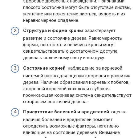
здоровье древесных насаждений. Признаками
плохого состояния могут быть отсутствие листвы,
желтение или пожелтение листьев, вялость и их
неравномерное опадание.
Структура и форма кроны
: характеризует
развитие и состояние дерева. Равномерность
формы, плотность и величина кроны могут
свидетельствовать о достаточном доступе
дерева к солнечному свету и воздуху.
Состояние корней
: наблюдение за корневой
системой важно для оценки здоровья и развития
дерева. Наличие образования корневых побегов,
здоровый корневой хохолок и глубокая
проникающая корневая система свидетельствуют
о хорошем состоянии дерева.
Присутствие болезней и вредителей
: оценка
наличия болезней и вредителей помогает
определить возможные факторы, негативно
влияющие на состояние деревьев. Внимание