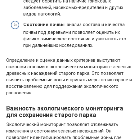
следует обратить на наличие грибковых
заболеваний, насекомых-вредителей и других
видов патологий.
Состояние почвы
: анализ состава и качества
почвы под деревьями позволяет оценить их
физико-химическое состояние и учитывать это
при дальнейших исследованиях.
Определение и оценка данных критериев выступают
важными этапами в экологическом мониторинге зеленых
древесных насаждений старого парка. Это позволяет
выявить проблемные зоны и принять меры по их охране и
восстановлению для поддержания экологического
равновесия.
Важность экологического мониторинга
для сохранения старого парка
Экологический мониторинг позволяет отслеживать
изменения в состоянии зеленых насаждений. Он
позволяет идентифицировать проблемные зоны, где