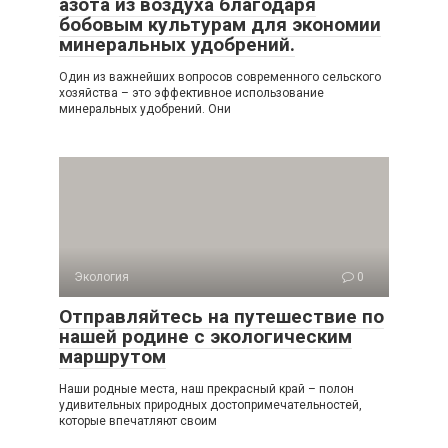
азота из воздуха благодаря
бобовым культурам для экономии
минеральных удобрений.
Один из важнейших вопросов современного сельского
хозяйства – это эффективное использование
минеральных удобрений. Они
Экология
0
Отправляйтесь на путешествие по
нашей родине с экологическим
маршрутом
Наши родные места, наш прекрасный край – полон
удивительных природных достопримечательностей,
которые впечатляют своим