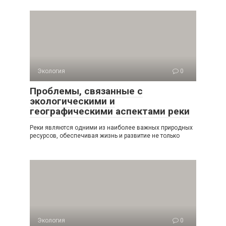
Экология
0
Проблемы, связанные с
экологическими и
географическими аспектами реки
Реки являются одними из наиболее важных природных
ресурсов, обеспечивая жизнь и развитие не только
Экология
0