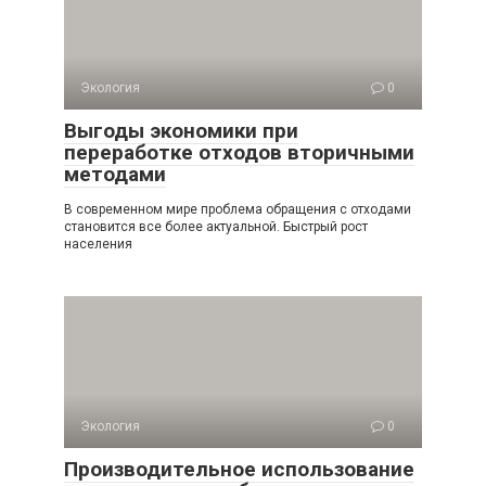
Экология
0
Выгоды экономики при
переработке отходов вторичными
методами
В современном мире проблема обращения с отходами
становится все более актуальной. Быстрый рост
населения
Экология
0
Производительное использование