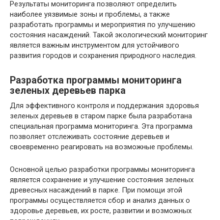
Результаты мониторинга позволяют определить
наиболее уязвимые зоны и проблемы, а также
разработать программы и мероприятия по улучшению
состояния насаждений. Такой экологический мониторинг
является важным инструментом для устойчивого
развития городов и сохранения природного наследия.
Разработка программы мониторинга
зеленых деревьев парка
Для эффективного контроля и поддержания здоровья
зеленых деревьев в старом парке была разработана
специальная программа мониторинга. Эта программа
позволяет отслеживать состояние деревьев и
своевременно реагировать на возможные проблемы.
Основной целью разработки программы мониторинга
является сохранение и улучшение состояния зеленых
древесных насаждений в парке. При помощи этой
программы осуществляется сбор и анализ данных о
здоровье деревьев, их росте, развитии и возможных