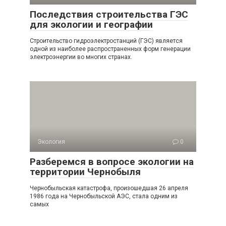
Последствия строительства ГЭС
для экологии и географии
Строительство гидроэлектростанций (ГЭС) является
одной из наиболее распространенных форм генерации
электроэнергии во многих странах.
Экология
0
Разберемся в вопросе экологии на
территории Чернобыля
Чернобыльская катастрофа, произошедшая 26 апреля
1986 года на Чернобыльской АЭС, стала одним из
самых