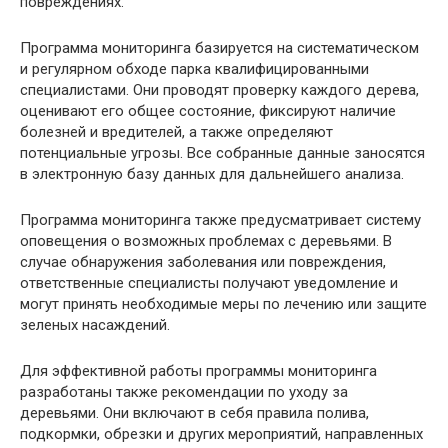
повреждениях.
Программа мониторинга базируется на систематическом
и регулярном обходе парка квалифицированными
специалистами. Они проводят проверку каждого дерева,
оценивают его общее состояние, фиксируют наличие
болезней и вредителей, а также определяют
потенциальные угрозы. Все собранные данные заносятся
в электронную базу данных для дальнейшего анализа.
Программа мониторинга также предусматривает систему
оповещения о возможных проблемах с деревьями. В
случае обнаружения заболевания или повреждения,
ответственные специалисты получают уведомление и
могут принять необходимые меры по лечению или защите
зеленых насаждений.
Для эффективной работы программы мониторинга
разработаны также рекомендации по уходу за
деревьями. Они включают в себя правила полива,
подкормки, обрезки и других мероприятий, направленных