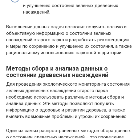
и улучшению состояния зеленых древесных
насаждений.
Выполнение данных задач позволит получить полную и
объективную информацию о состоянии зеленых
насаждений старого парка и разработать рекомендации
и меры по сохранению и улучшению их состояния, а также
рациональному использованию парковой территории.
Методы сбора и анализа данных о
состоянии древесных насаждений
Для проведения экологического мониторинга состояния
зеленых древесных насаждений старого парка
необходимо использовать различные методы сбора и
анализа данных. Эти методы позволяют получить
информацию о здоровье и развитии деревьев, а также
выявить возможные проблемы и угрозы их сохранению.
Один из самых распространенных методов сбора данных
о состоянии древесных насаждений – это проведение