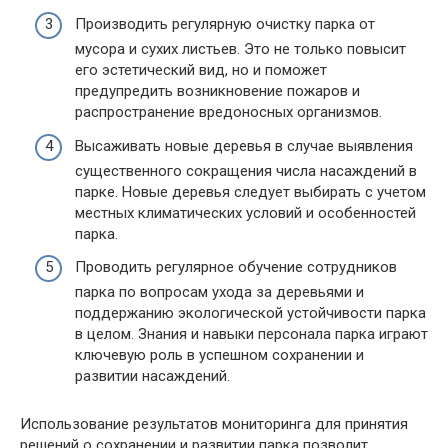
Производить регулярную очистку парка от
мусора и сухих листьев. Это не только повысит
его эстетический вид, но и поможет
предупредить возникновение пожаров и
распространение вредоносных организмов.
Высаживать новые деревья в случае выявления
существенного сокращения числа насаждений в
парке. Новые деревья следует выбирать с учетом
местных климатических условий и особенностей
парка.
Проводить регулярное обучение сотрудников
парка по вопросам ухода за деревьями и
поддержанию экологической устойчивости парка
в целом. Знания и навыки персонала парка играют
ключевую роль в успешном сохранении и
развитии насаждений.
Использование результатов мониторинга для принятия
решений о сохранении и развитии парка позволит