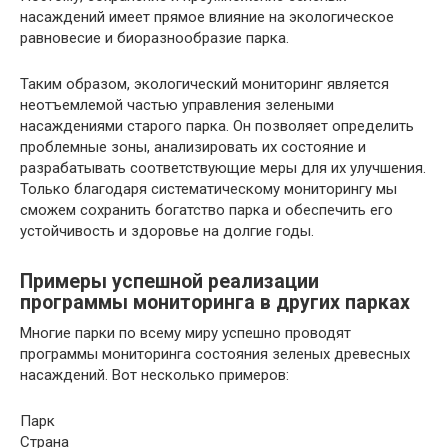
насаждений имеет прямое влияние на экологическое
равновесие и биоразнообразие парка.
Таким образом, экологический мониторинг является
неотъемлемой частью управления зелеными
насаждениями старого парка. Он позволяет определить
проблемные зоны, анализировать их состояние и
разрабатывать соответствующие меры для их улучшения.
Только благодаря систематическому мониторингу мы
сможем сохранить богатство парка и обеспечить его
устойчивость и здоровье на долгие годы.
Примеры успешной реализации
программы мониторинга в других парках
Многие парки по всему миру успешно проводят
программы мониторинга состояния зеленых древесных
насаждений. Вот несколько примеров:
Парк
Страна