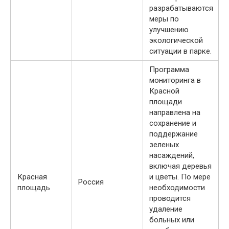
разрабатываются
меры по
улучшению
экологической
ситуации в парке.
Программа
мониторинга в
Красной
площади
направлена на
сохранение и
поддержание
зеленых
насаждений,
включая деревья
Красная
и цветы. По мере
Россия
площадь
необходимости
проводится
удаление
больных или