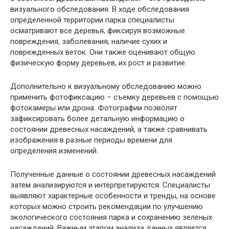
визуального обследования. В ходе обследования
определенной территории парка специалисты
осматривают все деревья, фиксируя возможные
повреждения, заболевания, наличие сухих и
поврежденных веток. Они также оценивают общую
физическую форму деревьев, их рост и развитие.
Дополнительно к визуальному обследованию можно
применить фотофиксацию – съемку деревьев с помощью
фотокамеры или дрона. Фотографии позволят
зафиксировать более детальную информацию о
состоянии древесных насаждений, а также сравнивать
изображения в разные периоды времени для
определения изменений.
Полученные данные о состоянии древесных насаждений
затем анализируются и интерпретируются. Специалисты
выявляют характерные особенности и тренды, на основе
которых можно строить рекомендации по улучшению
экологического состояния парка и сохранению зеленых
насаждений. Важным этапом анализа данных является