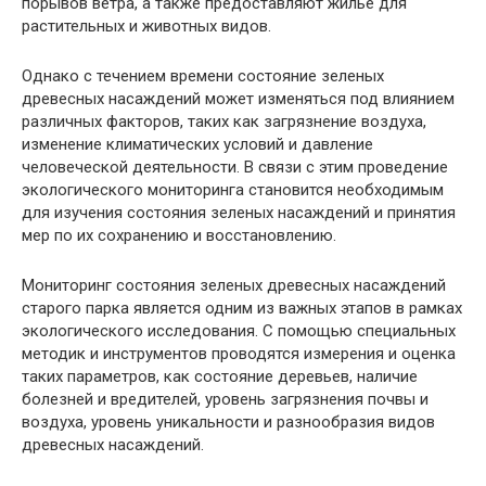
порывов ветра, а также предоставляют жилье для
растительных и животных видов.
Однако с течением времени состояние зеленых
древесных насаждений может изменяться под влиянием
различных факторов, таких как загрязнение воздуха,
изменение климатических условий и давление
человеческой деятельности. В связи с этим проведение
экологического мониторинга становится необходимым
для изучения состояния зеленых насаждений и принятия
мер по их сохранению и восстановлению.
Мониторинг состояния зеленых древесных насаждений
старого парка является одним из важных этапов в рамках
экологического исследования. С помощью специальных
методик и инструментов проводятся измерения и оценка
таких параметров, как состояние деревьев, наличие
болезней и вредителей, уровень загрязнения почвы и
воздуха, уровень уникальности и разнообразия видов
древесных насаждений.