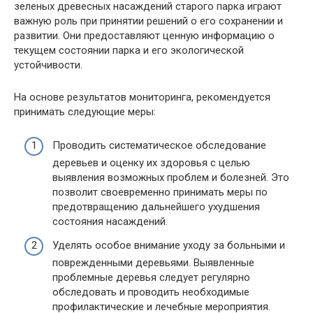
зеленых древесных насаждений старого парка играют
важную роль при принятии решений о его сохранении и
развитии. Они предоставляют ценную информацию о
текущем состоянии парка и его экологической
устойчивости.
На основе результатов мониторинга, рекомендуется
принимать следующие меры:
Проводить систематическое обследование
деревьев и оценку их здоровья с целью
выявления возможных проблем и болезней. Это
позволит своевременно принимать меры по
предотвращению дальнейшего ухудшения
состояния насаждений.
Уделять особое внимание уходу за больными и
поврежденными деревьями. Выявленные
проблемные деревья следует регулярно
обследовать и проводить необходимые
профилактические и лечебные мероприятия.