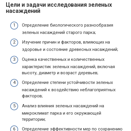
Цели и задачи исследования зеленых
насаждений
Определение биологического разнообразия
зеленых насаждений старого парка;
Изучение причин и факторов, влияющих на
здоровье и состояние древесных насаждений;
Оценка качественных и количественных
характеристик зеленых насаждений, включая
высоту, диаметр и возраст деревьев;
Определение степени устойчивости зеленых
насаждений к воздействию неблагоприятных
факторов;
Анализ влияния зеленых насаждений на
микроклимат парка и его окружающей
территории;
Определение эффективности мер по сохранению