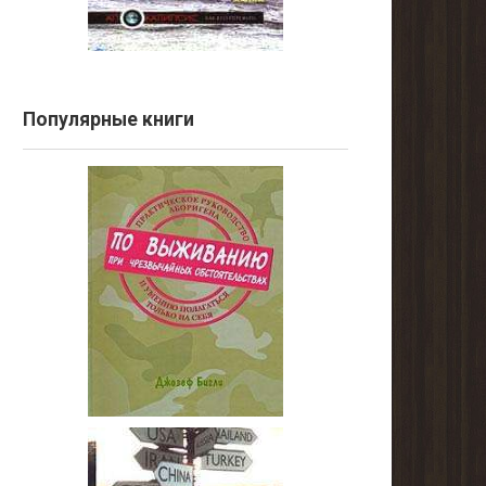
Популярные книги