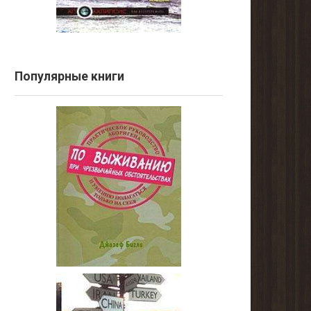
Популярные книги