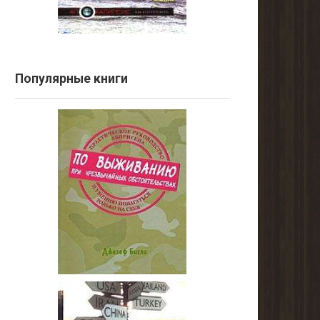
Популярные книги