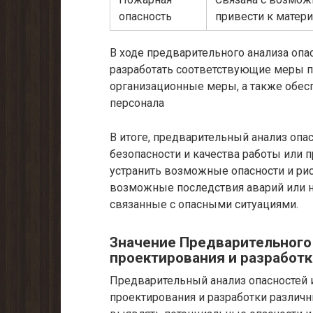
опасность
привести к матер
В ходе предварительного анализа опа
разработать соответствующие меры п
организационные меры, а также обес
персонала
В итоге, предварительный анализ оп
безопасности и качества работы или 
устранить возможные опасности и ри
возможные последствия аварий или не
связанные с опасными ситуациями.
Значение Предварительного 
проектирования и разработк
Предварительный анализ опасностей 
проектирования и разработки различны