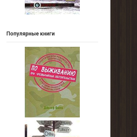
Популярные книги