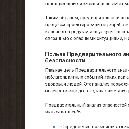
потенциальных аварий или несчастных
Таким образом, предварительный ана
процесса проектирования и разработк
конечного продукта или услуги. Он п
связанные с опасными ситуациями, и
Польза Предварительного а
безопасности
Главная цель Предварительного анал
неблагоприятных событий, таких как 
здоровья людей. Этот анализ позволя
опасности еще до того, как они станут
Предварительный анализ опасностей 
включает в себя:
Определение возможных опасн