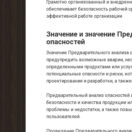
Грамотно организованный и внедренн
обеспечивает безопасность рабочей с
эффективной работе организации.
Значение и значение Пре
опасностей
Значение Предварительного анализа о
предупредить возможные аварии, нес
определенными продуктами или услуг
потенциальные опасности и риски, ко
проектирования и разработки, а такж
Предварительный анализ опасностей 
безопасности и качества продукции и
проблемы и недостатки, а также повы
пользователей.
Проведение Предварительного анализ