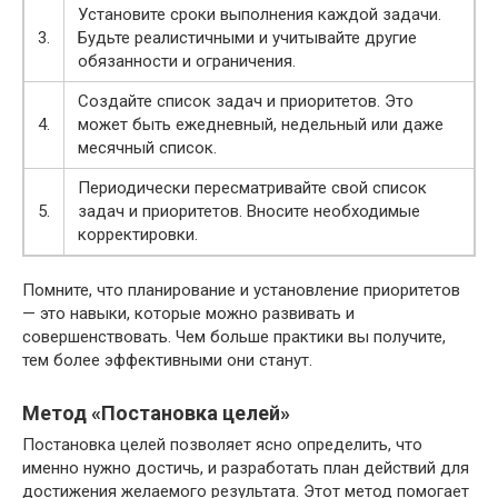
Установите сроки выполнения каждой задачи.
3.
Будьте реалистичными и учитывайте другие
обязанности и ограничения.
Создайте список задач и приоритетов. Это
4.
может быть ежедневный, недельный или даже
месячный список.
Периодически пересматривайте свой список
5.
задач и приоритетов. Вносите необходимые
корректировки.
Помните, что планирование и установление приоритетов
— это навыки, которые можно развивать и
совершенствовать. Чем больше практики вы получите,
тем более эффективными они станут.
Метод «Постановка целей»
Постановка целей позволяет ясно определить, что
именно нужно достичь, и разработать план действий для
достижения желаемого результата. Этот метод помогает