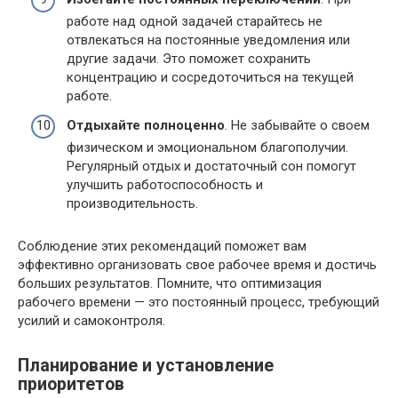
работе над одной задачей старайтесь не
отвлекаться на постоянные уведомления или
другие задачи. Это поможет сохранить
концентрацию и сосредоточиться на текущей
работе.
Отдыхайте полноценно
. Не забывайте о своем
физическом и эмоциональном благополучии.
Регулярный отдых и достаточный сон помогут
улучшить работоспособность и
производительность.
Соблюдение этих рекомендаций поможет вам
эффективно организовать свое рабочее время и достичь
больших результатов. Помните, что оптимизация
рабочего времени — это постоянный процесс, требующий
усилий и самоконтроля.
Планирование и установление
приоритетов