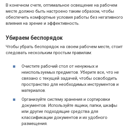
В конечном счете, оптимальное освещение на рабочем
месте должно быть настроено таким образом, чтобы
обеспечить комфортные условия работы без негативного
влияния на зрение и эффективность.
Убираем беспорядок
Чтобы убрать беспорядок на своем рабочем месте, стоит
следовать нескольким простым правилам:
Очистите рабочий стол от ненужных и
неиспользуемых предметов. Уберите все, что не
связано с текущей задачей, чтобы освободить
пространство для необходимых инструментов и
материалов.
Организуйте систему хранения и сортировки
документов. Используйте ящики, папки, шкафы
или другие подходящие средства для
классификации документов и их удобного
размещения.