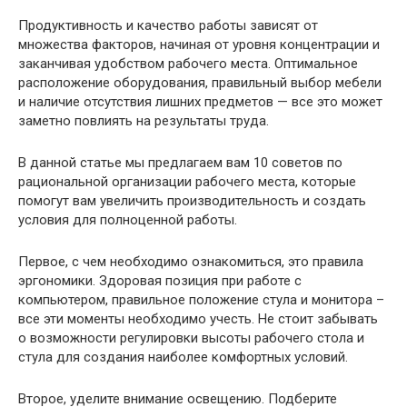
Продуктивность и качество работы зависят от
множества факторов, начиная от уровня концентрации и
заканчивая удобством рабочего места. Оптимальное
расположение оборудования, правильный выбор мебели
и наличие отсутствия лишних предметов — все это может
заметно повлиять на результаты труда.
В данной статье мы предлагаем вам 10 советов по
рациональной организации рабочего места, которые
помогут вам увеличить производительность и создать
условия для полноценной работы.
Первое, с чем необходимо ознакомиться, это правила
эргономики. Здоровая позиция при работе с
компьютером, правильное положение стула и монитора –
все эти моменты необходимо учесть. Не стоит забывать
о возможности регулировки высоты рабочего стола и
стула для создания наиболее комфортных условий.
Второе, уделите внимание освещению. Подберите