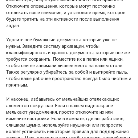
Отключите оповещения, которые могут постоянно
отвлекать ваше внимание, и установите время, которое
будете тратить на эти активности после выполнения
задач.
Удалите все бумажные документы, которые уже не
нужны. Заведите систему архивации, чтобы
классифицировать и хранить документы, которые все же
требуется сохранить. Поместите их в папки или ящики,
чтобы они не занимали лишнее место на вашем столе.
Также регулярно убирайтесь за собой и вытирайте пыль,
чтобы ваше рабочее пространство всегда было чистым и
приятным.
И наконец, избавьтесь от мельчайших отвлекающих
элементов вокруг вас. Если в вашем видеоэкране
мелькают уведомления, просто отключите их или
измените настройки. Если в комнате, где вы работаете,
слишком шумно, используйте наушники или попросите
коллег установить некоторые правила для поддержания