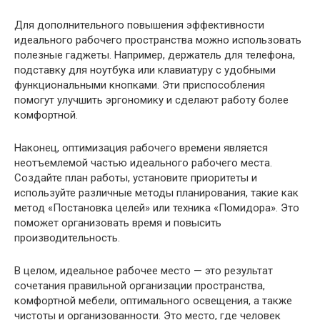
Для дополнительного повышения эффективности
идеального рабочего пространства можно использовать
полезные гаджеты. Например, держатель для телефона,
подставку для ноутбука или клавиатуру с удобными
функциональными кнопками. Эти приспособления
помогут улучшить эргономику и сделают работу более
комфортной.
Наконец, оптимизация рабочего времени является
неотъемлемой частью идеального рабочего места.
Создайте план работы, установите приоритеты и
используйте различные методы планирования, такие как
метод «Постановка целей» или техника «Помидора». Это
поможет организовать время и повысить
производительность.
В целом, идеальное рабочее место — это результат
сочетания правильной организации пространства,
комфортной мебели, оптимального освещения, а также
чистоты и организованности. Это место, где человек