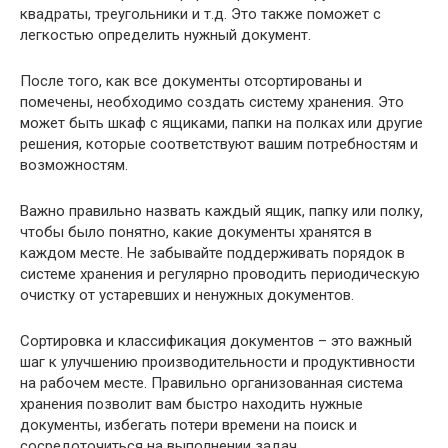
квадраты, треугольники и т.д. Это также поможет с
легкостью определить нужный документ.
После того, как все документы отсортированы и
помечены, необходимо создать систему хранения. Это
может быть шкаф с ящиками, папки на полках или другие
решения, которые соответствуют вашим потребностям и
возможностям.
Важно правильно назвать каждый ящик, папку или полку,
чтобы было понятно, какие документы хранятся в
каждом месте. Не забывайте поддерживать порядок в
системе хранения и регулярно проводить периодическую
очистку от устаревших и ненужных документов.
Сортировка и классификация документов – это важный
шаг к улучшению производительности и продуктивности
на рабочем месте. Правильно организованная система
хранения позволит вам быстро находить нужные
документы, избегать потери времени на поиск и
сосредоточиться на выполнении задач.