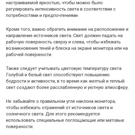
настраиваемой яркостью, чтобы можно было
регулировать интенсивность света в соответствии с
потребностями и предпочтениями.
Кроме того, важно обратить внимание на расположение и
направление источников света. Свет должен падать на
рабочую поверхность сверху и слева, чтобы избежать
возникновения теней и блеска на экране монитора или на
рабочей поверхности.
Также следует учитывать цветовую температуру света.
Голубой и белый свет способствуют повышению
бодрости и активности, в то время как желтый и теплый
свет создают более расслабленную и уютную атмосферу.
Не забывайте о правильном угле наклона монитора,
чтобы избежать отражений от источников света и
солнечного света. Для этого рекомендуется
использовать специальные поглощающие или матовые
поверхности.