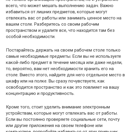
всего, что может мешать выполнению задач. Важно
избавиться от лишних предметов, которые могут
отвлекать вас от работы или занимать ценное место на
вашем столе. Разберитесь со своим рабочим
пространством и удалите все, что находится там без
особой необходимости.
Постарайтесь держать на своем рабочем столе только
самые необходимые предметы. Если вы не используете
какой-либо предмет в течение месяца или даже недели,
то, вероятно, вам нет необходимости хранить его на
столе. Вместо этого, найдите для него отдельное место в
шкафу или на полке. Вы сразу почувствуете, как
освободится пространство и как это повлияет на вашу
концентрацию и продуктивность.
Кроме того, стоит уделить внимание электронным
устройствам, которые могут отвлекать вас от работы.
Если вы постоянно проверяете социальные сети, почту
или другие приложения на своем телефоне или
компьютере, попробуйте избавиться от этих привычек.