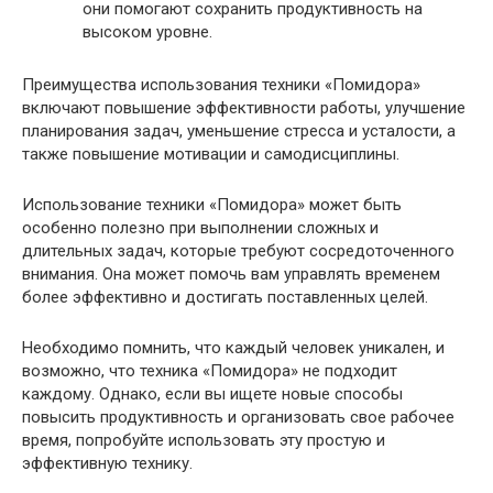
они помогают сохранить продуктивность на
высоком уровне.
Преимущества использования техники «Помидора»
включают повышение эффективности работы, улучшение
планирования задач, уменьшение стресса и усталости, а
также повышение мотивации и самодисциплины.
Использование техники «Помидора» может быть
особенно полезно при выполнении сложных и
длительных задач, которые требуют сосредоточенного
внимания. Она может помочь вам управлять временем
более эффективно и достигать поставленных целей.
Необходимо помнить, что каждый человек уникален, и
возможно, что техника «Помидора» не подходит
каждому. Однако, если вы ищете новые способы
повысить продуктивность и организовать свое рабочее
время, попробуйте использовать эту простую и
эффективную технику.