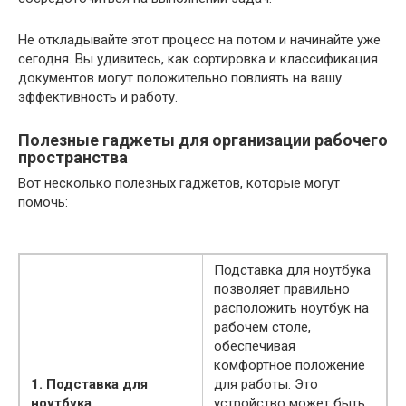
Не откладывайте этот процесс на потом и начинайте уже
сегодня. Вы удивитесь, как сортировка и классификация
документов могут положительно повлиять на вашу
эффективность и работу.
Полезные гаджеты для организации рабочего
пространства
Вот несколько полезных гаджетов, которые могут
помочь:
Подставка для ноутбука
позволяет правильно
расположить ноутбук на
рабочем столе,
обеспечивая
комфортное положение
1. Подставка для
для работы. Это
ноутбука
устройство может быть