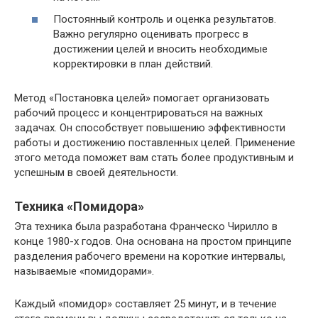
Постоянный контроль и оценка результатов.
Важно регулярно оценивать прогресс в
достижении целей и вносить необходимые
корректировки в план действий.
Метод «Постановка целей» помогает организовать
рабочий процесс и концентрироваться на важных
задачах. Он способствует повышению эффективности
работы и достижению поставленных целей. Применение
этого метода поможет вам стать более продуктивным и
успешным в своей деятельности.
Техника «Помидора»
Эта техника была разработана Франческо Чирилло в
конце 1980-х годов. Она основана на простом принципе
разделения рабочего времени на короткие интервалы,
называемые «помидорами».
Каждый «помидор» составляет 25 минут, и в течение