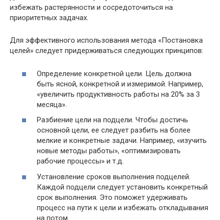
избежать растерянности и сосредоточиться на
приоритетных задачах.
Для эффективного использования метода «Постановка
целей» следует придерживаться следующих принципов:
Определение конкретной цели. Цель должна
быть ясной, конкретной и измеримой. Например,
«увеличить продуктивность работы на 20% за 3
месяца».
Разбиение цели на подцели. Чтобы достичь
основной цели, ее следует разбить на более
мелкие и конкретные задачи. Например, «изучить
новые методы работы», «оптимизировать
рабочие процессы» и т.д.
Установление сроков выполнения подцелей.
Каждой подцели следует установить конкретный
срок выполнения. Это поможет удерживать
процесс на пути к цели и избежать откладывания
на потом.