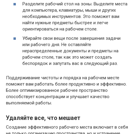
Разделите рабочий стол на зоны. Выделите места
для компьютера, клавиатуры, мыши и других
необходимых инструментов. Это поможет вам
найти нужные предметы быстрее и легче
ориентироваться на рабочем столе.
Убирайте свои вещи после завершения задачи
или рабочего дня. Не оставляйте
нераспределенные документы и предметы на
рабочем столе, так как это может создать
беспорядок и запутать вас в следующий раз.
Поддерживание чистоты и порядка на рабочем месте
поможет вам работать более продуктивно и эффективно.
Более оптимизированное рабочее пространство
способствует концентрации и улучшает качество
выполняемой работы.
Удаляйте все, что мешает
Создание эффективного рабочего места включает в себя
не только организацию пространства, но и устранение