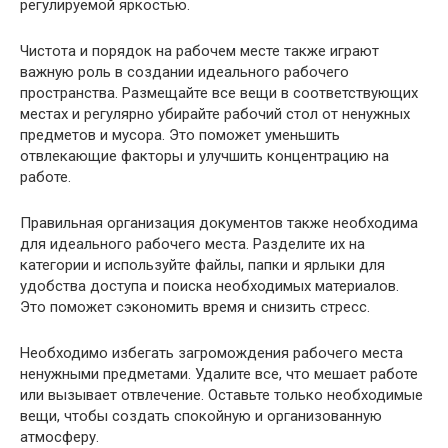
регулируемой яркостью.
Чистота и порядок на рабочем месте также играют
важную роль в создании идеального рабочего
пространства. Размещайте все вещи в соответствующих
местах и регулярно убирайте рабочий стол от ненужных
предметов и мусора. Это поможет уменьшить
отвлекающие факторы и улучшить концентрацию на
работе.
Правильная организация документов также необходима
для идеального рабочего места. Разделите их на
категории и используйте файлы, папки и ярлыки для
удобства доступа и поиска необходимых материалов.
Это поможет сэкономить время и снизить стресс.
Необходимо избегать загромождения рабочего места
ненужными предметами. Удалите все, что мешает работе
или вызывает отвлечение. Оставьте только необходимые
вещи, чтобы создать спокойную и организованную
атмосферу.