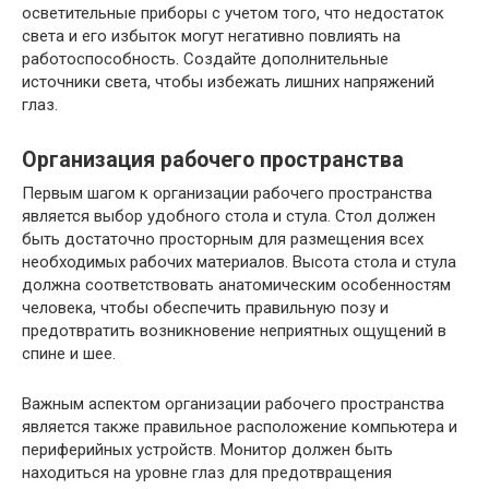
осветительные приборы с учетом того, что недостаток
света и его избыток могут негативно повлиять на
работоспособность. Создайте дополнительные
источники света, чтобы избежать лишних напряжений
глаз.
Организация рабочего пространства
Первым шагом к организации рабочего пространства
является выбор удобного стола и стула. Стол должен
быть достаточно просторным для размещения всех
необходимых рабочих материалов. Высота стола и стула
должна соответствовать анатомическим особенностям
человека, чтобы обеспечить правильную позу и
предотвратить возникновение неприятных ощущений в
спине и шее.
Важным аспектом организации рабочего пространства
является также правильное расположение компьютера и
периферийных устройств. Монитор должен быть
находиться на уровне глаз для предотвращения