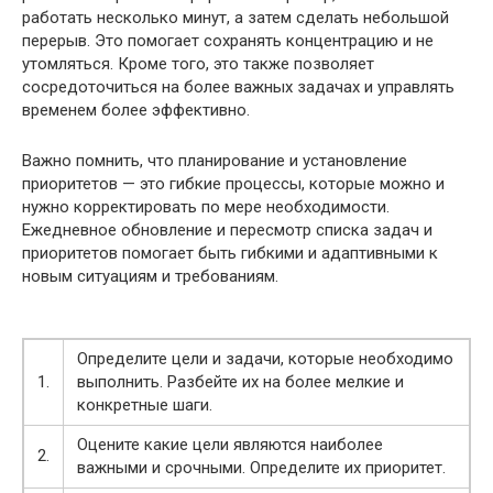
работать несколько минут, а затем сделать небольшой
перерыв. Это помогает сохранять концентрацию и не
утомляться. Кроме того, это также позволяет
сосредоточиться на более важных задачах и управлять
временем более эффективно.
Важно помнить, что планирование и установление
приоритетов — это гибкие процессы, которые можно и
нужно корректировать по мере необходимости.
Ежедневное обновление и пересмотр списка задач и
приоритетов помогает быть гибкими и адаптивными к
новым ситуациям и требованиям.
Определите цели и задачи, которые необходимо
1.
выполнить. Разбейте их на более мелкие и
конкретные шаги.
Оцените какие цели являются наиболее
2.
важными и срочными. Определите их приоритет.