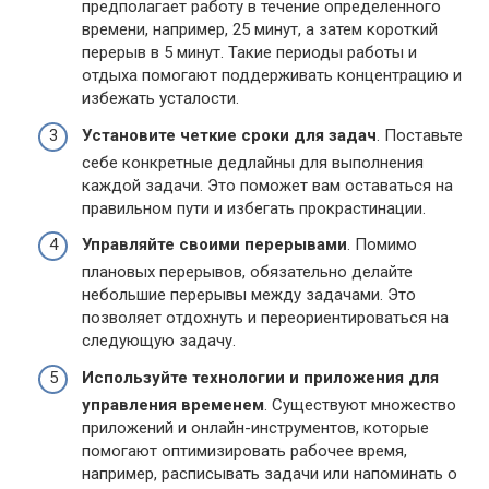
предполагает работу в течение определенного
времени, например, 25 минут, а затем короткий
перерыв в 5 минут. Такие периоды работы и
отдыха помогают поддерживать концентрацию и
избежать усталости.
Установите четкие сроки для задач
. Поставьте
себе конкретные дедлайны для выполнения
каждой задачи. Это поможет вам оставаться на
правильном пути и избегать прокрастинации.
Управляйте своими перерывами
. Помимо
плановых перерывов, обязательно делайте
небольшие перерывы между задачами. Это
позволяет отдохнуть и переориентироваться на
следующую задачу.
Используйте технологии и приложения для
управления временем
. Существуют множество
приложений и онлайн-инструментов, которые
помогают оптимизировать рабочее время,
например, расписывать задачи или напоминать о