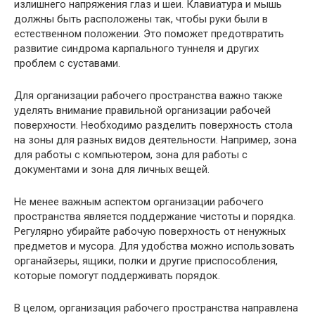
излишнего напряжения глаз и шеи. Клавиатура и мышь
должны быть расположены так, чтобы руки были в
естественном положении. Это поможет предотвратить
развитие синдрома карпального туннеля и других
проблем с суставами.
Для организации рабочего пространства важно также
уделять внимание правильной организации рабочей
поверхности. Необходимо разделить поверхность стола
на зоны для разных видов деятельности. Например, зона
для работы с компьютером, зона для работы с
документами и зона для личных вещей.
Не менее важным аспектом организации рабочего
пространства является поддержание чистоты и порядка.
Регулярно убирайте рабочую поверхность от ненужных
предметов и мусора. Для удобства можно использовать
органайзеры, ящики, полки и другие приспособления,
которые помогут поддерживать порядок.
В целом, организация рабочего пространства направлена