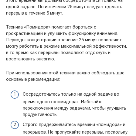
этого времени вы должны сосредоточиться только на
одной задаче. По истечении 25 минут следует сделать
перерыв в течение 5 минут.
Техника «Помидора» помогает бороться с
прокрастинацией и улучшить фокусировку внимания.
Периоды концентрации в течение 25 минут позволяют
мозгу работать в режиме максимальной эффективности,
в то время как перерывы позволяют отдохнуть и
восстановить энергию.
При использовании этой техники важно соблюдать две
основные рекомендации:
Сосредоточьтесь только на одной задаче во
время одного «помидора». Избегайте
переключения между задачами, чтобы улучшить
продуктивность.
Строго придерживайтесь времени «помидора» и
перерывов. Не пропускайте перерывы, поскольку