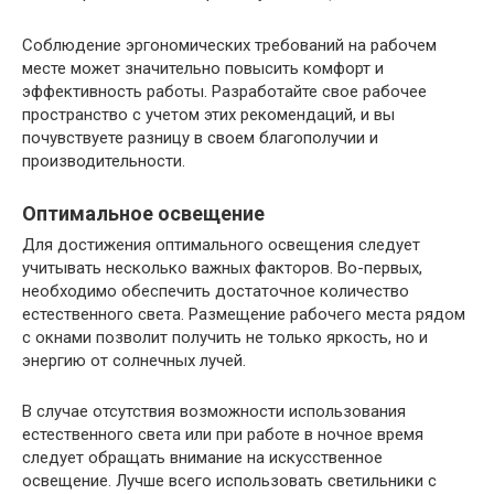
Соблюдение эргономических требований на рабочем
месте может значительно повысить комфорт и
эффективность работы. Разработайте свое рабочее
пространство с учетом этих рекомендаций, и вы
почувствуете разницу в своем благополучии и
производительности.
Оптимальное освещение
Для достижения оптимального освещения следует
учитывать несколько важных факторов. Во-первых,
необходимо обеспечить достаточное количество
естественного света. Размещение рабочего места рядом
с окнами позволит получить не только яркость, но и
энергию от солнечных лучей.
В случае отсутствия возможности использования
естественного света или при работе в ночное время
следует обращать внимание на искусственное
освещение. Лучше всего использовать светильники с