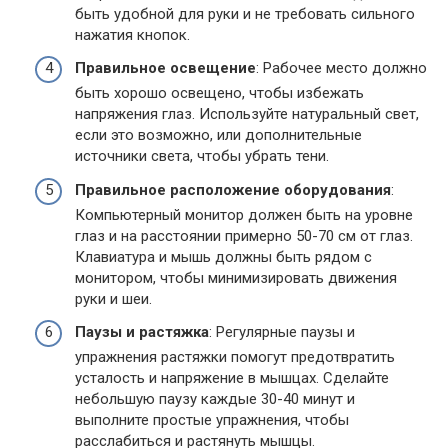
быть удобной для руки и не требовать сильного
нажатия кнопок.
Правильное освещение
: Рабочее место должно
быть хорошо освещено, чтобы избежать
напряжения глаз. Используйте натуральный свет,
если это возможно, или дополнительные
источники света, чтобы убрать тени.
Правильное расположение оборудования
:
Компьютерный монитор должен быть на уровне
глаз и на расстоянии примерно 50-70 см от глаз.
Клавиатура и мышь должны быть рядом с
монитором, чтобы минимизировать движения
руки и шеи.
Паузы и растяжка
: Регулярные паузы и
упражнения растяжки помогут предотвратить
усталость и напряжение в мышцах. Сделайте
небольшую паузу каждые 30-40 минут и
выполните простые упражнения, чтобы
расслабиться и растянуть мышцы.