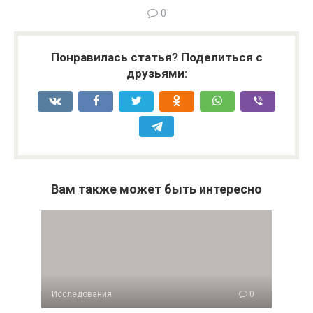
0
Понравилась статья? Поделиться с
друзьями:
Вам также может быть интересно
Исследования
0