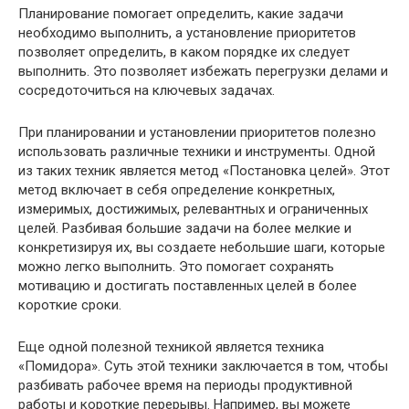
Планирование помогает определить, какие задачи
необходимо выполнить, а установление приоритетов
позволяет определить, в каком порядке их следует
выполнить. Это позволяет избежать перегрузки делами и
сосредоточиться на ключевых задачах.
При планировании и установлении приоритетов полезно
использовать различные техники и инструменты. Одной
из таких техник является метод «Постановка целей». Этот
метод включает в себя определение конкретных,
измеримых, достижимых, релевантных и ограниченных
целей. Разбивая большие задачи на более мелкие и
конкретизируя их, вы создаете небольшие шаги, которые
можно легко выполнить. Это помогает сохранять
мотивацию и достигать поставленных целей в более
короткие сроки.
Еще одной полезной техникой является техника
«Помидора». Суть этой техники заключается в том, чтобы
разбивать рабочее время на периоды продуктивной
работы и короткие перерывы. Например, вы можете