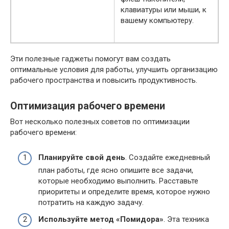
клавиатуры или мыши, к
вашему компьютеру.
Эти полезные гаджеты помогут вам создать
оптимальные условия для работы, улучшить организацию
рабочего пространства и повысить продуктивность.
Оптимизация рабочего времени
Вот несколько полезных советов по оптимизации
рабочего времени:
Планируйте свой день
. Создайте ежедневный
план работы, где ясно опишите все задачи,
которые необходимо выполнить. Расставьте
приоритеты и определите время, которое нужно
потратить на каждую задачу.
Используйте метод «Помидора»
. Эта техника