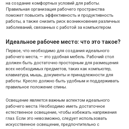
на создание комфортных условий для работы.
Правильная организация рабочего пространства
поможет повысить эффективность и продуктивность
работы, а также снизить риск возникновения различных
заболеваний, связанных с работой за компьютером.
Идеальное рабочее место: что это такое?
Первое, что необходимо для создания идеального
рабочего места, — это удобная мебель. Рабочий стол
должен быть достаточно просторным для размещения
всех необходимых предметов, таких как компьютер,
клавиатура, мышь, документы и принадлежности для
работы. Кресло должно быть удобным и поддерживать
правильное положение спины.
Освещение является важным аспектом идеального
рабочего места. Необходимо иметь достаточное
естественное освещение, чтобы избежать напряжения
глаз. Если это невозможно, следует использовать
искусственное освещение, предпочтительно с