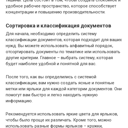
тишины. Цель состоит в том, чтобы создать спокойное и
удобное рабочее пространство, которое способствует
концентрации и повышению производительности.
Сортировка и классификация документов
Для начала, необходимо определить систему
классификации документов, которая подходит для ваших
нужд. Вы можете использовать алфавитный порядок,
отсортировать документы по тематике или использовать
другие критерии. Главное – выбрать систему, которая
будет наиболее удобной и понятной для вас.
После того, как вы определились с системой
классификации, вам нужно создать ясные и понятные
метки или ярлыки для каждой категории документов. Они
помогут вам быстро и легко находить нужную
информацию.
Рекомендуется использовать яркие цвета для ярлыков,
чтобы было проще их различать. Кроме того, можно
использовать разные формы ярлыков – кружки,