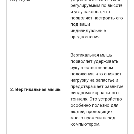
регулируемым по высоте
и углу наклона, что
позволяет настроить его
под ваши
индивидуальные
предпочтения.
Вертикальная мышь
позволяет удерживать
руку в естественном
положении, что снижает
нагрузку на запястье и
предотвращает развитие
2. Вертикальная мышь
синдрома карпального
тоннеля. Это устройство
особенно полезно для
людей, проводящих
много времени перед
компьютером.