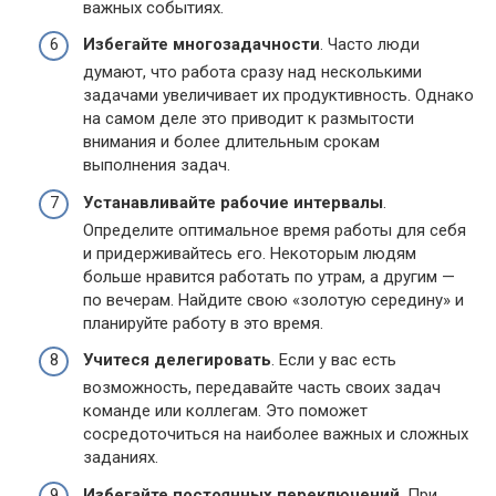
важных событиях.
Избегайте многозадачности
. Часто люди
думают, что работа сразу над несколькими
задачами увеличивает их продуктивность. Однако
на самом деле это приводит к размытости
внимания и более длительным срокам
выполнения задач.
Устанавливайте рабочие интервалы
.
Определите оптимальное время работы для себя
и придерживайтесь его. Некоторым людям
больше нравится работать по утрам, а другим —
по вечерам. Найдите свою «золотую середину» и
планируйте работу в это время.
Учитеся делегировать
. Если у вас есть
возможность, передавайте часть своих задач
команде или коллегам. Это поможет
сосредоточиться на наиболее важных и сложных
заданиях.
Избегайте постоянных переключений
. При