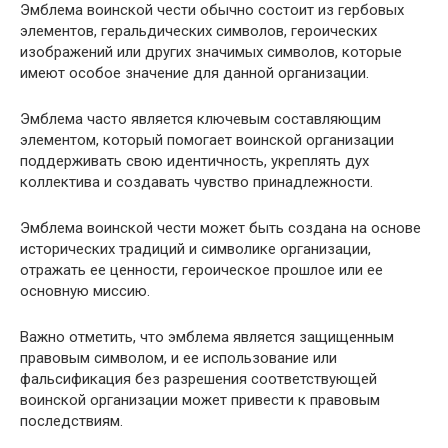
Эмблема воинской чести обычно состоит из гербовых
элементов, геральдических символов, героических
изображений или других значимых символов, которые
имеют особое значение для данной организации.
Эмблема часто является ключевым составляющим
элементом, который помогает воинской организации
поддерживать свою идентичность, укреплять дух
коллектива и создавать чувство принадлежности.
Эмблема воинской чести может быть создана на основе
исторических традиций и символике организации,
отражать ее ценности, героическое прошлое или ее
основную миссию.
Важно отметить, что эмблема является защищенным
правовым символом, и ее использование или
фальсификация без разрешения соответствующей
воинской организации может привести к правовым
последствиям.