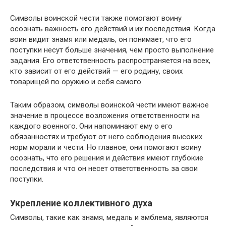
Символы воинской чести также помогают воину
осознать важность его действий и их последствия. Когда
воин видит знамя или медаль, он понимает, что его
поступки несут больше значения, чем просто выполнение
задания. Его ответственность распространяется на всех,
кто зависит от его действий — его родину, своих
товарищей по оружию и себя самого.
Таким образом, символы воинской чести имеют важное
значение в процессе возложения ответственности на
каждого военного. Они напоминают ему о его
обязанностях и требуют от него соблюдения высоких
норм морали и чести. Но главное, они помогают воину
осознать, что его решения и действия имеют глубокие
последствия и что он несет ответственность за свои
поступки.
Укрепление коллективного духа
Символы, такие как знамя, медаль и эмблема, являются