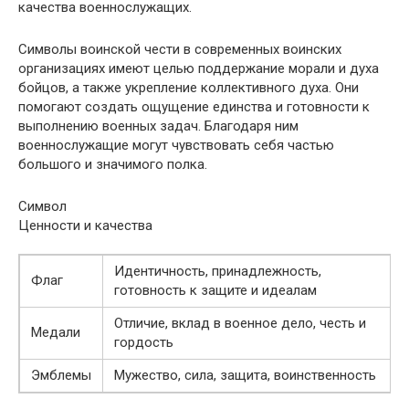
качества военнослужащих.
Символы воинской чести в современных воинских
организациях имеют целью поддержание морали и духа
бойцов, а также укрепление коллективного духа. Они
помогают создать ощущение единства и готовности к
выполнению военных задач. Благодаря ним
военнослужащие могут чувствовать себя частью
большого и значимого полка.
Символ
Ценности и качества
Идентичность, принадлежность,
Флаг
готовность к защите и идеалам
Отличие, вклад в военное дело, честь и
Медали
гордость
Эмблемы
Мужество, сила, защита, воинственность