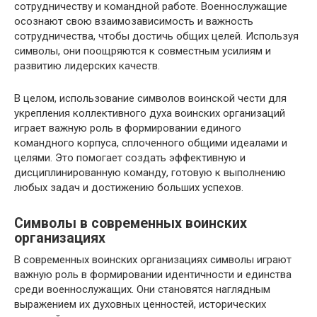
сотрудничеству и командной работе. Военнослужащие
осознают свою взаимозависимость и важность
сотрудничества, чтобы достичь общих целей. Используя
символы, они поощряются к совместным усилиям и
развитию лидерских качеств.
В целом, использование символов воинской чести для
укрепления коллективного духа воинских организаций
играет важную роль в формировании единого
командного корпуса, сплоченного общими идеалами и
целями. Это помогает создать эффективную и
дисциплинированную команду, готовую к выполнению
любых задач и достижению больших успехов.
Символы в современных воинских
организациях
В современных воинских организациях символы играют
важную роль в формировании идентичности и единства
среди военнослужащих. Они становятся наглядным
выражением их духовных ценностей, исторических