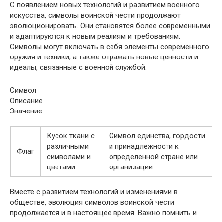
С появлением новых технологий и развитием военного
искусства, символы воинской чести продолжают
эволюционировать. Они становятся более современными
и адаптируются к новым реалиям и требованиям.
Символы могут включать в себя элементы современного
оружия и техники, а также отражать новые ценности и
идеалы, связанные с военной службой.
Символ
Описание
Значение
Кусок ткани с
Символ единства, гордости
различными
и принадлежности к
Флаг
символами и
определенной стране или
цветами
организации
Вместе с развитием технологий и изменениями в
обществе, эволюция символов воинской чести
продолжается и в настоящее время. Важно помнить и