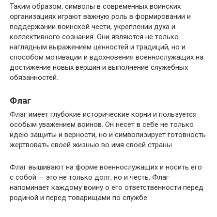
Таким образом, символы в современных воинских
организациях играют важную роль в формировании и
поддержании воинской чести, укреплении духа и
коллективного сознания. Они являются не только
наглядным выражением ценностей и традиций, но и
способом мотивации и вдохновения военнослужащих на
достижение новых вершин и выполнение служебных
обязанностей.
Флаг
Флаг имеет глубокие исторические корни и пользуется
особым уважением воинов. Он несет в себе не только
идею защиты и верности, но и символизирует готовность
жертвовать своей жизнью во имя своей страны.
Флаг вышивают на форме военнослужащих и носить его
с собой — это не только долг, но и честь. Флаг
напоминает каждому воину о его ответственности перед
родиной и перед товарищами по службе.