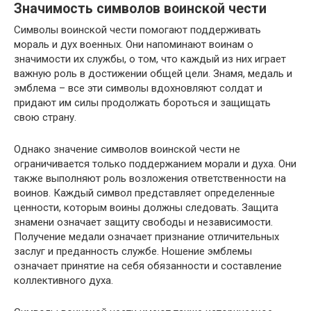
Значимость символов воинской чести
Символы воинской чести помогают поддерживать
мораль и дух военных. Они напоминают воинам о
значимости их службы, о том, что каждый из них играет
важную роль в достижении общей цели. Знамя, медаль и
эмблема – все эти символы вдохновляют солдат и
придают им силы продолжать бороться и защищать
свою страну.
Однако значение символов воинской чести не
ограничивается только поддержанием морали и духа. Они
также выполняют роль возложения ответственности на
воинов. Каждый символ представляет определенные
ценности, которым воины должны следовать. Защита
знамени означает защиту свободы и независимости.
Получение медали означает признание отличительных
заслуг и преданность службе. Ношение эмблемы
означает принятие на себя обязанности и составление
коллективного духа.