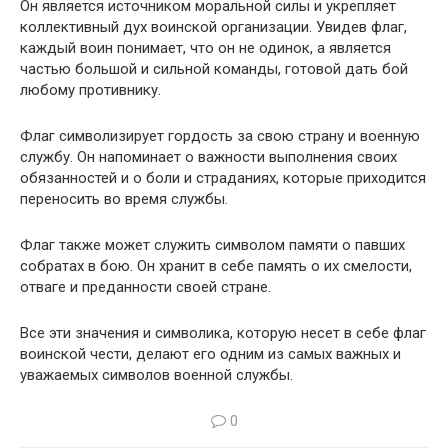
Он является источником моральной силы и укрепляет
коллективный дух воинской организации. Увидев флаг,
каждый воин понимает, что он не одинок, а является
частью большой и сильной команды, готовой дать бой
любому противнику.
Флаг символизирует гордость за свою страну и военную
службу. Он напоминает о важности выполнения своих
обязанностей и о боли и страданиях, которые приходится
переносить во время службы.
Флаг также может служить символом памяти о павших
собратах в бою. Он хранит в себе память о их смелости,
отваге и преданности своей стране.
Все эти значения и символика, которую несет в себе флаг
воинской чести, делают его одним из самых важных и
уважаемых символов военной службы.
0