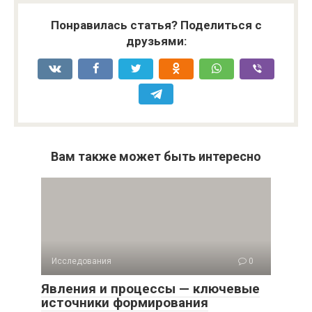
Понравилась статья? Поделиться с
друзьями:
Вам также может быть интересно
Исследования
0
Явления и процессы — ключевые
источники формирования