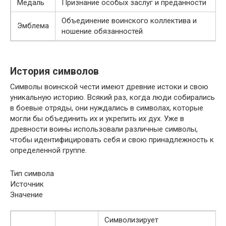
Медаль
Признание особых заслуг и преданности
Объединение воинского коллектива и
Эмблема
ношение обязанностей
История символов
Символы воинской чести имеют древние истоки и свою
уникальную историю. Всякий раз, когда люди собирались
в боевые отряды, они нуждались в символах, которые
могли бы объединить их и укрепить их дух. Уже в
древности воины использовали различные символы,
чтобы идентифицировать себя и свою принадлежность к
определенной группе.
Тип символа
Источник
Значение
Символизирует