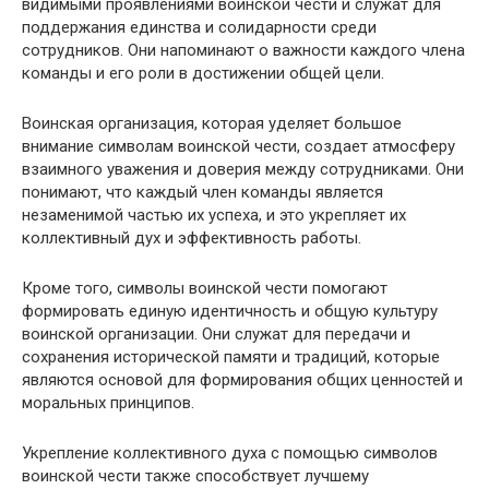
видимыми проявлениями воинской чести и служат для
поддержания единства и солидарности среди
сотрудников. Они напоминают о важности каждого члена
команды и его роли в достижении общей цели.
Воинская организация, которая уделяет большое
внимание символам воинской чести, создает атмосферу
взаимного уважения и доверия между сотрудниками. Они
понимают, что каждый член команды является
незаменимой частью их успеха, и это укрепляет их
коллективный дух и эффективность работы.
Кроме того, символы воинской чести помогают
формировать единую идентичность и общую культуру
воинской организации. Они служат для передачи и
сохранения исторической памяти и традиций, которые
являются основой для формирования общих ценностей и
моральных принципов.
Укрепление коллективного духа с помощью символов
воинской чести также способствует лучшему