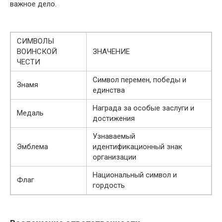
важное дело.
СИМВОЛЫ
ВОИНСКОЙ
ЗНАЧЕНИЕ
ЧЕСТИ
Символ перемен, победы и
Знамя
единства
Награда за особые заслуги и
Медаль
достижения
Узнаваемый
Эмблема
идентификационный знак
организации
Национальный символ и
Флаг
гордость