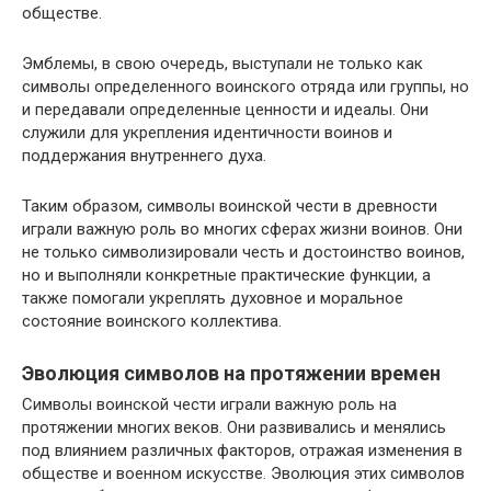
обществе.
Эмблемы, в свою очередь, выступали не только как
символы определенного воинского отряда или группы, но
и передавали определенные ценности и идеалы. Они
служили для укрепления идентичности воинов и
поддержания внутреннего духа.
Таким образом, символы воинской чести в древности
играли важную роль во многих сферах жизни воинов. Они
не только символизировали честь и достоинство воинов,
но и выполняли конкретные практические функции, а
также помогали укреплять духовное и моральное
состояние воинского коллектива.
Эволюция символов на протяжении времен
Символы воинской чести играли важную роль на
протяжении многих веков. Они развивались и менялись
под влиянием различных факторов, отражая изменения в
обществе и военном искусстве. Эволюция этих символов