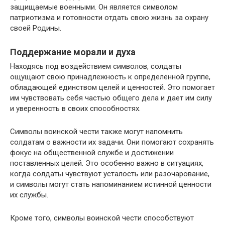
защищаемые военными. Он является символом
патриотизма и готовности отдать свою жизнь за охрану
своей Родины.
Поддержание морали и духа
Находясь под воздействием символов, солдаты
ощущают свою принадлежность к определенной группе,
обладающей единством целей и ценностей. Это помогает
им чувствовать себя частью общего дела и дает им силу
и уверенность в своих способностях.
Символы воинской чести также могут напомнить
солдатам о важности их задачи. Они помогают сохранять
фокус на общественной службе и достижении
поставленных целей. Это особенно важно в ситуациях,
когда солдаты чувствуют усталость или разочарование,
и символы могут стать напоминанием истинной ценности
их службы.
Кроме того, символы воинской чести способствуют