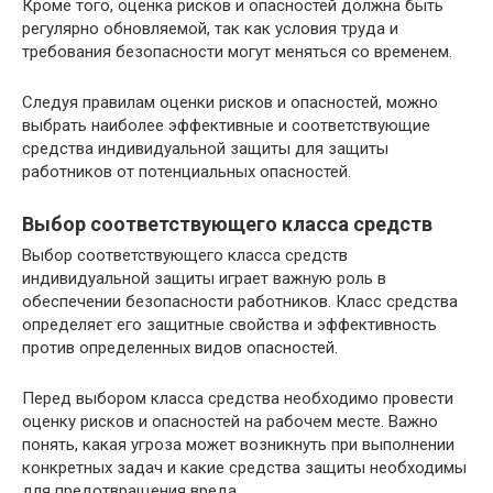
Кроме того, оценка рисков и опасностей должна быть
регулярно обновляемой, так как условия труда и
требования безопасности могут меняться со временем.
Следуя правилам оценки рисков и опасностей, можно
выбрать наиболее эффективные и соответствующие
средства индивидуальной защиты для защиты
работников от потенциальных опасностей.
Выбор соответствующего класса средств
Выбор соответствующего класса средств
индивидуальной защиты играет важную роль в
обеспечении безопасности работников. Класс средства
определяет его защитные свойства и эффективность
против определенных видов опасностей.
Перед выбором класса средства необходимо провести
оценку рисков и опасностей на рабочем месте. Важно
понять, какая угроза может возникнуть при выполнении
конкретных задач и какие средства защиты необходимы
для предотвращения вреда.