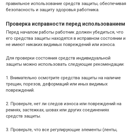
правильное использование средств защиты, обеспечивая
безопасность и защиту здоровья работника.
Проверка исправности перед использованием
Перед началом работы работник должен убедиться, что
его средства защиты находятся в исправном состоянии и
не имеют никаких видимых повреждений или износа.
Для проверки состояния средств индивидуальной
защиты можно использовать следующие рекомендации:
1. Внимательно осмотрите средства защиты на наличие
трещин, порезов, деформаций или иных видимых
повреждений.
2. Проверьте, нет ли следов износа или повреждений на
ремнях, застежках, шовах или других соединениях
средств защиты.
3. Проверьте, что все регулирующие элементы (ленты,