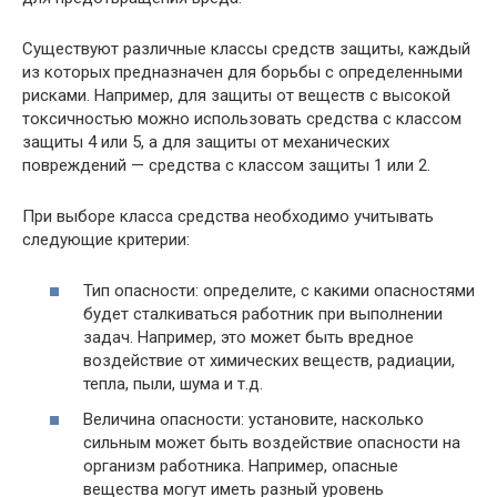
Существуют различные классы средств защиты, каждый
из которых предназначен для борьбы с определенными
рисками. Например, для защиты от веществ с высокой
токсичностью можно использовать средства с классом
защиты 4 или 5, а для защиты от механических
повреждений — средства с классом защиты 1 или 2.
При выборе класса средства необходимо учитывать
следующие критерии:
Тип опасности: определите, с какими опасностями
будет сталкиваться работник при выполнении
задач. Например, это может быть вредное
воздействие от химических веществ, радиации,
тепла, пыли, шума и т.д.
Величина опасности: установите, насколько
сильным может быть воздействие опасности на
организм работника. Например, опасные
вещества могут иметь разный уровень