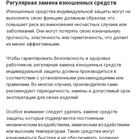
Регулярная замена изношенных средств
Изношенные средства индивидуальной защиты могут не
выполнять свою функцию должным образом, что
повышает риск возникновения несчастных случаев или
заболеваний. Они могут потерять свою изначальную
прочность, эластичность или герметичность, что делает
их менее эффективными.
Чтобы гарантировать безопасность и здоровье
работников, регулярная замена изношенных средств
индивидуальной защиты должна производиться в
соответствии с установленными рекомендациями или
правилами. Во многих случаях, производители сами
рекомендуют периодичность замены и допустимый срок
эксплуатации для своих изделий.
Особое внимание следует уделять замене средств
защиты, которые подвергаются постоянным
механическим воздействиям, химическим воздействиям
или высоким температурам. Такие средства могут
изнашиваться быстрее и не обеспечивать должную