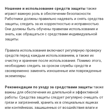
Ношение и использование средств защиты
также
играют важную роль в обеспечении безопасности.
Работники должны правильно надевать и снять средства
защиты, следить за их корректностью и исправностью.
Они должны быть обучены правилам использования и
знать, как обращаться с средствами индивидуальной
защиты.
Правила использования включают регулярную проверку
средств перед каждым использованием, а также их
очистку и хранение после использования. Помимо этого,
необходимо следить за сроком службы средств и
своевременно заменять изношенные или поврежденные
экземпляры.
Рекомендации по уходу за средствами защиты
также
важны для обеспечения их длительной и эффективной
работы. Средства защиты следует регулярно очищать от
грязи и загрязнений, хранить их в специальных ящиках
или контейнерах, защищенных от воздействия влаги и