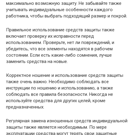
максимально возможную защиту. Не забывайте также
учитывать индивидуальные особенности каждого
работника, чтобы выбрать подходящий размер и покрой.
Правильное использование средств защиты также
включает проверку их исправности перед
использованием. Проверьте, нет ли повреждений, и
убедитесь, что все элементы находятся в рабочем
состоянии. Если есть какие-либо сомнения, лучше
заменить средства на новые.
Корректное ношение и использование средств защиты
также очень важно. Необходимо соблюдать все
инструкции по ношению и использованию, а также
соблюдать все правила безопасности. Никогда не
используйте средства для других целей, кроме
предназначенных.
Регулярная замена изношенных средств индивидуальной
защиты также является необходимым. По мере
эксплуатации средства могут терять свои защитные