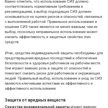
Важно отметить, что использование СИЗ должно
соответствовать нормативным требованиям и
рекомендациям, а выбор подходящих СИЗ должен
основываться на оценке рисков и опасностей, связанных
с выполняемой работой. Правильное использование и
ношение СИЗ также является не менее важным, чем их
выбор, поскольку неправильное использование может
снизить эффективность и защитные свойства этих
средств.
Итак, средства индивидуальной защиты необходимы для
предотвращения вредных последствий и обеспечения
безопасности и здоровья работников на рабочем месте.
Они играют важную роль в защите от опасностей и
помогают снизить риски для работников и окружающих
людей. Правильный выбор, использование и уход за СИЗ
являются ключевыми аспектами их эффективного и
эффективного использования.
Защита от вредных веществ
Средства индивидуальной защиты
играют важную