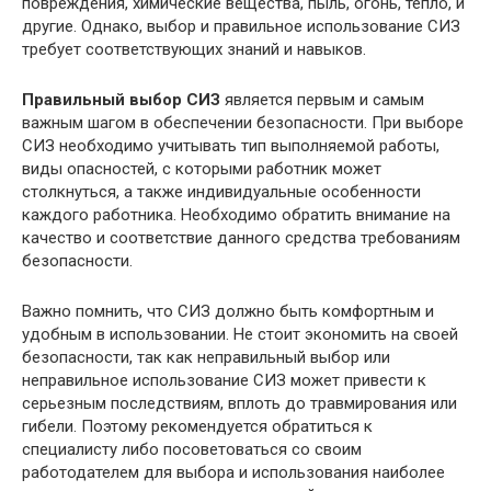
повреждения, химические вещества, пыль, огонь, тепло, и
другие. Однако, выбор и правильное использование СИЗ
требует соответствующих знаний и навыков.
Правильный выбор СИЗ
является первым и самым
важным шагом в обеспечении безопасности. При выборе
СИЗ необходимо учитывать тип выполняемой работы,
виды опасностей, с которыми работник может
столкнуться, а также индивидуальные особенности
каждого работника. Необходимо обратить внимание на
качество и соответствие данного средства требованиям
безопасности.
Важно помнить, что СИЗ должно быть комфортным и
удобным в использовании. Не стоит экономить на своей
безопасности, так как неправильный выбор или
неправильное использование СИЗ может привести к
серьезным последствиям, вплоть до травмирования или
гибели. Поэтому рекомендуется обратиться к
специалисту либо посоветоваться со своим
работодателем для выбора и использования наиболее