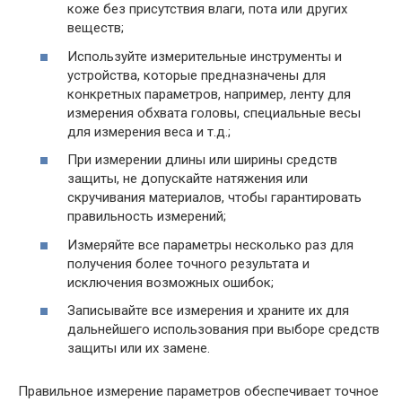
коже без присутствия влаги, пота или других
веществ;
Используйте измерительные инструменты и
устройства, которые предназначены для
конкретных параметров, например, ленту для
измерения обхвата головы, специальные весы
для измерения веса и т.д.;
При измерении длины или ширины средств
защиты, не допускайте натяжения или
скручивания материалов, чтобы гарантировать
правильность измерений;
Измеряйте все параметры несколько раз для
получения более точного результата и
исключения возможных ошибок;
Записывайте все измерения и храните их для
дальнейшего использования при выборе средств
защиты или их замене.
Правильное измерение параметров обеспечивает точное