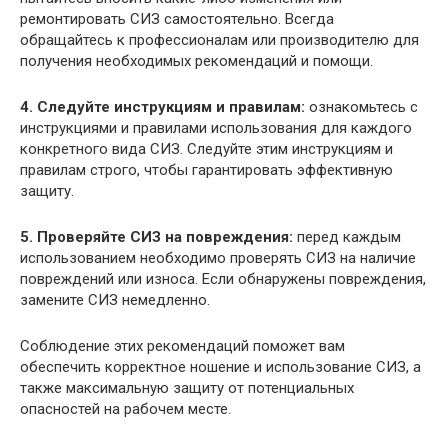
ремонтировать СИЗ самостоятельно. Всегда
обращайтесь к профессионалам или производителю для
получения необходимых рекомендаций и помощи.
4. Следуйте инструкциям и правилам:
ознакомьтесь с
инструкциями и правилами использования для каждого
конкретного вида СИЗ. Следуйте этим инструкциям и
правилам строго, чтобы гарантировать эффективную
защиту.
5. Проверяйте СИЗ на повреждения:
перед каждым
использованием необходимо проверять СИЗ на наличие
повреждений или износа. Если обнаружены повреждения,
замените СИЗ немедленно.
Соблюдение этих рекомендаций поможет вам
обеспечить корректное ношение и использование СИЗ, а
также максимальную защиту от потенциальных
опасностей на рабочем месте.