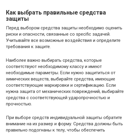
Как выбрать правильные средства
защиты
Перед выбором средства защиты необходимо оценить
риски и опасности, связанные со specific задачей.
Учитывайте все возможные воздействия и определите
требования к защите.
Наиболее важно выбирать средства, которые
соответствуют необходимому классу и имеют
необходимые параметры. Если нужно защититься от
химических веществ, выбирайте средства, имеющие
соответствующие маркировки и сертификацию. Если
нужна защита от механических повреждений, выбирайте
средства с соответствующей ударопрочностью и
прочностью.
При выборе средств индивидуальной защиты обратите
внимание на их размер и форму. Средства должны быть
правильно подогнаны к телу, чтобы обеспечить