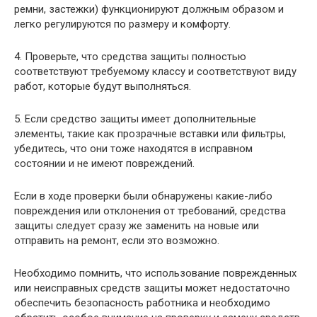
ремни, застежки) функционируют должным образом и
легко регулируются по размеру и комфорту.
4. Проверьте, что средства защиты полностью
соответствуют требуемому классу и соответствуют виду
работ, которые будут выполняться.
5. Если средство защиты имеет дополнительные
элементы, такие как прозрачные вставки или фильтры,
убедитесь, что они тоже находятся в исправном
состоянии и не имеют повреждений.
Если в ходе проверки были обнаружены какие-либо
повреждения или отклонения от требований, средства
защиты следует сразу же заменить на новые или
отправить на ремонт, если это возможно.
Необходимо помнить, что использование поврежденных
или неисправных средств защиты может недостаточно
обеспечить безопасность работника и необходимо