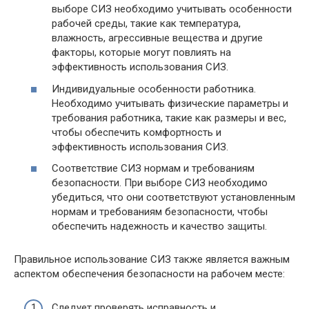
выборе СИЗ необходимо учитывать особенности
рабочей среды, такие как температура,
влажность, агрессивные вещества и другие
факторы, которые могут повлиять на
эффективность использования СИЗ.
Индивидуальные особенности работника.
Необходимо учитывать физические параметры и
требования работника, такие как размеры и вес,
чтобы обеспечить комфортность и
эффективность использования СИЗ.
Соответствие СИЗ нормам и требованиям
безопасности. При выборе СИЗ необходимо
убедиться, что они соответствуют установленным
нормам и требованиям безопасности, чтобы
обеспечить надежность и качество защиты.
Правильное использование СИЗ также является важным
аспектом обеспечения безопасности на рабочем месте:
Следует проверять исправность и