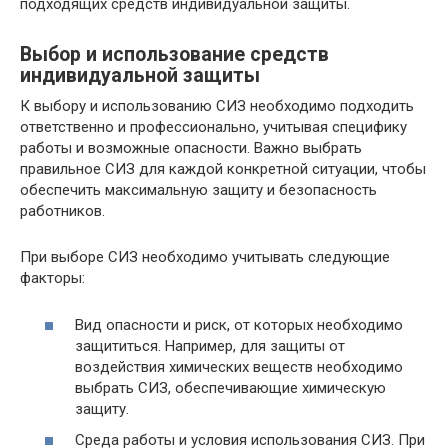
подходящих средств индивидуальной защиты.
Выбор и использование средств
индивидуальной защиты
К выбору и использованию СИЗ необходимо подходить
ответственно и профессионально, учитывая специфику
работы и возможные опасности. Важно выбрать
правильное СИЗ для каждой конкретной ситуации, чтобы
обеспечить максимальную защиту и безопасность
работников.
При выборе СИЗ необходимо учитывать следующие
факторы:
Вид опасности и риск, от которых необходимо
защититься. Например, для защиты от
воздействия химических веществ необходимо
выбрать СИЗ, обеспечивающие химическую
защиту.
Среда работы и условия использования СИЗ. При