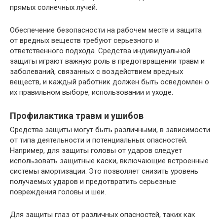
прямых солнечных лучей.
Обеспечение безопасности на рабочем месте и защита
от вредных веществ требуют серьезного и
ответственного подхода. Средства индивидуальной
защиты играют важную роль в предотвращении травм и
заболеваний, связанных с воздействием вредных
веществ, и каждый работник должен быть осведомлен о
их правильном выборе, использовании и уходе.
Профилактика травм и ушибов
Средства защиты могут быть различными, в зависимости
от типа деятельности и потенциальных опасностей.
Например, для защиты головы от ударов следует
использовать защитные каски, включающие встроенные
системы амортизации. Это позволяет снизить уровень
получаемых ударов и предотвратить серьезные
повреждения головы и шеи.
Для защиты глаз от различных опасностей, таких как