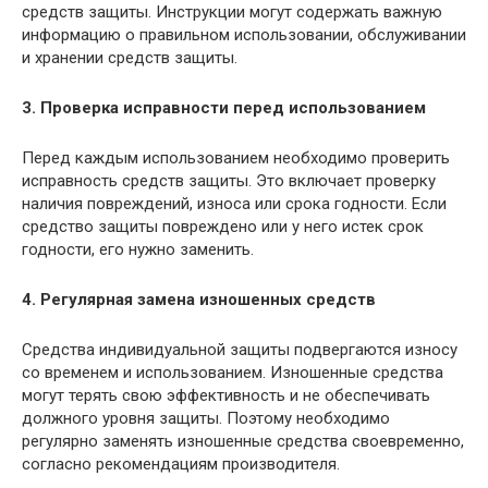
средств защиты. Инструкции могут содержать важную
информацию о правильном использовании, обслуживании
и хранении средств защиты.
3. Проверка исправности перед использованием
Перед каждым использованием необходимо проверить
исправность средств защиты. Это включает проверку
наличия повреждений, износа или срока годности. Если
средство защиты повреждено или у него истек срок
годности, его нужно заменить.
4. Регулярная замена изношенных средств
Средства индивидуальной защиты подвергаются износу
со временем и использованием. Изношенные средства
могут терять свою эффективность и не обеспечивать
должного уровня защиты. Поэтому необходимо
регулярно заменять изношенные средства своевременно,
согласно рекомендациям производителя.