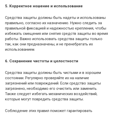
5. Корректное ношение и использование
Средства защиты должны быть надеты и использованы
правильно, согласно их назначению. Нужно следить за
правильной фиксацией и надежностью крепления, чтобы
избежать смещения или снятия средств защиты во время
работы. Важно использовать средства защиты только
так, как они предназначены, и не пренебрегать их
использованием.
6. Сохранение чистоты и целостности
Средства защиты должны быть чистыми и в хорошем
состоянии. Регулярно проверяйте их на наличие
загрязнений или повреждений. Если средство защиты
загрязнено, необходимо его очистить или заменить.
Также следует избегать механических воздействий,
которые могут повредить средства защиты.
Соблюдение этих правил поможет гарантировать