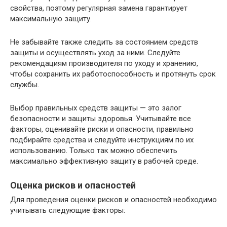
свойства, поэтому регулярная замена гарантирует
максимальную защиту.
Не забывайте также следить за состоянием средств
защиты и осуществлять уход за ними. Следуйте
рекомендациям производителя по уходу и хранению,
чтобы сохранить их работоспособность и протянуть срок
службы.
Выбор правильных средств защиты — это залог
безопасности и защиты здоровья. Учитывайте все
факторы, оценивайте риски и опасности, правильно
подбирайте средства и следуйте инструкциям по их
использованию. Только так можно обеспечить
максимально эффективную защиту в рабочей среде.
Оценка рисков и опасностей
Для проведения оценки рисков и опасностей необходимо
учитывать следующие факторы: