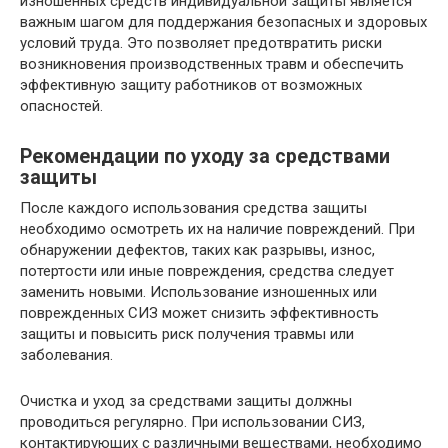
изношенных средств индивидуальной защиты является
важным шагом для поддержания безопасных и здоровых
условий труда. Это позволяет предотвратить риски
возникновения производственных травм и обеспечить
эффективную защиту работников от возможных
опасностей.
Рекомендации по уходу за средствами
защиты
После каждого использования средства защиты
необходимо осмотреть их на наличие повреждений. При
обнаружении дефектов, таких как разрывы, износ,
потертости или иные повреждения, средства следует
заменить новыми. Использование изношенных или
поврежденных СИЗ может снизить эффективность
защиты и повысить риск получения травмы или
заболевания.
Очистка и уход за средствами защиты должны
проводиться регулярно. При использовании СИЗ,
контактирующих с различными веществами, необходимо