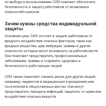
по выбору и использованию СИЗ поможет обеспечить
безопасность и защиту работников от возможных
опасностей и рисков.
Зачем нужны средства индивидуальной
защиты
Основная цель СИЗ состоит в защите работников от
вредного воздействия опасных факторов, таких как
вредные вещества, шум, вибрация, травмы и другие
опасности, которые могут возникнуть на рабочем месте.
Они помогают предотвратить профессиональные
заболевания, травмы и сохранить здоровье и
безопасность работающих людей.
СИЗ также помогают снизить риски для других людей,
например, пациентов в медицинских учреждениях или
посетителей в общественных местах. Они могут
предотвратить передачу инфекций, защитить от шума или
воздействия опасных веществ.