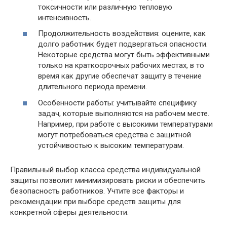
токсичности или различную тепловую
интенсивность.
Продолжительность воздействия: оцените, как
долго работник будет подвергаться опасности.
Некоторые средства могут быть эффективными
только на краткосрочных рабочих местах, в то
время как другие обеспечат защиту в течение
длительного периода времени.
Особенности работы: учитывайте специфику
задач, которые выполняются на рабочем месте.
Например, при работе с высокими температурами
могут потребоваться средства с защитной
устойчивостью к высоким температурам.
Правильный выбор класса средства индивидуальной
защиты позволит минимизировать риски и обеспечить
безопасность работников. Учтите все факторы и
рекомендации при выборе средств защиты для
конкретной сферы деятельности.