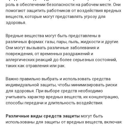
роль в обеспечении безопасности на рабочем месте. Они
помогают защитить работников от воздействия вредных
веществ, которые могут представлять угрозу для
здоровья.
Вредные вещества могут быть представлены в
различных формах: газы, пары, пыль, жидкости и другие.
Они могут вызывать различные заболевания и
повреждения, от временных раздражений и
аллергических реакций до более серьезных состояний,
таких как отравления или рак.
Важно правильно выбрать и использовать средства
индивидуальной защиты, чтобы минимизировать риски
для здоровья. При выборе средств необходимо
учитывать характер вредных веществ, их концентрацию,
способы передачи и длительность воздействия.
Различные виды средств защиты
могут быть
использованы для защиты от вредных веществ, включая: