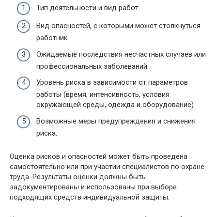
Тип деятельности и вид работ.
Вид опасностей, с которыми может столкнуться
работник.
Ожидаемые последствия несчастных случаев или
профессиональных заболеваний.
Уровень риска в зависимости от параметров
работы (время, интенсивность, условия
окружающей среды, одежда и оборудование).
Возможные меры предупреждения и снижения
риска.
Оценка рисков и опасностей может быть проведена
самостоятельно или при участии специалистов по охране
труда. Результаты оценки должны быть
задокументированы и использованы при выборе
подходящих средств индивидуальной защиты.