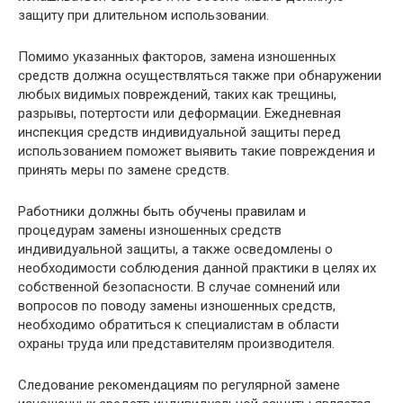
защиту при длительном использовании.
Помимо указанных факторов, замена изношенных
средств должна осуществляться также при обнаружении
любых видимых повреждений, таких как трещины,
разрывы, потертости или деформации. Ежедневная
инспекция средств индивидуальной защиты перед
использованием поможет выявить такие повреждения и
принять меры по замене средств.
Работники должны быть обучены правилам и
процедурам замены изношенных средств
индивидуальной защиты, а также осведомлены о
необходимости соблюдения данной практики в целях их
собственной безопасности. В случае сомнений или
вопросов по поводу замены изношенных средств,
необходимо обратиться к специалистам в области
охраны труда или представителям производителя.
Следование рекомендациям по регулярной замене