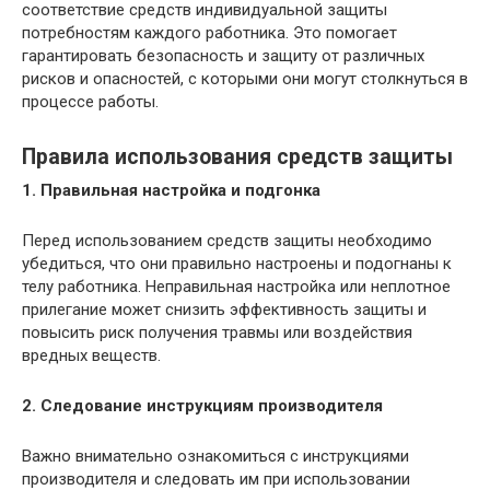
соответствие средств индивидуальной защиты
потребностям каждого работника. Это помогает
гарантировать безопасность и защиту от различных
рисков и опасностей, с которыми они могут столкнуться в
процессе работы.
Правила использования средств защиты
1. Правильная настройка и подгонка
Перед использованием средств защиты необходимо
убедиться, что они правильно настроены и подогнаны к
телу работника. Неправильная настройка или неплотное
прилегание может снизить эффективность защиты и
повысить риск получения травмы или воздействия
вредных веществ.
2. Следование инструкциям производителя
Важно внимательно ознакомиться с инструкциями
производителя и следовать им при использовании