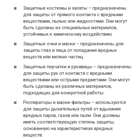
Защитные костюмы и халаты – предназначены
для защиты от прямого контакта с вредными
веществами, пылью или жидкостями. Они могут
быть сделаны из специальных материалов,
устойчивых к химическому воздействию.
Защитные очки и маски – предназначены для
защиты глаз и лица от попадания вредных
веществ или мелких частиц.
Защитные перчатки и рукавицы – предназначены
для защиты рук от контакта с вредными
веществами или острыми предметами. Они могут
быть сделаны из различных материалов,
подходящих для конкретной работы.
Респираторы и маски-фильтры – используются
для защиты дыхательных путей от вдыхания
вредных паров, газов или пыли. Они должны
иметь соответствующую степень защиты,
основанную на характеристиках вредных
веществ.