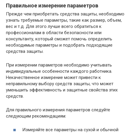
Правильное измерение параметров
Прежде чем приобретать средства защиты, необходимо
узнать требуемые параметры, такие как размер, объем,
вес и т.д. Для этого лучше всего обратиться к
профессионалам в области безопасности или
консультанту, который сможет помочь определить
необходимые параметры и подобрать подходящие
средства защиты.
При измерении параметров необходимо учитывать
индивидуальные особенности каждого работника.
Некачественное измерение может привести к
неправильному выбору средств защиты, что может
уменьшить эффективность и защитные свойства этих
средств.
Для правильного измерения параметров следуйте
следующим рекомендациям:
Измеряйте все параметры на сухой и обычной