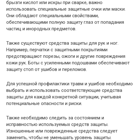
брызги кислот или искры при сварке, важно
использовать специальные защитные очки или маски.
Они обладают специальными свойствами,
обеспечивающими полную защиту глаз от попадания
частиц и инородных предметов.
Также существуют средства защиты для рук и ног.
Например, перчатки с защитными покрытиями
предотвращают порезы, ожоги и другие повреждения
кожи рук. Боты с усиленными подошвами обеспечивают
защиту стоп от ушибов и переломов.
Для успешной профилактики травм и ушибов необходимо
выбрать и использовать соответствующие средства
защиты для каждой конкретной ситуации, учитывая
потенциальные опасности и риски.
Также необходимо следить за состоянием и
исправностью используемых средств защиты.
Изношенные или поврежденные средства следует
заменить, чтобы не уменьшать уровень защиты.