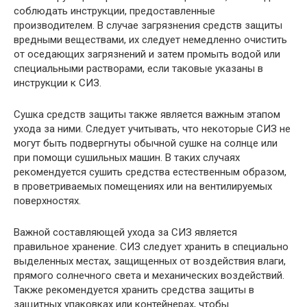
соблюдать инструкции, предоставленные
производителем. В случае загрязнения средств защиты
вредными веществами, их следует немедленно очистить
от оседающих загрязнений и затем промыть водой или
специальными растворами, если таковые указаны в
инструкции к СИЗ.
Сушка средств защиты также является важным этапом
ухода за ними. Следует учитывать, что некоторые СИЗ не
могут быть подвергнуты обычной сушке на солнце или
при помощи сушильных машин. В таких случаях
рекомендуется сушить средства естественным образом,
в проветриваемых помещениях или на вентилируемых
поверхностях.
Важной составляющей ухода за СИЗ является
правильное хранение. СИЗ следует хранить в специально
выделенных местах, защищенных от воздействия влаги,
прямого солнечного света и механических воздействий.
Также рекомендуется хранить средства защиты в
защитных упаковках или контейнерах, чтобы