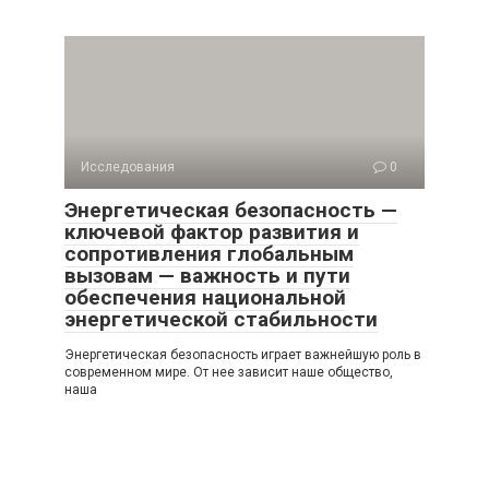
Исследования
0
Энергетическая безопасность —
ключевой фактор развития и
сопротивления глобальным
вызовам — важность и пути
обеспечения национальной
энергетической стабильности
Энергетическая безопасность играет важнейшую роль в
современном мире. От нее зависит наше общество,
наша