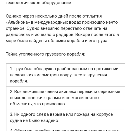
технологическое оборудование.
Однако через несколько дней после отплытия
«Альбиона» в международных водах произошло нечто
странное. Судно внезапно перестало отвечать на
радиосвязь и исчезло с радаров. Вскоре после этого в
море были найдены обломки корабля и его груза.
Тайна утопленного грузового корабля:
1. Груз был обнаружен разбросанным на протяжении
нескольких километров вокруг места крушения
корабля.
2. Все выжившие члены экипажа пережили серьезные
психологические травмы и не могли внятно
объяснить, что произошло.
3. Ни одного следа взрыва или пожара на корпусе
судна не было найдено.