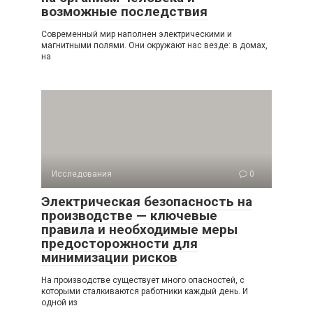
возможные последствия
Современный мир наполнен электрическими и
магнитными полями. Они окружают нас везде: в домах,
на
Исследования
0
Электрическая безопасность на
производстве — ключевые
правила и необходимые меры
предосторожности для
минимизации рисков
На производстве существует много опасностей, с
которыми сталкиваются работники каждый день. И
одной из