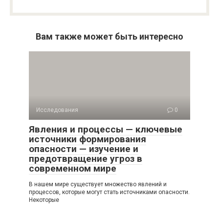
Вам также может быть интересно
Исследования
0
Явления и процессы — ключевые
источники формирования
опасности — изучение и
предотвращение угроз в
современном мире
В нашем мире существует множество явлений и
процессов, которые могут стать источниками опасности.
Некоторые