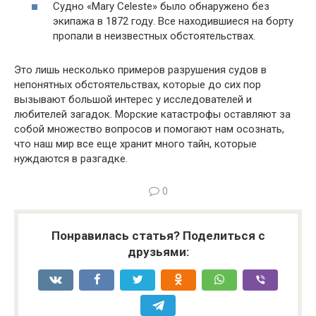
Судно «Mary Celeste» было обнаружено без
экипажа в 1872 году. Все находившиеся на борту
пропали в неизвестных обстоятельствах.
Это лишь несколько примеров разрушения судов в
непонятных обстоятельствах, которые до сих пор
вызывают большой интерес у исследователей и
любителей загадок. Морские катастрофы оставляют за
собой множество вопросов и помогают нам осознать,
что наш мир все еще хранит много тайн, которые
нуждаются в разгадке.
0
Понравилась статья? Поделиться с
друзьями: