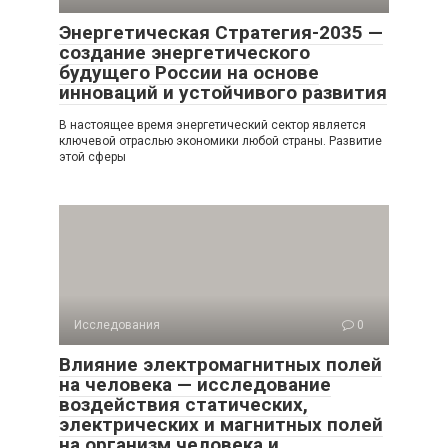
Энергетическая Стратегия-2035 —
создание энергетического
будущего России на основе
инноваций и устойчивого развития
В настоящее время энергетический сектор является
ключевой отраслью экономики любой страны. Развитие
этой сферы
Исследования
0
Влияние электромагнитных полей
на человека — исследование
воздействия статических,
электрических и магнитных полей
на организм человека и