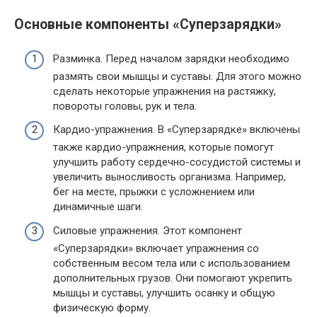
Основные компоненты «Суперзарядки»
Разминка. Перед началом зарядки необходимо
размять свои мышцы и суставы. Для этого можно
сделать некоторые упражнения на растяжку,
повороты головы, рук и тела.
Кардио-упражнения. В «Суперзарядке» включены
также кардио-упражнения, которые помогут
улучшить работу сердечно-сосудистой системы и
увеличить выносливость организма. Например,
бег на месте, прыжки с усложнением или
динамичные шаги.
Силовые упражнения. Этот компонент
«Суперзарядки» включает упражнения со
собственным весом тела или с использованием
дополнительных грузов. Они помогают укрепить
мышцы и суставы, улучшить осанку и общую
физическую форму.