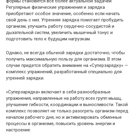
формы становится все более актуальной задачей.
Регулярные физические упражнения и зарядка
приобретают особое значение, особенно если начать
свой день с них. Утренняя зарядка помогает пробудить
организм, улучшить работу сердечно-сосудистой и
дыхательной систем, увеличить мышечный тонус и
подготовить тело к будущим нагрузкам.
Однако, не всегда обычной зарядки достаточно, чтобы
получить максимальную пользу для организма. В этом
случае придется обратить внимание на «Суперзарядку» —
комплекс упражнений, разработанный специально для
утренней зарядки.
«Суперзарядка» включает в себя разнообразные
упражнения, направленные на работу всех групп мышц,
улучшение гибкости, координации и выносливости. Такой
комплекс позволяет не только разогреть организм перед
началом рабочего дня, но и активизировать обменные
процессы в организме, повысить уровень энергии и
настроение.