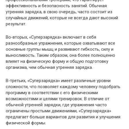
эффективность и безопасность занятий. Обычная
утренняя зарядка, в свою очередь, часто состоит из
случайных движений, которые не всегда дают высокий
результат.
Во-вторых, «Суперзарядка» включает в себя
разнообразные упражнения, которые охватывают все
основные группы мышц и развивают гибкость, силу и
выносливость. Таким образом, она более полноценно
влияет на физическую форму и общую подготовку
организма, чем обычная утренняя зарядка.
В-третьих, «Суперзарядка» имеет различные уровни
сложности, что позволяет каждому человеку подобрать
программу в соответствии с его физическими
возможностями и целями тренировок. В отличие от
обычной утренней зарядки, где упражнения часто
ограничены простыми движениями, «Суперзарядка»
предлагает больше вариантов для развития и улучшения
физической формы.