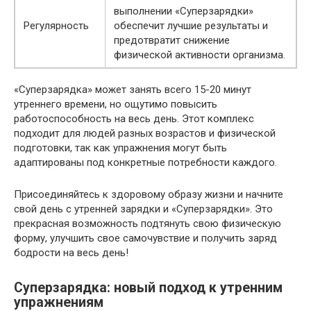
выполнении «Суперзарядки»
Регулярность
обеспечит лучшие результаты и
предотвратит снижение
физической активности организма.
«Суперзарядка» может занять всего 15-20 минут
утреннего времени, но ощутимо повысить
работоспособность на весь день. Этот комплекс
подходит для людей разных возрастов и физической
подготовки, так как упражнения могут быть
адаптированы под конкретные потребности каждого.
Присоединяйтесь к здоровому образу жизни и начните
свой день с утренней зарядки и «Суперзарядки». Это
прекрасная возможность подтянуть свою физическую
форму, улучшить свое самочувствие и получить заряд
бодрости на весь день!
Суперзарядка: новый подход к утренним
упражнениям