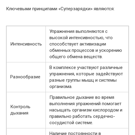
Ключевыми принципами «Суперзарядки» являются:
Упражнения выполняются с
высокой интенсивностью, что
Интенсивность
способствует активизации
обменных процессов и ускорению
общего обмена веществ.
В комплексе участвуют различные
упражнения, которые задействуют
Разнообразие
разные группы мышц и системы
организма.
Правильное дыхание во время
выполнения упражнений помогает
Контроль
насыщать организм кислородом и
дыхания
правильно работать сердечно-
сосудистой системе.
Наличие постоянности в