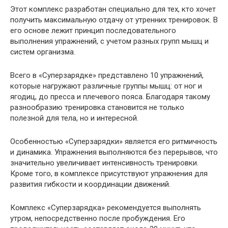
Этот комплекс разработан специально для тех, кто хочет
получить максимальную отдачу от утренних тренировок. В
его основе лежит принцип последовательного
выполнения упражнений, с учетом разных групп мышц и
систем организма.
Всего в «Суперзарядке» представлено 10 упражнений,
которые нагружают различные группы мышц: от ног и
ягодиц, до пресса и плечевого пояса. Благодаря такому
разнообразию тренировка становится не только
полезной для тела, но и интересной.
Особенностью «Суперзарядки» является его ритмичность
и динамика. Упражнения выполняются без перерывов, что
значительно увеличивает интенсивность тренировки.
Кроме того, в комплексе присутствуют упражнения для
развития гибкости и координации движений.
Комплекс «Суперзарядка» рекомендуется выполнять
утром, непосредственно после пробуждения. Его