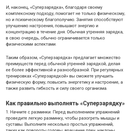
И, наконец, «Суперзарядка», благодаря своему
комплексному подходу, помогает не только физическому,
но и психическому благополучию. Занятия способствуют
улучшению настроения, повышают энергию и
концентрацию в течение дня. Обычная утренняя зарядка,
в свою очередь, обычно ограничивается только
физическими аспектами.
Таким образом, «Суперзарядка» предлагает множество
преимуществ перед обычной утренней зарядкой, делая
ее более эффективной и разнообразной. При регулярных
тренировках «Суперзарядкой» вы сможете улучшить
физическую форму, повысить энергетику и настроение, а
также развить гибкость и силу своего организма.
Как правильно выполнять «Суперзарядку»
1. Начните с разминки. Перед выполнением упражнений
проведите легкую разминку, чтобы разогреть мышцы и
суставы. Выполните несколько простых упражнений,
таких как повороты головы, вращение плеч, наклоны