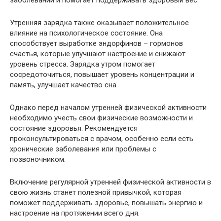
заболеваний и помогает поддерживать здоровый вес.
Утренняя зарядка также оказывает положительное
влияние на психологическое состояние. Она
способствует выработке эндорфинов – гормонов
счастья, которые улучшают настроение и снижают
уровень стресса. Зарядка утром помогает
сосредоточиться, повышает уровень концентрации и
память, улучшает качество сна.
Однако перед началом утренней физической активности
необходимо учесть свои физические возможности и
состояние здоровья. Рекомендуется
проконсультироваться с врачом, особенно если есть
хронические заболевания или проблемы с
позвоночником.
Включение регулярной утренней физической активности в
свою жизнь станет полезной привычкой, которая
поможет поддерживать здоровье, повышать энергию и
настроение на протяжении всего дня.