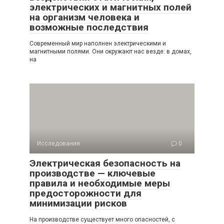
электрических и магнитных полей
на организм человека и
возможные последствия
Современный мир наполнен электрическими и
магнитными полями. Они окружают нас везде: в домах,
на
Исследования
0
Электрическая безопасность на
производстве — ключевые
правила и необходимые меры
предосторожности для
минимизации рисков
На производстве существует много опасностей, с