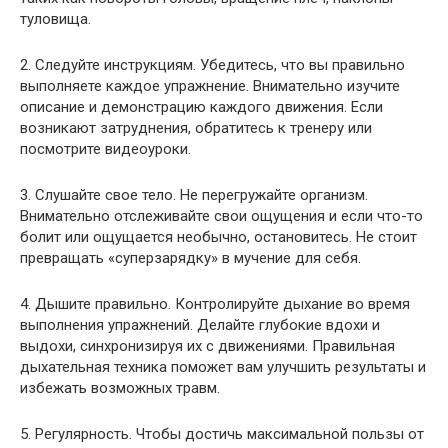
туловища.
2. Следуйте инструкциям. Убедитесь, что вы правильно
выполняете каждое упражнение. Внимательно изучите
описание и демонстрацию каждого движения. Если
возникают затруднения, обратитесь к тренеру или
посмотрите видеоуроки.
3. Слушайте свое тело. Не перегружайте организм.
Внимательно отслеживайте свои ощущения и если что-то
болит или ощущается необычно, остановитесь. Не стоит
превращать «суперзарядку» в мучение для себя.
4. Дышите правильно. Контролируйте дыхание во время
выполнения упражнений. Делайте глубокие вдохи и
выдохи, синхронизируя их с движениями. Правильная
дыхательная техника поможет вам улучшить результаты и
избежать возможных травм.
5. Регулярность. Чтобы достичь максимальной пользы от