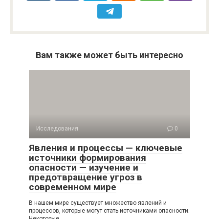
Вам также может быть интересно
Исследования
0
Явления и процессы — ключевые
источники формирования
опасности — изучение и
предотвращение угроз в
современном мире
В нашем мире существует множество явлений и
процессов, которые могут стать источниками опасности.
Некоторые