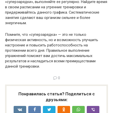
«суперзарядки», выполняйте ее регулярно. Найдите время
в своем расписании на утренние тренировки и
придерживайтесь данного графика. Систематические
занятия сделают ваш организм сильнее и более
энергичным.
Помните, что «суперзарядка» — это не только
физическая активность, но и возможность улучшить
настроение и повысить работоспособность на
протяжении всего дня. Правильное выполнение
упражнений поможет вам достичь максимальных
результатов и насладиться всеми преимуществами
данной тренировки.
0
Понравилась статья? Поделиться с
друзьями: