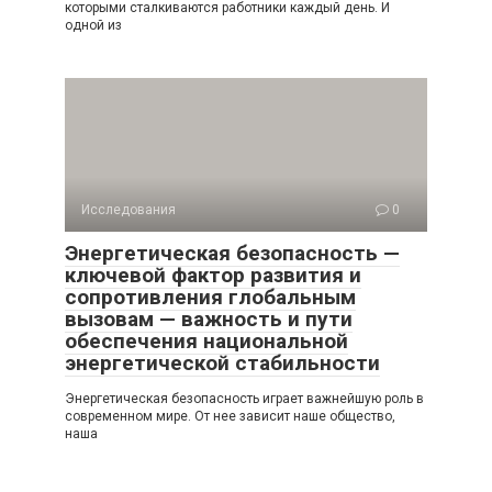
которыми сталкиваются работники каждый день. И
одной из
Исследования
0
Энергетическая безопасность —
ключевой фактор развития и
сопротивления глобальным
вызовам — важность и пути
обеспечения национальной
энергетической стабильности
Энергетическая безопасность играет важнейшую роль в
современном мире. От нее зависит наше общество,
наша