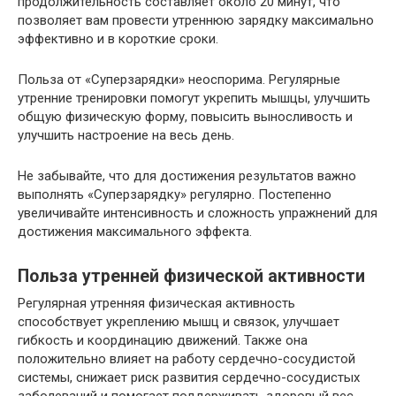
продолжительность составляет около 20 минут, что
позволяет вам провести утреннюю зарядку максимально
эффективно и в короткие сроки.
Польза от «Суперзарядки» неоспорима. Регулярные
утренние тренировки помогут укрепить мышцы, улучшить
общую физическую форму, повысить выносливость и
улучшить настроение на весь день.
Не забывайте, что для достижения результатов важно
выполнять «Суперзарядку» регулярно. Постепенно
увеличивайте интенсивность и сложность упражнений для
достижения максимального эффекта.
Польза утренней физической активности
Регулярная утренняя физическая активность
способствует укреплению мышц и связок, улучшает
гибкость и координацию движений. Также она
положительно влияет на работу сердечно-сосудистой
системы, снижает риск развития сердечно-сосудистых