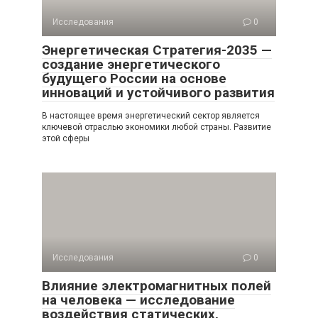
Исследования
0
Энергетическая Стратегия-2035 —
создание энергетического
будущего России на основе
инноваций и устойчивого развития
В настоящее время энергетический сектор является
ключевой отраслью экономики любой страны. Развитие
этой сферы
Исследования
0
Влияние электромагнитных полей
на человека — исследование
воздействия статических,