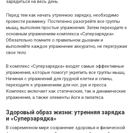
зарядиться на весь день.
Перед тем как начать утреннюю зарядку, необходимо
провести разминку. Постепенно разогрейте все группы
мышц, выполняя простые упражнения. Затем переходите к
основным упражнениям комплекса «Суперзарядка».
Обязательно помните о правильном дыхании и
выполняйте каждое упражнение аккуратно, не перегружая
свое тело.
В комплекс «Суперзарядка» входят самые эффективные
упражнения, которые помогут укрепить все группы мышц.
Начиная с упражнений для грудной клетки и спины,
переходите к упражнениям для ног, рук и пресса.
Комплекс включает как статические, так и динамические
упражнения, а также элементы йоги и пилатеса.
Здоровый образ жизни: утренняя зарядка
и «Суперзарядка»
В современном мире сохранение здоровья и физической