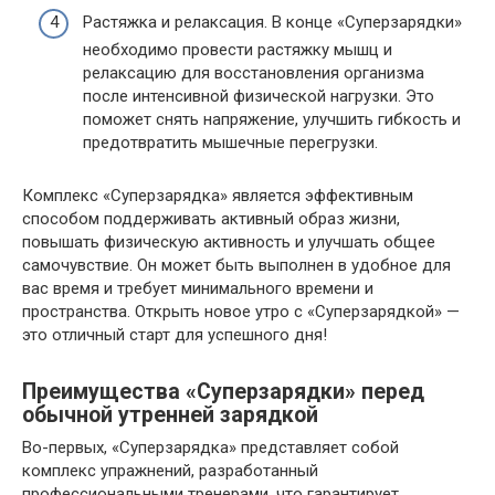
Растяжка и релаксация. В конце «Суперзарядки»
необходимо провести растяжку мышц и
релаксацию для восстановления организма
после интенсивной физической нагрузки. Это
поможет снять напряжение, улучшить гибкость и
предотвратить мышечные перегрузки.
Комплекс «Суперзарядка» является эффективным
способом поддерживать активный образ жизни,
повышать физическую активность и улучшать общее
самочувствие. Он может быть выполнен в удобное для
вас время и требует минимального времени и
пространства. Открыть новое утро с «Суперзарядкой» —
это отличный старт для успешного дня!
Преимущества «Суперзарядки» перед
обычной утренней зарядкой
Во-первых, «Суперзарядка» представляет собой
комплекс упражнений, разработанный
профессиональными тренерами, что гарантирует