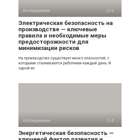
Исследования
0
Электрическая безопасность на
производстве — ключевые
правила и необходимые меры
предосторожности для
минимизации рисков
На производстве существует много опасностей, с
которыми сталкиваются работники каждый день. И
одной из
Исследования
0
Энергетическая безопасность —
ключевой фактор развития и