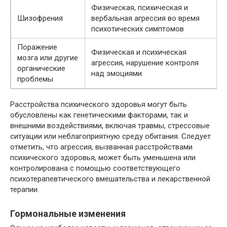
Физическая, психическая и
Шизофрения
вербальная агрессия во время
психотических симптомов
Поражение
Физическая и психическая
мозга или другие
агрессия, нарушение контроля
органические
над эмоциями
проблемы
Расстройства психического здоровья могут быть
обусловлены как генетическими факторами, так и
внешними воздействиями, включая травмы, стрессовые
ситуации или неблагоприятную среду обитания. Следует
отметить, что агрессия, вызванная расстройствами
психического здоровья, может быть уменьшена или
контролирована с помощью соответствующего
психотерапевтического вмешательства и лекарственной
терапии.
Гормональные изменения