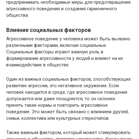
предпринимать необходимые меры для предотвращения
агрессивного поведения и создания гармоничного
общества.
Влияние социальных факторов
Агрессивное поведение у человека может быть вызвано
различными факторами, включая социальные.
Социальные факторы играют важную роль в
формировании агрессивности у людей и влияют на их
взаимодействие в обществе.
Один из важных социальных факторов, способствующих
развитию агрессии, это негативное окружение. Если
человек находится в среде, где агрессивное поведение
допускается или даже поощряется, то он склонен
принять такие нормы и повторить агрессивное
поведение. Это может быть связано с влиянием друзей,
семьи, коллектива или культурных стереотипов.
Также важным фактором, который может стимулировать