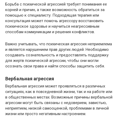
Борьба с психической агрессией требует понимания ее
корней и причин, а также возможность обратиться за
помощью к специалисту. Подходящая терапия или
консультация может помочь агрессору восстановить
психическое здоровье и научиться неагрессивным
способам коммуникации и решения конфликтов.
Важно учитывать, что психическая агрессия неприемлема
и является нарушением прав других людей. Необходимо
создавать сознательность и предоставлять поддержку
для жертв психической агрессии, чтобы они могли
осознать свои права и найти способы защитить себя.
Вербальная агрессия
Вербальная агрессия может проявляться в различных
ситуациях, как в повседневной жизни, так и на работе или
в общественных местах. Возможные причины вербальной
агрессии могут быть связаны с недоверием, завистью,
неприятием, низкой самооценкой, проблемами в личной
жизни или просто негативным настроением.