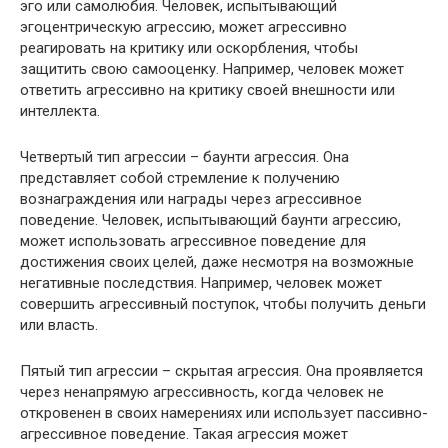
эго или самолюбия. Человек, испытывающий
эгоцентрическую агрессию, может агрессивно
реагировать на критику или оскорбления, чтобы
защитить свою самооценку. Например, человек может
ответить агрессивно на критику своей внешности или
интеллекта.
Четвертый тип агрессии – баунти агрессия. Она
представляет собой стремление к получению
вознаграждения или награды через агрессивное
поведение. Человек, испытывающий баунти агрессию,
может использовать агрессивное поведение для
достижения своих целей, даже несмотря на возможные
негативные последствия. Например, человек может
совершить агрессивный поступок, чтобы получить деньги
или власть.
Пятый тип агрессии – скрытая агрессия. Она проявляется
через ненапрямую агрессивность, когда человек не
откровенен в своих намерениях или использует пассивно-
агрессивное поведение. Такая агрессия может