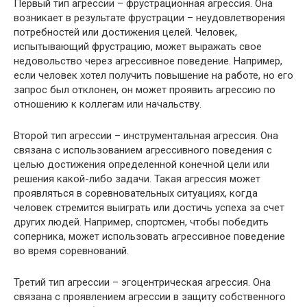
Первый тип агрессии – фрустрационная агрессия. Она
возникает в результате фрустрации – неудовлетворения
потребностей или достижения целей. Человек,
испытывающий фрустрацию, может выражать свое
недовольство через агрессивное поведение. Например,
если человек хотел получить повышение на работе, но его
запрос был отклонен, он может проявить агрессию по
отношению к коллегам или начальству.
Второй тип агрессии – инструментальная агрессия. Она
связана с использованием агрессивного поведения с
целью достижения определенной конечной цели или
решения какой-либо задачи. Такая агрессия может
проявляться в соревновательных ситуациях, когда
человек стремится выиграть или достичь успеха за счет
других людей. Например, спортсмен, чтобы победить
соперника, может использовать агрессивное поведение
во время соревнований.
Третий тип агрессии – эгоцентрическая агрессия. Она
связана с проявлением агрессии в защиту собственного