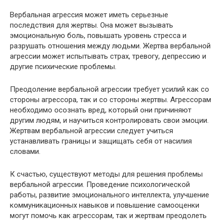
Вербальная агрессия может иметь серьезные
последствия для жертвы. Она может вызывать
эмоциональную боль, повышать уровень стресса и
разрушать отношения между людьми. Жертва вербальной
агрессии может испытывать страх, тревогу, депрессию и
другие психические проблемы.
Преодоление вербальной агрессии требует усилий как со
стороны агрессора, так и со стороны жертвы. Агрессорам
необходимо осознать вред, который они причиняют
другим людям, и научиться контролировать свои эмоции.
Жертвам вербальной агрессии следует учиться
устанавливать границы и защищать себя от насилия
словами.
К счастью, существуют методы для решения проблемы
вербальной агрессии. Проведение психологической
работы, развитие эмоционального интеллекта, улучшение
коммуникационных навыков и повышение самооценки
могут помочь как агрессорам, так и жертвам преодолеть