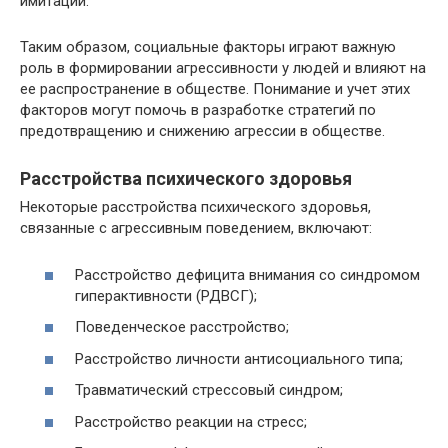
имитации.
Таким образом, социальные факторы играют важную
роль в формировании агрессивности у людей и влияют на
ее распространение в обществе. Понимание и учет этих
факторов могут помочь в разработке стратегий по
предотвращению и снижению агрессии в обществе.
Расстройства психического здоровья
Некоторые расстройства психического здоровья,
связанные с агрессивным поведением, включают:
Расстройство дефицита внимания со синдромом
гиперактивности (РДВСГ);
Поведенческое расстройство;
Расстройство личности антисоциального типа;
Травматический стрессовый синдром;
Расстройство реакции на стресс;