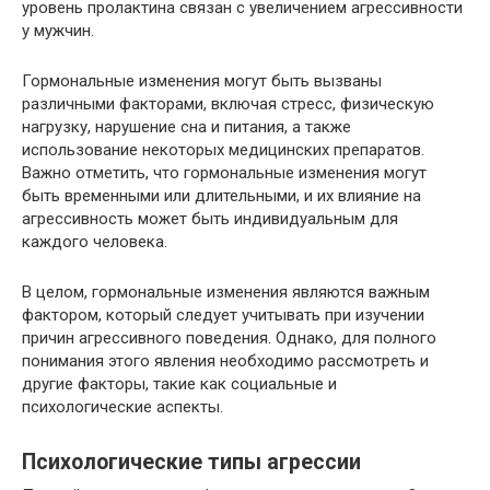
уровень пролактина связан с увеличением агрессивности
у мужчин.
Гормональные изменения могут быть вызваны
различными факторами, включая стресс, физическую
нагрузку, нарушение сна и питания, а также
использование некоторых медицинских препаратов.
Важно отметить, что гормональные изменения могут
быть временными или длительными, и их влияние на
агрессивность может быть индивидуальным для
каждого человека.
В целом, гормональные изменения являются важным
фактором, который следует учитывать при изучении
причин агрессивного поведения. Однако, для полного
понимания этого явления необходимо рассмотреть и
другие факторы, такие как социальные и
психологические аспекты.
Психологические типы агрессии