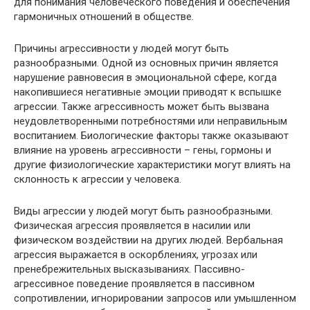
для понимания человеческого поведения и обеспечения
гармоничных отношений в обществе.
Причины агрессивности у людей могут быть
разнообразными. Одной из основных причин является
нарушение равновесия в эмоциональной сфере, когда
накопившиеся негативные эмоции приводят к вспышке
агрессии. Также агрессивность может быть вызвана
неудовлетворенными потребностями или неправильным
воспитанием. Биологические факторы также оказывают
влияние на уровень агрессивности – гены, гормоны и
другие физиологические характеристики могут влиять на
склонность к агрессии у человека.
Виды агрессии у людей могут быть разнообразными.
Физическая агрессия проявляется в насилии или
физическом воздействии на других людей. Вербальная
агрессия выражается в оскорблениях, угрозах или
пренебрежительных высказываниях. Пассивно-
агрессивное поведение проявляется в пассивном
сопротивлении, игнорировании запросов или умышленном