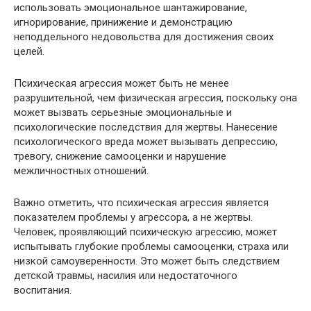
использовать эмоциональное шантажирование,
игнорирование, принижение и демонстрацию
неподдельного недовольства для достижения своих
целей.
Психическая агрессия может быть не менее
разрушительной, чем физическая агрессия, поскольку она
может вызвать серьезные эмоциональные и
психологические последствия для жертвы. Нанесение
психологического вреда может вызывать депрессию,
тревогу, снижение самооценки и нарушение
межличностных отношений.
Важно отметить, что психическая агрессия является
показателем проблемы у агрессора, а не жертвы.
Человек, проявляющий психическую агрессию, может
испытывать глубокие проблемы самооценки, страха или
низкой самоуверенности. Это может быть следствием
детской травмы, насилия или недостаточного
воспитания.