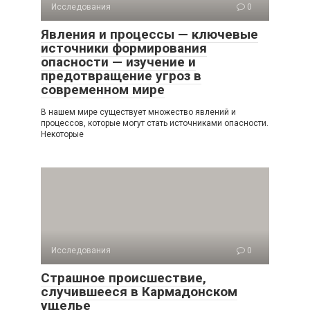
Исследования
0
Явления и процессы — ключевые
источники формирования
опасности — изучение и
предотвращение угроз в
современном мире
В нашем мире существует множество явлений и
процессов, которые могут стать источниками опасности.
Некоторые
Исследования
0
Страшное происшествие,
случившееся в Кармадонском
ущелье