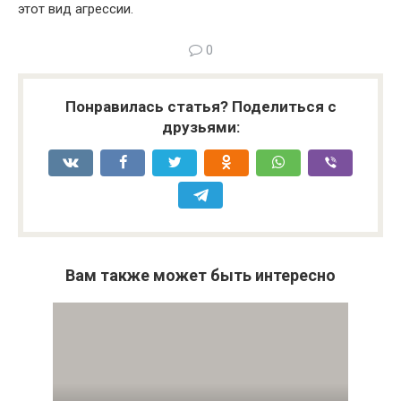
этот вид агрессии.
0
Понравилась статья? Поделиться с
друзьями:
Вам также может быть интересно