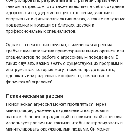
контролировать, разрабатывать стратегии управления
гневом и стрессом. Это также включает в себя создание
здоровых и поддерживающих отношений, участие в
спортивных и физических активностях, а также получение
поддержки и помощи от близких, друзей и
профессиональных специалистов.
Однако, в некоторых случаях, физическая агрессия
требует вмешательства правоохранительных органов или
специалистов по работе с агрессивным поведением. В
таких случаях, важно знать о существующих программ и
инструментах, которые могут помочь предотвратить,
сдержать или разрешить конфликты, связанные с
физической агрессией.
Психическая агрессия
Психическая агрессия может проявляться через
манипуляции, унижения, издевательства, угрозы и
шантаж. Человек, страдающий от психической агрессии,
использует различные тактики, чтобы контролировать и
манипулировать окружающими людьми. Он может