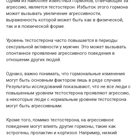
Одним из наиболее известных гормонов, отвечающих за
агрессию, является тестостерон. Избыток этого гормона
может вызывать увеличение агрессивности,
выраженность которой может быть как в физической,
так и в психической форме.
Уровень тестостерона часто повышается в периоды
сексуальной активности у мужчин. Это может вызывать
спонтанное проявление агрессивного поведения в
отношении других людей.
Однако, важно понимать, что гормональные изменения
могут быть основным фактором лишь в ряде случаев.
Результаты исследований показывают, что не все люди с
повышенным уровнем тестостерона проявляют агрессию,
а некоторые люди с нормальным уровнем тестостерона
могут быть агрессивными.
Кроме того, помимо тестостерона, на агрессивное
поведение могут влиять другие гормоны, такие как
эстрогены, пролактин и кортизол. Например, низкий