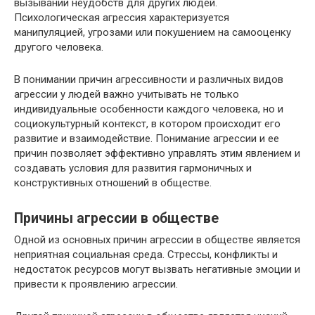
вызывании неудобств для других людей.
Психологическая агрессия характеризуется
манипуляцией, угрозами или покушением на самооценку
другого человека.
В понимании причин агрессивности и различных видов
агрессии у людей важно учитывать не только
индивидуальные особенности каждого человека, но и
социокультурный контекст, в котором происходит его
развитие и взаимодействие. Понимание агрессии и ее
причин позволяет эффективно управлять этим явлением и
создавать условия для развития гармоничных и
конструктивных отношений в обществе.
Причины агрессии в обществе
Одной из основных причин агрессии в обществе является
неприятная социальная среда. Стрессы, конфликты и
недостаток ресурсов могут вызвать негативные эмоции и
привести к проявлению агрессии.