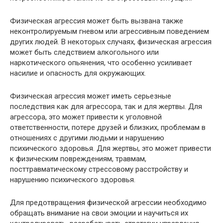
Физическая агрессия может быть вызвана также
неконтролируемым гневом или агрессивным поведением
других людей. В некоторых случаях, физическая агрессия
может быть следствием алкогольного или
наркотического опьянения, что особенно усиливает
насилие и опасность для окружающих.
Физическая агрессия может иметь серьезные
последствия как для агрессора, так и для жертвы. Для
агрессора, это может привести к уголовной
ответственности, потере друзей и близких, проблемам в
отношениях с другими людьми и нарушению
психического здоровья. Для жертвы, это может привести
к физическим повреждениям, травмам,
посттравматическому стрессовому расстройству и
нарушению психического здоровья.
Для предотвращения физической агрессии необходимо
обращать внимание на свои эмоции и научиться их