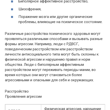
Биполярное аффективное расстройство;
Шизофрения;
Поражение мозга или другие органические
проблемы, влияющие на психическое состояние.
Различные расстройства психического здоровья могут
проявляться различными способами и вызывать разные
формы агрессии. Например, люди с РДВСГ,
поведенческим расстройством или расстройством
личности антисоциального типа могут быть склонны к
физической агрессии и нарушению правил и норм
общества. Люди с биполярным аффективным
расстройством могут переживать периоды мании, во
время которых они могут становиться более
агрессивными и опасными для себя и окружающих.
Расстройство
Проявления агрессии
Физическая агрессия, нарушение