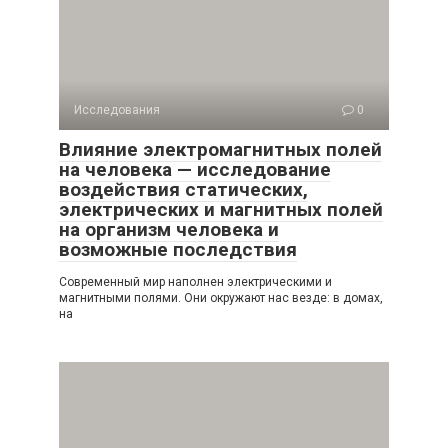
Исследования
0
Влияние электромагнитных полей
на человека — исследование
воздействия статических,
электрических и магнитных полей
на организм человека и
возможные последствия
Современный мир наполнен электрическими и
магнитными полями. Они окружают нас везде: в домах,
на