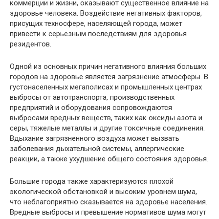
коммерции и жизни, оказывают существенное влияние на
здоровье человека. Воздействие негативных факторов,
присущих техносфере, населяющей города, может
привести к серьезным последствиям для здоровья
резидентов.
Одной из основных причин негативного влияния больших
городов на здоровье является загрязнение атмосферы. В
густонаселенных мегаполисах и промышленных центрах
выбросы от автотранспорта, производственных
предприятий и оборудования сопровождаются
выбросами вредных веществ, таких как оксиды азота и
серы, тяжелые металлы и другие токсичные соединения.
Вдыхание загрязненного воздуха может вызвать
заболевания дыхательной системы, аллергические
реакции, а также ухудшение общего состояния здоровья.
Большие города также характеризуются плохой
экологической обстановкой и высоким уровнем шума,
что неблагоприятно сказывается на здоровье населения.
Вредные выбросы и превышение нормативов шума могут