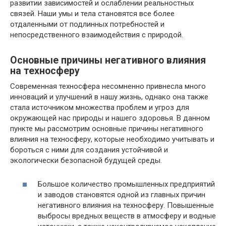
развитии зависимостей и ослаблении реальностных
связей. Наши умы и тела становятся все более
отдаленными от подлинных потребностей и
непосредственного взаимодействия с природой.
Основные причины негативного влияния
на техносферу
Современная техносфера несомненно привнесла много
инноваций и улучшений в нашу жизнь, однако она также
стала источником множества проблем и угроз для
окружающей нас природы и нашего здоровья. В данном
пункте мы рассмотрим основные причины негативного
влияния на техносферу, которые необходимо учитывать и
бороться с ними для создания устойчивой и
экологически безопасной будущей среды.
Большое количество промышленных предприятий
и заводов становятся одной из главных причин
негативного влияния на техносферу. Повышенные
выбросы вредных веществ в атмосферу и водные