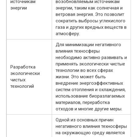
источникам
возобновляемым источникам
энергии
энергии, таким как солнечная и
ветровая энергия. Это позволит
сократить выбросы углекислого
газа и других вредных веществ в
атмосферу.
Для минимизации негативного
влияния техносферы
необходимо активно развивать и
применять экологически чистые
Разработка
технологии во всех сферах
экологически
жизни. Это может быть
чистых
внедрение энергоэффективных
технологий
систем отопления и охлаждения,
использование биоразлагаемых
материалов, переработка
отходов и многие другие меры.
Одной из основных причин
негативного влияния техносферы
на окружающую среду является