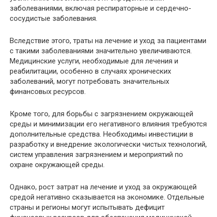
заболеваниями, включая респираторные и сердечно-
сосудистые заболевания.
Вследствие этого, траты на лечение и уход за пациентами
с такими заболеваниями значительно увеличиваются.
Медицинские услуги, необходимые для лечения и
реабилитации, особенно в случаях хронических
заболеваний, могут потребовать значительных
финансовых ресурсов.
Кроме того, для борьбы с загрязнением окружающей
среды и минимизации его негативного влияния требуются
дополнительные средства. Необходимы инвестиции в
разработку и внедрение экологически чистых технологий,
систем управления загрязнением и мероприятий по
охране окружающей среды.
Однако, рост затрат на лечение и уход за окружающей
средой негативно сказывается на экономике. Отдельные
страны и регионы могут испытывать дефицит