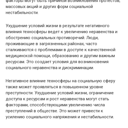
факторы могут быть причиной возникновения протестов,
массовых акций и других форм социальной
нестабильности.
Ухудшение условий жизни в результате негативного
влияния техносферы ведет к увеличению неравенства и
обострению социальных противоречий. Люди,
проживающие в загрязненных районах, часто
сталкиваются с проблемами в доступе к качественной
медицинской помощи, образованию и другим важным
ресурсам. Это создает условия для возникновения
социального неравенства и дискриминации.
Негативное влияние техносферы на социальную сферу
также может проявляться в повышенном уровне
преступности. Ухудшение условий жизни, ограничение
доступа к ресурсам и рост неравенства могут стать
факторами, способствующими увеличению числа
преступлений в обществе. Это может привести к
усилению социального напряжения и нестабильности.