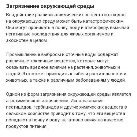
Загрязнение окружающей среды
Воздействие различных химических веществ и отходов
на окружающую среду может быть катастрофическим.
Они могут проникать в почву, воду и атмосферу, вызывая
негативные последствия для живых организмов и
экосистем в целом.
Промышленные выбросы и сточные воды содержат
различные токсичные вещества, которые могут
оказывать вредное влияние на растения, животных и
людей. Это может приводить к гибели растительности и
животных, а также к различным заболеваниям у людей.
Одной из форм загрязнения окружающей среды является
агрохимическое загрязнение. Использование
пестицидов, гербицидов и других химических веществ в
сельском хозяйстве приводит к тому, что эти вещества
попадают в почву и воду, негативно влияя на качество
продуктов питания.