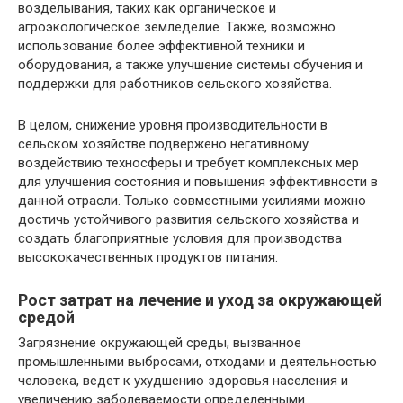
возделывания, таких как органическое и
агроэкологическое земледелие. Также, возможно
использование более эффективной техники и
оборудования, а также улучшение системы обучения и
поддержки для работников сельского хозяйства.
В целом, снижение уровня производительности в
сельском хозяйстве подвержено негативному
воздействию техносферы и требует комплексных мер
для улучшения состояния и повышения эффективности в
данной отрасли. Только совместными усилиями можно
достичь устойчивого развития сельского хозяйства и
создать благоприятные условия для производства
высококачественных продуктов питания.
Рост затрат на лечение и уход за окружающей
средой
Загрязнение окружающей среды, вызванное
промышленными выбросами, отходами и деятельностью
человека, ведет к ухудшению здоровья населения и
увеличению заболеваемости определенными