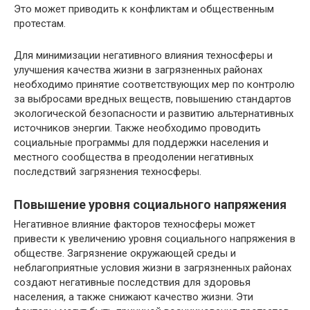
Это может приводить к конфликтам и общественным
протестам.
Для минимизации негативного влияния техносферы и
улучшения качества жизни в загрязненных районах
необходимо принятие соответствующих мер по контролю
за выбросами вредных веществ, повышению стандартов
экологической безопасности и развитию альтернативных
источников энергии. Также необходимо проводить
социальные программы для поддержки населения и
местного сообщества в преодолении негативных
последствий загрязнения техносферы.
Повышение уровня социального напряжения
Негативное влияние факторов техносферы может
привести к увеличению уровня социального напряжения в
обществе. Загрязнение окружающей среды и
неблагоприятные условия жизни в загрязненных районах
создают негативные последствия для здоровья
населения, а также снижают качество жизни. Эти