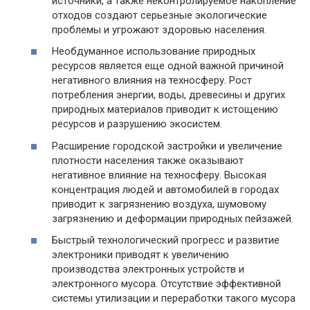
источники, а также неконтролируемое накопление
отходов создают серьезные экологические
проблемы и угрожают здоровью населения.
Необдуманное использование природных
ресурсов является еще одной важной причиной
негативного влияния на техносферу. Рост
потребления энергии, воды, древесины и других
природных материалов приводит к истощению
ресурсов и разрушению экосистем.
Расширение городской застройки и увеличение
плотности населения также оказывают
негативное влияние на техносферу. Высокая
концентрация людей и автомобилей в городах
приводит к загрязнению воздуха, шумовому
загрязнению и деформации природных пейзажей.
Быстрый технологический прогресс и развитие
электроники приводят к увеличению
производства электронных устройств и
электронного мусора. Отсутствие эффективной
системы утилизации и переработки такого мусора