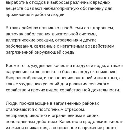
выработка отходов и выбросы различных вредных
веществ создают неблагоприятную обстановку для
проживания и работы людей.
В таких районах возникают проблемы со здоровьем,
включая заболевания дыхательной системы,
аллергические реакции, отравления и другие
заболевания, связанные с негативным воздействием
загрязненной окружающей среды.
Кроме того, ухудшение качества воздуха и воды, а также
нарушение экологического баланса ведут к снижению
биоразнообразия, исчезновению растений и животных, а
также ухудшению условий для развития сельского
хозяйства и прочих видов хозяйственной деятельности.
Люди, проживающие в загрязненных районах,
сталкиваются с постоянным стрессом,
несправедливостью и ограничениями в своих
повседневных действиях. Качество и продолжительность
их жизни снижаются, а социальное напряжение растет.