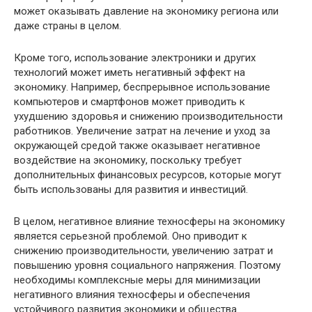
может оказывать давление на экономику региона или
даже страны в целом.
Кроме того, использование электроники и других
технологий может иметь негативный эффект на
экономику. Например, беспрерывное использование
компьютеров и смартфонов может приводить к
ухудшению здоровья и снижению производительности
работников. Увеличение затрат на лечение и уход за
окружающей средой также оказывает негативное
воздействие на экономику, поскольку требует
дополнительных финансовых ресурсов, которые могут
быть использованы для развития и инвестиций.
В целом, негативное влияние техносферы на экономику
является серьезной проблемой. Оно приводит к
снижению производительности, увеличению затрат и
повышению уровня социального напряжения. Поэтому
необходимы комплексные меры для минимизации
негативного влияния техносферы и обеспечения
устойчивого развития экономики и общества.