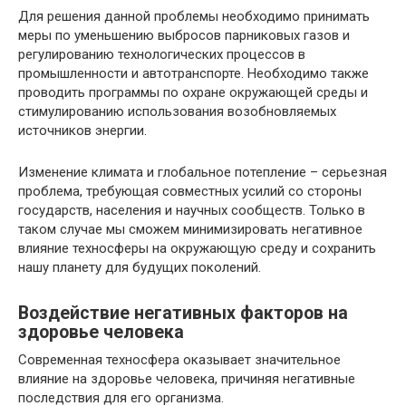
Для решения данной проблемы необходимо принимать
меры по уменьшению выбросов парниковых газов и
регулированию технологических процессов в
промышленности и автотранспорте. Необходимо также
проводить программы по охране окружающей среды и
стимулированию использования возобновляемых
источников энергии.
Изменение климата и глобальное потепление – серьезная
проблема, требующая совместных усилий со стороны
государств, населения и научных сообществ. Только в
таком случае мы сможем минимизировать негативное
влияние техносферы на окружающую среду и сохранить
нашу планету для будущих поколений.
Воздействие негативных факторов на
здоровье человека
Современная техносфера оказывает значительное
влияние на здоровье человека, причиняя негативные
последствия для его организма.