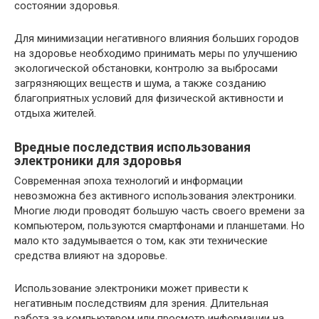
состоянии здоровья.
Для минимизации негативного влияния больших городов
на здоровье необходимо принимать меры по улучшению
экологической обстановки, контролю за выбросами
загрязняющих веществ и шума, а также созданию
благоприятных условий для физической активности и
отдыха жителей.
Вредные последствия использования
электроники для здоровья
Современная эпоха технологий и информации
невозможна без активного использования электроники.
Многие люди проводят большую часть своего времени за
компьютером, пользуются смартфонами и планшетами. Но
мало кто задумывается о том, как эти технические
средства влияют на здоровье.
Использование электроники может привести к
негативным последствиям для зрения. Длительная
работа за компьютером или просмотр информации на