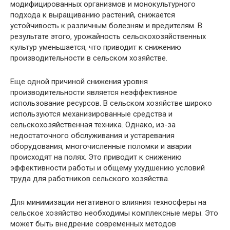
модифицированных организмов и монокультурного
подхода к выращиванию растений, снижается
устойчивость к различным болезням и вредителям. В
результате этого, урожайность сельскохозяйственных
культур уменьшается, что приводит к снижению
производительности в сельском хозяйстве.
Еще одной причиной снижения уровня
производительности является неэффективное
использование ресурсов. В сельском хозяйстве широко
используются механизированные средства и
сельскохозяйственная техника. Однако, из-за
недостаточного обслуживания и устаревания
оборудования, многочисленные поломки и аварии
происходят на полях. Это приводит к снижению
эффективности работы и общему ухудшению условий
труда для работников сельского хозяйства.
Для минимизации негативного влияния техносферы на
сельское хозяйство необходимы комплексные меры. Это
может быть внедрение современных методов