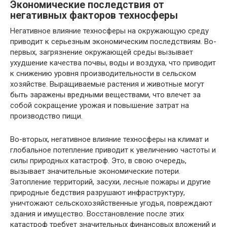
Экономические последствия от
негативных факторов техносферы
Негативное влияние техносферы на окружающую среду
приводит к серьезным экономическим последствиям. Во-
первых, загрязнение окружающей среды вызывает
ухудшение качества почвы, воды и воздуха, что приводит
к снижению уровня производительности в сельском
хозяйстве. Выращиваемые растения и животные могут
быть заражены вредными веществами, что влечет за
собой сокращение урожая и повышение затрат на
производство пищи.
Во-вторых, негативное влияние техносферы на климат и
глобальное потепление приводит к увеличению частоты и
силы природных катастроф. Это, в свою очередь,
вызывает значительные экономические потери.
Затопление территорий, засухи, лесные пожары и другие
природные бедствия разрушают инфраструктуру,
уничтожают сельскохозяйственные угодья, повреждают
здания и имущество. Восстановление после этих
катастроф требует значительных финансовых вложений и