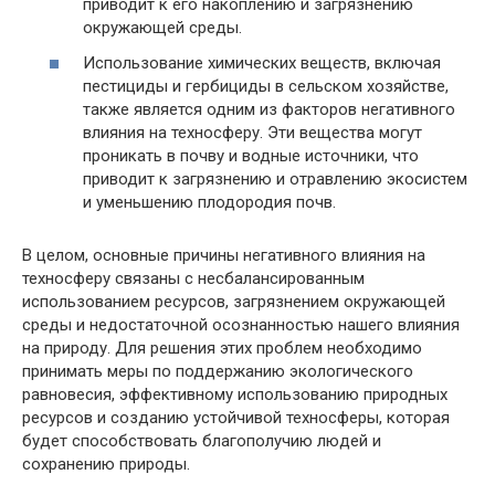
приводит к его накоплению и загрязнению
окружающей среды.
Использование химических веществ, включая
пестициды и гербициды в сельском хозяйстве,
также является одним из факторов негативного
влияния на техносферу. Эти вещества могут
проникать в почву и водные источники, что
приводит к загрязнению и отравлению экосистем
и уменьшению плодородия почв.
В целом, основные причины негативного влияния на
техносферу связаны с несбалансированным
использованием ресурсов, загрязнением окружающей
среды и недостаточной осознанностью нашего влияния
на природу. Для решения этих проблем необходимо
принимать меры по поддержанию экологического
равновесия, эффективному использованию природных
ресурсов и созданию устойчивой техносферы, которая
будет способствовать благополучию людей и
сохранению природы.