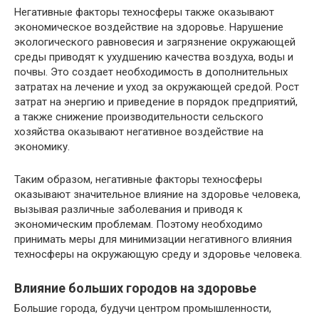
Негативные факторы техносферы также оказывают
экономическое воздействие на здоровье. Нарушение
экологического равновесия и загрязнение окружающей
среды приводят к ухудшению качества воздуха, воды и
почвы. Это создает необходимость в дополнительных
затратах на лечение и уход за окружающей средой. Рост
затрат на энергию и приведение в порядок предприятий,
а также снижение производительности сельского
хозяйства оказывают негативное воздействие на
экономику.
Таким образом, негативные факторы техносферы
оказывают значительное влияние на здоровье человека,
вызывая различные заболевания и приводя к
экономическим проблемам. Поэтому необходимо
принимать меры для минимизации негативного влияния
техносферы на окружающую среду и здоровье человека.
Влияние больших городов на здоровье
Большие города, будучи центром промышленности,