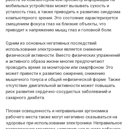
мобильных устройствах может вызывать сухость и
усталость глаз, а также приводить к развитию синдрома
компьютерного зрения. Это состояние характеризуется
смещением фокуса глаз на близкие объекты, что
приводит к напряжению мышц глаз и головной боли.
Одним из основных негативных последствий
использования электроники является снижение
физической активности. Вместо физических упражнений
и активного образа жизни многие предпочитают
проводить время за монитором или смартфоном. Это
может привести к развитию ожирения, снижению
мышечного тонуса и общей нефизической форме. Также
отсутствие двигательной активности может повышать
риск развития сердечно-сосудистых заболеваний и
сахарного диабета.
Плохая освещенность и неправильная эргономика
рабочего места также могут негативно сказываться на
здоровье при использовании электроники. Неправильное
расположение монитора, неправильная высота рабочего