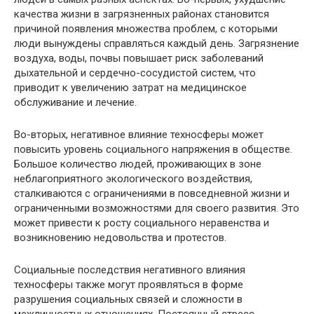
качества жизни в загрязненных районах становится
причиной появления множества проблем, с которыми
люди вынуждены справляться каждый день. Загрязнение
воздуха, воды, почвы повышает риск заболеваний
дыхательной и сердечно-сосудистой систем, что
приводит к увеличению затрат на медицинское
обслуживание и лечение.
Во-вторых, негативное влияние техносферы может
повысить уровень социального напряжения в обществе.
Большое количество людей, проживающих в зоне
неблагоприятного экологического воздействия,
сталкиваются с ограничениями в повседневной жизни и
ограниченными возможностями для своего развития. Это
может привести к росту социального неравенства и
возникновению недовольства и протестов.
Социальные последствия негативного влияния
техносферы также могут проявляться в форме
разрушения социальных связей и сложности в
межличностных отношениях. Постоянный стресс,