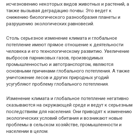
исчезновению некоторых видов животных и растений, а
также вызывая деградацию почвы. Это ведет к
снижению биологического разнообразия планеты и
разрушению экологических равновесий.
Столь серьезное изменение климата и глобальное
потепление имеют прямое отношение к деятельности
человека и его технологическому развитию. Увеличение
выбросов парниковых газов, производимых
промышленностью и автотранспортом, являются
основными причинами глобального потепления. А также
уничтожение лесов и других природных угодий
усугубляют проблему глобального потепления.
Изменение климата и глобальное потепление негативно
сказываются на окружающей среде и ведут к серьезным
последствиям для населения. Они приводят к изменению
экологических условий обитания и возникают новые
проблемы в сельском хозяйстве, промышленности и
населении в целом.