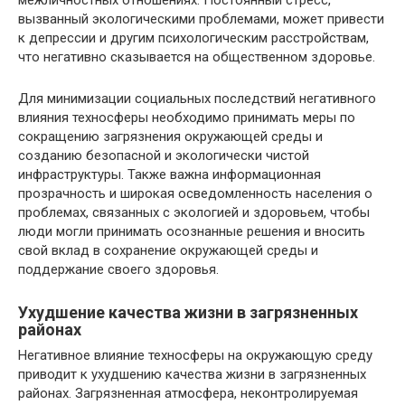
вызванный экологическими проблемами, может привести
к депрессии и другим психологическим расстройствам,
что негативно сказывается на общественном здоровье.
Для минимизации социальных последствий негативного
влияния техносферы необходимо принимать меры по
сокращению загрязнения окружающей среды и
созданию безопасной и экологически чистой
инфраструктуры. Также важна информационная
прозрачность и широкая осведомленность населения о
проблемах, связанных с экологией и здоровьем, чтобы
люди могли принимать осознанные решения и вносить
свой вклад в сохранение окружающей среды и
поддержание своего здоровья.
Ухудшение качества жизни в загрязненных
районах
Негативное влияние техносферы на окружающую среду
приводит к ухудшению качества жизни в загрязненных
районах. Загрязненная атмосфера, неконтролируемая