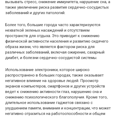
вызывать стресс, снижение иммунитета, нарушение сна, а
также увеличение риска развития сердечно-сосудистых
заболеваний и других патологий.
Более того, большие города часто характеризуются
нехваткой зеленых насаждений и отсутствием
пространств для отдыха. Это приводит к снижению
физической активности населения и развитию сидячего
образа жизни, что является фактором риска для
различных заболеваний, включая ожирение, сахарный
диабет, и болезни сердечно-сосудистой системы.
Использование электроники, которое широко
распространено в больших городах, также оказывает
негативное влияние на здоровье людей. Просмотр
экранов компьютеров, смартфонов и других устройств
ведет к снижению активности глаз, нарушению сна и
снижению психологического благополучия. Кроме того,
длительное использование гаджетов связано с
ухудшением памяти, внимания и концентрации, что может
негативно отразиться на работоспособности и общем