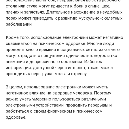
стола или стула могут привести к боли в спине, шее,
плечах и запястьях. Длительное нахождение в неудобных
позах может приводить к развитию мускульно-скелетных
заболеваний.
Кроме того, использование электроники может негативно
сказываться на психическом здоровье. Многие люди
проводят много времени в социальных сетях, из-за чего
могут страдать от ощущения одиночества, недостатка
внимания и депрессивного состояния. Избыток
информации, доступной через интернет, также может
приводить к перегрузке мозга и стрессу.
В целом, использование электроники может иметь
негативное влияние на здоровье человека. Поэтому
важно уметь умеренно пользоваться различными
электронными устройствами, проводить перерывы и
заботиться о своем физическом и психическом
здоровье.