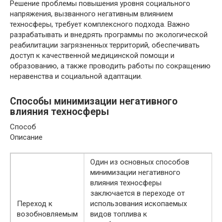
Решение проблемы повышения уровня социального
напряжения, вызванного негативным влиянием
техносферы, требует комплексного подхода. Важно
разрабатывать и внедрять программы по экологической
реабилитации загрязненных территорий, обеспечивать
доступ к качественной медицинской помощи и
образованию, а также проводить работы по сокращению
неравенства и социальной адаптации.
Способы минимизации негативного
влияния техносферы
Способ
Описание
Один из основных способов
минимизации негативного
влияния техносферы
заключается в переходе от
Переход к
использования ископаемых
возобновляемым
видов топлива к