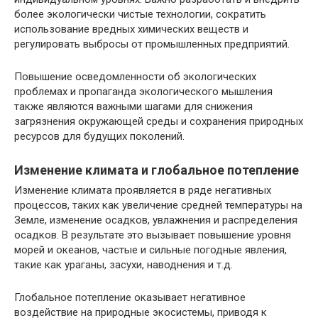
более экологически чистые технологии, сократить
использование вредных химических веществ и
регулировать выбросы от промышленных предприятий.
Повышение осведомленности об экологических
проблемах и пропаганда экологического мышления
также являются важными шагами для снижения
загрязнения окружающей среды и сохранения природных
ресурсов для будущих поколений.
Изменение климата и глобальное потепление
Изменение климата проявляется в ряде негативных
процессов, таких как увеличение средней температуры на
Земле, изменение осадков, увлажнения и распределения
осадков. В результате это вызывает повышение уровня
морей и океанов, частые и сильные погодные явления,
такие как ураганы, засухи, наводнения и т.д.
Глобальное потепление оказывает негативное
воздействие на природные экосистемы, приводя к