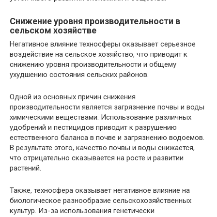
Снижение уровня производительности в
сельском хозяйстве
Негативное влияние техносферы оказывает серьезное
воздействие на сельское хозяйство, что приводит к
снижению уровня производительности и общему
ухудшению состояния сельских районов.
Одной из основных причин снижения
производительности является загрязнение почвы и воды
химическими веществами. Использование различных
удобрений и пестицидов приводит к разрушению
естественного баланса в почве и загрязнению водоемов.
В результате этого, качество почвы и воды снижается,
что отрицательно сказывается на росте и развитии
растений.
Также, техносфера оказывает негативное влияние на
биологическое разнообразие сельскохозяйственных
культур. Из-за использования генетически