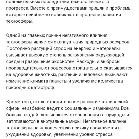
положительных последствий технологического
прогресса. Вместе с преимуществами пришли и проблемы,
которые неизбежно возникают в процессе развития
техносферы.
Одной из главных причин негативного влияния
техносферы является эксплуатация природных ресурсов.
Постоянно растущий спрос на энергию и материалы
вызывает высокую степень загрязнения окружающей
среды и разрушение экосистем. Расходы и выбросы
производительных процессов отрицательно сказываются
на здоровье животных, растений и человека, вызывают
изменение климата планеты и увеличение количества
природных катастроф.
Кроме того, столь стремительное развитие технической
сферы неизбежно ведет к социальным изменениям. Все
больше людей оказываются оторванными от природы и
затягиваются в виртуальные миры. Негативное влияние
техносферы на человеческую психику проявляется в
ухудшении здоровья, увеличении уровня стресса,