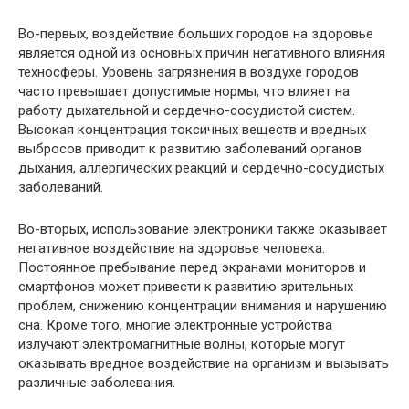
Во-первых, воздействие больших городов на здоровье
является одной из основных причин негативного влияния
техносферы. Уровень загрязнения в воздухе городов
часто превышает допустимые нормы, что влияет на
работу дыхательной и сердечно-сосудистой систем.
Высокая концентрация токсичных веществ и вредных
выбросов приводит к развитию заболеваний органов
дыхания, аллергических реакций и сердечно-сосудистых
заболеваний.
Во-вторых, использование электроники также оказывает
негативное воздействие на здоровье человека.
Постоянное пребывание перед экранами мониторов и
смартфонов может привести к развитию зрительных
проблем, снижению концентрации внимания и нарушению
сна. Кроме того, многие электронные устройства
излучают электромагнитные волны, которые могут
оказывать вредное воздействие на организм и вызывать
различные заболевания.