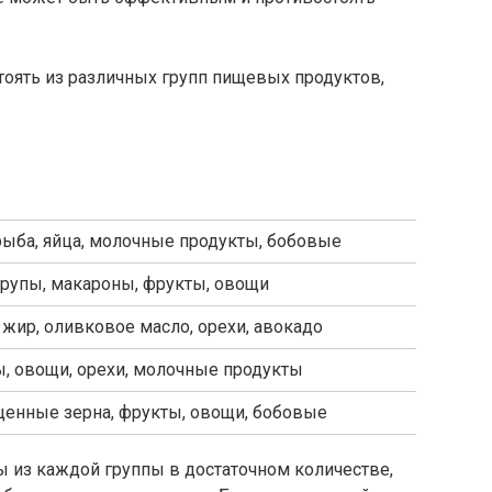
оять из различных групп пищевых продуктов,
рыба, яйца, молочные продукты, бобовые
крупы, макароны, фрукты, овощи
жир, оливковое масло, орехи, авокадо
, овощи, орехи, молочные продукты
енные зерна, фрукты, овощи, бобовые
 из каждой группы в достаточном количестве,