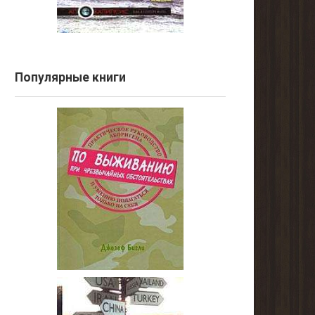
Популярные книги