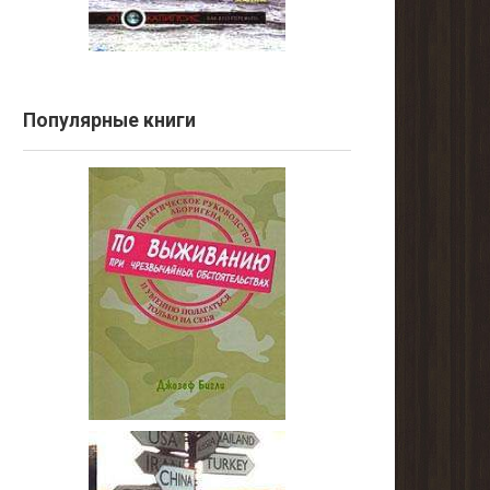
Популярные книги