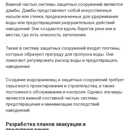
Важной частью системы защитных сооружений являются
дамбы. Дамбы представляют собой искусственные
насыпи или стенки, предназначенные для удерживания
воды или предотвращения разрушительных действий
наводнений. Они создаются вдоль берегов реки или в
местах, где есть опасность затопления.
Также в систему защитных сооружений входят плотины,
которые образуют преграду для пропуска воды. Они
помогают регулировать расход воды и предотвращать
наводнения.
Создание водохранилищ и защитных сооружений требует
серьезного проектирования и строительства, а также
постоянного обслуживания и контроля. Однако эти меры
являются важной составной частью системы
предотвращения и минимизации последствий
наводнений.
Разработка планов эвакуации и
предупреждения