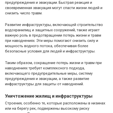
предупреждения и эвакуации. Быстрая реакция и
своевременная эвакуация могут спасти жизни людей и
снизить число травм.
Развитие инфраструктуры, включающей строительство
водохранилищ и защитных сооружений, также играет
важную роль в предотвращении потерь жизни и травм
при наводнениях. Эти меры помогают снизить силу и
мощность водного потока, обеспечивая более
безопасные условия для людей и инфраструктуры.
Таким образом, сокращение потерь жизни и травм при
наводнениях требует комплексного подхода,
включающего предупредительные меры, систему
предупреждения и эвакуации, а также развитие
инфраструктуры для защиты от наводнений.
Уничтожение жилищ и инфраструктуры
Строения, особенно те, которые расположены в низинах
или на берегу рек, подвержены высокому риску