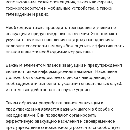
использование сетей оповещения, таких как сирены,
громкоговорители и мобильные устройства, а также
телевидение и радио.
Необходимо также проводить тренировки и учения по
эвакуации и предупреждению населения. Это поможет
улучшить реакцию населения на угрозу наводнения и
позволит спасательным службам оценить эффективность
планов и внести необходимые коррективы.
Важным элементом планов эвакуации и предупреждения
является также информационная кампания. Население
должно быть осведомлено о рисках наводнений, о
необходимости выполнять указания спасательных служб
и о том, как действовать в случае угрозы.
Таким образом, разработка планов эвакуации и
предупреждения является важным шагом в борьбе с
наводнениями. Они позволяют организовать
эффективную эвакуацию населения и своевременное
предупреждение о возможной угрозе, что способствует