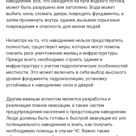
наводнения. Все, что находится на пути водного потока,
может быть разрушено или затоплено. Вода может
выбить окна, сломать двери, повредить фундаменты, а
затем проникнуть внутрь здания, вызывая серьезные
повреждения и опасность для жизни людей.
Несмотря на то, что наводнения нельзя предотвратить
полностью, существуют меры, которые могут помочь
снизить риск уничтожения жилищ и инфраструктуры.
Прежде всего, необходимо строить здания и
инфраструктуру с учетом гидрологических особенностей
местности. Это может включать в себя выбор высокого
уровня фундамента, гидроизоляцию, установку
устойчивых к наводнению окон и дверей.
Другим важным аспектом является разработка и
реализация планов эвакуации, а также систем
предупреждения населения о предстоящем наводнении.
Люди должны быть готовы к быстрой эвакуации из зон
потенциального наводнения и знать, как получить
необходимую помощь в случае ЧС. Важно также