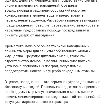
Однако, действия человека могут существенно снизить
риски и последствия наводнений. Создание
водохранилищ и защитных сооружений помогает
контролировать уровень воды и предотвратить
переполнение водоемов. Разработка планов эвакуации и
предупреждения позволяет своевременно эвакуировать
население, предоставить помощь пострадавшим и
снизить ущерб от наводнения.
Кроме того, важно осознавать риски наводнений и
принимать меры для защиты собственного жилья и
имущества. Предупредительные меры, такие как
строительство домов на возвышенных участках или
установка специальных преград, могут помочь
предотвратить нанесение ущерба природным стихиям.
В целом, наводнения — это серьезная угроза для жизни и
благополучия людей. Правильная подготовка и принятие
необходимых мер могут значительно снизить риски и
помочь минимизировать последствия этой чрезвычайной
ситуации гидрологического характера.