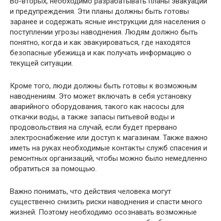
Во-вторых, необходимо разрабатывать планы эвакуации
и предупреждения. Эти планы должны быть готовы
заранее и содержать ясные инструкции для населения о
поступлении угрозы наводнения. Людям должно быть
понятно, когда и как эвакуироваться, где находятся
безопасные убежища и как получать информацию о
текущей ситуации.
Кроме того, люди должны быть готовы к возможным
наводнениям. Это может включать в себя установку
аварийного оборудования, такого как насосы для
откачки воды, а также запасы питьевой воды и
продовольствия на случай, если будет прервано
электроснабжение или доступ к магазинам. Также важно
иметь на руках необходимые контакты служб спасения и
ремонтных организаций, чтобы можно было немедленно
обратиться за помощью.
Важно понимать, что действия человека могут
существенно снизить риски наводнения и спасти много
жизней. Поэтому необходимо осознавать возможные