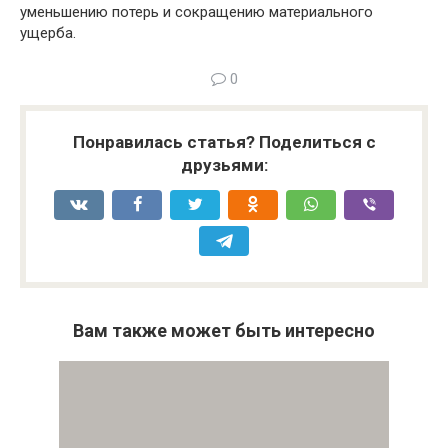
уменьшению потерь и сокращению материального
ущерба.
0
Понравилась статья? Поделиться с
друзьями:
Вам также может быть интересно