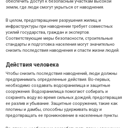
обеспечить доступ к безопасным участкам высокой
земли, где люди смогут укрыться от наводнения.
В целом, предотвращение разрушения жилищ и
инфраструктуры при наводнении требует совместных
усилий государства, граждан и экспертов.
Соответствующие меры безопасности, строительные
стандарты и подготовка населения могут значительно
снизить последствия наводнения и спасти жизни людей.
Действия человека
Чтобы снизить последствия наводнений, люди должны
предпринимать определенные действия. Во-первых,
необходимо создавать водохранилища и защитные
сооружения. Водохранилища помогают собирать и
сохранять воду во время сильных дождей, предотвращая
ее разлив и убывание. Защитные сооружения, такие как
плотины и дамбы, способны удерживать воду и
предотвращать ее проникновение в населенные пункты.