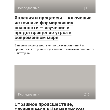
Исследования
0
Явления и процессы — ключевые
источники формирования
опасности — изучение и
предотвращение угроз в
современном мире
В нашем мире существует множество явлений и
процессов, которые могут стать источниками опасности.
Некоторые
Исследования
0
Страшное происшествие,
случившееся в Кармадонском