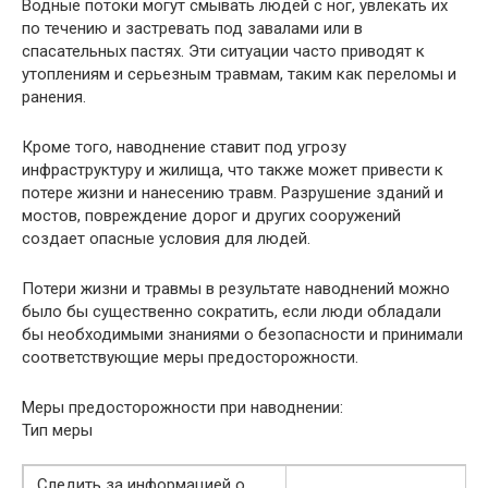
Водные потоки могут смывать людей с ног, увлекать их
по течению и застревать под завалами или в
спасательных пастях. Эти ситуации часто приводят к
утоплениям и серьезным травмам, таким как переломы и
ранения.
Кроме того, наводнение ставит под угрозу
инфраструктуру и жилища, что также может привести к
потере жизни и нанесению травм. Разрушение зданий и
мостов, повреждение дорог и других сооружений
создает опасные условия для людей.
Потери жизни и травмы в результате наводнений можно
было бы существенно сократить, если люди обладали
бы необходимыми знаниями о безопасности и принимали
соответствующие меры предосторожности.
Меры предосторожности при наводнении:
Тип меры
Следить за информацией о