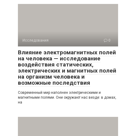
Исследования
0
Влияние электромагнитных полей
на человека — исследование
воздействия статических,
электрических и магнитных полей
на организм человека и
возможные последствия
Современный мир наполнен электрическими и
магнитными полями. Они окружают нас везде: в домах,
на