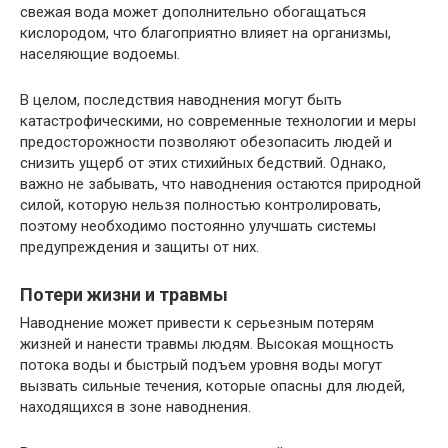
свежая вода может дополнительно обогащаться
кислородом, что благоприятно влияет на организмы,
населяющие водоемы.
В целом, последствия наводнения могут быть
катастрофическими, но современные технологии и меры
предосторожности позволяют обезопасить людей и
снизить ущерб от этих стихийных бедствий. Однако,
важно не забывать, что наводнения остаются природной
силой, которую нельзя полностью контролировать,
поэтому необходимо постоянно улучшать системы
предупреждения и защиты от них.
Потери жизни и травмы
Наводнение может привести к серьезным потерям
жизней и нанести травмы людям. Высокая мощность
потока воды и быстрый подъем уровня воды могут
вызвать сильные течения, которые опасны для людей,
находящихся в зоне наводнения.