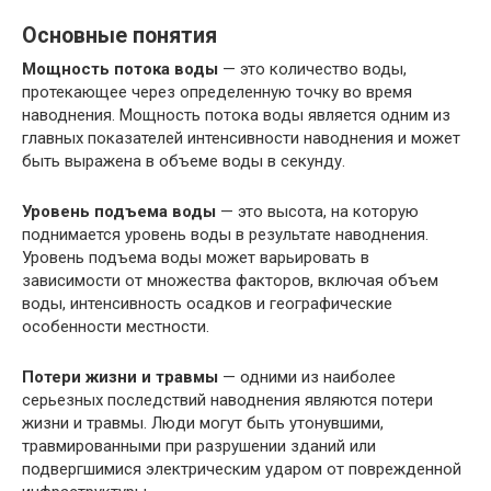
Основные понятия
Мощность потока воды
— это количество воды,
протекающее через определенную точку во время
наводнения. Мощность потока воды является одним из
главных показателей интенсивности наводнения и может
быть выражена в объеме воды в секунду.
Уровень подъема воды
— это высота, на которую
поднимается уровень воды в результате наводнения.
Уровень подъема воды может варьировать в
зависимости от множества факторов, включая объем
воды, интенсивность осадков и географические
особенности местности.
Потери жизни и травмы
— одними из наиболее
серьезных последствий наводнения являются потери
жизни и травмы. Люди могут быть утонувшими,
травмированными при разрушении зданий или
подвергшимися электрическим ударом от поврежденной