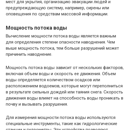
мест для укрытия, организацию эвакуации людей и
предупреждающую систему, например, сирены или
оповещения по средствам массовой информации.
Мощность потока воды
Вычисление мощности потока воды является важным
для определения степени опасности наводнения. Чем
выше мощность потока, тем больше разрушений может
причинить наводнение.
Мощность потока воды зависит от нескольких факторов,
включая объем воды и скорость ее движения. Объем
воды определяется количеством осадков или
расположением водоемов, которые могут переполниться
в результате сильных дождей или таяния снега. Скорость
движения воды влияет на способность воды проникать в
почву и вызывать разрушения.
Для измерения мощности потока воды используются
специальные инструменты, такие как гидрологические
станции и гидрометры. Эти устройства позволяют