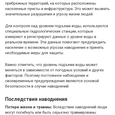
прибрежных территорий, на которых расположены
населенные пункты и инфраструктура. Это может вызвать
значительные разрушения и угрозу жизни людей.
Для контроля над уровнем подъема воды, используются
специальные гидрологические станции, которые
измеряют и регистрируют данные о уровне воды в
реальном времени. Эти данные помогают предупредить
население о возможных угрозах наводнения и принять
необходимые меры для защиты.
Важно отметить, что уровень подъема воды может
меняться в зависимости от погодных условий и других
факторов. Поэтому постоянное наблюдение и
своевременные предупреждения являются основой
безопасности в случае наводнений.
Последствия наводнения
Потери жизни и травмы:
Вследствие наводнений люди
могут погибнуть или быть серьезно травмированы.