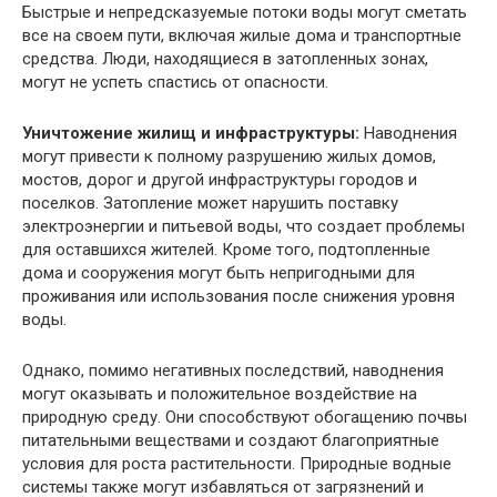
Быстрые и непредсказуемые потоки воды могут сметать
все на своем пути, включая жилые дома и транспортные
средства. Люди, находящиеся в затопленных зонах,
могут не успеть спастись от опасности.
Уничтожение жилищ и инфраструктуры:
Наводнения
могут привести к полному разрушению жилых домов,
мостов, дорог и другой инфраструктуры городов и
поселков. Затопление может нарушить поставку
электроэнергии и питьевой воды, что создает проблемы
для оставшихся жителей. Кроме того, подтопленные
дома и сооружения могут быть непригодными для
проживания или использования после снижения уровня
воды.
Однако, помимо негативных последствий, наводнения
могут оказывать и положительное воздействие на
природную среду. Они способствуют обогащению почвы
питательными веществами и создают благоприятные
условия для роста растительности. Природные водные
системы также могут избавляться от загрязнений и