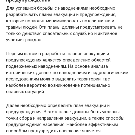
Для успешной борьбы с наводнениями необходимо
разрабатывать планы эвакуации и предупреждения,
которые позволят минимизировать потери жизни и
травмы людей. Эти планы должны предусматривать не
только действия спасательных служб, но и активное
участие граждан.
Первым шагом в разработке планов эвакуации и
предупреждения является определение областей,
подверженных наводнениям. На основе анализа
исторических данных по наводнениям и гидрологическим
исследованиям можно выделить территории, где
наиболее вероятно возникновение потенциально
опасных ситуаций.
Далее необходимо определить план эвакуации и
предупреждения. В этом плане должны быть указаны
точки сбора и направления эвакуации, а также способы
предупреждения населения. Наиболее эффективным
способом предупредить население является