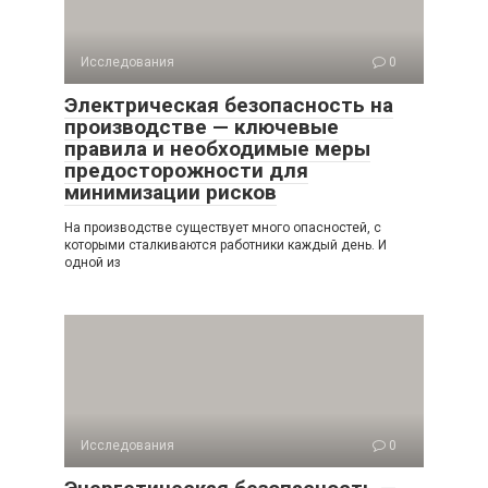
Исследования
0
Электрическая безопасность на
производстве — ключевые
правила и необходимые меры
предосторожности для
минимизации рисков
На производстве существует много опасностей, с
которыми сталкиваются работники каждый день. И
одной из
Исследования
0