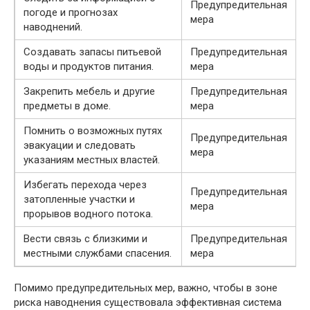
Предупредительная
погоде и прогнозах
мера
наводнений.
Создавать запасы питьевой
Предупредительная
воды и продуктов питания.
мера
Закрепить мебель и другие
Предупредительная
предметы в доме.
мера
Помнить о возможных путях
Предупредительная
эвакуации и следовать
мера
указаниям местных властей.
Избегать перехода через
Предупредительная
затопленные участки и
мера
прорывов водного потока.
Вести связь с близкими и
Предупредительная
местными службами спасения.
мера
Помимо предупредительных мер, важно, чтобы в зоне
риска наводнения существовала эффективная система