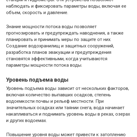
наблюдать и фиксировать параметры воды, включая ее
объем, скорость и давление.
Знание мощности потока воды позволяет
прогнозировать и предупреждать наводнения, а также
планировать и принимать меры по защите от них.
Создание водохранилищ и защитных сооружений,
разработка планов эвакуации и предупреждения
становятся эффективными, когда учитываются
параметры мощности потока воды.
Уровень подъема воды
Уровень подъема воды зависит от нескольких факторов,
включая количество выпавших осадков, степень
водоемкости почвы и рельеф местности. При
значительных осадках или таянии снега, вода начинает
накапливаться и поднимать уровень воды в реках, озерах
и других водоемах.
Повышение уровня воды может привести к затоплению