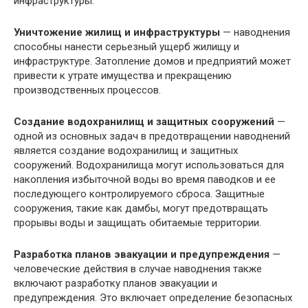
инфраструктуры.
Уничтожение жилищ и инфраструктуры
— наводнения
способны нанести серьезный ущерб жилищу и
инфраструктуре. Затопление домов и предприятий может
привести к утрате имущества и прекращению
производственных процессов.
Создание водохранилищ и защитных сооружений
—
одной из основных задач в предотвращении наводнений
является создание водохранилищ и защитных
сооружений. Водохранилища могут использоваться для
накопления избыточной воды во время паводков и ее
последующего контролируемого сброса. Защитные
сооружения, такие как дамбы, могут предотвращать
прорывы воды и защищать обитаемые территории.
Разработка планов эвакуации и предупреждения
—
человеческие действия в случае наводнения также
включают разработку планов эвакуации и
предупреждения. Это включает определение безопасных