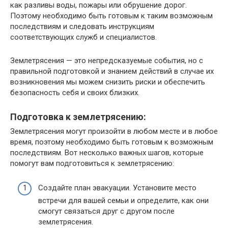
как разливы воды, пожары или обрушение дорог.
Поэтому необходимо быть готовым к таким возможным
последствиям и следовать инструкциям
соответствующих служб и специалистов.
Землетрясения — это непредсказуемые события, но с
правильной подготовкой и знанием действий в случае их
возникновения мы можем снизить риски и обеспечить
безопасность себя и своих близких.
Подготовка к землетрясению:
Землетрясения могут произойти в любом месте и в любое
время, поэтому необходимо быть готовым к возможным
последствиям. Вот несколько важных шагов, которые
помогут вам подготовиться к землетрясению:
Создайте план эвакуации. Установите место
встречи для вашей семьи и определите, как они
смогут связаться друг с другом после
землетрясения.