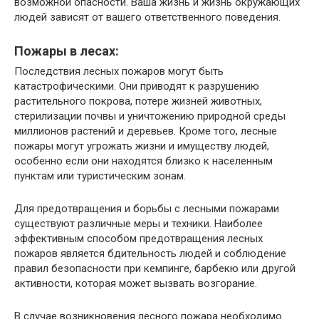
возможной опасности. Ваша жизнь и жизнь окружающих
людей зависят от вашего ответственного поведения.
Пожары в лесах:
Последствия лесных пожаров могут быть
катастрофическими. Они приводят к разрушению
растительного покрова, потере жизней животных,
стерилизации почвы и уничтожению природной среды
миллионов растений и деревьев. Кроме того, лесные
пожары могут угрожать жизни и имуществу людей,
особенно если они находятся близко к населенным
пунктам или туристическим зонам.
Для предотвращения и борьбы с лесными пожарами
существуют различные меры и техники. Наиболее
эффективным способом предотвращения лесных
пожаров является бдительность людей и соблюдение
правил безопасности при кемпинге, барбекю или другой
активности, которая может вызвать возгорание.
В случае возникновения лесного пожара необходимо