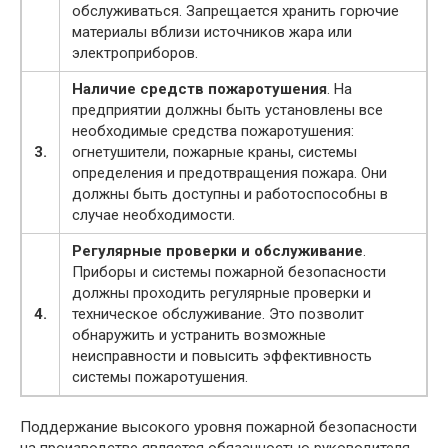
обслуживаться. Запрещается хранить горючие
материалы вблизи источников жара или
электроприборов.
Наличие средств пожаротушения
. На
предприятии должны быть установлены все
необходимые средства пожаротушения:
3.
огнетушители, пожарные краны, системы
определения и предотвращения пожара. Они
должны быть доступны и работоспособны в
случае необходимости.
Регулярные проверки и обслуживание
.
Приборы и системы пожарной безопасности
должны проходить регулярные проверки и
4.
техническое обслуживание. Это позволит
обнаружить и устранить возможные
неисправности и повысить эффективность
системы пожаротушения.
Поддержание высокого уровня пожарной безопасности