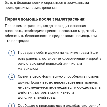
быть в безопасности и справиться с возможными
последствиями землетрясения.
Первая помощь после землетрясения:
После землетрясения, когда проходит основная
опасность, необходимо принять несколько мер, чтобы
обеспечить безопасность и предоставить помощь тем,
кто пострадал.
Проверьте себя и других на наличие травм. Если
есть раненые, остановите кровотечение, накройте
рану стерильной повязкой или чистым
материалом.
Оцените свою физическую способность помочь
другим. Если у вас возникли серьезные травмы,
не рекомендуется перемещаться и осуществлять
действия, которые могут нанести
дополнительный вред.
Сообщите о произошедшем службам экстренной