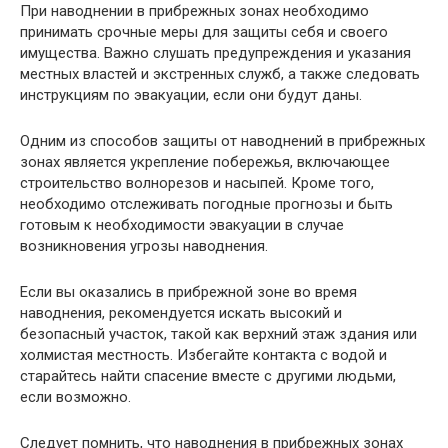
При наводнении в прибрежных зонах необходимо
принимать срочные меры для защиты себя и своего
имущества. Важно слушать предупреждения и указания
местных властей и экстренных служб, а также следовать
инструкциям по эвакуации, если они будут даны.
Одним из способов защиты от наводнений в прибрежных
зонах является укрепление побережья, включающее
строительство волнорезов и насыпей. Кроме того,
необходимо отслеживать погодные прогнозы и быть
готовым к необходимости эвакуации в случае
возникновения угрозы наводнения.
Если вы оказались в прибрежной зоне во время
наводнения, рекомендуется искать высокий и
безопасный участок, такой как верхний этаж здания или
холмистая местность. Избегайте контакта с водой и
старайтесь найти спасение вместе с другими людьми,
если возможно.
Следует помнить, что наводнения в прибрежных зонах