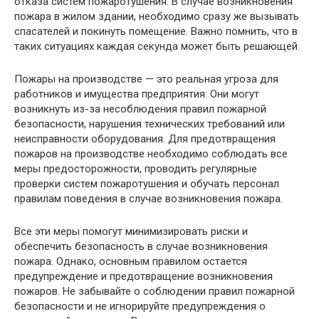
отказа систем пожаротушения. В случае возникновения
пожара в жилом здании, необходимо сразу же вызывать
спасателей и покинуть помещение. Важно помнить, что в
таких ситуациях каждая секунда может быть решающей.
Пожары на производстве — это реальная угроза для
работников и имущества предприятия. Они могут
возникнуть из-за несоблюдения правил пожарной
безопасности, нарушения технических требований или
неисправности оборудования. Для предотвращения
пожаров на производстве необходимо соблюдать все
меры предосторожности, проводить регулярные
проверки систем пожаротушения и обучать персонал
правилам поведения в случае возникновения пожара.
Все эти меры помогут минимизировать риски и
обеспечить безопасность в случае возникновения
пожара. Однако, основным правилом остается
предупреждение и предотвращение возникновения
пожаров. Не забывайте о соблюдении правил пожарной
безопасности и не игнорируйте предупреждения о