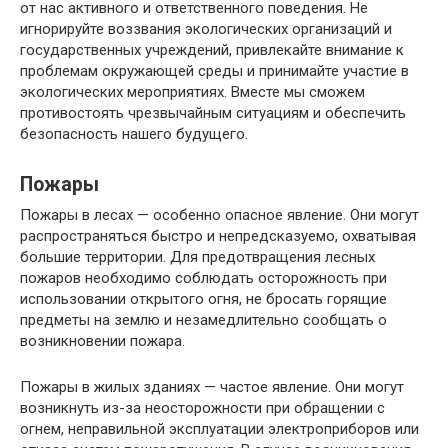
от нас активного и ответственного поведения. Не
игнорируйте воззвания экологических организаций и
государственных учреждений, привлекайте внимание к
проблемам окружающей среды и принимайте участие в
экологических мероприятиях. Вместе мы сможем
противостоять чрезвычайным ситуациям и обеспечить
безопасность нашего будущего.
Пожары
Пожары в лесах — особенно опасное явление. Они могут
распространяться быстро и непредсказуемо, охватывая
большие территории. Для предотвращения лесных
пожаров необходимо соблюдать осторожность при
использовании открытого огня, не бросать горящие
предметы на землю и незамедлительно сообщать о
возникновении пожара.
Пожары в жилых зданиях — частое явление. Они могут
возникнуть из-за неосторожности при обращении с
огнем, неправильной эксплуатации электроприборов или