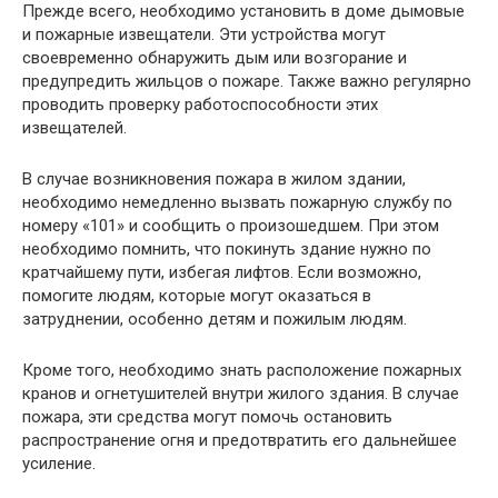
Прежде всего, необходимо установить в доме дымовые
и пожарные извещатели. Эти устройства могут
своевременно обнаружить дым или возгорание и
предупредить жильцов о пожаре. Также важно регулярно
проводить проверку работоспособности этих
извещателей.
В случае возникновения пожара в жилом здании,
необходимо немедленно вызвать пожарную службу по
номеру «101» и сообщить о произошедшем. При этом
необходимо помнить, что покинуть здание нужно по
кратчайшему пути, избегая лифтов. Если возможно,
помогите людям, которые могут оказаться в
затруднении, особенно детям и пожилым людям.
Кроме того, необходимо знать расположение пожарных
кранов и огнетушителей внутри жилого здания. В случае
пожара, эти средства могут помочь остановить
распространение огня и предотвратить его дальнейшее
усиление.