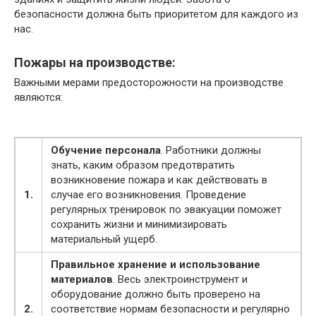
безопасности должна быть приоритетом для каждого из
нас.
Пожары на производстве:
Важными мерами предосторожности на производстве
являются:
Обучение персонала
. Работники должны
знать, каким образом предотвратить
возникновение пожара и как действовать в
1.
случае его возникновения. Проведение
регулярных тренировок по эвакуации поможет
сохранить жизни и минимизировать
материальный ущерб.
Правильное хранение и использование
материалов
. Весь электроинструмент и
оборудование должно быть проверено на
2.
соответствие нормам безопасности и регулярно