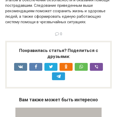
этапом в обеспечении безопасности и оказания помощи
пострадавшим. Следование приведенным выше
рекомендациям поможет сохранить жизнь и здоровье
людей, а также сформировать единую работающую
систему помощи в чрезвычайных ситуациях.
0
Понравилась статья? Поделиться с
друзьями:
Вам также может быть интересно