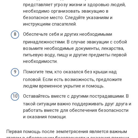
представляет угрозу жизни и здоровью людей,
необходимо организовать эвакуацию в
безопасное место. Следуйте указаниям и
инструкциям спасателей.
Обеспечьте себя и других необходимыми
принадлежностями. В случае эвакуации с собой
возьмите необходимые документы, лекарства,
питьевую воду, пищу и другие предметы первой
необходимости.
Помогите тем, кто оказался без крыши над
головой. Если есть возможность, предложите
людям временное укрытие и помощь.
Оставайтесь вместе с другими пострадавшими. В
такой ситуации важно поддерживать друг друга и
работать вместе для обеспечения безопасности
и оказания помощи.
Первая помощь после землетрясения является важным