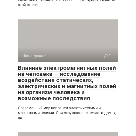
ключевой отраслью экономики любой страны. Развитие
этой сферы
Исследования
0
Влияние электромагнитных полей
на человека — исследование
воздействия статических,
электрических и магнитных полей
на организм человека и
возможные последствия
Современный мир наполнен электрическими и
магнитными полями. Они окружают нас везде: в домах,
на