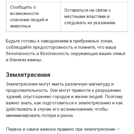
Сообщить о
Оставаться на связи с
возможности
местными властями и
спасения людей и
следовать их указаниям
животных
Будьте готовы к наводнениям в прибрежных зонах,
соблюдайте предосторожность и помните, что ваша
безопасность и безопасность окружающих ваших семья
и близких важны.
Землетрясения
Землетрясения могут иметь различную магнитуду и
продолжительность. Они могут привести к разрушению
зданий, опустошению городов и жизни людей. Поэтому
важно знать, как подготовиться к землетрясению и как
действовать в случае его возникновения, чтобы
минимизировать потери и риски.
Первое и самое важное правило при землетрясении —