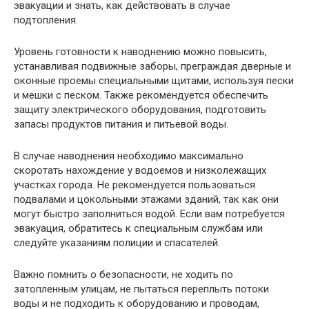
эвакуации и знать, как действовать в случае
подтопления.
Уровень готовности к наводнению можно повысить,
устанавливая подвижные заборы, преграждая дверные и
оконные проемы специальными щитами, используя пески
и мешки с песком. Также рекомендуется обеспечить
защиту электрического оборудования, подготовить
запасы продуктов питания и питьевой воды.
В случае наводнения необходимо максимально
скоротать нахождение у водоемов и низколежащих
участках города. Не рекомендуется пользоваться
подвалами и цокольными этажами зданий, так как они
могут быстро заполниться водой. Если вам потребуется
эвакуация, обратитесь к специальным службам или
следуйте указаниям полиции и спасателей.
Важно помнить о безопасности, не ходить по
затопленным улицам, не пытаться переплыть потоки
воды и не подходить к оборудованию и проводам,