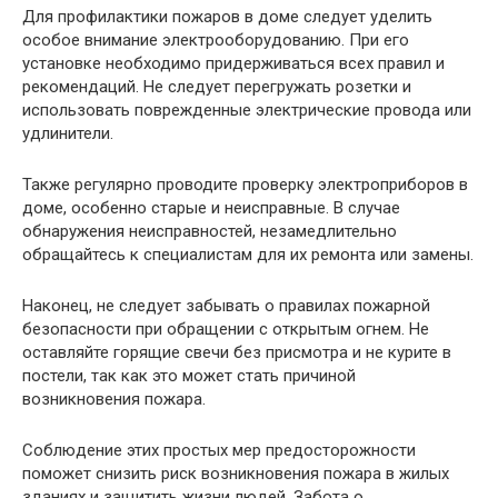
Для профилактики пожаров в доме следует уделить
особое внимание электрооборудованию. При его
установке необходимо придерживаться всех правил и
рекомендаций. Не следует перегружать розетки и
использовать поврежденные электрические провода или
удлинители.
Также регулярно проводите проверку электроприборов в
доме, особенно старые и неисправные. В случае
обнаружения неисправностей, незамедлительно
обращайтесь к специалистам для их ремонта или замены.
Наконец, не следует забывать о правилах пожарной
безопасности при обращении с открытым огнем. Не
оставляйте горящие свечи без присмотра и не курите в
постели, так как это может стать причиной
возникновения пожара.
Соблюдение этих простых мер предосторожности
поможет снизить риск возникновения пожара в жилых
зданиях и защитить жизни людей. Забота о