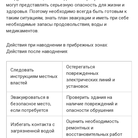
могут представлять серьезную опасность для жизни и
здоровья. Поэтому необходимо всегда быть готовым к
таким ситуациям, знать план эвакуации и иметь при себе
необходимые запасы продовольствия, воды и
медикаментов.
Действия при наводнении в прибрежных зонах:
Действия после наводнения:
Остерегаться
Следовать
поврежденных
инструкциям местных
электрических линий и
властей
установок
Эвакуироваться в
Проверить здания на
безопасное место,
наличие повреждений и
если потребуется
опасности обрушения
Оценить необходимость
Избегать контакта с
ремонтных и
загрязненной водой
восстановительных работ