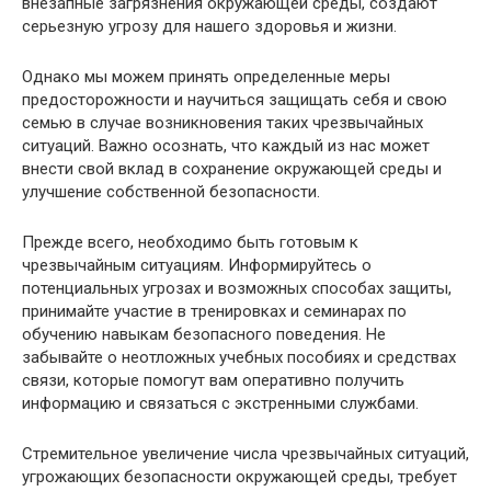
внезапные загрязнения окружающей среды, создают
серьезную угрозу для нашего здоровья и жизни.
Однако мы можем принять определенные меры
предосторожности и научиться защищать себя и свою
семью в случае возникновения таких чрезвычайных
ситуаций. Важно осознать, что каждый из нас может
внести свой вклад в сохранение окружающей среды и
улучшение собственной безопасности.
Прежде всего, необходимо быть готовым к
чрезвычайным ситуациям. Информируйтесь о
потенциальных угрозах и возможных способах защиты,
принимайте участие в тренировках и семинарах по
обучению навыкам безопасного поведения. Не
забывайте о неотложных учебных пособиях и средствах
связи, которые помогут вам оперативно получить
информацию и связаться с экстренными службами.
Стремительное увеличение числа чрезвычайных ситуаций,
угрожающих безопасности окружающей среды, требует