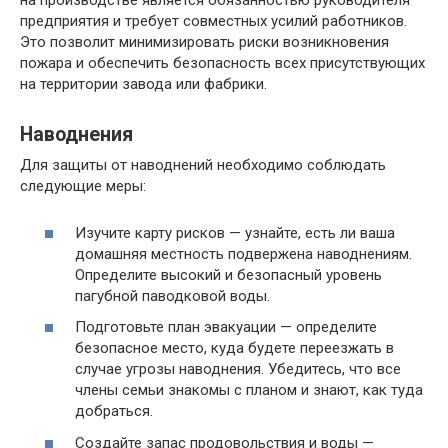
на производстве является обязанностью руководителя
предприятия и требует совместных усилий работников.
Это позволит минимизировать риски возникновения
пожара и обеспечить безопасность всех присутствующих
на территории завода или фабрики.
Наводнения
Для защиты от наводнений необходимо соблюдать
следующие меры:
Изучите карту рисков — узнайте, есть ли ваша
домашняя местность подвержена наводнениям.
Определите высокий и безопасный уровень
пагубной паводковой воды.
Подготовьте план эвакуации — определите
безопасное место, куда будете переезжать в
случае угрозы наводнения. Убедитесь, что все
члены семьи знакомы с планом и знают, как туда
добраться.
Создайте запас продовольствия и воды —