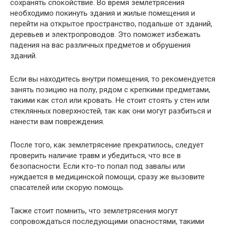
сохранять спокойствие. Во время землетрясения
необходимо покинуть здания и жилые помещения и
перейти на открытое пространство, подальше от зданий,
деревьев и электропроводов. Это поможет избежать
падения на вас различных предметов и обрушения
зданий.
Если вы находитесь внутри помещения, то рекомендуется
занять позицию на полу, рядом с крепкими предметами,
такими как стол или кровать. Не стоит стоять у стен или
стеклянных поверхностей, так как они могут разбиться и
нанести вам повреждения.
После того, как землетрясение прекратилось, следует
проверить наличие травм и убедиться, что все в
безопасности. Если кто-то попал под завалы или
нуждается в медицинской помощи, сразу же вызовите
спасателей или скорую помощь.
Также стоит помнить, что землетрясения могут
сопровождаться последующими опасностями, такими