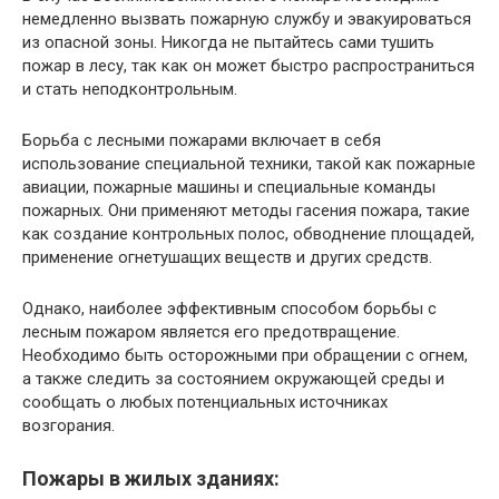
немедленно вызвать пожарную службу и эвакуироваться
из опасной зоны. Никогда не пытайтесь сами тушить
пожар в лесу, так как он может быстро распространиться
и стать неподконтрольным.
Борьба с лесными пожарами включает в себя
использование специальной техники, такой как пожарные
авиации, пожарные машины и специальные команды
пожарных. Они применяют методы гасения пожара, такие
как создание контрольных полос, обводнение площадей,
применение огнетушащих веществ и других средств.
Однако, наиболее эффективным способом борьбы с
лесным пожаром является его предотвращение.
Необходимо быть осторожными при обращении с огнем,
а также следить за состоянием окружающей среды и
сообщать о любых потенциальных источниках
возгорания.
Пожары в жилых зданиях: