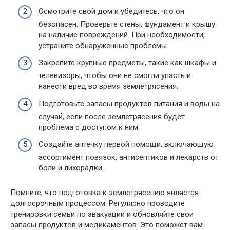
Осмотрите свой дом и убедитесь, что он
безопасен. Проверьте стены, фундамент и крышу
на наличие повреждений. При необходимости,
устраните обнаруженные проблемы.
Закрепите крупные предметы, такие как шкафы и
телевизоры, чтобы они не смогли упасть и
нанести вред во время землетрясения.
Подготовьте запасы продуктов питания и воды на
случай, если после землетрясения будет
проблема с доступом к ним.
Создайте аптечку первой помощи, включающую
ассортимент повязок, антисептиков и лекарств от
боли и лихорадки.
Помните, что подготовка к землетрясению является
долгосрочным процессом. Регулярно проводите
тренировки семьи по эвакуации и обновляйте свои
запасы продуктов и медикаментов. Это поможет вам