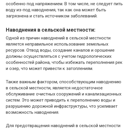
особенно под напряжением. В том числе, не следует пить
воду из-под наводнения, так как она может быть
загрязнена и стать источником заболеваний.
Наводнения в сельской местности:
Одной из причин наводнений в сельской местности
является неправильное использование земельных
ресурсов. Отвод воды, создание каналов и орошение
должны осуществляться с учетом гидрологических
особенностей района, чтобы избежать переполнения рек
и озер, что может привести к затоплениям.
Также важным фактором, способствующим наводнению
в сельской местности, является недостаточное
обслуживание очистных сооружений и канализационных
систем. Это может приводить к переполнению воды и
разрушению дорожной инфраструктуры, что усиливает
возможность наводнения.
Для предотвращения наводнений в сельской местности