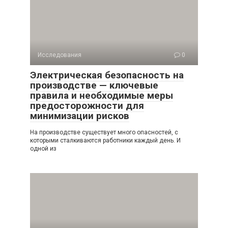
Исследования
0
Электрическая безопасность на
производстве — ключевые
правила и необходимые меры
предосторожности для
минимизации рисков
На производстве существует много опасностей, с
которыми сталкиваются работники каждый день. И
одной из