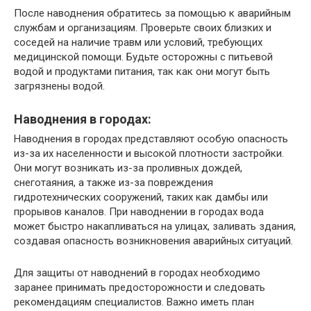
После наводнения обратитесь за помощью к аварийным
службам и организациям. Проверьте своих близких и
соседей на наличие травм или условий, требующих
медицинской помощи. Будьте осторожны с питьевой
водой и продуктами питания, так как они могут быть
загрязнены водой.
Наводнения в городах:
Наводнения в городах представляют особую опасность
из-за их населенности и высокой плотности застройки.
Они могут возникать из-за проливных дождей,
снеготаяния, а также из-за повреждения
гидротехнических сооружений, таких как дамбы или
прорывов каналов. При наводнении в городах вода
может быстро накапливаться на улицах, заливать здания,
создавая опасность возникновения аварийных ситуаций.
Для защиты от наводнений в городах необходимо
заранее принимать предосторожности и следовать
рекомендациям специалистов. Важно иметь план