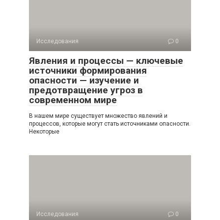
Исследования
0
Явления и процессы — ключевые
источники формирования
опасности — изучение и
предотвращение угроз в
современном мире
В нашем мире существует множество явлений и
процессов, которые могут стать источниками опасности.
Некоторые
Исследования
0