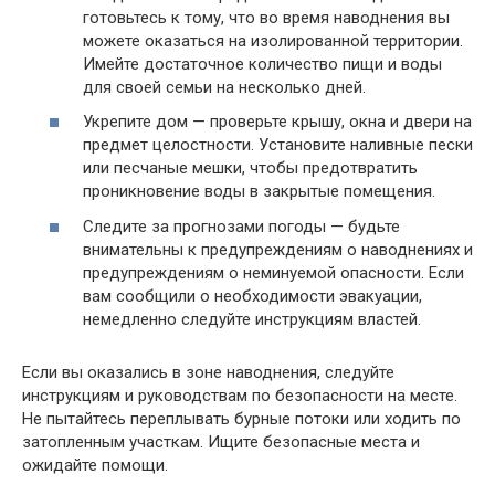
готовьтесь к тому, что во время наводнения вы
можете оказаться на изолированной территории.
Имейте достаточное количество пищи и воды
для своей семьи на несколько дней.
Укрепите дом — проверьте крышу, окна и двери на
предмет целостности. Установите наливные пески
или песчаные мешки, чтобы предотвратить
проникновение воды в закрытые помещения.
Следите за прогнозами погоды — будьте
внимательны к предупреждениям о наводнениях и
предупреждениям о неминуемой опасности. Если
вам сообщили о необходимости эвакуации,
немедленно следуйте инструкциям властей.
Если вы оказались в зоне наводнения, следуйте
инструкциям и руководствам по безопасности на месте.
Не пытайтесь переплывать бурные потоки или ходить по
затопленным участкам. Ищите безопасные места и
ожидайте помощи.