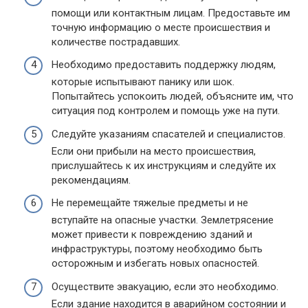
помощи или контактным лицам. Предоставьте им
точную информацию о месте происшествия и
количестве пострадавших.
Необходимо предоставить поддержку людям,
которые испытывают панику или шок.
Попытайтесь успокоить людей, объясните им, что
ситуация под контролем и помощь уже на пути.
Следуйте указаниям спасателей и специалистов.
Если они прибыли на место происшествия,
прислушайтесь к их инструкциям и следуйте их
рекомендациям.
Не перемещайте тяжелые предметы и не
вступайте на опасные участки. Землетрясение
может привести к повреждению зданий и
инфраструктуры, поэтому необходимо быть
осторожным и избегать новых опасностей.
Осуществите эвакуацию, если это необходимо.
Если здание находится в аварийном состоянии и