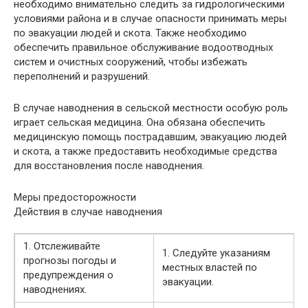
необходимо внимательно следить за гидрологическими
условиями района и в случае опасности принимать меры
по эвакуации людей и скота. Также необходимо
обеспечить правильное обслуживание водоотводных
систем и очистных сооружений, чтобы избежать
переполнений и разрушений.
В случае наводнения в сельской местности особую роль
играет сельская медицина. Она обязана обеспечить
медицинскую помощь пострадавшим, эвакуацию людей
и скота, а также предоставить необходимые средства
для восстановления после наводнения.
Меры предосторожности
Действия в случае наводнения
1. Отслеживайте
1. Следуйте указаниям
прогнозы погоды и
местных властей по
предупреждения о
эвакуации.
наводнениях.