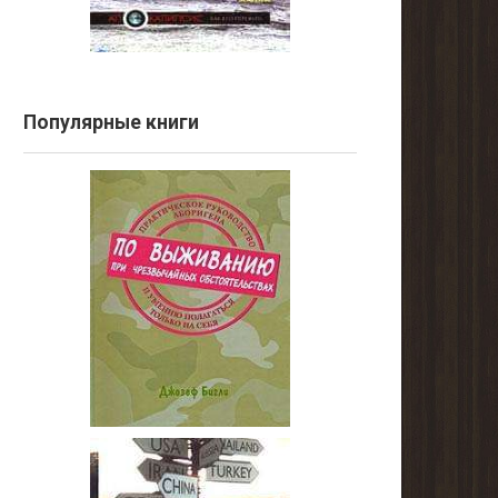
Популярные книги