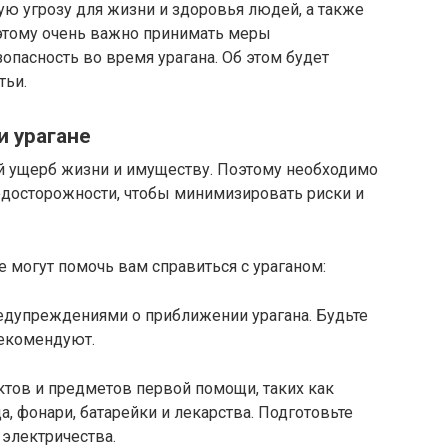
ю угрозу для жизни и здоровья людей, а также
этому очень важно принимать меры
опасность во время урагана. Об этом будет
тьи.
 урагане
й ущерб жизни и имуществу. Поэтому необходимо
досторожности, чтобы минимизировать риски и
 могут помочь вам справиться с ураганом:
редупреждениями о приближении урагана. Будьте
рекомендуют.
ктов и предметов первой помощи, таких как
, фонари, батарейки и лекарства. Подготовьте
 электричества.