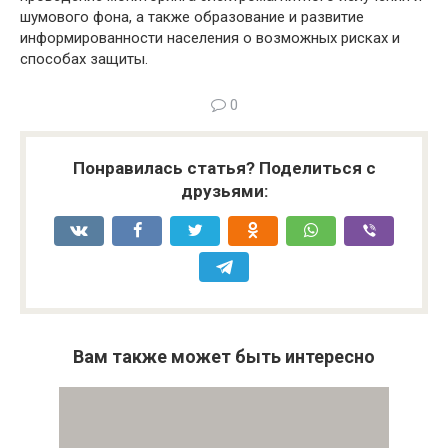
шумового фона, а также образование и развитие
информированности населения о возможных рисках и
способах защиты.
0
Понравилась статья? Поделиться с
друзьями:
Вам также может быть интересно