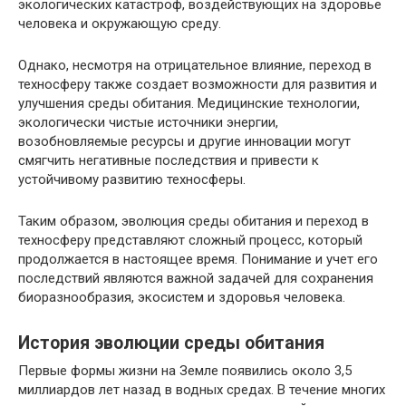
экологических катастроф, воздействующих на здоровье
человека и окружающую среду.
Однако, несмотря на отрицательное влияние, переход в
техносферу также создает возможности для развития и
улучшения среды обитания. Медицинские технологии,
экологически чистые источники энергии,
возобновляемые ресурсы и другие инновации могут
смягчить негативные последствия и привести к
устойчивому развитию техносферы.
Таким образом, эволюция среды обитания и переход в
техносферу представляют сложный процесс, который
продолжается в настоящее время. Понимание и учет его
последствий являются важной задачей для сохранения
биоразнообразия, экосистем и здоровья человека.
История эволюции среды обитания
Первые формы жизни на Земле появились около 3,5
миллиардов лет назад в водных средах. В течение многих