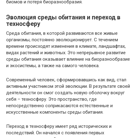
биомов и потеря биоразнообразия.
Эволюция среды обитания и переход в
техносферу
Среда обитания, в которой развиваются все живые
организмы, постоянно эволюционирует. С течением
времени происходят изменения в климате, ландшафтах,
видах растений и животных. Это непрерывное развитие
среды обитания оказывает влияние на биоразнообразие
и экосистемы, а также на самого человека.
Современный человек, сформировавшись как вид, стал
активным участником этой эволюции. В результате своей
деятельности он смог создать новую оболочку вокруг
себя – техносферу. Это пространство, где
непосредственно соприкасаются естественные и
искусственные компоненты среды обитания.
Переход в техносферу имеет ряд исторических и
последствий. Он начался с появления первых