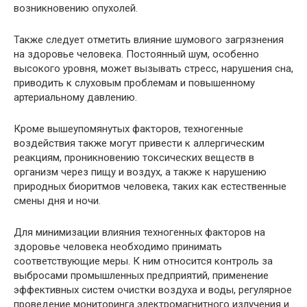
возникновению опухолей.
Также следует отметить влияние шумового загрязнения
на здоровье человека. Постоянный шум, особенно
высокого уровня, может вызывать стресс, нарушения сна,
приводить к слуховым проблемам и повышенному
артериальному давлению.
Кроме вышеупомянутых факторов, техногенные
воздействия также могут привести к аллергическим
реакциям, проникновению токсических веществ в
организм через пищу и воздух, а также к нарушению
природных биоритмов человека, таких как естественные
смены дня и ночи.
Для минимизации влияния техногенных факторов на
здоровье человека необходимо принимать
соответствующие меры. К ним относится контроль за
выбросами промышленных предприятий, применение
эффективных систем очистки воздуха и воды, регулярное
проведение мониторинга электромагнитного излучения и