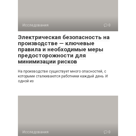
Исследования
0
Электрическая безопасность на
производстве — ключевые
правила и необходимые меры
предосторожности для
минимизации рисков
На производстве существует много опасностей, с
которыми сталкиваются работники каждый день. И
одной из
Исследования
0