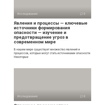
Исследования
0
Явления и процессы — ключевые
источники формирования
опасности — изучение и
предотвращение угроз в
современном мире
В нашем мире существует множество явлений и
процессов, которые могут стать источниками опасности.
Некоторые
Исследования
0