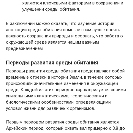
являются ключевыми факторами в сохранении и
улучшении среды обитания.
В заключении можно сказать, что изучение истории
эволюции среды обитания помогает нам лучше понять
важность сохранения природы и осознать, что забота о
окружающей среде является нашим важным
предназначением.
Периоды развития среды обитания
Периоды развития среды обитания представляют собой
временные отрезки в истории Земли, в течение которых
происходили значительные изменения в окружающей
среде. Каждый из этих периодов характеризуется своими
уникальными климатическими, геологическими и
биологическими особенностями, определяющими
условия жизни для различных организмов.
Первым периодом развития среды обитания является
Архейский период, который охватывал примерно с 3,8 до