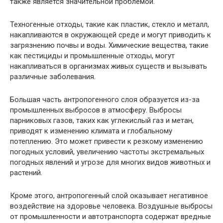
также является значительной проблемой.
Техногенные отходы, такие как пластик, стекло и металл,
накапливаются в окружающей среде и могут приводить к
загрязнению почвы и воды. Химические вещества, такие
как пестициды и промышленные отходы, могут
накапливаться в организмах живых существ и вызывать
различные заболевания.
Большая часть антропогенного слоя образуется из-за
промышленных выбросов в атмосферу. Выбросы
парниковых газов, таких как углекислый газ и метан,
приводят к изменению климата и глобальному
потеплению. Это может привести к резкому изменению
погодных условий, увеличению частоты экстремальных
погодных явлений и угрозе для многих видов животных и
растений.
Кроме этого, антропогенный слой оказывает негативное
воздействие на здоровье человека. Воздушные выбросы
от промышленности и автотранспорта содержат вредные