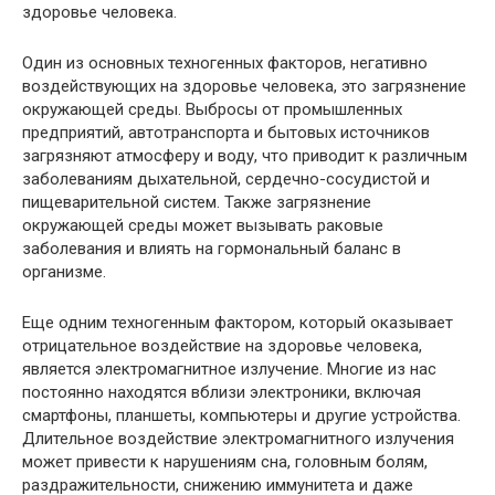
здоровье человека.
Один из основных техногенных факторов, негативно
воздействующих на здоровье человека, это загрязнение
окружающей среды. Выбросы от промышленных
предприятий, автотранспорта и бытовых источников
загрязняют атмосферу и воду, что приводит к различным
заболеваниям дыхательной, сердечно-сосудистой и
пищеварительной систем. Также загрязнение
окружающей среды может вызывать раковые
заболевания и влиять на гормональный баланс в
организме.
Еще одним техногенным фактором, который оказывает
отрицательное воздействие на здоровье человека,
является электромагнитное излучение. Многие из нас
постоянно находятся вблизи электроники, включая
смартфоны, планшеты, компьютеры и другие устройства.
Длительное воздействие электромагнитного излучения
может привести к нарушениям сна, головным болям,
раздражительности, снижению иммунитета и даже