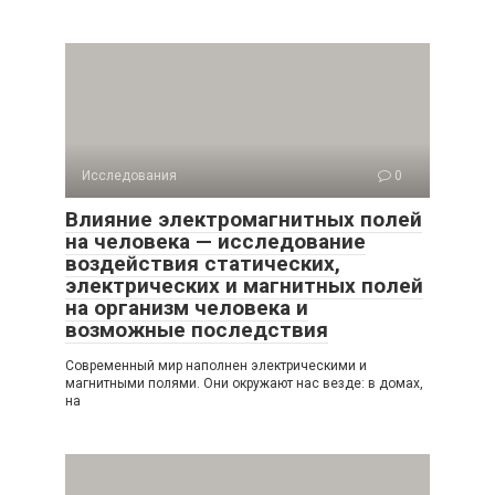
Исследования
0
Влияние электромагнитных полей
на человека — исследование
воздействия статических,
электрических и магнитных полей
на организм человека и
возможные последствия
Современный мир наполнен электрическими и
магнитными полями. Они окружают нас везде: в домах,
на