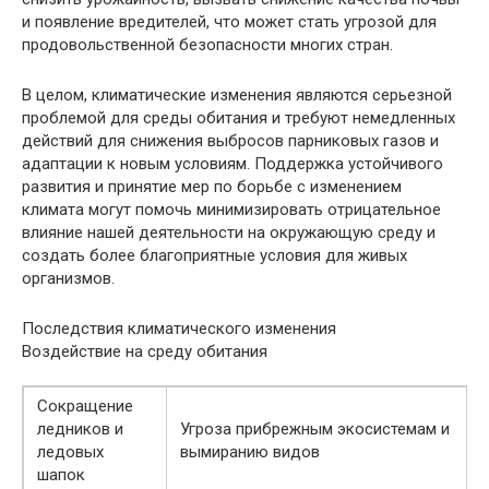
и появление вредителей, что может стать угрозой для
продовольственной безопасности многих стран.
В целом, климатические изменения являются серьезной
проблемой для среды обитания и требуют немедленных
действий для снижения выбросов парниковых газов и
адаптации к новым условиям. Поддержка устойчивого
развития и принятие мер по борьбе с изменением
климата могут помочь минимизировать отрицательное
влияние нашей деятельности на окружающую среду и
создать более благоприятные условия для живых
организмов.
Последствия климатического изменения
Воздействие на среду обитания
Сокращение
ледников и
Угроза прибрежным экосистемам и
ледовых
вымиранию видов
шапок