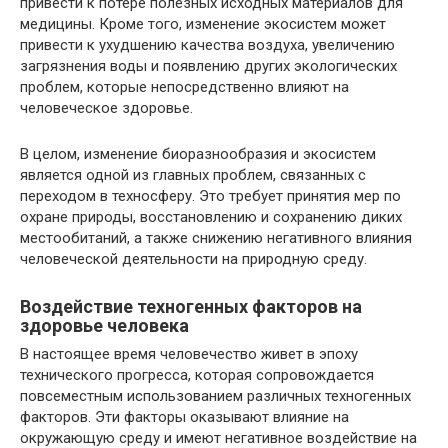
привести к потере полезных исходных материалов для
медицины. Кроме того, изменение экосистем может
привести к ухудшению качества воздуха, увеличению
загрязнения воды и появлению других экологических
проблем, которые непосредственно влияют на
человеческое здоровье.
В целом, изменение биоразнообразия и экосистем
является одной из главных проблем, связанных с
переходом в техносферу. Это требует принятия мер по
охране природы, восстановлению и сохранению диких
местообитаний, а также снижению негативного влияния
человеческой деятельности на природную среду.
Воздействие техногенных факторов на
здоровье человека
В настоящее время человечество живет в эпоху
технического прогресса, которая сопровождается
повсеместным использованием различных техногенных
факторов. Эти факторы оказывают влияние на
окружающую среду и имеют негативное воздействие на