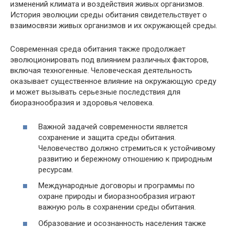
изменений климата и воздействия живых организмов.
История эволюции среды обитания свидетельствует о
взаимосвязи живых организмов и их окружающей среды.
Современная среда обитания также продолжает
эволюционировать под влиянием различных факторов,
включая техногенные. Человеческая деятельность
оказывает существенное влияние на окружающую среду
и может вызывать серьезные последствия для
биоразнообразия и здоровья человека.
Важной задачей современности является
сохранение и защита среды обитания.
Человечество должно стремиться к устойчивому
развитию и бережному отношению к природным
ресурсам.
Международные договоры и программы по
охране природы и биоразнообразия играют
важную роль в сохранении среды обитания.
Образование и осознанность населения также