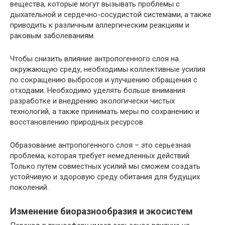
вещества, которые могут вызывать проблемы с
дыхательной и сердечно-сосудистой системами, а также
приводить к различным аллергическим реакциям и
раковым заболеваниям.
Чтобы снизить влияние антропогенного слоя на
окружающую среду, необходимы коллективные усилия
по сокращению выбросов и улучшению обращения с
отходами. Необходимо уделять больше внимания
разработке и внедрению экологически чистых
технологий, а также принимать меры по сохранению и
восстановлению природных ресурсов.
Образование антропогенного слоя – это серьезная
проблема, которая требует немедленных действий.
Только путем совместных усилий мы сможем создать
устойчивую и здоровую среду обитания для будущих
поколений.
Изменение биоразнообразия и экосистем