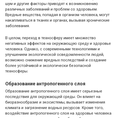
шум и другие факторы приводят к возникновению
различных заболеваний и проблем со здоровьем.
Вредные вещества, попадая в организм человека, могут
накапливаться в тканях и органах, вызывая хронические
заболевания.
В целом, переход в техносферу имеет множество
негативных эффектов на окружающую среду и здоровье
человека. Однако, с современными технологиями и
улучшением экологической осведомленности людей,
возможно снижение вредных последствий и создание
более устойчивой и экологически безопасной
техносферы.
Образование антропогенного слоя
Образование антропогенного слоя имеет серьезные
последствия для окружающей среды. Он влияет на
биоразнообразие и экосистемы, вызывает изменения
климата и загрязнение водных ресурсов. Кроме того,
воздействие антропогенного слоя на здоровье человека