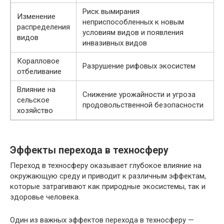
Риск вымирания
Изменение
неприспособленных к новым
распределения
условиям видов и появления
видов
инвазивных видов
Коралловое
Разрушение рифовых экосистем
отбеливание
Влияние на
Снижение урожайности и угроза
сельское
продовольственной безопасности
хозяйство
Эффекты перехода в техносферу
Переход в техносферу оказывает глубокое влияние на
окружающую среду и приводит к различным эффектам,
которые затрагивают как природные экосистемы, так и
здоровье человека.
Один из важных эффектов перехода в техносферу —