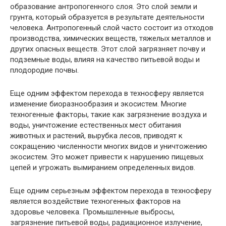
образование антропогенного слоя. Это слой земли и
грунта, который образуется в результате деятельности
человека. Антропогенный слой часто состоит из отходов
производства, химических веществ, тяжелых металлов и
других опасных веществ. Этот слой загрязняет почву и
подземные воды, влияя на качество питьевой воды и
плодородие почвы.
Еще одним эффектом перехода в техносферу является
изменение биоразнообразия и экосистем. Многие
техногенные факторы, такие как загрязнение воздуха и
воды, уничтожение естественных мест обитания
животных и растений, вырубка лесов, приводят к
сокращению численности многих видов и уничтожению
экосистем. Это может привести к нарушению пищевых
цепей и угрожать вымиранием определенных видов.
Еще одним серьезным эффектом перехода в техносферу
является воздействие техногенных факторов на
здоровье человека. Промышленные выбросы,
загрязнение питьевой воды, радиационное излучение,