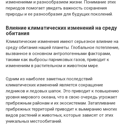
изменениями и разнообразием жизни. Понимание этих
периодов помогает увидеть важность сохранения
природы и ее разнообразия для будущих поколений.
Влияние климатических изменений на среду
обитания
Климатические изменения имеют серьезное влияние на
среду обитания нашей планеты. Глобальное потепление,
вызванное в основном антропогенными факторами,
такими как выбросы парниковых газов, приводит к
изменениям в растительном и животном мире.
Одним из наиболее заметных последствий
климатических изменений является сокращение
ледников и ледовых шапок. Это приводит к повышению
уровня мирового океана, что в свою очередь угрожает
прибрежным районам и их экосистемам. Затапливание
прибрежных территорий приводит к вымиранию многих
видов растений и животных, которые зависят от этих
уникальных местообитаний.