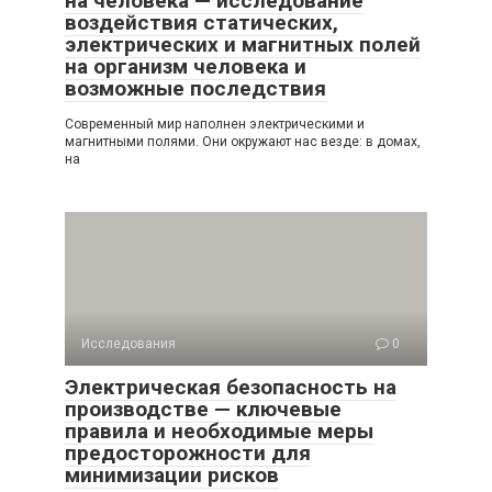
на человека — исследование
воздействия статических,
электрических и магнитных полей
на организм человека и
возможные последствия
Современный мир наполнен электрическими и
магнитными полями. Они окружают нас везде: в домах,
на
Исследования
0
Электрическая безопасность на
производстве — ключевые
правила и необходимые меры
предосторожности для
минимизации рисков