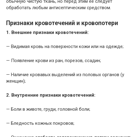
обычную чистую ткань, но перед этим ее следует
обработать любым антисептическим средством.
Признаки кровотечений и кровопотери
1. Внешние признаки кровотечений:
— Видимая кровь на поверхности кожи или на одежде;
— Появление крови из ран, порезов, ссадин;
— Наличие кровавых выделений из половых органов (у
женщин);
2. Внутренние признаки кровотечений:
— Боли в животе, груди, головной боли;
— Бледность кожных покровов;