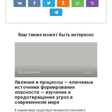
Вам также может быть интересно
Исследования
0
Явления и процессы — ключевые
источники формирования
опасности — изучение и
предотвращение угроз в
современном мире
В нашем мире существует множество явлений и