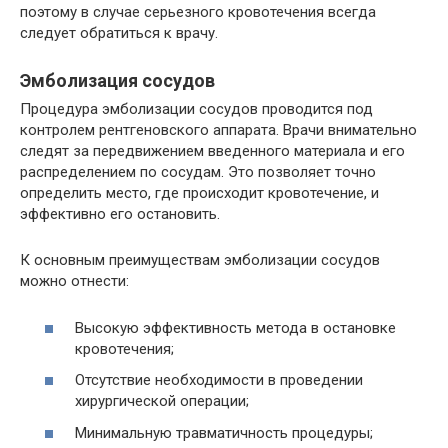
поэтому в случае серьезного кровотечения всегда
следует обратиться к врачу.
Эмболизация сосудов
Процедура эмболизации сосудов проводится под
контролем рентгеновского аппарата. Врачи внимательно
следят за передвижением введенного материала и его
распределением по сосудам. Это позволяет точно
определить место, где происходит кровотечение, и
эффективно его остановить.
К основным преимуществам эмболизации сосудов
можно отнести:
Высокую эффективность метода в остановке
кровотечения;
Отсутствие необходимости в проведении
хирургической операции;
Минимальную травматичность процедуры;