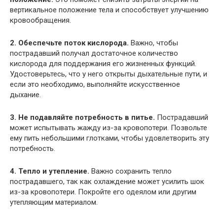
вертикальное положение тела и способствует улучшению
кровообращения.
2. Обеспечьте поток кислорода.
Важно, чтобы
пострадавший получал достаточное количество
кислорода для поддержания его жизненных функций.
Удостоверьтесь, что у него открыты дыхательные пути, и
если это необходимо, выполняйте искусственное
дыхание.
3. Не подавляйте потребность в питье.
Пострадавший
может испытывать жажду из-за кровопотери. Позвольте
ему пить небольшими глотками, чтобы удовлетворить эту
потребность.
4. Тепло и утепление.
Важно сохранить тепло
пострадавшего, так как охлаждение может усилить шок
из-за кровопотери. Покройте его одеялом или другим
утепляющим материалом.