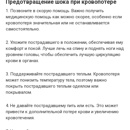
Предотвращение шока при кровопотере
1. Позвоните в скорую помощь. Важно получить
медицинскую помощь как можно скорее, особенно если
кровопотеря значительная или не останавливается
самостоятельно.
2. Уложите пострадавшего в положении, обеспечивая ему
комфорт и покой. Лучше лечь на спину и поднять ноги над
уровнем головы, чтобы обеспечить лучшую циркуляцию
крови в органах.
3. Поддерживайте пострадавшего теплым. Кровопотеря
может понизить температуру тела, поэтому важно
покрыть пострадавшего теплым одеялом или
покрывалом.
4. Не давайте пострадавшему пить или есть. Это может
привести к дополнительной потере крови и увеличению
кровотечения.