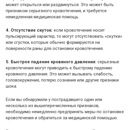
может открыться или раздвинуться. Это может быть
признаком серьезного кровотечения, и требуется
немедленная медицинская помощь.
4. Отсутствие скуток:
если кровотечение носит
пульсирующий характер, то могут отсутствовать «скутки»
или сгустки, которые обычно формируются на
поверхности раны для остановки кровотечения.
5. Быстрое падение кровяного давления:
серьезные
кровотечения могут приводить к быстрому падению
кровяного давления. Это может вызывать слабость,
головокружение, потерю сознания или другие признаки
шока.
Если вы обнаружили у пострадавшего один или
несколько из вышеперечисленных признаков,
необходимо немедленно предпринять меры по остановке
кровотечения и обратиться за медицинской помощью.