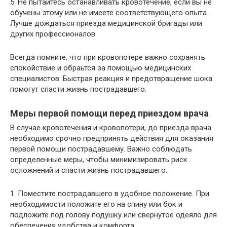
5. Не пытайтесь останавливать кровотечение, если вы не
обучены этому или не имеете соответствующего опыта.
Лучше дождаться приезда медицинской бригады или
других профессионалов.
Всегда помните, что при кровопотере важно сохранять
спокойствие и обраьтся за помощью медицинских
специалистов. Быстрая реакция и предотвращение шока
помогут спасти жизнь пострадавшего.
Меры первой помощи перед приездом врача
В случае кровотечения и кровопотери, до приезда врача
необходимо срочно предпринять действия для оказания
первой помощи пострадавшему. Важно соблюдать
определенные меры, чтобы минимизировать риск
осложнений и спасти жизнь пострадавшего.
1. Поместите пострадавшего в удобное положение. При
необходимости положите его на спину или бок и
подложите под голову подушку или свернутое одеяло для
обеспечения удобства и комфорта.