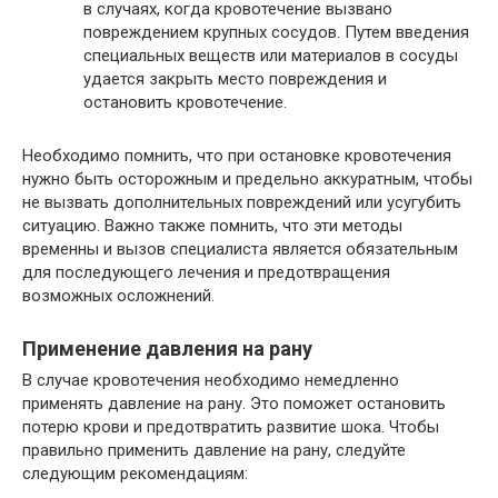
в случаях, когда кровотечение вызвано
повреждением крупных сосудов. Путем введения
специальных веществ или материалов в сосуды
удается закрыть место повреждения и
остановить кровотечение.
Необходимо помнить, что при остановке кровотечения
нужно быть осторожным и предельно аккуратным, чтобы
не вызвать дополнительных повреждений или усугубить
ситуацию. Важно также помнить, что эти методы
временны и вызов специалиста является обязательным
для последующего лечения и предотвращения
возможных осложнений.
Применение давления на рану
В случае кровотечения необходимо немедленно
применять давление на рану. Это поможет остановить
потерю крови и предотвратить развитие шока. Чтобы
правильно применить давление на рану, следуйте
следующим рекомендациям: