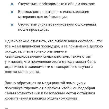
Отсутствие необходимости в общем наркозе;
Возможность повторного использования
материала для эмболизации;
Отсутствие риска возникновения осложнений
после процедуры.
Однако важно отметить, что эмболизация сосудов – это
всё же медицинская процедура, и ее применение должно
осуществляться только опытными и
квалифицированными специалистами. Также стоит
учитывать, что применение этого метода может быть
ограничено в зависимости от конкретного случая и
состояния пациента.
Важно обратиться за медицинской помощью и
проконсультироваться с врачом, чтобы он подобрал
самый эффективный и безопасный метод остановки
кровотечения в каждом отдельном случае.