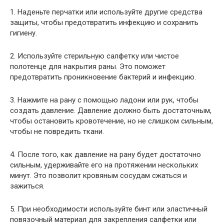
1. Наденьте перчатки или используйте другие средства
защиты, чтобы предотвратить инфекцию и сохранить
гигиену.
2. Используйте стерильную салфетку или чистое
полотенце для накрытия раны. Это поможет
предотвратить проникновение бактерий и инфекцию.
3. Нажмите на рану с помощью ладони или рук, чтобы
создать давление. Давление должно быть достаточным,
чтобы остановить кровотечение, но не слишком сильным,
чтобы не повредить ткани.
4. После того, как давление на рану будет достаточно
сильным, удерживайте его на протяжении нескольких
минут. Это позволит кровяным сосудам сжаться и
зажиться.
5. При необходимости используйте бинт или эластичный
повязочный материал для закрепления салфетки или