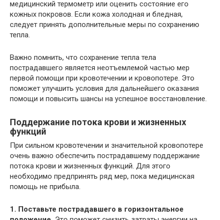
медицинский термометр или оценить состояние его
кожных покровов. Если кожа холодная и бледная,
следует принять дополнительные меры по сохранению
тепла.
Важно помнить, что сохранение тепла тела
пострадавшего является неотъемлемой частью мер
первой помощи при кровотечении и кровопотере. Это
поможет улучшить условия для дальнейшего оказания
помощи и повысить шансы на успешное восстановление.
Поддержание потока крови и жизненных
функций
При сильном кровотечении и значительной кровопотере
очень важно обеспечить пострадавшему поддержание
потока крови и жизненных функций. Для этого
необходимо предпринять ряд мер, пока медицинская
помощь не прибыла.
1. Поставьте пострадавшего в горизонтальное
положение.
Это поможет снизить затраты энергии на