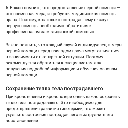
5. Важно помнить, что предоставление первой помощи —
это временная мера, и требуется медицинская помощь
врача. Поэтому, как только пострадавшему окажут
первую помощь, необходимо обратиться к
профессионалам за медицинской помощью.
Важно помнить, что каждый случай индивидуален, и меры
первой помощи перед приездом врача могут отличаться
в зависимости от конкретной ситуации. Поэтому
рекомендуется обратиться к специалистам для
получения подробной информации и обучения основам
первой помощи.
Сохранение тепла тела пострадавшего
При кровотечении и кровопотере очень важно сохранить
тепло тела пострадавшего. Это необходимо для
предотвращения развития гипотермии, что может
ухудшить состояние пострадавшего и затруднить его
восстановление.