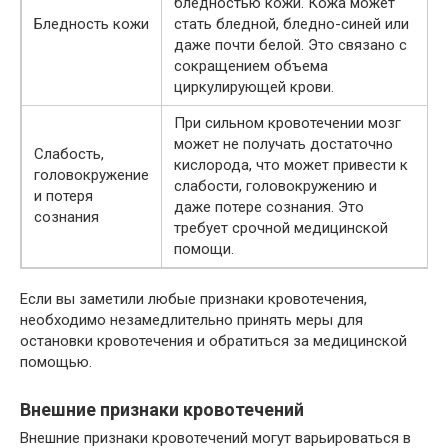
бледностью кожи. Кожа может
Бледность кожи
стать бледной, бледно-синей или
даже почти белой. Это связано с
сокращением объема
циркулирующей крови.
При сильном кровотечении мозг
может не получать достаточно
Слабость,
кислорода, что может привести к
головокружение
слабости, головокружению и
и потеря
даже потере сознания. Это
сознания
требует срочной медицинской
помощи.
Если вы заметили любые признаки кровотечения,
необходимо незамедлительно принять меры для
остановки кровотечения и обратиться за медицинской
помощью.
Внешние признаки кровотечений
Внешние признаки кровотечений могут варьироваться в