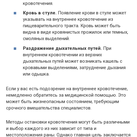
кровотечения.
Кровь в стуле.
Появление крови в стуле может
указывать на внутреннее кровотечение из
пищеварительного тракта. Кровь может быть
видна в виде кровянистых прожилок или темных,
смоляных выделений.
Раздражение дыхательных путей.
При
внутреннем кровотечении из верхних
дыхательных путей может возникать кашель с
кровавыми выделениями, затруднение дыхания
или одышка.
Если у вас есть подозрение на внутреннее кровотечение,
немедленно обратитесь за медицинской помощью. Это
может быть жизнеопасным состоянием, требующим
срочного вмешательства специалистов.
Методы остановки кровотечения могут быть различными
и выбор каждого из них зависит от типа и
местоположения раны. Однако главная цель заключается