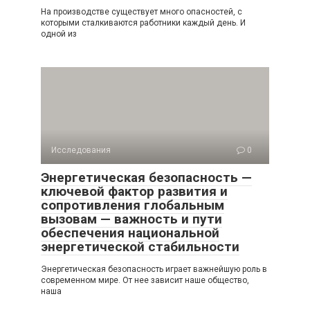
На производстве существует много опасностей, с
которыми сталкиваются работники каждый день. И
одной из
Исследования
0
Энергетическая безопасность —
ключевой фактор развития и
сопротивления глобальным
вызовам — важность и пути
обеспечения национальной
энергетической стабильности
Энергетическая безопасность играет важнейшую роль в
современном мире. От нее зависит наше общество,
наша