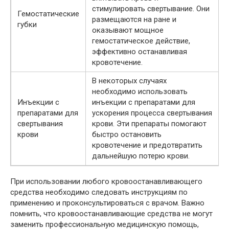
стимулировать свертывание. Они
Гемостатические
размещаются на ране и
губки
оказывают мощное
гемостатическое действие,
эффективно останавливая
кровотечение.
В некоторых случаях
необходимо использовать
Инъекции с
инъекции с препаратами для
препаратами для
ускорения процесса свертывания
свертывания
крови. Эти препараты помогают
крови
быстро остановить
кровотечение и предотвратить
дальнейшую потерю крови.
При использовании любого кровоостанавливающего
средства необходимо следовать инструкциям по
применению и проконсультироваться с врачом. Важно
помнить, что кровоостанавливающие средства не могут
заменить профессиональную медицинскую помощь,