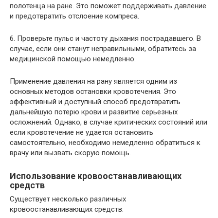
полотенца на ране. Это поможет поддерживать давление
и предотвратить отслоение компреса.
6. Проверьте пульс и частоту дыхания пострадавшего. В
случае, если они станут неправильными, обратитесь за
медицинской помощью немедленно.
Применение давления на рану является одним из
основных методов остановки кровотечения. Это
эффективный и доступный способ предотвратить
дальнейшую потерю крови и развитие серьезных
осложнений. Однако, в случае критических состояний или
если кровотечение не удается остановить
самостоятельно, необходимо немедленно обратиться к
врачу или вызвать скорую помощь.
Использование кровоостанавливающих
средств
Существует несколько различных
кровоостанавливающих средств: