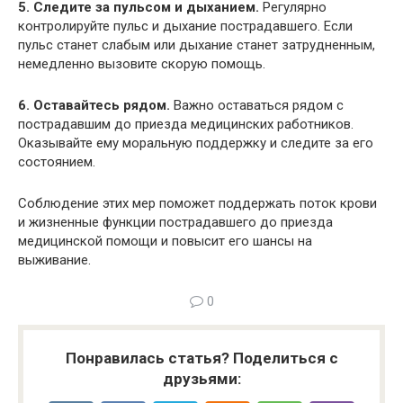
5. Следите за пульсом и дыханием.
Регулярно
контролируйте пульс и дыхание пострадавшего. Если
пульс станет слабым или дыхание станет затрудненным,
немедленно вызовите скорую помощь.
6. Оставайтесь рядом.
Важно оставаться рядом с
пострадавшим до приезда медицинских работников.
Оказывайте ему моральную поддержку и следите за его
состоянием.
Соблюдение этих мер поможет поддержать поток крови
и жизненные функции пострадавшего до приезда
медицинской помощи и повысит его шансы на
выживание.
0
Понравилась статья? Поделиться с
друзьями: