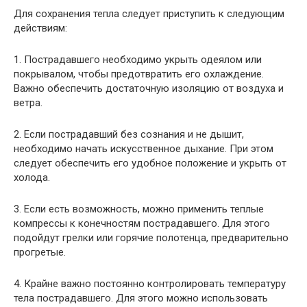
Для сохранения тепла следует приступить к следующим
действиям:
1. Пострадавшего необходимо укрыть одеялом или
покрывалом, чтобы предотвратить его охлаждение.
Важно обеспечить достаточную изоляцию от воздуха и
ветра.
2. Если пострадавший без сознания и не дышит,
необходимо начать искусственное дыхание. При этом
следует обеспечить его удобное положение и укрыть от
холода.
3. Если есть возможность, можно применить теплые
компрессы к конечностям пострадавшего. Для этого
подойдут грелки или горячие полотенца, предварительно
прогретые.
4. Крайне важно постоянно контролировать температуру
тела пострадавшего. Для этого можно использовать