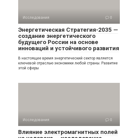
Исследования
0
Энергетическая Стратегия-2035 —
создание энергетического
будущего России на основе
инноваций и устойчивого развития
В настоящее время энергетический сектор является
ключевой отраслью экономики любой страны. Развитие
этой сферы
Исследования
0
Влияние электромагнитных полей