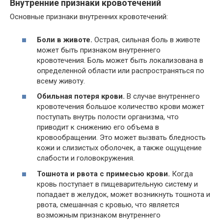
Внутренние признаки кровотечений
Основные признаки внутренних кровотечений:
Боли в животе.
Острая, сильная боль в животе
может быть признаком внутреннего
кровотечения. Боль может быть локализована в
определенной области или распространяться по
всему животу.
Обильная потеря крови.
В случае внутреннего
кровотечения большое количество крови может
поступать внутрь полости организма, что
приводит к снижению его объема в
кровообращении. Это может вызвать бледность
кожи и слизистых оболочек, а также ощущение
слабости и головокружения.
Тошнота и рвота с примесью крови.
Когда
кровь поступает в пищеварительную систему и
попадает в желудок, может возникнуть тошнота и
рвота, смешанная с кровью, что является
возможным признаком внутреннего