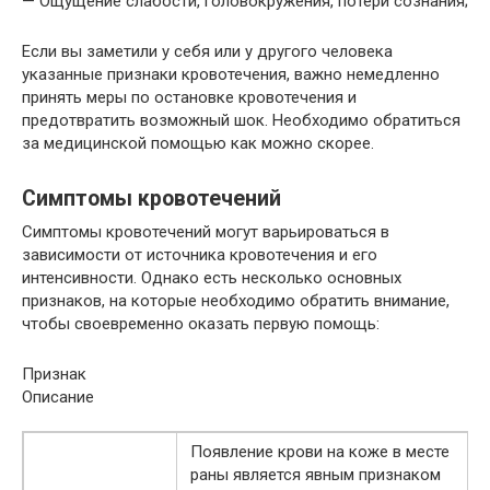
— Ощущение слабости, головокружения, потери сознания;
Если вы заметили у себя или у другого человека
указанные признаки кровотечения, важно немедленно
принять меры по остановке кровотечения и
предотвратить возможный шок. Необходимо обратиться
за медицинской помощью как можно скорее.
Симптомы кровотечений
Симптомы кровотечений могут варьироваться в
зависимости от источника кровотечения и его
интенсивности. Однако есть несколько основных
признаков, на которые необходимо обратить внимание,
чтобы своевременно оказать первую помощь:
Признак
Описание
Появление крови на коже в месте
раны является явным признаком