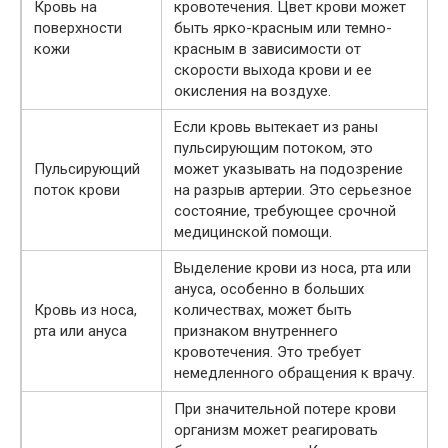
Кровь на
кровотечения. Цвет крови может
поверхности
быть ярко-красным или темно-
кожи
красным в зависимости от
скорости выхода крови и ее
окисления на воздухе.
Если кровь вытекает из раны
пульсирующим потоком, это
Пульсирующий
может указывать на подозрение
поток крови
на разрыв артерии. Это серьезное
состояние, требующее срочной
медицинской помощи.
Выделение крови из носа, рта или
ануса, особенно в больших
Кровь из носа,
количествах, может быть
рта или ануса
признаком внутреннего
кровотечения. Это требует
немедленного обращения к врачу.
При значительной потере крови
организм может реагировать