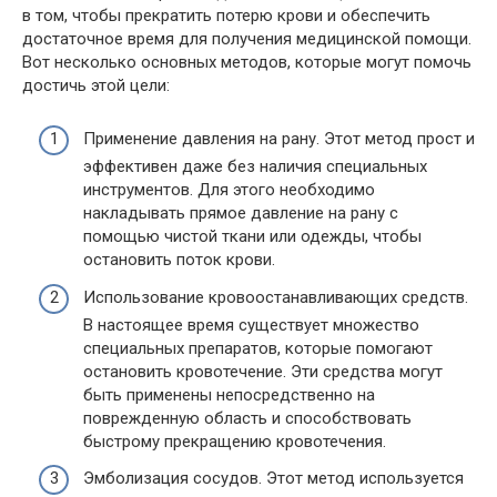
в том, чтобы прекратить потерю крови и обеспечить
достаточное время для получения медицинской помощи.
Вот несколько основных методов, которые могут помочь
достичь этой цели:
Применение давления на рану. Этот метод прост и
эффективен даже без наличия специальных
инструментов. Для этого необходимо
накладывать прямое давление на рану с
помощью чистой ткани или одежды, чтобы
остановить поток крови.
Использование кровоостанавливающих средств.
В настоящее время существует множество
специальных препаратов, которые помогают
остановить кровотечение. Эти средства могут
быть применены непосредственно на
поврежденную область и способствовать
быстрому прекращению кровотечения.
Эмболизация сосудов. Этот метод используется