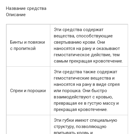
Название средства
Описание
Эти средства содержат
вещества, способствующие
Бинты и повязки
свертыванию крови. Они
с пропиткой
наносятся на рану и оказывают
гемостатическое действие, тем
самым прекращая кровотечение.
Эти средства также содержат
гемостатические вещества и
наносятся на рану в виде спрея
Спреи и порошки
или порошка. Они быстро
взаимодействуют с кровью,
превращая ее в густую массу и
прекращая кровотечение.
Эти губки имеют специальную
структуру, позволяющую
впитывать кровь и