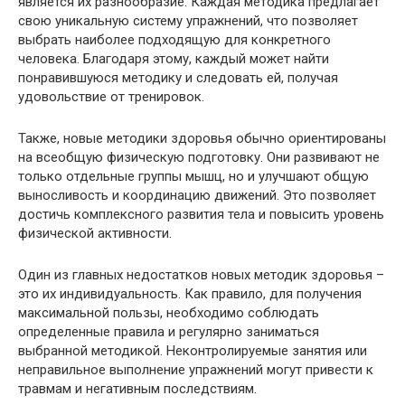
является их разнообразие. Каждая методика предлагает
свою уникальную систему упражнений, что позволяет
выбрать наиболее подходящую для конкретного
человека. Благодаря этому, каждый может найти
понравившуюся методику и следовать ей, получая
удовольствие от тренировок.
Также, новые методики здоровья обычно ориентированы
на всеобщую физическую подготовку. Они развивают не
только отдельные группы мышц, но и улучшают общую
выносливость и координацию движений. Это позволяет
достичь комплексного развития тела и повысить уровень
физической активности.
Один из главных недостатков новых методик здоровья –
это их индивидуальность. Как правило, для получения
максимальной пользы, необходимо соблюдать
определенные правила и регулярно заниматься
выбранной методикой. Неконтролируемые занятия или
неправильное выполнение упражнений могут привести к
травмам и негативным последствиям.