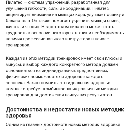
Пилатес — система упражнений, разработанная для
улучшения гибкости, силы и координации. Пилатес
акцентирует внимание на мышцах кора, улучшает осанку и
баланс тела. Он также помогает укрепить мышцы спины,
живота и ягодиц. Недостатком пилатеса может стать
трудность в освоении некоторых техник и необходимость
наличия профессионального инструктора в начале
тренировок.
Каждая из этих методик тренировок имеет свои плюсы и
минусы, и выбор каждого конкретного метода должен
основываться на индивидуальных предпочтениях,
физических возможностях и здоровье каждого
человека. Важно помнить, что идеальная здоровье-
комплекс требует комбинирования различных методик
тренировок для достижения наилучших результатов.
Достоинства и недостатки новых методик
здоровья
Одним из главных достоинств новых методик здоровья