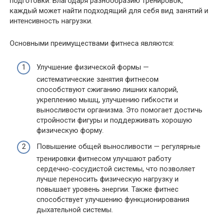
подготовки. Благодаря разнообразию тренировок,
каждый может найти подходящий для себя вид занятий и
интенсивность нагрузки.
Основными преимуществами фитнеса являются:
Улучшение физической формы —
систематические занятия фитнесом
способствуют сжиганию лишних калорий,
укреплению мышц, улучшению гибкости и
выносливости организма. Это помогает достичь
стройности фигуры и поддерживать хорошую
физическую форму.
Повышение общей выносливости — регулярные
тренировки фитнесом улучшают работу
сердечно-сосудистой системы, что позволяет
лучше переносить физическую нагрузку и
повышает уровень энергии. Также фитнес
способствует улучшению функционирования
дыхательной системы.