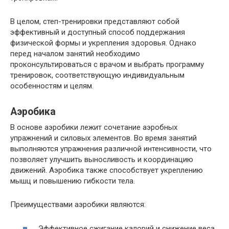
В целом, степ-тренировки представляют собой
эффективный и доступный способ поддержания
физической формы и укрепления здоровья. Однако
перед началом занятий необходимо
проконсультироваться с врачом и выбрать программу
тренировок, соответствующую индивидуальным
особенностям и целям.
Аэробика
В основе аэробики лежит сочетание аэробных
упражнений и силовых элементов. Во время занятий
выполняются упражнения различной интенсивности, что
позволяет улучшить выносливость и координацию
движений. Аэробика также способствует укреплению
мышц и повышению гибкости тела.
Преимуществами аэробики являются:
Эффективное сжигание калорий и снижение веса.