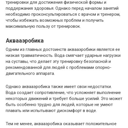
тренировки для достижения физической формы и
поддержания здоровья. Однако перед началом занятий
необходимо проконсультироваться с врачом и тренером,
чтобы избежать возможных проблем и получить
максимальную пользу от тренировок.
Аквааэробика
Одним из главных достоинств аквааэробики является ее
низкая травматичность. Вода смягчает ударные нагрузки
на суставы, что делает эту тренировку безопасной и
рекомендованной для людей с проблемами опорно-
двигательного аппарата.
Однако аквааэробика также имеет свои недостатки.
Вода создает сопротивление, что усложняет выполнение
некоторых движений и требует больше усилий. Это может
быть особенно трудно для людей, которые не умеют
плавать или испытывают дискомфорт в воде.
Тем не менее, аквааэробика оказывает положительное