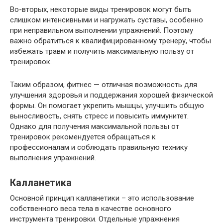
Во-вторых, некоторые виды тренировок могут быть
слишком интенсивными и нагружать суставы, особенно
при неправильном выполнении упражнений. Поэтому
важно обратиться к квалифицированному тренеру, чтобы
избежать травм и получить максимальную пользу от
тренировок.
Таким образом, фитнес — отличная возможность для
улучшения здоровья и поддержания хорошей физической
формы. Он помогает укрепить мышцы, улучшить общую
выносливость, снять стресс и повысить иммунитет.
Однако для получения максимальной пользы от
тренировок рекомендуется обращаться к
профессионалам и соблюдать правильную технику
выполнения упражнений.
Калланетика
Основной принцип калланетики – это использование
собственного веса тела в качестве основного
инструмента тренировки. Отдельные упражнения