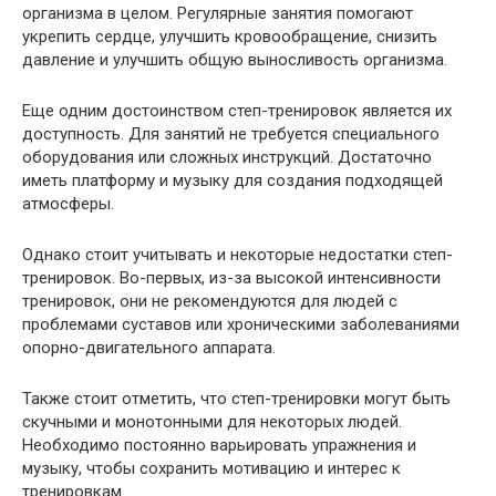
организма в целом. Регулярные занятия помогают
укрепить сердце, улучшить кровообращение, снизить
давление и улучшить общую выносливость организма.
Еще одним достоинством степ-тренировок является их
доступность. Для занятий не требуется специального
оборудования или сложных инструкций. Достаточно
иметь платформу и музыку для создания подходящей
атмосферы.
Однако стоит учитывать и некоторые недостатки степ-
тренировок. Во-первых, из-за высокой интенсивности
тренировок, они не рекомендуются для людей с
проблемами суставов или хроническими заболеваниями
опорно-двигательного аппарата.
Также стоит отметить, что степ-тренировки могут быть
скучными и монотонными для некоторых людей.
Необходимо постоянно варьировать упражнения и
музыку, чтобы сохранить мотивацию и интерес к
тренировкам.