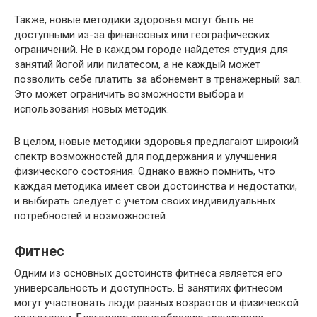
Также, новые методики здоровья могут быть не
доступными из-за финансовых или географических
ограничений. Не в каждом городе найдется студия для
занятий йогой или пилатесом, а не каждый может
позволить себе платить за абонемент в тренажерный зал.
Это может ограничить возможности выбора и
использования новых методик.
В целом, новые методики здоровья предлагают широкий
спектр возможностей для поддержания и улучшения
физического состояния. Однако важно помнить, что
каждая методика имеет свои достоинства и недостатки,
и выбирать следует с учетом своих индивидуальных
потребностей и возможностей.
Фитнес
Одним из основных достоинств фитнеса является его
универсальность и доступность. В занятиях фитнесом
могут участвовать люди разных возрастов и физической