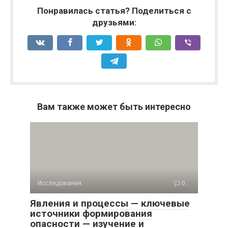
Понравилась статья? Поделиться с
друзьями:
Вам также может быть интересно
Исследования
0
Явления и процессы — ключевые
источники формирования
опасности — изучение и