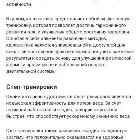
активности.
В целом, калланетика представляет собой эффективную
тренировку, которая позволяет достичь гармоничного
развития тела и улучшения общего состояния здоровья.
Сочетая в себе элементы различных методик,
калланетика является универсальной и доступной для
всех. При постоянной практике можно получить заметные
результаты и создать основу для улучшения физической
формы и профилактики заболеваний опорно-
двигательной системы.
Степ-тренировки
Одним из главных достоинств степ-тренировок является
их высокая эффективность для потери веса. За счет
активной работы ног и ягодиц, калории сжигаются
быстрее, что способствует ускоренному снижению веса.
Степ-тренировки также развивают кардио-сосудистую
систему, что положительно сказывается на здоровье