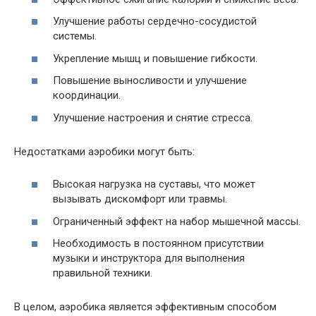
Улучшение работы сердечно-сосудистой
системы.
Укрепление мышц и повышение гибкости.
Повышение выносливости и улучшение
координации.
Улучшение настроения и снятие стресса.
Недостатками аэробики могут быть:
Высокая нагрузка на суставы, что может
вызывать дискомфорт или травмы.
Ограниченный эффект на набор мышечной массы.
Необходимость в постоянном присутствии
музыки и инструктора для выполнения
правильной техники.
В целом, аэробика является эффективным способом