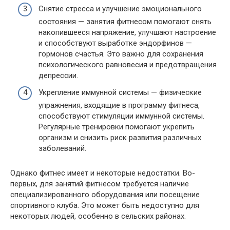
Снятие стресса и улучшение эмоционального
состояния — занятия фитнесом помогают снять
накопившееся напряжение, улучшают настроение
и способствуют выработке эндорфинов —
гормонов счастья. Это важно для сохранения
психологического равновесия и предотвращения
депрессии.
Укрепление иммунной системы — физические
упражнения, входящие в программу фитнеса,
способствуют стимуляции иммунной системы.
Регулярные тренировки помогают укрепить
организм и снизить риск развития различных
заболеваний.
Однако фитнес имеет и некоторые недостатки. Во-
первых, для занятий фитнесом требуется наличие
специализированного оборудования или посещение
спортивного клуба. Это может быть недоступно для
некоторых людей, особенно в сельских районах.