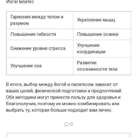
ЙогаПилатес
Гармония между телом и
Укрепление мышц
разумом
Повышение гибкости
Повышение осанки
Улучшение
Снижение уровня стресса
координации
Развитие
Улучшение сна
осознанности тела
В итоге, выбор между йогой и пилатесом зависит от
ваших целей, физической подготовки и предпочтений.
Обе методики могут принести пользу для здоровья и
благополучия, поэтому их можно комбинировать или
выбрать ту, которая больше подходит вам лично.
0