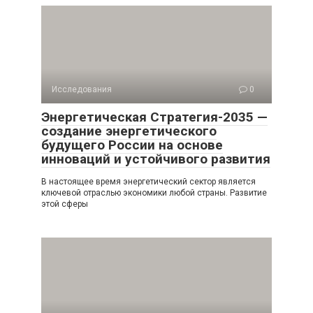
Исследования
0
Энергетическая Стратегия-2035 —
создание энергетического
будущего России на основе
инноваций и устойчивого развития
В настоящее время энергетический сектор является
ключевой отраслью экономики любой страны. Развитие
этой сферы