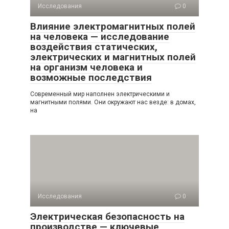
Исследования
0
Влияние электромагнитных полей
на человека — исследование
воздействия статических,
электрических и магнитных полей
на организм человека и
возможные последствия
Современный мир наполнен электрическими и
магнитными полями. Они окружают нас везде: в домах,
на
Исследования
0
Электрическая безопасность на
производстве — ключевые