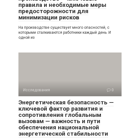
правила и необходимые меры
предосторожности для
минимизации рисков
На производстве существует много опасностей, с
которыми сталкиваются работники каждый день. И
одной из
Исследования
0
Энергетическая безопасность —
ключевой фактор развития и
сопротивления глобальным
вызовам — важность и пути
обеспечения национальной
энергетической стабильности