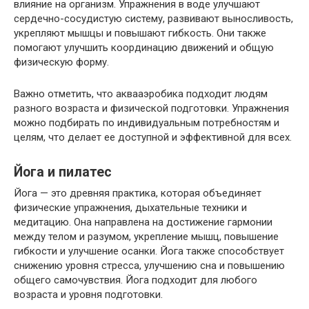
влияние на организм. Упражнения в воде улучшают
сердечно-сосудистую систему, развивают выносливость,
укрепляют мышцы и повышают гибкость. Они также
помогают улучшить координацию движений и общую
физическую форму.
Важно отметить, что аквааэробика подходит людям
разного возраста и физической подготовки. Упражнения
можно подбирать по индивидуальным потребностям и
целям, что делает ее доступной и эффективной для всех.
Йога и пилатес
Йога — это древняя практика, которая объединяет
физические упражнения, дыхательные техники и
медитацию. Она направлена на достижение гармонии
между телом и разумом, укрепление мышц, повышение
гибкости и улучшение осанки. Йога также способствует
снижению уровня стресса, улучшению сна и повышению
общего самочувствия. Йога подходит для любого
возраста и уровня подготовки.