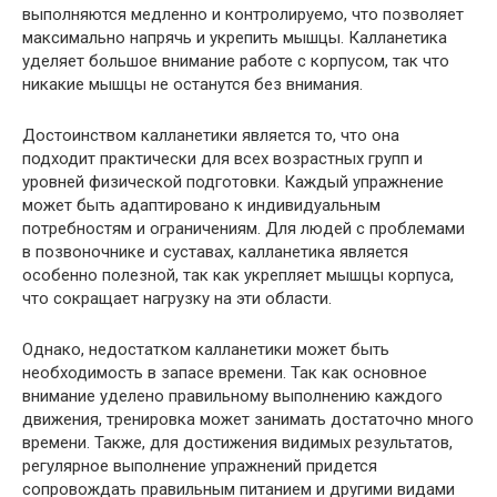
выполняются медленно и контролируемо, что позволяет
максимально напрячь и укрепить мышцы. Калланетика
уделяет большое внимание работе с корпусом, так что
никакие мышцы не останутся без внимания.
Достоинством калланетики является то, что она
подходит практически для всех возрастных групп и
уровней физической подготовки. Каждый упражнение
может быть адаптировано к индивидуальным
потребностям и ограничениям. Для людей с проблемами
в позвоночнике и суставах, калланетика является
особенно полезной, так как укрепляет мышцы корпуса,
что сокращает нагрузку на эти области.
Однако, недостатком калланетики может быть
необходимость в запасе времени. Так как основное
внимание уделено правильному выполнению каждого
движения, тренировка может занимать достаточно много
времени. Также, для достижения видимых результатов,
регулярное выполнение упражнений придется
сопровождать правильным питанием и другими видами